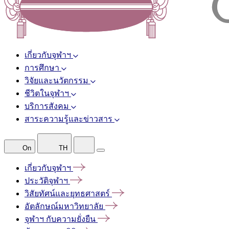
เกี่ยวกับจุฬาฯ
การศึกษา
วิจัยและนวัตกรรม
ชีวิตในจุฬาฯ
บริการสังคม
สาระความรู้และข่าวสาร
On
TH
เกี่ยวกับจุฬาฯ
ประวัติจุฬาฯ
วิสัยทัศน์และยุทธศาสตร์
อัตลักษณ์มหาวิทยาลัย
จุฬาฯ
กับความยั่งยืน