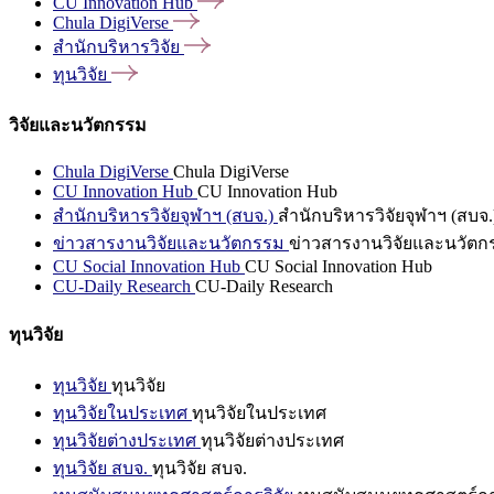
CU Innovation
Hub
Chula
DigiVerse
สำนักบริหารวิจัย
ทุนวิจัย
วิจัยและนวัตกรรม
Chula DigiVerse
Chula DigiVerse
CU Innovation Hub
CU Innovation Hub
สำนักบริหารวิจัยจุฬาฯ (สบจ.)
สำนักบริหารวิจัยจุฬาฯ (สบจ.
ข่าวสารงานวิจัยและนวัตกรรม
ข่าวสารงานวิจัยและนวัตก
CU Social Innovation Hub
CU Social Innovation Hub
CU-Daily Research
CU-Daily Research
ทุนวิจัย
ทุนวิจัย
ทุนวิจัย
ทุนวิจัยในประเทศ
ทุนวิจัยในประเทศ
ทุนวิจัยต่างประเทศ
ทุนวิจัยต่างประเทศ
ทุนวิจัย สบจ.
ทุนวิจัย สบจ.