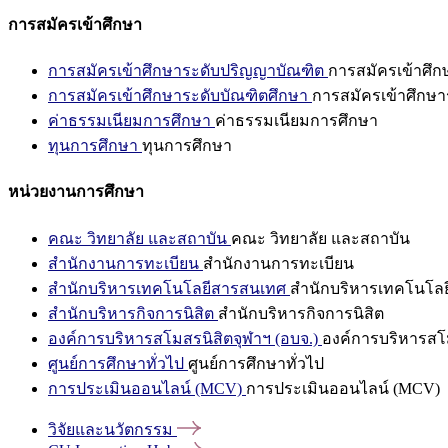
การสมัครเข้าศึกษา
การสมัครเข้าศึกษาระดับปริญญาบัณฑิต
การสมัครเข้าศึ
การสมัครเข้าศึกษาระดับบัณฑิตศึกษา
การสมัครเข้าศึกษา
ค่าธรรมเนียมการศึกษา
ค่าธรรมเนียมการศึกษา
ทุนการศึกษา
ทุนการศึกษา
หน่วยงานการศึกษา
คณะ วิทยาลัย และสถาบัน
คณะ วิทยาลัย และสถาบัน
สำนักงานการทะเบียน
สำนักงานการทะเบียน
สำนักบริหารเทคโนโลยีสารสนเทศ
สำนักบริหารเทคโนโล
สำนักบริหารกิจการนิสิต
สำนักบริหารกิจการนิสิต
องค์การบริหารสโมสรนิสิตจุฬาฯ (อบจ.)
องค์การบริหารสโม
ศูนย์การศึกษาทั่วไป
ศูนย์การศึกษาทั่วไป
การประเมินออนไลน์ (MCV)
การประเมินออนไลน์ (MCV)
วิจัยและนวัตกรรม