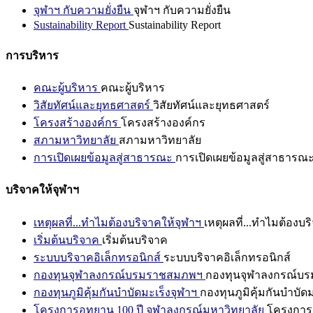
จุฬาฯ กับความยั่งยืน
จุฬาฯ กับความยั่งยืน
Sustainability Report
Sustainability Report
การบริหาร
คณะผู้บริหาร
คณะผู้บริหาร
วิสัยทัศน์และยุทธศาสตร์
วิสัยทัศน์และยุทธศาสตร์
โครงสร้างองค์กร
โครงสร้างองค์กร
สภามหาวิทยาลัย
สภามหาวิทยาลัย
การเปิดเผยข้อมูลสู่สาธารณะ
การเปิดเผยข้อมูลสู่สาธารณ
บริจาคให้จุฬาฯ
เหตุผลที่...ทำไมต้องบริจาคให้จุฬาฯ
เหตุผลที่...ทำไมต้องบร
เริ่มต้นบริจาค
เริ่มต้นบริจาค
ระบบบริจาคอิเล็กทรอนิกส์
ระบบบริจาคอิเล็กทรอนิกส์
กองทุนจุฬาลงกรณ์บรมราชสมภพฯ
กองทุนจุฬาลงกรณ์บ
กองทุนภูมิคุ้มกันบำบัดมะเร็งจุฬาฯ
กองทุนภูมิคุ้มกันบำบัด
โครงการอุทยาน 100 ปี จุฬาลงกรณ์มหาวิทยาลัย
โครงการอ