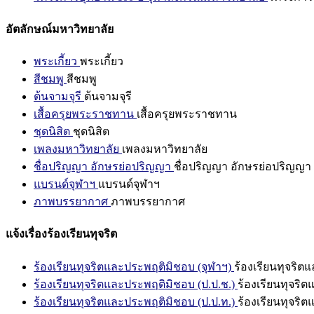
อัตลักษณ์มหาวิทยาลัย
พระเกี้ยว
พระเกี้ยว
สีชมพู
สีชมพู
ต้นจามจุรี
ต้นจามจุรี
เสื้อครุยพระราชทาน
เสื้อครุยพระราชทาน
ชุดนิสิต
ชุดนิสิต
เพลงมหาวิทยาลัย
เพลงมหาวิทยาลัย
ชื่อปริญญา อักษรย่อปริญญา
ชื่อปริญญา อักษรย่อปริญญา
แบรนด์จุฬาฯ
แบรนด์จุฬาฯ
ภาพบรรยากาศ
ภาพบรรยากาศ
แจ้งเรื่องร้องเรียนทุจริต
ร้องเรียนทุจริตและประพฤติมิชอบ (จุฬาฯ)
ร้องเรียนทุจริต
ร้องเรียนทุจริตและประพฤติมิชอบ (ป.ป.ช.)
ร้องเรียนทุจริ
ร้องเรียนทุจริตและประพฤติมิชอบ (ป.ป.ท.)
ร้องเรียนทุจริ