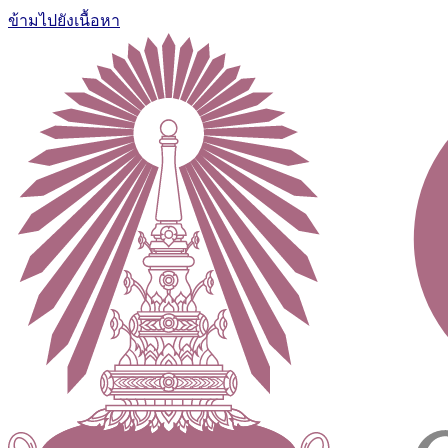
ข้ามไปยังเนื้อหา