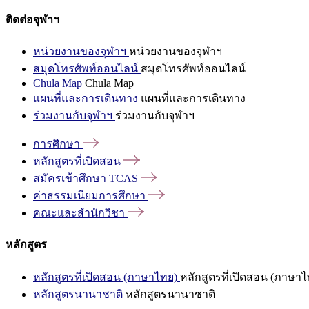
ติดต่อจุฬาฯ
หน่วยงานของจุฬาฯ
หน่วยงานของจุฬาฯ
สมุดโทรศัพท์ออนไลน์
สมุดโทรศัพท์ออนไลน์
Chula Map
Chula Map
แผนที่และการเดินทาง
แผนที่และการเดินทาง
ร่วมงานกับจุฬาฯ
ร่วมงานกับจุฬาฯ
การศึกษา
หลักสูตรที่เปิดสอน
สมัครเข้าศึกษา
TCAS
ค่าธรรมเนียมการศึกษา
คณะและสำนักวิชา
หลักสูตร
หลักสูตรที่เปิดสอน (ภาษาไทย)
หลักสูตรที่เปิดสอน (ภาษาไ
หลักสูตรนานาชาติ
หลักสูตรนานาชาติ