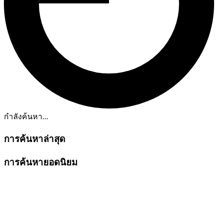
กำลังค้นหา...
การค้นหาล่าสุด
การค้นหายอดนิยม