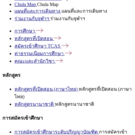
Chula Map
Chula Map
แผนที่และการเดินทาง
แผนที่และการเดินทาง
ร่วมงานกับจุฬาฯ
ร่วมงานกับจุฬาฯ
การศึกษา
หลักสูตรที่เปิดสอน
สมัครเข้าศึกษา
TCAS
ค่าธรรมเนียมการศึกษา
คณะและสำนักวิชา
หลักสูตร
หลักสูตรที่เปิดสอน (ภาษาไทย)
หลักสูตรที่เปิดสอน (ภาษา
ไทย)
หลักสูตรนานาชาติ
หลักสูตรนานาชาติ
การสมัครเข้าศึกษา
การสมัครเข้าศึกษาระดับปริญญาบัณฑิต
การสมัครเข้า