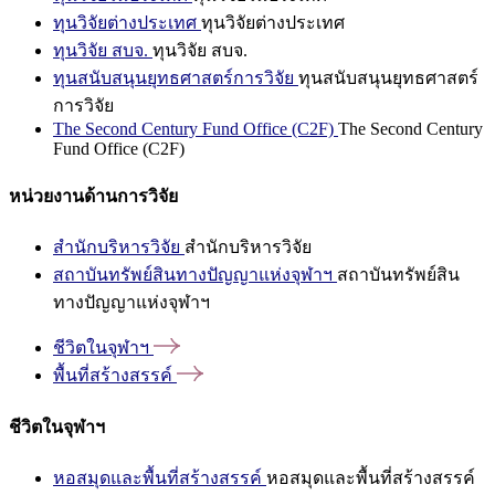
ทุนวิจัยต่างประเทศ
ทุนวิจัยต่างประเทศ
ทุนวิจัย สบจ.
ทุนวิจัย สบจ.
ทุนสนับสนุนยุทธศาสตร์การวิจัย
ทุนสนับสนุนยุทธศาสตร์
การวิจัย
The Second Century Fund Office (C2F)
The Second Century
Fund Office (C2F)
หน่วยงานด้านการวิจัย
สำนักบริหารวิจัย
สำนักบริหารวิจัย
สถาบันทรัพย์สินทางปัญญาแห่งจุฬาฯ
สถาบันทรัพย์สิน
ทางปัญญาแห่งจุฬาฯ
ชีวิตในจุฬาฯ
พื้นที่สร้างสรรค์
ชีวิตในจุฬาฯ
หอสมุดและพื้นที่สร้างสรรค์
หอสมุดและพื้นที่สร้างสรรค์