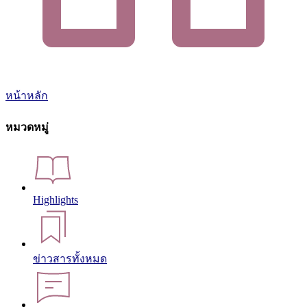
หน้าหลัก
หมวดหมู่
Highlights
ข่าวสารทั้งหมด