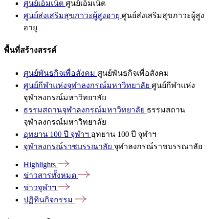
ศูนย์เอ็มเน็ต
ศูนย์เอ็มเน็ต
ศูนย์ส่งเสริมสุขภาวะผู้สูงอายุ
ศูนย์ส่งเสริมสุขภาวะผู้สูง
อายุ
พื้นที่สร้างสรรค์
ศูนย์พันธกิจเพื่อสังคม
ศูนย์พันธกิจเพื่อสังคม
ศูนย์กีฬาแห่งจุฬาลงกรณ์มหาวิทยาลัย
ศูนย์กีฬาแห่ง
จุฬาลงกรณ์มหาวิทยาลัย
ธรรมสถานจุฬาลงกรณ์มหาวิทยาลัย
ธรรมสถาน
จุฬาลงกรณ์มหาวิทยาลัย
อุทยาน 100 ปี จุฬาฯ
อุทยาน 100 ปี จุฬาฯ
จุฬาลงกรณ์ราชบรรณาลัย
จุฬาลงกรณ์ราชบรรณาลัย
Highlights
ข่าวสารทั้งหมด
ข่าวจุฬาฯ
ปฏิทินกิจกรรม