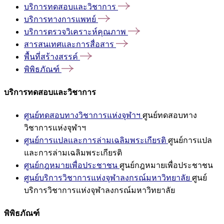
บริการทดสอบและวิชาการ
บริการทางการแพทย์
บริการตรวจวิเคราะห์คุณภาพ
สารสนเทศและการสื่อสาร
พื้นที่สร้างสรรค์
พิพิธภัณฑ์
บริการทดสอบและวิชาการ
ศูนย์ทดสอบทางวิชาการแห่งจุฬาฯ
ศูนย์ทดสอบทาง
วิชาการแห่งจุฬาฯ
ศูนย์การแปลและการล่ามเฉลิมพระเกียรติ
ศูนย์การแปล
และการล่ามเฉลิมพระเกียรติ
ศูนย์กฎหมายเพื่อประชาชน
ศูนย์กฎหมายเพื่อประชาชน
ศูนย์บริการวิชาการแห่งจุฬาลงกรณ์มหาวิทยาลัย
ศูนย์
บริการวิชาการแห่งจุฬาลงกรณ์มหาวิทยาลัย
พิพิธภัณฑ์