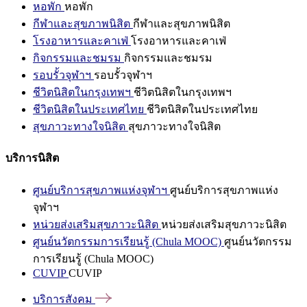
หอพัก
หอพัก
กีฬาและสุขภาพนิสิต
กีฬาและสุขภาพนิสิต
โรงอาหารและคาเฟ่
โรงอาหารและคาเฟ่
กิจกรรมและชมรม
กิจกรรมและชมรม
รอบรั้วจุฬาฯ
รอบรั้วจุฬาฯ
ชีวิตนิสิตในกรุงเทพฯ
ชีวิตนิสิตในกรุงเทพฯ
ชีวิตนิสิตในประเทศไทย
ชีวิตนิสิตในประเทศไทย
สุขภาวะทางใจนิสิต
สุขภาวะทางใจนิสิต
บริการนิสิต
ศูนย์บริการสุขภาพแห่งจุฬาฯ
ศูนย์บริการสุขภาพแห่ง
จุฬาฯ
หน่วยส่งเสริมสุขภาวะนิสิต
หน่วยส่งเสริมสุขภาวะนิสิต
ศูนย์นวัตกรรมการเรียนรู้ (Chula MOOC)
ศูนย์นวัตกรรม
การเรียนรู้ (Chula MOOC)
CUVIP
CUVIP
บริการสังคม