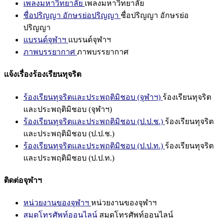
เพลงมหาวิทยาลัย
เพลงมหาวิทยาลัย
ชื่อปริญญา อักษรย่อปริญญา
ชื่อปริญญา อักษรย่อ
ปริญญา
แบรนด์จุฬาฯ
แบรนด์จุฬาฯ
ภาพบรรยากาศ
ภาพบรรยากาศ
แจ้งเรื่องร้องเรียนทุจริต
ร้องเรียนทุจริตและประพฤติมิชอบ (จุฬาฯ)
ร้องเรียนทุจริต
และประพฤติมิชอบ (จุฬาฯ)
ร้องเรียนทุจริตและประพฤติมิชอบ (ป.ป.ช.)
ร้องเรียนทุจริต
และประพฤติมิชอบ (ป.ป.ช.)
ร้องเรียนทุจริตและประพฤติมิชอบ (ป.ป.ท.)
ร้องเรียนทุจริต
และประพฤติมิชอบ (ป.ป.ท.)
ติดต่อจุฬาฯ
หน่วยงานของจุฬาฯ
หน่วยงานของจุฬาฯ
สมุดโทรศัพท์ออนไลน์
สมุดโทรศัพท์ออนไลน์