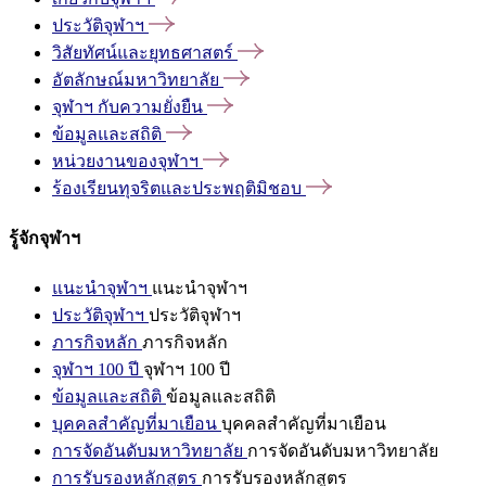
ประวัติจุฬาฯ
วิสัยทัศน์และยุทธศาสตร์
อัตลักษณ์มหาวิทยาลัย
จุฬาฯ
กับความยั่งยืน
ข้อมูลและสถิติ
หน่วยงานของจุฬาฯ
ร้องเรียนทุจริตและประพฤติมิชอบ
รู้จักจุฬาฯ
แนะนำจุฬาฯ
แนะนำจุฬาฯ
ประวัติจุฬาฯ
ประวัติจุฬาฯ
ภารกิจหลัก
ภารกิจหลัก
จุฬาฯ 100 ปี
จุฬาฯ 100 ปี
ข้อมูลและสถิติ
ข้อมูลและสถิติ
บุคคลสำคัญที่มาเยือน
บุคคลสำคัญที่มาเยือน
การจัดอันดับมหาวิทยาลัย
การจัดอันดับมหาวิทยาลัย
การรับรองหลักสูตร
การรับรองหลักสูตร