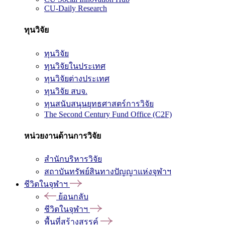
CU-Daily Research
ทุนวิจัย
ทุนวิจัย
ทุนวิจัยในประเทศ
ทุนวิจัยต่างประเทศ
ทุนวิจัย สบจ.
ทุนสนับสนุนยุทธศาสตร์การวิจัย
The Second Century Fund Office (C2F)
หน่วยงานด้านการวิจัย
สำนักบริหารวิจัย
สถาบันทรัพย์สินทางปัญญาแห่งจุฬาฯ
ชีวิตในจุฬาฯ
ย้อนกลับ
ชีวิตในจุฬาฯ
พื้นที่สร้างสรรค์