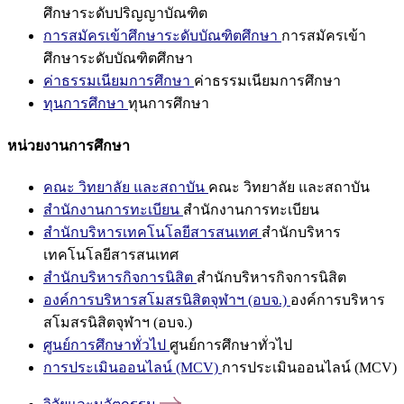
ศึกษาระดับปริญญาบัณฑิต
การสมัครเข้าศึกษาระดับบัณฑิตศึกษา
การสมัครเข้า
ศึกษาระดับบัณฑิตศึกษา
ค่าธรรมเนียมการศึกษา
ค่าธรรมเนียมการศึกษา
ทุนการศึกษา
ทุนการศึกษา
หน่วยงานการศึกษา
คณะ วิทยาลัย และสถาบัน
คณะ วิทยาลัย และสถาบัน
สำนักงานการทะเบียน
สำนักงานการทะเบียน
สำนักบริหารเทคโนโลยีสารสนเทศ
สำนักบริหาร
เทคโนโลยีสารสนเทศ
สำนักบริหารกิจการนิสิต
สำนักบริหารกิจการนิสิต
องค์การบริหารสโมสรนิสิตจุฬาฯ (อบจ.)
องค์การบริหาร
สโมสรนิสิตจุฬาฯ (อบจ.)
ศูนย์การศึกษาทั่วไป
ศูนย์การศึกษาทั่วไป
การประเมินออนไลน์ (MCV)
การประเมินออนไลน์ (MCV)