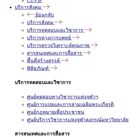
CUVIP
บริการสังคม
ย้อนกลับ
บริการสังคม
บริการทดสอบและวิชาการ
บริการทางการแพทย์
บริการตรวจวิเคราะห์คุณภาพ
สารสนเทศและการสื่อสาร
พื้นที่สร้างสรรค์
พิพิธภัณฑ์
บริการทดสอบและวิชาการ
ศูนย์ทดสอบทางวิชาการแห่งจุฬาฯ
ศูนย์การแปลและการล่ามเฉลิมพระเกียรติ
ศูนย์กฎหมายเพื่อประชาชน
ศูนย์บริการวิชาการแห่งจุฬาลงกรณ์มหาวิทยาลัย
สารสนเทศและการสื่อสาร