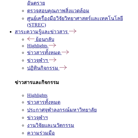
อันตราย
ตรวจสอบคุณภาพสิ่งแวดล้อม
ศูนย์เครื่องมือวิจัยวิทยาศาสตร์และเทคโนโลยี
(STREC)
สาระความรู้และข่าวสาร
ย้อนกลับ
Highlights
ข่าวสารทั้งหมด
ข่าวจุฬาฯ
ปฏิทินกิจกรรม
ข่าวสารและกิจกรรม
Highlights
ข่าวสารทั้งหมด
ประกาศจุฬาลงกรณ์มหาวิทยาลัย
ข่าวจุฬาฯ
งานวิจัยและนวัตกรรม
ความร่วมมือ