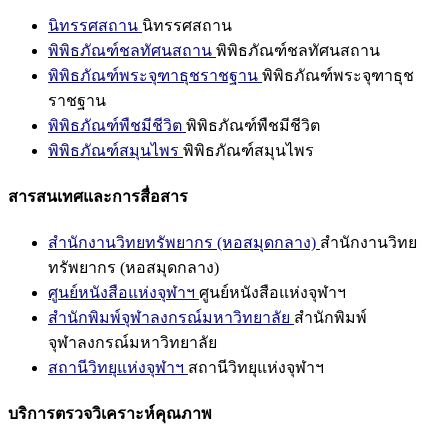
นิทรรศสถาน
นิทรรศสถาน
พิพิธภัณฑ์ชลทัศนสถาน
พิพิธภัณฑ์ชลทัศนสถาน
พิพิธภัณฑ์พระจุฑาธุชราชฐาน
พิพิธภัณฑ์พระจุฑาธุช
ราชฐาน
พิพิธภัณฑ์พืชมีชีวิต
พิพิธภัณฑ์พืชมีชีวิต
พิพิธภัณฑ์สมุนไพร
พิพิธภัณฑ์สมุนไพร
สารสนเทศและการสื่อสาร
สำนักงานวิทยทรัพยากร (หอสมุดกลาง)
สำนักงานวิทย
ทรัพยากร (หอสมุดกลาง)
ศูนย์หนังสือแห่งจุฬาฯ
ศูนย์หนังสือแห่งจุฬาฯ
สำนักพิมพ์จุฬาลงกรณ์มหาวิทยาลัย
สำนักพิมพ์
จุฬาลงกรณ์มหาวิทยาลัย
สถานีวิทยุแห่งจุฬาฯ
สถานีวิทยุแห่งจุฬาฯ
บริการตรวจวิเคราะห์คุณภาพ