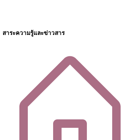
สาระความรู้และข่าวสาร