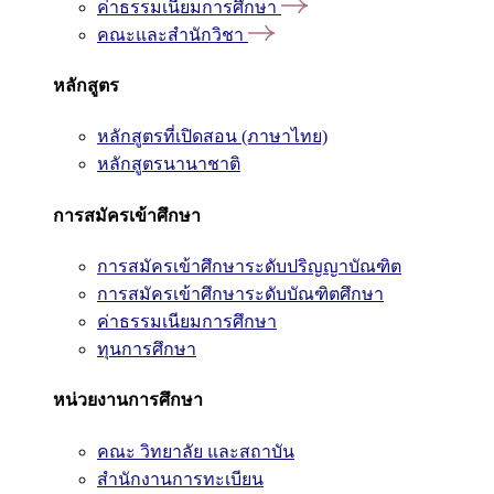
ค่าธรรมเนียมการศึกษา
คณะและสำนักวิชา
หลักสูตร
หลักสูตรที่เปิดสอน (ภาษาไทย)
หลักสูตรนานาชาติ
การสมัครเข้าศึกษา
การสมัครเข้าศึกษาระดับปริญญาบัณฑิต
การสมัครเข้าศึกษาระดับบัณฑิตศึกษา
ค่าธรรมเนียมการศึกษา
ทุนการศึกษา
หน่วยงานการศึกษา
คณะ วิทยาลัย และสถาบัน
สำนักงานการทะเบียน