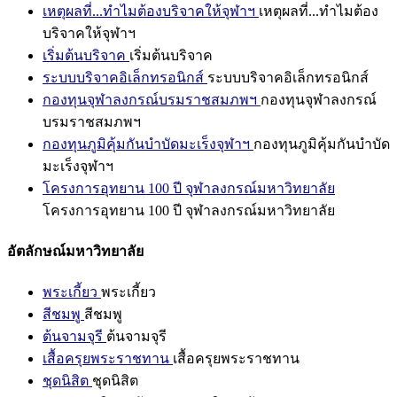
เหตุผลที่...ทำไมต้องบริจาคให้จุฬาฯ
เหตุผลที่...ทำไมต้อง
บริจาคให้จุฬาฯ
เริ่มต้นบริจาค
เริ่มต้นบริจาค
ระบบบริจาคอิเล็กทรอนิกส์
ระบบบริจาคอิเล็กทรอนิกส์
กองทุนจุฬาลงกรณ์บรมราชสมภพฯ
กองทุนจุฬาลงกรณ์
บรมราชสมภพฯ
กองทุนภูมิคุ้มกันบำบัดมะเร็งจุฬาฯ
กองทุนภูมิคุ้มกันบำบัด
มะเร็งจุฬาฯ
โครงการอุทยาน 100 ปี จุฬาลงกรณ์มหาวิทยาลัย
โครงการอุทยาน 100 ปี จุฬาลงกรณ์มหาวิทยาลัย
อัตลักษณ์มหาวิทยาลัย
พระเกี้ยว
พระเกี้ยว
สีชมพู
สีชมพู
ต้นจามจุรี
ต้นจามจุรี
เสื้อครุยพระราชทาน
เสื้อครุยพระราชทาน
ชุดนิสิต
ชุดนิสิต