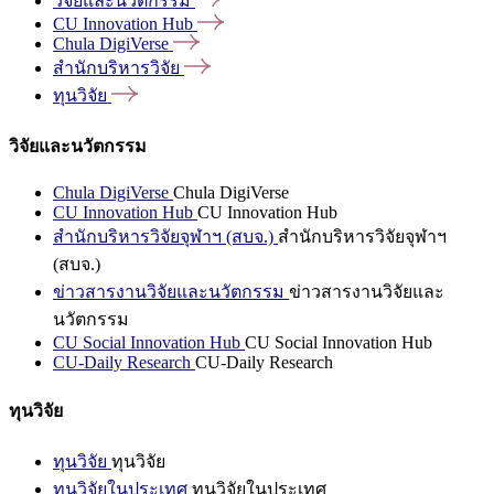
วิจัยและนวัตกรรม
CU Innovation
Hub
Chula
DigiVerse
สำนักบริหารวิจัย
ทุนวิจัย
วิจัยและนวัตกรรม
Chula DigiVerse
Chula DigiVerse
CU Innovation Hub
CU Innovation Hub
สำนักบริหารวิจัยจุฬาฯ (สบจ.)
สำนักบริหารวิจัยจุฬาฯ
(สบจ.)
ข่าวสารงานวิจัยและนวัตกรรม
ข่าวสารงานวิจัยและ
นวัตกรรม
CU Social Innovation Hub
CU Social Innovation Hub
CU-Daily Research
CU-Daily Research
ทุนวิจัย
ทุนวิจัย
ทุนวิจัย
ทุนวิจัยในประเทศ
ทุนวิจัยในประเทศ