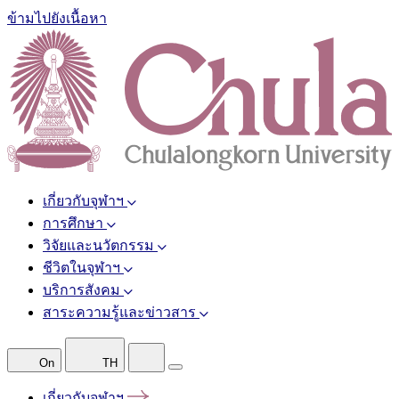
ข้ามไปยังเนื้อหา
เกี่ยวกับจุฬาฯ
การศึกษา
วิจัยและนวัตกรรม
ชีวิตในจุฬาฯ
บริการสังคม
สาระความรู้และข่าวสาร
On
TH
เกี่ยวกับจุฬาฯ