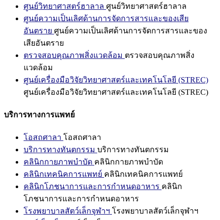
ศูนย์วิทยาศาสตร์ฮาลาล
ศูนย์วิทยาศาสตร์ฮาลาล
ศูนย์ความเป็นเลิศด้านการจัดการสารและของเสีย
อันตราย
ศูนย์ความเป็นเลิศด้านการจัดการสารและของ
เสียอันตราย
ตรวจสอบคุณภาพสิ่งแวดล้อม
ตรวจสอบคุณภาพสิ่ง
แวดล้อม
ศูนย์เครื่องมือวิจัยวิทยาศาสตร์และเทคโนโลยี (STREC)
ศูนย์เครื่องมือวิจัยวิทยาศาสตร์และเทคโนโลยี (STREC)
บริการทางการแพทย์
โอสถศาลา
โอสถศาลา
บริการทางทันตกรรม
บริการทางทันตกรรม
คลินิกกายภาพบำบัด
คลินิกกายภาพบำบัด
คลินิกเทคนิคการแพทย์
คลินิกเทคนิคการแพทย์
คลินิกโภชนาการและการกำหนดอาหาร
คลินิก
โภชนาการและการกำหนดอาหาร
โรงพยาบาลสัตว์เล็กจุฬาฯ
โรงพยาบาลสัตว์เล็กจุฬาฯ