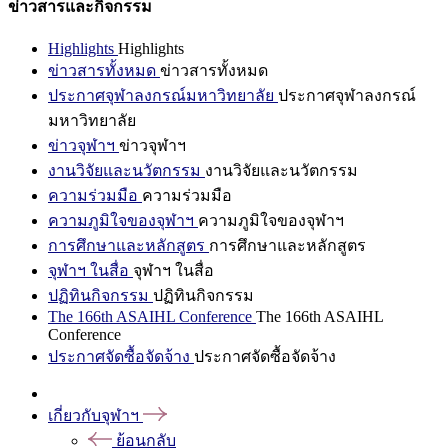
ข่าวสารและกิจกรรม
Highlights
Highlights
ข่าวสารทั้งหมด
ข่าวสารทั้งหมด
ประกาศจุฬาลงกรณ์มหาวิทยาลัย
ประกาศจุฬาลงกรณ์
มหาวิทยาลัย
ข่าวจุฬาฯ
ข่าวจุฬาฯ
งานวิจัยและนวัตกรรม
งานวิจัยและนวัตกรรม
ความร่วมมือ
ความร่วมมือ
ความภูมิใจของจุฬาฯ
ความภูมิใจของจุฬาฯ
การศึกษาและหลักสูตร
การศึกษาและหลักสูตร
จุฬาฯ ในสื่อ
จุฬาฯ ในสื่อ
ปฏิทินกิจกรรม
ปฏิทินกิจกรรม
The 166th ASAIHL Conference
The 166th ASAIHL
Conference
ประกาศจัดซื้อจัดจ้าง
ประกาศจัดซื้อจัดจ้าง
เกี่ยวกับจุฬาฯ
ย้อนกลับ