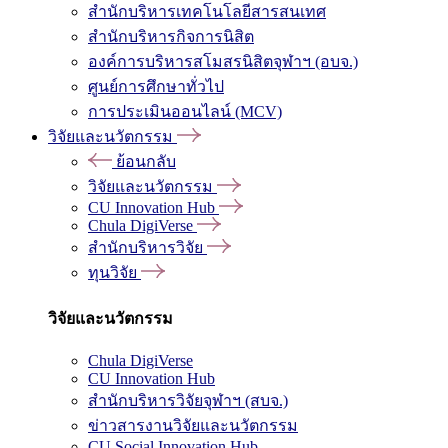
สำนักบริหารเทคโนโลยีสารสนเทศ
สำนักบริหารกิจการนิสิต
องค์การบริหารสโมสรนิสิตจุฬาฯ (อบจ.)
ศูนย์การศึกษาทั่วไป
การประเมินออนไลน์ (MCV)
วิจัยและนวัตกรรม
ย้อนกลับ
วิจัยและนวัตกรรม
CU Innovation Hub
Chula DigiVerse
สำนักบริหารวิจัย
ทุนวิจัย
วิจัยและนวัตกรรม
Chula DigiVerse
CU Innovation Hub
สำนักบริหารวิจัยจุฬาฯ (สบจ.)
ข่าวสารงานวิจัยและนวัตกรรม
CU Social Innovation Hub