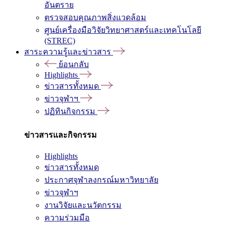
อันตราย
ตรวจสอบคุณภาพสิ่งแวดล้อม
ศูนย์เครื่องมือวิจัยวิทยาศาสตร์และเทคโนโลยี
(STREC)
สาระความรู้และข่าวสาร
ย้อนกลับ
Highlights
ข่าวสารทั้งหมด
ข่าวจุฬาฯ
ปฏิทินกิจกรรม
ข่าวสารและกิจกรรม
Highlights
ข่าวสารทั้งหมด
ประกาศจุฬาลงกรณ์มหาวิทยาลัย
ข่าวจุฬาฯ
งานวิจัยและนวัตกรรม
ความร่วมมือ