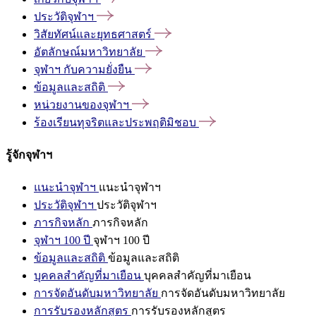
ประวัติจุฬาฯ
วิสัยทัศน์และยุทธศาสตร์
อัตลักษณ์มหาวิทยาลัย
จุฬาฯ
กับความยั่งยืน
ข้อมูลและสถิติ
หน่วยงานของจุฬาฯ
ร้องเรียนทุจริตและประพฤติมิชอบ
รู้จักจุฬาฯ
แนะนำจุฬาฯ
แนะนำจุฬาฯ
ประวัติจุฬาฯ
ประวัติจุฬาฯ
ภารกิจหลัก
ภารกิจหลัก
จุฬาฯ 100 ปี
จุฬาฯ 100 ปี
ข้อมูลและสถิติ
ข้อมูลและสถิติ
บุคคลสำคัญที่มาเยือน
บุคคลสำคัญที่มาเยือน
การจัดอันดับมหาวิทยาลัย
การจัดอันดับมหาวิทยาลัย
การรับรองหลักสูตร
การรับรองหลักสูตร