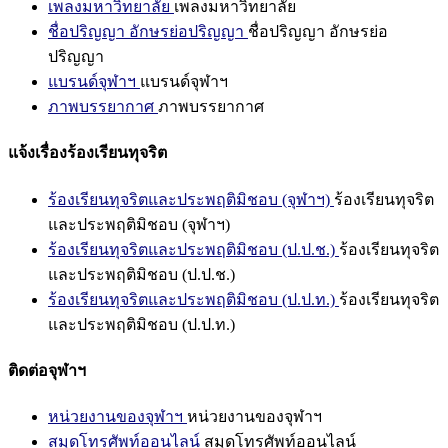
เพลงมหาวิทยาลัย
เพลงมหาวิทยาลัย
ชื่อปริญญา อักษรย่อปริญญา
ชื่อปริญญา อักษรย่อ
ปริญญา
แบรนด์จุฬาฯ
แบรนด์จุฬาฯ
ภาพบรรยากาศ
ภาพบรรยากาศ
แจ้งเรื่องร้องเรียนทุจริต
ร้องเรียนทุจริตและประพฤติมิชอบ (จุฬาฯ)
ร้องเรียนทุจริต
และประพฤติมิชอบ (จุฬาฯ)
ร้องเรียนทุจริตและประพฤติมิชอบ (ป.ป.ช.)
ร้องเรียนทุจริต
และประพฤติมิชอบ (ป.ป.ช.)
ร้องเรียนทุจริตและประพฤติมิชอบ (ป.ป.ท.)
ร้องเรียนทุจริต
และประพฤติมิชอบ (ป.ป.ท.)
ติดต่อจุฬาฯ
หน่วยงานของจุฬาฯ
หน่วยงานของจุฬาฯ
สมุดโทรศัพท์ออนไลน์
สมุดโทรศัพท์ออนไลน์