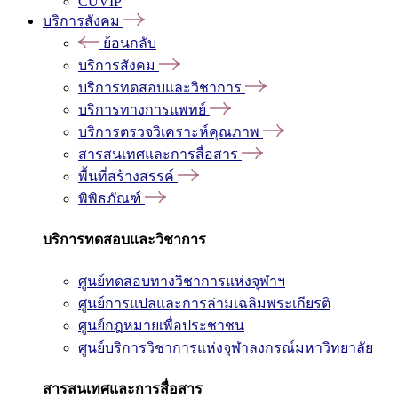
CUVIP
บริการสังคม
ย้อนกลับ
บริการสังคม
บริการทดสอบและวิชาการ
บริการทางการแพทย์
บริการตรวจวิเคราะห์คุณภาพ
สารสนเทศและการสื่อสาร
พื้นที่สร้างสรรค์
พิพิธภัณฑ์
บริการทดสอบและวิชาการ
ศูนย์ทดสอบทางวิชาการแห่งจุฬาฯ
ศูนย์การแปลและการล่ามเฉลิมพระเกียรติ
ศูนย์กฎหมายเพื่อประชาชน
ศูนย์บริการวิชาการแห่งจุฬาลงกรณ์มหาวิทยาลัย
สารสนเทศและการสื่อสาร