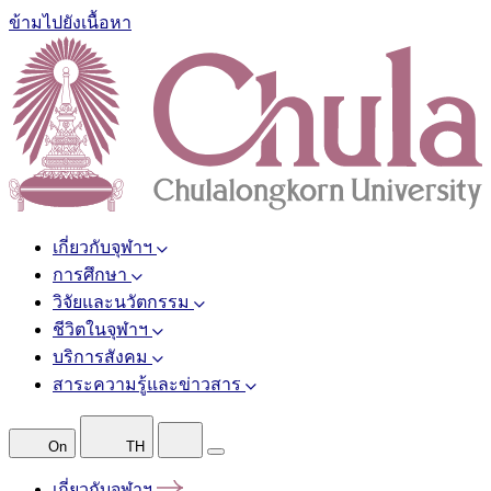
ข้ามไปยังเนื้อหา
เกี่ยวกับจุฬาฯ
การศึกษา
วิจัยและนวัตกรรม
ชีวิตในจุฬาฯ
บริการสังคม
สาระความรู้และข่าวสาร
On
TH
เกี่ยวกับจุฬาฯ