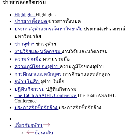
ข่าวสารและกิจกรรม
Highlights
Highlights
ข่าวสารทั้งหมด
ข่าวสารทั้งหมด
ประกาศจุฬาลงกรณ์มหาวิทยาลัย
ประกาศจุฬาลงกรณ์
มหาวิทยาลัย
ข่าวจุฬาฯ
ข่าวจุฬาฯ
งานวิจัยและนวัตกรรม
งานวิจัยและนวัตกรรม
ความร่วมมือ
ความร่วมมือ
ความภูมิใจของจุฬาฯ
ความภูมิใจของจุฬาฯ
การศึกษาและหลักสูตร
การศึกษาและหลักสูตร
จุฬาฯ ในสื่อ
จุฬาฯ ในสื่อ
ปฏิทินกิจกรรม
ปฏิทินกิจกรรม
The 166th ASAIHL Conference
The 166th ASAIHL
Conference
ประกาศจัดซื้อจัดจ้าง
ประกาศจัดซื้อจัดจ้าง
เกี่ยวกับจุฬาฯ
ย้อนกลับ