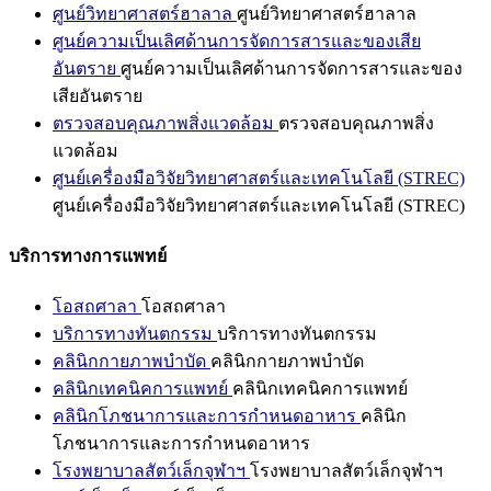
ศูนย์วิทยาศาสตร์ฮาลาล
ศูนย์วิทยาศาสตร์ฮาลาล
ศูนย์ความเป็นเลิศด้านการจัดการสารและของเสีย
อันตราย
ศูนย์ความเป็นเลิศด้านการจัดการสารและของ
เสียอันตราย
ตรวจสอบคุณภาพสิ่งแวดล้อม
ตรวจสอบคุณภาพสิ่ง
แวดล้อม
ศูนย์เครื่องมือวิจัยวิทยาศาสตร์และเทคโนโลยี (STREC)
ศูนย์เครื่องมือวิจัยวิทยาศาสตร์และเทคโนโลยี (STREC)
บริการทางการแพทย์
โอสถศาลา
โอสถศาลา
บริการทางทันตกรรม
บริการทางทันตกรรม
คลินิกกายภาพบำบัด
คลินิกกายภาพบำบัด
คลินิกเทคนิคการแพทย์
คลินิกเทคนิคการแพทย์
คลินิกโภชนาการและการกำหนดอาหาร
คลินิก
โภชนาการและการกำหนดอาหาร
โรงพยาบาลสัตว์เล็กจุฬาฯ
โรงพยาบาลสัตว์เล็กจุฬาฯ