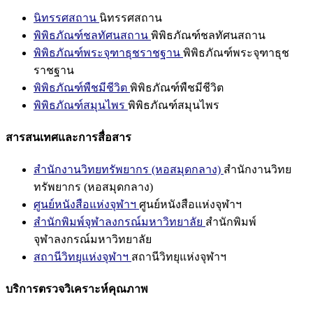
นิทรรศสถาน
นิทรรศสถาน
พิพิธภัณฑ์ชลทัศนสถาน
พิพิธภัณฑ์ชลทัศนสถาน
พิพิธภัณฑ์พระจุฑาธุชราชฐาน
พิพิธภัณฑ์พระจุฑาธุช
ราชฐาน
พิพิธภัณฑ์พืชมีชีวิต
พิพิธภัณฑ์พืชมีชีวิต
พิพิธภัณฑ์สมุนไพร
พิพิธภัณฑ์สมุนไพร
สารสนเทศและการสื่อสาร
สำนักงานวิทยทรัพยากร (หอสมุดกลาง)
สำนักงานวิทย
ทรัพยากร (หอสมุดกลาง)
ศูนย์หนังสือแห่งจุฬาฯ
ศูนย์หนังสือแห่งจุฬาฯ
สำนักพิมพ์จุฬาลงกรณ์มหาวิทยาลัย
สำนักพิมพ์
จุฬาลงกรณ์มหาวิทยาลัย
สถานีวิทยุแห่งจุฬาฯ
สถานีวิทยุแห่งจุฬาฯ
บริการตรวจวิเคราะห์คุณภาพ