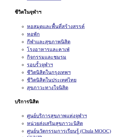
ชีวิตในจุฬาฯ
หอสมุดและพื้นที่สร้างสรรค์
หอพัก
กีฬาและสุขภาพนิสิต
โรงอาหารและคาเฟ่
กิจกรรมและชมรม
รอบรั้วจุฬาฯ
ชีวิตนิสิตในกรุงเทพฯ
ชีวิตนิสิตในประเทศไทย
สุขภาวะทางใจนิสิต
บริการนิสิต
ศูนย์บริการสุขภาพแห่งจุฬาฯ
หน่วยส่งเสริมสุขภาวะนิสิต
ศูนย์นวัตกรรมการเรียนรู้ (Chula MOOC)