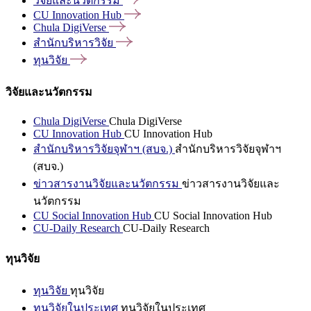
วิจัยและนวัตกรรม
CU Innovation
Hub
Chula
DigiVerse
สำนักบริหารวิจัย
ทุนวิจัย
วิจัยและนวัตกรรม
Chula DigiVerse
Chula DigiVerse
CU Innovation Hub
CU Innovation Hub
สำนักบริหารวิจัยจุฬาฯ (สบจ.)
สำนักบริหารวิจัยจุฬาฯ
(สบจ.)
ข่าวสารงานวิจัยและนวัตกรรม
ข่าวสารงานวิจัยและ
นวัตกรรม
CU Social Innovation Hub
CU Social Innovation Hub
CU-Daily Research
CU-Daily Research
ทุนวิจัย
ทุนวิจัย
ทุนวิจัย
ทุนวิจัยในประเทศ
ทุนวิจัยในประเทศ