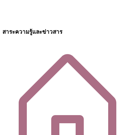
สาระความรู้และข่าวสาร