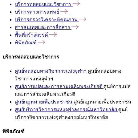
บริการทดสอบและวิชาการ
บริการทางการแพทย์
บริการตรวจวิเคราะห์คุณภาพ
สารสนเทศและการสื่อสาร
พื้นที่สร้างสรรค์
พิพิธภัณฑ์
บริการทดสอบและวิชาการ
ศูนย์ทดสอบทางวิชาการแห่งจุฬาฯ
ศูนย์ทดสอบทาง
วิชาการแห่งจุฬาฯ
ศูนย์การแปลและการล่ามเฉลิมพระเกียรติ
ศูนย์การแปล
และการล่ามเฉลิมพระเกียรติ
ศูนย์กฎหมายเพื่อประชาชน
ศูนย์กฎหมายเพื่อประชาชน
ศูนย์บริการวิชาการแห่งจุฬาลงกรณ์มหาวิทยาลัย
ศูนย์
บริการวิชาการแห่งจุฬาลงกรณ์มหาวิทยาลัย
พิพิธภัณฑ์