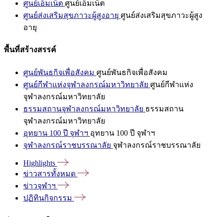
ศูนย์เอ็มเน็ต
ศูนย์เอ็มเน็ต
ศูนย์ส่งเสริมสุขภาวะผู้สูงอายุ
ศูนย์ส่งเสริมสุขภาวะผู้สูง
อายุ
พื้นที่สร้างสรรค์
ศูนย์พันธกิจเพื่อสังคม
ศูนย์พันธกิจเพื่อสังคม
ศูนย์กีฬาแห่งจุฬาลงกรณ์มหาวิทยาลัย
ศูนย์กีฬาแห่ง
จุฬาลงกรณ์มหาวิทยาลัย
ธรรมสถานจุฬาลงกรณ์มหาวิทยาลัย
ธรรมสถาน
จุฬาลงกรณ์มหาวิทยาลัย
อุทยาน 100 ปี จุฬาฯ
อุทยาน 100 ปี จุฬาฯ
จุฬาลงกรณ์ราชบรรณาลัย
จุฬาลงกรณ์ราชบรรณาลัย
Highlights
ข่าวสารทั้งหมด
ข่าวจุฬาฯ
ปฏิทินกิจกรรม