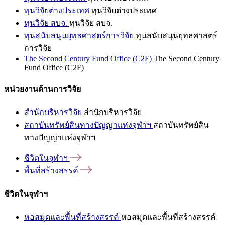
ทุนวิจัยต่างประเทศ
ทุนวิจัยต่างประเทศ
ทุนวิจัย สบจ.
ทุนวิจัย สบจ.
ทุนสนับสนุนยุทธศาสตร์การวิจัย
ทุนสนับสนุนยุทธศาสตร์
การวิจัย
The Second Century Fund Office (C2F)
The Second Century
Fund Office (C2F)
หน่วยงานด้านการวิจัย
สำนักบริหารวิจัย
สำนักบริหารวิจัย
สถาบันทรัพย์สินทางปัญญาแห่งจุฬาฯ
สถาบันทรัพย์สิน
ทางปัญญาแห่งจุฬาฯ
ชีวิตในจุฬาฯ
พื้นที่สร้างสรรค์
ชีวิตในจุฬาฯ
หอสมุดและพื้นที่สร้างสรรค์
หอสมุดและพื้นที่สร้างสรรค์