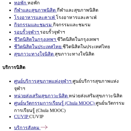
หอพัก
หอพัก
กีฬาและสุขภาพนิสิต
กีฬาและสุขภาพนิสิต
โรงอาหารและคาเฟ่
โรงอาหารและคาเฟ่
กิจกรรมและชมรม
กิจกรรมและชมรม
รอบรั้วจุฬาฯ
รอบรั้วจุฬาฯ
ชีวิตนิสิตในกรุงเทพฯ
ชีวิตนิสิตในกรุงเทพฯ
ชีวิตนิสิตในประเทศไทย
ชีวิตนิสิตในประเทศไทย
สุขภาวะทางใจนิสิต
สุขภาวะทางใจนิสิต
บริการนิสิต
ศูนย์บริการสุขภาพแห่งจุฬาฯ
ศูนย์บริการสุขภาพแห่ง
จุฬาฯ
หน่วยส่งเสริมสุขภาวะนิสิต
หน่วยส่งเสริมสุขภาวะนิสิต
ศูนย์นวัตกรรมการเรียนรู้ (Chula MOOC)
ศูนย์นวัตกรรม
การเรียนรู้ (Chula MOOC)
CUVIP
CUVIP
บริการสังคม