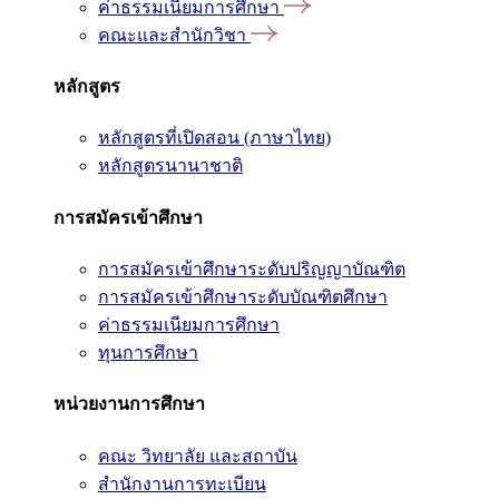
ค่าธรรมเนียมการศึกษา
คณะและสำนักวิชา
หลักสูตร
หลักสูตรที่เปิดสอน (ภาษาไทย)
หลักสูตรนานาชาติ
การสมัครเข้าศึกษา
การสมัครเข้าศึกษาระดับปริญญาบัณฑิต
การสมัครเข้าศึกษาระดับบัณฑิตศึกษา
ค่าธรรมเนียมการศึกษา
ทุนการศึกษา
หน่วยงานการศึกษา
คณะ วิทยาลัย และสถาบัน
สำนักงานการทะเบียน