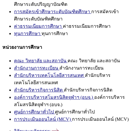
ศึกษาระดับปริญญาบัณฑิต
การสมัครเข้าศึกษาระดับบัณฑิตศึกษา
การสมัครเข้า
ศึกษาระดับบัณฑิตศึกษา
ค่าธรรมเนียมการศึกษา
ค่าธรรมเนียมการศึกษา
ทุนการศึกษา
ทุนการศึกษา
หน่วยงานการศึกษา
คณะ วิทยาลัย และสถาบัน
คณะ วิทยาลัย และสถาบัน
สำนักงานการทะเบียน
สำนักงานการทะเบียน
สำนักบริหารเทคโนโลยีสารสนเทศ
สำนักบริหาร
เทคโนโลยีสารสนเทศ
สำนักบริหารกิจการนิสิต
สำนักบริหารกิจการนิสิต
องค์การบริหารสโมสรนิสิตจุฬาฯ (อบจ.)
องค์การบริหาร
สโมสรนิสิตจุฬาฯ (อบจ.)
ศูนย์การศึกษาทั่วไป
ศูนย์การศึกษาทั่วไป
การประเมินออนไลน์ (MCV)
การประเมินออนไลน์ (MCV)