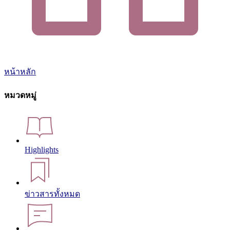
หน้าหลัก
หมวดหมู่
Highlights
ข่าวสารทั้งหมด