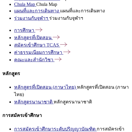
Chula Map
Chula Map
แผนที่และการเดินทาง
แผนที่และการเดินทาง
ร่วมงานกับจุฬาฯ
ร่วมงานกับจุฬาฯ
การศึกษา
หลักสูตรที่เปิดสอน
สมัครเข้าศึกษา
TCAS
ค่าธรรมเนียมการศึกษา
คณะและสำนักวิชา
หลักสูตร
หลักสูตรที่เปิดสอน (ภาษาไทย)
หลักสูตรที่เปิดสอน (ภาษา
ไทย)
หลักสูตรนานาชาติ
หลักสูตรนานาชาติ
การสมัครเข้าศึกษา
การสมัครเข้าศึกษาระดับปริญญาบัณฑิต
การสมัครเข้า