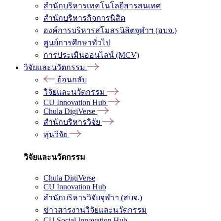
สำนักบริหารเทคโนโลยีสารสนเทศ
สำนักบริหารกิจการนิสิต
องค์การบริหารสโมสรนิสิตจุฬาฯ (อบจ.)
ศูนย์การศึกษาทั่วไป
การประเมินออนไลน์ (MCV)
วิจัยและนวัตกรรม
ย้อนกลับ
วิจัยและนวัตกรรม
CU Innovation Hub
Chula DigiVerse
สำนักบริหารวิจัย
ทุนวิจัย
วิจัยและนวัตกรรม
Chula DigiVerse
CU Innovation Hub
สำนักบริหารวิจัยจุฬาฯ (สบจ.)
ข่าวสารงานวิจัยและนวัตกรรม
CU Social Innovation Hub