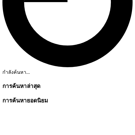
กำลังค้นหา...
การค้นหาล่าสุด
การค้นหายอดนิยม