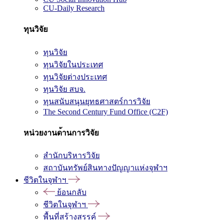
CU-Daily Research
ทุนวิจัย
ทุนวิจัย
ทุนวิจัยในประเทศ
ทุนวิจัยต่างประเทศ
ทุนวิจัย สบจ.
ทุนสนับสนุนยุทธศาสตร์การวิจัย
The Second Century Fund Office (C2F)
หน่วยงานด้านการวิจัย
สำนักบริหารวิจัย
สถาบันทรัพย์สินทางปัญญาแห่งจุฬาฯ
ชีวิตในจุฬาฯ
ย้อนกลับ
ชีวิตในจุฬาฯ
พื้นที่สร้างสรรค์