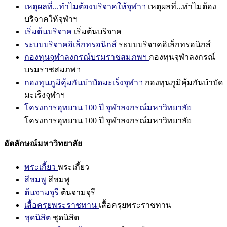
เหตุผลที่...ทำไมต้องบริจาคให้จุฬาฯ
เหตุผลที่...ทำไมต้อง
บริจาคให้จุฬาฯ
เริ่มต้นบริจาค
เริ่มต้นบริจาค
ระบบบริจาคอิเล็กทรอนิกส์
ระบบบริจาคอิเล็กทรอนิกส์
กองทุนจุฬาลงกรณ์บรมราชสมภพฯ
กองทุนจุฬาลงกรณ์
บรมราชสมภพฯ
กองทุนภูมิคุ้มกันบำบัดมะเร็งจุฬาฯ
กองทุนภูมิคุ้มกันบำบัด
มะเร็งจุฬาฯ
โครงการอุทยาน 100 ปี จุฬาลงกรณ์มหาวิทยาลัย
โครงการอุทยาน 100 ปี จุฬาลงกรณ์มหาวิทยาลัย
อัตลักษณ์มหาวิทยาลัย
พระเกี้ยว
พระเกี้ยว
สีชมพู
สีชมพู
ต้นจามจุรี
ต้นจามจุรี
เสื้อครุยพระราชทาน
เสื้อครุยพระราชทาน
ชุดนิสิต
ชุดนิสิต