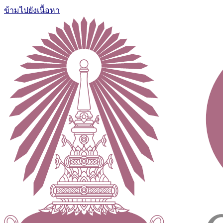
ข้ามไปยังเนื้อหา