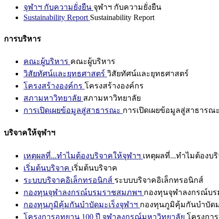
จุฬาฯ กับความยั่งยืน
จุฬาฯ กับความยั่งยืน
Sustainability Report
Sustainability Report
การบริหาร
คณะผู้บริหาร
คณะผู้บริหาร
วิสัยทัศน์และยุทธศาสตร์
วิสัยทัศน์และยุทธศาสตร์
โครงสร้างองค์กร
โครงสร้างองค์กร
สภามหาวิทยาลัย
สภามหาวิทยาลัย
การเปิดเผยข้อมูลสู่สาธารณะ
การเปิดเผยข้อมูลสู่สาธารณ
บริจาคให้จุฬาฯ
เหตุผลที่...ทำไมต้องบริจาคให้จุฬาฯ
เหตุผลที่...ทำไมต้องบร
เริ่มต้นบริจาค
เริ่มต้นบริจาค
ระบบบริจาคอิเล็กทรอนิกส์
ระบบบริจาคอิเล็กทรอนิกส์
กองทุนจุฬาลงกรณ์บรมราชสมภพฯ
กองทุนจุฬาลงกรณ์บ
กองทุนภูมิคุ้มกันบำบัดมะเร็งจุฬาฯ
กองทุนภูมิคุ้มกันบำบัด
โครงการอุทยาน 100 ปี จุฬาลงกรณ์มหาวิทยาลัย
โครงการอ