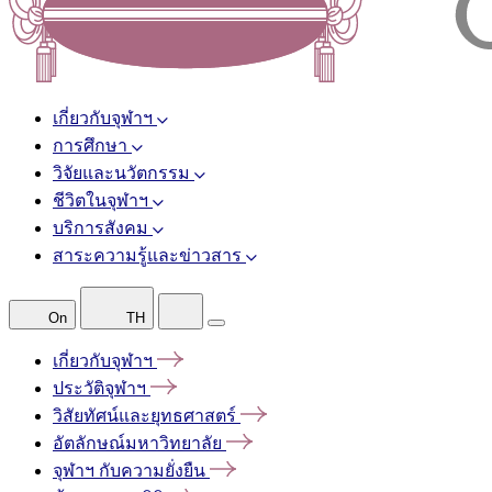
เกี่ยวกับจุฬาฯ
การศึกษา
วิจัยและนวัตกรรม
ชีวิตในจุฬาฯ
บริการสังคม
สาระความรู้และข่าวสาร
On
TH
เกี่ยวกับจุฬาฯ
ประวัติจุฬาฯ
วิสัยทัศน์และยุทธศาสตร์
อัตลักษณ์มหาวิทยาลัย
จุฬาฯ
กับความยั่งยืน