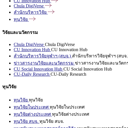
CU Innovation
Hub
Chula
DigiVerse
สำนักบริหารวิจัย
ทุนวิจัย
วิจัยและนวัตกรรม
Chula DigiVerse
Chula DigiVerse
CU Innovation Hub
CU Innovation Hub
สำนักบริหารวิจัยจุฬาฯ (สบจ.)
สำนักบริหารวิจัยจุฬาฯ (สบจ.
ข่าวสารงานวิจัยและนวัตกรรม
ข่าวสารงานวิจัยและนวัตก
CU Social Innovation Hub
CU Social Innovation Hub
CU-Daily Research
CU-Daily Research
ทุนวิจัย
ทุนวิจัย
ทุนวิจัย
ทุนวิจัยในประเทศ
ทุนวิจัยในประเทศ
ทุนวิจัยต่างประเทศ
ทุนวิจัยต่างประเทศ
ทุนวิจัย สบจ.
ทุนวิจัย สบจ.