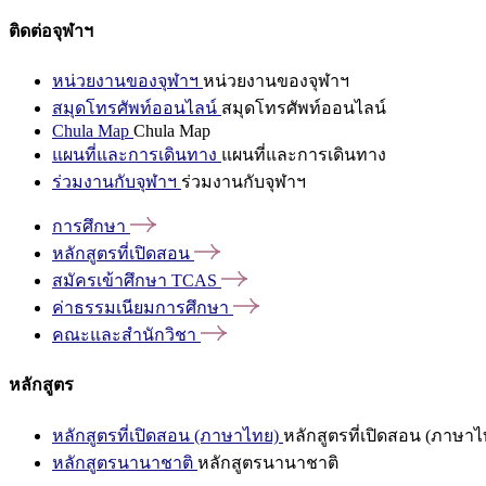
ติดต่อจุฬาฯ
หน่วยงานของจุฬาฯ
หน่วยงานของจุฬาฯ
สมุดโทรศัพท์ออนไลน์
สมุดโทรศัพท์ออนไลน์
Chula Map
Chula Map
แผนที่และการเดินทาง
แผนที่และการเดินทาง
ร่วมงานกับจุฬาฯ
ร่วมงานกับจุฬาฯ
การศึกษา
หลักสูตรที่เปิดสอน
สมัครเข้าศึกษา
TCAS
ค่าธรรมเนียมการศึกษา
คณะและสำนักวิชา
หลักสูตร
หลักสูตรที่เปิดสอน (ภาษาไทย)
หลักสูตรที่เปิดสอน (ภาษาไ
หลักสูตรนานาชาติ
หลักสูตรนานาชาติ