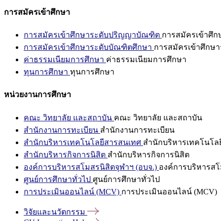
การสมัครเข้าศึกษา
การสมัครเข้าศึกษาระดับปริญญาบัณฑิต
การสมัครเข้าศึ
การสมัครเข้าศึกษาระดับบัณฑิตศึกษา
การสมัครเข้าศึกษา
ค่าธรรมเนียมการศึกษา
ค่าธรรมเนียมการศึกษา
ทุนการศึกษา
ทุนการศึกษา
หน่วยงานการศึกษา
คณะ วิทยาลัย และสถาบัน
คณะ วิทยาลัย และสถาบัน
สำนักงานการทะเบียน
สำนักงานการทะเบียน
สำนักบริหารเทคโนโลยีสารสนเทศ
สำนักบริหารเทคโนโล
สำนักบริหารกิจการนิสิต
สำนักบริหารกิจการนิสิต
องค์การบริหารสโมสรนิสิตจุฬาฯ (อบจ.)
องค์การบริหารสโม
ศูนย์การศึกษาทั่วไป
ศูนย์การศึกษาทั่วไป
การประเมินออนไลน์ (MCV)
การประเมินออนไลน์ (MCV)
วิจัยและนวัตกรรม