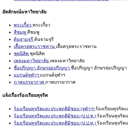
อัตลักษณ์มหาวิทยาลัย
พระเกี้ยว
พระเกี้ยว
สีชมพู
สีชมพู
ต้นจามจุรี
ต้นจามจุรี
เสื้อครุยพระราชทาน
เสื้อครุยพระราชทาน
ชุดนิสิต
ชุดนิสิต
เพลงมหาวิทยาลัย
เพลงมหาวิทยาลัย
ชื่อปริญญา อักษรย่อปริญญา
ชื่อปริญญา อักษรย่อปริญญา
แบรนด์จุฬาฯ
แบรนด์จุฬาฯ
ภาพบรรยากาศ
ภาพบรรยากาศ
แจ้งเรื่องร้องเรียนทุจริต
ร้องเรียนทุจริตและประพฤติมิชอบ (จุฬาฯ)
ร้องเรียนทุจริต
ร้องเรียนทุจริตและประพฤติมิชอบ (ป.ป.ช.)
ร้องเรียนทุจริ
ร้องเรียนทุจริตและประพฤติมิชอบ (ป.ป.ท.)
ร้องเรียนทุจริ