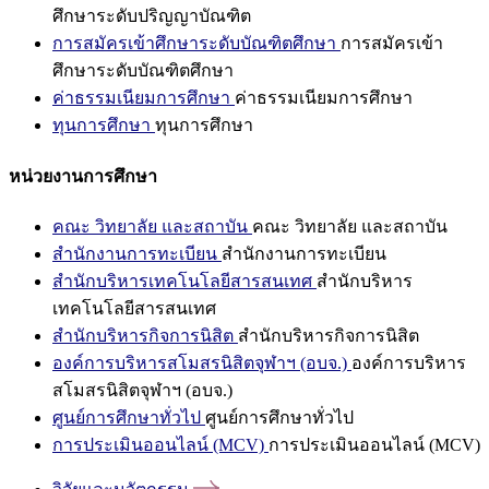
ศึกษาระดับปริญญาบัณฑิต
การสมัครเข้าศึกษาระดับบัณฑิตศึกษา
การสมัครเข้า
ศึกษาระดับบัณฑิตศึกษา
ค่าธรรมเนียมการศึกษา
ค่าธรรมเนียมการศึกษา
ทุนการศึกษา
ทุนการศึกษา
หน่วยงานการศึกษา
คณะ วิทยาลัย และสถาบัน
คณะ วิทยาลัย และสถาบัน
สำนักงานการทะเบียน
สำนักงานการทะเบียน
สำนักบริหารเทคโนโลยีสารสนเทศ
สำนักบริหาร
เทคโนโลยีสารสนเทศ
สำนักบริหารกิจการนิสิต
สำนักบริหารกิจการนิสิต
องค์การบริหารสโมสรนิสิตจุฬาฯ (อบจ.)
องค์การบริหาร
สโมสรนิสิตจุฬาฯ (อบจ.)
ศูนย์การศึกษาทั่วไป
ศูนย์การศึกษาทั่วไป
การประเมินออนไลน์ (MCV)
การประเมินออนไลน์ (MCV)