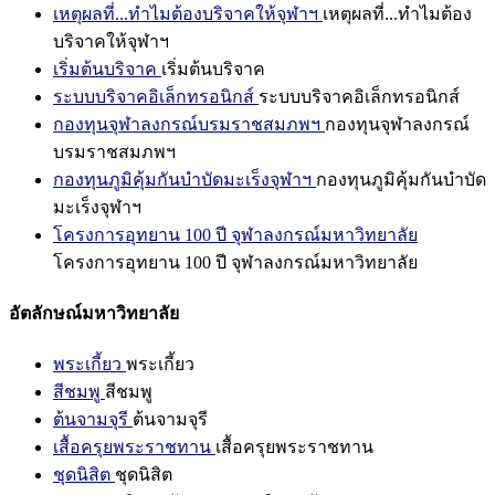
เหตุผลที่...ทำไมต้องบริจาคให้จุฬาฯ
เหตุผลที่...ทำไมต้อง
บริจาคให้จุฬาฯ
เริ่มต้นบริจาค
เริ่มต้นบริจาค
ระบบบริจาคอิเล็กทรอนิกส์
ระบบบริจาคอิเล็กทรอนิกส์
กองทุนจุฬาลงกรณ์บรมราชสมภพฯ
กองทุนจุฬาลงกรณ์
บรมราชสมภพฯ
กองทุนภูมิคุ้มกันบำบัดมะเร็งจุฬาฯ
กองทุนภูมิคุ้มกันบำบัด
มะเร็งจุฬาฯ
โครงการอุทยาน 100 ปี จุฬาลงกรณ์มหาวิทยาลัย
โครงการอุทยาน 100 ปี จุฬาลงกรณ์มหาวิทยาลัย
อัตลักษณ์มหาวิทยาลัย
พระเกี้ยว
พระเกี้ยว
สีชมพู
สีชมพู
ต้นจามจุรี
ต้นจามจุรี
เสื้อครุยพระราชทาน
เสื้อครุยพระราชทาน
ชุดนิสิต
ชุดนิสิต