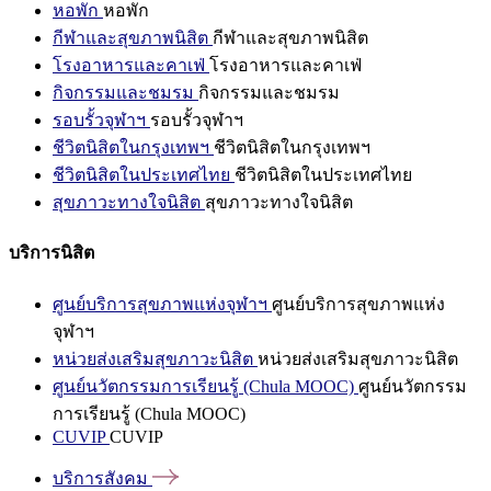
หอพัก
หอพัก
กีฬาและสุขภาพนิสิต
กีฬาและสุขภาพนิสิต
โรงอาหารและคาเฟ่
โรงอาหารและคาเฟ่
กิจกรรมและชมรม
กิจกรรมและชมรม
รอบรั้วจุฬาฯ
รอบรั้วจุฬาฯ
ชีวิตนิสิตในกรุงเทพฯ
ชีวิตนิสิตในกรุงเทพฯ
ชีวิตนิสิตในประเทศไทย
ชีวิตนิสิตในประเทศไทย
สุขภาวะทางใจนิสิต
สุขภาวะทางใจนิสิต
บริการนิสิต
ศูนย์บริการสุขภาพแห่งจุฬาฯ
ศูนย์บริการสุขภาพแห่ง
จุฬาฯ
หน่วยส่งเสริมสุขภาวะนิสิต
หน่วยส่งเสริมสุขภาวะนิสิต
ศูนย์นวัตกรรมการเรียนรู้ (Chula MOOC)
ศูนย์นวัตกรรม
การเรียนรู้ (Chula MOOC)
CUVIP
CUVIP
บริการสังคม