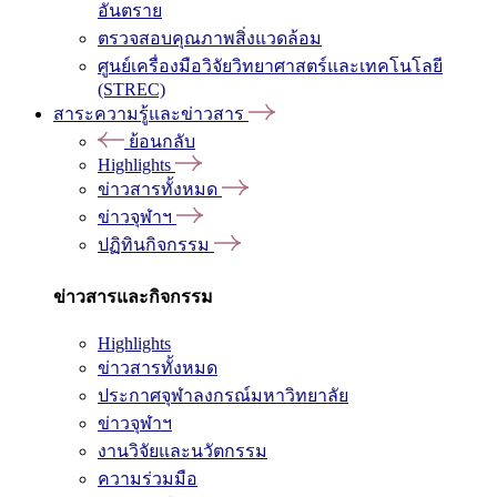
อันตราย
ตรวจสอบคุณภาพสิ่งแวดล้อม
ศูนย์เครื่องมือวิจัยวิทยาศาสตร์และเทคโนโลยี
(STREC)
สาระความรู้และข่าวสาร
ย้อนกลับ
Highlights
ข่าวสารทั้งหมด
ข่าวจุฬาฯ
ปฏิทินกิจกรรม
ข่าวสารและกิจกรรม
Highlights
ข่าวสารทั้งหมด
ประกาศจุฬาลงกรณ์มหาวิทยาลัย
ข่าวจุฬาฯ
งานวิจัยและนวัตกรรม
ความร่วมมือ