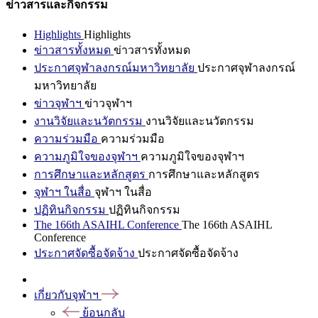
ข่าวสารและกิจกรรม
Highlights
Highlights
ข่าวสารทั้งหมด
ข่าวสารทั้งหมด
ประกาศจุฬาลงกรณ์มหาวิทยาลัย
ประกาศจุฬาลงกรณ์
มหาวิทยาลัย
ข่าวจุฬาฯ
ข่าวจุฬาฯ
งานวิจัยและนวัตกรรม
งานวิจัยและนวัตกรรม
ความร่วมมือ
ความร่วมมือ
ความภูมิใจของจุฬาฯ
ความภูมิใจของจุฬาฯ
การศึกษาและหลักสูตร
การศึกษาและหลักสูตร
จุฬาฯ ในสื่อ
จุฬาฯ ในสื่อ
ปฏิทินกิจกรรม
ปฏิทินกิจกรรม
The 166th ASAIHL Conference
The 166th ASAIHL
Conference
ประกาศจัดซื้อจัดจ้าง
ประกาศจัดซื้อจัดจ้าง
เกี่ยวกับจุฬาฯ
ย้อนกลับ