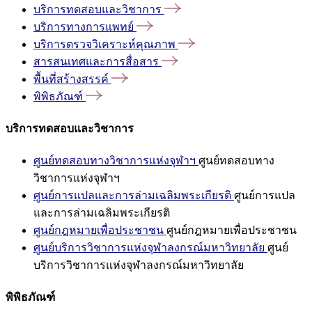
บริการทดสอบและวิชาการ
บริการทางการแพทย์
บริการตรวจวิเคราะห์คุณภาพ
สารสนเทศและการสื่อสาร
พื้นที่สร้างสรรค์
พิพิธภัณฑ์
บริการทดสอบและวิชาการ
ศูนย์ทดสอบทางวิชาการแห่งจุฬาฯ
ศูนย์ทดสอบทาง
วิชาการแห่งจุฬาฯ
ศูนย์การแปลและการล่ามเฉลิมพระเกียรติ
ศูนย์การแปล
และการล่ามเฉลิมพระเกียรติ
ศูนย์กฎหมายเพื่อประชาชน
ศูนย์กฎหมายเพื่อประชาชน
ศูนย์บริการวิชาการแห่งจุฬาลงกรณ์มหาวิทยาลัย
ศูนย์
บริการวิชาการแห่งจุฬาลงกรณ์มหาวิทยาลัย
พิพิธภัณฑ์