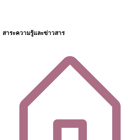
สาระความรู้และข่าวสาร