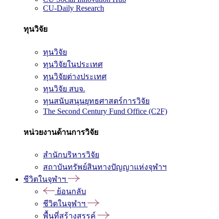
CU-Daily Research
ทุนวิจัย
ทุนวิจัย
ทุนวิจัยในประเทศ
ทุนวิจัยต่างประเทศ
ทุนวิจัย สบจ.
ทุนสนับสนุนยุทธศาสตร์การวิจัย
The Second Century Fund Office (C2F)
หน่วยงานด้านการวิจัย
สำนักบริหารวิจัย
สถาบันทรัพย์สินทางปัญญาแห่งจุฬาฯ
ชีวิตในจุฬาฯ
ย้อนกลับ
ชีวิตในจุฬาฯ
พื้นที่สร้างสรรค์