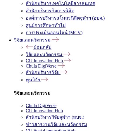
สำนักบริหารเทคโนโลยีสารสนเทศ
สำนักบริหารกิจการนิสิต
องค์การบริหารสโมสรนิสิตจุฬาฯ (อบจ.)
ศูนย์การศึกษาทั่วไป
การประเมินออนไลน์ (MCV)
วิจัยและนวัตกรรม
ย้อนกลับ
วิจัยและนวัตกรรม
CU Innovation Hub
Chula DigiVerse
สำนักบริหารวิจัย
ทุนวิจัย
วิจัยและนวัตกรรม
Chula DigiVerse
CU Innovation Hub
สำนักบริหารวิจัยจุฬาฯ (สบจ.)
ข่าวสารงานวิจัยและนวัตกรรม
CU Social Innovation Hub