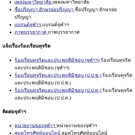
เพลงมหาวิทยาลัย
เพลงมหาวิทยาลัย
ชื่อปริญญา อักษรย่อปริญญา
ชื่อปริญญา อักษรย่อ
ปริญญา
แบรนด์จุฬาฯ
แบรนด์จุฬาฯ
ภาพบรรยากาศ
ภาพบรรยากาศ
แจ้งเรื่องร้องเรียนทุจริต
ร้องเรียนทุจริตและประพฤติมิชอบ (จุฬาฯ)
ร้องเรียนทุจริต
และประพฤติมิชอบ (จุฬาฯ)
ร้องเรียนทุจริตและประพฤติมิชอบ (ป.ป.ช.)
ร้องเรียนทุจริต
และประพฤติมิชอบ (ป.ป.ช.)
ร้องเรียนทุจริตและประพฤติมิชอบ (ป.ป.ท.)
ร้องเรียนทุจริต
และประพฤติมิชอบ (ป.ป.ท.)
ติดต่อจุฬาฯ
หน่วยงานของจุฬาฯ
หน่วยงานของจุฬาฯ
สมุดโทรศัพท์ออนไลน์
สมุดโทรศัพท์ออนไลน์