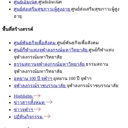
ศูนย์เอ็มเน็ต
ศูนย์เอ็มเน็ต
ศูนย์ส่งเสริมสุขภาวะผู้สูงอายุ
ศูนย์ส่งเสริมสุขภาวะผู้สูง
อายุ
พื้นที่สร้างสรรค์
ศูนย์พันธกิจเพื่อสังคม
ศูนย์พันธกิจเพื่อสังคม
ศูนย์กีฬาแห่งจุฬาลงกรณ์มหาวิทยาลัย
ศูนย์กีฬาแห่ง
จุฬาลงกรณ์มหาวิทยาลัย
ธรรมสถานจุฬาลงกรณ์มหาวิทยาลัย
ธรรมสถาน
จุฬาลงกรณ์มหาวิทยาลัย
อุทยาน 100 ปี จุฬาฯ
อุทยาน 100 ปี จุฬาฯ
จุฬาลงกรณ์ราชบรรณาลัย
จุฬาลงกรณ์ราชบรรณาลัย
Highlights
ข่าวสารทั้งหมด
ข่าวจุฬาฯ
ปฏิทินกิจกรรม