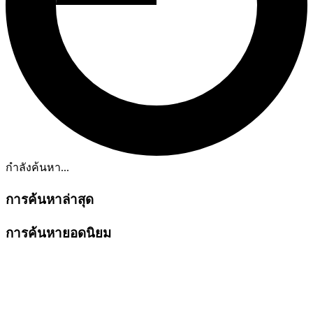
กำลังค้นหา...
การค้นหาล่าสุด
การค้นหายอดนิยม