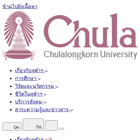
ข้ามไปยังเนื้อหา
เกี่ยวกับจุฬาฯ
การศึกษา
วิจัยและนวัตกรรม
ชีวิตในจุฬาฯ
บริการสังคม
สาระความรู้และข่าวสาร
On
TH
เกี่ยวกับจุฬาฯ