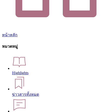
หน้าหลัก
หมวดหมู่
Highlights
ข่าวสารทั้งหมด