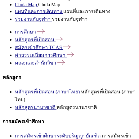
Chula Map
Chula Map
แผนที่และการเดินทาง
แผนที่และการเดินทาง
ร่วมงานกับจุฬาฯ
ร่วมงานกับจุฬาฯ
การศึกษา
หลักสูตรที่เปิดสอน
สมัครเข้าศึกษา
TCAS
ค่าธรรมเนียมการศึกษา
คณะและสำนักวิชา
หลักสูตร
หลักสูตรที่เปิดสอน (ภาษาไทย)
หลักสูตรที่เปิดสอน (ภาษา
ไทย)
หลักสูตรนานาชาติ
หลักสูตรนานาชาติ
การสมัครเข้าศึกษา
การสมัครเข้าศึกษาระดับปริญญาบัณฑิต
การสมัครเข้า