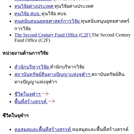
ทุนวิจัยต่างประเทศ
ทุนวิจัยต่างประเทศ
ทุนวิจัย สบจ.
ทุนวิจัย สบจ.
ทุนสนับสนุนยุทธศาสตร์การวิจัย
ทุนสนับสนุนยุทธศาสตร์
การวิจัย
The Second Century Fund Office (C2F)
The Second Century
Fund Office (C2F)
หน่วยงานด้านการวิจัย
สำนักบริหารวิจัย
สำนักบริหารวิจัย
สถาบันทรัพย์สินทางปัญญาแห่งจุฬาฯ
สถาบันทรัพย์สิน
ทางปัญญาแห่งจุฬาฯ
ชีวิตในจุฬาฯ
พื้นที่สร้างสรรค์
ชีวิตในจุฬาฯ
หอสมุดและพื้นที่สร้างสรรค์
หอสมุดและพื้นที่สร้างสรรค์