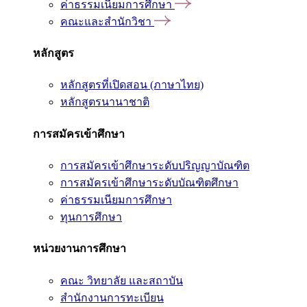
ค่าธรรมเนียมการศึกษา
คณะและสำนักวิชา
หลักสูตร
หลักสูตรที่เปิดสอน (ภาษาไทย)
หลักสูตรนานาชาติ
การสมัครเข้าศึกษา
การสมัครเข้าศึกษาระดับปริญญาบัณฑิต
การสมัครเข้าศึกษาระดับบัณฑิตศึกษา
ค่าธรรมเนียมการศึกษา
ทุนการศึกษา
หน่วยงานการศึกษา
คณะ วิทยาลัย และสถาบัน
สำนักงานการทะเบียน