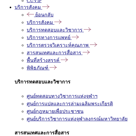
CUVIP
บริการสังคม
ย้อนกลับ
บริการสังคม
บริการทดสอบและวิชาการ
บริการทางการแพทย์
บริการตรวจวิเคราะห์คุณภาพ
สารสนเทศและการสื่อสาร
พื้นที่สร้างสรรค์
พิพิธภัณฑ์
บริการทดสอบและวิชาการ
ศูนย์ทดสอบทางวิชาการแห่งจุฬาฯ
ศูนย์การแปลและการล่ามเฉลิมพระเกียรติ
ศูนย์กฎหมายเพื่อประชาชน
ศูนย์บริการวิชาการแห่งจุฬาลงกรณ์มหาวิทยาลัย
สารสนเทศและการสื่อสาร