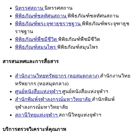
นิทรรศสถาน
นิทรรศสถาน
พิพิธภัณฑ์ชลทัศนสถาน
พิพิธภัณฑ์ชลทัศนสถาน
พิพิธภัณฑ์พระจุฑาธุชราชฐาน
พิพิธภัณฑ์พระจุฑาธุช
ราชฐาน
พิพิธภัณฑ์พืชมีชีวิต
พิพิธภัณฑ์พืชมีชีวิต
พิพิธภัณฑ์สมุนไพร
พิพิธภัณฑ์สมุนไพร
สารสนเทศและการสื่อสาร
สำนักงานวิทยทรัพยากร (หอสมุดกลาง)
สำนักงานวิทย
ทรัพยากร (หอสมุดกลาง)
ศูนย์หนังสือแห่งจุฬาฯ
ศูนย์หนังสือแห่งจุฬาฯ
สำนักพิมพ์จุฬาลงกรณ์มหาวิทยาลัย
สำนักพิมพ์
จุฬาลงกรณ์มหาวิทยาลัย
สถานีวิทยุแห่งจุฬาฯ
สถานีวิทยุแห่งจุฬาฯ
บริการตรวจวิเคราะห์คุณภาพ