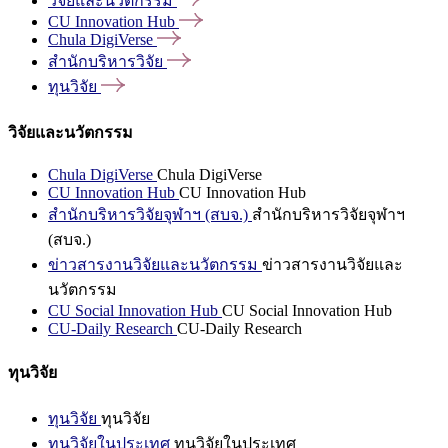
วิจัยและนวัตกรรม
CU Innovation
Hub
Chula
DigiVerse
สำนักบริหารวิจัย
ทุนวิจัย
วิจัยและนวัตกรรม
Chula DigiVerse
Chula DigiVerse
CU Innovation Hub
CU Innovation Hub
สำนักบริหารวิจัยจุฬาฯ (สบจ.)
สำนักบริหารวิจัยจุฬาฯ
(สบจ.)
ข่าวสารงานวิจัยและนวัตกรรม
ข่าวสารงานวิจัยและ
นวัตกรรม
CU Social Innovation Hub
CU Social Innovation Hub
CU-Daily Research
CU-Daily Research
ทุนวิจัย
ทุนวิจัย
ทุนวิจัย
ทุนวิจัยในประเทศ
ทุนวิจัยในประเทศ