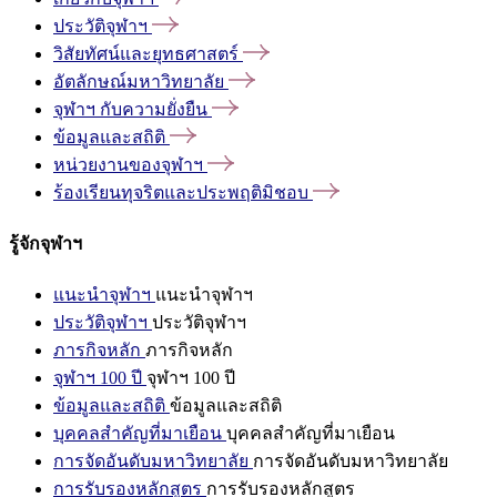
ประวัติจุฬาฯ
วิสัยทัศน์และยุทธศาสตร์
อัตลักษณ์มหาวิทยาลัย
จุฬาฯ
กับความยั่งยืน
ข้อมูลและสถิติ
หน่วยงานของจุฬาฯ
ร้องเรียนทุจริตและประพฤติมิชอบ
รู้จักจุฬาฯ
แนะนำจุฬาฯ
แนะนำจุฬาฯ
ประวัติจุฬาฯ
ประวัติจุฬาฯ
ภารกิจหลัก
ภารกิจหลัก
จุฬาฯ 100 ปี
จุฬาฯ 100 ปี
ข้อมูลและสถิติ
ข้อมูลและสถิติ
บุคคลสำคัญที่มาเยือน
บุคคลสำคัญที่มาเยือน
การจัดอันดับมหาวิทยาลัย
การจัดอันดับมหาวิทยาลัย
การรับรองหลักสูตร
การรับรองหลักสูตร