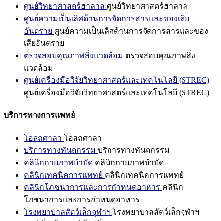
ศูนย์วิทยาศาสตร์ฮาลาล
ศูนย์วิทยาศาสตร์ฮาลาล
ศูนย์ความเป็นเลิศด้านการจัดการสารและของเสีย
อันตราย
ศูนย์ความเป็นเลิศด้านการจัดการสารและของ
เสียอันตราย
ตรวจสอบคุณภาพสิ่งแวดล้อม
ตรวจสอบคุณภาพสิ่ง
แวดล้อม
ศูนย์เครื่องมือวิจัยวิทยาศาสตร์และเทคโนโลยี (STREC)
ศูนย์เครื่องมือวิจัยวิทยาศาสตร์และเทคโนโลยี (STREC)
บริการทางการแพทย์
โอสถศาลา
โอสถศาลา
บริการทางทันตกรรม
บริการทางทันตกรรม
คลินิกกายภาพบำบัด
คลินิกกายภาพบำบัด
คลินิกเทคนิคการแพทย์
คลินิกเทคนิคการแพทย์
คลินิกโภชนาการและการกำหนดอาหาร
คลินิก
โภชนาการและการกำหนดอาหาร
โรงพยาบาลสัตว์เล็กจุฬาฯ
โรงพยาบาลสัตว์เล็กจุฬาฯ