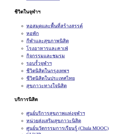
ชีวิตในจุฬาฯ
หอสมุดและพื้นที่สร้างสรรค์
หอพัก
กีฬาและสุขภาพนิสิต
โรงอาหารและคาเฟ่
กิจกรรมและชมรม
รอบรั้วจุฬาฯ
ชีวิตนิสิตในกรุงเทพฯ
ชีวิตนิสิตในประเทศไทย
สุขภาวะทางใจนิสิต
บริการนิสิต
ศูนย์บริการสุขภาพแห่งจุฬาฯ
หน่วยส่งเสริมสุขภาวะนิสิต
ศูนย์นวัตกรรมการเรียนรู้ (Chula MOOC)