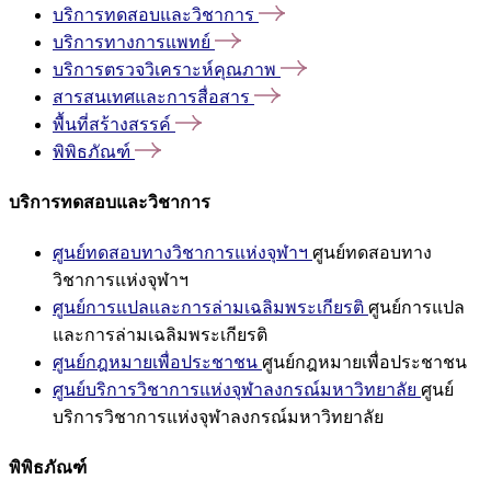
บริการทดสอบและวิชาการ
บริการทางการแพทย์
บริการตรวจวิเคราะห์คุณภาพ
สารสนเทศและการสื่อสาร
พื้นที่สร้างสรรค์
พิพิธภัณฑ์
บริการทดสอบและวิชาการ
ศูนย์ทดสอบทางวิชาการแห่งจุฬาฯ
ศูนย์ทดสอบทาง
วิชาการแห่งจุฬาฯ
ศูนย์การแปลและการล่ามเฉลิมพระเกียรติ
ศูนย์การแปล
และการล่ามเฉลิมพระเกียรติ
ศูนย์กฎหมายเพื่อประชาชน
ศูนย์กฎหมายเพื่อประชาชน
ศูนย์บริการวิชาการแห่งจุฬาลงกรณ์มหาวิทยาลัย
ศูนย์
บริการวิชาการแห่งจุฬาลงกรณ์มหาวิทยาลัย
พิพิธภัณฑ์