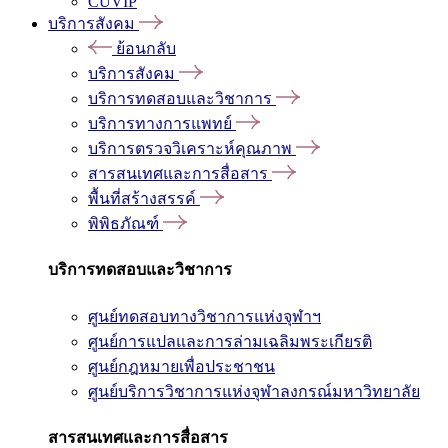
CUVIP
บริการสังคม
ย้อนกลับ
บริการสังคม
บริการทดสอบและวิชาการ
บริการทางการแพทย์
บริการตรวจวิเคราะห์คุณภาพ
สารสนเทศและการสื่อสาร
พื้นที่สร้างสรรค์
พิพิธภัณฑ์
บริการทดสอบและวิชาการ
ศูนย์ทดสอบทางวิชาการแห่งจุฬาฯ
ศูนย์การแปลและการล่ามเฉลิมพระเกียรติ
ศูนย์กฎหมายเพื่อประชาชน
ศูนย์บริการวิชาการแห่งจุฬาลงกรณ์มหาวิทยาลัย
สารสนเทศและการสื่อสาร