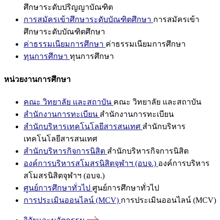
ศึกษาระดับปริญญาบัณฑิต
การสมัครเข้าศึกษาระดับบัณฑิตศึกษา
การสมัครเข้า
ศึกษาระดับบัณฑิตศึกษา
ค่าธรรมเนียมการศึกษา
ค่าธรรมเนียมการศึกษา
ทุนการศึกษา
ทุนการศึกษา
หน่วยงานการศึกษา
คณะ วิทยาลัย และสถาบัน
คณะ วิทยาลัย และสถาบัน
สำนักงานการทะเบียน
สำนักงานการทะเบียน
สำนักบริหารเทคโนโลยีสารสนเทศ
สำนักบริหาร
เทคโนโลยีสารสนเทศ
สำนักบริหารกิจการนิสิต
สำนักบริหารกิจการนิสิต
องค์การบริหารสโมสรนิสิตจุฬาฯ (อบจ.)
องค์การบริหาร
สโมสรนิสิตจุฬาฯ (อบจ.)
ศูนย์การศึกษาทั่วไป
ศูนย์การศึกษาทั่วไป
การประเมินออนไลน์ (MCV)
การประเมินออนไลน์ (MCV)