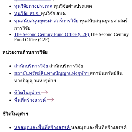
ทุนวิจัยต่างประเทศ
ทุนวิจัยต่างประเทศ
ทุนวิจัย สบจ.
ทุนวิจัย สบจ.
ทุนสนับสนุนยุทธศาสตร์การวิจัย
ทุนสนับสนุนยุทธศาสตร์
การวิจัย
The Second Century Fund Office (C2F)
The Second Century
Fund Office (C2F)
หน่วยงานด้านการวิจัย
สำนักบริหารวิจัย
สำนักบริหารวิจัย
สถาบันทรัพย์สินทางปัญญาแห่งจุฬาฯ
สถาบันทรัพย์สิน
ทางปัญญาแห่งจุฬาฯ
ชีวิตในจุฬาฯ
พื้นที่สร้างสรรค์
ชีวิตในจุฬาฯ
หอสมุดและพื้นที่สร้างสรรค์
หอสมุดและพื้นที่สร้างสรรค์