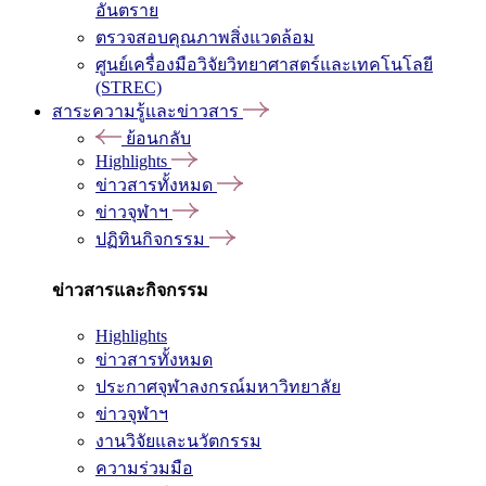
อันตราย
ตรวจสอบคุณภาพสิ่งแวดล้อม
ศูนย์เครื่องมือวิจัยวิทยาศาสตร์และเทคโนโลยี
(STREC)
สาระความรู้และข่าวสาร
ย้อนกลับ
Highlights
ข่าวสารทั้งหมด
ข่าวจุฬาฯ
ปฏิทินกิจกรรม
ข่าวสารและกิจกรรม
Highlights
ข่าวสารทั้งหมด
ประกาศจุฬาลงกรณ์มหาวิทยาลัย
ข่าวจุฬาฯ
งานวิจัยและนวัตกรรม
ความร่วมมือ