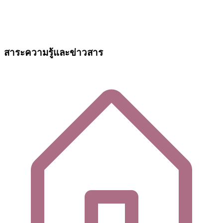
สาระความรู้และข่าวสาร