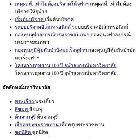
เหตุผลที่...ทำไมต้องบริจาคให้จุฬาฯ
เหตุผลที่...ทำไมต้อง
บริจาคให้จุฬาฯ
เริ่มต้นบริจาค
เริ่มต้นบริจาค
ระบบบริจาคอิเล็กทรอนิกส์
ระบบบริจาคอิเล็กทรอนิกส์
กองทุนจุฬาลงกรณ์บรมราชสมภพฯ
กองทุนจุฬาลงกรณ์
บรมราชสมภพฯ
กองทุนภูมิคุ้มกันบำบัดมะเร็งจุฬาฯ
กองทุนภูมิคุ้มกันบำบัด
มะเร็งจุฬาฯ
โครงการอุทยาน 100 ปี จุฬาลงกรณ์มหาวิทยาลัย
โครงการอุทยาน 100 ปี จุฬาลงกรณ์มหาวิทยาลัย
อัตลักษณ์มหาวิทยาลัย
พระเกี้ยว
พระเกี้ยว
สีชมพู
สีชมพู
ต้นจามจุรี
ต้นจามจุรี
เสื้อครุยพระราชทาน
เสื้อครุยพระราชทาน
ชุดนิสิต
ชุดนิสิต