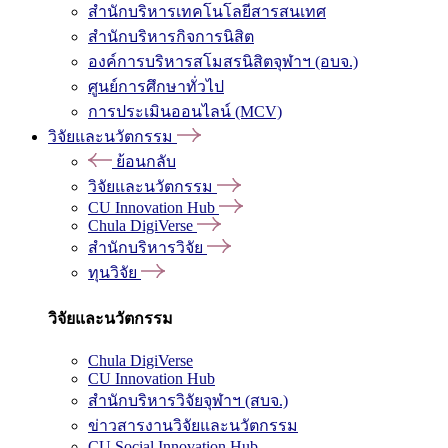
สำนักบริหารเทคโนโลยีสารสนเทศ
สำนักบริหารกิจการนิสิต
องค์การบริหารสโมสรนิสิตจุฬาฯ (อบจ.)
ศูนย์การศึกษาทั่วไป
การประเมินออนไลน์ (MCV)
วิจัยและนวัตกรรม
ย้อนกลับ
วิจัยและนวัตกรรม
CU Innovation Hub
Chula DigiVerse
สำนักบริหารวิจัย
ทุนวิจัย
วิจัยและนวัตกรรม
Chula DigiVerse
CU Innovation Hub
สำนักบริหารวิจัยจุฬาฯ (สบจ.)
ข่าวสารงานวิจัยและนวัตกรรม
CU Social Innovation Hub