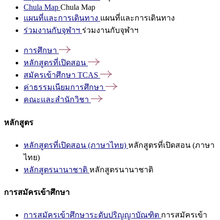
Chula Map
Chula Map
แผนที่และการเดินทาง
แผนที่และการเดินทาง
ร่วมงานกับจุฬาฯ
ร่วมงานกับจุฬาฯ
การศึกษา
หลักสูตรที่เปิดสอน
สมัครเข้าศึกษา
TCAS
ค่าธรรมเนียมการศึกษา
คณะและสำนักวิชา
หลักสูตร
หลักสูตรที่เปิดสอน (ภาษาไทย)
หลักสูตรที่เปิดสอน (ภาษา
ไทย)
หลักสูตรนานาชาติ
หลักสูตรนานาชาติ
การสมัครเข้าศึกษา
การสมัครเข้าศึกษาระดับปริญญาบัณฑิต
การสมัครเข้า