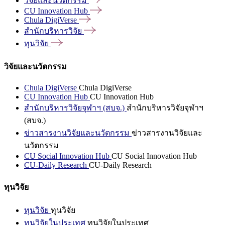
วิจัยและนวัตกรรม
CU Innovation
Hub
Chula
DigiVerse
สำนักบริหารวิจัย
ทุนวิจัย
วิจัยและนวัตกรรม
Chula DigiVerse
Chula DigiVerse
CU Innovation Hub
CU Innovation Hub
สำนักบริหารวิจัยจุฬาฯ (สบจ.)
สำนักบริหารวิจัยจุฬาฯ
(สบจ.)
ข่าวสารงานวิจัยและนวัตกรรม
ข่าวสารงานวิจัยและ
นวัตกรรม
CU Social Innovation Hub
CU Social Innovation Hub
CU-Daily Research
CU-Daily Research
ทุนวิจัย
ทุนวิจัย
ทุนวิจัย
ทุนวิจัยในประเทศ
ทุนวิจัยในประเทศ