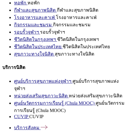
หอพัก
หอพัก
กีฬาและสุขภาพนิสิต
กีฬาและสุขภาพนิสิต
โรงอาหารและคาเฟ่
โรงอาหารและคาเฟ่
กิจกรรมและชมรม
กิจกรรมและชมรม
รอบรั้วจุฬาฯ
รอบรั้วจุฬาฯ
ชีวิตนิสิตในกรุงเทพฯ
ชีวิตนิสิตในกรุงเทพฯ
ชีวิตนิสิตในประเทศไทย
ชีวิตนิสิตในประเทศไทย
สุขภาวะทางใจนิสิต
สุขภาวะทางใจนิสิต
บริการนิสิต
ศูนย์บริการสุขภาพแห่งจุฬาฯ
ศูนย์บริการสุขภาพแห่ง
จุฬาฯ
หน่วยส่งเสริมสุขภาวะนิสิต
หน่วยส่งเสริมสุขภาวะนิสิต
ศูนย์นวัตกรรมการเรียนรู้ (Chula MOOC)
ศูนย์นวัตกรรม
การเรียนรู้ (Chula MOOC)
CUVIP
CUVIP
บริการสังคม