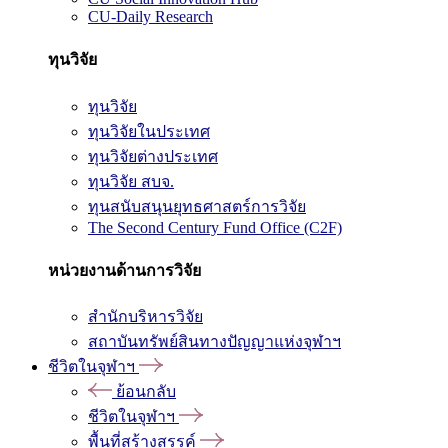
CU-Daily Research
ทุนวิจัย
ทุนวิจัย
ทุนวิจัยในประเทศ
ทุนวิจัยต่างประเทศ
ทุนวิจัย สบจ.
ทุนสนับสนุนยุทธศาสตร์การวิจัย
The Second Century Fund Office (C2F)
หน่วยงานด้านการวิจัย
สำนักบริหารวิจัย
สถาบันทรัพย์สินทางปัญญาแห่งจุฬาฯ
ชีวิตในจุฬาฯ
ย้อนกลับ
ชีวิตในจุฬาฯ
พื้นที่สร้างสรรค์