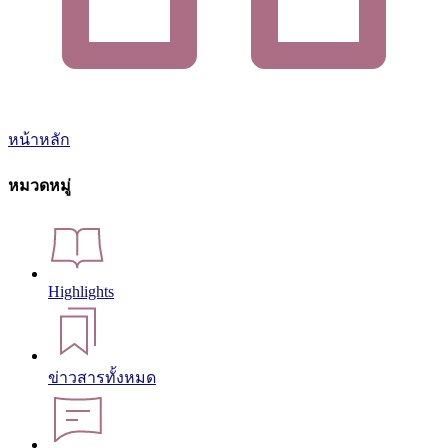
หน้าหลัก
หมวดหมู่
Highlights
ข่าวสารทั้งหมด