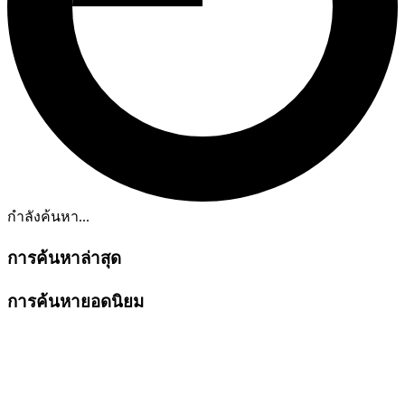
กำลังค้นหา...
การค้นหาล่าสุด
การค้นหายอดนิยม