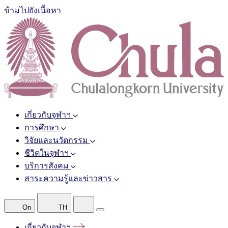
ข้ามไปยังเนื้อหา
เกี่ยวกับจุฬาฯ
การศึกษา
วิจัยและนวัตกรรม
ชีวิตในจุฬาฯ
บริการสังคม
สาระความรู้และข่าวสาร
On
TH
เกี่ยวกับจุฬาฯ