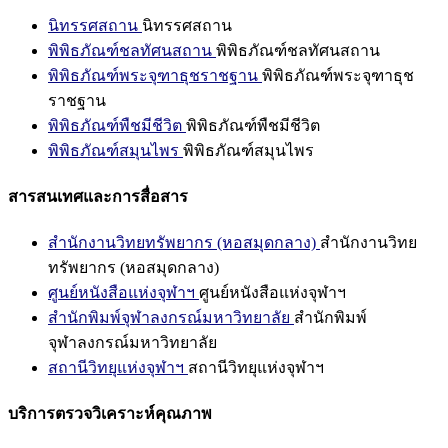
นิทรรศสถาน
นิทรรศสถาน
พิพิธภัณฑ์ชลทัศนสถาน
พิพิธภัณฑ์ชลทัศนสถาน
พิพิธภัณฑ์พระจุฑาธุชราชฐาน
พิพิธภัณฑ์พระจุฑาธุช
ราชฐาน
พิพิธภัณฑ์พืชมีชีวิต
พิพิธภัณฑ์พืชมีชีวิต
พิพิธภัณฑ์สมุนไพร
พิพิธภัณฑ์สมุนไพร
สารสนเทศและการสื่อสาร
สำนักงานวิทยทรัพยากร (หอสมุดกลาง)
สำนักงานวิทย
ทรัพยากร (หอสมุดกลาง)
ศูนย์หนังสือแห่งจุฬาฯ
ศูนย์หนังสือแห่งจุฬาฯ
สำนักพิมพ์จุฬาลงกรณ์มหาวิทยาลัย
สำนักพิมพ์
จุฬาลงกรณ์มหาวิทยาลัย
สถานีวิทยุแห่งจุฬาฯ
สถานีวิทยุแห่งจุฬาฯ
บริการตรวจวิเคราะห์คุณภาพ