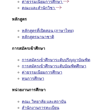
ค่าธรรมเนียมการศึกษา
คณะและสำนักวิชา
หลักสูตร
หลักสูตรที่เปิดสอน (ภาษาไทย)
หลักสูตรนานาชาติ
การสมัครเข้าศึกษา
การสมัครเข้าศึกษาระดับปริญญาบัณฑิต
การสมัครเข้าศึกษาระดับบัณฑิตศึกษา
ค่าธรรมเนียมการศึกษา
ทุนการศึกษา
หน่วยงานการศึกษา
คณะ วิทยาลัย และสถาบัน
สำนักงานการทะเบียน