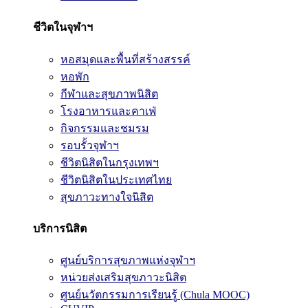
ชีวิตในจุฬาฯ
หอสมุดและพื้นที่สร้างสรรค์
หอพัก
กีฬาและสุขภาพนิสิต
โรงอาหารและคาเฟ่
กิจกรรมและชมรม
รอบรั้วจุฬาฯ
ชีวิตนิสิตในกรุงเทพฯ
ชีวิตนิสิตในประเทศไทย
สุขภาวะทางใจนิสิต
บริการนิสิต
ศูนย์บริการสุขภาพแห่งจุฬาฯ
หน่วยส่งเสริมสุขภาวะนิสิต
ศูนย์นวัตกรรมการเรียนรู้ (Chula MOOC)