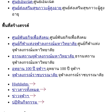
ศูนย์เอ็มเน็ต
ศูนย์เอ็มเน็ต
ศูนย์ส่งเสริมสุขภาวะผู้สูงอายุ
ศูนย์ส่งเสริมสุขภาวะผู้สูง
อายุ
พื้นที่สร้างสรรค์
ศูนย์พันธกิจเพื่อสังคม
ศูนย์พันธกิจเพื่อสังคม
ศูนย์กีฬาแห่งจุฬาลงกรณ์มหาวิทยาลัย
ศูนย์กีฬาแห่ง
จุฬาลงกรณ์มหาวิทยาลัย
ธรรมสถานจุฬาลงกรณ์มหาวิทยาลัย
ธรรมสถาน
จุฬาลงกรณ์มหาวิทยาลัย
อุทยาน 100 ปี จุฬาฯ
อุทยาน 100 ปี จุฬาฯ
จุฬาลงกรณ์ราชบรรณาลัย
จุฬาลงกรณ์ราชบรรณาลัย
Highlights
ข่าวสารทั้งหมด
ข่าวจุฬาฯ
ปฏิทินกิจกรรม