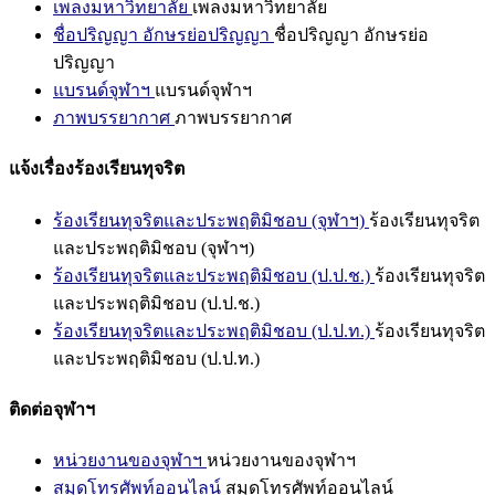
เพลงมหาวิทยาลัย
เพลงมหาวิทยาลัย
ชื่อปริญญา อักษรย่อปริญญา
ชื่อปริญญา อักษรย่อ
ปริญญา
แบรนด์จุฬาฯ
แบรนด์จุฬาฯ
ภาพบรรยากาศ
ภาพบรรยากาศ
แจ้งเรื่องร้องเรียนทุจริต
ร้องเรียนทุจริตและประพฤติมิชอบ (จุฬาฯ)
ร้องเรียนทุจริต
และประพฤติมิชอบ (จุฬาฯ)
ร้องเรียนทุจริตและประพฤติมิชอบ (ป.ป.ช.)
ร้องเรียนทุจริต
และประพฤติมิชอบ (ป.ป.ช.)
ร้องเรียนทุจริตและประพฤติมิชอบ (ป.ป.ท.)
ร้องเรียนทุจริต
และประพฤติมิชอบ (ป.ป.ท.)
ติดต่อจุฬาฯ
หน่วยงานของจุฬาฯ
หน่วยงานของจุฬาฯ
สมุดโทรศัพท์ออนไลน์
สมุดโทรศัพท์ออนไลน์