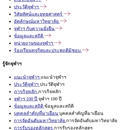
ประวัติจุฬาฯ
วิสัยทัศน์และยุทธศาสตร์
อัตลักษณ์มหาวิทยาลัย
จุฬาฯ
กับความยั่งยืน
ข้อมูลและสถิติ
หน่วยงานของจุฬาฯ
ร้องเรียนทุจริตและประพฤติมิชอบ
รู้จักจุฬาฯ
แนะนำจุฬาฯ
แนะนำจุฬาฯ
ประวัติจุฬาฯ
ประวัติจุฬาฯ
ภารกิจหลัก
ภารกิจหลัก
จุฬาฯ 100 ปี
จุฬาฯ 100 ปี
ข้อมูลและสถิติ
ข้อมูลและสถิติ
บุคคลสำคัญที่มาเยือน
บุคคลสำคัญที่มาเยือน
การจัดอันดับมหาวิทยาลัย
การจัดอันดับมหาวิทยาลัย
การรับรองหลักสูตร
การรับรองหลักสูตร