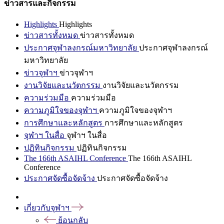
ข่าวสารและกิจกรรม
Highlights
Highlights
ข่าวสารทั้งหมด
ข่าวสารทั้งหมด
ประกาศจุฬาลงกรณ์มหาวิทยาลัย
ประกาศจุฬาลงกรณ์
มหาวิทยาลัย
ข่าวจุฬาฯ
ข่าวจุฬาฯ
งานวิจัยและนวัตกรรม
งานวิจัยและนวัตกรรม
ความร่วมมือ
ความร่วมมือ
ความภูมิใจของจุฬาฯ
ความภูมิใจของจุฬาฯ
การศึกษาและหลักสูตร
การศึกษาและหลักสูตร
จุฬาฯ ในสื่อ
จุฬาฯ ในสื่อ
ปฏิทินกิจกรรม
ปฏิทินกิจกรรม
The 166th ASAIHL Conference
The 166th ASAIHL
Conference
ประกาศจัดซื้อจัดจ้าง
ประกาศจัดซื้อจัดจ้าง
เกี่ยวกับจุฬาฯ
ย้อนกลับ