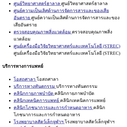
ศูนย์วิทยาศาสตร์ฮาลาล
ศูนย์วิทยาศาสตร์ฮาลาล
ศูนย์ความเป็นเลิศด้านการจัดการสารและของเสีย
อันตราย
ศูนย์ความเป็นเลิศด้านการจัดการสารและของ
เสียอันตราย
ตรวจสอบคุณภาพสิ่งแวดล้อม
ตรวจสอบคุณภาพสิ่ง
แวดล้อม
ศูนย์เครื่องมือวิจัยวิทยาศาสตร์และเทคโนโลยี (STREC)
ศูนย์เครื่องมือวิจัยวิทยาศาสตร์และเทคโนโลยี (STREC)
บริการทางการแพทย์
โอสถศาลา
โอสถศาลา
บริการทางทันตกรรม
บริการทางทันตกรรม
คลินิกกายภาพบำบัด
คลินิกกายภาพบำบัด
คลินิกเทคนิคการแพทย์
คลินิกเทคนิคการแพทย์
คลินิกโภชนาการและการกำหนดอาหาร
คลินิก
โภชนาการและการกำหนดอาหาร
โรงพยาบาลสัตว์เล็กจุฬาฯ
โรงพยาบาลสัตว์เล็กจุฬาฯ