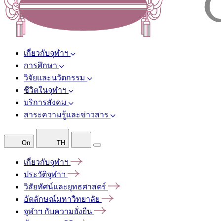
เกี่ยวกับจุฬาฯ
การศึกษา
วิจัยและนวัตกรรม
ชีวิตในจุฬาฯ
บริการสังคม
สาระความรู้และข่าวสาร
On
TH
เกี่ยวกับจุฬาฯ
ประวัติจุฬาฯ
วิสัยทัศน์และยุทธศาสตร์
อัตลักษณ์มหาวิทยาลัย
จุฬาฯ
กับความยั่งยืน