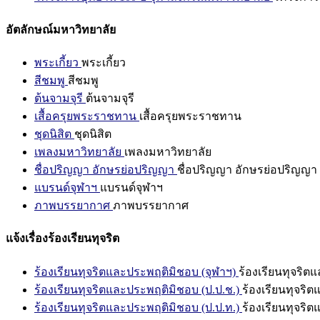
อัตลักษณ์มหาวิทยาลัย
พระเกี้ยว
พระเกี้ยว
สีชมพู
สีชมพู
ต้นจามจุรี
ต้นจามจุรี
เสื้อครุยพระราชทาน
เสื้อครุยพระราชทาน
ชุดนิสิต
ชุดนิสิต
เพลงมหาวิทยาลัย
เพลงมหาวิทยาลัย
ชื่อปริญญา อักษรย่อปริญญา
ชื่อปริญญา อักษรย่อปริญญา
แบรนด์จุฬาฯ
แบรนด์จุฬาฯ
ภาพบรรยากาศ
ภาพบรรยากาศ
แจ้งเรื่องร้องเรียนทุจริต
ร้องเรียนทุจริตและประพฤติมิชอบ (จุฬาฯ)
ร้องเรียนทุจริต
ร้องเรียนทุจริตและประพฤติมิชอบ (ป.ป.ช.)
ร้องเรียนทุจริ
ร้องเรียนทุจริตและประพฤติมิชอบ (ป.ป.ท.)
ร้องเรียนทุจริ