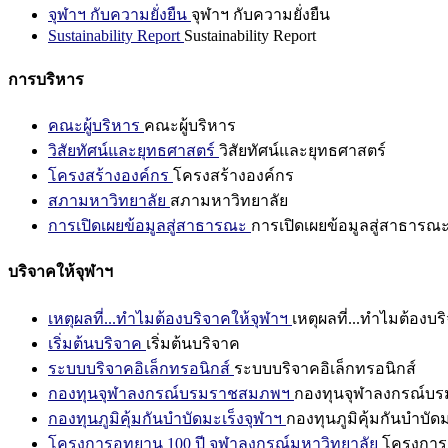
จุฬาฯ กับความยั่งยืน
จุฬาฯ กับความยั่งยืน
Sustainability Report
Sustainability Report
การบริหาร
คณะผู้บริหาร
คณะผู้บริหาร
วิสัยทัศน์และยุทธศาสตร์
วิสัยทัศน์และยุทธศาสตร์
โครงสร้างองค์กร
โครงสร้างองค์กร
สภามหาวิทยาลัย
สภามหาวิทยาลัย
การเปิดเผยข้อมูลสู่สาธารณะ
การเปิดเผยข้อมูลสู่สาธารณ
บริจาคให้จุฬาฯ
เหตุผลที่...ทำไมต้องบริจาคให้จุฬาฯ
เหตุผลที่...ทำไมต้องบร
เริ่มต้นบริจาค
เริ่มต้นบริจาค
ระบบบริจาคอิเล็กทรอนิกส์
ระบบบริจาคอิเล็กทรอนิกส์
กองทุนจุฬาลงกรณ์บรมราชสมภพฯ
กองทุนจุฬาลงกรณ์บ
กองทุนภูมิคุ้มกันบำบัดมะเร็งจุฬาฯ
กองทุนภูมิคุ้มกันบำบัด
โครงการอุทยาน 100 ปี จุฬาลงกรณ์มหาวิทยาลัย
โครงการอ