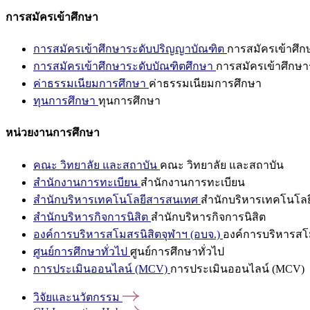
การสมัครเข้าศึกษา
การสมัครเข้าศึกษาระดับปริญญาบัณฑิต
การสมัครเข้าศึ
การสมัครเข้าศึกษาระดับบัณฑิตศึกษา
การสมัครเข้าศึกษา
ค่าธรรมเนียมการศึกษา
ค่าธรรมเนียมการศึกษา
ทุนการศึกษา
ทุนการศึกษา
หน่วยงานการศึกษา
คณะ วิทยาลัย และสถาบัน
คณะ วิทยาลัย และสถาบัน
สำนักงานการทะเบียน
สำนักงานการทะเบียน
สำนักบริหารเทคโนโลยีสารสนเทศ
สำนักบริหารเทคโนโล
สำนักบริหารกิจการนิสิต
สำนักบริหารกิจการนิสิต
องค์การบริหารสโมสรนิสิตจุฬาฯ (อบจ.)
องค์การบริหารสโม
ศูนย์การศึกษาทั่วไป
ศูนย์การศึกษาทั่วไป
การประเมินออนไลน์ (MCV)
การประเมินออนไลน์ (MCV)
วิจัยและนวัตกรรม