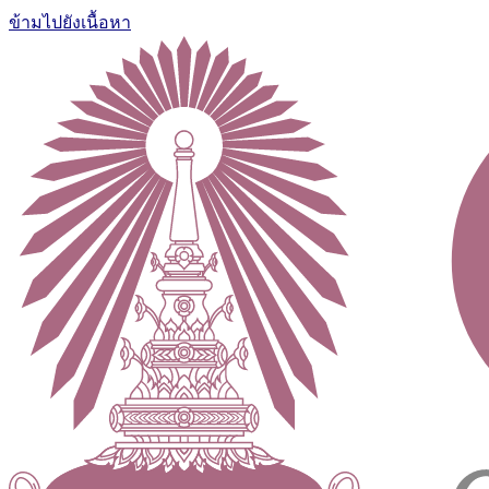
ข้ามไปยังเนื้อหา