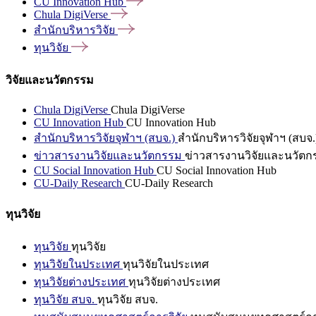
CU Innovation
Hub
Chula
DigiVerse
สำนักบริหารวิจัย
ทุนวิจัย
วิจัยและนวัตกรรม
Chula DigiVerse
Chula DigiVerse
CU Innovation Hub
CU Innovation Hub
สำนักบริหารวิจัยจุฬาฯ (สบจ.)
สำนักบริหารวิจัยจุฬาฯ (สบจ.
ข่าวสารงานวิจัยและนวัตกรรม
ข่าวสารงานวิจัยและนวัตก
CU Social Innovation Hub
CU Social Innovation Hub
CU-Daily Research
CU-Daily Research
ทุนวิจัย
ทุนวิจัย
ทุนวิจัย
ทุนวิจัยในประเทศ
ทุนวิจัยในประเทศ
ทุนวิจัยต่างประเทศ
ทุนวิจัยต่างประเทศ
ทุนวิจัย สบจ.
ทุนวิจัย สบจ.