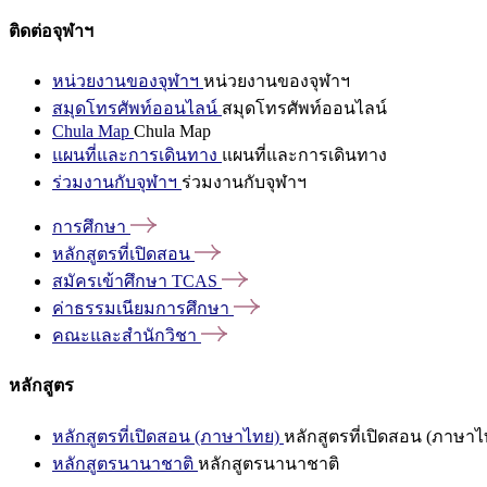
ติดต่อจุฬาฯ
หน่วยงานของจุฬาฯ
หน่วยงานของจุฬาฯ
สมุดโทรศัพท์ออนไลน์
สมุดโทรศัพท์ออนไลน์
Chula Map
Chula Map
แผนที่และการเดินทาง
แผนที่และการเดินทาง
ร่วมงานกับจุฬาฯ
ร่วมงานกับจุฬาฯ
การศึกษา
หลักสูตรที่เปิดสอน
สมัครเข้าศึกษา
TCAS
ค่าธรรมเนียมการศึกษา
คณะและสำนักวิชา
หลักสูตร
หลักสูตรที่เปิดสอน (ภาษาไทย)
หลักสูตรที่เปิดสอน (ภาษาไ
หลักสูตรนานาชาติ
หลักสูตรนานาชาติ