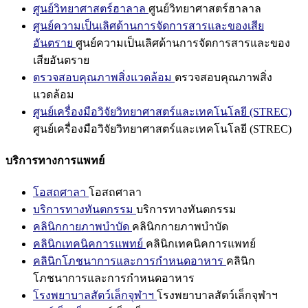
ศูนย์วิทยาศาสตร์ฮาลาล
ศูนย์วิทยาศาสตร์ฮาลาล
ศูนย์ความเป็นเลิศด้านการจัดการสารและของเสีย
อันตราย
ศูนย์ความเป็นเลิศด้านการจัดการสารและของ
เสียอันตราย
ตรวจสอบคุณภาพสิ่งแวดล้อม
ตรวจสอบคุณภาพสิ่ง
แวดล้อม
ศูนย์เครื่องมือวิจัยวิทยาศาสตร์และเทคโนโลยี (STREC)
ศูนย์เครื่องมือวิจัยวิทยาศาสตร์และเทคโนโลยี (STREC)
บริการทางการแพทย์
โอสถศาลา
โอสถศาลา
บริการทางทันตกรรม
บริการทางทันตกรรม
คลินิกกายภาพบำบัด
คลินิกกายภาพบำบัด
คลินิกเทคนิคการแพทย์
คลินิกเทคนิคการแพทย์
คลินิกโภชนาการและการกำหนดอาหาร
คลินิก
โภชนาการและการกำหนดอาหาร
โรงพยาบาลสัตว์เล็กจุฬาฯ
โรงพยาบาลสัตว์เล็กจุฬาฯ