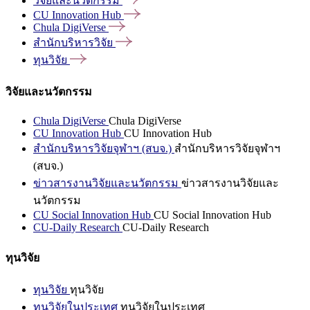
วิจัยและนวัตกรรม
CU Innovation
Hub
Chula
DigiVerse
สำนักบริหารวิจัย
ทุนวิจัย
วิจัยและนวัตกรรม
Chula DigiVerse
Chula DigiVerse
CU Innovation Hub
CU Innovation Hub
สำนักบริหารวิจัยจุฬาฯ (สบจ.)
สำนักบริหารวิจัยจุฬาฯ
(สบจ.)
ข่าวสารงานวิจัยและนวัตกรรม
ข่าวสารงานวิจัยและ
นวัตกรรม
CU Social Innovation Hub
CU Social Innovation Hub
CU-Daily Research
CU-Daily Research
ทุนวิจัย
ทุนวิจัย
ทุนวิจัย
ทุนวิจัยในประเทศ
ทุนวิจัยในประเทศ