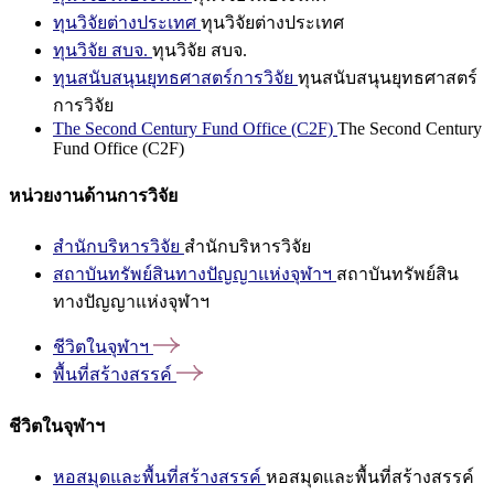
ทุนวิจัยต่างประเทศ
ทุนวิจัยต่างประเทศ
ทุนวิจัย สบจ.
ทุนวิจัย สบจ.
ทุนสนับสนุนยุทธศาสตร์การวิจัย
ทุนสนับสนุนยุทธศาสตร์
การวิจัย
The Second Century Fund Office (C2F)
The Second Century
Fund Office (C2F)
หน่วยงานด้านการวิจัย
สำนักบริหารวิจัย
สำนักบริหารวิจัย
สถาบันทรัพย์สินทางปัญญาแห่งจุฬาฯ
สถาบันทรัพย์สิน
ทางปัญญาแห่งจุฬาฯ
ชีวิตในจุฬาฯ
พื้นที่สร้างสรรค์
ชีวิตในจุฬาฯ
หอสมุดและพื้นที่สร้างสรรค์
หอสมุดและพื้นที่สร้างสรรค์