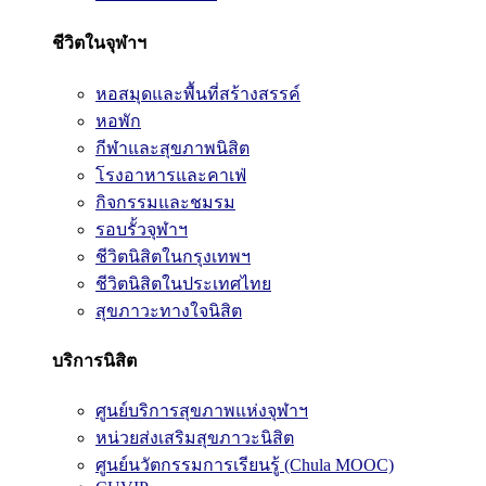
ชีวิตในจุฬาฯ
หอสมุดและพื้นที่สร้างสรรค์
หอพัก
กีฬาและสุขภาพนิสิต
โรงอาหารและคาเฟ่
กิจกรรมและชมรม
รอบรั้วจุฬาฯ
ชีวิตนิสิตในกรุงเทพฯ
ชีวิตนิสิตในประเทศไทย
สุขภาวะทางใจนิสิต
บริการนิสิต
ศูนย์บริการสุขภาพแห่งจุฬาฯ
หน่วยส่งเสริมสุขภาวะนิสิต
ศูนย์นวัตกรรมการเรียนรู้ (Chula MOOC)