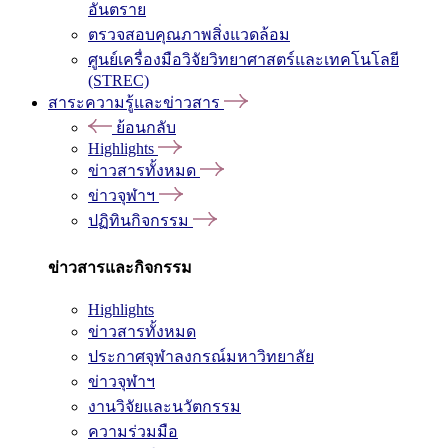
อันตราย
ตรวจสอบคุณภาพสิ่งแวดล้อม
ศูนย์เครื่องมือวิจัยวิทยาศาสตร์และเทคโนโลยี
(STREC)
สาระความรู้และข่าวสาร
ย้อนกลับ
Highlights
ข่าวสารทั้งหมด
ข่าวจุฬาฯ
ปฏิทินกิจกรรม
ข่าวสารและกิจกรรม
Highlights
ข่าวสารทั้งหมด
ประกาศจุฬาลงกรณ์มหาวิทยาลัย
ข่าวจุฬาฯ
งานวิจัยและนวัตกรรม
ความร่วมมือ