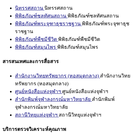
นิทรรศสถาน
นิทรรศสถาน
พิพิธภัณฑ์ชลทัศนสถาน
พิพิธภัณฑ์ชลทัศนสถาน
พิพิธภัณฑ์พระจุฑาธุชราชฐาน
พิพิธภัณฑ์พระจุฑาธุช
ราชฐาน
พิพิธภัณฑ์พืชมีชีวิต
พิพิธภัณฑ์พืชมีชีวิต
พิพิธภัณฑ์สมุนไพร
พิพิธภัณฑ์สมุนไพร
สารสนเทศและการสื่อสาร
สำนักงานวิทยทรัพยากร (หอสมุดกลาง)
สำนักงานวิทย
ทรัพยากร (หอสมุดกลาง)
ศูนย์หนังสือแห่งจุฬาฯ
ศูนย์หนังสือแห่งจุฬาฯ
สำนักพิมพ์จุฬาลงกรณ์มหาวิทยาลัย
สำนักพิมพ์
จุฬาลงกรณ์มหาวิทยาลัย
สถานีวิทยุแห่งจุฬาฯ
สถานีวิทยุแห่งจุฬาฯ
บริการตรวจวิเคราะห์คุณภาพ