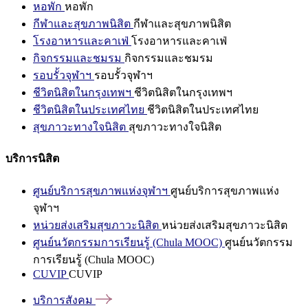
หอพัก
หอพัก
กีฬาและสุขภาพนิสิต
กีฬาและสุขภาพนิสิต
โรงอาหารและคาเฟ่
โรงอาหารและคาเฟ่
กิจกรรมและชมรม
กิจกรรมและชมรม
รอบรั้วจุฬาฯ
รอบรั้วจุฬาฯ
ชีวิตนิสิตในกรุงเทพฯ
ชีวิตนิสิตในกรุงเทพฯ
ชีวิตนิสิตในประเทศไทย
ชีวิตนิสิตในประเทศไทย
สุขภาวะทางใจนิสิต
สุขภาวะทางใจนิสิต
บริการนิสิต
ศูนย์บริการสุขภาพแห่งจุฬาฯ
ศูนย์บริการสุขภาพแห่ง
จุฬาฯ
หน่วยส่งเสริมสุขภาวะนิสิต
หน่วยส่งเสริมสุขภาวะนิสิต
ศูนย์นวัตกรรมการเรียนรู้ (Chula MOOC)
ศูนย์นวัตกรรม
การเรียนรู้ (Chula MOOC)
CUVIP
CUVIP
บริการสังคม