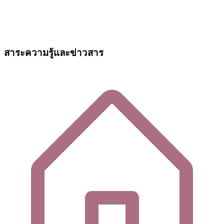
สาระความรู้และข่าวสาร