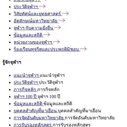
ประวัติจุฬาฯ
วิสัยทัศน์และยุทธศาสตร์
อัตลักษณ์มหาวิทยาลัย
จุฬาฯ
กับความยั่งยืน
ข้อมูลและสถิติ
หน่วยงานของจุฬาฯ
ร้องเรียนทุจริตและประพฤติมิชอบ
รู้จักจุฬาฯ
แนะนำจุฬาฯ
แนะนำจุฬาฯ
ประวัติจุฬาฯ
ประวัติจุฬาฯ
ภารกิจหลัก
ภารกิจหลัก
จุฬาฯ 100 ปี
จุฬาฯ 100 ปี
ข้อมูลและสถิติ
ข้อมูลและสถิติ
บุคคลสำคัญที่มาเยือน
บุคคลสำคัญที่มาเยือน
การจัดอันดับมหาวิทยาลัย
การจัดอันดับมหาวิทยาลัย
การรับรองหลักสูตร
การรับรองหลักสูตร