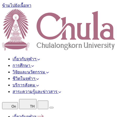
ข้ามไปยังเนื้อหา
เกี่ยวกับจุฬาฯ
การศึกษา
วิจัยและนวัตกรรม
ชีวิตในจุฬาฯ
บริการสังคม
สาระความรู้และข่าวสาร
On
TH
เกี่ยวกับจุฬาฯ