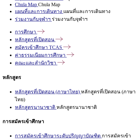
Chula Map
Chula Map
แผนที่และการเดินทาง
แผนที่และการเดินทาง
ร่วมงานกับจุฬาฯ
ร่วมงานกับจุฬาฯ
การศึกษา
หลักสูตรที่เปิดสอน
สมัครเข้าศึกษา
TCAS
ค่าธรรมเนียมการศึกษา
คณะและสำนักวิชา
หลักสูตร
หลักสูตรที่เปิดสอน (ภาษาไทย)
หลักสูตรที่เปิดสอน (ภาษา
ไทย)
หลักสูตรนานาชาติ
หลักสูตรนานาชาติ
การสมัครเข้าศึกษา
การสมัครเข้าศึกษาระดับปริญญาบัณฑิต
การสมัครเข้า