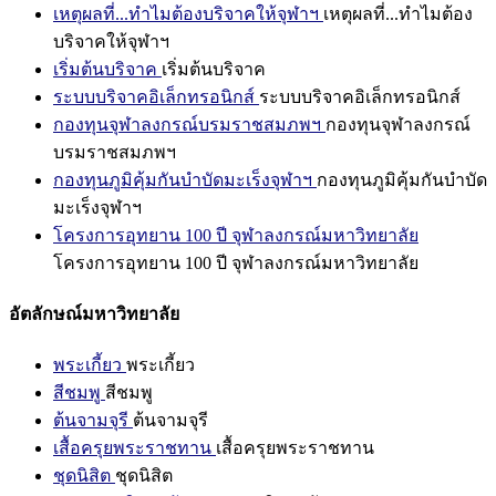
เหตุผลที่...ทำไมต้องบริจาคให้จุฬาฯ
เหตุผลที่...ทำไมต้อง
บริจาคให้จุฬาฯ
เริ่มต้นบริจาค
เริ่มต้นบริจาค
ระบบบริจาคอิเล็กทรอนิกส์
ระบบบริจาคอิเล็กทรอนิกส์
กองทุนจุฬาลงกรณ์บรมราชสมภพฯ
กองทุนจุฬาลงกรณ์
บรมราชสมภพฯ
กองทุนภูมิคุ้มกันบำบัดมะเร็งจุฬาฯ
กองทุนภูมิคุ้มกันบำบัด
มะเร็งจุฬาฯ
โครงการอุทยาน 100 ปี จุฬาลงกรณ์มหาวิทยาลัย
โครงการอุทยาน 100 ปี จุฬาลงกรณ์มหาวิทยาลัย
อัตลักษณ์มหาวิทยาลัย
พระเกี้ยว
พระเกี้ยว
สีชมพู
สีชมพู
ต้นจามจุรี
ต้นจามจุรี
เสื้อครุยพระราชทาน
เสื้อครุยพระราชทาน
ชุดนิสิต
ชุดนิสิต