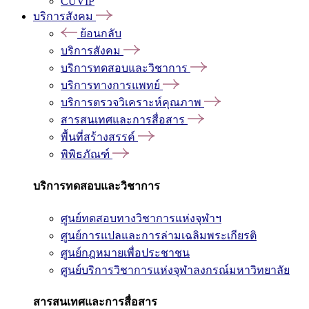
CUVIP
บริการสังคม
ย้อนกลับ
บริการสังคม
บริการทดสอบและวิชาการ
บริการทางการแพทย์
บริการตรวจวิเคราะห์คุณภาพ
สารสนเทศและการสื่อสาร
พื้นที่สร้างสรรค์
พิพิธภัณฑ์
บริการทดสอบและวิชาการ
ศูนย์ทดสอบทางวิชาการแห่งจุฬาฯ
ศูนย์การแปลและการล่ามเฉลิมพระเกียรติ
ศูนย์กฎหมายเพื่อประชาชน
ศูนย์บริการวิชาการแห่งจุฬาลงกรณ์มหาวิทยาลัย
สารสนเทศและการสื่อสาร