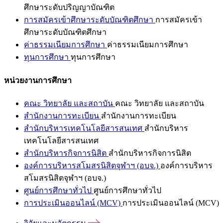
ศึกษาระดับปริญญาบัณฑิต
การสมัครเข้าศึกษาระดับบัณฑิตศึกษา
การสมัครเข้า
ศึกษาระดับบัณฑิตศึกษา
ค่าธรรมเนียมการศึกษา
ค่าธรรมเนียมการศึกษา
ทุนการศึกษา
ทุนการศึกษา
หน่วยงานการศึกษา
คณะ วิทยาลัย และสถาบัน
คณะ วิทยาลัย และสถาบัน
สำนักงานการทะเบียน
สำนักงานการทะเบียน
สำนักบริหารเทคโนโลยีสารสนเทศ
สำนักบริหาร
เทคโนโลยีสารสนเทศ
สำนักบริหารกิจการนิสิต
สำนักบริหารกิจการนิสิต
องค์การบริหารสโมสรนิสิตจุฬาฯ (อบจ.)
องค์การบริหาร
สโมสรนิสิตจุฬาฯ (อบจ.)
ศูนย์การศึกษาทั่วไป
ศูนย์การศึกษาทั่วไป
การประเมินออนไลน์ (MCV)
การประเมินออนไลน์ (MCV)