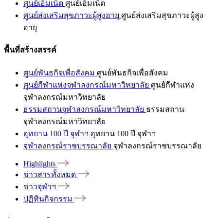
ศูนย์เอ็มเน็ต
ศูนย์เอ็มเน็ต
ศูนย์ส่งเสริมสุขภาวะผู้สูงอายุ
ศูนย์ส่งเสริมสุขภาวะผู้สูง
อายุ
พื้นที่สร้างสรรค์
ศูนย์พันธกิจเพื่อสังคม
ศูนย์พันธกิจเพื่อสังคม
ศูนย์กีฬาแห่งจุฬาลงกรณ์มหาวิทยาลัย
ศูนย์กีฬาแห่ง
จุฬาลงกรณ์มหาวิทยาลัย
ธรรมสถานจุฬาลงกรณ์มหาวิทยาลัย
ธรรมสถาน
จุฬาลงกรณ์มหาวิทยาลัย
อุทยาน 100 ปี จุฬาฯ
อุทยาน 100 ปี จุฬาฯ
จุฬาลงกรณ์ราชบรรณาลัย
จุฬาลงกรณ์ราชบรรณาลัย
Highlights
ข่าวสารทั้งหมด
ข่าวจุฬาฯ
ปฏิทินกิจกรรม