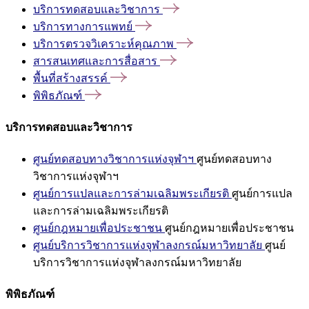
บริการทดสอบและวิชาการ
บริการทางการแพทย์
บริการตรวจวิเคราะห์คุณภาพ
สารสนเทศและการสื่อสาร
พื้นที่สร้างสรรค์
พิพิธภัณฑ์
บริการทดสอบและวิชาการ
ศูนย์ทดสอบทางวิชาการแห่งจุฬาฯ
ศูนย์ทดสอบทาง
วิชาการแห่งจุฬาฯ
ศูนย์การแปลและการล่ามเฉลิมพระเกียรติ
ศูนย์การแปล
และการล่ามเฉลิมพระเกียรติ
ศูนย์กฎหมายเพื่อประชาชน
ศูนย์กฎหมายเพื่อประชาชน
ศูนย์บริการวิชาการแห่งจุฬาลงกรณ์มหาวิทยาลัย
ศูนย์
บริการวิชาการแห่งจุฬาลงกรณ์มหาวิทยาลัย
พิพิธภัณฑ์