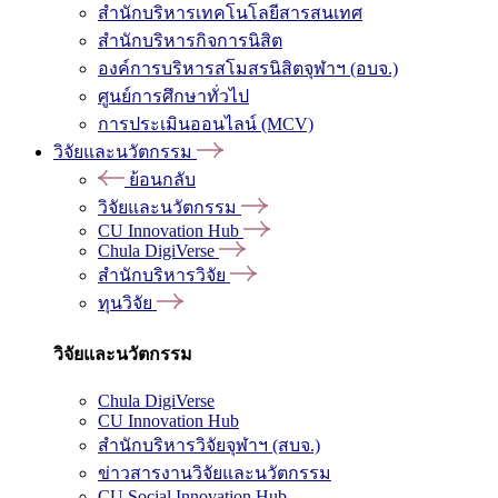
สำนักบริหารเทคโนโลยีสารสนเทศ
สำนักบริหารกิจการนิสิต
องค์การบริหารสโมสรนิสิตจุฬาฯ (อบจ.)
ศูนย์การศึกษาทั่วไป
การประเมินออนไลน์ (MCV)
วิจัยและนวัตกรรม
ย้อนกลับ
วิจัยและนวัตกรรม
CU Innovation Hub
Chula DigiVerse
สำนักบริหารวิจัย
ทุนวิจัย
วิจัยและนวัตกรรม
Chula DigiVerse
CU Innovation Hub
สำนักบริหารวิจัยจุฬาฯ (สบจ.)
ข่าวสารงานวิจัยและนวัตกรรม
CU Social Innovation Hub