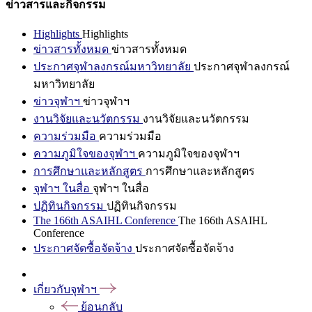
ข่าวสารและกิจกรรม
Highlights
Highlights
ข่าวสารทั้งหมด
ข่าวสารทั้งหมด
ประกาศจุฬาลงกรณ์มหาวิทยาลัย
ประกาศจุฬาลงกรณ์
มหาวิทยาลัย
ข่าวจุฬาฯ
ข่าวจุฬาฯ
งานวิจัยและนวัตกรรม
งานวิจัยและนวัตกรรม
ความร่วมมือ
ความร่วมมือ
ความภูมิใจของจุฬาฯ
ความภูมิใจของจุฬาฯ
การศึกษาและหลักสูตร
การศึกษาและหลักสูตร
จุฬาฯ ในสื่อ
จุฬาฯ ในสื่อ
ปฏิทินกิจกรรม
ปฏิทินกิจกรรม
The 166th ASAIHL Conference
The 166th ASAIHL
Conference
ประกาศจัดซื้อจัดจ้าง
ประกาศจัดซื้อจัดจ้าง
เกี่ยวกับจุฬาฯ
ย้อนกลับ