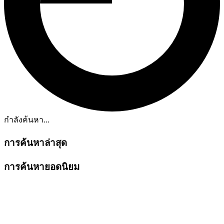
กำลังค้นหา...
การค้นหาล่าสุด
การค้นหายอดนิยม