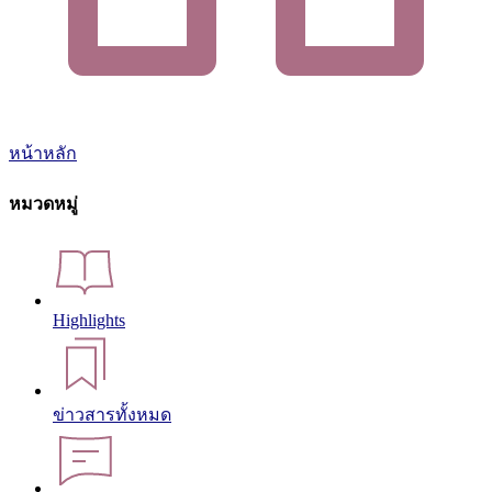
หน้าหลัก
หมวดหมู่
Highlights
ข่าวสารทั้งหมด