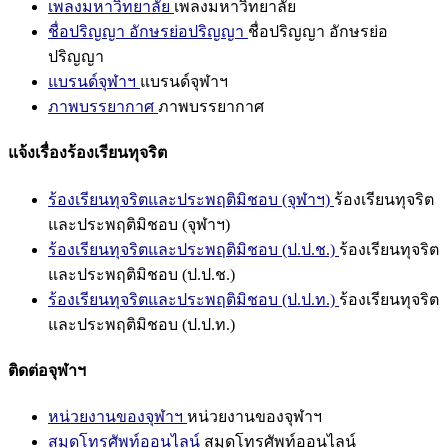
เพลงมหาวิทยาลัย
เพลงมหาวิทยาลัย
ชื่อปริญญา อักษรย่อปริญญา
ชื่อปริญญา อักษรย่อ
ปริญญา
แบรนด์จุฬาฯ
แบรนด์จุฬาฯ
ภาพบรรยากาศ
ภาพบรรยากาศ
แจ้งเรื่องร้องเรียนทุจริต
ร้องเรียนทุจริตและประพฤติมิชอบ (จุฬาฯ)
ร้องเรียนทุจริต
และประพฤติมิชอบ (จุฬาฯ)
ร้องเรียนทุจริตและประพฤติมิชอบ (ป.ป.ช.)
ร้องเรียนทุจริต
และประพฤติมิชอบ (ป.ป.ช.)
ร้องเรียนทุจริตและประพฤติมิชอบ (ป.ป.ท.)
ร้องเรียนทุจริต
และประพฤติมิชอบ (ป.ป.ท.)
ติดต่อจุฬาฯ
หน่วยงานของจุฬาฯ
หน่วยงานของจุฬาฯ
สมุดโทรศัพท์ออนไลน์
สมุดโทรศัพท์ออนไลน์