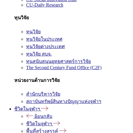
CU-Daily Research
ทุนวิจัย
ทุนวิจัย
ทุนวิจัยในประเทศ
ทุนวิจัยต่างประเทศ
ทุนวิจัย สบจ.
ทุนสนับสนุนยุทธศาสตร์การวิจัย
The Second Century Fund Office (C2F)
หน่วยงานด้านการวิจัย
สำนักบริหารวิจัย
สถาบันทรัพย์สินทางปัญญาแห่งจุฬาฯ
ชีวิตในจุฬาฯ
ย้อนกลับ
ชีวิตในจุฬาฯ
พื้นที่สร้างสรรค์