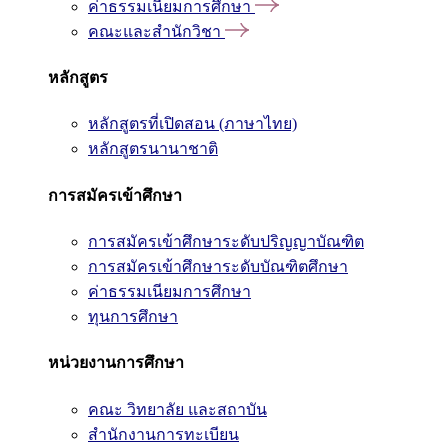
ค่าธรรมเนียมการศึกษา
คณะและสำนักวิชา
หลักสูตร
หลักสูตรที่เปิดสอน (ภาษาไทย)
หลักสูตรนานาชาติ
การสมัครเข้าศึกษา
การสมัครเข้าศึกษาระดับปริญญาบัณฑิต
การสมัครเข้าศึกษาระดับบัณฑิตศึกษา
ค่าธรรมเนียมการศึกษา
ทุนการศึกษา
หน่วยงานการศึกษา
คณะ วิทยาลัย และสถาบัน
สำนักงานการทะเบียน