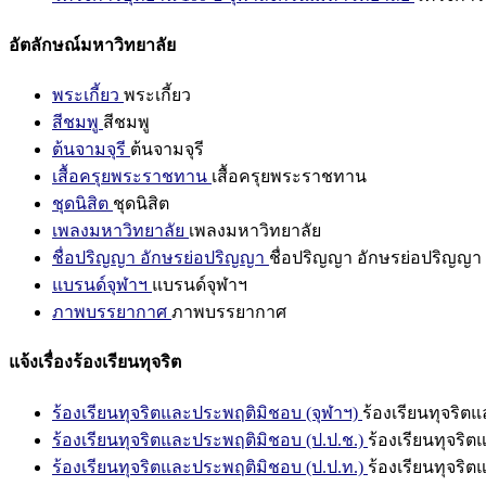
อัตลักษณ์มหาวิทยาลัย
พระเกี้ยว
พระเกี้ยว
สีชมพู
สีชมพู
ต้นจามจุรี
ต้นจามจุรี
เสื้อครุยพระราชทาน
เสื้อครุยพระราชทาน
ชุดนิสิต
ชุดนิสิต
เพลงมหาวิทยาลัย
เพลงมหาวิทยาลัย
ชื่อปริญญา อักษรย่อปริญญา
ชื่อปริญญา อักษรย่อปริญญา
แบรนด์จุฬาฯ
แบรนด์จุฬาฯ
ภาพบรรยากาศ
ภาพบรรยากาศ
แจ้งเรื่องร้องเรียนทุจริต
ร้องเรียนทุจริตและประพฤติมิชอบ (จุฬาฯ)
ร้องเรียนทุจริต
ร้องเรียนทุจริตและประพฤติมิชอบ (ป.ป.ช.)
ร้องเรียนทุจริ
ร้องเรียนทุจริตและประพฤติมิชอบ (ป.ป.ท.)
ร้องเรียนทุจริ