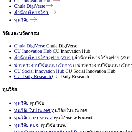
CU Innovation
Hub
Chula
DigiVerse
สำนักบริหารวิจัย
ทุนวิจัย
วิจัยและนวัตกรรม
Chula DigiVerse
Chula DigiVerse
CU Innovation Hub
CU Innovation Hub
สำนักบริหารวิจัยจุฬาฯ (สบจ.)
สำนักบริหารวิจัยจุฬาฯ (สบจ.
ข่าวสารงานวิจัยและนวัตกรรม
ข่าวสารงานวิจัยและนวัตก
CU Social Innovation Hub
CU Social Innovation Hub
CU-Daily Research
CU-Daily Research
ทุนวิจัย
ทุนวิจัย
ทุนวิจัย
ทุนวิจัยในประเทศ
ทุนวิจัยในประเทศ
ทุนวิจัยต่างประเทศ
ทุนวิจัยต่างประเทศ
ทุนวิจัย สบจ.
ทุนวิจัย สบจ.