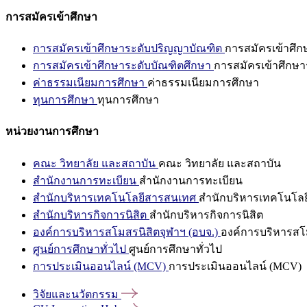
การสมัครเข้าศึกษา
การสมัครเข้าศึกษาระดับปริญญาบัณฑิต
การสมัครเข้าศึ
การสมัครเข้าศึกษาระดับบัณฑิตศึกษา
การสมัครเข้าศึกษา
ค่าธรรมเนียมการศึกษา
ค่าธรรมเนียมการศึกษา
ทุนการศึกษา
ทุนการศึกษา
หน่วยงานการศึกษา
คณะ วิทยาลัย และสถาบัน
คณะ วิทยาลัย และสถาบัน
สำนักงานการทะเบียน
สำนักงานการทะเบียน
สำนักบริหารเทคโนโลยีสารสนเทศ
สำนักบริหารเทคโนโล
สำนักบริหารกิจการนิสิต
สำนักบริหารกิจการนิสิต
องค์การบริหารสโมสรนิสิตจุฬาฯ (อบจ.)
องค์การบริหารสโม
ศูนย์การศึกษาทั่วไป
ศูนย์การศึกษาทั่วไป
การประเมินออนไลน์ (MCV)
การประเมินออนไลน์ (MCV)
วิจัยและนวัตกรรม