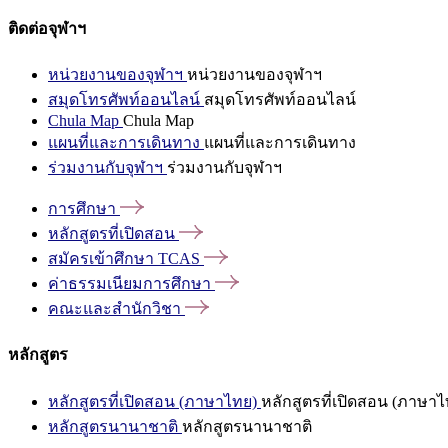
ติดต่อจุฬาฯ
หน่วยงานของจุฬาฯ
หน่วยงานของจุฬาฯ
สมุดโทรศัพท์ออนไลน์
สมุดโทรศัพท์ออนไลน์
Chula Map
Chula Map
แผนที่และการเดินทาง
แผนที่และการเดินทาง
ร่วมงานกับจุฬาฯ
ร่วมงานกับจุฬาฯ
การศึกษา
หลักสูตรที่เปิดสอน
สมัครเข้าศึกษา
TCAS
ค่าธรรมเนียมการศึกษา
คณะและสำนักวิชา
หลักสูตร
หลักสูตรที่เปิดสอน (ภาษาไทย)
หลักสูตรที่เปิดสอน (ภาษาไ
หลักสูตรนานาชาติ
หลักสูตรนานาชาติ