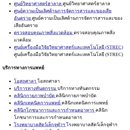
ศูนย์วิทยาศาสตร์ฮาลาล
ศูนย์วิทยาศาสตร์ฮาลาล
ศูนย์ความเป็นเลิศด้านการจัดการสารและของเสีย
อันตราย
ศูนย์ความเป็นเลิศด้านการจัดการสารและของ
เสียอันตราย
ตรวจสอบคุณภาพสิ่งแวดล้อม
ตรวจสอบคุณภาพสิ่ง
แวดล้อม
ศูนย์เครื่องมือวิจัยวิทยาศาสตร์และเทคโนโลยี (STREC)
ศูนย์เครื่องมือวิจัยวิทยาศาสตร์และเทคโนโลยี (STREC)
บริการทางการแพทย์
โอสถศาลา
โอสถศาลา
บริการทางทันตกรรม
บริการทางทันตกรรม
คลินิกกายภาพบำบัด
คลินิกกายภาพบำบัด
คลินิกเทคนิคการแพทย์
คลินิกเทคนิคการแพทย์
คลินิกโภชนาการและการกำหนดอาหาร
คลินิก
โภชนาการและการกำหนดอาหาร
โรงพยาบาลสัตว์เล็กจุฬาฯ
โรงพยาบาลสัตว์เล็กจุฬาฯ