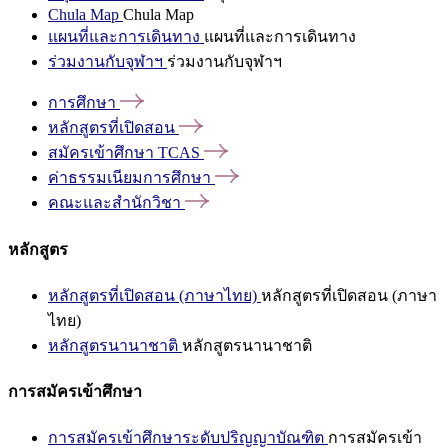
Chula Map
Chula Map
แผนที่และการเดินทาง
แผนที่และการเดินทาง
ร่วมงานกับจุฬาฯ
ร่วมงานกับจุฬาฯ
การศึกษา
หลักสูตรที่เปิดสอน
สมัครเข้าศึกษา
TCAS
ค่าธรรมเนียมการศึกษา
คณะและสำนักวิชา
หลักสูตร
หลักสูตรที่เปิดสอน (ภาษาไทย)
หลักสูตรที่เปิดสอน (ภาษา
ไทย)
หลักสูตรนานาชาติ
หลักสูตรนานาชาติ
การสมัครเข้าศึกษา
การสมัครเข้าศึกษาระดับปริญญาบัณฑิต
การสมัครเข้า