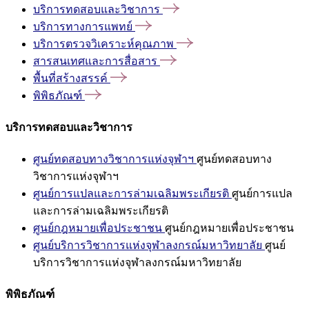
บริการทดสอบและวิชาการ
บริการทางการแพทย์
บริการตรวจวิเคราะห์คุณภาพ
สารสนเทศและการสื่อสาร
พื้นที่สร้างสรรค์
พิพิธภัณฑ์
บริการทดสอบและวิชาการ
ศูนย์ทดสอบทางวิชาการแห่งจุฬาฯ
ศูนย์ทดสอบทาง
วิชาการแห่งจุฬาฯ
ศูนย์การแปลและการล่ามเฉลิมพระเกียรติ
ศูนย์การแปล
และการล่ามเฉลิมพระเกียรติ
ศูนย์กฎหมายเพื่อประชาชน
ศูนย์กฎหมายเพื่อประชาชน
ศูนย์บริการวิชาการแห่งจุฬาลงกรณ์มหาวิทยาลัย
ศูนย์
บริการวิชาการแห่งจุฬาลงกรณ์มหาวิทยาลัย
พิพิธภัณฑ์