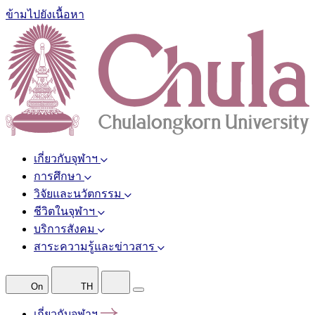
ข้ามไปยังเนื้อหา
เกี่ยวกับจุฬาฯ
การศึกษา
วิจัยและนวัตกรรม
ชีวิตในจุฬาฯ
บริการสังคม
สาระความรู้และข่าวสาร
On
TH
เกี่ยวกับจุฬาฯ