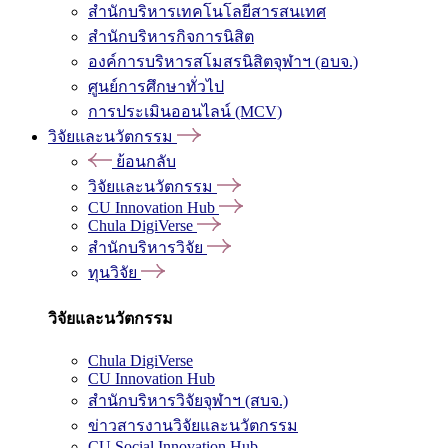
สำนักบริหารเทคโนโลยีสารสนเทศ
สำนักบริหารกิจการนิสิต
องค์การบริหารสโมสรนิสิตจุฬาฯ (อบจ.)
ศูนย์การศึกษาทั่วไป
การประเมินออนไลน์ (MCV)
วิจัยและนวัตกรรม
ย้อนกลับ
วิจัยและนวัตกรรม
CU Innovation Hub
Chula DigiVerse
สำนักบริหารวิจัย
ทุนวิจัย
วิจัยและนวัตกรรม
Chula DigiVerse
CU Innovation Hub
สำนักบริหารวิจัยจุฬาฯ (สบจ.)
ข่าวสารงานวิจัยและนวัตกรรม
CU Social Innovation Hub