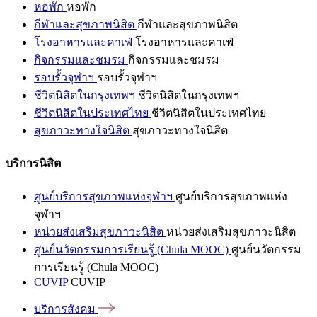
หอพัก
หอพัก
กีฬาและสุขภาพนิสิต
กีฬาและสุขภาพนิสิต
โรงอาหารและคาเฟ่
โรงอาหารและคาเฟ่
กิจกรรมและชมรม
กิจกรรมและชมรม
รอบรั้วจุฬาฯ
รอบรั้วจุฬาฯ
ชีวิตนิสิตในกรุงเทพฯ
ชีวิตนิสิตในกรุงเทพฯ
ชีวิตนิสิตในประเทศไทย
ชีวิตนิสิตในประเทศไทย
สุขภาวะทางใจนิสิต
สุขภาวะทางใจนิสิต
บริการนิสิต
ศูนย์บริการสุขภาพแห่งจุฬาฯ
ศูนย์บริการสุขภาพแห่ง
จุฬาฯ
หน่วยส่งเสริมสุขภาวะนิสิต
หน่วยส่งเสริมสุขภาวะนิสิต
ศูนย์นวัตกรรมการเรียนรู้ (Chula MOOC)
ศูนย์นวัตกรรม
การเรียนรู้ (Chula MOOC)
CUVIP
CUVIP
บริการสังคม