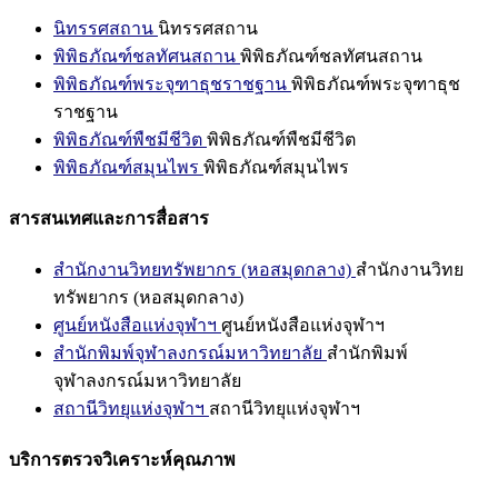
นิทรรศสถาน
นิทรรศสถาน
พิพิธภัณฑ์ชลทัศนสถาน
พิพิธภัณฑ์ชลทัศนสถาน
พิพิธภัณฑ์พระจุฑาธุชราชฐาน
พิพิธภัณฑ์พระจุฑาธุช
ราชฐาน
พิพิธภัณฑ์พืชมีชีวิต
พิพิธภัณฑ์พืชมีชีวิต
พิพิธภัณฑ์สมุนไพร
พิพิธภัณฑ์สมุนไพร
สารสนเทศและการสื่อสาร
สำนักงานวิทยทรัพยากร (หอสมุดกลาง)
สำนักงานวิทย
ทรัพยากร (หอสมุดกลาง)
ศูนย์หนังสือแห่งจุฬาฯ
ศูนย์หนังสือแห่งจุฬาฯ
สำนักพิมพ์จุฬาลงกรณ์มหาวิทยาลัย
สำนักพิมพ์
จุฬาลงกรณ์มหาวิทยาลัย
สถานีวิทยุแห่งจุฬาฯ
สถานีวิทยุแห่งจุฬาฯ
บริการตรวจวิเคราะห์คุณภาพ