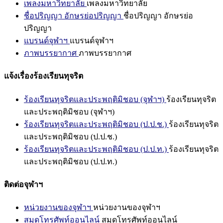
เพลงมหาวิทยาลัย
เพลงมหาวิทยาลัย
ชื่อปริญญา อักษรย่อปริญญา
ชื่อปริญญา อักษรย่อ
ปริญญา
แบรนด์จุฬาฯ
แบรนด์จุฬาฯ
ภาพบรรยากาศ
ภาพบรรยากาศ
แจ้งเรื่องร้องเรียนทุจริต
ร้องเรียนทุจริตและประพฤติมิชอบ (จุฬาฯ)
ร้องเรียนทุจริต
และประพฤติมิชอบ (จุฬาฯ)
ร้องเรียนทุจริตและประพฤติมิชอบ (ป.ป.ช.)
ร้องเรียนทุจริต
และประพฤติมิชอบ (ป.ป.ช.)
ร้องเรียนทุจริตและประพฤติมิชอบ (ป.ป.ท.)
ร้องเรียนทุจริต
และประพฤติมิชอบ (ป.ป.ท.)
ติดต่อจุฬาฯ
หน่วยงานของจุฬาฯ
หน่วยงานของจุฬาฯ
สมุดโทรศัพท์ออนไลน์
สมุดโทรศัพท์ออนไลน์