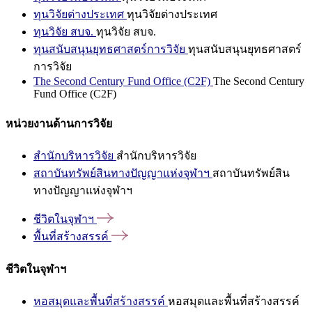
ทุนวิจัยต่างประเทศ
ทุนวิจัยต่างประเทศ
ทุนวิจัย สบจ.
ทุนวิจัย สบจ.
ทุนสนับสนุนยุทธศาสตร์การวิจัย
ทุนสนับสนุนยุทธศาสตร์
การวิจัย
The Second Century Fund Office (C2F)
The Second Century
Fund Office (C2F)
หน่วยงานด้านการวิจัย
สำนักบริหารวิจัย
สำนักบริหารวิจัย
สถาบันทรัพย์สินทางปัญญาแห่งจุฬาฯ
สถาบันทรัพย์สิน
ทางปัญญาแห่งจุฬาฯ
ชีวิตในจุฬาฯ
พื้นที่สร้างสรรค์
ชีวิตในจุฬาฯ
หอสมุดและพื้นที่สร้างสรรค์
หอสมุดและพื้นที่สร้างสรรค์