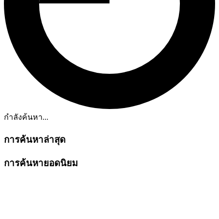
กำลังค้นหา...
การค้นหาล่าสุด
การค้นหายอดนิยม