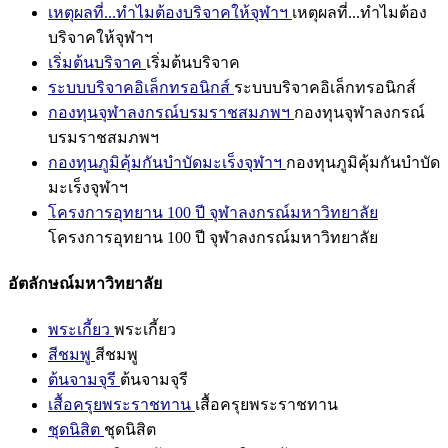
เหตุผลที่...ทำไมต้องบริจาคให้จุฬาฯ
เหตุผลที่...ทำไมต้อง
บริจาคให้จุฬาฯ
เริ่มต้นบริจาค
เริ่มต้นบริจาค
ระบบบริจาคอิเล็กทรอนิกส์
ระบบบริจาคอิเล็กทรอนิกส์
กองทุนจุฬาลงกรณ์บรมราชสมภพฯ
กองทุนจุฬาลงกรณ์
บรมราชสมภพฯ
กองทุนภูมิคุ้มกันบำบัดมะเร็งจุฬาฯ
กองทุนภูมิคุ้มกันบำบัด
มะเร็งจุฬาฯ
โครงการอุทยาน 100 ปี จุฬาลงกรณ์มหาวิทยาลัย
โครงการอุทยาน 100 ปี จุฬาลงกรณ์มหาวิทยาลัย
อัตลักษณ์มหาวิทยาลัย
พระเกี้ยว
พระเกี้ยว
สีชมพู
สีชมพู
ต้นจามจุรี
ต้นจามจุรี
เสื้อครุยพระราชทาน
เสื้อครุยพระราชทาน
ชุดนิสิต
ชุดนิสิต