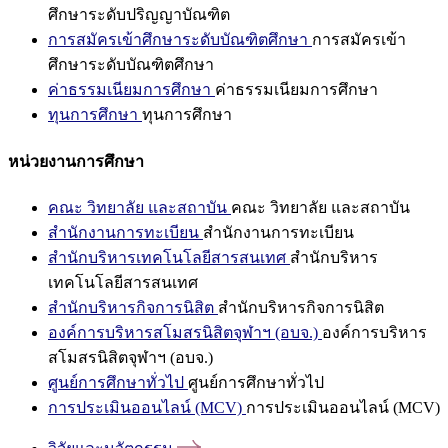
ศึกษาระดับปริญญาบัณฑิต
การสมัครเข้าศึกษาระดับบัณฑิตศึกษา
การสมัครเข้า
ศึกษาระดับบัณฑิตศึกษา
ค่าธรรมเนียมการศึกษา
ค่าธรรมเนียมการศึกษา
ทุนการศึกษา
ทุนการศึกษา
หน่วยงานการศึกษา
คณะ วิทยาลัย และสถาบัน
คณะ วิทยาลัย และสถาบัน
สำนักงานการทะเบียน
สำนักงานการทะเบียน
สำนักบริหารเทคโนโลยีสารสนเทศ
สำนักบริหาร
เทคโนโลยีสารสนเทศ
สำนักบริหารกิจการนิสิต
สำนักบริหารกิจการนิสิต
องค์การบริหารสโมสรนิสิตจุฬาฯ (อบจ.)
องค์การบริหาร
สโมสรนิสิตจุฬาฯ (อบจ.)
ศูนย์การศึกษาทั่วไป
ศูนย์การศึกษาทั่วไป
การประเมินออนไลน์ (MCV)
การประเมินออนไลน์ (MCV)