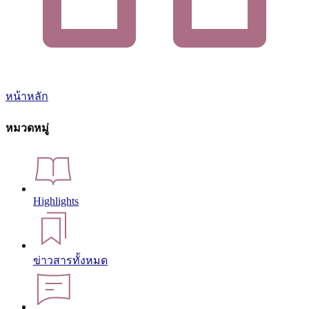
หน้าหลัก
หมวดหมู่
Highlights
ข่าวสารทั้งหมด