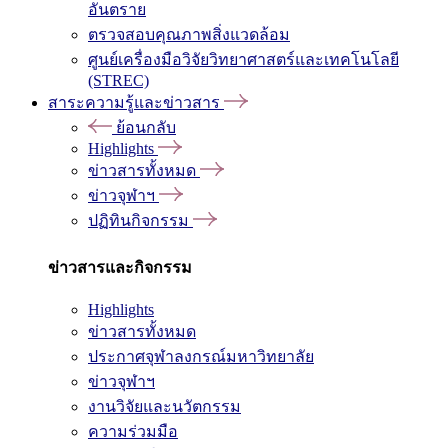
อันตราย
ตรวจสอบคุณภาพสิ่งแวดล้อม
ศูนย์เครื่องมือวิจัยวิทยาศาสตร์และเทคโนโลยี
(STREC)
สาระความรู้และข่าวสาร
ย้อนกลับ
Highlights
ข่าวสารทั้งหมด
ข่าวจุฬาฯ
ปฏิทินกิจกรรม
ข่าวสารและกิจกรรม
Highlights
ข่าวสารทั้งหมด
ประกาศจุฬาลงกรณ์มหาวิทยาลัย
ข่าวจุฬาฯ
งานวิจัยและนวัตกรรม
ความร่วมมือ