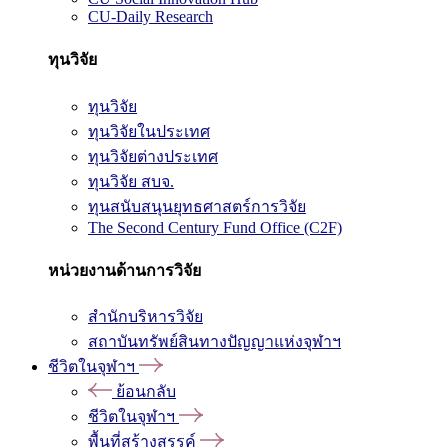
CU-Daily Research
ทุนวิจัย
ทุนวิจัย
ทุนวิจัยในประเทศ
ทุนวิจัยต่างประเทศ
ทุนวิจัย สบจ.
ทุนสนับสนุนยุทธศาสตร์การวิจัย
The Second Century Fund Office (C2F)
หน่วยงานด้านการวิจัย
สำนักบริหารวิจัย
สถาบันทรัพย์สินทางปัญญาแห่งจุฬาฯ
ชีวิตในจุฬาฯ
ย้อนกลับ
ชีวิตในจุฬาฯ
พื้นที่สร้างสรรค์