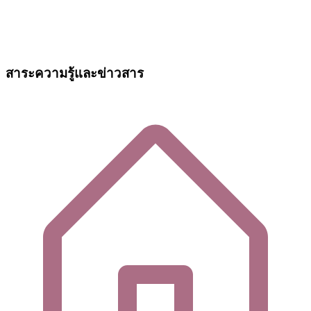
สาระความรู้และข่าวสาร