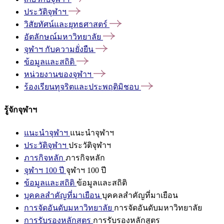
ประวัติจุฬาฯ
วิสัยทัศน์และยุทธศาสตร์
อัตลักษณ์มหาวิทยาลัย
จุฬาฯ
กับความยั่งยืน
ข้อมูลและสถิติ
หน่วยงานของจุฬาฯ
ร้องเรียนทุจริตและประพฤติมิชอบ
รู้จักจุฬาฯ
แนะนำจุฬาฯ
แนะนำจุฬาฯ
ประวัติจุฬาฯ
ประวัติจุฬาฯ
ภารกิจหลัก
ภารกิจหลัก
จุฬาฯ 100 ปี
จุฬาฯ 100 ปี
ข้อมูลและสถิติ
ข้อมูลและสถิติ
บุคคลสำคัญที่มาเยือน
บุคคลสำคัญที่มาเยือน
การจัดอันดับมหาวิทยาลัย
การจัดอันดับมหาวิทยาลัย
การรับรองหลักสูตร
การรับรองหลักสูตร