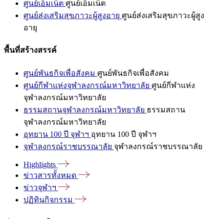
ศูนย์เอ็มเน็ต
ศูนย์เอ็มเน็ต
ศูนย์ส่งเสริมสุขภาวะผู้สูงอายุ
ศูนย์ส่งเสริมสุขภาวะผู้สูง
อายุ
พื้นที่สร้างสรรค์
ศูนย์พันธกิจเพื่อสังคม
ศูนย์พันธกิจเพื่อสังคม
ศูนย์กีฬาแห่งจุฬาลงกรณ์มหาวิทยาลัย
ศูนย์กีฬาแห่ง
จุฬาลงกรณ์มหาวิทยาลัย
ธรรมสถานจุฬาลงกรณ์มหาวิทยาลัย
ธรรมสถาน
จุฬาลงกรณ์มหาวิทยาลัย
อุทยาน 100 ปี จุฬาฯ
อุทยาน 100 ปี จุฬาฯ
จุฬาลงกรณ์ราชบรรณาลัย
จุฬาลงกรณ์ราชบรรณาลัย
Highlights
ข่าวสารทั้งหมด
ข่าวจุฬาฯ
ปฏิทินกิจกรรม