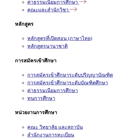
ค่าธรรมเนียมการศึกษา
คณะและสำนักวิชา
หลักสูตร
หลักสูตรที่เปิดสอน (ภาษาไทย)
หลักสูตรนานาชาติ
การสมัครเข้าศึกษา
การสมัครเข้าศึกษาระดับปริญญาบัณฑิต
การสมัครเข้าศึกษาระดับบัณฑิตศึกษา
ค่าธรรมเนียมการศึกษา
ทุนการศึกษา
หน่วยงานการศึกษา
คณะ วิทยาลัย และสถาบัน
สำนักงานการทะเบียน