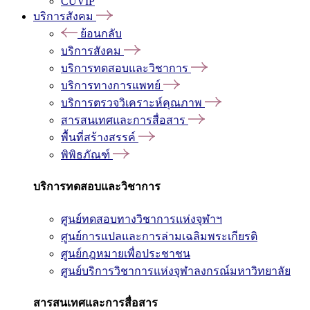
CUVIP
บริการสังคม
ย้อนกลับ
บริการสังคม
บริการทดสอบและวิชาการ
บริการทางการแพทย์
บริการตรวจวิเคราะห์คุณภาพ
สารสนเทศและการสื่อสาร
พื้นที่สร้างสรรค์
พิพิธภัณฑ์
บริการทดสอบและวิชาการ
ศูนย์ทดสอบทางวิชาการแห่งจุฬาฯ
ศูนย์การแปลและการล่ามเฉลิมพระเกียรติ
ศูนย์กฎหมายเพื่อประชาชน
ศูนย์บริการวิชาการแห่งจุฬาลงกรณ์มหาวิทยาลัย
สารสนเทศและการสื่อสาร