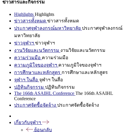
ข่าวสารและกิจกรรม
Highlights
Highlights
ข่าวสารทั้งหมด
ข่าวสารทั้งหมด
ประกาศจุฬาลงกรณ์มหาวิทยาลัย
ประกาศจุฬาลงกรณ์
มหาวิทยาลัย
ข่าวจุฬาฯ
ข่าวจุฬาฯ
งานวิจัยและนวัตกรรม
งานวิจัยและนวัตกรรม
ความร่วมมือ
ความร่วมมือ
ความภูมิใจของจุฬาฯ
ความภูมิใจของจุฬาฯ
การศึกษาและหลักสูตร
การศึกษาและหลักสูตร
จุฬาฯ ในสื่อ
จุฬาฯ ในสื่อ
ปฏิทินกิจกรรม
ปฏิทินกิจกรรม
The 166th ASAIHL Conference
The 166th ASAIHL
Conference
ประกาศจัดซื้อจัดจ้าง
ประกาศจัดซื้อจัดจ้าง
เกี่ยวกับจุฬาฯ
ย้อนกลับ