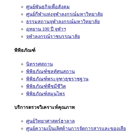
ศูนย์พันธกิจเพื่อสังคม
ศูนย์กีฬาแห่งจุฬาลงกรณ์มหาวิทยาลัย
ธรรมสถานจุฬาลงกรณ์มหาวิทยาลัย
อุทยาน 100 ปี จุฬาฯ
จุฬาลงกรณ์ราชบรรณาลัย
พิพิธภัณฑ์
นิทรรศสถาน
พิพิธภัณฑ์ชลทัศนสถาน
พิพิธภัณฑ์พระจุฑาธุชราชฐาน
พิพิธภัณฑ์พืชมีชีวิต
พิพิธภัณฑ์สมุนไพร
บริการตรวจวิเคราะห์คุณภาพ
ศูนย์วิทยาศาสตร์ฮาลาล
ศูนย์ความเป็นเลิศด้านการจัดการสารและของเสีย