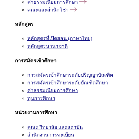
ค่าธรรมเนียมการศึกษา
คณะและสำนักวิชา
หลักสูตร
หลักสูตรที่เปิดสอน (ภาษาไทย)
หลักสูตรนานาชาติ
การสมัครเข้าศึกษา
การสมัครเข้าศึกษาระดับปริญญาบัณฑิต
การสมัครเข้าศึกษาระดับบัณฑิตศึกษา
ค่าธรรมเนียมการศึกษา
ทุนการศึกษา
หน่วยงานการศึกษา
คณะ วิทยาลัย และสถาบัน
สำนักงานการทะเบียน