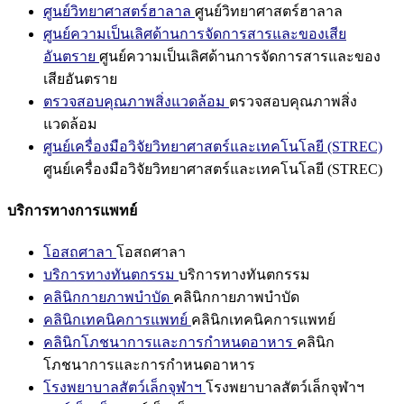
ศูนย์วิทยาศาสตร์ฮาลาล
ศูนย์วิทยาศาสตร์ฮาลาล
ศูนย์ความเป็นเลิศด้านการจัดการสารและของเสีย
อันตราย
ศูนย์ความเป็นเลิศด้านการจัดการสารและของ
เสียอันตราย
ตรวจสอบคุณภาพสิ่งแวดล้อม
ตรวจสอบคุณภาพสิ่ง
แวดล้อม
ศูนย์เครื่องมือวิจัยวิทยาศาสตร์และเทคโนโลยี (STREC)
ศูนย์เครื่องมือวิจัยวิทยาศาสตร์และเทคโนโลยี (STREC)
บริการทางการแพทย์
โอสถศาลา
โอสถศาลา
บริการทางทันตกรรม
บริการทางทันตกรรม
คลินิกกายภาพบำบัด
คลินิกกายภาพบำบัด
คลินิกเทคนิคการแพทย์
คลินิกเทคนิคการแพทย์
คลินิกโภชนาการและการกำหนดอาหาร
คลินิก
โภชนาการและการกำหนดอาหาร
โรงพยาบาลสัตว์เล็กจุฬาฯ
โรงพยาบาลสัตว์เล็กจุฬาฯ