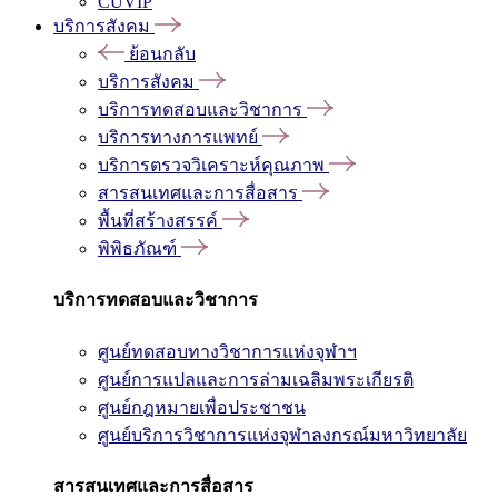
CUVIP
บริการสังคม
ย้อนกลับ
บริการสังคม
บริการทดสอบและวิชาการ
บริการทางการแพทย์
บริการตรวจวิเคราะห์คุณภาพ
สารสนเทศและการสื่อสาร
พื้นที่สร้างสรรค์
พิพิธภัณฑ์
บริการทดสอบและวิชาการ
ศูนย์ทดสอบทางวิชาการแห่งจุฬาฯ
ศูนย์การแปลและการล่ามเฉลิมพระเกียรติ
ศูนย์กฎหมายเพื่อประชาชน
ศูนย์บริการวิชาการแห่งจุฬาลงกรณ์มหาวิทยาลัย
สารสนเทศและการสื่อสาร