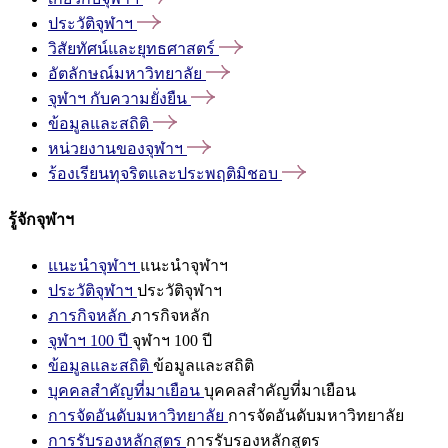
ประวัติจุฬาฯ
วิสัยทัศน์และยุทธศาสตร์
อัตลักษณ์มหาวิทยาลัย
จุฬาฯ
กับความยั่งยืน
ข้อมูลและสถิติ
หน่วยงานของจุฬาฯ
ร้องเรียนทุจริตและประพฤติมิชอบ
รู้จักจุฬาฯ
แนะนำจุฬาฯ
แนะนำจุฬาฯ
ประวัติจุฬาฯ
ประวัติจุฬาฯ
ภารกิจหลัก
ภารกิจหลัก
จุฬาฯ 100 ปี
จุฬาฯ 100 ปี
ข้อมูลและสถิติ
ข้อมูลและสถิติ
บุคคลสำคัญที่มาเยือน
บุคคลสำคัญที่มาเยือน
การจัดอันดับมหาวิทยาลัย
การจัดอันดับมหาวิทยาลัย
การรับรองหลักสูตร
การรับรองหลักสูตร