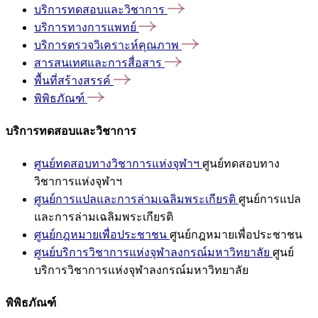
บริการทดสอบและวิชาการ
บริการทางการแพทย์
บริการตรวจวิเคราะห์คุณภาพ
สารสนเทศและการสื่อสาร
พื้นที่สร้างสรรค์
พิพิธภัณฑ์
บริการทดสอบและวิชาการ
ศูนย์ทดสอบทางวิชาการแห่งจุฬาฯ
ศูนย์ทดสอบทาง
วิชาการแห่งจุฬาฯ
ศูนย์การแปลและการล่ามเฉลิมพระเกียรติ
ศูนย์การแปล
และการล่ามเฉลิมพระเกียรติ
ศูนย์กฎหมายเพื่อประชาชน
ศูนย์กฎหมายเพื่อประชาชน
ศูนย์บริการวิชาการแห่งจุฬาลงกรณ์มหาวิทยาลัย
ศูนย์
บริการวิชาการแห่งจุฬาลงกรณ์มหาวิทยาลัย
พิพิธภัณฑ์