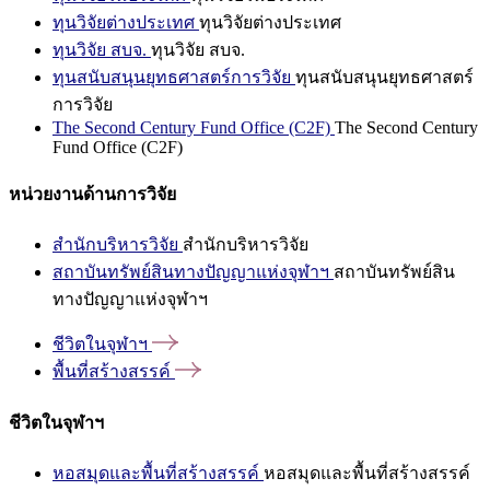
ทุนวิจัยต่างประเทศ
ทุนวิจัยต่างประเทศ
ทุนวิจัย สบจ.
ทุนวิจัย สบจ.
ทุนสนับสนุนยุทธศาสตร์การวิจัย
ทุนสนับสนุนยุทธศาสตร์
การวิจัย
The Second Century Fund Office (C2F)
The Second Century
Fund Office (C2F)
หน่วยงานด้านการวิจัย
สำนักบริหารวิจัย
สำนักบริหารวิจัย
สถาบันทรัพย์สินทางปัญญาแห่งจุฬาฯ
สถาบันทรัพย์สิน
ทางปัญญาแห่งจุฬาฯ
ชีวิตในจุฬาฯ
พื้นที่สร้างสรรค์
ชีวิตในจุฬาฯ
หอสมุดและพื้นที่สร้างสรรค์
หอสมุดและพื้นที่สร้างสรรค์