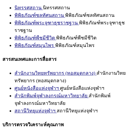
นิทรรศสถาน
นิทรรศสถาน
พิพิธภัณฑ์ชลทัศนสถาน
พิพิธภัณฑ์ชลทัศนสถาน
พิพิธภัณฑ์พระจุฑาธุชราชฐาน
พิพิธภัณฑ์พระจุฑาธุช
ราชฐาน
พิพิธภัณฑ์พืชมีชีวิต
พิพิธภัณฑ์พืชมีชีวิต
พิพิธภัณฑ์สมุนไพร
พิพิธภัณฑ์สมุนไพร
สารสนเทศและการสื่อสาร
สำนักงานวิทยทรัพยากร (หอสมุดกลาง)
สำนักงานวิทย
ทรัพยากร (หอสมุดกลาง)
ศูนย์หนังสือแห่งจุฬาฯ
ศูนย์หนังสือแห่งจุฬาฯ
สำนักพิมพ์จุฬาลงกรณ์มหาวิทยาลัย
สำนักพิมพ์
จุฬาลงกรณ์มหาวิทยาลัย
สถานีวิทยุแห่งจุฬาฯ
สถานีวิทยุแห่งจุฬาฯ
บริการตรวจวิเคราะห์คุณภาพ