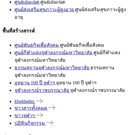
ศูนย์เอ็มเน็ต
ศูนย์เอ็มเน็ต
ศูนย์ส่งเสริมสุขภาวะผู้สูงอายุ
ศูนย์ส่งเสริมสุขภาวะผู้สูง
อายุ
พื้นที่สร้างสรรค์
ศูนย์พันธกิจเพื่อสังคม
ศูนย์พันธกิจเพื่อสังคม
ศูนย์กีฬาแห่งจุฬาลงกรณ์มหาวิทยาลัย
ศูนย์กีฬาแห่ง
จุฬาลงกรณ์มหาวิทยาลัย
ธรรมสถานจุฬาลงกรณ์มหาวิทยาลัย
ธรรมสถาน
จุฬาลงกรณ์มหาวิทยาลัย
อุทยาน 100 ปี จุฬาฯ
อุทยาน 100 ปี จุฬาฯ
จุฬาลงกรณ์ราชบรรณาลัย
จุฬาลงกรณ์ราชบรรณาลัย
Highlights
ข่าวสารทั้งหมด
ข่าวจุฬาฯ
ปฏิทินกิจกรรม