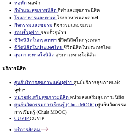
หอพัก
หอพัก
กีฬาและสุขภาพนิสิต
กีฬาและสุขภาพนิสิต
โรงอาหารและคาเฟ่
โรงอาหารและคาเฟ่
กิจกรรมและชมรม
กิจกรรมและชมรม
รอบรั้วจุฬาฯ
รอบรั้วจุฬาฯ
ชีวิตนิสิตในกรุงเทพฯ
ชีวิตนิสิตในกรุงเทพฯ
ชีวิตนิสิตในประเทศไทย
ชีวิตนิสิตในประเทศไทย
สุขภาวะทางใจนิสิต
สุขภาวะทางใจนิสิต
บริการนิสิต
ศูนย์บริการสุขภาพแห่งจุฬาฯ
ศูนย์บริการสุขภาพแห่ง
จุฬาฯ
หน่วยส่งเสริมสุขภาวะนิสิต
หน่วยส่งเสริมสุขภาวะนิสิต
ศูนย์นวัตกรรมการเรียนรู้ (Chula MOOC)
ศูนย์นวัตกรรม
การเรียนรู้ (Chula MOOC)
CUVIP
CUVIP
บริการสังคม