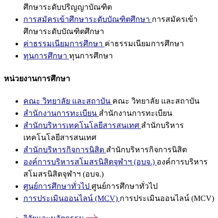
ศึกษาระดับปริญญาบัณฑิต
การสมัครเข้าศึกษาระดับบัณฑิตศึกษา
การสมัครเข้า
ศึกษาระดับบัณฑิตศึกษา
ค่าธรรมเนียมการศึกษา
ค่าธรรมเนียมการศึกษา
ทุนการศึกษา
ทุนการศึกษา
หน่วยงานการศึกษา
คณะ วิทยาลัย และสถาบัน
คณะ วิทยาลัย และสถาบัน
สำนักงานการทะเบียน
สำนักงานการทะเบียน
สำนักบริหารเทคโนโลยีสารสนเทศ
สำนักบริหาร
เทคโนโลยีสารสนเทศ
สำนักบริหารกิจการนิสิต
สำนักบริหารกิจการนิสิต
องค์การบริหารสโมสรนิสิตจุฬาฯ (อบจ.)
องค์การบริหาร
สโมสรนิสิตจุฬาฯ (อบจ.)
ศูนย์การศึกษาทั่วไป
ศูนย์การศึกษาทั่วไป
การประเมินออนไลน์ (MCV)
การประเมินออนไลน์ (MCV)