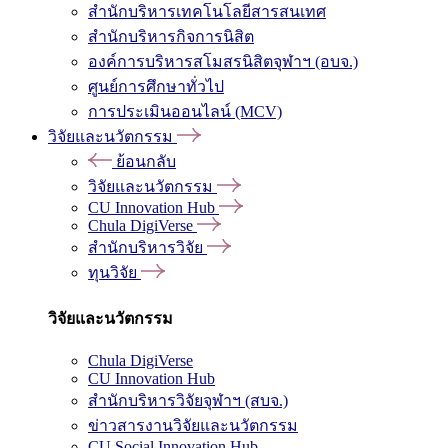
สำนักบริหารเทคโนโลยีสารสนเทศ
สำนักบริหารกิจการนิสิต
องค์การบริหารสโมสรนิสิตจุฬาฯ (อบจ.)
ศูนย์การศึกษาทั่วไป
การประเมินออนไลน์ (MCV)
วิจัยและนวัตกรรม
ย้อนกลับ
วิจัยและนวัตกรรม
CU Innovation Hub
Chula DigiVerse
สำนักบริหารวิจัย
ทุนวิจัย
วิจัยและนวัตกรรม
Chula DigiVerse
CU Innovation Hub
สำนักบริหารวิจัยจุฬาฯ (สบจ.)
ข่าวสารงานวิจัยและนวัตกรรม
CU Social Innovation Hub