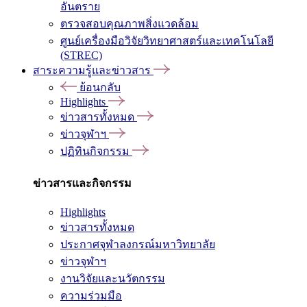
อันตราย
ตรวจสอบคุณภาพสิ่งแวดล้อม
ศูนย์เครื่องมือวิจัยวิทยาศาสตร์และเทคโนโลยี
(STREC)
สาระความรู้และข่าวสาร
ย้อนกลับ
Highlights
ข่าวสารทั้งหมด
ข่าวจุฬาฯ
ปฏิทินกิจกรรม
ข่าวสารและกิจกรรม
Highlights
ข่าวสารทั้งหมด
ประกาศจุฬาลงกรณ์มหาวิทยาลัย
ข่าวจุฬาฯ
งานวิจัยและนวัตกรรม
ความร่วมมือ