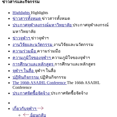
ข่าวสารและกิจกรรม
Highlights
Highlights
ข่าวสารทั้งหมด
ข่าวสารทั้งหมด
ประกาศจุฬาลงกรณ์มหาวิทยาลัย
ประกาศจุฬาลงกรณ์
มหาวิทยาลัย
ข่าวจุฬาฯ
ข่าวจุฬาฯ
งานวิจัยและนวัตกรรม
งานวิจัยและนวัตกรรม
ความร่วมมือ
ความร่วมมือ
ความภูมิใจของจุฬาฯ
ความภูมิใจของจุฬาฯ
การศึกษาและหลักสูตร
การศึกษาและหลักสูตร
จุฬาฯ ในสื่อ
จุฬาฯ ในสื่อ
ปฏิทินกิจกรรม
ปฏิทินกิจกรรม
The 166th ASAIHL Conference
The 166th ASAIHL
Conference
ประกาศจัดซื้อจัดจ้าง
ประกาศจัดซื้อจัดจ้าง
เกี่ยวกับจุฬาฯ
ย้อนกลับ