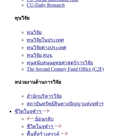
CU-Daily Research
ทุนวิจัย
ทุนวิจัย
ทุนวิจัยในประเทศ
ทุนวิจัยต่างประเทศ
ทุนวิจัย สบจ.
ทุนสนับสนุนยุทธศาสตร์การวิจัย
The Second Century Fund Office (C2F)
หน่วยงานด้านการวิจัย
สำนักบริหารวิจัย
สถาบันทรัพย์สินทางปัญญาแห่งจุฬาฯ
ชีวิตในจุฬาฯ
ย้อนกลับ
ชีวิตในจุฬาฯ
พื้นที่สร้างสรรค์