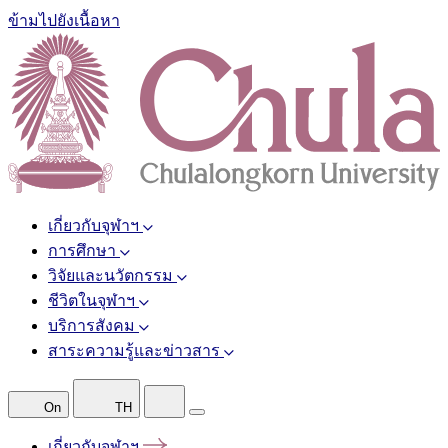
ข้ามไปยังเนื้อหา
เกี่ยวกับจุฬาฯ
การศึกษา
วิจัยและนวัตกรรม
ชีวิตในจุฬาฯ
บริการสังคม
สาระความรู้และข่าวสาร
On
TH
เกี่ยวกับจุฬาฯ