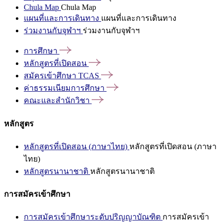
Chula Map
Chula Map
แผนที่และการเดินทาง
แผนที่และการเดินทาง
ร่วมงานกับจุฬาฯ
ร่วมงานกับจุฬาฯ
การศึกษา
หลักสูตรที่เปิดสอน
สมัครเข้าศึกษา
TCAS
ค่าธรรมเนียมการศึกษา
คณะและสำนักวิชา
หลักสูตร
หลักสูตรที่เปิดสอน (ภาษาไทย)
หลักสูตรที่เปิดสอน (ภาษา
ไทย)
หลักสูตรนานาชาติ
หลักสูตรนานาชาติ
การสมัครเข้าศึกษา
การสมัครเข้าศึกษาระดับปริญญาบัณฑิต
การสมัครเข้า