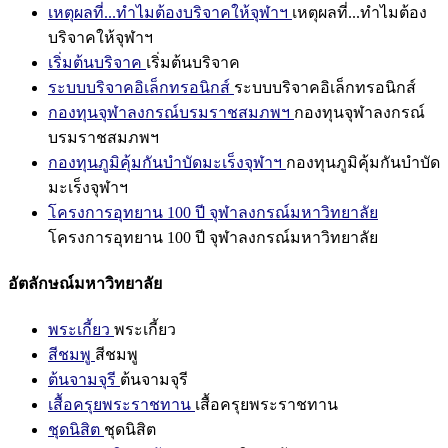
เหตุผลที่...ทำไมต้องบริจาคให้จุฬาฯ
เหตุผลที่...ทำไมต้อง
บริจาคให้จุฬาฯ
เริ่มต้นบริจาค
เริ่มต้นบริจาค
ระบบบริจาคอิเล็กทรอนิกส์
ระบบบริจาคอิเล็กทรอนิกส์
กองทุนจุฬาลงกรณ์บรมราชสมภพฯ
กองทุนจุฬาลงกรณ์
บรมราชสมภพฯ
กองทุนภูมิคุ้มกันบำบัดมะเร็งจุฬาฯ
กองทุนภูมิคุ้มกันบำบัด
มะเร็งจุฬาฯ
โครงการอุทยาน 100 ปี จุฬาลงกรณ์มหาวิทยาลัย
โครงการอุทยาน 100 ปี จุฬาลงกรณ์มหาวิทยาลัย
อัตลักษณ์มหาวิทยาลัย
พระเกี้ยว
พระเกี้ยว
สีชมพู
สีชมพู
ต้นจามจุรี
ต้นจามจุรี
เสื้อครุยพระราชทาน
เสื้อครุยพระราชทาน
ชุดนิสิต
ชุดนิสิต