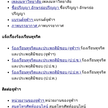
เพลงมหาวิทยาลัย
เพลงมหาวิทยาลัย
ชื่อปริญญา อักษรย่อปริญญา
ชื่อปริญญา อักษรย่อ
ปริญญา
แบรนด์จุฬาฯ
แบรนด์จุฬาฯ
ภาพบรรยากาศ
ภาพบรรยากาศ
แจ้งเรื่องร้องเรียนทุจริต
ร้องเรียนทุจริตและประพฤติมิชอบ (จุฬาฯ)
ร้องเรียนทุจริต
และประพฤติมิชอบ (จุฬาฯ)
ร้องเรียนทุจริตและประพฤติมิชอบ (ป.ป.ช.)
ร้องเรียนทุจริต
และประพฤติมิชอบ (ป.ป.ช.)
ร้องเรียนทุจริตและประพฤติมิชอบ (ป.ป.ท.)
ร้องเรียนทุจริต
และประพฤติมิชอบ (ป.ป.ท.)
ติดต่อจุฬาฯ
หน่วยงานของจุฬาฯ
หน่วยงานของจุฬาฯ
สมุดโทรศัพท์ออนไลน์
สมุดโทรศัพท์ออนไลน์