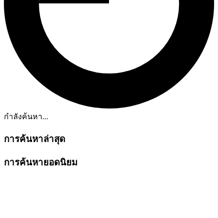
กำลังค้นหา...
การค้นหาล่าสุด
การค้นหายอดนิยม