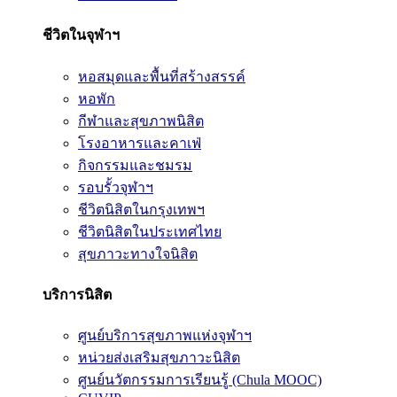
ชีวิตในจุฬาฯ
หอสมุดและพื้นที่สร้างสรรค์
หอพัก
กีฬาและสุขภาพนิสิต
โรงอาหารและคาเฟ่
กิจกรรมและชมรม
รอบรั้วจุฬาฯ
ชีวิตนิสิตในกรุงเทพฯ
ชีวิตนิสิตในประเทศไทย
สุขภาวะทางใจนิสิต
บริการนิสิต
ศูนย์บริการสุขภาพแห่งจุฬาฯ
หน่วยส่งเสริมสุขภาวะนิสิต
ศูนย์นวัตกรรมการเรียนรู้ (Chula MOOC)