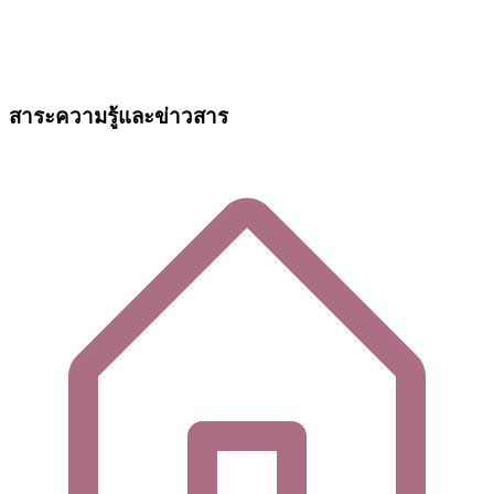
สาระความรู้และข่าวสาร