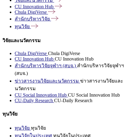
วิจัยและนวัตกรรม
CU Innovation
Hub
Chula
DigiVerse
สำนักบริหารวิจัย
ทุนวิจัย
วิจัยและนวัตกรรม
Chula DigiVerse
Chula DigiVerse
CU Innovation Hub
CU Innovation Hub
สำนักบริหารวิจัยจุฬาฯ (สบจ.)
สำนักบริหารวิจัยจุฬาฯ
(สบจ.)
ข่าวสารงานวิจัยและนวัตกรรม
ข่าวสารงานวิจัยและ
นวัตกรรม
CU Social Innovation Hub
CU Social Innovation Hub
CU-Daily Research
CU-Daily Research
ทุนวิจัย
ทุนวิจัย
ทุนวิจัย
ทุนวิจัยในประเทศ
ทุนวิจัยในประเทศ