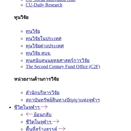
CU-Daily Research
ทุนวิจัย
ทุนวิจัย
ทุนวิจัยในประเทศ
ทุนวิจัยต่างประเทศ
ทุนวิจัย สบจ.
ทุนสนับสนุนยุทธศาสตร์การวิจัย
The Second Century Fund Office (C2F)
หน่วยงานด้านการวิจัย
สำนักบริหารวิจัย
สถาบันทรัพย์สินทางปัญญาแห่งจุฬาฯ
ชีวิตในจุฬาฯ
ย้อนกลับ
ชีวิตในจุฬาฯ
พื้นที่สร้างสรรค์