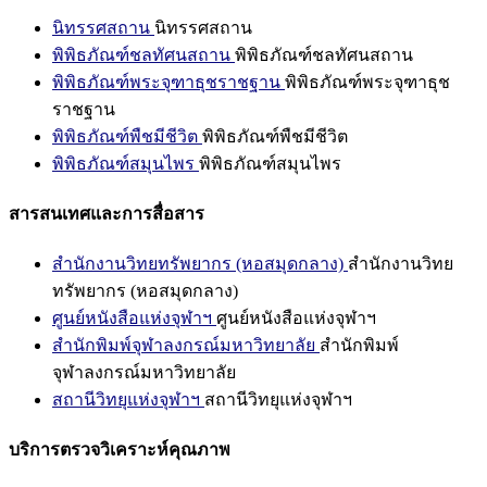
นิทรรศสถาน
นิทรรศสถาน
พิพิธภัณฑ์ชลทัศนสถาน
พิพิธภัณฑ์ชลทัศนสถาน
พิพิธภัณฑ์พระจุฑาธุชราชฐาน
พิพิธภัณฑ์พระจุฑาธุช
ราชฐาน
พิพิธภัณฑ์พืชมีชีวิต
พิพิธภัณฑ์พืชมีชีวิต
พิพิธภัณฑ์สมุนไพร
พิพิธภัณฑ์สมุนไพร
สารสนเทศและการสื่อสาร
สำนักงานวิทยทรัพยากร (หอสมุดกลาง)
สำนักงานวิทย
ทรัพยากร (หอสมุดกลาง)
ศูนย์หนังสือแห่งจุฬาฯ
ศูนย์หนังสือแห่งจุฬาฯ
สำนักพิมพ์จุฬาลงกรณ์มหาวิทยาลัย
สำนักพิมพ์
จุฬาลงกรณ์มหาวิทยาลัย
สถานีวิทยุแห่งจุฬาฯ
สถานีวิทยุแห่งจุฬาฯ
บริการตรวจวิเคราะห์คุณภาพ