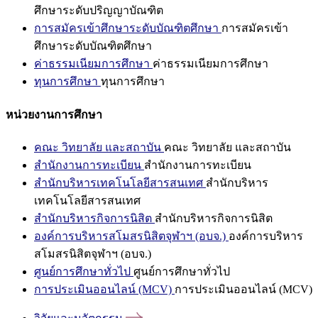
ศึกษาระดับปริญญาบัณฑิต
การสมัครเข้าศึกษาระดับบัณฑิตศึกษา
การสมัครเข้า
ศึกษาระดับบัณฑิตศึกษา
ค่าธรรมเนียมการศึกษา
ค่าธรรมเนียมการศึกษา
ทุนการศึกษา
ทุนการศึกษา
หน่วยงานการศึกษา
คณะ วิทยาลัย และสถาบัน
คณะ วิทยาลัย และสถาบัน
สำนักงานการทะเบียน
สำนักงานการทะเบียน
สำนักบริหารเทคโนโลยีสารสนเทศ
สำนักบริหาร
เทคโนโลยีสารสนเทศ
สำนักบริหารกิจการนิสิต
สำนักบริหารกิจการนิสิต
องค์การบริหารสโมสรนิสิตจุฬาฯ (อบจ.)
องค์การบริหาร
สโมสรนิสิตจุฬาฯ (อบจ.)
ศูนย์การศึกษาทั่วไป
ศูนย์การศึกษาทั่วไป
การประเมินออนไลน์ (MCV)
การประเมินออนไลน์ (MCV)