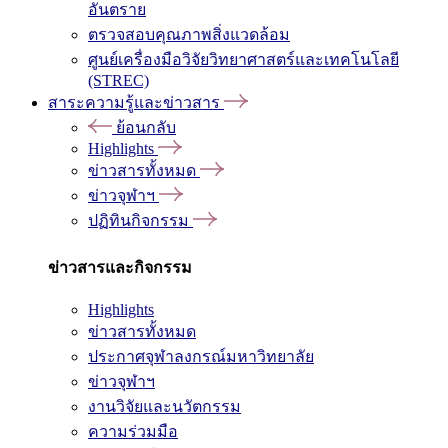
อันตราย
ตรวจสอบคุณภาพสิ่งแวดล้อม
ศูนย์เครื่องมือวิจัยวิทยาศาสตร์และเทคโนโลยี
(STREC)
สาระความรู้และข่าวสาร
ย้อนกลับ
Highlights
ข่าวสารทั้งหมด
ข่าวจุฬาฯ
ปฏิทินกิจกรรม
ข่าวสารและกิจกรรม
Highlights
ข่าวสารทั้งหมด
ประกาศจุฬาลงกรณ์มหาวิทยาลัย
ข่าวจุฬาฯ
งานวิจัยและนวัตกรรม
ความร่วมมือ