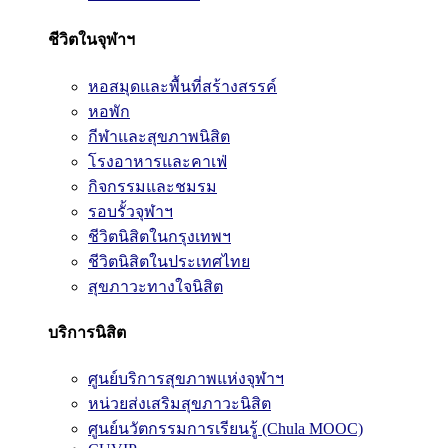
ชีวิตในจุฬาฯ
หอสมุดและพื้นที่สร้างสรรค์
หอพัก
กีฬาและสุขภาพนิสิต
โรงอาหารและคาเฟ่
กิจกรรมและชมรม
รอบรั้วจุฬาฯ
ชีวิตนิสิตในกรุงเทพฯ
ชีวิตนิสิตในประเทศไทย
สุขภาวะทางใจนิสิต
บริการนิสิต
ศูนย์บริการสุขภาพแห่งจุฬาฯ
หน่วยส่งเสริมสุขภาวะนิสิต
ศูนย์นวัตกรรมการเรียนรู้ (Chula MOOC)