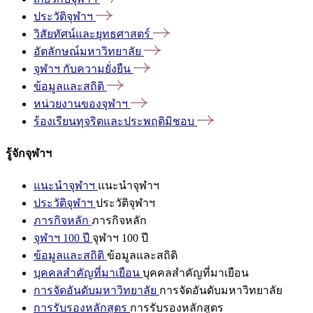
ประวัติจุฬาฯ
วิสัยทัศน์และยุทธศาสตร์
อัตลักษณ์มหาวิทยาลัย
จุฬาฯ
กับความยั่งยืน
ข้อมูลและสถิติ
หน่วยงานของจุฬาฯ
ร้องเรียนทุจริตและประพฤติมิชอบ
รู้จักจุฬาฯ
แนะนำจุฬาฯ
แนะนำจุฬาฯ
ประวัติจุฬาฯ
ประวัติจุฬาฯ
ภารกิจหลัก
ภารกิจหลัก
จุฬาฯ 100 ปี
จุฬาฯ 100 ปี
ข้อมูลและสถิติ
ข้อมูลและสถิติ
บุคคลสำคัญที่มาเยือน
บุคคลสำคัญที่มาเยือน
การจัดอันดับมหาวิทยาลัย
การจัดอันดับมหาวิทยาลัย
การรับรองหลักสูตร
การรับรองหลักสูตร