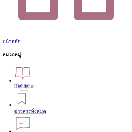
หน้าหลัก
หมวดหมู่
Highlights
ข่าวสารทั้งหมด