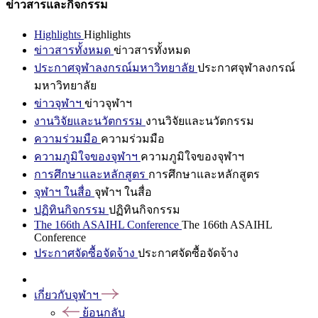
ข่าวสารและกิจกรรม
Highlights
Highlights
ข่าวสารทั้งหมด
ข่าวสารทั้งหมด
ประกาศจุฬาลงกรณ์มหาวิทยาลัย
ประกาศจุฬาลงกรณ์
มหาวิทยาลัย
ข่าวจุฬาฯ
ข่าวจุฬาฯ
งานวิจัยและนวัตกรรม
งานวิจัยและนวัตกรรม
ความร่วมมือ
ความร่วมมือ
ความภูมิใจของจุฬาฯ
ความภูมิใจของจุฬาฯ
การศึกษาและหลักสูตร
การศึกษาและหลักสูตร
จุฬาฯ ในสื่อ
จุฬาฯ ในสื่อ
ปฏิทินกิจกรรม
ปฏิทินกิจกรรม
The 166th ASAIHL Conference
The 166th ASAIHL
Conference
ประกาศจัดซื้อจัดจ้าง
ประกาศจัดซื้อจัดจ้าง
เกี่ยวกับจุฬาฯ
ย้อนกลับ