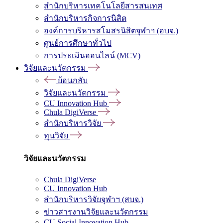
สำนักบริหารเทคโนโลยีสารสนเทศ
สำนักบริหารกิจการนิสิต
องค์การบริหารสโมสรนิสิตจุฬาฯ (อบจ.)
ศูนย์การศึกษาทั่วไป
การประเมินออนไลน์ (MCV)
วิจัยและนวัตกรรม
ย้อนกลับ
วิจัยและนวัตกรรม
CU Innovation Hub
Chula DigiVerse
สำนักบริหารวิจัย
ทุนวิจัย
วิจัยและนวัตกรรม
Chula DigiVerse
CU Innovation Hub
สำนักบริหารวิจัยจุฬาฯ (สบจ.)
ข่าวสารงานวิจัยและนวัตกรรม
CU Social Innovation Hub