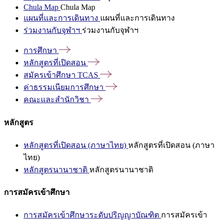
Chula Map
Chula Map
แผนที่และการเดินทาง
แผนที่และการเดินทาง
ร่วมงานกับจุฬาฯ
ร่วมงานกับจุฬาฯ
การศึกษา
หลักสูตรที่เปิดสอน
สมัครเข้าศึกษา
TCAS
ค่าธรรมเนียมการศึกษา
คณะและสำนักวิชา
หลักสูตร
หลักสูตรที่เปิดสอน (ภาษาไทย)
หลักสูตรที่เปิดสอน (ภาษา
ไทย)
หลักสูตรนานาชาติ
หลักสูตรนานาชาติ
การสมัครเข้าศึกษา
การสมัครเข้าศึกษาระดับปริญญาบัณฑิต
การสมัครเข้า