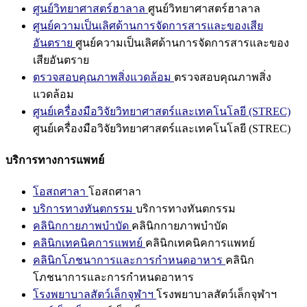
ศูนย์วิทยาศาสตร์ฮาลาล
ศูนย์วิทยาศาสตร์ฮาลาล
ศูนย์ความเป็นเลิศด้านการจัดการสารและของเสีย
อันตราย
ศูนย์ความเป็นเลิศด้านการจัดการสารและของ
เสียอันตราย
ตรวจสอบคุณภาพสิ่งแวดล้อม
ตรวจสอบคุณภาพสิ่ง
แวดล้อม
ศูนย์เครื่องมือวิจัยวิทยาศาสตร์และเทคโนโลยี (STREC)
ศูนย์เครื่องมือวิจัยวิทยาศาสตร์และเทคโนโลยี (STREC)
บริการทางการแพทย์
โอสถศาลา
โอสถศาลา
บริการทางทันตกรรม
บริการทางทันตกรรม
คลินิกกายภาพบำบัด
คลินิกกายภาพบำบัด
คลินิกเทคนิคการแพทย์
คลินิกเทคนิคการแพทย์
คลินิกโภชนาการและการกำหนดอาหาร
คลินิก
โภชนาการและการกำหนดอาหาร
โรงพยาบาลสัตว์เล็กจุฬาฯ
โรงพยาบาลสัตว์เล็กจุฬาฯ