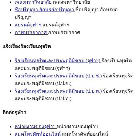
เพลงมหาวิทยาลัย
เพลงมหาวิทยาลัย
ชื่อปริญญา อักษรย่อปริญญา
ชื่อปริญญา อักษรย่อ
ปริญญา
แบรนด์จุฬาฯ
แบรนด์จุฬาฯ
ภาพบรรยากาศ
ภาพบรรยากาศ
แจ้งเรื่องร้องเรียนทุจริต
ร้องเรียนทุจริตและประพฤติมิชอบ (จุฬาฯ)
ร้องเรียนทุจริต
และประพฤติมิชอบ (จุฬาฯ)
ร้องเรียนทุจริตและประพฤติมิชอบ (ป.ป.ช.)
ร้องเรียนทุจริต
และประพฤติมิชอบ (ป.ป.ช.)
ร้องเรียนทุจริตและประพฤติมิชอบ (ป.ป.ท.)
ร้องเรียนทุจริต
และประพฤติมิชอบ (ป.ป.ท.)
ติดต่อจุฬาฯ
หน่วยงานของจุฬาฯ
หน่วยงานของจุฬาฯ
สมุดโทรศัพท์ออนไลน์
สมุดโทรศัพท์ออนไลน์