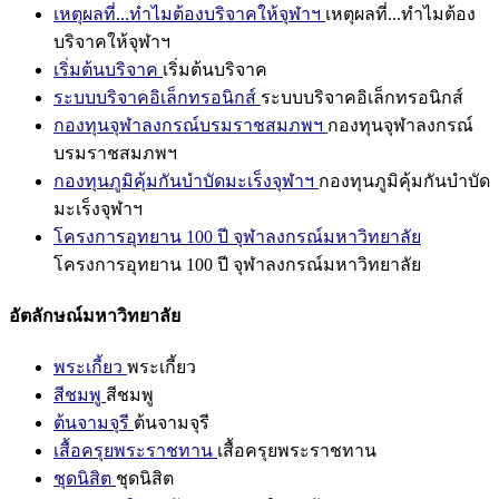
เหตุผลที่...ทำไมต้องบริจาคให้จุฬาฯ
เหตุผลที่...ทำไมต้อง
บริจาคให้จุฬาฯ
เริ่มต้นบริจาค
เริ่มต้นบริจาค
ระบบบริจาคอิเล็กทรอนิกส์
ระบบบริจาคอิเล็กทรอนิกส์
กองทุนจุฬาลงกรณ์บรมราชสมภพฯ
กองทุนจุฬาลงกรณ์
บรมราชสมภพฯ
กองทุนภูมิคุ้มกันบำบัดมะเร็งจุฬาฯ
กองทุนภูมิคุ้มกันบำบัด
มะเร็งจุฬาฯ
โครงการอุทยาน 100 ปี จุฬาลงกรณ์มหาวิทยาลัย
โครงการอุทยาน 100 ปี จุฬาลงกรณ์มหาวิทยาลัย
อัตลักษณ์มหาวิทยาลัย
พระเกี้ยว
พระเกี้ยว
สีชมพู
สีชมพู
ต้นจามจุรี
ต้นจามจุรี
เสื้อครุยพระราชทาน
เสื้อครุยพระราชทาน
ชุดนิสิต
ชุดนิสิต