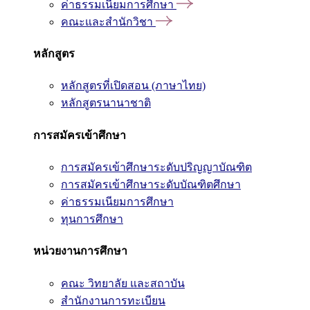
ค่าธรรมเนียมการศึกษา
คณะและสำนักวิชา
หลักสูตร
หลักสูตรที่เปิดสอน (ภาษาไทย)
หลักสูตรนานาชาติ
การสมัครเข้าศึกษา
การสมัครเข้าศึกษาระดับปริญญาบัณฑิต
การสมัครเข้าศึกษาระดับบัณฑิตศึกษา
ค่าธรรมเนียมการศึกษา
ทุนการศึกษา
หน่วยงานการศึกษา
คณะ วิทยาลัย และสถาบัน
สำนักงานการทะเบียน