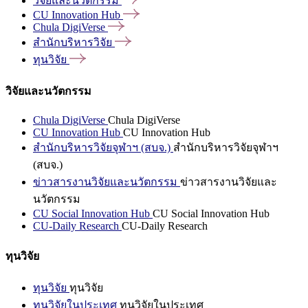
วิจัยและนวัตกรรม
CU Innovation
Hub
Chula
DigiVerse
สำนักบริหารวิจัย
ทุนวิจัย
วิจัยและนวัตกรรม
Chula DigiVerse
Chula DigiVerse
CU Innovation Hub
CU Innovation Hub
สำนักบริหารวิจัยจุฬาฯ (สบจ.)
สำนักบริหารวิจัยจุฬาฯ
(สบจ.)
ข่าวสารงานวิจัยและนวัตกรรม
ข่าวสารงานวิจัยและ
นวัตกรรม
CU Social Innovation Hub
CU Social Innovation Hub
CU-Daily Research
CU-Daily Research
ทุนวิจัย
ทุนวิจัย
ทุนวิจัย
ทุนวิจัยในประเทศ
ทุนวิจัยในประเทศ