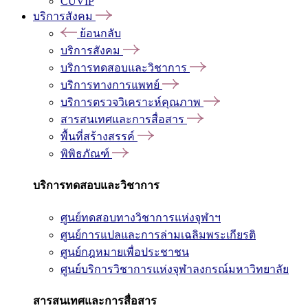
CUVIP
บริการสังคม
ย้อนกลับ
บริการสังคม
บริการทดสอบและวิชาการ
บริการทางการแพทย์
บริการตรวจวิเคราะห์คุณภาพ
สารสนเทศและการสื่อสาร
พื้นที่สร้างสรรค์
พิพิธภัณฑ์
บริการทดสอบและวิชาการ
ศูนย์ทดสอบทางวิชาการแห่งจุฬาฯ
ศูนย์การแปลและการล่ามเฉลิมพระเกียรติ
ศูนย์กฎหมายเพื่อประชาชน
ศูนย์บริการวิชาการแห่งจุฬาลงกรณ์มหาวิทยาลัย
สารสนเทศและการสื่อสาร