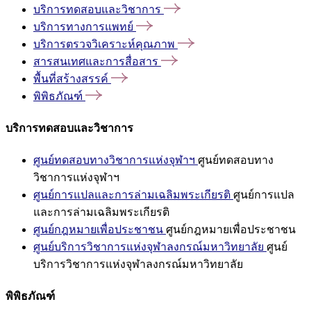
บริการทดสอบและวิชาการ
บริการทางการแพทย์
บริการตรวจวิเคราะห์คุณภาพ
สารสนเทศและการสื่อสาร
พื้นที่สร้างสรรค์
พิพิธภัณฑ์
บริการทดสอบและวิชาการ
ศูนย์ทดสอบทางวิชาการแห่งจุฬาฯ
ศูนย์ทดสอบทาง
วิชาการแห่งจุฬาฯ
ศูนย์การแปลและการล่ามเฉลิมพระเกียรติ
ศูนย์การแปล
และการล่ามเฉลิมพระเกียรติ
ศูนย์กฎหมายเพื่อประชาชน
ศูนย์กฎหมายเพื่อประชาชน
ศูนย์บริการวิชาการแห่งจุฬาลงกรณ์มหาวิทยาลัย
ศูนย์
บริการวิชาการแห่งจุฬาลงกรณ์มหาวิทยาลัย
พิพิธภัณฑ์