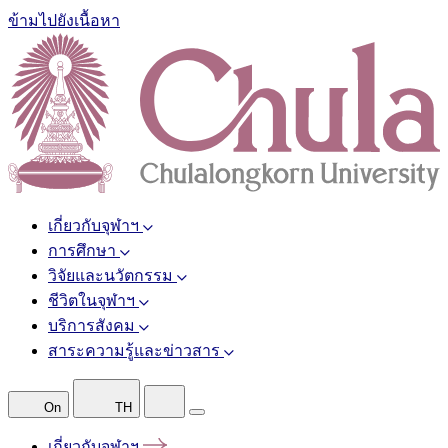
ข้ามไปยังเนื้อหา
เกี่ยวกับจุฬาฯ
การศึกษา
วิจัยและนวัตกรรม
ชีวิตในจุฬาฯ
บริการสังคม
สาระความรู้และข่าวสาร
On
TH
เกี่ยวกับจุฬาฯ