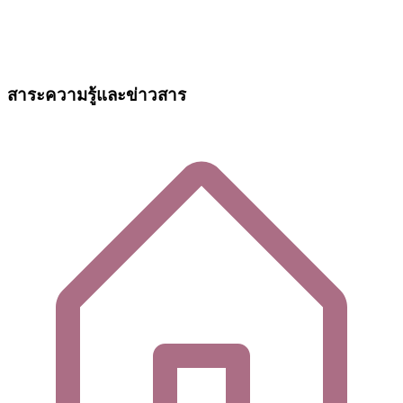
สาระความรู้และข่าวสาร