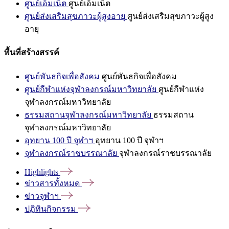
ศูนย์เอ็มเน็ต
ศูนย์เอ็มเน็ต
ศูนย์ส่งเสริมสุขภาวะผู้สูงอายุ
ศูนย์ส่งเสริมสุขภาวะผู้สูง
อายุ
พื้นที่สร้างสรรค์
ศูนย์พันธกิจเพื่อสังคม
ศูนย์พันธกิจเพื่อสังคม
ศูนย์กีฬาแห่งจุฬาลงกรณ์มหาวิทยาลัย
ศูนย์กีฬาแห่ง
จุฬาลงกรณ์มหาวิทยาลัย
ธรรมสถานจุฬาลงกรณ์มหาวิทยาลัย
ธรรมสถาน
จุฬาลงกรณ์มหาวิทยาลัย
อุทยาน 100 ปี จุฬาฯ
อุทยาน 100 ปี จุฬาฯ
จุฬาลงกรณ์ราชบรรณาลัย
จุฬาลงกรณ์ราชบรรณาลัย
Highlights
ข่าวสารทั้งหมด
ข่าวจุฬาฯ
ปฏิทินกิจกรรม