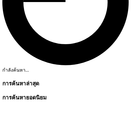
กำลังค้นหา...
การค้นหาล่าสุด
การค้นหายอดนิยม