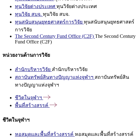
ทุนวิจัยต่างประเทศ
ทุนวิจัยต่างประเทศ
ทุนวิจัย สบจ.
ทุนวิจัย สบจ.
ทุนสนับสนุนยุทธศาสตร์การวิจัย
ทุนสนับสนุนยุทธศาสตร์
การวิจัย
The Second Century Fund Office (C2F)
The Second Century
Fund Office (C2F)
หน่วยงานด้านการวิจัย
สำนักบริหารวิจัย
สำนักบริหารวิจัย
สถาบันทรัพย์สินทางปัญญาแห่งจุฬาฯ
สถาบันทรัพย์สิน
ทางปัญญาแห่งจุฬาฯ
ชีวิตในจุฬาฯ
พื้นที่สร้างสรรค์
ชีวิตในจุฬาฯ
หอสมุดและพื้นที่สร้างสรรค์
หอสมุดและพื้นที่สร้างสรรค์