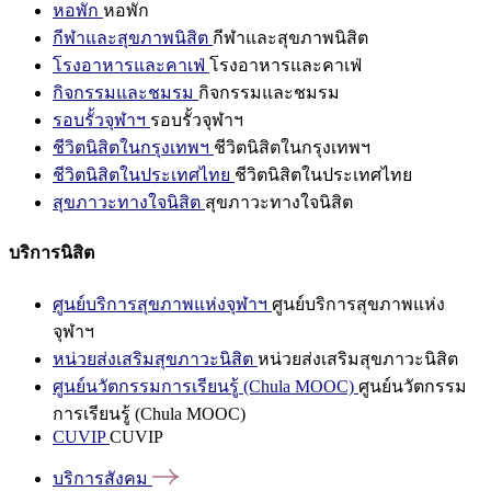
หอพัก
หอพัก
กีฬาและสุขภาพนิสิต
กีฬาและสุขภาพนิสิต
โรงอาหารและคาเฟ่
โรงอาหารและคาเฟ่
กิจกรรมและชมรม
กิจกรรมและชมรม
รอบรั้วจุฬาฯ
รอบรั้วจุฬาฯ
ชีวิตนิสิตในกรุงเทพฯ
ชีวิตนิสิตในกรุงเทพฯ
ชีวิตนิสิตในประเทศไทย
ชีวิตนิสิตในประเทศไทย
สุขภาวะทางใจนิสิต
สุขภาวะทางใจนิสิต
บริการนิสิต
ศูนย์บริการสุขภาพแห่งจุฬาฯ
ศูนย์บริการสุขภาพแห่ง
จุฬาฯ
หน่วยส่งเสริมสุขภาวะนิสิต
หน่วยส่งเสริมสุขภาวะนิสิต
ศูนย์นวัตกรรมการเรียนรู้ (Chula MOOC)
ศูนย์นวัตกรรม
การเรียนรู้ (Chula MOOC)
CUVIP
CUVIP
บริการสังคม