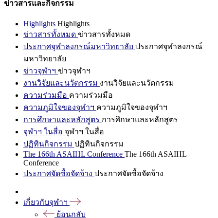
ข่าวสารและกิจกรรม
Highlights
Highlights
ข่าวสารทั้งหมด
ข่าวสารทั้งหมด
ประกาศจุฬาลงกรณ์มหาวิทยาลัย
ประกาศจุฬาลงกรณ์
มหาวิทยาลัย
ข่าวจุฬาฯ
ข่าวจุฬาฯ
งานวิจัยและนวัตกรรม
งานวิจัยและนวัตกรรม
ความร่วมมือ
ความร่วมมือ
ความภูมิใจของจุฬาฯ
ความภูมิใจของจุฬาฯ
การศึกษาและหลักสูตร
การศึกษาและหลักสูตร
จุฬาฯ ในสื่อ
จุฬาฯ ในสื่อ
ปฏิทินกิจกรรม
ปฏิทินกิจกรรม
The 166th ASAIHL Conference
The 166th ASAIHL
Conference
ประกาศจัดซื้อจัดจ้าง
ประกาศจัดซื้อจัดจ้าง
เกี่ยวกับจุฬาฯ
ย้อนกลับ