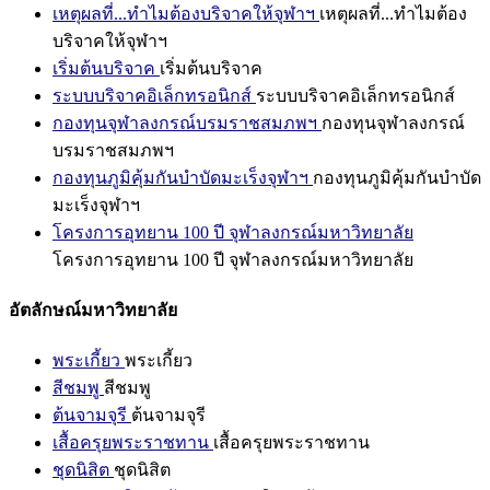
เหตุผลที่...ทำไมต้องบริจาคให้จุฬาฯ
เหตุผลที่...ทำไมต้อง
บริจาคให้จุฬาฯ
เริ่มต้นบริจาค
เริ่มต้นบริจาค
ระบบบริจาคอิเล็กทรอนิกส์
ระบบบริจาคอิเล็กทรอนิกส์
กองทุนจุฬาลงกรณ์บรมราชสมภพฯ
กองทุนจุฬาลงกรณ์
บรมราชสมภพฯ
กองทุนภูมิคุ้มกันบำบัดมะเร็งจุฬาฯ
กองทุนภูมิคุ้มกันบำบัด
มะเร็งจุฬาฯ
โครงการอุทยาน 100 ปี จุฬาลงกรณ์มหาวิทยาลัย
โครงการอุทยาน 100 ปี จุฬาลงกรณ์มหาวิทยาลัย
อัตลักษณ์มหาวิทยาลัย
พระเกี้ยว
พระเกี้ยว
สีชมพู
สีชมพู
ต้นจามจุรี
ต้นจามจุรี
เสื้อครุยพระราชทาน
เสื้อครุยพระราชทาน
ชุดนิสิต
ชุดนิสิต