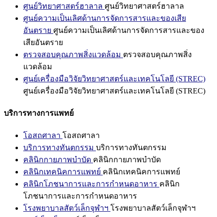
ศูนย์วิทยาศาสตร์ฮาลาล
ศูนย์วิทยาศาสตร์ฮาลาล
ศูนย์ความเป็นเลิศด้านการจัดการสารและของเสีย
อันตราย
ศูนย์ความเป็นเลิศด้านการจัดการสารและของ
เสียอันตราย
ตรวจสอบคุณภาพสิ่งแวดล้อม
ตรวจสอบคุณภาพสิ่ง
แวดล้อม
ศูนย์เครื่องมือวิจัยวิทยาศาสตร์และเทคโนโลยี (STREC)
ศูนย์เครื่องมือวิจัยวิทยาศาสตร์และเทคโนโลยี (STREC)
บริการทางการแพทย์
โอสถศาลา
โอสถศาลา
บริการทางทันตกรรม
บริการทางทันตกรรม
คลินิกกายภาพบำบัด
คลินิกกายภาพบำบัด
คลินิกเทคนิคการแพทย์
คลินิกเทคนิคการแพทย์
คลินิกโภชนาการและการกำหนดอาหาร
คลินิก
โภชนาการและการกำหนดอาหาร
โรงพยาบาลสัตว์เล็กจุฬาฯ
โรงพยาบาลสัตว์เล็กจุฬาฯ