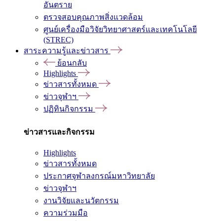
อันตราย
ตรวจสอบคุณภาพสิ่งแวดล้อม
ศูนย์เครื่องมือวิจัยวิทยาศาสตร์และเทคโนโลยี
(STREC)
สาระความรู้และข่าวสาร
ย้อนกลับ
Highlights
ข่าวสารทั้งหมด
ข่าวจุฬาฯ
ปฏิทินกิจกรรม
ข่าวสารและกิจกรรม
Highlights
ข่าวสารทั้งหมด
ประกาศจุฬาลงกรณ์มหาวิทยาลัย
ข่าวจุฬาฯ
งานวิจัยและนวัตกรรม
ความร่วมมือ