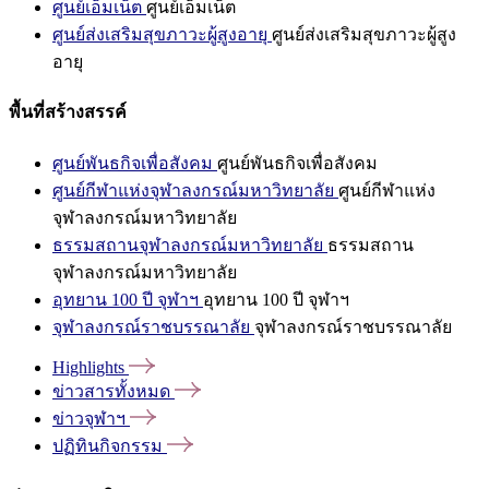
ศูนย์เอ็มเน็ต
ศูนย์เอ็มเน็ต
ศูนย์ส่งเสริมสุขภาวะผู้สูงอายุ
ศูนย์ส่งเสริมสุขภาวะผู้สูง
อายุ
พื้นที่สร้างสรรค์
ศูนย์พันธกิจเพื่อสังคม
ศูนย์พันธกิจเพื่อสังคม
ศูนย์กีฬาแห่งจุฬาลงกรณ์มหาวิทยาลัย
ศูนย์กีฬาแห่ง
จุฬาลงกรณ์มหาวิทยาลัย
ธรรมสถานจุฬาลงกรณ์มหาวิทยาลัย
ธรรมสถาน
จุฬาลงกรณ์มหาวิทยาลัย
อุทยาน 100 ปี จุฬาฯ
อุทยาน 100 ปี จุฬาฯ
จุฬาลงกรณ์ราชบรรณาลัย
จุฬาลงกรณ์ราชบรรณาลัย
Highlights
ข่าวสารทั้งหมด
ข่าวจุฬาฯ
ปฏิทินกิจกรรม