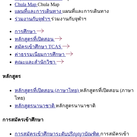
Chula Map
Chula Map
แผนที่และการเดินทาง
แผนที่และการเดินทาง
ร่วมงานกับจุฬาฯ
ร่วมงานกับจุฬาฯ
การศึกษา
หลักสูตรที่เปิดสอน
สมัครเข้าศึกษา
TCAS
ค่าธรรมเนียมการศึกษา
คณะและสำนักวิชา
หลักสูตร
หลักสูตรที่เปิดสอน (ภาษาไทย)
หลักสูตรที่เปิดสอน (ภาษา
ไทย)
หลักสูตรนานาชาติ
หลักสูตรนานาชาติ
การสมัครเข้าศึกษา
การสมัครเข้าศึกษาระดับปริญญาบัณฑิต
การสมัครเข้า