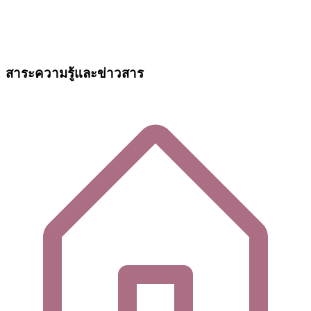
สาระความรู้และข่าวสาร