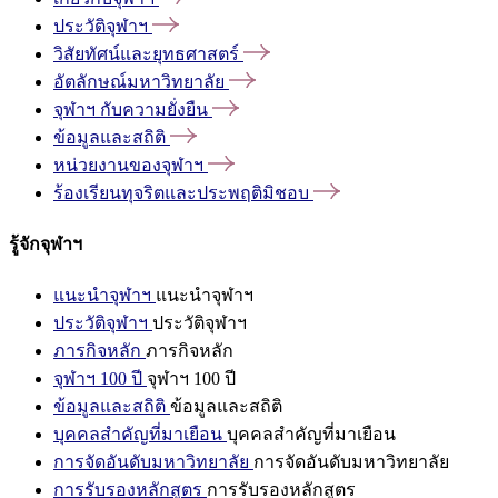
ประวัติจุฬาฯ
วิสัยทัศน์และยุทธศาสตร์
อัตลักษณ์มหาวิทยาลัย
จุฬาฯ
กับความยั่งยืน
ข้อมูลและสถิติ
หน่วยงานของจุฬาฯ
ร้องเรียนทุจริตและประพฤติมิชอบ
รู้จักจุฬาฯ
แนะนำจุฬาฯ
แนะนำจุฬาฯ
ประวัติจุฬาฯ
ประวัติจุฬาฯ
ภารกิจหลัก
ภารกิจหลัก
จุฬาฯ 100 ปี
จุฬาฯ 100 ปี
ข้อมูลและสถิติ
ข้อมูลและสถิติ
บุคคลสำคัญที่มาเยือน
บุคคลสำคัญที่มาเยือน
การจัดอันดับมหาวิทยาลัย
การจัดอันดับมหาวิทยาลัย
การรับรองหลักสูตร
การรับรองหลักสูตร