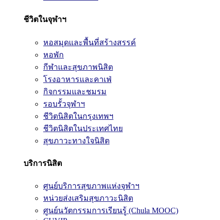
ชีวิตในจุฬาฯ
หอสมุดและพื้นที่สร้างสรรค์
หอพัก
กีฬาและสุขภาพนิสิต
โรงอาหารและคาเฟ่
กิจกรรมและชมรม
รอบรั้วจุฬาฯ
ชีวิตนิสิตในกรุงเทพฯ
ชีวิตนิสิตในประเทศไทย
สุขภาวะทางใจนิสิต
บริการนิสิต
ศูนย์บริการสุขภาพแห่งจุฬาฯ
หน่วยส่งเสริมสุขภาวะนิสิต
ศูนย์นวัตกรรมการเรียนรู้ (Chula MOOC)