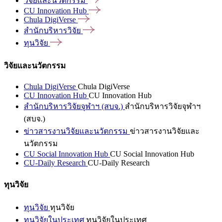
วิจัยและนวัตกรรม
CU Innovation
Hub
Chula
DigiVerse
สำนักบริหารวิจัย
ทุนวิจัย
วิจัยและนวัตกรรม
Chula DigiVerse
Chula DigiVerse
CU Innovation Hub
CU Innovation Hub
สำนักบริหารวิจัยจุฬาฯ (สบจ.)
สำนักบริหารวิจัยจุฬาฯ
(สบจ.)
ข่าวสารงานวิจัยและนวัตกรรม
ข่าวสารงานวิจัยและ
นวัตกรรม
CU Social Innovation Hub
CU Social Innovation Hub
CU-Daily Research
CU-Daily Research
ทุนวิจัย
ทุนวิจัย
ทุนวิจัย
ทุนวิจัยในประเทศ
ทุนวิจัยในประเทศ