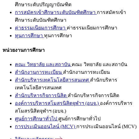
ศึกษาระดับปริญญาบัณฑิต
การสมัครเข้าศึกษาระดับบัณฑิตศึกษา
การสมัครเข้า
ศึกษาระดับบัณฑิตศึกษา
ค่าธรรมเนียมการศึกษา
ค่าธรรมเนียมการศึกษา
ทุนการศึกษา
ทุนการศึกษา
หน่วยงานการศึกษา
คณะ วิทยาลัย และสถาบัน
คณะ วิทยาลัย และสถาบัน
สำนักงานการทะเบียน
สำนักงานการทะเบียน
สำนักบริหารเทคโนโลยีสารสนเทศ
สำนักบริหาร
เทคโนโลยีสารสนเทศ
สำนักบริหารกิจการนิสิต
สำนักบริหารกิจการนิสิต
องค์การบริหารสโมสรนิสิตจุฬาฯ (อบจ.)
องค์การบริหาร
สโมสรนิสิตจุฬาฯ (อบจ.)
ศูนย์การศึกษาทั่วไป
ศูนย์การศึกษาทั่วไป
การประเมินออนไลน์ (MCV)
การประเมินออนไลน์ (MCV)