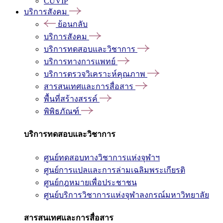
CUVIP
บริการสังคม
ย้อนกลับ
บริการสังคม
บริการทดสอบและวิชาการ
บริการทางการแพทย์
บริการตรวจวิเคราะห์คุณภาพ
สารสนเทศและการสื่อสาร
พื้นที่สร้างสรรค์
พิพิธภัณฑ์
บริการทดสอบและวิชาการ
ศูนย์ทดสอบทางวิชาการแห่งจุฬาฯ
ศูนย์การแปลและการล่ามเฉลิมพระเกียรติ
ศูนย์กฎหมายเพื่อประชาชน
ศูนย์บริการวิชาการแห่งจุฬาลงกรณ์มหาวิทยาลัย
สารสนเทศและการสื่อสาร