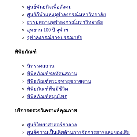
ศูนย์พันธกิจเพื่อสังคม
ศูนย์กีฬาแห่งจุฬาลงกรณ์มหาวิทยาลัย
ธรรมสถานจุฬาลงกรณ์มหาวิทยาลัย
อุทยาน 100 ปี จุฬาฯ
จุฬาลงกรณ์ราชบรรณาลัย
พิพิธภัณฑ์
นิทรรศสถาน
พิพิธภัณฑ์ชลทัศนสถาน
พิพิธภัณฑ์พระจุฑาธุชราชฐาน
พิพิธภัณฑ์พืชมีชีวิต
พิพิธภัณฑ์สมุนไพร
บริการตรวจวิเคราะห์คุณภาพ
ศูนย์วิทยาศาสตร์ฮาลาล
ศูนย์ความเป็นเลิศด้านการจัดการสารและของเสีย