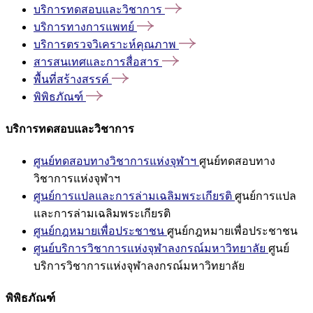
บริการทดสอบและวิชาการ
บริการทางการแพทย์
บริการตรวจวิเคราะห์คุณภาพ
สารสนเทศและการสื่อสาร
พื้นที่สร้างสรรค์
พิพิธภัณฑ์
บริการทดสอบและวิชาการ
ศูนย์ทดสอบทางวิชาการแห่งจุฬาฯ
ศูนย์ทดสอบทาง
วิชาการแห่งจุฬาฯ
ศูนย์การแปลและการล่ามเฉลิมพระเกียรติ
ศูนย์การแปล
และการล่ามเฉลิมพระเกียรติ
ศูนย์กฎหมายเพื่อประชาชน
ศูนย์กฎหมายเพื่อประชาชน
ศูนย์บริการวิชาการแห่งจุฬาลงกรณ์มหาวิทยาลัย
ศูนย์
บริการวิชาการแห่งจุฬาลงกรณ์มหาวิทยาลัย
พิพิธภัณฑ์