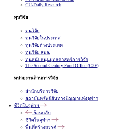
CU-Daily Research
ทุนวิจัย
ทุนวิจัย
ทุนวิจัยในประเทศ
ทุนวิจัยต่างประเทศ
ทุนวิจัย สบจ.
ทุนสนับสนุนยุทธศาสตร์การวิจัย
The Second Century Fund Office (C2F)
หน่วยงานด้านการวิจัย
สำนักบริหารวิจัย
สถาบันทรัพย์สินทางปัญญาแห่งจุฬาฯ
ชีวิตในจุฬาฯ
ย้อนกลับ
ชีวิตในจุฬาฯ
พื้นที่สร้างสรรค์