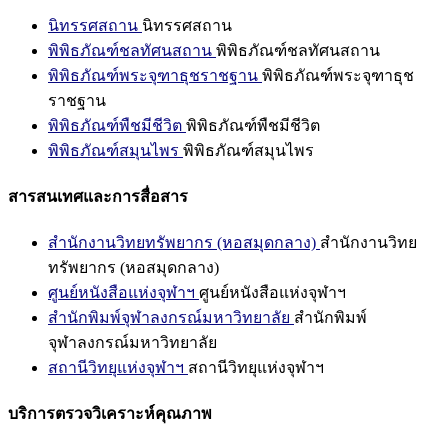
นิทรรศสถาน
นิทรรศสถาน
พิพิธภัณฑ์ชลทัศนสถาน
พิพิธภัณฑ์ชลทัศนสถาน
พิพิธภัณฑ์พระจุฑาธุชราชฐาน
พิพิธภัณฑ์พระจุฑาธุช
ราชฐาน
พิพิธภัณฑ์พืชมีชีวิต
พิพิธภัณฑ์พืชมีชีวิต
พิพิธภัณฑ์สมุนไพร
พิพิธภัณฑ์สมุนไพร
สารสนเทศและการสื่อสาร
สำนักงานวิทยทรัพยากร (หอสมุดกลาง)
สำนักงานวิทย
ทรัพยากร (หอสมุดกลาง)
ศูนย์หนังสือแห่งจุฬาฯ
ศูนย์หนังสือแห่งจุฬาฯ
สำนักพิมพ์จุฬาลงกรณ์มหาวิทยาลัย
สำนักพิมพ์
จุฬาลงกรณ์มหาวิทยาลัย
สถานีวิทยุแห่งจุฬาฯ
สถานีวิทยุแห่งจุฬาฯ
บริการตรวจวิเคราะห์คุณภาพ