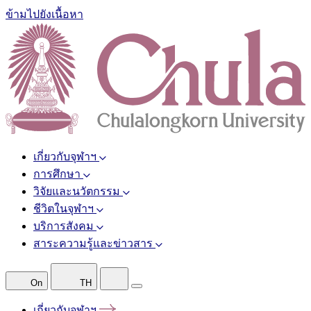
ข้ามไปยังเนื้อหา
เกี่ยวกับจุฬาฯ
การศึกษา
วิจัยและนวัตกรรม
ชีวิตในจุฬาฯ
บริการสังคม
สาระความรู้และข่าวสาร
On
TH
เกี่ยวกับจุฬาฯ