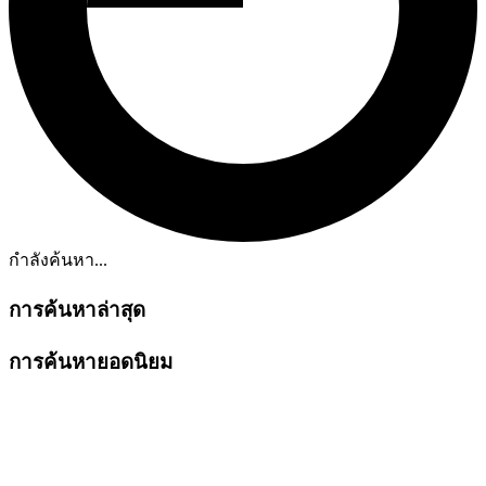
กำลังค้นหา...
การค้นหาล่าสุด
การค้นหายอดนิยม