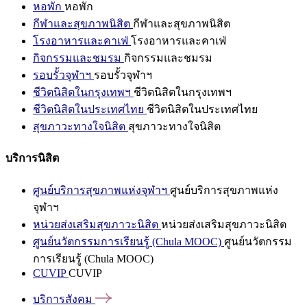
หอพัก
หอพัก
กีฬาและสุขภาพนิสิต
กีฬาและสุขภาพนิสิต
โรงอาหารและคาเฟ่
โรงอาหารและคาเฟ่
กิจกรรมและชมรม
กิจกรรมและชมรม
รอบรั้วจุฬาฯ
รอบรั้วจุฬาฯ
ชีวิตนิสิตในกรุงเทพฯ
ชีวิตนิสิตในกรุงเทพฯ
ชีวิตนิสิตในประเทศไทย
ชีวิตนิสิตในประเทศไทย
สุขภาวะทางใจนิสิต
สุขภาวะทางใจนิสิต
บริการนิสิต
ศูนย์บริการสุขภาพแห่งจุฬาฯ
ศูนย์บริการสุขภาพแห่ง
จุฬาฯ
หน่วยส่งเสริมสุขภาวะนิสิต
หน่วยส่งเสริมสุขภาวะนิสิต
ศูนย์นวัตกรรมการเรียนรู้ (Chula MOOC)
ศูนย์นวัตกรรม
การเรียนรู้ (Chula MOOC)
CUVIP
CUVIP
บริการสังคม