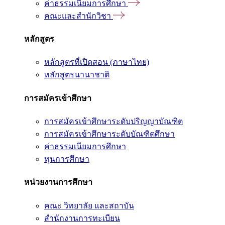
ค่าธรรมเนียมการศึกษา
คณะและสำนักวิชา
หลักสูตร
หลักสูตรที่เปิดสอน (ภาษาไทย)
หลักสูตรนานาชาติ
การสมัครเข้าศึกษา
การสมัครเข้าศึกษาระดับปริญญาบัณฑิต
การสมัครเข้าศึกษาระดับบัณฑิตศึกษา
ค่าธรรมเนียมการศึกษา
ทุนการศึกษา
หน่วยงานการศึกษา
คณะ วิทยาลัย และสถาบัน
สำนักงานการทะเบียน