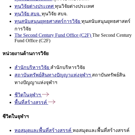
ทุนวิจัยต่างประเทศ
ทุนวิจัยต่างประเทศ
ทุนวิจัย สบจ.
ทุนวิจัย สบจ.
ทุนสนับสนุนยุทธศาสตร์การวิจัย
ทุนสนับสนุนยุทธศาสตร์
การวิจัย
The Second Century Fund Office (C2F)
The Second Century
Fund Office (C2F)
หน่วยงานด้านการวิจัย
สำนักบริหารวิจัย
สำนักบริหารวิจัย
สถาบันทรัพย์สินทางปัญญาแห่งจุฬาฯ
สถาบันทรัพย์สิน
ทางปัญญาแห่งจุฬาฯ
ชีวิตในจุฬาฯ
พื้นที่สร้างสรรค์
ชีวิตในจุฬาฯ
หอสมุดและพื้นที่สร้างสรรค์
หอสมุดและพื้นที่สร้างสรรค์