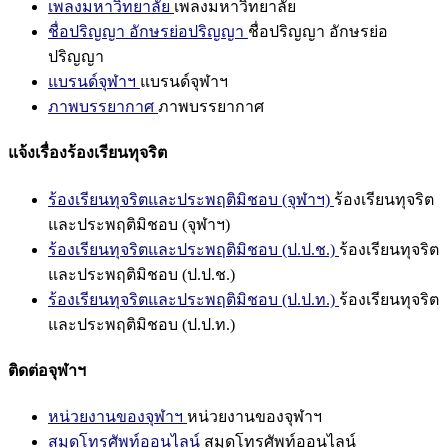
เพลงมหาวิทยาลัย
เพลงมหาวิทยาลัย
ชื่อปริญญา อักษรย่อปริญญา
ชื่อปริญญา อักษรย่อ
ปริญญา
แบรนด์จุฬาฯ
แบรนด์จุฬาฯ
ภาพบรรยากาศ
ภาพบรรยากาศ
แจ้งเรื่องร้องเรียนทุจริต
ร้องเรียนทุจริตและประพฤติมิชอบ (จุฬาฯ)
ร้องเรียนทุจริต
และประพฤติมิชอบ (จุฬาฯ)
ร้องเรียนทุจริตและประพฤติมิชอบ (ป.ป.ช.)
ร้องเรียนทุจริต
และประพฤติมิชอบ (ป.ป.ช.)
ร้องเรียนทุจริตและประพฤติมิชอบ (ป.ป.ท.)
ร้องเรียนทุจริต
และประพฤติมิชอบ (ป.ป.ท.)
ติดต่อจุฬาฯ
หน่วยงานของจุฬาฯ
หน่วยงานของจุฬาฯ
สมุดโทรศัพท์ออนไลน์
สมุดโทรศัพท์ออนไลน์