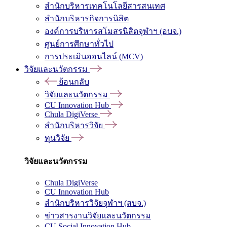
สำนักบริหารเทคโนโลยีสารสนเทศ
สำนักบริหารกิจการนิสิต
องค์การบริหารสโมสรนิสิตจุฬาฯ (อบจ.)
ศูนย์การศึกษาทั่วไป
การประเมินออนไลน์ (MCV)
วิจัยและนวัตกรรม
ย้อนกลับ
วิจัยและนวัตกรรม
CU Innovation Hub
Chula DigiVerse
สำนักบริหารวิจัย
ทุนวิจัย
วิจัยและนวัตกรรม
Chula DigiVerse
CU Innovation Hub
สำนักบริหารวิจัยจุฬาฯ (สบจ.)
ข่าวสารงานวิจัยและนวัตกรรม
CU Social Innovation Hub