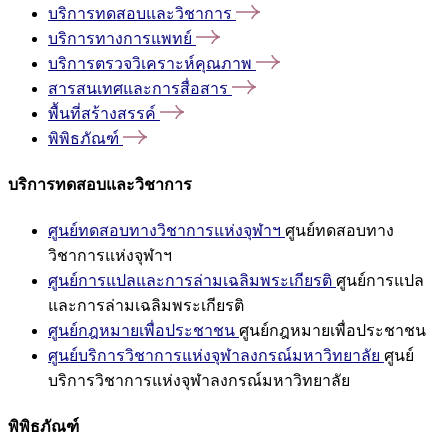
บริการทดสอบและวิชาการ
บริการทางการแพทย์
บริการตรวจวิเคราะห์คุณภาพ
สารสนเทศและการสื่อสาร
พื้นที่สร้างสรรค์
พิพิธภัณฑ์
บริการทดสอบและวิชาการ
ศูนย์ทดสอบทางวิชาการแห่งจุฬาฯ
ศูนย์ทดสอบทาง
วิชาการแห่งจุฬาฯ
ศูนย์การแปลและการล่ามเฉลิมพระเกียรติ
ศูนย์การแปล
และการล่ามเฉลิมพระเกียรติ
ศูนย์กฎหมายเพื่อประชาชน
ศูนย์กฎหมายเพื่อประชาชน
ศูนย์บริการวิชาการแห่งจุฬาลงกรณ์มหาวิทยาลัย
ศูนย์
บริการวิชาการแห่งจุฬาลงกรณ์มหาวิทยาลัย
พิพิธภัณฑ์