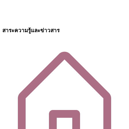
สาระความรู้และข่าวสาร