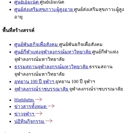
ศูนย์เอ็มเน็ต
ศูนย์เอ็มเน็ต
ศูนย์ส่งเสริมสุขภาวะผู้สูงอายุ
ศูนย์ส่งเสริมสุขภาวะผู้สูง
อายุ
พื้นที่สร้างสรรค์
ศูนย์พันธกิจเพื่อสังคม
ศูนย์พันธกิจเพื่อสังคม
ศูนย์กีฬาแห่งจุฬาลงกรณ์มหาวิทยาลัย
ศูนย์กีฬาแห่ง
จุฬาลงกรณ์มหาวิทยาลัย
ธรรมสถานจุฬาลงกรณ์มหาวิทยาลัย
ธรรมสถาน
จุฬาลงกรณ์มหาวิทยาลัย
อุทยาน 100 ปี จุฬาฯ
อุทยาน 100 ปี จุฬาฯ
จุฬาลงกรณ์ราชบรรณาลัย
จุฬาลงกรณ์ราชบรรณาลัย
Highlights
ข่าวสารทั้งหมด
ข่าวจุฬาฯ
ปฏิทินกิจกรรม