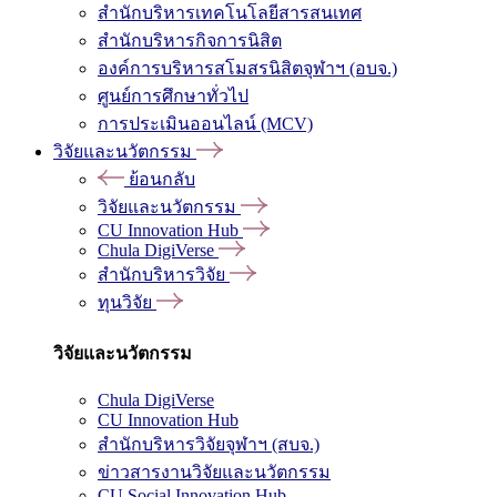
สำนักบริหารเทคโนโลยีสารสนเทศ
สำนักบริหารกิจการนิสิต
องค์การบริหารสโมสรนิสิตจุฬาฯ (อบจ.)
ศูนย์การศึกษาทั่วไป
การประเมินออนไลน์ (MCV)
วิจัยและนวัตกรรม
ย้อนกลับ
วิจัยและนวัตกรรม
CU Innovation Hub
Chula DigiVerse
สำนักบริหารวิจัย
ทุนวิจัย
วิจัยและนวัตกรรม
Chula DigiVerse
CU Innovation Hub
สำนักบริหารวิจัยจุฬาฯ (สบจ.)
ข่าวสารงานวิจัยและนวัตกรรม
CU Social Innovation Hub