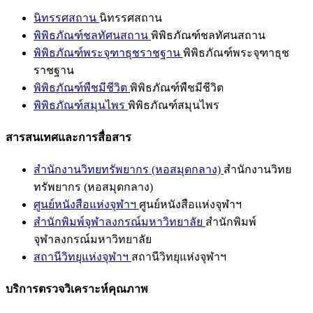
นิทรรศสถาน
นิทรรศสถาน
พิพิธภัณฑ์ชลทัศนสถาน
พิพิธภัณฑ์ชลทัศนสถาน
พิพิธภัณฑ์พระจุฑาธุชราชฐาน
พิพิธภัณฑ์พระจุฑาธุช
ราชฐาน
พิพิธภัณฑ์พืชมีชีวิต
พิพิธภัณฑ์พืชมีชีวิต
พิพิธภัณฑ์สมุนไพร
พิพิธภัณฑ์สมุนไพร
สารสนเทศและการสื่อสาร
สำนักงานวิทยทรัพยากร (หอสมุดกลาง)
สำนักงานวิทย
ทรัพยากร (หอสมุดกลาง)
ศูนย์หนังสือแห่งจุฬาฯ
ศูนย์หนังสือแห่งจุฬาฯ
สำนักพิมพ์จุฬาลงกรณ์มหาวิทยาลัย
สำนักพิมพ์
จุฬาลงกรณ์มหาวิทยาลัย
สถานีวิทยุแห่งจุฬาฯ
สถานีวิทยุแห่งจุฬาฯ
บริการตรวจวิเคราะห์คุณภาพ