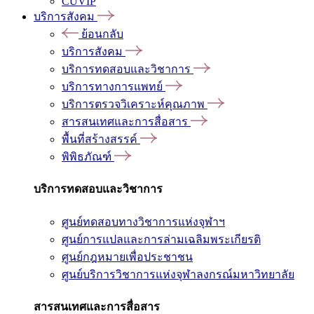
CUVIP
บริการสังคม
ย้อนกลับ
บริการสังคม
บริการทดสอบและวิชาการ
บริการทางการแพทย์
บริการตรวจวิเคราะห์คุณภาพ
สารสนเทศและการสื่อสาร
พื้นที่สร้างสรรค์
พิพิธภัณฑ์
บริการทดสอบและวิชาการ
ศูนย์ทดสอบทางวิชาการแห่งจุฬาฯ
ศูนย์การแปลและการล่ามเฉลิมพระเกียรติ
ศูนย์กฎหมายเพื่อประชาชน
ศูนย์บริการวิชาการแห่งจุฬาลงกรณ์มหาวิทยาลัย
สารสนเทศและการสื่อสาร