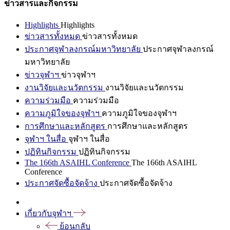
ข่าวสารและกิจกรรม
Highlights
Highlights
ข่าวสารทั้งหมด
ข่าวสารทั้งหมด
ประกาศจุฬาลงกรณ์มหาวิทยาลัย
ประกาศจุฬาลงกรณ์
มหาวิทยาลัย
ข่าวจุฬาฯ
ข่าวจุฬาฯ
งานวิจัยและนวัตกรรม
งานวิจัยและนวัตกรรม
ความร่วมมือ
ความร่วมมือ
ความภูมิใจของจุฬาฯ
ความภูมิใจของจุฬาฯ
การศึกษาและหลักสูตร
การศึกษาและหลักสูตร
จุฬาฯ ในสื่อ
จุฬาฯ ในสื่อ
ปฏิทินกิจกรรม
ปฏิทินกิจกรรม
The 166th ASAIHL Conference
The 166th ASAIHL
Conference
ประกาศจัดซื้อจัดจ้าง
ประกาศจัดซื้อจัดจ้าง
เกี่ยวกับจุฬาฯ
ย้อนกลับ