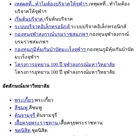
เหตุผลที่...ทำไมต้องบริจาคให้จุฬาฯ
เหตุผลที่...ทำไมต้อง
บริจาคให้จุฬาฯ
เริ่มต้นบริจาค
เริ่มต้นบริจาค
ระบบบริจาคอิเล็กทรอนิกส์
ระบบบริจาคอิเล็กทรอนิกส์
กองทุนจุฬาลงกรณ์บรมราชสมภพฯ
กองทุนจุฬาลงกรณ์
บรมราชสมภพฯ
กองทุนภูมิคุ้มกันบำบัดมะเร็งจุฬาฯ
กองทุนภูมิคุ้มกันบำบัด
มะเร็งจุฬาฯ
โครงการอุทยาน 100 ปี จุฬาลงกรณ์มหาวิทยาลัย
โครงการอุทยาน 100 ปี จุฬาลงกรณ์มหาวิทยาลัย
อัตลักษณ์มหาวิทยาลัย
พระเกี้ยว
พระเกี้ยว
สีชมพู
สีชมพู
ต้นจามจุรี
ต้นจามจุรี
เสื้อครุยพระราชทาน
เสื้อครุยพระราชทาน
ชุดนิสิต
ชุดนิสิต