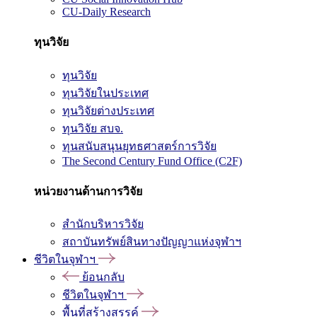
CU-Daily Research
ทุนวิจัย
ทุนวิจัย
ทุนวิจัยในประเทศ
ทุนวิจัยต่างประเทศ
ทุนวิจัย สบจ.
ทุนสนับสนุนยุทธศาสตร์การวิจัย
The Second Century Fund Office (C2F)
หน่วยงานด้านการวิจัย
สำนักบริหารวิจัย
สถาบันทรัพย์สินทางปัญญาแห่งจุฬาฯ
ชีวิตในจุฬาฯ
ย้อนกลับ
ชีวิตในจุฬาฯ
พื้นที่สร้างสรรค์