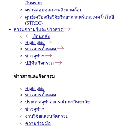
อันตราย
ตรวจสอบคุณภาพสิ่งแวดล้อม
ศูนย์เครื่องมือวิจัยวิทยาศาสตร์และเทคโนโลยี
(STREC)
สาระความรู้และข่าวสาร
ย้อนกลับ
Highlights
ข่าวสารทั้งหมด
ข่าวจุฬาฯ
ปฏิทินกิจกรรม
ข่าวสารและกิจกรรม
Highlights
ข่าวสารทั้งหมด
ประกาศจุฬาลงกรณ์มหาวิทยาลัย
ข่าวจุฬาฯ
งานวิจัยและนวัตกรรม
ความร่วมมือ