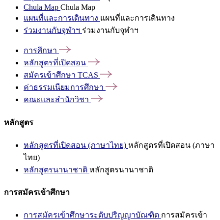
Chula Map
Chula Map
แผนที่และการเดินทาง
แผนที่และการเดินทาง
ร่วมงานกับจุฬาฯ
ร่วมงานกับจุฬาฯ
การศึกษา
หลักสูตรที่เปิดสอน
สมัครเข้าศึกษา
TCAS
ค่าธรรมเนียมการศึกษา
คณะและสำนักวิชา
หลักสูตร
หลักสูตรที่เปิดสอน (ภาษาไทย)
หลักสูตรที่เปิดสอน (ภาษา
ไทย)
หลักสูตรนานาชาติ
หลักสูตรนานาชาติ
การสมัครเข้าศึกษา
การสมัครเข้าศึกษาระดับปริญญาบัณฑิต
การสมัครเข้า