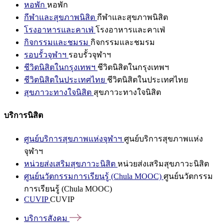
หอพัก
หอพัก
กีฬาและสุขภาพนิสิต
กีฬาและสุขภาพนิสิต
โรงอาหารและคาเฟ่
โรงอาหารและคาเฟ่
กิจกรรมและชมรม
กิจกรรมและชมรม
รอบรั้วจุฬาฯ
รอบรั้วจุฬาฯ
ชีวิตนิสิตในกรุงเทพฯ
ชีวิตนิสิตในกรุงเทพฯ
ชีวิตนิสิตในประเทศไทย
ชีวิตนิสิตในประเทศไทย
สุขภาวะทางใจนิสิต
สุขภาวะทางใจนิสิต
บริการนิสิต
ศูนย์บริการสุขภาพแห่งจุฬาฯ
ศูนย์บริการสุขภาพแห่ง
จุฬาฯ
หน่วยส่งเสริมสุขภาวะนิสิต
หน่วยส่งเสริมสุขภาวะนิสิต
ศูนย์นวัตกรรมการเรียนรู้ (Chula MOOC)
ศูนย์นวัตกรรม
การเรียนรู้ (Chula MOOC)
CUVIP
CUVIP
บริการสังคม