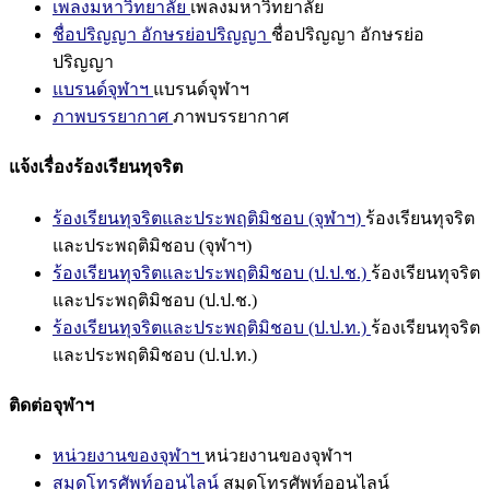
เพลงมหาวิทยาลัย
เพลงมหาวิทยาลัย
ชื่อปริญญา อักษรย่อปริญญา
ชื่อปริญญา อักษรย่อ
ปริญญา
แบรนด์จุฬาฯ
แบรนด์จุฬาฯ
ภาพบรรยากาศ
ภาพบรรยากาศ
แจ้งเรื่องร้องเรียนทุจริต
ร้องเรียนทุจริตและประพฤติมิชอบ (จุฬาฯ)
ร้องเรียนทุจริต
และประพฤติมิชอบ (จุฬาฯ)
ร้องเรียนทุจริตและประพฤติมิชอบ (ป.ป.ช.)
ร้องเรียนทุจริต
และประพฤติมิชอบ (ป.ป.ช.)
ร้องเรียนทุจริตและประพฤติมิชอบ (ป.ป.ท.)
ร้องเรียนทุจริต
และประพฤติมิชอบ (ป.ป.ท.)
ติดต่อจุฬาฯ
หน่วยงานของจุฬาฯ
หน่วยงานของจุฬาฯ
สมุดโทรศัพท์ออนไลน์
สมุดโทรศัพท์ออนไลน์