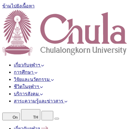
ข้ามไปยังเนื้อหา
เกี่ยวกับจุฬาฯ
การศึกษา
วิจัยและนวัตกรรม
ชีวิตในจุฬาฯ
บริการสังคม
สาระความรู้และข่าวสาร
On
TH
เกี่ยวกับจุฬาฯ