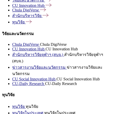
วิจัยและนวัตกรรม
CU Innovation
Hub
Chula
DigiVerse
สำนักบริหารวิจัย
ทุนวิจัย
วิจัยและนวัตกรรม
Chula DigiVerse
Chula DigiVerse
CU Innovation Hub
CU Innovation Hub
สำนักบริหารวิจัยจุฬาฯ (สบจ.)
สำนักบริหารวิจัยจุฬาฯ
(สบจ.)
ข่าวสารงานวิจัยและนวัตกรรม
ข่าวสารงานวิจัยและ
นวัตกรรม
CU Social Innovation Hub
CU Social Innovation Hub
CU-Daily Research
CU-Daily Research
ทุนวิจัย
ทุนวิจัย
ทุนวิจัย
ทุนวิจัยในประเทศ
ทุนวิจัยในประเทศ