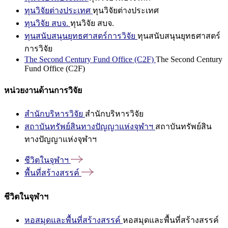
ทุนวิจัยต่างประเทศ
ทุนวิจัยต่างประเทศ
ทุนวิจัย สบจ.
ทุนวิจัย สบจ.
ทุนสนับสนุนยุทธศาสตร์การวิจัย
ทุนสนับสนุนยุทธศาสตร์
การวิจัย
The Second Century Fund Office (C2F)
The Second Century
Fund Office (C2F)
หน่วยงานด้านการวิจัย
สำนักบริหารวิจัย
สำนักบริหารวิจัย
สถาบันทรัพย์สินทางปัญญาแห่งจุฬาฯ
สถาบันทรัพย์สิน
ทางปัญญาแห่งจุฬาฯ
ชีวิตในจุฬาฯ
พื้นที่สร้างสรรค์
ชีวิตในจุฬาฯ
หอสมุดและพื้นที่สร้างสรรค์
หอสมุดและพื้นที่สร้างสรรค์