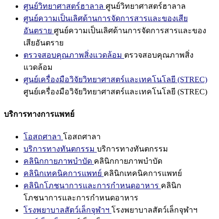
ศูนย์วิทยาศาสตร์ฮาลาล
ศูนย์วิทยาศาสตร์ฮาลาล
ศูนย์ความเป็นเลิศด้านการจัดการสารและของเสีย
อันตราย
ศูนย์ความเป็นเลิศด้านการจัดการสารและของ
เสียอันตราย
ตรวจสอบคุณภาพสิ่งแวดล้อม
ตรวจสอบคุณภาพสิ่ง
แวดล้อม
ศูนย์เครื่องมือวิจัยวิทยาศาสตร์และเทคโนโลยี (STREC)
ศูนย์เครื่องมือวิจัยวิทยาศาสตร์และเทคโนโลยี (STREC)
บริการทางการแพทย์
โอสถศาลา
โอสถศาลา
บริการทางทันตกรรม
บริการทางทันตกรรม
คลินิกกายภาพบำบัด
คลินิกกายภาพบำบัด
คลินิกเทคนิคการแพทย์
คลินิกเทคนิคการแพทย์
คลินิกโภชนาการและการกำหนดอาหาร
คลินิก
โภชนาการและการกำหนดอาหาร
โรงพยาบาลสัตว์เล็กจุฬาฯ
โรงพยาบาลสัตว์เล็กจุฬาฯ