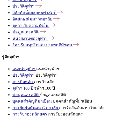
ประวัติจุฬาฯ
วิสัยทัศน์และยุทธศาสตร์
อัตลักษณ์มหาวิทยาลัย
จุฬาฯ
กับความยั่งยืน
ข้อมูลและสถิติ
หน่วยงานของจุฬาฯ
ร้องเรียนทุจริตและประพฤติมิชอบ
รู้จักจุฬาฯ
แนะนำจุฬาฯ
แนะนำจุฬาฯ
ประวัติจุฬาฯ
ประวัติจุฬาฯ
ภารกิจหลัก
ภารกิจหลัก
จุฬาฯ 100 ปี
จุฬาฯ 100 ปี
ข้อมูลและสถิติ
ข้อมูลและสถิติ
บุคคลสำคัญที่มาเยือน
บุคคลสำคัญที่มาเยือน
การจัดอันดับมหาวิทยาลัย
การจัดอันดับมหาวิทยาลัย
การรับรองหลักสูตร
การรับรองหลักสูตร