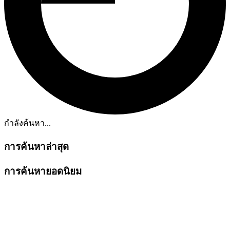
กำลังค้นหา...
การค้นหาล่าสุด
การค้นหายอดนิยม