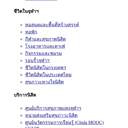
ชีวิตในจุฬาฯ
หอสมุดและพื้นที่สร้างสรรค์
หอพัก
กีฬาและสุขภาพนิสิต
โรงอาหารและคาเฟ่
กิจกรรมและชมรม
รอบรั้วจุฬาฯ
ชีวิตนิสิตในกรุงเทพฯ
ชีวิตนิสิตในประเทศไทย
สุขภาวะทางใจนิสิต
บริการนิสิต
ศูนย์บริการสุขภาพแห่งจุฬาฯ
หน่วยส่งเสริมสุขภาวะนิสิต
ศูนย์นวัตกรรมการเรียนรู้ (Chula MOOC)