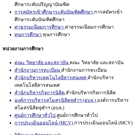
ศึกษาระดับปริญญาบัณฑิต
การสมัครเข้าศึกษาระดับบัณฑิตศึกษา
การสมัครเข้า
ศึกษาระดับบัณฑิตศึกษา
ค่าธรรมเนียมการศึกษา
ค่าธรรมเนียมการศึกษา
ทุนการศึกษา
ทุนการศึกษา
หน่วยงานการศึกษา
คณะ วิทยาลัย และสถาบัน
คณะ วิทยาลัย และสถาบัน
สำนักงานการทะเบียน
สำนักงานการทะเบียน
สำนักบริหารเทคโนโลยีสารสนเทศ
สำนักบริหาร
เทคโนโลยีสารสนเทศ
สำนักบริหารกิจการนิสิต
สำนักบริหารกิจการนิสิต
องค์การบริหารสโมสรนิสิตจุฬาฯ (อบจ.)
องค์การบริหาร
สโมสรนิสิตจุฬาฯ (อบจ.)
ศูนย์การศึกษาทั่วไป
ศูนย์การศึกษาทั่วไป
การประเมินออนไลน์ (MCV)
การประเมินออนไลน์ (MCV)