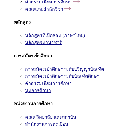
ค่าธรรมเนียมการศึกษา
คณะและสำนักวิชา
หลักสูตร
หลักสูตรที่เปิดสอน (ภาษาไทย)
หลักสูตรนานาชาติ
การสมัครเข้าศึกษา
การสมัครเข้าศึกษาระดับปริญญาบัณฑิต
การสมัครเข้าศึกษาระดับบัณฑิตศึกษา
ค่าธรรมเนียมการศึกษา
ทุนการศึกษา
หน่วยงานการศึกษา
คณะ วิทยาลัย และสถาบัน
สำนักงานการทะเบียน