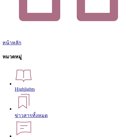
หน้าหลัก
หมวดหมู่
Highlights
ข่าวสารทั้งหมด