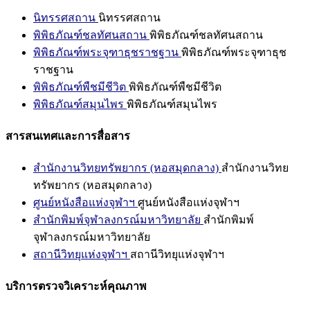
นิทรรศสถาน
นิทรรศสถาน
พิพิธภัณฑ์ชลทัศนสถาน
พิพิธภัณฑ์ชลทัศนสถาน
พิพิธภัณฑ์พระจุฑาธุชราชฐาน
พิพิธภัณฑ์พระจุฑาธุช
ราชฐาน
พิพิธภัณฑ์พืชมีชีวิต
พิพิธภัณฑ์พืชมีชีวิต
พิพิธภัณฑ์สมุนไพร
พิพิธภัณฑ์สมุนไพร
สารสนเทศและการสื่อสาร
สำนักงานวิทยทรัพยากร (หอสมุดกลาง)
สำนักงานวิทย
ทรัพยากร (หอสมุดกลาง)
ศูนย์หนังสือแห่งจุฬาฯ
ศูนย์หนังสือแห่งจุฬาฯ
สำนักพิมพ์จุฬาลงกรณ์มหาวิทยาลัย
สำนักพิมพ์
จุฬาลงกรณ์มหาวิทยาลัย
สถานีวิทยุแห่งจุฬาฯ
สถานีวิทยุแห่งจุฬาฯ
บริการตรวจวิเคราะห์คุณภาพ