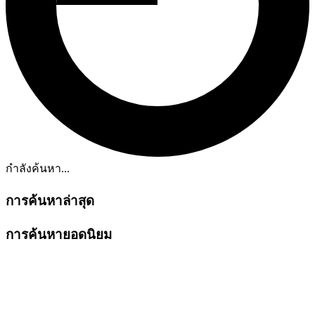
กำลังค้นหา...
การค้นหาล่าสุด
การค้นหายอดนิยม