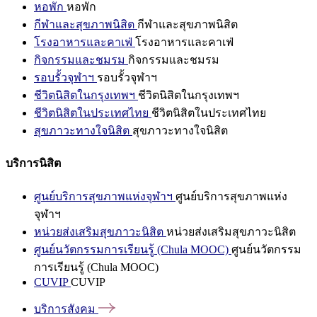
หอพัก
หอพัก
กีฬาและสุขภาพนิสิต
กีฬาและสุขภาพนิสิต
โรงอาหารและคาเฟ่
โรงอาหารและคาเฟ่
กิจกรรมและชมรม
กิจกรรมและชมรม
รอบรั้วจุฬาฯ
รอบรั้วจุฬาฯ
ชีวิตนิสิตในกรุงเทพฯ
ชีวิตนิสิตในกรุงเทพฯ
ชีวิตนิสิตในประเทศไทย
ชีวิตนิสิตในประเทศไทย
สุขภาวะทางใจนิสิต
สุขภาวะทางใจนิสิต
บริการนิสิต
ศูนย์บริการสุขภาพแห่งจุฬาฯ
ศูนย์บริการสุขภาพแห่ง
จุฬาฯ
หน่วยส่งเสริมสุขภาวะนิสิต
หน่วยส่งเสริมสุขภาวะนิสิต
ศูนย์นวัตกรรมการเรียนรู้ (Chula MOOC)
ศูนย์นวัตกรรม
การเรียนรู้ (Chula MOOC)
CUVIP
CUVIP
บริการสังคม