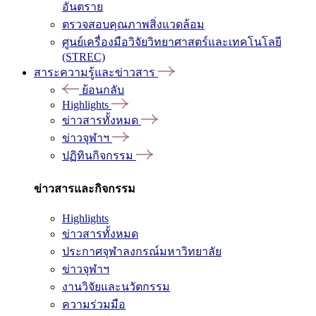
อันตราย
ตรวจสอบคุณภาพสิ่งแวดล้อม
ศูนย์เครื่องมือวิจัยวิทยาศาสตร์และเทคโนโลยี
(STREC)
สาระความรู้และข่าวสาร
ย้อนกลับ
Highlights
ข่าวสารทั้งหมด
ข่าวจุฬาฯ
ปฏิทินกิจกรรม
ข่าวสารและกิจกรรม
Highlights
ข่าวสารทั้งหมด
ประกาศจุฬาลงกรณ์มหาวิทยาลัย
ข่าวจุฬาฯ
งานวิจัยและนวัตกรรม
ความร่วมมือ