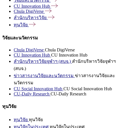
วิจัยและนวัตกรรม
CU Innovation
Hub
Chula
DigiVerse
สำนักบริหารวิจัย
ทุนวิจัย
วิจัยและนวัตกรรม
Chula DigiVerse
Chula DigiVerse
CU Innovation Hub
CU Innovation Hub
สำนักบริหารวิจัยจุฬาฯ (สบจ.)
สำนักบริหารวิจัยจุฬาฯ
(สบจ.)
ข่าวสารงานวิจัยและนวัตกรรม
ข่าวสารงานวิจัยและ
นวัตกรรม
CU Social Innovation Hub
CU Social Innovation Hub
CU-Daily Research
CU-Daily Research
ทุนวิจัย
ทุนวิจัย
ทุนวิจัย
ทุนวิจัยในประเทศ
ทุนวิจัยในประเทศ