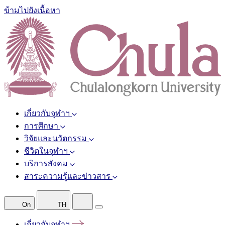
ข้ามไปยังเนื้อหา
เกี่ยวกับจุฬาฯ
การศึกษา
วิจัยและนวัตกรรม
ชีวิตในจุฬาฯ
บริการสังคม
สาระความรู้และข่าวสาร
On
TH
เกี่ยวกับจุฬาฯ