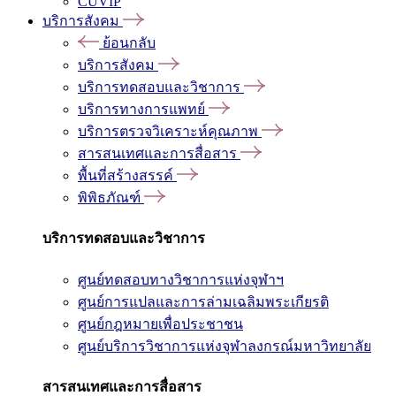
CUVIP
บริการสังคม
ย้อนกลับ
บริการสังคม
บริการทดสอบและวิชาการ
บริการทางการแพทย์
บริการตรวจวิเคราะห์คุณภาพ
สารสนเทศและการสื่อสาร
พื้นที่สร้างสรรค์
พิพิธภัณฑ์
บริการทดสอบและวิชาการ
ศูนย์ทดสอบทางวิชาการแห่งจุฬาฯ
ศูนย์การแปลและการล่ามเฉลิมพระเกียรติ
ศูนย์กฎหมายเพื่อประชาชน
ศูนย์บริการวิชาการแห่งจุฬาลงกรณ์มหาวิทยาลัย
สารสนเทศและการสื่อสาร