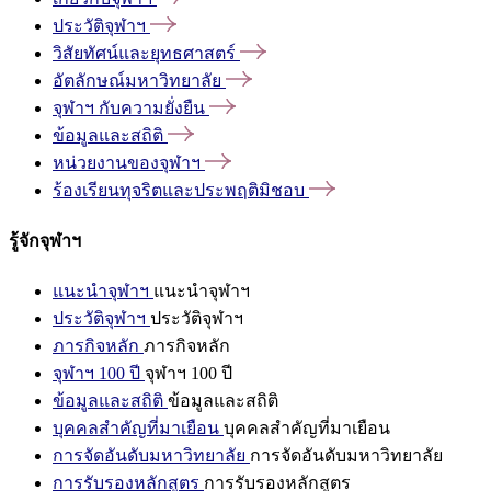
ประวัติจุฬาฯ
วิสัยทัศน์และยุทธศาสตร์
อัตลักษณ์มหาวิทยาลัย
จุฬาฯ
กับความยั่งยืน
ข้อมูลและสถิติ
หน่วยงานของจุฬาฯ
ร้องเรียนทุจริตและประพฤติมิชอบ
รู้จักจุฬาฯ
แนะนำจุฬาฯ
แนะนำจุฬาฯ
ประวัติจุฬาฯ
ประวัติจุฬาฯ
ภารกิจหลัก
ภารกิจหลัก
จุฬาฯ 100 ปี
จุฬาฯ 100 ปี
ข้อมูลและสถิติ
ข้อมูลและสถิติ
บุคคลสำคัญที่มาเยือน
บุคคลสำคัญที่มาเยือน
การจัดอันดับมหาวิทยาลัย
การจัดอันดับมหาวิทยาลัย
การรับรองหลักสูตร
การรับรองหลักสูตร