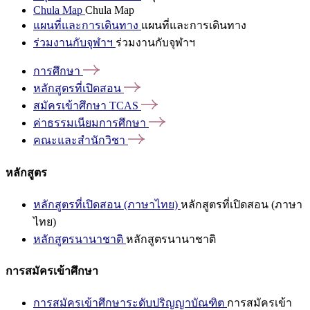
Chula Map
Chula Map
แผนที่และการเดินทาง
แผนที่และการเดินทาง
ร่วมงานกับจุฬาฯ
ร่วมงานกับจุฬาฯ
การศึกษา
หลักสูตรที่เปิดสอน
สมัครเข้าศึกษา
TCAS
ค่าธรรมเนียมการศึกษา
คณะและสำนักวิชา
หลักสูตร
หลักสูตรที่เปิดสอน (ภาษาไทย)
หลักสูตรที่เปิดสอน (ภาษา
ไทย)
หลักสูตรนานาชาติ
หลักสูตรนานาชาติ
การสมัครเข้าศึกษา
การสมัครเข้าศึกษาระดับปริญญาบัณฑิต
การสมัครเข้า