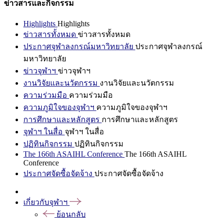
ข่าวสารและกิจกรรม
Highlights
Highlights
ข่าวสารทั้งหมด
ข่าวสารทั้งหมด
ประกาศจุฬาลงกรณ์มหาวิทยาลัย
ประกาศจุฬาลงกรณ์
มหาวิทยาลัย
ข่าวจุฬาฯ
ข่าวจุฬาฯ
งานวิจัยและนวัตกรรม
งานวิจัยและนวัตกรรม
ความร่วมมือ
ความร่วมมือ
ความภูมิใจของจุฬาฯ
ความภูมิใจของจุฬาฯ
การศึกษาและหลักสูตร
การศึกษาและหลักสูตร
จุฬาฯ ในสื่อ
จุฬาฯ ในสื่อ
ปฏิทินกิจกรรม
ปฏิทินกิจกรรม
The 166th ASAIHL Conference
The 166th ASAIHL
Conference
ประกาศจัดซื้อจัดจ้าง
ประกาศจัดซื้อจัดจ้าง
เกี่ยวกับจุฬาฯ
ย้อนกลับ