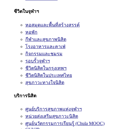
ชีวิตในจุฬาฯ
หอสมุดและพื้นที่สร้างสรรค์
หอพัก
กีฬาและสุขภาพนิสิต
โรงอาหารและคาเฟ่
กิจกรรมและชมรม
รอบรั้วจุฬาฯ
ชีวิตนิสิตในกรุงเทพฯ
ชีวิตนิสิตในประเทศไทย
สุขภาวะทางใจนิสิต
บริการนิสิต
ศูนย์บริการสุขภาพแห่งจุฬาฯ
หน่วยส่งเสริมสุขภาวะนิสิต
ศูนย์นวัตกรรมการเรียนรู้ (Chula MOOC)