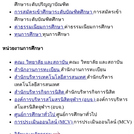
ศึกษาระดับปริญญาบัณฑิต
การสมัครเข้าศึกษาระดับบัณฑิตศึกษา
การสมัครเข้า
ศึกษาระดับบัณฑิตศึกษา
ค่าธรรมเนียมการศึกษา
ค่าธรรมเนียมการศึกษา
ทุนการศึกษา
ทุนการศึกษา
หน่วยงานการศึกษา
คณะ วิทยาลัย และสถาบัน
คณะ วิทยาลัย และสถาบัน
สำนักงานการทะเบียน
สำนักงานการทะเบียน
สำนักบริหารเทคโนโลยีสารสนเทศ
สำนักบริหาร
เทคโนโลยีสารสนเทศ
สำนักบริหารกิจการนิสิต
สำนักบริหารกิจการนิสิต
องค์การบริหารสโมสรนิสิตจุฬาฯ (อบจ.)
องค์การบริหาร
สโมสรนิสิตจุฬาฯ (อบจ.)
ศูนย์การศึกษาทั่วไป
ศูนย์การศึกษาทั่วไป
การประเมินออนไลน์ (MCV)
การประเมินออนไลน์ (MCV)