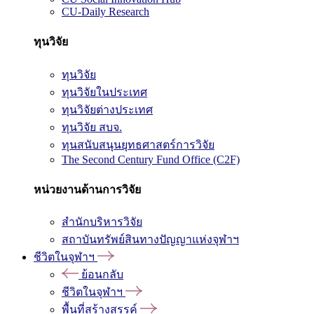
CU-Daily Research
ทุนวิจัย
ทุนวิจัย
ทุนวิจัยในประเทศ
ทุนวิจัยต่างประเทศ
ทุนวิจัย สบจ.
ทุนสนับสนุนยุทธศาสตร์การวิจัย
The Second Century Fund Office (C2F)
หน่วยงานด้านการวิจัย
สำนักบริหารวิจัย
สถาบันทรัพย์สินทางปัญญาแห่งจุฬาฯ
ชีวิตในจุฬาฯ
ย้อนกลับ
ชีวิตในจุฬาฯ
พื้นที่สร้างสรรค์