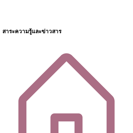
สาระความรู้และข่าวสาร