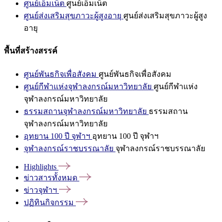
ศูนย์เอ็มเน็ต
ศูนย์เอ็มเน็ต
ศูนย์ส่งเสริมสุขภาวะผู้สูงอายุ
ศูนย์ส่งเสริมสุขภาวะผู้สูง
อายุ
พื้นที่สร้างสรรค์
ศูนย์พันธกิจเพื่อสังคม
ศูนย์พันธกิจเพื่อสังคม
ศูนย์กีฬาแห่งจุฬาลงกรณ์มหาวิทยาลัย
ศูนย์กีฬาแห่ง
จุฬาลงกรณ์มหาวิทยาลัย
ธรรมสถานจุฬาลงกรณ์มหาวิทยาลัย
ธรรมสถาน
จุฬาลงกรณ์มหาวิทยาลัย
อุทยาน 100 ปี จุฬาฯ
อุทยาน 100 ปี จุฬาฯ
จุฬาลงกรณ์ราชบรรณาลัย
จุฬาลงกรณ์ราชบรรณาลัย
Highlights
ข่าวสารทั้งหมด
ข่าวจุฬาฯ
ปฏิทินกิจกรรม