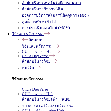
สำนักบริหารเทคโนโลยีสารสนเทศ
สำนักบริหารกิจการนิสิต
องค์การบริหารสโมสรนิสิตจุฬาฯ (อบจ.)
ศูนย์การศึกษาทั่วไป
การประเมินออนไลน์ (MCV)
วิจัยและนวัตกรรม
ย้อนกลับ
วิจัยและนวัตกรรม
CU Innovation Hub
Chula DigiVerse
สำนักบริหารวิจัย
ทุนวิจัย
วิจัยและนวัตกรรม
Chula DigiVerse
CU Innovation Hub
สำนักบริหารวิจัยจุฬาฯ (สบจ.)
ข่าวสารงานวิจัยและนวัตกรรม
CU Social Innovation Hub