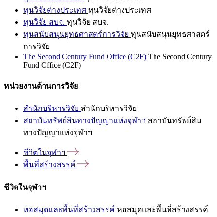
ทุนวิจัยต่างประเทศ
ทุนวิจัยต่างประเทศ
ทุนวิจัย สบจ.
ทุนวิจัย สบจ.
ทุนสนับสนุนยุทธศาสตร์การวิจัย
ทุนสนับสนุนยุทธศาสตร์
การวิจัย
The Second Century Fund Office (C2F)
The Second Century
Fund Office (C2F)
หน่วยงานด้านการวิจัย
สำนักบริหารวิจัย
สำนักบริหารวิจัย
สถาบันทรัพย์สินทางปัญญาแห่งจุฬาฯ
สถาบันทรัพย์สิน
ทางปัญญาแห่งจุฬาฯ
ชีวิตในจุฬาฯ
พื้นที่สร้างสรรค์
ชีวิตในจุฬาฯ
หอสมุดและพื้นที่สร้างสรรค์
หอสมุดและพื้นที่สร้างสรรค์