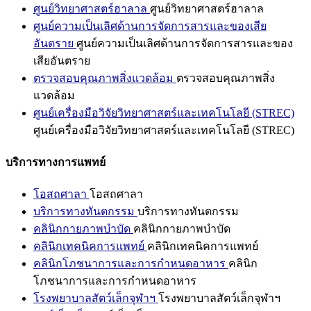
ศูนย์วิทยาศาสตร์ฮาลาล
ศูนย์วิทยาศาสตร์ฮาลาล
ศูนย์ความเป็นเลิศด้านการจัดการสารและของเสีย
อันตราย
ศูนย์ความเป็นเลิศด้านการจัดการสารและของ
เสียอันตราย
ตรวจสอบคุณภาพสิ่งแวดล้อม
ตรวจสอบคุณภาพสิ่ง
แวดล้อม
ศูนย์เครื่องมือวิจัยวิทยาศาสตร์และเทคโนโลยี (STREC)
ศูนย์เครื่องมือวิจัยวิทยาศาสตร์และเทคโนโลยี (STREC)
บริการทางการแพทย์
โอสถศาลา
โอสถศาลา
บริการทางทันตกรรม
บริการทางทันตกรรม
คลินิกกายภาพบำบัด
คลินิกกายภาพบำบัด
คลินิกเทคนิคการแพทย์
คลินิกเทคนิคการแพทย์
คลินิกโภชนาการและการกำหนดอาหาร
คลินิก
โภชนาการและการกำหนดอาหาร
โรงพยาบาลสัตว์เล็กจุฬาฯ
โรงพยาบาลสัตว์เล็กจุฬาฯ