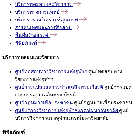
บริการทดสอบและวิชาการ
บริการทางการแพทย์
บริการตรวจวิเคราะห์คุณภาพ
สารสนเทศและการสื่อสาร
พื้นที่สร้างสรรค์
พิพิธภัณฑ์
บริการทดสอบและวิชาการ
ศูนย์ทดสอบทางวิชาการแห่งจุฬาฯ
ศูนย์ทดสอบทาง
วิชาการแห่งจุฬาฯ
ศูนย์การแปลและการล่ามเฉลิมพระเกียรติ
ศูนย์การแปล
และการล่ามเฉลิมพระเกียรติ
ศูนย์กฎหมายเพื่อประชาชน
ศูนย์กฎหมายเพื่อประชาชน
ศูนย์บริการวิชาการแห่งจุฬาลงกรณ์มหาวิทยาลัย
ศูนย์
บริการวิชาการแห่งจุฬาลงกรณ์มหาวิทยาลัย
พิพิธภัณฑ์