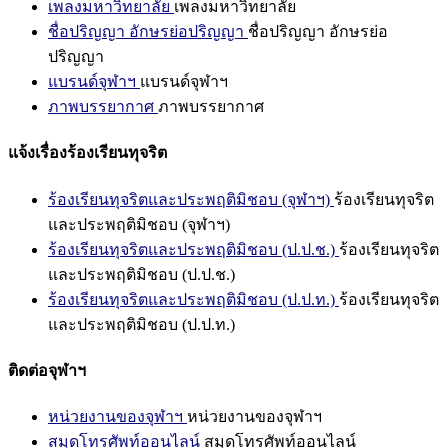
เพลงมหาวิทยาลัย
เพลงมหาวิทยาลัย
ชื่อปริญญา อักษรย่อปริญญา
ชื่อปริญญา อักษรย่อ
ปริญญา
แบรนด์จุฬาฯ
แบรนด์จุฬาฯ
ภาพบรรยากาศ
ภาพบรรยากาศ
แจ้งเรื่องร้องเรียนทุจริต
ร้องเรียนทุจริตและประพฤติมิชอบ (จุฬาฯ)
ร้องเรียนทุจริต
และประพฤติมิชอบ (จุฬาฯ)
ร้องเรียนทุจริตและประพฤติมิชอบ (ป.ป.ช.)
ร้องเรียนทุจริต
และประพฤติมิชอบ (ป.ป.ช.)
ร้องเรียนทุจริตและประพฤติมิชอบ (ป.ป.ท.)
ร้องเรียนทุจริต
และประพฤติมิชอบ (ป.ป.ท.)
ติดต่อจุฬาฯ
หน่วยงานของจุฬาฯ
หน่วยงานของจุฬาฯ
สมุดโทรศัพท์ออนไลน์
สมุดโทรศัพท์ออนไลน์