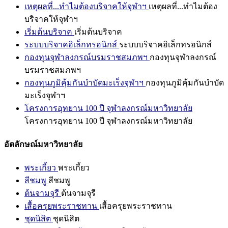
เหตุผลที่...ทำไมต้องบริจาคให้จุฬาฯ
เหตุผลที่...ทำไมต้อง
บริจาคให้จุฬาฯ
เริ่มต้นบริจาค
เริ่มต้นบริจาค
ระบบบริจาคอิเล็กทรอนิกส์
ระบบบริจาคอิเล็กทรอนิกส์
กองทุนจุฬาลงกรณ์บรมราชสมภพฯ
กองทุนจุฬาลงกรณ์
บรมราชสมภพฯ
กองทุนภูมิคุ้มกันบำบัดมะเร็งจุฬาฯ
กองทุนภูมิคุ้มกันบำบัด
มะเร็งจุฬาฯ
โครงการอุทยาน 100 ปี จุฬาลงกรณ์มหาวิทยาลัย
โครงการอุทยาน 100 ปี จุฬาลงกรณ์มหาวิทยาลัย
อัตลักษณ์มหาวิทยาลัย
พระเกี้ยว
พระเกี้ยว
สีชมพู
สีชมพู
ต้นจามจุรี
ต้นจามจุรี
เสื้อครุยพระราชทาน
เสื้อครุยพระราชทาน
ชุดนิสิต
ชุดนิสิต