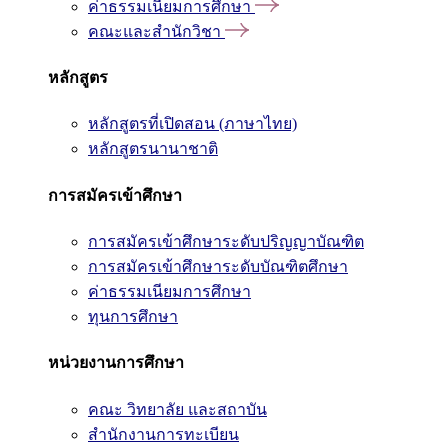
ค่าธรรมเนียมการศึกษา
คณะและสำนักวิชา
หลักสูตร
หลักสูตรที่เปิดสอน (ภาษาไทย)
หลักสูตรนานาชาติ
การสมัครเข้าศึกษา
การสมัครเข้าศึกษาระดับปริญญาบัณฑิต
การสมัครเข้าศึกษาระดับบัณฑิตศึกษา
ค่าธรรมเนียมการศึกษา
ทุนการศึกษา
หน่วยงานการศึกษา
คณะ วิทยาลัย และสถาบัน
สำนักงานการทะเบียน