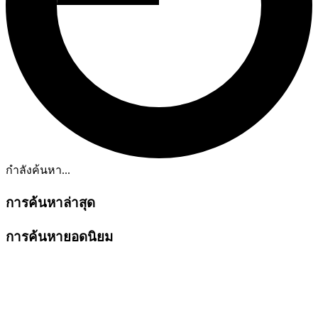
กำลังค้นหา...
การค้นหาล่าสุด
การค้นหายอดนิยม