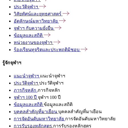
ประวัติจุฬาฯ
วิสัยทัศน์และยุทธศาสตร์
อัตลักษณ์มหาวิทยาลัย
จุฬาฯ
กับความยั่งยืน
ข้อมูลและสถิติ
หน่วยงานของจุฬาฯ
ร้องเรียนทุจริตและประพฤติมิชอบ
รู้จักจุฬาฯ
แนะนำจุฬาฯ
แนะนำจุฬาฯ
ประวัติจุฬาฯ
ประวัติจุฬาฯ
ภารกิจหลัก
ภารกิจหลัก
จุฬาฯ 100 ปี
จุฬาฯ 100 ปี
ข้อมูลและสถิติ
ข้อมูลและสถิติ
บุคคลสำคัญที่มาเยือน
บุคคลสำคัญที่มาเยือน
การจัดอันดับมหาวิทยาลัย
การจัดอันดับมหาวิทยาลัย
การรับรองหลักสูตร
การรับรองหลักสูตร