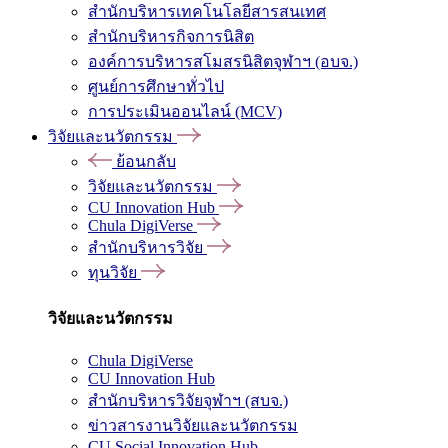
สำนักบริหารเทคโนโลยีสารสนเทศ
สำนักบริหารกิจการนิสิต
องค์การบริหารสโมสรนิสิตจุฬาฯ (อบจ.)
ศูนย์การศึกษาทั่วไป
การประเมินออนไลน์ (MCV)
วิจัยและนวัตกรรม
ย้อนกลับ
วิจัยและนวัตกรรม
CU Innovation Hub
Chula DigiVerse
สำนักบริหารวิจัย
ทุนวิจัย
วิจัยและนวัตกรรม
Chula DigiVerse
CU Innovation Hub
สำนักบริหารวิจัยจุฬาฯ (สบจ.)
ข่าวสารงานวิจัยและนวัตกรรม
CU Social Innovation Hub