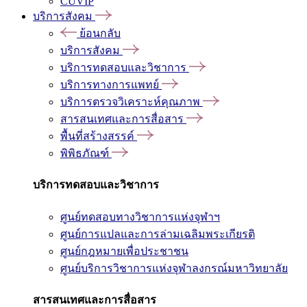
CUVIP
บริการสังคม
ย้อนกลับ
บริการสังคม
บริการทดสอบและวิชาการ
บริการทางการแพทย์
บริการตรวจวิเคราะห์คุณภาพ
สารสนเทศและการสื่อสาร
พื้นที่สร้างสรรค์
พิพิธภัณฑ์
บริการทดสอบและวิชาการ
ศูนย์ทดสอบทางวิชาการแห่งจุฬาฯ
ศูนย์การแปลและการล่ามเฉลิมพระเกียรติ
ศูนย์กฎหมายเพื่อประชาชน
ศูนย์บริการวิชาการแห่งจุฬาลงกรณ์มหาวิทยาลัย
สารสนเทศและการสื่อสาร