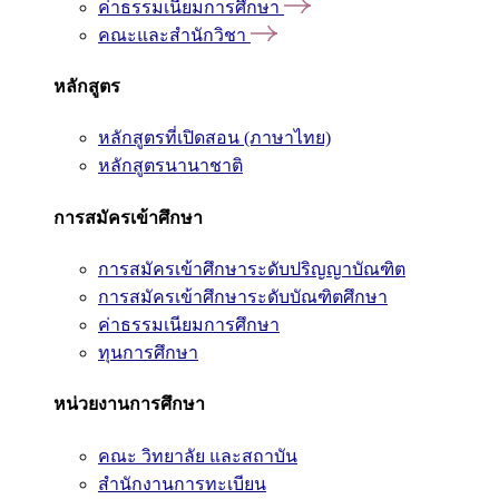
ค่าธรรมเนียมการศึกษา
คณะและสำนักวิชา
หลักสูตร
หลักสูตรที่เปิดสอน (ภาษาไทย)
หลักสูตรนานาชาติ
การสมัครเข้าศึกษา
การสมัครเข้าศึกษาระดับปริญญาบัณฑิต
การสมัครเข้าศึกษาระดับบัณฑิตศึกษา
ค่าธรรมเนียมการศึกษา
ทุนการศึกษา
หน่วยงานการศึกษา
คณะ วิทยาลัย และสถาบัน
สำนักงานการทะเบียน