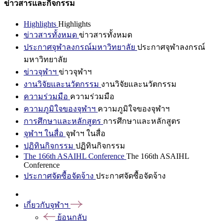
ข่าวสารและกิจกรรม
Highlights
Highlights
ข่าวสารทั้งหมด
ข่าวสารทั้งหมด
ประกาศจุฬาลงกรณ์มหาวิทยาลัย
ประกาศจุฬาลงกรณ์
มหาวิทยาลัย
ข่าวจุฬาฯ
ข่าวจุฬาฯ
งานวิจัยและนวัตกรรม
งานวิจัยและนวัตกรรม
ความร่วมมือ
ความร่วมมือ
ความภูมิใจของจุฬาฯ
ความภูมิใจของจุฬาฯ
การศึกษาและหลักสูตร
การศึกษาและหลักสูตร
จุฬาฯ ในสื่อ
จุฬาฯ ในสื่อ
ปฏิทินกิจกรรม
ปฏิทินกิจกรรม
The 166th ASAIHL Conference
The 166th ASAIHL
Conference
ประกาศจัดซื้อจัดจ้าง
ประกาศจัดซื้อจัดจ้าง
เกี่ยวกับจุฬาฯ
ย้อนกลับ