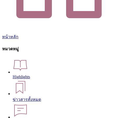
หน้าหลัก
หมวดหมู่
Highlights
ข่าวสารทั้งหมด