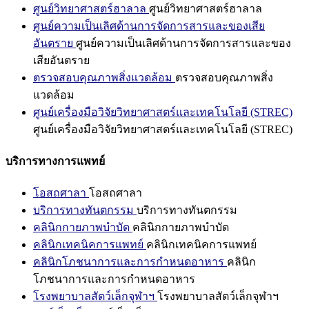
ศูนย์วิทยาศาสตร์ฮาลาล
ศูนย์วิทยาศาสตร์ฮาลาล
ศูนย์ความเป็นเลิศด้านการจัดการสารและของเสีย
อันตราย
ศูนย์ความเป็นเลิศด้านการจัดการสารและของ
เสียอันตราย
ตรวจสอบคุณภาพสิ่งแวดล้อม
ตรวจสอบคุณภาพสิ่ง
แวดล้อม
ศูนย์เครื่องมือวิจัยวิทยาศาสตร์และเทคโนโลยี (STREC)
ศูนย์เครื่องมือวิจัยวิทยาศาสตร์และเทคโนโลยี (STREC)
บริการทางการแพทย์
โอสถศาลา
โอสถศาลา
บริการทางทันตกรรม
บริการทางทันตกรรม
คลินิกกายภาพบำบัด
คลินิกกายภาพบำบัด
คลินิกเทคนิคการแพทย์
คลินิกเทคนิคการแพทย์
คลินิกโภชนาการและการกำหนดอาหาร
คลินิก
โภชนาการและการกำหนดอาหาร
โรงพยาบาลสัตว์เล็กจุฬาฯ
โรงพยาบาลสัตว์เล็กจุฬาฯ