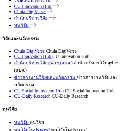
วิจัยและนวัตกรรม
CU Innovation
Hub
Chula
DigiVerse
สำนักบริหารวิจัย
ทุนวิจัย
วิจัยและนวัตกรรม
Chula DigiVerse
Chula DigiVerse
CU Innovation Hub
CU Innovation Hub
สำนักบริหารวิจัยจุฬาฯ (สบจ.)
สำนักบริหารวิจัยจุฬาฯ
(สบจ.)
ข่าวสารงานวิจัยและนวัตกรรม
ข่าวสารงานวิจัยและ
นวัตกรรม
CU Social Innovation Hub
CU Social Innovation Hub
CU-Daily Research
CU-Daily Research
ทุนวิจัย
ทุนวิจัย
ทุนวิจัย
ทุนวิจัยในประเทศ
ทุนวิจัยในประเทศ