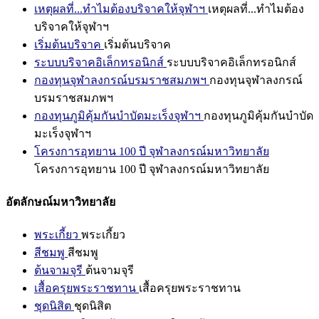
เหตุผลที่...ทำไมต้องบริจาคให้จุฬาฯ
เหตุผลที่...ทำไมต้อง
บริจาคให้จุฬาฯ
เริ่มต้นบริจาค
เริ่มต้นบริจาค
ระบบบริจาคอิเล็กทรอนิกส์
ระบบบริจาคอิเล็กทรอนิกส์
กองทุนจุฬาลงกรณ์บรมราชสมภพฯ
กองทุนจุฬาลงกรณ์
บรมราชสมภพฯ
กองทุนภูมิคุ้มกันบำบัดมะเร็งจุฬาฯ
กองทุนภูมิคุ้มกันบำบัด
มะเร็งจุฬาฯ
โครงการอุทยาน 100 ปี จุฬาลงกรณ์มหาวิทยาลัย
โครงการอุทยาน 100 ปี จุฬาลงกรณ์มหาวิทยาลัย
อัตลักษณ์มหาวิทยาลัย
พระเกี้ยว
พระเกี้ยว
สีชมพู
สีชมพู
ต้นจามจุรี
ต้นจามจุรี
เสื้อครุยพระราชทาน
เสื้อครุยพระราชทาน
ชุดนิสิต
ชุดนิสิต