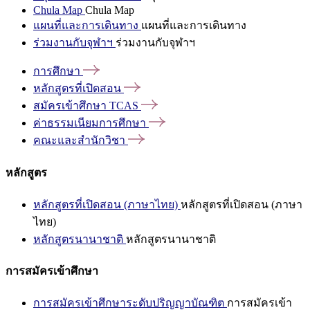
Chula Map
Chula Map
แผนที่และการเดินทาง
แผนที่และการเดินทาง
ร่วมงานกับจุฬาฯ
ร่วมงานกับจุฬาฯ
การศึกษา
หลักสูตรที่เปิดสอน
สมัครเข้าศึกษา
TCAS
ค่าธรรมเนียมการศึกษา
คณะและสำนักวิชา
หลักสูตร
หลักสูตรที่เปิดสอน (ภาษาไทย)
หลักสูตรที่เปิดสอน (ภาษา
ไทย)
หลักสูตรนานาชาติ
หลักสูตรนานาชาติ
การสมัครเข้าศึกษา
การสมัครเข้าศึกษาระดับปริญญาบัณฑิต
การสมัครเข้า