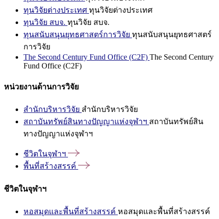
ทุนวิจัยต่างประเทศ
ทุนวิจัยต่างประเทศ
ทุนวิจัย สบจ.
ทุนวิจัย สบจ.
ทุนสนับสนุนยุทธศาสตร์การวิจัย
ทุนสนับสนุนยุทธศาสตร์
การวิจัย
The Second Century Fund Office (C2F)
The Second Century
Fund Office (C2F)
หน่วยงานด้านการวิจัย
สำนักบริหารวิจัย
สำนักบริหารวิจัย
สถาบันทรัพย์สินทางปัญญาแห่งจุฬาฯ
สถาบันทรัพย์สิน
ทางปัญญาแห่งจุฬาฯ
ชีวิตในจุฬาฯ
พื้นที่สร้างสรรค์
ชีวิตในจุฬาฯ
หอสมุดและพื้นที่สร้างสรรค์
หอสมุดและพื้นที่สร้างสรรค์