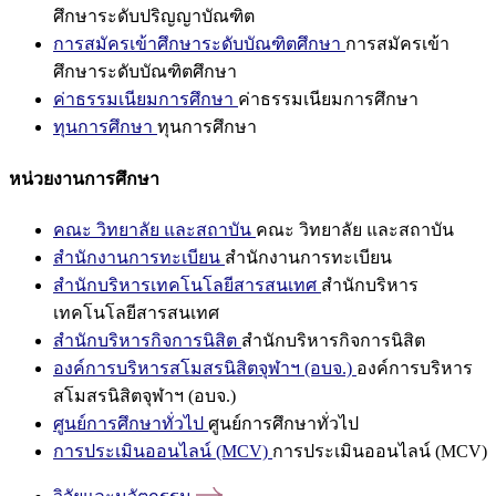
ศึกษาระดับปริญญาบัณฑิต
การสมัครเข้าศึกษาระดับบัณฑิตศึกษา
การสมัครเข้า
ศึกษาระดับบัณฑิตศึกษา
ค่าธรรมเนียมการศึกษา
ค่าธรรมเนียมการศึกษา
ทุนการศึกษา
ทุนการศึกษา
หน่วยงานการศึกษา
คณะ วิทยาลัย และสถาบัน
คณะ วิทยาลัย และสถาบัน
สำนักงานการทะเบียน
สำนักงานการทะเบียน
สำนักบริหารเทคโนโลยีสารสนเทศ
สำนักบริหาร
เทคโนโลยีสารสนเทศ
สำนักบริหารกิจการนิสิต
สำนักบริหารกิจการนิสิต
องค์การบริหารสโมสรนิสิตจุฬาฯ (อบจ.)
องค์การบริหาร
สโมสรนิสิตจุฬาฯ (อบจ.)
ศูนย์การศึกษาทั่วไป
ศูนย์การศึกษาทั่วไป
การประเมินออนไลน์ (MCV)
การประเมินออนไลน์ (MCV)