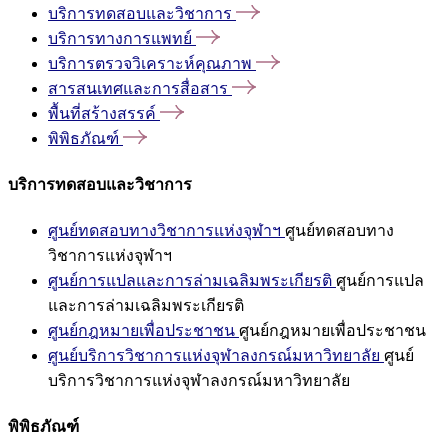
บริการทดสอบและวิชาการ
บริการทางการแพทย์
บริการตรวจวิเคราะห์คุณภาพ
สารสนเทศและการสื่อสาร
พื้นที่สร้างสรรค์
พิพิธภัณฑ์
บริการทดสอบและวิชาการ
ศูนย์ทดสอบทางวิชาการแห่งจุฬาฯ
ศูนย์ทดสอบทาง
วิชาการแห่งจุฬาฯ
ศูนย์การแปลและการล่ามเฉลิมพระเกียรติ
ศูนย์การแปล
และการล่ามเฉลิมพระเกียรติ
ศูนย์กฎหมายเพื่อประชาชน
ศูนย์กฎหมายเพื่อประชาชน
ศูนย์บริการวิชาการแห่งจุฬาลงกรณ์มหาวิทยาลัย
ศูนย์
บริการวิชาการแห่งจุฬาลงกรณ์มหาวิทยาลัย
พิพิธภัณฑ์