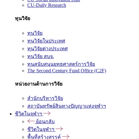
CU-Daily Research
ทุนวิจัย
ทุนวิจัย
ทุนวิจัยในประเทศ
ทุนวิจัยต่างประเทศ
ทุนวิจัย สบจ.
ทุนสนับสนุนยุทธศาสตร์การวิจัย
The Second Century Fund Office (C2F)
หน่วยงานด้านการวิจัย
สำนักบริหารวิจัย
สถาบันทรัพย์สินทางปัญญาแห่งจุฬาฯ
ชีวิตในจุฬาฯ
ย้อนกลับ
ชีวิตในจุฬาฯ
พื้นที่สร้างสรรค์