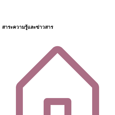
สาระความรู้และข่าวสาร