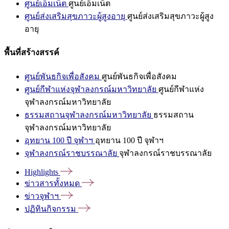
ศูนย์เอ็มเน็ต
ศูนย์เอ็มเน็ต
ศูนย์ส่งเสริมสุขภาวะผู้สูงอายุ
ศูนย์ส่งเสริมสุขภาวะผู้สูง
อายุ
พื้นที่สร้างสรรค์
ศูนย์พันธกิจเพื่อสังคม
ศูนย์พันธกิจเพื่อสังคม
ศูนย์กีฬาแห่งจุฬาลงกรณ์มหาวิทยาลัย
ศูนย์กีฬาแห่ง
จุฬาลงกรณ์มหาวิทยาลัย
ธรรมสถานจุฬาลงกรณ์มหาวิทยาลัย
ธรรมสถาน
จุฬาลงกรณ์มหาวิทยาลัย
อุทยาน 100 ปี จุฬาฯ
อุทยาน 100 ปี จุฬาฯ
จุฬาลงกรณ์ราชบรรณาลัย
จุฬาลงกรณ์ราชบรรณาลัย
Highlights
ข่าวสารทั้งหมด
ข่าวจุฬาฯ
ปฏิทินกิจกรรม