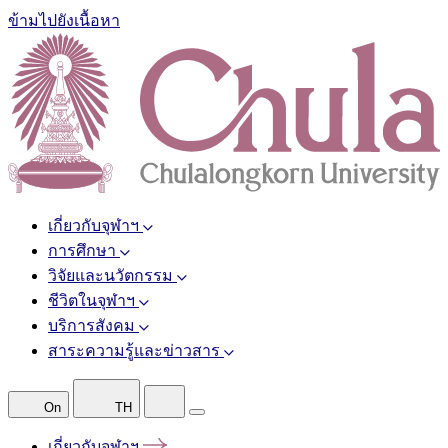
ข้ามไปยังเนื้อหา
เกี่ยวกับจุฬาฯ
การศึกษา
วิจัยและนวัตกรรม
ชีวิตในจุฬาฯ
บริการสังคม
สาระความรู้และข่าวสาร
On
TH
เกี่ยวกับจุฬาฯ