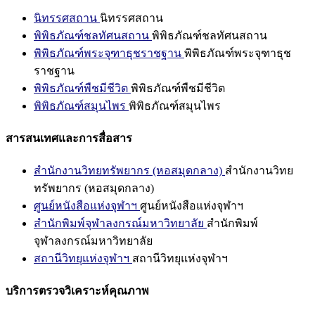
นิทรรศสถาน
นิทรรศสถาน
พิพิธภัณฑ์ชลทัศนสถาน
พิพิธภัณฑ์ชลทัศนสถาน
พิพิธภัณฑ์พระจุฑาธุชราชฐาน
พิพิธภัณฑ์พระจุฑาธุช
ราชฐาน
พิพิธภัณฑ์พืชมีชีวิต
พิพิธภัณฑ์พืชมีชีวิต
พิพิธภัณฑ์สมุนไพร
พิพิธภัณฑ์สมุนไพร
สารสนเทศและการสื่อสาร
สำนักงานวิทยทรัพยากร (หอสมุดกลาง)
สำนักงานวิทย
ทรัพยากร (หอสมุดกลาง)
ศูนย์หนังสือแห่งจุฬาฯ
ศูนย์หนังสือแห่งจุฬาฯ
สำนักพิมพ์จุฬาลงกรณ์มหาวิทยาลัย
สำนักพิมพ์
จุฬาลงกรณ์มหาวิทยาลัย
สถานีวิทยุแห่งจุฬาฯ
สถานีวิทยุแห่งจุฬาฯ
บริการตรวจวิเคราะห์คุณภาพ