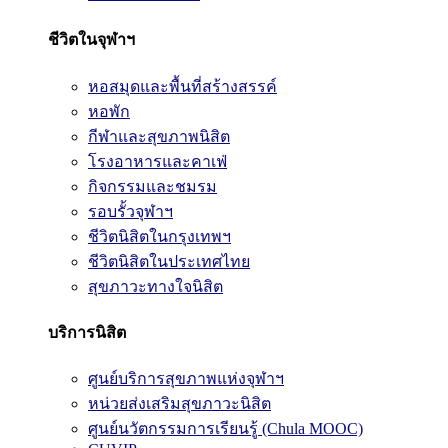
ชีวิตในจุฬาฯ
หอสมุดและพื้นที่สร้างสรรค์
หอพัก
กีฬาและสุขภาพนิสิต
โรงอาหารและคาเฟ่
กิจกรรมและชมรม
รอบรั้วจุฬาฯ
ชีวิตนิสิตในกรุงเทพฯ
ชีวิตนิสิตในประเทศไทย
สุขภาวะทางใจนิสิต
บริการนิสิต
ศูนย์บริการสุขภาพแห่งจุฬาฯ
หน่วยส่งเสริมสุขภาวะนิสิต
ศูนย์นวัตกรรมการเรียนรู้ (Chula MOOC)