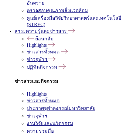
อันตราย
ตรวจสอบคุณภาพสิ่งแวดล้อม
ศูนย์เครื่องมือวิจัยวิทยาศาสตร์และเทคโนโลยี
(STREC)
สาระความรู้และข่าวสาร
ย้อนกลับ
Highlights
ข่าวสารทั้งหมด
ข่าวจุฬาฯ
ปฏิทินกิจกรรม
ข่าวสารและกิจกรรม
Highlights
ข่าวสารทั้งหมด
ประกาศจุฬาลงกรณ์มหาวิทยาลัย
ข่าวจุฬาฯ
งานวิจัยและนวัตกรรม
ความร่วมมือ