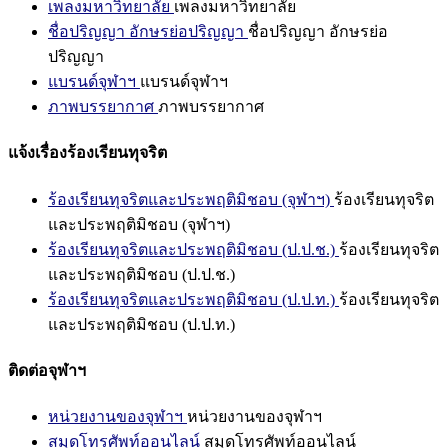
เพลงมหาวิทยาลัย
เพลงมหาวิทยาลัย
ชื่อปริญญา อักษรย่อปริญญา
ชื่อปริญญา อักษรย่อ
ปริญญา
แบรนด์จุฬาฯ
แบรนด์จุฬาฯ
ภาพบรรยากาศ
ภาพบรรยากาศ
แจ้งเรื่องร้องเรียนทุจริต
ร้องเรียนทุจริตและประพฤติมิชอบ (จุฬาฯ)
ร้องเรียนทุจริต
และประพฤติมิชอบ (จุฬาฯ)
ร้องเรียนทุจริตและประพฤติมิชอบ (ป.ป.ช.)
ร้องเรียนทุจริต
และประพฤติมิชอบ (ป.ป.ช.)
ร้องเรียนทุจริตและประพฤติมิชอบ (ป.ป.ท.)
ร้องเรียนทุจริต
และประพฤติมิชอบ (ป.ป.ท.)
ติดต่อจุฬาฯ
หน่วยงานของจุฬาฯ
หน่วยงานของจุฬาฯ
สมุดโทรศัพท์ออนไลน์
สมุดโทรศัพท์ออนไลน์