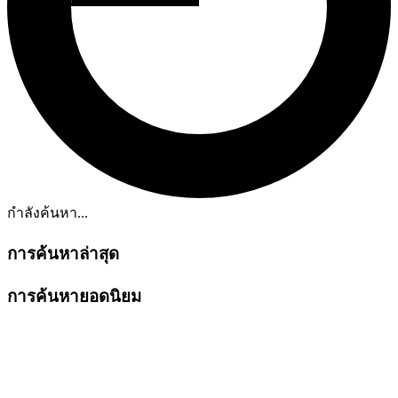
กำลังค้นหา...
การค้นหาล่าสุด
การค้นหายอดนิยม