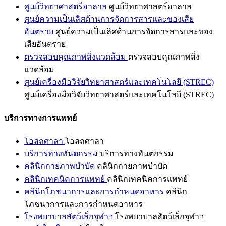
ศูนย์วิทยาศาสตร์ฮาลาล
ศูนย์วิทยาศาสตร์ฮาลาล
ศูนย์ความเป็นเลิศด้านการจัดการสารและของเสีย
อันตราย
ศูนย์ความเป็นเลิศด้านการจัดการสารและของ
เสียอันตราย
ตรวจสอบคุณภาพสิ่งแวดล้อม
ตรวจสอบคุณภาพสิ่ง
แวดล้อม
ศูนย์เครื่องมือวิจัยวิทยาศาสตร์และเทคโนโลยี (STREC)
ศูนย์เครื่องมือวิจัยวิทยาศาสตร์และเทคโนโลยี (STREC)
บริการทางการแพทย์
โอสถศาลา
โอสถศาลา
บริการทางทันตกรรม
บริการทางทันตกรรม
คลินิกกายภาพบำบัด
คลินิกกายภาพบำบัด
คลินิกเทคนิคการแพทย์
คลินิกเทคนิคการแพทย์
คลินิกโภชนาการและการกำหนดอาหาร
คลินิก
โภชนาการและการกำหนดอาหาร
โรงพยาบาลสัตว์เล็กจุฬาฯ
โรงพยาบาลสัตว์เล็กจุฬาฯ