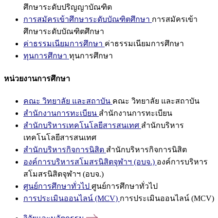
ศึกษาระดับปริญญาบัณฑิต
การสมัครเข้าศึกษาระดับบัณฑิตศึกษา
การสมัครเข้า
ศึกษาระดับบัณฑิตศึกษา
ค่าธรรมเนียมการศึกษา
ค่าธรรมเนียมการศึกษา
ทุนการศึกษา
ทุนการศึกษา
หน่วยงานการศึกษา
คณะ วิทยาลัย และสถาบัน
คณะ วิทยาลัย และสถาบัน
สำนักงานการทะเบียน
สำนักงานการทะเบียน
สำนักบริหารเทคโนโลยีสารสนเทศ
สำนักบริหาร
เทคโนโลยีสารสนเทศ
สำนักบริหารกิจการนิสิต
สำนักบริหารกิจการนิสิต
องค์การบริหารสโมสรนิสิตจุฬาฯ (อบจ.)
องค์การบริหาร
สโมสรนิสิตจุฬาฯ (อบจ.)
ศูนย์การศึกษาทั่วไป
ศูนย์การศึกษาทั่วไป
การประเมินออนไลน์ (MCV)
การประเมินออนไลน์ (MCV)