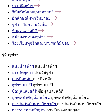
ประวัติจุฬาฯ
วิสัยทัศน์และยุทธศาสตร์
อัตลักษณ์มหาวิทยาลัย
จุฬาฯ
กับความยั่งยืน
ข้อมูลและสถิติ
หน่วยงานของจุฬาฯ
ร้องเรียนทุจริตและประพฤติมิชอบ
รู้จักจุฬาฯ
แนะนำจุฬาฯ
แนะนำจุฬาฯ
ประวัติจุฬาฯ
ประวัติจุฬาฯ
ภารกิจหลัก
ภารกิจหลัก
จุฬาฯ 100 ปี
จุฬาฯ 100 ปี
ข้อมูลและสถิติ
ข้อมูลและสถิติ
บุคคลสำคัญที่มาเยือน
บุคคลสำคัญที่มาเยือน
การจัดอันดับมหาวิทยาลัย
การจัดอันดับมหาวิทยาลัย
การรับรองหลักสูตร
การรับรองหลักสูตร