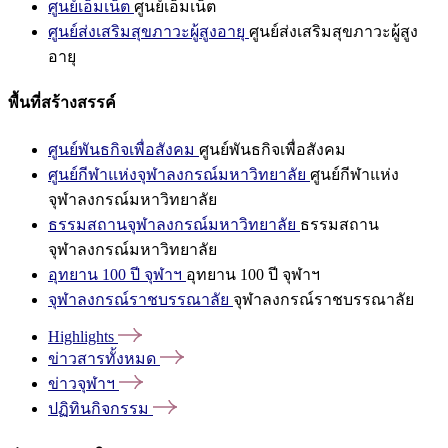
ศูนย์เอ็มเน็ต
ศูนย์เอ็มเน็ต
ศูนย์ส่งเสริมสุขภาวะผู้สูงอายุ
ศูนย์ส่งเสริมสุขภาวะผู้สูง
อายุ
พื้นที่สร้างสรรค์
ศูนย์พันธกิจเพื่อสังคม
ศูนย์พันธกิจเพื่อสังคม
ศูนย์กีฬาแห่งจุฬาลงกรณ์มหาวิทยาลัย
ศูนย์กีฬาแห่ง
จุฬาลงกรณ์มหาวิทยาลัย
ธรรมสถานจุฬาลงกรณ์มหาวิทยาลัย
ธรรมสถาน
จุฬาลงกรณ์มหาวิทยาลัย
อุทยาน 100 ปี จุฬาฯ
อุทยาน 100 ปี จุฬาฯ
จุฬาลงกรณ์ราชบรรณาลัย
จุฬาลงกรณ์ราชบรรณาลัย
Highlights
ข่าวสารทั้งหมด
ข่าวจุฬาฯ
ปฏิทินกิจกรรม