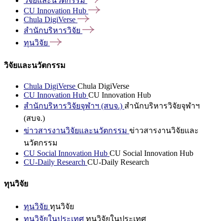
วิจัยและนวัตกรรม
CU Innovation
Hub
Chula
DigiVerse
สำนักบริหารวิจัย
ทุนวิจัย
วิจัยและนวัตกรรม
Chula DigiVerse
Chula DigiVerse
CU Innovation Hub
CU Innovation Hub
สำนักบริหารวิจัยจุฬาฯ (สบจ.)
สำนักบริหารวิจัยจุฬาฯ
(สบจ.)
ข่าวสารงานวิจัยและนวัตกรรม
ข่าวสารงานวิจัยและ
นวัตกรรม
CU Social Innovation Hub
CU Social Innovation Hub
CU-Daily Research
CU-Daily Research
ทุนวิจัย
ทุนวิจัย
ทุนวิจัย
ทุนวิจัยในประเทศ
ทุนวิจัยในประเทศ