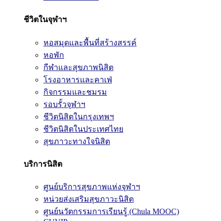
ชีวิตในจุฬาฯ
หอสมุดและพื้นที่สร้างสรรค์
หอพัก
กีฬาและสุขภาพนิสิต
โรงอาหารและคาเฟ่
กิจกรรมและชมรม
รอบรั้วจุฬาฯ
ชีวิตนิสิตในกรุงเทพฯ
ชีวิตนิสิตในประเทศไทย
สุขภาวะทางใจนิสิต
บริการนิสิต
ศูนย์บริการสุขภาพแห่งจุฬาฯ
หน่วยส่งเสริมสุขภาวะนิสิต
ศูนย์นวัตกรรมการเรียนรู้ (Chula MOOC)