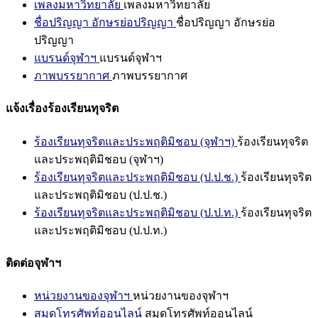
เพลงมหาวิทยาลัย
เพลงมหาวิทยาลัย
ชื่อปริญญา อักษรย่อปริญญา
ชื่อปริญญา อักษรย่อ
ปริญญา
แบรนด์จุฬาฯ
แบรนด์จุฬาฯ
ภาพบรรยากาศ
ภาพบรรยากาศ
แจ้งเรื่องร้องเรียนทุจริต
ร้องเรียนทุจริตและประพฤติมิชอบ (จุฬาฯ)
ร้องเรียนทุจริต
และประพฤติมิชอบ (จุฬาฯ)
ร้องเรียนทุจริตและประพฤติมิชอบ (ป.ป.ช.)
ร้องเรียนทุจริต
และประพฤติมิชอบ (ป.ป.ช.)
ร้องเรียนทุจริตและประพฤติมิชอบ (ป.ป.ท.)
ร้องเรียนทุจริต
และประพฤติมิชอบ (ป.ป.ท.)
ติดต่อจุฬาฯ
หน่วยงานของจุฬาฯ
หน่วยงานของจุฬาฯ
สมุดโทรศัพท์ออนไลน์
สมุดโทรศัพท์ออนไลน์