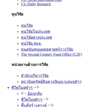
CU-Daily Research
ทุนวิจัย
ทุนวิจัย
ทุนวิจัยในประเทศ
ทุนวิจัยต่างประเทศ
ทุนวิจัย สบจ.
ทุนสนับสนุนยุทธศาสตร์การวิจัย
The Second Century Fund Office (C2F)
หน่วยงานด้านการวิจัย
สำนักบริหารวิจัย
สถาบันทรัพย์สินทางปัญญาแห่งจุฬาฯ
ชีวิตในจุฬาฯ
ย้อนกลับ
ชีวิตในจุฬาฯ
พื้นที่สร้างสรรค์