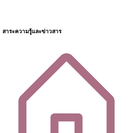
สาระความรู้และข่าวสาร