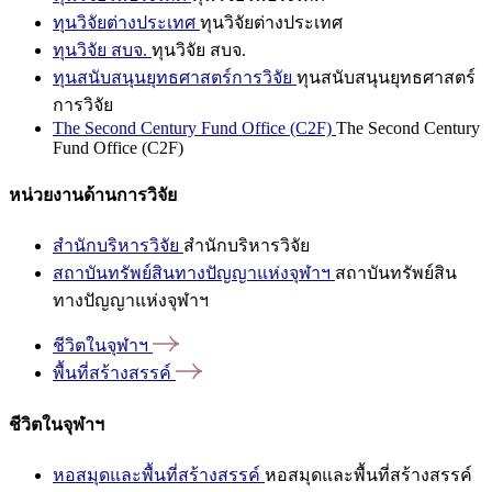
ทุนวิจัยต่างประเทศ
ทุนวิจัยต่างประเทศ
ทุนวิจัย สบจ.
ทุนวิจัย สบจ.
ทุนสนับสนุนยุทธศาสตร์การวิจัย
ทุนสนับสนุนยุทธศาสตร์
การวิจัย
The Second Century Fund Office (C2F)
The Second Century
Fund Office (C2F)
หน่วยงานด้านการวิจัย
สำนักบริหารวิจัย
สำนักบริหารวิจัย
สถาบันทรัพย์สินทางปัญญาแห่งจุฬาฯ
สถาบันทรัพย์สิน
ทางปัญญาแห่งจุฬาฯ
ชีวิตในจุฬาฯ
พื้นที่สร้างสรรค์
ชีวิตในจุฬาฯ
หอสมุดและพื้นที่สร้างสรรค์
หอสมุดและพื้นที่สร้างสรรค์