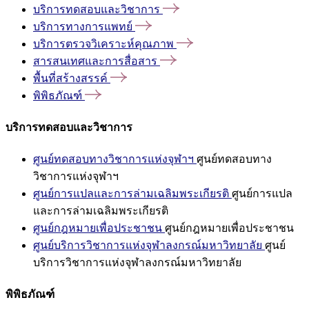
บริการทดสอบและวิชาการ
บริการทางการแพทย์
บริการตรวจวิเคราะห์คุณภาพ
สารสนเทศและการสื่อสาร
พื้นที่สร้างสรรค์
พิพิธภัณฑ์
บริการทดสอบและวิชาการ
ศูนย์ทดสอบทางวิชาการแห่งจุฬาฯ
ศูนย์ทดสอบทาง
วิชาการแห่งจุฬาฯ
ศูนย์การแปลและการล่ามเฉลิมพระเกียรติ
ศูนย์การแปล
และการล่ามเฉลิมพระเกียรติ
ศูนย์กฎหมายเพื่อประชาชน
ศูนย์กฎหมายเพื่อประชาชน
ศูนย์บริการวิชาการแห่งจุฬาลงกรณ์มหาวิทยาลัย
ศูนย์
บริการวิชาการแห่งจุฬาลงกรณ์มหาวิทยาลัย
พิพิธภัณฑ์