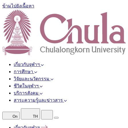
ข้ามไปยังเนื้อหา
เกี่ยวกับจุฬาฯ
การศึกษา
วิจัยและนวัตกรรม
ชีวิตในจุฬาฯ
บริการสังคม
สาระความรู้และข่าวสาร
On
TH
เกี่ยวกับจุฬาฯ