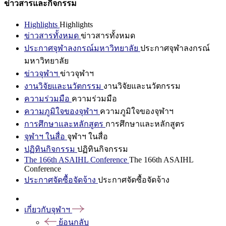
ข่าวสารและกิจกรรม
Highlights
Highlights
ข่าวสารทั้งหมด
ข่าวสารทั้งหมด
ประกาศจุฬาลงกรณ์มหาวิทยาลัย
ประกาศจุฬาลงกรณ์
มหาวิทยาลัย
ข่าวจุฬาฯ
ข่าวจุฬาฯ
งานวิจัยและนวัตกรรม
งานวิจัยและนวัตกรรม
ความร่วมมือ
ความร่วมมือ
ความภูมิใจของจุฬาฯ
ความภูมิใจของจุฬาฯ
การศึกษาและหลักสูตร
การศึกษาและหลักสูตร
จุฬาฯ ในสื่อ
จุฬาฯ ในสื่อ
ปฏิทินกิจกรรม
ปฏิทินกิจกรรม
The 166th ASAIHL Conference
The 166th ASAIHL
Conference
ประกาศจัดซื้อจัดจ้าง
ประกาศจัดซื้อจัดจ้าง
เกี่ยวกับจุฬาฯ
ย้อนกลับ