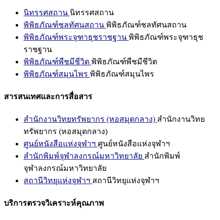
นิทรรศสถาน
นิทรรศสถาน
พิพิธภัณฑ์ชลทัศนสถาน
พิพิธภัณฑ์ชลทัศนสถาน
พิพิธภัณฑ์พระจุฑาธุชราชฐาน
พิพิธภัณฑ์พระจุฑาธุช
ราชฐาน
พิพิธภัณฑ์พืชมีชีวิต
พิพิธภัณฑ์พืชมีชีวิต
พิพิธภัณฑ์สมุนไพร
พิพิธภัณฑ์สมุนไพร
สารสนเทศและการสื่อสาร
สำนักงานวิทยทรัพยากร (หอสมุดกลาง)
สำนักงานวิทย
ทรัพยากร (หอสมุดกลาง)
ศูนย์หนังสือแห่งจุฬาฯ
ศูนย์หนังสือแห่งจุฬาฯ
สำนักพิมพ์จุฬาลงกรณ์มหาวิทยาลัย
สำนักพิมพ์
จุฬาลงกรณ์มหาวิทยาลัย
สถานีวิทยุแห่งจุฬาฯ
สถานีวิทยุแห่งจุฬาฯ
บริการตรวจวิเคราะห์คุณภาพ