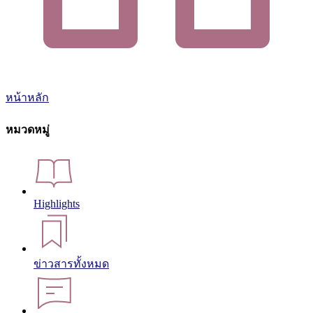
หน้าหลัก
หมวดหมู่
Highlights
ข่าวสารทั้งหมด