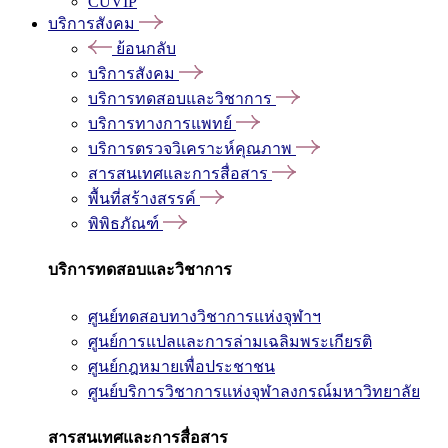
CUVIP
บริการสังคม
ย้อนกลับ
บริการสังคม
บริการทดสอบและวิชาการ
บริการทางการแพทย์
บริการตรวจวิเคราะห์คุณภาพ
สารสนเทศและการสื่อสาร
พื้นที่สร้างสรรค์
พิพิธภัณฑ์
บริการทดสอบและวิชาการ
ศูนย์ทดสอบทางวิชาการแห่งจุฬาฯ
ศูนย์การแปลและการล่ามเฉลิมพระเกียรติ
ศูนย์กฎหมายเพื่อประชาชน
ศูนย์บริการวิชาการแห่งจุฬาลงกรณ์มหาวิทยาลัย
สารสนเทศและการสื่อสาร