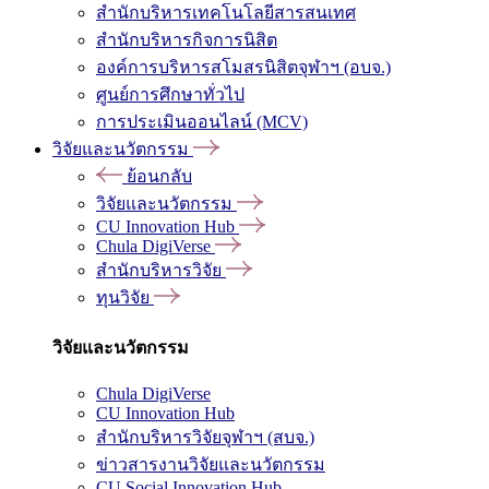
สำนักบริหารเทคโนโลยีสารสนเทศ
สำนักบริหารกิจการนิสิต
องค์การบริหารสโมสรนิสิตจุฬาฯ (อบจ.)
ศูนย์การศึกษาทั่วไป
การประเมินออนไลน์ (MCV)
วิจัยและนวัตกรรม
ย้อนกลับ
วิจัยและนวัตกรรม
CU Innovation Hub
Chula DigiVerse
สำนักบริหารวิจัย
ทุนวิจัย
วิจัยและนวัตกรรม
Chula DigiVerse
CU Innovation Hub
สำนักบริหารวิจัยจุฬาฯ (สบจ.)
ข่าวสารงานวิจัยและนวัตกรรม
CU Social Innovation Hub