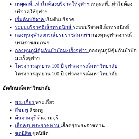
เหตุผลที่...ทำไมต้องบริจาคให้จุฬาฯ
เหตุผลที่...ทำไมต้อง
บริจาคให้จุฬาฯ
เริ่มต้นบริจาค
เริ่มต้นบริจาค
ระบบบริจาคอิเล็กทรอนิกส์
ระบบบริจาคอิเล็กทรอนิกส์
กองทุนจุฬาลงกรณ์บรมราชสมภพฯ
กองทุนจุฬาลงกรณ์
บรมราชสมภพฯ
กองทุนภูมิคุ้มกันบำบัดมะเร็งจุฬาฯ
กองทุนภูมิคุ้มกันบำบัด
มะเร็งจุฬาฯ
โครงการอุทยาน 100 ปี จุฬาลงกรณ์มหาวิทยาลัย
โครงการอุทยาน 100 ปี จุฬาลงกรณ์มหาวิทยาลัย
อัตลักษณ์มหาวิทยาลัย
พระเกี้ยว
พระเกี้ยว
สีชมพู
สีชมพู
ต้นจามจุรี
ต้นจามจุรี
เสื้อครุยพระราชทาน
เสื้อครุยพระราชทาน
ชุดนิสิต
ชุดนิสิต