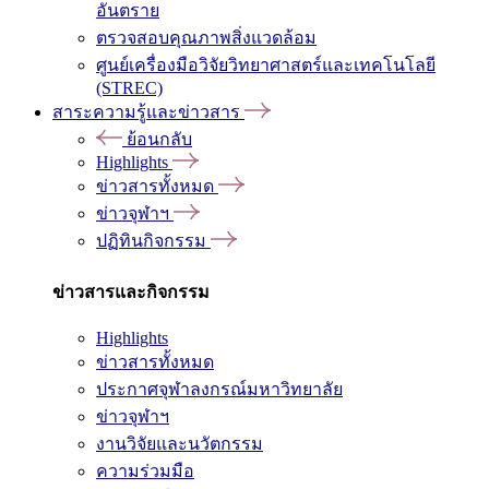
อันตราย
ตรวจสอบคุณภาพสิ่งแวดล้อม
ศูนย์เครื่องมือวิจัยวิทยาศาสตร์และเทคโนโลยี
(STREC)
สาระความรู้และข่าวสาร
ย้อนกลับ
Highlights
ข่าวสารทั้งหมด
ข่าวจุฬาฯ
ปฏิทินกิจกรรม
ข่าวสารและกิจกรรม
Highlights
ข่าวสารทั้งหมด
ประกาศจุฬาลงกรณ์มหาวิทยาลัย
ข่าวจุฬาฯ
งานวิจัยและนวัตกรรม
ความร่วมมือ