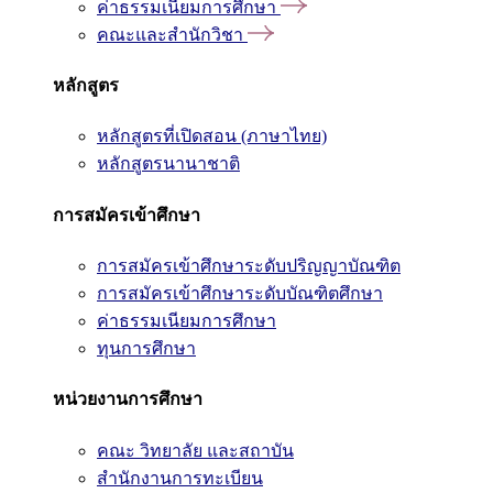
ค่าธรรมเนียมการศึกษา
คณะและสำนักวิชา
หลักสูตร
หลักสูตรที่เปิดสอน (ภาษาไทย)
หลักสูตรนานาชาติ
การสมัครเข้าศึกษา
การสมัครเข้าศึกษาระดับปริญญาบัณฑิต
การสมัครเข้าศึกษาระดับบัณฑิตศึกษา
ค่าธรรมเนียมการศึกษา
ทุนการศึกษา
หน่วยงานการศึกษา
คณะ วิทยาลัย และสถาบัน
สำนักงานการทะเบียน