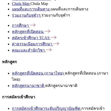
Chula Map
Chula Map
แผนที่และการเดินทาง
แผนที่และการเดินทาง
ร่วมงานกับจุฬาฯ
ร่วมงานกับจุฬาฯ
การศึกษา
หลักสูตรที่เปิดสอน
สมัครเข้าศึกษา
TCAS
ค่าธรรมเนียมการศึกษา
คณะและสำนักวิชา
หลักสูตร
หลักสูตรที่เปิดสอน (ภาษาไทย)
หลักสูตรที่เปิดสอน (ภาษา
ไทย)
หลักสูตรนานาชาติ
หลักสูตรนานาชาติ
การสมัครเข้าศึกษา
การสมัครเข้าศึกษาระดับปริญญาบัณฑิต
การสมัครเข้า