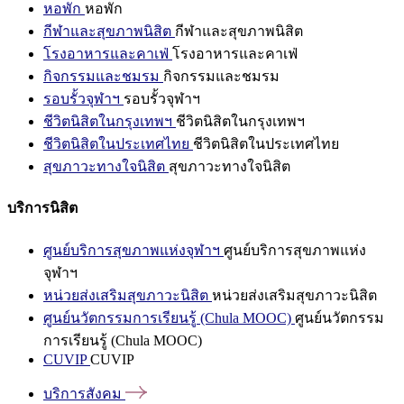
หอพัก
หอพัก
กีฬาและสุขภาพนิสิต
กีฬาและสุขภาพนิสิต
โรงอาหารและคาเฟ่
โรงอาหารและคาเฟ่
กิจกรรมและชมรม
กิจกรรมและชมรม
รอบรั้วจุฬาฯ
รอบรั้วจุฬาฯ
ชีวิตนิสิตในกรุงเทพฯ
ชีวิตนิสิตในกรุงเทพฯ
ชีวิตนิสิตในประเทศไทย
ชีวิตนิสิตในประเทศไทย
สุขภาวะทางใจนิสิต
สุขภาวะทางใจนิสิต
บริการนิสิต
ศูนย์บริการสุขภาพแห่งจุฬาฯ
ศูนย์บริการสุขภาพแห่ง
จุฬาฯ
หน่วยส่งเสริมสุขภาวะนิสิต
หน่วยส่งเสริมสุขภาวะนิสิต
ศูนย์นวัตกรรมการเรียนรู้ (Chula MOOC)
ศูนย์นวัตกรรม
การเรียนรู้ (Chula MOOC)
CUVIP
CUVIP
บริการสังคม