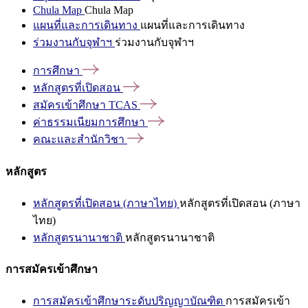
Chula Map
Chula Map
แผนที่และการเดินทาง
แผนที่และการเดินทาง
ร่วมงานกับจุฬาฯ
ร่วมงานกับจุฬาฯ
การศึกษา
หลักสูตรที่เปิดสอน
สมัครเข้าศึกษา
TCAS
ค่าธรรมเนียมการศึกษา
คณะและสำนักวิชา
หลักสูตร
หลักสูตรที่เปิดสอน (ภาษาไทย)
หลักสูตรที่เปิดสอน (ภาษา
ไทย)
หลักสูตรนานาชาติ
หลักสูตรนานาชาติ
การสมัครเข้าศึกษา
การสมัครเข้าศึกษาระดับปริญญาบัณฑิต
การสมัครเข้า