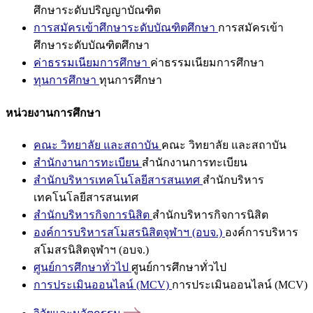
ศึกษาระดับปริญญาบัณฑิต
การสมัครเข้าศึกษาระดับบัณฑิตศึกษา
การสมัครเข้า
ศึกษาระดับบัณฑิตศึกษา
ค่าธรรมเนียมการศึกษา
ค่าธรรมเนียมการศึกษา
ทุนการศึกษา
ทุนการศึกษา
หน่วยงานการศึกษา
คณะ วิทยาลัย และสถาบัน
คณะ วิทยาลัย และสถาบัน
สำนักงานการทะเบียน
สำนักงานการทะเบียน
สำนักบริหารเทคโนโลยีสารสนเทศ
สำนักบริหาร
เทคโนโลยีสารสนเทศ
สำนักบริหารกิจการนิสิต
สำนักบริหารกิจการนิสิต
องค์การบริหารสโมสรนิสิตจุฬาฯ (อบจ.)
องค์การบริหาร
สโมสรนิสิตจุฬาฯ (อบจ.)
ศูนย์การศึกษาทั่วไป
ศูนย์การศึกษาทั่วไป
การประเมินออนไลน์ (MCV)
การประเมินออนไลน์ (MCV)