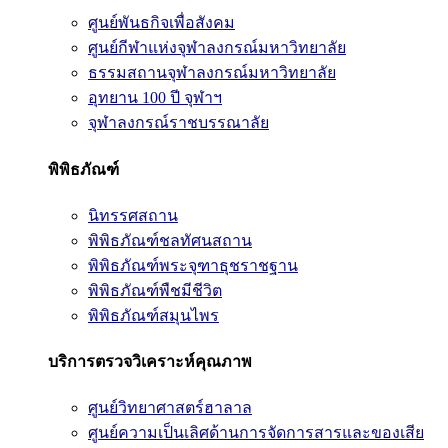
ศูนย์พันธกิจเพื่อสังคม
ศูนย์กีฬาแห่งจุฬาลงกรณ์มหาวิทยาลัย
ธรรมสถานจุฬาลงกรณ์มหาวิทยาลัย
อุทยาน 100 ปี จุฬาฯ
จุฬาลงกรณ์ราชบรรณาลัย
พิพิธภัณฑ์
นิทรรศสถาน
พิพิธภัณฑ์ชลทัศนสถาน
พิพิธภัณฑ์พระจุฑาธุชราชฐาน
พิพิธภัณฑ์พืชมีชีวิต
พิพิธภัณฑ์สมุนไพร
บริการตรวจวิเคราะห์คุณภาพ
ศูนย์วิทยาศาสตร์ฮาลาล
ศูนย์ความเป็นเลิศด้านการจัดการสารและของเสีย