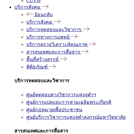
CUVIP
บริการสังคม
ย้อนกลับ
บริการสังคม
บริการทดสอบและวิชาการ
บริการทางการแพทย์
บริการตรวจวิเคราะห์คุณภาพ
สารสนเทศและการสื่อสาร
พื้นที่สร้างสรรค์
พิพิธภัณฑ์
บริการทดสอบและวิชาการ
ศูนย์ทดสอบทางวิชาการแห่งจุฬาฯ
ศูนย์การแปลและการล่ามเฉลิมพระเกียรติ
ศูนย์กฎหมายเพื่อประชาชน
ศูนย์บริการวิชาการแห่งจุฬาลงกรณ์มหาวิทยาลัย
สารสนเทศและการสื่อสาร