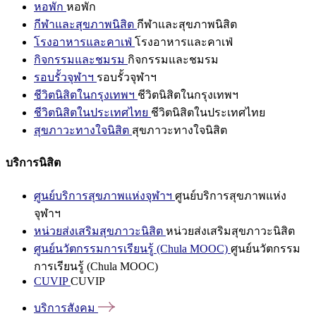
หอพัก
หอพัก
กีฬาและสุขภาพนิสิต
กีฬาและสุขภาพนิสิต
โรงอาหารและคาเฟ่
โรงอาหารและคาเฟ่
กิจกรรมและชมรม
กิจกรรมและชมรม
รอบรั้วจุฬาฯ
รอบรั้วจุฬาฯ
ชีวิตนิสิตในกรุงเทพฯ
ชีวิตนิสิตในกรุงเทพฯ
ชีวิตนิสิตในประเทศไทย
ชีวิตนิสิตในประเทศไทย
สุขภาวะทางใจนิสิต
สุขภาวะทางใจนิสิต
บริการนิสิต
ศูนย์บริการสุขภาพแห่งจุฬาฯ
ศูนย์บริการสุขภาพแห่ง
จุฬาฯ
หน่วยส่งเสริมสุขภาวะนิสิต
หน่วยส่งเสริมสุขภาวะนิสิต
ศูนย์นวัตกรรมการเรียนรู้ (Chula MOOC)
ศูนย์นวัตกรรม
การเรียนรู้ (Chula MOOC)
CUVIP
CUVIP
บริการสังคม