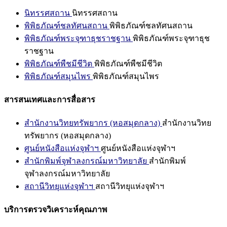
นิทรรศสถาน
นิทรรศสถาน
พิพิธภัณฑ์ชลทัศนสถาน
พิพิธภัณฑ์ชลทัศนสถาน
พิพิธภัณฑ์พระจุฑาธุชราชฐาน
พิพิธภัณฑ์พระจุฑาธุช
ราชฐาน
พิพิธภัณฑ์พืชมีชีวิต
พิพิธภัณฑ์พืชมีชีวิต
พิพิธภัณฑ์สมุนไพร
พิพิธภัณฑ์สมุนไพร
สารสนเทศและการสื่อสาร
สำนักงานวิทยทรัพยากร (หอสมุดกลาง)
สำนักงานวิทย
ทรัพยากร (หอสมุดกลาง)
ศูนย์หนังสือแห่งจุฬาฯ
ศูนย์หนังสือแห่งจุฬาฯ
สำนักพิมพ์จุฬาลงกรณ์มหาวิทยาลัย
สำนักพิมพ์
จุฬาลงกรณ์มหาวิทยาลัย
สถานีวิทยุแห่งจุฬาฯ
สถานีวิทยุแห่งจุฬาฯ
บริการตรวจวิเคราะห์คุณภาพ