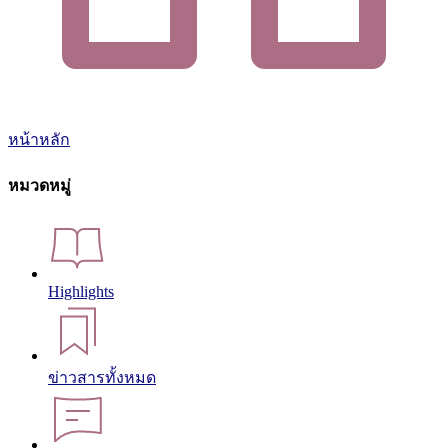
หน้าหลัก
หมวดหมู่
Highlights
ข่าวสารทั้งหมด