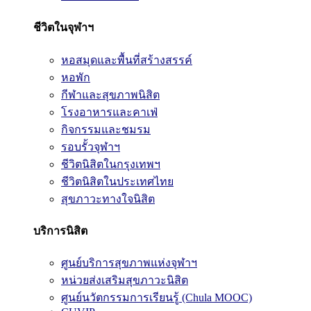
ชีวิตในจุฬาฯ
หอสมุดและพื้นที่สร้างสรรค์
หอพัก
กีฬาและสุขภาพนิสิต
โรงอาหารและคาเฟ่
กิจกรรมและชมรม
รอบรั้วจุฬาฯ
ชีวิตนิสิตในกรุงเทพฯ
ชีวิตนิสิตในประเทศไทย
สุขภาวะทางใจนิสิต
บริการนิสิต
ศูนย์บริการสุขภาพแห่งจุฬาฯ
หน่วยส่งเสริมสุขภาวะนิสิต
ศูนย์นวัตกรรมการเรียนรู้ (Chula MOOC)