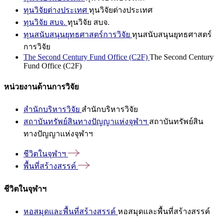
ทุนวิจัยต่างประเทศ
ทุนวิจัยต่างประเทศ
ทุนวิจัย สบจ.
ทุนวิจัย สบจ.
ทุนสนับสนุนยุทธศาสตร์การวิจัย
ทุนสนับสนุนยุทธศาสตร์
การวิจัย
The Second Century Fund Office (C2F)
The Second Century
Fund Office (C2F)
หน่วยงานด้านการวิจัย
สำนักบริหารวิจัย
สำนักบริหารวิจัย
สถาบันทรัพย์สินทางปัญญาแห่งจุฬาฯ
สถาบันทรัพย์สิน
ทางปัญญาแห่งจุฬาฯ
ชีวิตในจุฬาฯ
พื้นที่สร้างสรรค์
ชีวิตในจุฬาฯ
หอสมุดและพื้นที่สร้างสรรค์
หอสมุดและพื้นที่สร้างสรรค์