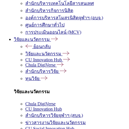
สำนักบริหารเทคโนโลยีสารสนเทศ
สำนักบริหารกิจการนิสิต
องค์การบริหารสโมสรนิสิตจุฬาฯ (อบจ.)
ศูนย์การศึกษาทั่วไป
การประเมินออนไลน์ (MCV)
วิจัยและนวัตกรรม
ย้อนกลับ
วิจัยและนวัตกรรม
CU Innovation Hub
Chula DigiVerse
สำนักบริหารวิจัย
ทุนวิจัย
วิจัยและนวัตกรรม
Chula DigiVerse
CU Innovation Hub
สำนักบริหารวิจัยจุฬาฯ (สบจ.)
ข่าวสารงานวิจัยและนวัตกรรม
CU Social Innovation Hub