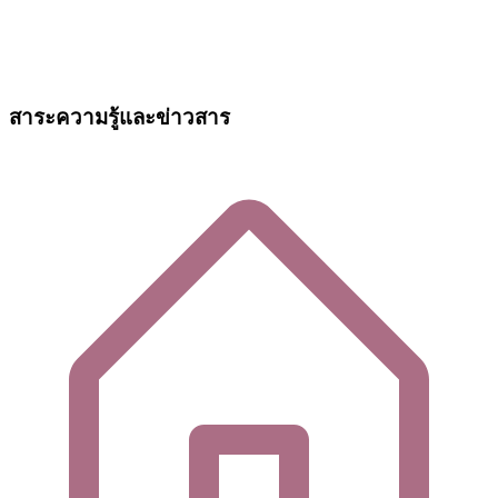
สาระความรู้และข่าวสาร