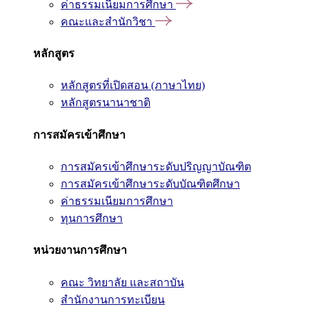
ค่าธรรมเนียมการศึกษา
คณะและสำนักวิชา
หลักสูตร
หลักสูตรที่เปิดสอน (ภาษาไทย)
หลักสูตรนานาชาติ
การสมัครเข้าศึกษา
การสมัครเข้าศึกษาระดับปริญญาบัณฑิต
การสมัครเข้าศึกษาระดับบัณฑิตศึกษา
ค่าธรรมเนียมการศึกษา
ทุนการศึกษา
หน่วยงานการศึกษา
คณะ วิทยาลัย และสถาบัน
สำนักงานการทะเบียน