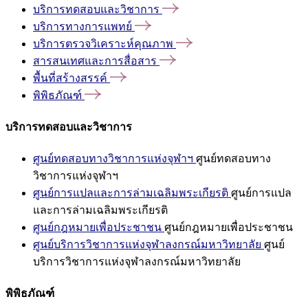
บริการทดสอบและวิชาการ
บริการทางการแพทย์
บริการตรวจวิเคราะห์คุณภาพ
สารสนเทศและการสื่อสาร
พื้นที่สร้างสรรค์
พิพิธภัณฑ์
บริการทดสอบและวิชาการ
ศูนย์ทดสอบทางวิชาการแห่งจุฬาฯ
ศูนย์ทดสอบทาง
วิชาการแห่งจุฬาฯ
ศูนย์การแปลและการล่ามเฉลิมพระเกียรติ
ศูนย์การแปล
และการล่ามเฉลิมพระเกียรติ
ศูนย์กฎหมายเพื่อประชาชน
ศูนย์กฎหมายเพื่อประชาชน
ศูนย์บริการวิชาการแห่งจุฬาลงกรณ์มหาวิทยาลัย
ศูนย์
บริการวิชาการแห่งจุฬาลงกรณ์มหาวิทยาลัย
พิพิธภัณฑ์