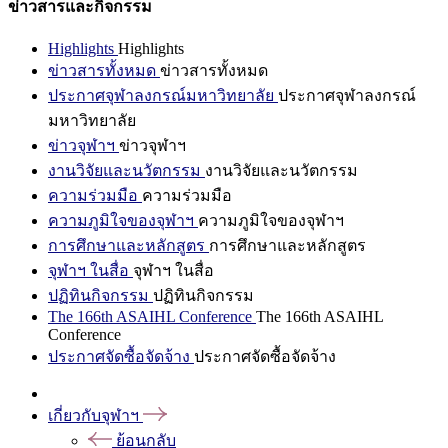
ข่าวสารและกิจกรรม
Highlights
Highlights
ข่าวสารทั้งหมด
ข่าวสารทั้งหมด
ประกาศจุฬาลงกรณ์มหาวิทยาลัย
ประกาศจุฬาลงกรณ์
มหาวิทยาลัย
ข่าวจุฬาฯ
ข่าวจุฬาฯ
งานวิจัยและนวัตกรรม
งานวิจัยและนวัตกรรม
ความร่วมมือ
ความร่วมมือ
ความภูมิใจของจุฬาฯ
ความภูมิใจของจุฬาฯ
การศึกษาและหลักสูตร
การศึกษาและหลักสูตร
จุฬาฯ ในสื่อ
จุฬาฯ ในสื่อ
ปฏิทินกิจกรรม
ปฏิทินกิจกรรม
The 166th ASAIHL Conference
The 166th ASAIHL
Conference
ประกาศจัดซื้อจัดจ้าง
ประกาศจัดซื้อจัดจ้าง
เกี่ยวกับจุฬาฯ
ย้อนกลับ