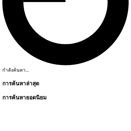
กำลังค้นหา...
การค้นหาล่าสุด
การค้นหายอดนิยม