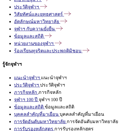
ประวัติจุฬาฯ
วิสัยทัศน์และยุทธศาสตร์
อัตลักษณ์มหาวิทยาลัย
จุฬาฯ
กับความยั่งยืน
ข้อมูลและสถิติ
หน่วยงานของจุฬาฯ
ร้องเรียนทุจริตและประพฤติมิชอบ
รู้จักจุฬาฯ
แนะนำจุฬาฯ
แนะนำจุฬาฯ
ประวัติจุฬาฯ
ประวัติจุฬาฯ
ภารกิจหลัก
ภารกิจหลัก
จุฬาฯ 100 ปี
จุฬาฯ 100 ปี
ข้อมูลและสถิติ
ข้อมูลและสถิติ
บุคคลสำคัญที่มาเยือน
บุคคลสำคัญที่มาเยือน
การจัดอันดับมหาวิทยาลัย
การจัดอันดับมหาวิทยาลัย
การรับรองหลักสูตร
การรับรองหลักสูตร