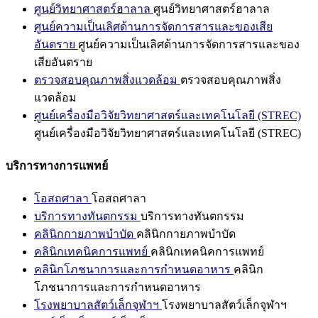
ศูนย์วิทยาศาสตร์ฮาลาล
ศูนย์วิทยาศาสตร์ฮาลาล
ศูนย์ความเป็นเลิศด้านการจัดการสารและของเสีย
อันตราย
ศูนย์ความเป็นเลิศด้านการจัดการสารและของ
เสียอันตราย
ตรวจสอบคุณภาพสิ่งแวดล้อม
ตรวจสอบคุณภาพสิ่ง
แวดล้อม
ศูนย์เครื่องมือวิจัยวิทยาศาสตร์และเทคโนโลยี (STREC)
ศูนย์เครื่องมือวิจัยวิทยาศาสตร์และเทคโนโลยี (STREC)
บริการทางการแพทย์
โอสถศาลา
โอสถศาลา
บริการทางทันตกรรม
บริการทางทันตกรรม
คลินิกกายภาพบำบัด
คลินิกกายภาพบำบัด
คลินิกเทคนิคการแพทย์
คลินิกเทคนิคการแพทย์
คลินิกโภชนาการและการกำหนดอาหาร
คลินิก
โภชนาการและการกำหนดอาหาร
โรงพยาบาลสัตว์เล็กจุฬาฯ
โรงพยาบาลสัตว์เล็กจุฬาฯ