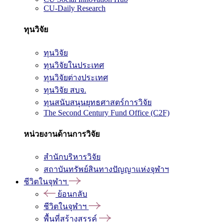
CU-Daily Research
ทุนวิจัย
ทุนวิจัย
ทุนวิจัยในประเทศ
ทุนวิจัยต่างประเทศ
ทุนวิจัย สบจ.
ทุนสนับสนุนยุทธศาสตร์การวิจัย
The Second Century Fund Office (C2F)
หน่วยงานด้านการวิจัย
สำนักบริหารวิจัย
สถาบันทรัพย์สินทางปัญญาแห่งจุฬาฯ
ชีวิตในจุฬาฯ
ย้อนกลับ
ชีวิตในจุฬาฯ
พื้นที่สร้างสรรค์