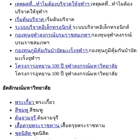
เหตุผลที่...ทำไมต้องบริจาคให้จุฬาฯ
เหตุผลที่...ทำไมต้อง
บริจาคให้จุฬาฯ
เริ่มต้นบริจาค
เริ่มต้นบริจาค
ระบบบริจาคอิเล็กทรอนิกส์
ระบบบริจาคอิเล็กทรอนิกส์
กองทุนจุฬาลงกรณ์บรมราชสมภพฯ
กองทุนจุฬาลงกรณ์
บรมราชสมภพฯ
กองทุนภูมิคุ้มกันบำบัดมะเร็งจุฬาฯ
กองทุนภูมิคุ้มกันบำบัด
มะเร็งจุฬาฯ
โครงการอุทยาน 100 ปี จุฬาลงกรณ์มหาวิทยาลัย
โครงการอุทยาน 100 ปี จุฬาลงกรณ์มหาวิทยาลัย
อัตลักษณ์มหาวิทยาลัย
พระเกี้ยว
พระเกี้ยว
สีชมพู
สีชมพู
ต้นจามจุรี
ต้นจามจุรี
เสื้อครุยพระราชทาน
เสื้อครุยพระราชทาน
ชุดนิสิต
ชุดนิสิต