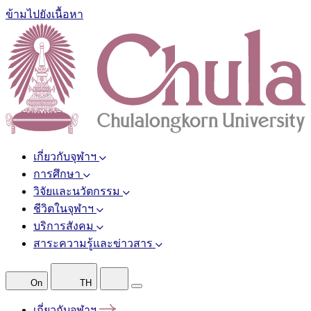
ข้ามไปยังเนื้อหา
เกี่ยวกับจุฬาฯ
การศึกษา
วิจัยและนวัตกรรม
ชีวิตในจุฬาฯ
บริการสังคม
สาระความรู้และข่าวสาร
On
TH
เกี่ยวกับจุฬาฯ