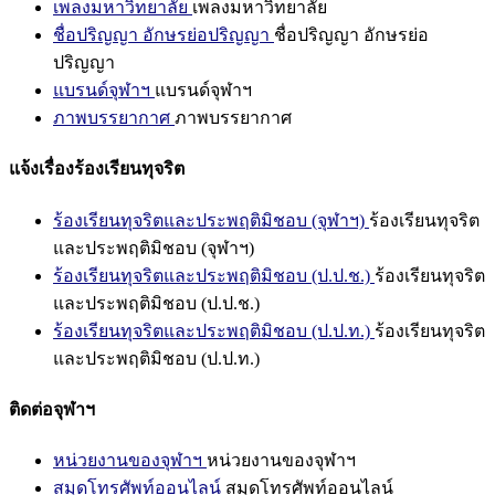
เพลงมหาวิทยาลัย
เพลงมหาวิทยาลัย
ชื่อปริญญา อักษรย่อปริญญา
ชื่อปริญญา อักษรย่อ
ปริญญา
แบรนด์จุฬาฯ
แบรนด์จุฬาฯ
ภาพบรรยากาศ
ภาพบรรยากาศ
แจ้งเรื่องร้องเรียนทุจริต
ร้องเรียนทุจริตและประพฤติมิชอบ (จุฬาฯ)
ร้องเรียนทุจริต
และประพฤติมิชอบ (จุฬาฯ)
ร้องเรียนทุจริตและประพฤติมิชอบ (ป.ป.ช.)
ร้องเรียนทุจริต
และประพฤติมิชอบ (ป.ป.ช.)
ร้องเรียนทุจริตและประพฤติมิชอบ (ป.ป.ท.)
ร้องเรียนทุจริต
และประพฤติมิชอบ (ป.ป.ท.)
ติดต่อจุฬาฯ
หน่วยงานของจุฬาฯ
หน่วยงานของจุฬาฯ
สมุดโทรศัพท์ออนไลน์
สมุดโทรศัพท์ออนไลน์