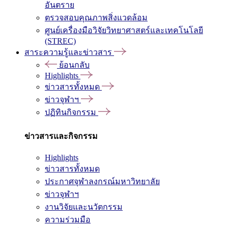
อันตราย
ตรวจสอบคุณภาพสิ่งแวดล้อม
ศูนย์เครื่องมือวิจัยวิทยาศาสตร์และเทคโนโลยี
(STREC)
สาระความรู้และข่าวสาร
ย้อนกลับ
Highlights
ข่าวสารทั้งหมด
ข่าวจุฬาฯ
ปฏิทินกิจกรรม
ข่าวสารและกิจกรรม
Highlights
ข่าวสารทั้งหมด
ประกาศจุฬาลงกรณ์มหาวิทยาลัย
ข่าวจุฬาฯ
งานวิจัยและนวัตกรรม
ความร่วมมือ