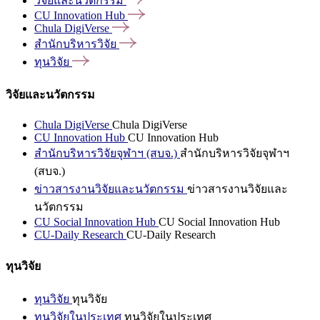
วิจัยและนวัตกรรม
CU Innovation
Hub
Chula
DigiVerse
สำนักบริหารวิจัย
ทุนวิจัย
วิจัยและนวัตกรรม
Chula DigiVerse
Chula DigiVerse
CU Innovation Hub
CU Innovation Hub
สำนักบริหารวิจัยจุฬาฯ (สบจ.)
สำนักบริหารวิจัยจุฬาฯ
(สบจ.)
ข่าวสารงานวิจัยและนวัตกรรม
ข่าวสารงานวิจัยและ
นวัตกรรม
CU Social Innovation Hub
CU Social Innovation Hub
CU-Daily Research
CU-Daily Research
ทุนวิจัย
ทุนวิจัย
ทุนวิจัย
ทุนวิจัยในประเทศ
ทุนวิจัยในประเทศ