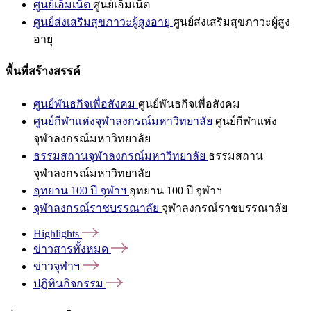
ศูนย์เอ็มเน็ต
ศูนย์เอ็มเน็ต
ศูนย์ส่งเสริมสุขภาวะผู้สูงอายุ
ศูนย์ส่งเสริมสุขภาวะผู้สูง
อายุ
พื้นที่สร้างสรรค์
ศูนย์พันธกิจเพื่อสังคม
ศูนย์พันธกิจเพื่อสังคม
ศูนย์กีฬาแห่งจุฬาลงกรณ์มหาวิทยาลัย
ศูนย์กีฬาแห่ง
จุฬาลงกรณ์มหาวิทยาลัย
ธรรมสถานจุฬาลงกรณ์มหาวิทยาลัย
ธรรมสถาน
จุฬาลงกรณ์มหาวิทยาลัย
อุทยาน 100 ปี จุฬาฯ
อุทยาน 100 ปี จุฬาฯ
จุฬาลงกรณ์ราชบรรณาลัย
จุฬาลงกรณ์ราชบรรณาลัย
Highlights
ข่าวสารทั้งหมด
ข่าวจุฬาฯ
ปฏิทินกิจกรรม