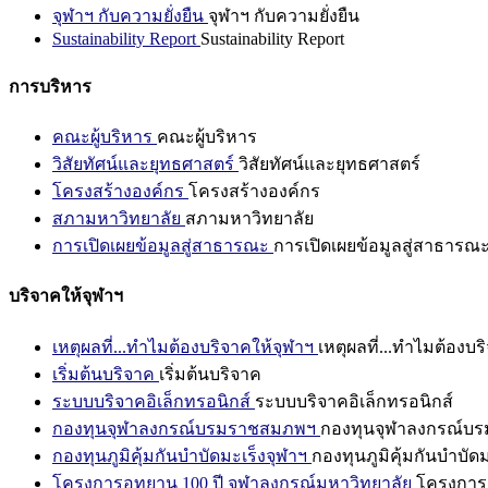
จุฬาฯ กับความยั่งยืน
จุฬาฯ กับความยั่งยืน
Sustainability Report
Sustainability Report
การบริหาร
คณะผู้บริหาร
คณะผู้บริหาร
วิสัยทัศน์และยุทธศาสตร์
วิสัยทัศน์และยุทธศาสตร์
โครงสร้างองค์กร
โครงสร้างองค์กร
สภามหาวิทยาลัย
สภามหาวิทยาลัย
การเปิดเผยข้อมูลสู่สาธารณะ
การเปิดเผยข้อมูลสู่สาธารณ
บริจาคให้จุฬาฯ
เหตุผลที่...ทำไมต้องบริจาคให้จุฬาฯ
เหตุผลที่...ทำไมต้องบร
เริ่มต้นบริจาค
เริ่มต้นบริจาค
ระบบบริจาคอิเล็กทรอนิกส์
ระบบบริจาคอิเล็กทรอนิกส์
กองทุนจุฬาลงกรณ์บรมราชสมภพฯ
กองทุนจุฬาลงกรณ์บ
กองทุนภูมิคุ้มกันบำบัดมะเร็งจุฬาฯ
กองทุนภูมิคุ้มกันบำบัด
โครงการอุทยาน 100 ปี จุฬาลงกรณ์มหาวิทยาลัย
โครงการอ