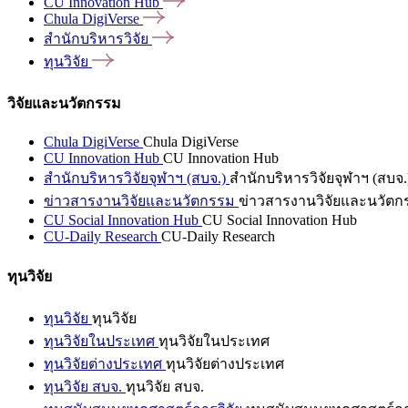
CU Innovation
Hub
Chula
DigiVerse
สำนักบริหารวิจัย
ทุนวิจัย
วิจัยและนวัตกรรม
Chula DigiVerse
Chula DigiVerse
CU Innovation Hub
CU Innovation Hub
สำนักบริหารวิจัยจุฬาฯ (สบจ.)
สำนักบริหารวิจัยจุฬาฯ (สบจ.
ข่าวสารงานวิจัยและนวัตกรรม
ข่าวสารงานวิจัยและนวัตก
CU Social Innovation Hub
CU Social Innovation Hub
CU-Daily Research
CU-Daily Research
ทุนวิจัย
ทุนวิจัย
ทุนวิจัย
ทุนวิจัยในประเทศ
ทุนวิจัยในประเทศ
ทุนวิจัยต่างประเทศ
ทุนวิจัยต่างประเทศ
ทุนวิจัย สบจ.
ทุนวิจัย สบจ.