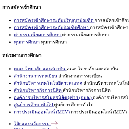
การสมัครเข้าศึกษา
การสมัครเข้าศึกษาระดับปริญญาบัณฑิต
การสมัครเข้าศึ
การสมัครเข้าศึกษาระดับบัณฑิตศึกษา
การสมัครเข้าศึกษา
ค่าธรรมเนียมการศึกษา
ค่าธรรมเนียมการศึกษา
ทุนการศึกษา
ทุนการศึกษา
หน่วยงานการศึกษา
คณะ วิทยาลัย และสถาบัน
คณะ วิทยาลัย และสถาบัน
สำนักงานการทะเบียน
สำนักงานการทะเบียน
สำนักบริหารเทคโนโลยีสารสนเทศ
สำนักบริหารเทคโนโล
สำนักบริหารกิจการนิสิต
สำนักบริหารกิจการนิสิต
องค์การบริหารสโมสรนิสิตจุฬาฯ (อบจ.)
องค์การบริหารสโม
ศูนย์การศึกษาทั่วไป
ศูนย์การศึกษาทั่วไป
การประเมินออนไลน์ (MCV)
การประเมินออนไลน์ (MCV)
วิจัยและนวัตกรรม