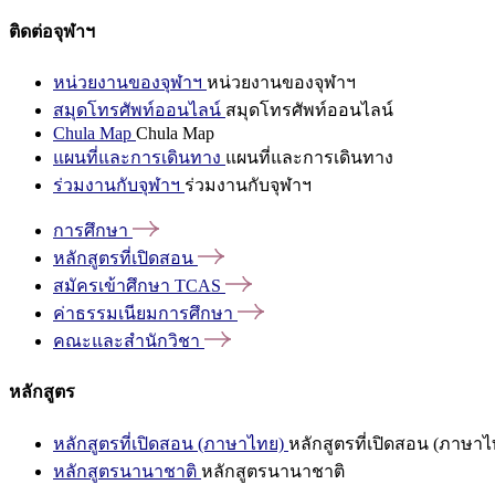
ติดต่อจุฬาฯ
หน่วยงานของจุฬาฯ
หน่วยงานของจุฬาฯ
สมุดโทรศัพท์ออนไลน์
สมุดโทรศัพท์ออนไลน์
Chula Map
Chula Map
แผนที่และการเดินทาง
แผนที่และการเดินทาง
ร่วมงานกับจุฬาฯ
ร่วมงานกับจุฬาฯ
การศึกษา
หลักสูตรที่เปิดสอน
สมัครเข้าศึกษา
TCAS
ค่าธรรมเนียมการศึกษา
คณะและสำนักวิชา
หลักสูตร
หลักสูตรที่เปิดสอน (ภาษาไทย)
หลักสูตรที่เปิดสอน (ภาษาไ
หลักสูตรนานาชาติ
หลักสูตรนานาชาติ