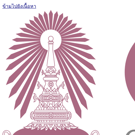
ข้ามไปยังเนื้อหา