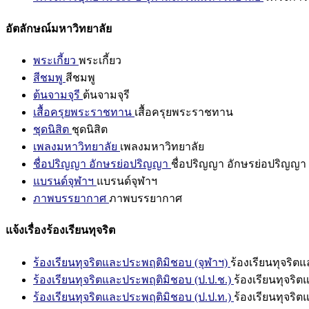
อัตลักษณ์มหาวิทยาลัย
พระเกี้ยว
พระเกี้ยว
สีชมพู
สีชมพู
ต้นจามจุรี
ต้นจามจุรี
เสื้อครุยพระราชทาน
เสื้อครุยพระราชทาน
ชุดนิสิต
ชุดนิสิต
เพลงมหาวิทยาลัย
เพลงมหาวิทยาลัย
ชื่อปริญญา อักษรย่อปริญญา
ชื่อปริญญา อักษรย่อปริญญา
แบรนด์จุฬาฯ
แบรนด์จุฬาฯ
ภาพบรรยากาศ
ภาพบรรยากาศ
แจ้งเรื่องร้องเรียนทุจริต
ร้องเรียนทุจริตและประพฤติมิชอบ (จุฬาฯ)
ร้องเรียนทุจริต
ร้องเรียนทุจริตและประพฤติมิชอบ (ป.ป.ช.)
ร้องเรียนทุจริ
ร้องเรียนทุจริตและประพฤติมิชอบ (ป.ป.ท.)
ร้องเรียนทุจริ