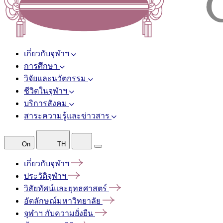
เกี่ยวกับจุฬาฯ
การศึกษา
วิจัยและนวัตกรรม
ชีวิตในจุฬาฯ
บริการสังคม
สาระความรู้และข่าวสาร
On
TH
เกี่ยวกับจุฬาฯ
ประวัติจุฬาฯ
วิสัยทัศน์และยุทธศาสตร์
อัตลักษณ์มหาวิทยาลัย
จุฬาฯ
กับความยั่งยืน