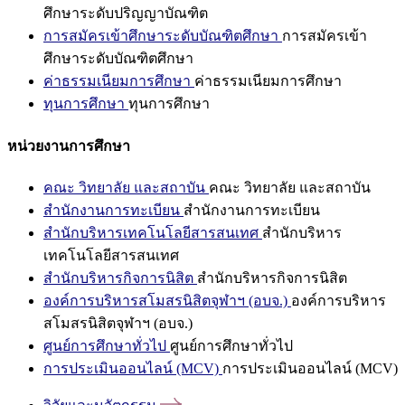
ศึกษาระดับปริญญาบัณฑิต
การสมัครเข้าศึกษาระดับบัณฑิตศึกษา
การสมัครเข้า
ศึกษาระดับบัณฑิตศึกษา
ค่าธรรมเนียมการศึกษา
ค่าธรรมเนียมการศึกษา
ทุนการศึกษา
ทุนการศึกษา
หน่วยงานการศึกษา
คณะ วิทยาลัย และสถาบัน
คณะ วิทยาลัย และสถาบัน
สำนักงานการทะเบียน
สำนักงานการทะเบียน
สำนักบริหารเทคโนโลยีสารสนเทศ
สำนักบริหาร
เทคโนโลยีสารสนเทศ
สำนักบริหารกิจการนิสิต
สำนักบริหารกิจการนิสิต
องค์การบริหารสโมสรนิสิตจุฬาฯ (อบจ.)
องค์การบริหาร
สโมสรนิสิตจุฬาฯ (อบจ.)
ศูนย์การศึกษาทั่วไป
ศูนย์การศึกษาทั่วไป
การประเมินออนไลน์ (MCV)
การประเมินออนไลน์ (MCV)