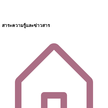
สาระความรู้และข่าวสาร