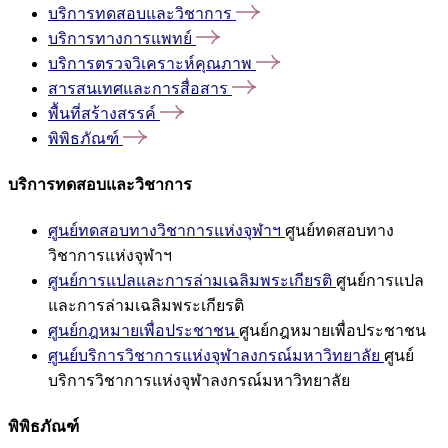
บริการทดสอบและวิชาการ
บริการทางการแพทย์
บริการตรวจวิเคราะห์คุณภาพ
สารสนเทศและการสื่อสาร
พื้นที่สร้างสรรค์
พิพิธภัณฑ์
บริการทดสอบและวิชาการ
ศูนย์ทดสอบทางวิชาการแห่งจุฬาฯ
ศูนย์ทดสอบทาง
วิชาการแห่งจุฬาฯ
ศูนย์การแปลและการล่ามเฉลิมพระเกียรติ
ศูนย์การแปล
และการล่ามเฉลิมพระเกียรติ
ศูนย์กฎหมายเพื่อประชาชน
ศูนย์กฎหมายเพื่อประชาชน
ศูนย์บริการวิชาการแห่งจุฬาลงกรณ์มหาวิทยาลัย
ศูนย์
บริการวิชาการแห่งจุฬาลงกรณ์มหาวิทยาลัย
พิพิธภัณฑ์