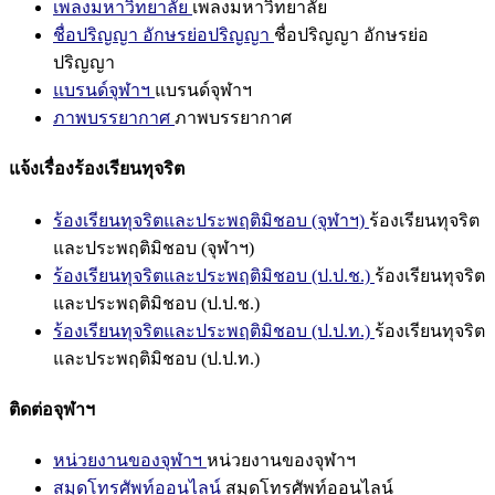
เพลงมหาวิทยาลัย
เพลงมหาวิทยาลัย
ชื่อปริญญา อักษรย่อปริญญา
ชื่อปริญญา อักษรย่อ
ปริญญา
แบรนด์จุฬาฯ
แบรนด์จุฬาฯ
ภาพบรรยากาศ
ภาพบรรยากาศ
แจ้งเรื่องร้องเรียนทุจริต
ร้องเรียนทุจริตและประพฤติมิชอบ (จุฬาฯ)
ร้องเรียนทุจริต
และประพฤติมิชอบ (จุฬาฯ)
ร้องเรียนทุจริตและประพฤติมิชอบ (ป.ป.ช.)
ร้องเรียนทุจริต
และประพฤติมิชอบ (ป.ป.ช.)
ร้องเรียนทุจริตและประพฤติมิชอบ (ป.ป.ท.)
ร้องเรียนทุจริต
และประพฤติมิชอบ (ป.ป.ท.)
ติดต่อจุฬาฯ
หน่วยงานของจุฬาฯ
หน่วยงานของจุฬาฯ
สมุดโทรศัพท์ออนไลน์
สมุดโทรศัพท์ออนไลน์