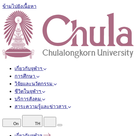
ข้ามไปยังเนื้อหา
เกี่ยวกับจุฬาฯ
การศึกษา
วิจัยและนวัตกรรม
ชีวิตในจุฬาฯ
บริการสังคม
สาระความรู้และข่าวสาร
On
TH
เกี่ยวกับจุฬาฯ