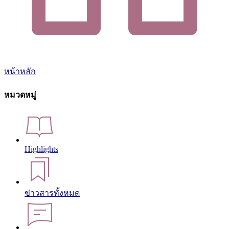
หน้าหลัก
หมวดหมู่
Highlights
ข่าวสารทั้งหมด