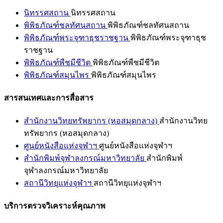
นิทรรศสถาน
นิทรรศสถาน
พิพิธภัณฑ์ชลทัศนสถาน
พิพิธภัณฑ์ชลทัศนสถาน
พิพิธภัณฑ์พระจุฑาธุชราชฐาน
พิพิธภัณฑ์พระจุฑาธุช
ราชฐาน
พิพิธภัณฑ์พืชมีชีวิต
พิพิธภัณฑ์พืชมีชีวิต
พิพิธภัณฑ์สมุนไพร
พิพิธภัณฑ์สมุนไพร
สารสนเทศและการสื่อสาร
สำนักงานวิทยทรัพยากร (หอสมุดกลาง)
สำนักงานวิทย
ทรัพยากร (หอสมุดกลาง)
ศูนย์หนังสือแห่งจุฬาฯ
ศูนย์หนังสือแห่งจุฬาฯ
สำนักพิมพ์จุฬาลงกรณ์มหาวิทยาลัย
สำนักพิมพ์
จุฬาลงกรณ์มหาวิทยาลัย
สถานีวิทยุแห่งจุฬาฯ
สถานีวิทยุแห่งจุฬาฯ
บริการตรวจวิเคราะห์คุณภาพ