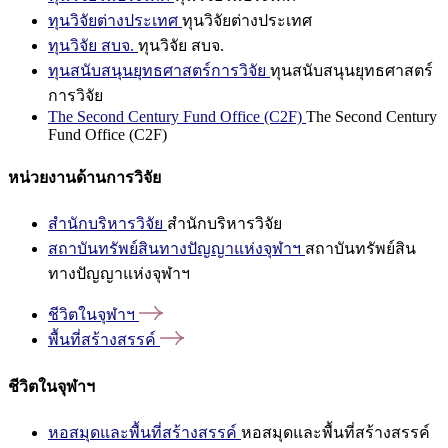
ทุนวิจัยต่างประเทศ
ทุนวิจัยต่างประเทศ
ทุนวิจัย สบจ.
ทุนวิจัย สบจ.
ทุนสนับสนุนยุทธศาสตร์การวิจัย
ทุนสนับสนุนยุทธศาสตร์
การวิจัย
The Second Century Fund Office (C2F)
The Second Century
Fund Office (C2F)
หน่วยงานด้านการวิจัย
สำนักบริหารวิจัย
สำนักบริหารวิจัย
สถาบันทรัพย์สินทางปัญญาแห่งจุฬาฯ
สถาบันทรัพย์สิน
ทางปัญญาแห่งจุฬาฯ
ชีวิตในจุฬาฯ
พื้นที่สร้างสรรค์
ชีวิตในจุฬาฯ
หอสมุดและพื้นที่สร้างสรรค์
หอสมุดและพื้นที่สร้างสรรค์