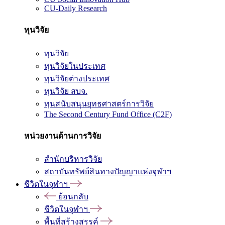
CU-Daily Research
ทุนวิจัย
ทุนวิจัย
ทุนวิจัยในประเทศ
ทุนวิจัยต่างประเทศ
ทุนวิจัย สบจ.
ทุนสนับสนุนยุทธศาสตร์การวิจัย
The Second Century Fund Office (C2F)
หน่วยงานด้านการวิจัย
สำนักบริหารวิจัย
สถาบันทรัพย์สินทางปัญญาแห่งจุฬาฯ
ชีวิตในจุฬาฯ
ย้อนกลับ
ชีวิตในจุฬาฯ
พื้นที่สร้างสรรค์