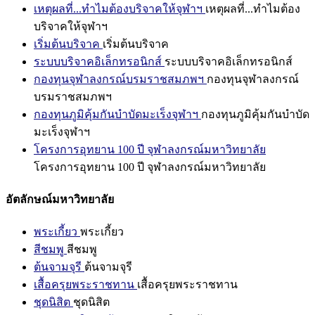
เหตุผลที่...ทำไมต้องบริจาคให้จุฬาฯ
เหตุผลที่...ทำไมต้อง
บริจาคให้จุฬาฯ
เริ่มต้นบริจาค
เริ่มต้นบริจาค
ระบบบริจาคอิเล็กทรอนิกส์
ระบบบริจาคอิเล็กทรอนิกส์
กองทุนจุฬาลงกรณ์บรมราชสมภพฯ
กองทุนจุฬาลงกรณ์
บรมราชสมภพฯ
กองทุนภูมิคุ้มกันบำบัดมะเร็งจุฬาฯ
กองทุนภูมิคุ้มกันบำบัด
มะเร็งจุฬาฯ
โครงการอุทยาน 100 ปี จุฬาลงกรณ์มหาวิทยาลัย
โครงการอุทยาน 100 ปี จุฬาลงกรณ์มหาวิทยาลัย
อัตลักษณ์มหาวิทยาลัย
พระเกี้ยว
พระเกี้ยว
สีชมพู
สีชมพู
ต้นจามจุรี
ต้นจามจุรี
เสื้อครุยพระราชทาน
เสื้อครุยพระราชทาน
ชุดนิสิต
ชุดนิสิต