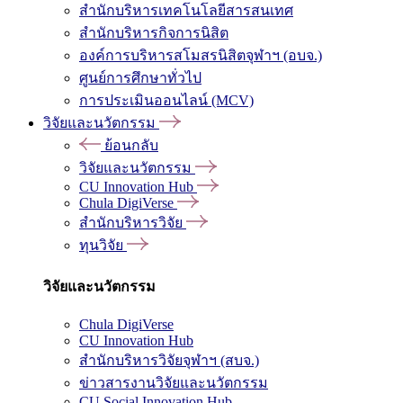
สำนักบริหารเทคโนโลยีสารสนเทศ
สำนักบริหารกิจการนิสิต
องค์การบริหารสโมสรนิสิตจุฬาฯ (อบจ.)
ศูนย์การศึกษาทั่วไป
การประเมินออนไลน์ (MCV)
วิจัยและนวัตกรรม
ย้อนกลับ
วิจัยและนวัตกรรม
CU Innovation Hub
Chula DigiVerse
สำนักบริหารวิจัย
ทุนวิจัย
วิจัยและนวัตกรรม
Chula DigiVerse
CU Innovation Hub
สำนักบริหารวิจัยจุฬาฯ (สบจ.)
ข่าวสารงานวิจัยและนวัตกรรม
CU Social Innovation Hub