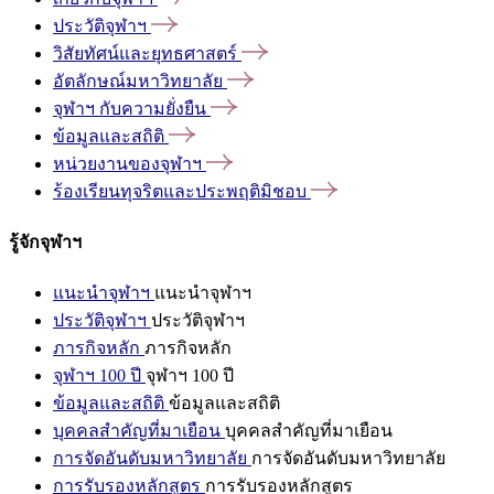
ประวัติจุฬาฯ
วิสัยทัศน์และยุทธศาสตร์
อัตลักษณ์มหาวิทยาลัย
จุฬาฯ
กับความยั่งยืน
ข้อมูลและสถิติ
หน่วยงานของจุฬาฯ
ร้องเรียนทุจริตและประพฤติมิชอบ
รู้จักจุฬาฯ
แนะนำจุฬาฯ
แนะนำจุฬาฯ
ประวัติจุฬาฯ
ประวัติจุฬาฯ
ภารกิจหลัก
ภารกิจหลัก
จุฬาฯ 100 ปี
จุฬาฯ 100 ปี
ข้อมูลและสถิติ
ข้อมูลและสถิติ
บุคคลสำคัญที่มาเยือน
บุคคลสำคัญที่มาเยือน
การจัดอันดับมหาวิทยาลัย
การจัดอันดับมหาวิทยาลัย
การรับรองหลักสูตร
การรับรองหลักสูตร