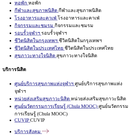
หอพัก
หอพัก
กีฬาและสุขภาพนิสิต
กีฬาและสุขภาพนิสิต
โรงอาหารและคาเฟ่
โรงอาหารและคาเฟ่
กิจกรรมและชมรม
กิจกรรมและชมรม
รอบรั้วจุฬาฯ
รอบรั้วจุฬาฯ
ชีวิตนิสิตในกรุงเทพฯ
ชีวิตนิสิตในกรุงเทพฯ
ชีวิตนิสิตในประเทศไทย
ชีวิตนิสิตในประเทศไทย
สุขภาวะทางใจนิสิต
สุขภาวะทางใจนิสิต
บริการนิสิต
ศูนย์บริการสุขภาพแห่งจุฬาฯ
ศูนย์บริการสุขภาพแห่ง
จุฬาฯ
หน่วยส่งเสริมสุขภาวะนิสิต
หน่วยส่งเสริมสุขภาวะนิสิต
ศูนย์นวัตกรรมการเรียนรู้ (Chula MOOC)
ศูนย์นวัตกรรม
การเรียนรู้ (Chula MOOC)
CUVIP
CUVIP
บริการสังคม