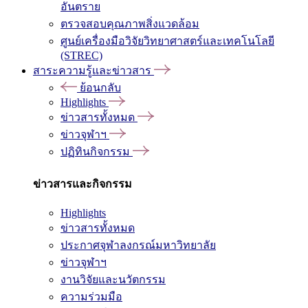
อันตราย
ตรวจสอบคุณภาพสิ่งแวดล้อม
ศูนย์เครื่องมือวิจัยวิทยาศาสตร์และเทคโนโลยี
(STREC)
สาระความรู้และข่าวสาร
ย้อนกลับ
Highlights
ข่าวสารทั้งหมด
ข่าวจุฬาฯ
ปฏิทินกิจกรรม
ข่าวสารและกิจกรรม
Highlights
ข่าวสารทั้งหมด
ประกาศจุฬาลงกรณ์มหาวิทยาลัย
ข่าวจุฬาฯ
งานวิจัยและนวัตกรรม
ความร่วมมือ