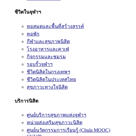
ชีวิตในจุฬาฯ
หอสมุดและพื้นที่สร้างสรรค์
หอพัก
กีฬาและสุขภาพนิสิต
โรงอาหารและคาเฟ่
กิจกรรมและชมรม
รอบรั้วจุฬาฯ
ชีวิตนิสิตในกรุงเทพฯ
ชีวิตนิสิตในประเทศไทย
สุขภาวะทางใจนิสิต
บริการนิสิต
ศูนย์บริการสุขภาพแห่งจุฬาฯ
หน่วยส่งเสริมสุขภาวะนิสิต
ศูนย์นวัตกรรมการเรียนรู้ (Chula MOOC)