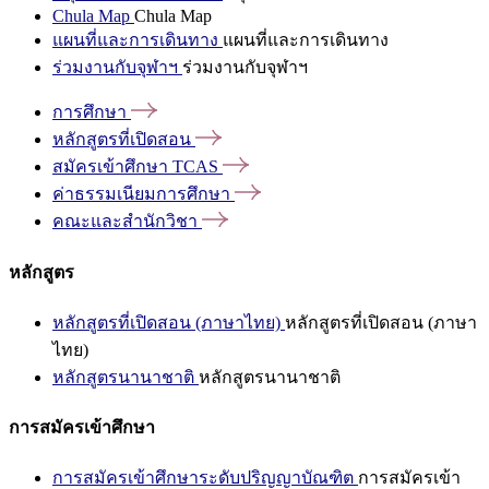
Chula Map
Chula Map
แผนที่และการเดินทาง
แผนที่และการเดินทาง
ร่วมงานกับจุฬาฯ
ร่วมงานกับจุฬาฯ
การศึกษา
หลักสูตรที่เปิดสอน
สมัครเข้าศึกษา
TCAS
ค่าธรรมเนียมการศึกษา
คณะและสำนักวิชา
หลักสูตร
หลักสูตรที่เปิดสอน (ภาษาไทย)
หลักสูตรที่เปิดสอน (ภาษา
ไทย)
หลักสูตรนานาชาติ
หลักสูตรนานาชาติ
การสมัครเข้าศึกษา
การสมัครเข้าศึกษาระดับปริญญาบัณฑิต
การสมัครเข้า