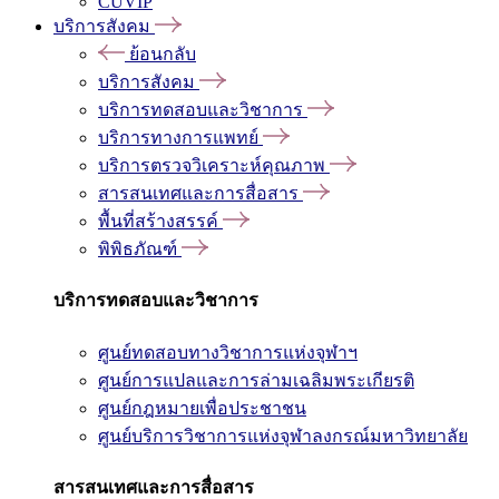
CUVIP
บริการสังคม
ย้อนกลับ
บริการสังคม
บริการทดสอบและวิชาการ
บริการทางการแพทย์
บริการตรวจวิเคราะห์คุณภาพ
สารสนเทศและการสื่อสาร
พื้นที่สร้างสรรค์
พิพิธภัณฑ์
บริการทดสอบและวิชาการ
ศูนย์ทดสอบทางวิชาการแห่งจุฬาฯ
ศูนย์การแปลและการล่ามเฉลิมพระเกียรติ
ศูนย์กฎหมายเพื่อประชาชน
ศูนย์บริการวิชาการแห่งจุฬาลงกรณ์มหาวิทยาลัย
สารสนเทศและการสื่อสาร