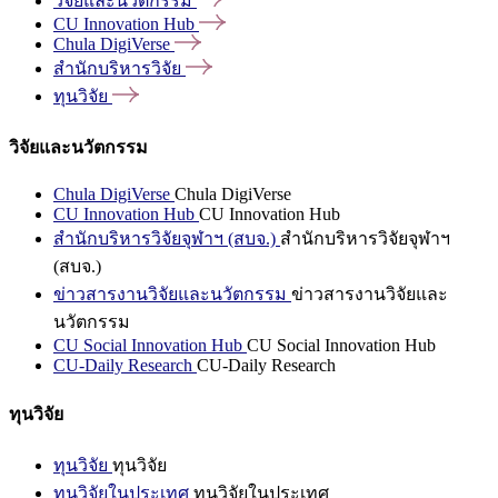
วิจัยและนวัตกรรม
CU Innovation
Hub
Chula
DigiVerse
สำนักบริหารวิจัย
ทุนวิจัย
วิจัยและนวัตกรรม
Chula DigiVerse
Chula DigiVerse
CU Innovation Hub
CU Innovation Hub
สำนักบริหารวิจัยจุฬาฯ (สบจ.)
สำนักบริหารวิจัยจุฬาฯ
(สบจ.)
ข่าวสารงานวิจัยและนวัตกรรม
ข่าวสารงานวิจัยและ
นวัตกรรม
CU Social Innovation Hub
CU Social Innovation Hub
CU-Daily Research
CU-Daily Research
ทุนวิจัย
ทุนวิจัย
ทุนวิจัย
ทุนวิจัยในประเทศ
ทุนวิจัยในประเทศ