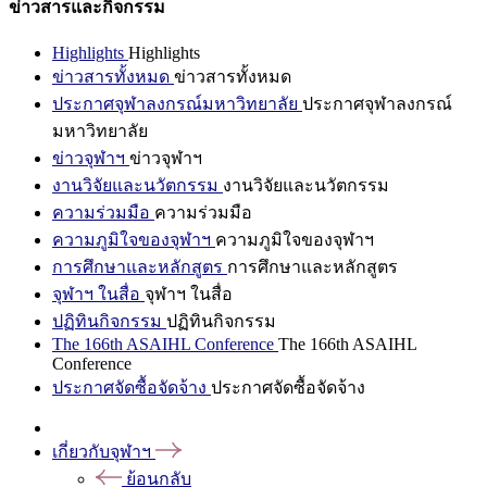
ข่าวสารและกิจกรรม
Highlights
Highlights
ข่าวสารทั้งหมด
ข่าวสารทั้งหมด
ประกาศจุฬาลงกรณ์มหาวิทยาลัย
ประกาศจุฬาลงกรณ์
มหาวิทยาลัย
ข่าวจุฬาฯ
ข่าวจุฬาฯ
งานวิจัยและนวัตกรรม
งานวิจัยและนวัตกรรม
ความร่วมมือ
ความร่วมมือ
ความภูมิใจของจุฬาฯ
ความภูมิใจของจุฬาฯ
การศึกษาและหลักสูตร
การศึกษาและหลักสูตร
จุฬาฯ ในสื่อ
จุฬาฯ ในสื่อ
ปฏิทินกิจกรรม
ปฏิทินกิจกรรม
The 166th ASAIHL Conference
The 166th ASAIHL
Conference
ประกาศจัดซื้อจัดจ้าง
ประกาศจัดซื้อจัดจ้าง
เกี่ยวกับจุฬาฯ
ย้อนกลับ