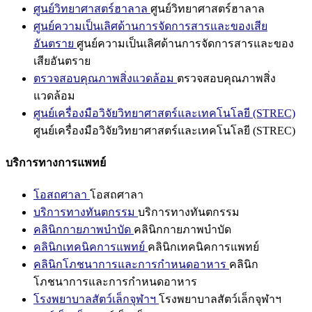
ศูนย์วิทยาศาสตร์ฮาลาล
ศูนย์วิทยาศาสตร์ฮาลาล
ศูนย์ความเป็นเลิศด้านการจัดการสารและของเสีย
อันตราย
ศูนย์ความเป็นเลิศด้านการจัดการสารและของ
เสียอันตราย
ตรวจสอบคุณภาพสิ่งแวดล้อม
ตรวจสอบคุณภาพสิ่ง
แวดล้อม
ศูนย์เครื่องมือวิจัยวิทยาศาสตร์และเทคโนโลยี (STREC)
ศูนย์เครื่องมือวิจัยวิทยาศาสตร์และเทคโนโลยี (STREC)
บริการทางการแพทย์
โอสถศาลา
โอสถศาลา
บริการทางทันตกรรม
บริการทางทันตกรรม
คลินิกกายภาพบำบัด
คลินิกกายภาพบำบัด
คลินิกเทคนิคการแพทย์
คลินิกเทคนิคการแพทย์
คลินิกโภชนาการและการกำหนดอาหาร
คลินิก
โภชนาการและการกำหนดอาหาร
โรงพยาบาลสัตว์เล็กจุฬาฯ
โรงพยาบาลสัตว์เล็กจุฬาฯ