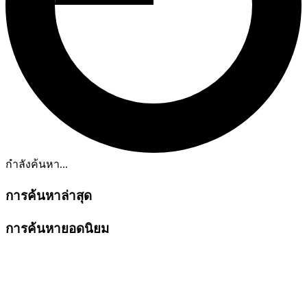
กำลังค้นหา...
การค้นหาล่าสุด
การค้นหายอดนิยม