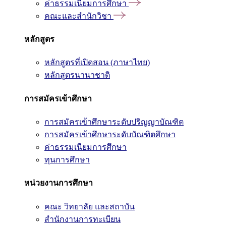
ค่าธรรมเนียมการศึกษา
คณะและสำนักวิชา
หลักสูตร
หลักสูตรที่เปิดสอน (ภาษาไทย)
หลักสูตรนานาชาติ
การสมัครเข้าศึกษา
การสมัครเข้าศึกษาระดับปริญญาบัณฑิต
การสมัครเข้าศึกษาระดับบัณฑิตศึกษา
ค่าธรรมเนียมการศึกษา
ทุนการศึกษา
หน่วยงานการศึกษา
คณะ วิทยาลัย และสถาบัน
สำนักงานการทะเบียน