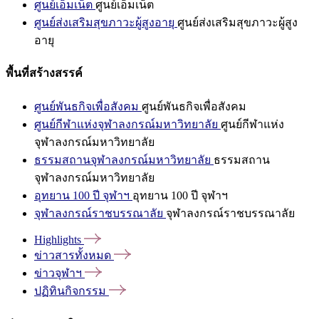
ศูนย์เอ็มเน็ต
ศูนย์เอ็มเน็ต
ศูนย์ส่งเสริมสุขภาวะผู้สูงอายุ
ศูนย์ส่งเสริมสุขภาวะผู้สูง
อายุ
พื้นที่สร้างสรรค์
ศูนย์พันธกิจเพื่อสังคม
ศูนย์พันธกิจเพื่อสังคม
ศูนย์กีฬาแห่งจุฬาลงกรณ์มหาวิทยาลัย
ศูนย์กีฬาแห่ง
จุฬาลงกรณ์มหาวิทยาลัย
ธรรมสถานจุฬาลงกรณ์มหาวิทยาลัย
ธรรมสถาน
จุฬาลงกรณ์มหาวิทยาลัย
อุทยาน 100 ปี จุฬาฯ
อุทยาน 100 ปี จุฬาฯ
จุฬาลงกรณ์ราชบรรณาลัย
จุฬาลงกรณ์ราชบรรณาลัย
Highlights
ข่าวสารทั้งหมด
ข่าวจุฬาฯ
ปฏิทินกิจกรรม