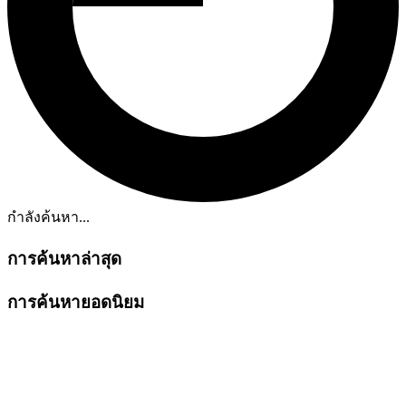
กำลังค้นหา...
การค้นหาล่าสุด
การค้นหายอดนิยม