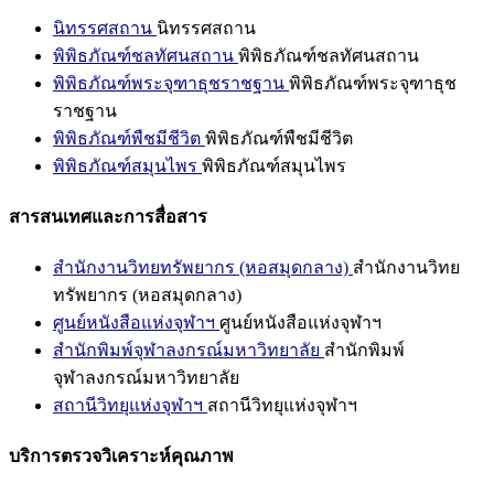
นิทรรศสถาน
นิทรรศสถาน
พิพิธภัณฑ์ชลทัศนสถาน
พิพิธภัณฑ์ชลทัศนสถาน
พิพิธภัณฑ์พระจุฑาธุชราชฐาน
พิพิธภัณฑ์พระจุฑาธุช
ราชฐาน
พิพิธภัณฑ์พืชมีชีวิต
พิพิธภัณฑ์พืชมีชีวิต
พิพิธภัณฑ์สมุนไพร
พิพิธภัณฑ์สมุนไพร
สารสนเทศและการสื่อสาร
สำนักงานวิทยทรัพยากร (หอสมุดกลาง)
สำนักงานวิทย
ทรัพยากร (หอสมุดกลาง)
ศูนย์หนังสือแห่งจุฬาฯ
ศูนย์หนังสือแห่งจุฬาฯ
สำนักพิมพ์จุฬาลงกรณ์มหาวิทยาลัย
สำนักพิมพ์
จุฬาลงกรณ์มหาวิทยาลัย
สถานีวิทยุแห่งจุฬาฯ
สถานีวิทยุแห่งจุฬาฯ
บริการตรวจวิเคราะห์คุณภาพ