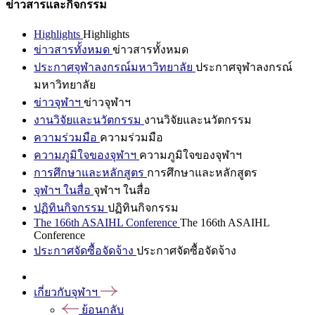
ข่าวสารและกิจกรรม
Highlights
Highlights
ข่าวสารทั้งหมด
ข่าวสารทั้งหมด
ประกาศจุฬาลงกรณ์มหาวิทยาลัย
ประกาศจุฬาลงกรณ์
มหาวิทยาลัย
ข่าวจุฬาฯ
ข่าวจุฬาฯ
งานวิจัยและนวัตกรรม
งานวิจัยและนวัตกรรม
ความร่วมมือ
ความร่วมมือ
ความภูมิใจของจุฬาฯ
ความภูมิใจของจุฬาฯ
การศึกษาและหลักสูตร
การศึกษาและหลักสูตร
จุฬาฯ ในสื่อ
จุฬาฯ ในสื่อ
ปฏิทินกิจกรรม
ปฏิทินกิจกรรม
The 166th ASAIHL Conference
The 166th ASAIHL
Conference
ประกาศจัดซื้อจัดจ้าง
ประกาศจัดซื้อจัดจ้าง
เกี่ยวกับจุฬาฯ
ย้อนกลับ