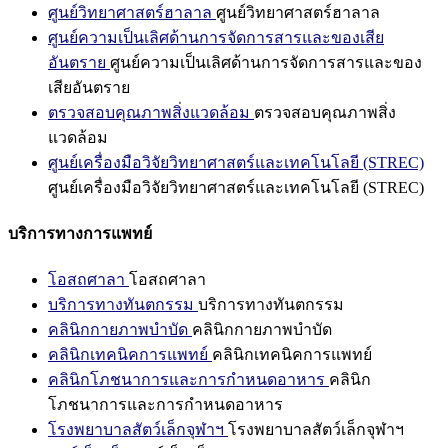
ศูนย์วิทยาศาสตร์ฮาลาล
ศูนย์วิทยาศาสตร์ฮาลาล
ศูนย์ความเป็นเลิศด้านการจัดการสารและของเสีย
อันตราย
ศูนย์ความเป็นเลิศด้านการจัดการสารและของ
เสียอันตราย
ตรวจสอบคุณภาพสิ่งแวดล้อม
ตรวจสอบคุณภาพสิ่ง
แวดล้อม
ศูนย์เครื่องมือวิจัยวิทยาศาสตร์และเทคโนโลยี (STREC)
ศูนย์เครื่องมือวิจัยวิทยาศาสตร์และเทคโนโลยี (STREC)
บริการทางการแพทย์
โอสถศาลา
โอสถศาลา
บริการทางทันตกรรม
บริการทางทันตกรรม
คลินิกกายภาพบำบัด
คลินิกกายภาพบำบัด
คลินิกเทคนิคการแพทย์
คลินิกเทคนิคการแพทย์
คลินิกโภชนาการและการกำหนดอาหาร
คลินิก
โภชนาการและการกำหนดอาหาร
โรงพยาบาลสัตว์เล็กจุฬาฯ
โรงพยาบาลสัตว์เล็กจุฬาฯ