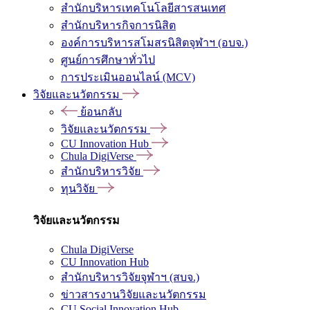
สำนักบริหารเทคโนโลยีสารสนเทศ
สำนักบริหารกิจการนิสิต
องค์การบริหารสโมสรนิสิตจุฬาฯ (อบจ.)
ศูนย์การศึกษาทั่วไป
การประเมินออนไลน์ (MCV)
วิจัยและนวัตกรรม
ย้อนกลับ
วิจัยและนวัตกรรม
CU Innovation Hub
Chula DigiVerse
สำนักบริหารวิจัย
ทุนวิจัย
วิจัยและนวัตกรรม
Chula DigiVerse
CU Innovation Hub
สำนักบริหารวิจัยจุฬาฯ (สบจ.)
ข่าวสารงานวิจัยและนวัตกรรม
CU Social Innovation Hub