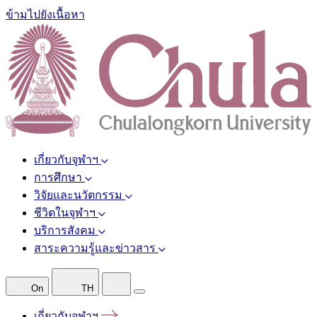
ข้ามไปยังเนื้อหา
เกี่ยวกับจุฬาฯ
การศึกษา
วิจัยและนวัตกรรม
ชีวิตในจุฬาฯ
บริการสังคม
สาระความรู้และข่าวสาร
On
TH
เกี่ยวกับจุฬาฯ