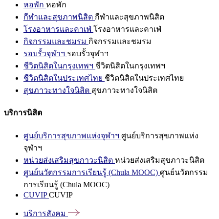
หอพัก
หอพัก
กีฬาและสุขภาพนิสิต
กีฬาและสุขภาพนิสิต
โรงอาหารและคาเฟ่
โรงอาหารและคาเฟ่
กิจกรรมและชมรม
กิจกรรมและชมรม
รอบรั้วจุฬาฯ
รอบรั้วจุฬาฯ
ชีวิตนิสิตในกรุงเทพฯ
ชีวิตนิสิตในกรุงเทพฯ
ชีวิตนิสิตในประเทศไทย
ชีวิตนิสิตในประเทศไทย
สุขภาวะทางใจนิสิต
สุขภาวะทางใจนิสิต
บริการนิสิต
ศูนย์บริการสุขภาพแห่งจุฬาฯ
ศูนย์บริการสุขภาพแห่ง
จุฬาฯ
หน่วยส่งเสริมสุขภาวะนิสิต
หน่วยส่งเสริมสุขภาวะนิสิต
ศูนย์นวัตกรรมการเรียนรู้ (Chula MOOC)
ศูนย์นวัตกรรม
การเรียนรู้ (Chula MOOC)
CUVIP
CUVIP
บริการสังคม