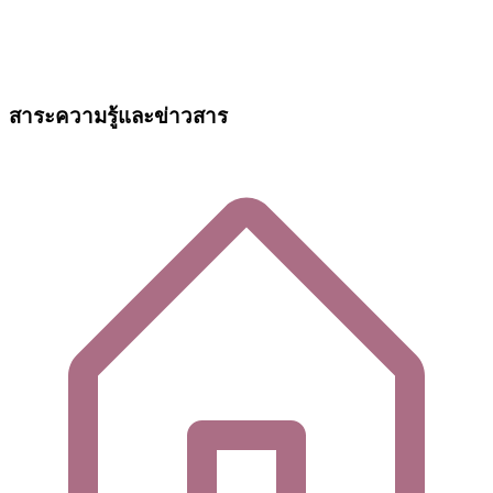
สาระความรู้และข่าวสาร