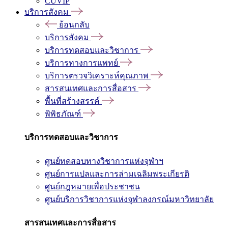
CUVIP
บริการสังคม
ย้อนกลับ
บริการสังคม
บริการทดสอบและวิชาการ
บริการทางการแพทย์
บริการตรวจวิเคราะห์คุณภาพ
สารสนเทศและการสื่อสาร
พื้นที่สร้างสรรค์
พิพิธภัณฑ์
บริการทดสอบและวิชาการ
ศูนย์ทดสอบทางวิชาการแห่งจุฬาฯ
ศูนย์การแปลและการล่ามเฉลิมพระเกียรติ
ศูนย์กฎหมายเพื่อประชาชน
ศูนย์บริการวิชาการแห่งจุฬาลงกรณ์มหาวิทยาลัย
สารสนเทศและการสื่อสาร