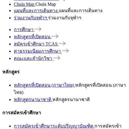
Chula Map
Chula Map
แผนที่และการเดินทาง
แผนที่และการเดินทาง
ร่วมงานกับจุฬาฯ
ร่วมงานกับจุฬาฯ
การศึกษา
หลักสูตรที่เปิดสอน
สมัครเข้าศึกษา
TCAS
ค่าธรรมเนียมการศึกษา
คณะและสำนักวิชา
หลักสูตร
หลักสูตรที่เปิดสอน (ภาษาไทย)
หลักสูตรที่เปิดสอน (ภาษา
ไทย)
หลักสูตรนานาชาติ
หลักสูตรนานาชาติ
การสมัครเข้าศึกษา
การสมัครเข้าศึกษาระดับปริญญาบัณฑิต
การสมัครเข้า