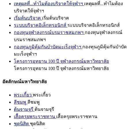
เหตุผลที่...ทำไมต้องบริจาคให้จุฬาฯ
เหตุผลที่...ทำไมต้อง
บริจาคให้จุฬาฯ
เริ่มต้นบริจาค
เริ่มต้นบริจาค
ระบบบริจาคอิเล็กทรอนิกส์
ระบบบริจาคอิเล็กทรอนิกส์
กองทุนจุฬาลงกรณ์บรมราชสมภพฯ
กองทุนจุฬาลงกรณ์
บรมราชสมภพฯ
กองทุนภูมิคุ้มกันบำบัดมะเร็งจุฬาฯ
กองทุนภูมิคุ้มกันบำบัด
มะเร็งจุฬาฯ
โครงการอุทยาน 100 ปี จุฬาลงกรณ์มหาวิทยาลัย
โครงการอุทยาน 100 ปี จุฬาลงกรณ์มหาวิทยาลัย
อัตลักษณ์มหาวิทยาลัย
พระเกี้ยว
พระเกี้ยว
สีชมพู
สีชมพู
ต้นจามจุรี
ต้นจามจุรี
เสื้อครุยพระราชทาน
เสื้อครุยพระราชทาน
ชุดนิสิต
ชุดนิสิต