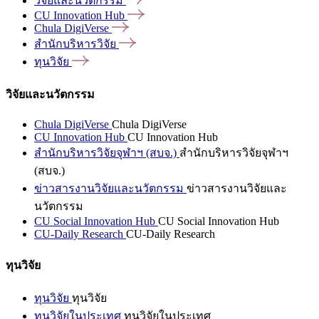
วิจัยและนวัตกรรม
CU Innovation
Hub
Chula
DigiVerse
สำนักบริหารวิจัย
ทุนวิจัย
วิจัยและนวัตกรรม
Chula DigiVerse
Chula DigiVerse
CU Innovation Hub
CU Innovation Hub
สำนักบริหารวิจัยจุฬาฯ (สบจ.)
สำนักบริหารวิจัยจุฬาฯ
(สบจ.)
ข่าวสารงานวิจัยและนวัตกรรม
ข่าวสารงานวิจัยและ
นวัตกรรม
CU Social Innovation Hub
CU Social Innovation Hub
CU-Daily Research
CU-Daily Research
ทุนวิจัย
ทุนวิจัย
ทุนวิจัย
ทุนวิจัยในประเทศ
ทุนวิจัยในประเทศ