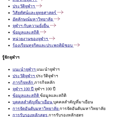
ประวัติจุฬาฯ
วิสัยทัศน์และยุทธศาสตร์
อัตลักษณ์มหาวิทยาลัย
จุฬาฯ
กับความยั่งยืน
ข้อมูลและสถิติ
หน่วยงานของจุฬาฯ
ร้องเรียนทุจริตและประพฤติมิชอบ
รู้จักจุฬาฯ
แนะนำจุฬาฯ
แนะนำจุฬาฯ
ประวัติจุฬาฯ
ประวัติจุฬาฯ
ภารกิจหลัก
ภารกิจหลัก
จุฬาฯ 100 ปี
จุฬาฯ 100 ปี
ข้อมูลและสถิติ
ข้อมูลและสถิติ
บุคคลสำคัญที่มาเยือน
บุคคลสำคัญที่มาเยือน
การจัดอันดับมหาวิทยาลัย
การจัดอันดับมหาวิทยาลัย
การรับรองหลักสูตร
การรับรองหลักสูตร