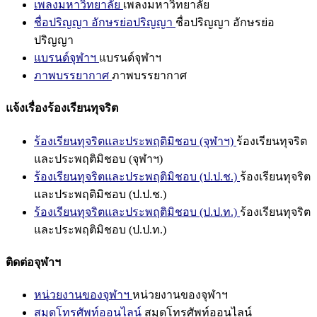
เพลงมหาวิทยาลัย
เพลงมหาวิทยาลัย
ชื่อปริญญา อักษรย่อปริญญา
ชื่อปริญญา อักษรย่อ
ปริญญา
แบรนด์จุฬาฯ
แบรนด์จุฬาฯ
ภาพบรรยากาศ
ภาพบรรยากาศ
แจ้งเรื่องร้องเรียนทุจริต
ร้องเรียนทุจริตและประพฤติมิชอบ (จุฬาฯ)
ร้องเรียนทุจริต
และประพฤติมิชอบ (จุฬาฯ)
ร้องเรียนทุจริตและประพฤติมิชอบ (ป.ป.ช.)
ร้องเรียนทุจริต
และประพฤติมิชอบ (ป.ป.ช.)
ร้องเรียนทุจริตและประพฤติมิชอบ (ป.ป.ท.)
ร้องเรียนทุจริต
และประพฤติมิชอบ (ป.ป.ท.)
ติดต่อจุฬาฯ
หน่วยงานของจุฬาฯ
หน่วยงานของจุฬาฯ
สมุดโทรศัพท์ออนไลน์
สมุดโทรศัพท์ออนไลน์