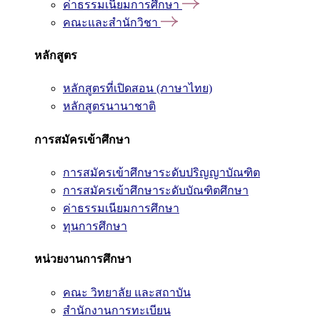
ค่าธรรมเนียมการศึกษา
คณะและสำนักวิชา
หลักสูตร
หลักสูตรที่เปิดสอน (ภาษาไทย)
หลักสูตรนานาชาติ
การสมัครเข้าศึกษา
การสมัครเข้าศึกษาระดับปริญญาบัณฑิต
การสมัครเข้าศึกษาระดับบัณฑิตศึกษา
ค่าธรรมเนียมการศึกษา
ทุนการศึกษา
หน่วยงานการศึกษา
คณะ วิทยาลัย และสถาบัน
สำนักงานการทะเบียน