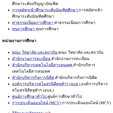
ศึกษาระดับปริญญาบัณฑิต
การสมัครเข้าศึกษาระดับบัณฑิตศึกษา
การสมัครเข้า
ศึกษาระดับบัณฑิตศึกษา
ค่าธรรมเนียมการศึกษา
ค่าธรรมเนียมการศึกษา
ทุนการศึกษา
ทุนการศึกษา
หน่วยงานการศึกษา
คณะ วิทยาลัย และสถาบัน
คณะ วิทยาลัย และสถาบัน
สำนักงานการทะเบียน
สำนักงานการทะเบียน
สำนักบริหารเทคโนโลยีสารสนเทศ
สำนักบริหาร
เทคโนโลยีสารสนเทศ
สำนักบริหารกิจการนิสิต
สำนักบริหารกิจการนิสิต
องค์การบริหารสโมสรนิสิตจุฬาฯ (อบจ.)
องค์การบริหาร
สโมสรนิสิตจุฬาฯ (อบจ.)
ศูนย์การศึกษาทั่วไป
ศูนย์การศึกษาทั่วไป
การประเมินออนไลน์ (MCV)
การประเมินออนไลน์ (MCV)