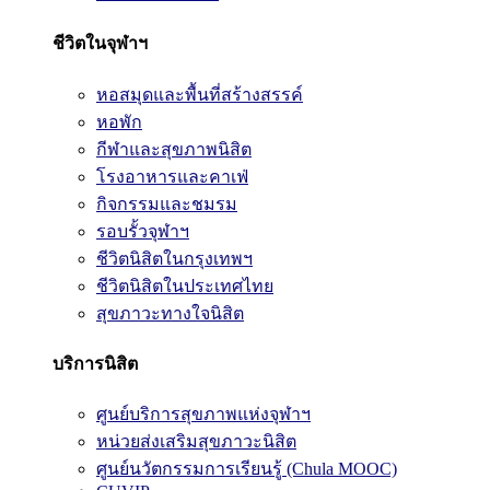
ชีวิตในจุฬาฯ
หอสมุดและพื้นที่สร้างสรรค์
หอพัก
กีฬาและสุขภาพนิสิต
โรงอาหารและคาเฟ่
กิจกรรมและชมรม
รอบรั้วจุฬาฯ
ชีวิตนิสิตในกรุงเทพฯ
ชีวิตนิสิตในประเทศไทย
สุขภาวะทางใจนิสิต
บริการนิสิต
ศูนย์บริการสุขภาพแห่งจุฬาฯ
หน่วยส่งเสริมสุขภาวะนิสิต
ศูนย์นวัตกรรมการเรียนรู้ (Chula MOOC)