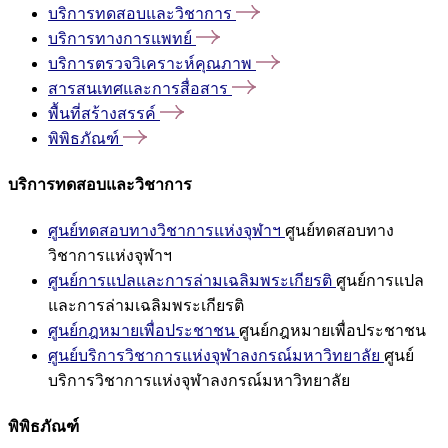
บริการทดสอบและวิชาการ
บริการทางการแพทย์
บริการตรวจวิเคราะห์คุณภาพ
สารสนเทศและการสื่อสาร
พื้นที่สร้างสรรค์
พิพิธภัณฑ์
บริการทดสอบและวิชาการ
ศูนย์ทดสอบทางวิชาการแห่งจุฬาฯ
ศูนย์ทดสอบทาง
วิชาการแห่งจุฬาฯ
ศูนย์การแปลและการล่ามเฉลิมพระเกียรติ
ศูนย์การแปล
และการล่ามเฉลิมพระเกียรติ
ศูนย์กฎหมายเพื่อประชาชน
ศูนย์กฎหมายเพื่อประชาชน
ศูนย์บริการวิชาการแห่งจุฬาลงกรณ์มหาวิทยาลัย
ศูนย์
บริการวิชาการแห่งจุฬาลงกรณ์มหาวิทยาลัย
พิพิธภัณฑ์