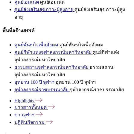
ศูนย์เอ็มเน็ต
ศูนย์เอ็มเน็ต
ศูนย์ส่งเสริมสุขภาวะผู้สูงอายุ
ศูนย์ส่งเสริมสุขภาวะผู้สูง
อายุ
พื้นที่สร้างสรรค์
ศูนย์พันธกิจเพื่อสังคม
ศูนย์พันธกิจเพื่อสังคม
ศูนย์กีฬาแห่งจุฬาลงกรณ์มหาวิทยาลัย
ศูนย์กีฬาแห่ง
จุฬาลงกรณ์มหาวิทยาลัย
ธรรมสถานจุฬาลงกรณ์มหาวิทยาลัย
ธรรมสถาน
จุฬาลงกรณ์มหาวิทยาลัย
อุทยาน 100 ปี จุฬาฯ
อุทยาน 100 ปี จุฬาฯ
จุฬาลงกรณ์ราชบรรณาลัย
จุฬาลงกรณ์ราชบรรณาลัย
Highlights
ข่าวสารทั้งหมด
ข่าวจุฬาฯ
ปฏิทินกิจกรรม