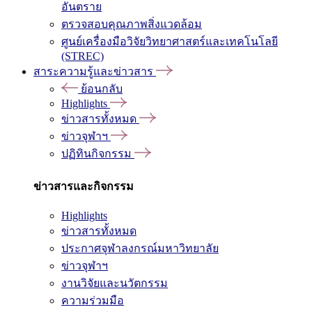
อันตราย
ตรวจสอบคุณภาพสิ่งแวดล้อม
ศูนย์เครื่องมือวิจัยวิทยาศาสตร์และเทคโนโลยี
(STREC)
สาระความรู้และข่าวสาร
ย้อนกลับ
Highlights
ข่าวสารทั้งหมด
ข่าวจุฬาฯ
ปฏิทินกิจกรรม
ข่าวสารและกิจกรรม
Highlights
ข่าวสารทั้งหมด
ประกาศจุฬาลงกรณ์มหาวิทยาลัย
ข่าวจุฬาฯ
งานวิจัยและนวัตกรรม
ความร่วมมือ