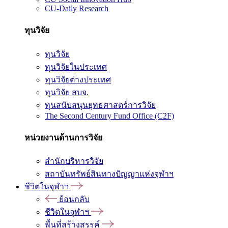
CU-Daily Research
ทุนวิจัย
ทุนวิจัย
ทุนวิจัยในประเทศ
ทุนวิจัยต่างประเทศ
ทุนวิจัย สบจ.
ทุนสนับสนุนยุทธศาสตร์การวิจัย
The Second Century Fund Office (C2F)
หน่วยงานด้านการวิจัย
สำนักบริหารวิจัย
สถาบันทรัพย์สินทางปัญญาแห่งจุฬาฯ
ชีวิตในจุฬาฯ
ย้อนกลับ
ชีวิตในจุฬาฯ
พื้นที่สร้างสรรค์