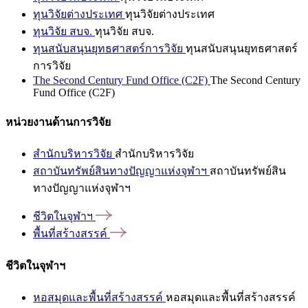
ทุนวิจัยต่างประเทศ
ทุนวิจัยต่างประเทศ
ทุนวิจัย สบจ.
ทุนวิจัย สบจ.
ทุนสนับสนุนยุทธศาสตร์การวิจัย
ทุนสนับสนุนยุทธศาสตร์
การวิจัย
The Second Century Fund Office (C2F)
The Second Century
Fund Office (C2F)
หน่วยงานด้านการวิจัย
สำนักบริหารวิจัย
สำนักบริหารวิจัย
สถาบันทรัพย์สินทางปัญญาแห่งจุฬาฯ
สถาบันทรัพย์สิน
ทางปัญญาแห่งจุฬาฯ
ชีวิตในจุฬาฯ
พื้นที่สร้างสรรค์
ชีวิตในจุฬาฯ
หอสมุดและพื้นที่สร้างสรรค์
หอสมุดและพื้นที่สร้างสรรค์