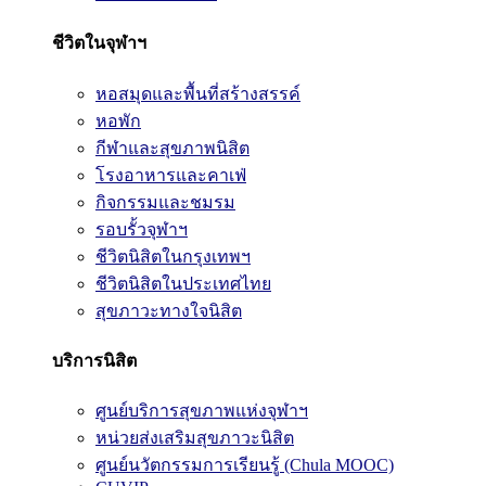
ชีวิตในจุฬาฯ
หอสมุดและพื้นที่สร้างสรรค์
หอพัก
กีฬาและสุขภาพนิสิต
โรงอาหารและคาเฟ่
กิจกรรมและชมรม
รอบรั้วจุฬาฯ
ชีวิตนิสิตในกรุงเทพฯ
ชีวิตนิสิตในประเทศไทย
สุขภาวะทางใจนิสิต
บริการนิสิต
ศูนย์บริการสุขภาพแห่งจุฬาฯ
หน่วยส่งเสริมสุขภาวะนิสิต
ศูนย์นวัตกรรมการเรียนรู้ (Chula MOOC)