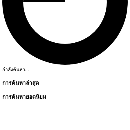
กำลังค้นหา...
การค้นหาล่าสุด
การค้นหายอดนิยม