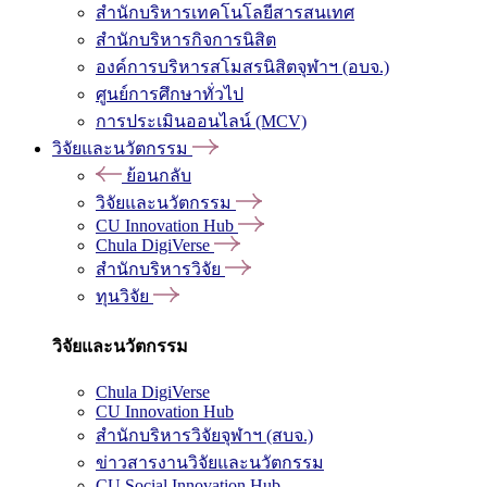
สำนักบริหารเทคโนโลยีสารสนเทศ
สำนักบริหารกิจการนิสิต
องค์การบริหารสโมสรนิสิตจุฬาฯ (อบจ.)
ศูนย์การศึกษาทั่วไป
การประเมินออนไลน์ (MCV)
วิจัยและนวัตกรรม
ย้อนกลับ
วิจัยและนวัตกรรม
CU Innovation Hub
Chula DigiVerse
สำนักบริหารวิจัย
ทุนวิจัย
วิจัยและนวัตกรรม
Chula DigiVerse
CU Innovation Hub
สำนักบริหารวิจัยจุฬาฯ (สบจ.)
ข่าวสารงานวิจัยและนวัตกรรม
CU Social Innovation Hub