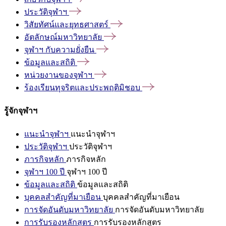
ประวัติจุฬาฯ
วิสัยทัศน์และยุทธศาสตร์
อัตลักษณ์มหาวิทยาลัย
จุฬาฯ
กับความยั่งยืน
ข้อมูลและสถิติ
หน่วยงานของจุฬาฯ
ร้องเรียนทุจริตและประพฤติมิชอบ
รู้จักจุฬาฯ
แนะนำจุฬาฯ
แนะนำจุฬาฯ
ประวัติจุฬาฯ
ประวัติจุฬาฯ
ภารกิจหลัก
ภารกิจหลัก
จุฬาฯ 100 ปี
จุฬาฯ 100 ปี
ข้อมูลและสถิติ
ข้อมูลและสถิติ
บุคคลสำคัญที่มาเยือน
บุคคลสำคัญที่มาเยือน
การจัดอันดับมหาวิทยาลัย
การจัดอันดับมหาวิทยาลัย
การรับรองหลักสูตร
การรับรองหลักสูตร