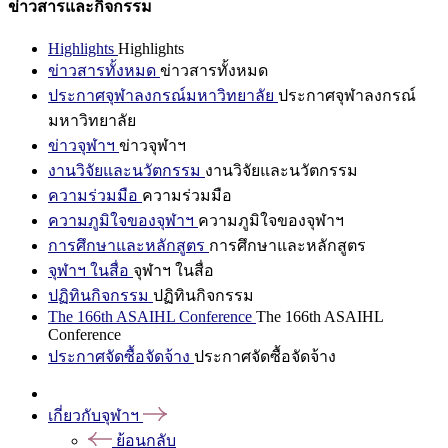
ข่าวสารและกิจกรรม
Highlights
Highlights
ข่าวสารทั้งหมด
ข่าวสารทั้งหมด
ประกาศจุฬาลงกรณ์มหาวิทยาลัย
ประกาศจุฬาลงกรณ์
มหาวิทยาลัย
ข่าวจุฬาฯ
ข่าวจุฬาฯ
งานวิจัยและนวัตกรรม
งานวิจัยและนวัตกรรม
ความร่วมมือ
ความร่วมมือ
ความภูมิใจของจุฬาฯ
ความภูมิใจของจุฬาฯ
การศึกษาและหลักสูตร
การศึกษาและหลักสูตร
จุฬาฯ ในสื่อ
จุฬาฯ ในสื่อ
ปฏิทินกิจกรรม
ปฏิทินกิจกรรม
The 166th ASAIHL Conference
The 166th ASAIHL
Conference
ประกาศจัดซื้อจัดจ้าง
ประกาศจัดซื้อจัดจ้าง
เกี่ยวกับจุฬาฯ
ย้อนกลับ