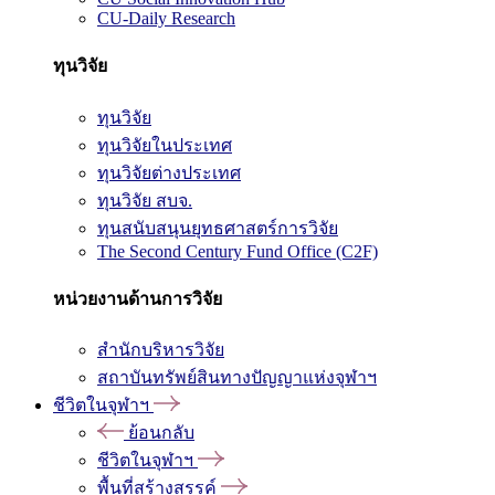
CU-Daily Research
ทุนวิจัย
ทุนวิจัย
ทุนวิจัยในประเทศ
ทุนวิจัยต่างประเทศ
ทุนวิจัย สบจ.
ทุนสนับสนุนยุทธศาสตร์การวิจัย
The Second Century Fund Office (C2F)
หน่วยงานด้านการวิจัย
สำนักบริหารวิจัย
สถาบันทรัพย์สินทางปัญญาแห่งจุฬาฯ
ชีวิตในจุฬาฯ
ย้อนกลับ
ชีวิตในจุฬาฯ
พื้นที่สร้างสรรค์