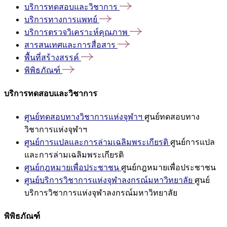
บริการทดสอบและวิชาการ
บริการทางการแพทย์
บริการตรวจวิเคราะห์คุณภาพ
สารสนเทศและการสื่อสาร
พื้นที่สร้างสรรค์
พิพิธภัณฑ์
บริการทดสอบและวิชาการ
ศูนย์ทดสอบทางวิชาการแห่งจุฬาฯ
ศูนย์ทดสอบทาง
วิชาการแห่งจุฬาฯ
ศูนย์การแปลและการล่ามเฉลิมพระเกียรติ
ศูนย์การแปล
และการล่ามเฉลิมพระเกียรติ
ศูนย์กฎหมายเพื่อประชาชน
ศูนย์กฎหมายเพื่อประชาชน
ศูนย์บริการวิชาการแห่งจุฬาลงกรณ์มหาวิทยาลัย
ศูนย์
บริการวิชาการแห่งจุฬาลงกรณ์มหาวิทยาลัย
พิพิธภัณฑ์