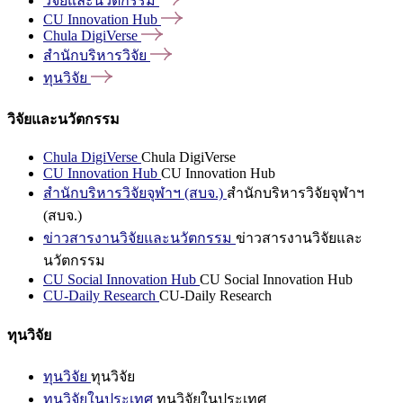
วิจัยและนวัตกรรม
CU Innovation
Hub
Chula
DigiVerse
สำนักบริหารวิจัย
ทุนวิจัย
วิจัยและนวัตกรรม
Chula DigiVerse
Chula DigiVerse
CU Innovation Hub
CU Innovation Hub
สำนักบริหารวิจัยจุฬาฯ (สบจ.)
สำนักบริหารวิจัยจุฬาฯ
(สบจ.)
ข่าวสารงานวิจัยและนวัตกรรม
ข่าวสารงานวิจัยและ
นวัตกรรม
CU Social Innovation Hub
CU Social Innovation Hub
CU-Daily Research
CU-Daily Research
ทุนวิจัย
ทุนวิจัย
ทุนวิจัย
ทุนวิจัยในประเทศ
ทุนวิจัยในประเทศ