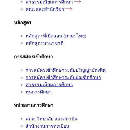
ค่าธรรมเนียมการศึกษา
คณะและสำนักวิชา
หลักสูตร
หลักสูตรที่เปิดสอน (ภาษาไทย)
หลักสูตรนานาชาติ
การสมัครเข้าศึกษา
การสมัครเข้าศึกษาระดับปริญญาบัณฑิต
การสมัครเข้าศึกษาระดับบัณฑิตศึกษา
ค่าธรรมเนียมการศึกษา
ทุนการศึกษา
หน่วยงานการศึกษา
คณะ วิทยาลัย และสถาบัน
สำนักงานการทะเบียน