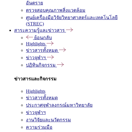
อันตราย
ตรวจสอบคุณภาพสิ่งแวดล้อม
ศูนย์เครื่องมือวิจัยวิทยาศาสตร์และเทคโนโลยี
(STREC)
สาระความรู้และข่าวสาร
ย้อนกลับ
Highlights
ข่าวสารทั้งหมด
ข่าวจุฬาฯ
ปฏิทินกิจกรรม
ข่าวสารและกิจกรรม
Highlights
ข่าวสารทั้งหมด
ประกาศจุฬาลงกรณ์มหาวิทยาลัย
ข่าวจุฬาฯ
งานวิจัยและนวัตกรรม
ความร่วมมือ