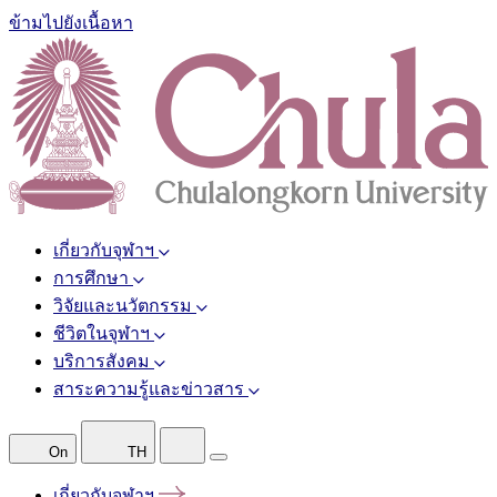
ข้ามไปยังเนื้อหา
เกี่ยวกับจุฬาฯ
การศึกษา
วิจัยและนวัตกรรม
ชีวิตในจุฬาฯ
บริการสังคม
สาระความรู้และข่าวสาร
On
TH
เกี่ยวกับจุฬาฯ