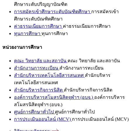
ศึกษาระดับปริญญาบัณฑิต
การสมัครเข้าศึกษาระดับบัณฑิตศึกษา
การสมัครเข้า
ศึกษาระดับบัณฑิตศึกษา
ค่าธรรมเนียมการศึกษา
ค่าธรรมเนียมการศึกษา
ทุนการศึกษา
ทุนการศึกษา
หน่วยงานการศึกษา
คณะ วิทยาลัย และสถาบัน
คณะ วิทยาลัย และสถาบัน
สำนักงานการทะเบียน
สำนักงานการทะเบียน
สำนักบริหารเทคโนโลยีสารสนเทศ
สำนักบริหาร
เทคโนโลยีสารสนเทศ
สำนักบริหารกิจการนิสิต
สำนักบริหารกิจการนิสิต
องค์การบริหารสโมสรนิสิตจุฬาฯ (อบจ.)
องค์การบริหาร
สโมสรนิสิตจุฬาฯ (อบจ.)
ศูนย์การศึกษาทั่วไป
ศูนย์การศึกษาทั่วไป
การประเมินออนไลน์ (MCV)
การประเมินออนไลน์ (MCV)