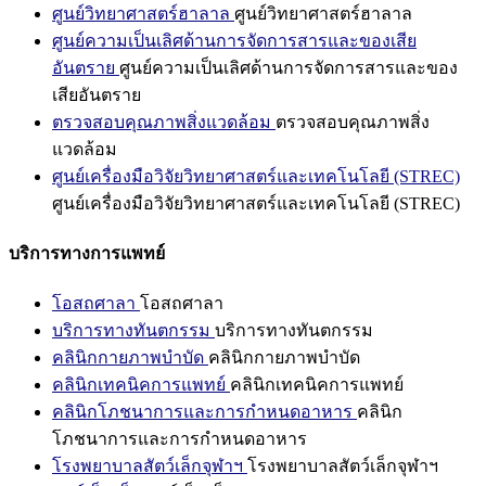
ศูนย์วิทยาศาสตร์ฮาลาล
ศูนย์วิทยาศาสตร์ฮาลาล
ศูนย์ความเป็นเลิศด้านการจัดการสารและของเสีย
อันตราย
ศูนย์ความเป็นเลิศด้านการจัดการสารและของ
เสียอันตราย
ตรวจสอบคุณภาพสิ่งแวดล้อม
ตรวจสอบคุณภาพสิ่ง
แวดล้อม
ศูนย์เครื่องมือวิจัยวิทยาศาสตร์และเทคโนโลยี (STREC)
ศูนย์เครื่องมือวิจัยวิทยาศาสตร์และเทคโนโลยี (STREC)
บริการทางการแพทย์
โอสถศาลา
โอสถศาลา
บริการทางทันตกรรม
บริการทางทันตกรรม
คลินิกกายภาพบำบัด
คลินิกกายภาพบำบัด
คลินิกเทคนิคการแพทย์
คลินิกเทคนิคการแพทย์
คลินิกโภชนาการและการกำหนดอาหาร
คลินิก
โภชนาการและการกำหนดอาหาร
โรงพยาบาลสัตว์เล็กจุฬาฯ
โรงพยาบาลสัตว์เล็กจุฬาฯ