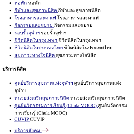
หอพัก
หอพัก
กีฬาและสุขภาพนิสิต
กีฬาและสุขภาพนิสิต
โรงอาหารและคาเฟ่
โรงอาหารและคาเฟ่
กิจกรรมและชมรม
กิจกรรมและชมรม
รอบรั้วจุฬาฯ
รอบรั้วจุฬาฯ
ชีวิตนิสิตในกรุงเทพฯ
ชีวิตนิสิตในกรุงเทพฯ
ชีวิตนิสิตในประเทศไทย
ชีวิตนิสิตในประเทศไทย
สุขภาวะทางใจนิสิต
สุขภาวะทางใจนิสิต
บริการนิสิต
ศูนย์บริการสุขภาพแห่งจุฬาฯ
ศูนย์บริการสุขภาพแห่ง
จุฬาฯ
หน่วยส่งเสริมสุขภาวะนิสิต
หน่วยส่งเสริมสุขภาวะนิสิต
ศูนย์นวัตกรรมการเรียนรู้ (Chula MOOC)
ศูนย์นวัตกรรม
การเรียนรู้ (Chula MOOC)
CUVIP
CUVIP
บริการสังคม