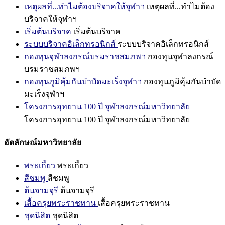
เหตุผลที่...ทำไมต้องบริจาคให้จุฬาฯ
เหตุผลที่...ทำไมต้อง
บริจาคให้จุฬาฯ
เริ่มต้นบริจาค
เริ่มต้นบริจาค
ระบบบริจาคอิเล็กทรอนิกส์
ระบบบริจาคอิเล็กทรอนิกส์
กองทุนจุฬาลงกรณ์บรมราชสมภพฯ
กองทุนจุฬาลงกรณ์
บรมราชสมภพฯ
กองทุนภูมิคุ้มกันบำบัดมะเร็งจุฬาฯ
กองทุนภูมิคุ้มกันบำบัด
มะเร็งจุฬาฯ
โครงการอุทยาน 100 ปี จุฬาลงกรณ์มหาวิทยาลัย
โครงการอุทยาน 100 ปี จุฬาลงกรณ์มหาวิทยาลัย
อัตลักษณ์มหาวิทยาลัย
พระเกี้ยว
พระเกี้ยว
สีชมพู
สีชมพู
ต้นจามจุรี
ต้นจามจุรี
เสื้อครุยพระราชทาน
เสื้อครุยพระราชทาน
ชุดนิสิต
ชุดนิสิต