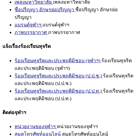
เพลงมหาวิทยาลัย
เพลงมหาวิทยาลัย
ชื่อปริญญา อักษรย่อปริญญา
ชื่อปริญญา อักษรย่อ
ปริญญา
แบรนด์จุฬาฯ
แบรนด์จุฬาฯ
ภาพบรรยากาศ
ภาพบรรยากาศ
แจ้งเรื่องร้องเรียนทุจริต
ร้องเรียนทุจริตและประพฤติมิชอบ (จุฬาฯ)
ร้องเรียนทุจริต
และประพฤติมิชอบ (จุฬาฯ)
ร้องเรียนทุจริตและประพฤติมิชอบ (ป.ป.ช.)
ร้องเรียนทุจริต
และประพฤติมิชอบ (ป.ป.ช.)
ร้องเรียนทุจริตและประพฤติมิชอบ (ป.ป.ท.)
ร้องเรียนทุจริต
และประพฤติมิชอบ (ป.ป.ท.)
ติดต่อจุฬาฯ
หน่วยงานของจุฬาฯ
หน่วยงานของจุฬาฯ
สมุดโทรศัพท์ออนไลน์
สมุดโทรศัพท์ออนไลน์