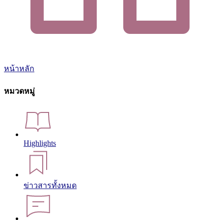
หน้าหลัก
หมวดหมู่
Highlights
ข่าวสารทั้งหมด