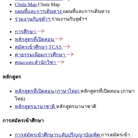
Chula Map
Chula Map
แผนที่และการเดินทาง
แผนที่และการเดินทาง
ร่วมงานกับจุฬาฯ
ร่วมงานกับจุฬาฯ
การศึกษา
หลักสูตรที่เปิดสอน
สมัครเข้าศึกษา
TCAS
ค่าธรรมเนียมการศึกษา
คณะและสำนักวิชา
หลักสูตร
หลักสูตรที่เปิดสอน (ภาษาไทย)
หลักสูตรที่เปิดสอน (ภาษา
ไทย)
หลักสูตรนานาชาติ
หลักสูตรนานาชาติ
การสมัครเข้าศึกษา
การสมัครเข้าศึกษาระดับปริญญาบัณฑิต
การสมัครเข้า