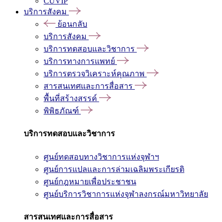
CUVIP
บริการสังคม
ย้อนกลับ
บริการสังคม
บริการทดสอบและวิชาการ
บริการทางการแพทย์
บริการตรวจวิเคราะห์คุณภาพ
สารสนเทศและการสื่อสาร
พื้นที่สร้างสรรค์
พิพิธภัณฑ์
บริการทดสอบและวิชาการ
ศูนย์ทดสอบทางวิชาการแห่งจุฬาฯ
ศูนย์การแปลและการล่ามเฉลิมพระเกียรติ
ศูนย์กฎหมายเพื่อประชาชน
ศูนย์บริการวิชาการแห่งจุฬาลงกรณ์มหาวิทยาลัย
สารสนเทศและการสื่อสาร