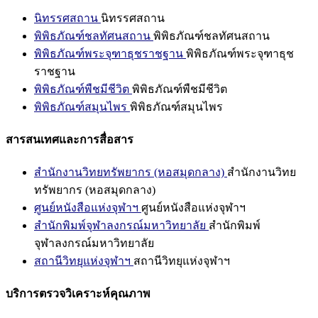
นิทรรศสถาน
นิทรรศสถาน
พิพิธภัณฑ์ชลทัศนสถาน
พิพิธภัณฑ์ชลทัศนสถาน
พิพิธภัณฑ์พระจุฑาธุชราชฐาน
พิพิธภัณฑ์พระจุฑาธุช
ราชฐาน
พิพิธภัณฑ์พืชมีชีวิต
พิพิธภัณฑ์พืชมีชีวิต
พิพิธภัณฑ์สมุนไพร
พิพิธภัณฑ์สมุนไพร
สารสนเทศและการสื่อสาร
สำนักงานวิทยทรัพยากร (หอสมุดกลาง)
สำนักงานวิทย
ทรัพยากร (หอสมุดกลาง)
ศูนย์หนังสือแห่งจุฬาฯ
ศูนย์หนังสือแห่งจุฬาฯ
สำนักพิมพ์จุฬาลงกรณ์มหาวิทยาลัย
สำนักพิมพ์
จุฬาลงกรณ์มหาวิทยาลัย
สถานีวิทยุแห่งจุฬาฯ
สถานีวิทยุแห่งจุฬาฯ
บริการตรวจวิเคราะห์คุณภาพ