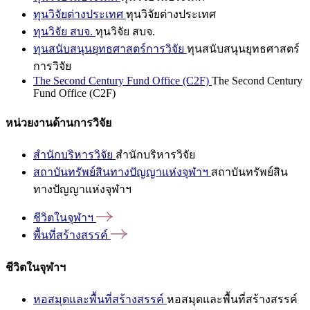
ทุนวิจัยต่างประเทศ
ทุนวิจัยต่างประเทศ
ทุนวิจัย สบจ.
ทุนวิจัย สบจ.
ทุนสนับสนุนยุทธศาสตร์การวิจัย
ทุนสนับสนุนยุทธศาสตร์
การวิจัย
The Second Century Fund Office (C2F)
The Second Century
Fund Office (C2F)
หน่วยงานด้านการวิจัย
สำนักบริหารวิจัย
สำนักบริหารวิจัย
สถาบันทรัพย์สินทางปัญญาแห่งจุฬาฯ
สถาบันทรัพย์สิน
ทางปัญญาแห่งจุฬาฯ
ชีวิตในจุฬาฯ
พื้นที่สร้างสรรค์
ชีวิตในจุฬาฯ
หอสมุดและพื้นที่สร้างสรรค์
หอสมุดและพื้นที่สร้างสรรค์