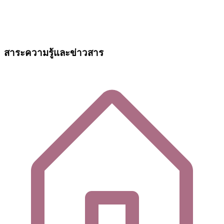
สาระความรู้และข่าวสาร