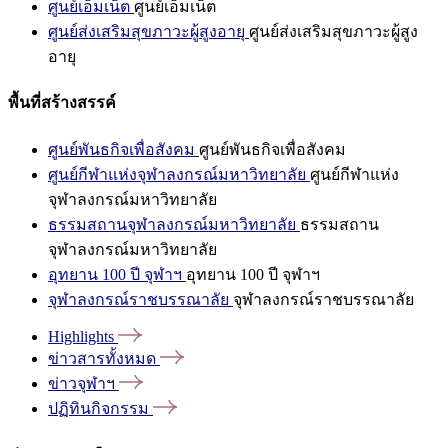
ศูนย์เอ็มเน็ต
ศูนย์เอ็มเน็ต
ศูนย์ส่งเสริมสุขภาวะผู้สูงอายุ
ศูนย์ส่งเสริมสุขภาวะผู้สูง
อายุ
พื้นที่สร้างสรรค์
ศูนย์พันธกิจเพื่อสังคม
ศูนย์พันธกิจเพื่อสังคม
ศูนย์กีฬาแห่งจุฬาลงกรณ์มหาวิทยาลัย
ศูนย์กีฬาแห่ง
จุฬาลงกรณ์มหาวิทยาลัย
ธรรมสถานจุฬาลงกรณ์มหาวิทยาลัย
ธรรมสถาน
จุฬาลงกรณ์มหาวิทยาลัย
อุทยาน 100 ปี จุฬาฯ
อุทยาน 100 ปี จุฬาฯ
จุฬาลงกรณ์ราชบรรณาลัย
จุฬาลงกรณ์ราชบรรณาลัย
Highlights
ข่าวสารทั้งหมด
ข่าวจุฬาฯ
ปฏิทินกิจกรรม