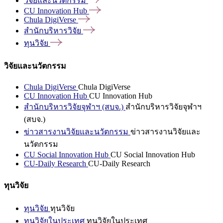
วิจัยและนวัตกรรม
CU Innovation
Hub
Chula
DigiVerse
สำนักบริหารวิจัย
ทุนวิจัย
วิจัยและนวัตกรรม
Chula DigiVerse
Chula DigiVerse
CU Innovation Hub
CU Innovation Hub
สำนักบริหารวิจัยจุฬาฯ (สบจ.)
สำนักบริหารวิจัยจุฬาฯ
(สบจ.)
ข่าวสารงานวิจัยและนวัตกรรม
ข่าวสารงานวิจัยและ
นวัตกรรม
CU Social Innovation Hub
CU Social Innovation Hub
CU-Daily Research
CU-Daily Research
ทุนวิจัย
ทุนวิจัย
ทุนวิจัย
ทุนวิจัยในประเทศ
ทุนวิจัยในประเทศ