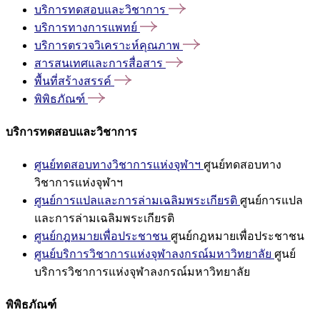
บริการทดสอบและวิชาการ
บริการทางการแพทย์
บริการตรวจวิเคราะห์คุณภาพ
สารสนเทศและการสื่อสาร
พื้นที่สร้างสรรค์
พิพิธภัณฑ์
บริการทดสอบและวิชาการ
ศูนย์ทดสอบทางวิชาการแห่งจุฬาฯ
ศูนย์ทดสอบทาง
วิชาการแห่งจุฬาฯ
ศูนย์การแปลและการล่ามเฉลิมพระเกียรติ
ศูนย์การแปล
และการล่ามเฉลิมพระเกียรติ
ศูนย์กฎหมายเพื่อประชาชน
ศูนย์กฎหมายเพื่อประชาชน
ศูนย์บริการวิชาการแห่งจุฬาลงกรณ์มหาวิทยาลัย
ศูนย์
บริการวิชาการแห่งจุฬาลงกรณ์มหาวิทยาลัย
พิพิธภัณฑ์