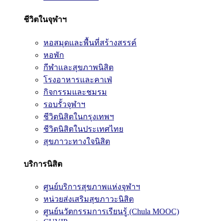
ชีวิตในจุฬาฯ
หอสมุดและพื้นที่สร้างสรรค์
หอพัก
กีฬาและสุขภาพนิสิต
โรงอาหารและคาเฟ่
กิจกรรมและชมรม
รอบรั้วจุฬาฯ
ชีวิตนิสิตในกรุงเทพฯ
ชีวิตนิสิตในประเทศไทย
สุขภาวะทางใจนิสิต
บริการนิสิต
ศูนย์บริการสุขภาพแห่งจุฬาฯ
หน่วยส่งเสริมสุขภาวะนิสิต
ศูนย์นวัตกรรมการเรียนรู้ (Chula MOOC)