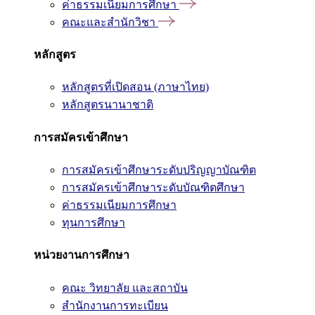
ค่าธรรมเนียมการศึกษา
คณะและสำนักวิชา
หลักสูตร
หลักสูตรที่เปิดสอน (ภาษาไทย)
หลักสูตรนานาชาติ
การสมัครเข้าศึกษา
การสมัครเข้าศึกษาระดับปริญญาบัณฑิต
การสมัครเข้าศึกษาระดับบัณฑิตศึกษา
ค่าธรรมเนียมการศึกษา
ทุนการศึกษา
หน่วยงานการศึกษา
คณะ วิทยาลัย และสถาบัน
สำนักงานการทะเบียน