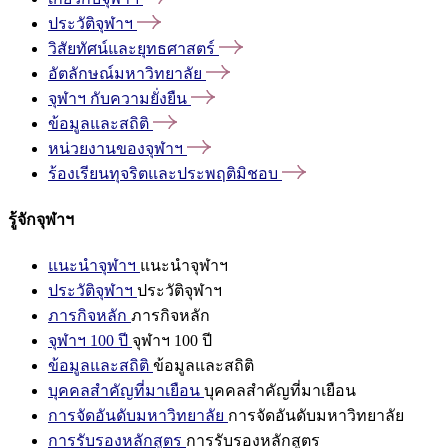
ประวัติจุฬาฯ
วิสัยทัศน์และยุทธศาสตร์
อัตลักษณ์มหาวิทยาลัย
จุฬาฯ
กับความยั่งยืน
ข้อมูลและสถิติ
หน่วยงานของจุฬาฯ
ร้องเรียนทุจริตและประพฤติมิชอบ
รู้จักจุฬาฯ
แนะนำจุฬาฯ
แนะนำจุฬาฯ
ประวัติจุฬาฯ
ประวัติจุฬาฯ
ภารกิจหลัก
ภารกิจหลัก
จุฬาฯ 100 ปี
จุฬาฯ 100 ปี
ข้อมูลและสถิติ
ข้อมูลและสถิติ
บุคคลสำคัญที่มาเยือน
บุคคลสำคัญที่มาเยือน
การจัดอันดับมหาวิทยาลัย
การจัดอันดับมหาวิทยาลัย
การรับรองหลักสูตร
การรับรองหลักสูตร