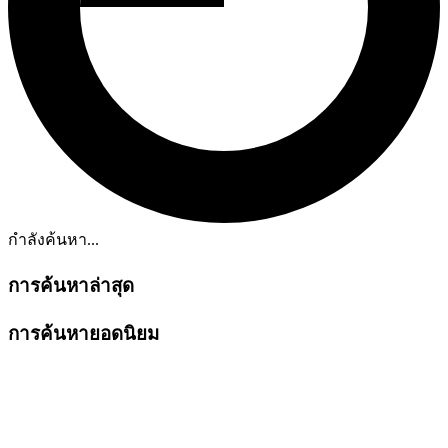
กำลังค้นหา...
การค้นหาล่าสุด
การค้นหายอดนิยม