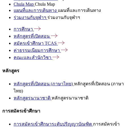
Chula Map
Chula Map
แผนที่และการเดินทาง
แผนที่และการเดินทาง
ร่วมงานกับจุฬาฯ
ร่วมงานกับจุฬาฯ
การศึกษา
หลักสูตรที่เปิดสอน
สมัครเข้าศึกษา
TCAS
ค่าธรรมเนียมการศึกษา
คณะและสำนักวิชา
หลักสูตร
หลักสูตรที่เปิดสอน (ภาษาไทย)
หลักสูตรที่เปิดสอน (ภาษา
ไทย)
หลักสูตรนานาชาติ
หลักสูตรนานาชาติ
การสมัครเข้าศึกษา
การสมัครเข้าศึกษาระดับปริญญาบัณฑิต
การสมัครเข้า