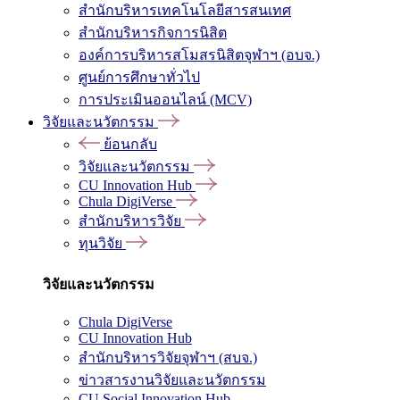
สำนักบริหารเทคโนโลยีสารสนเทศ
สำนักบริหารกิจการนิสิต
องค์การบริหารสโมสรนิสิตจุฬาฯ (อบจ.)
ศูนย์การศึกษาทั่วไป
การประเมินออนไลน์ (MCV)
วิจัยและนวัตกรรม
ย้อนกลับ
วิจัยและนวัตกรรม
CU Innovation Hub
Chula DigiVerse
สำนักบริหารวิจัย
ทุนวิจัย
วิจัยและนวัตกรรม
Chula DigiVerse
CU Innovation Hub
สำนักบริหารวิจัยจุฬาฯ (สบจ.)
ข่าวสารงานวิจัยและนวัตกรรม
CU Social Innovation Hub