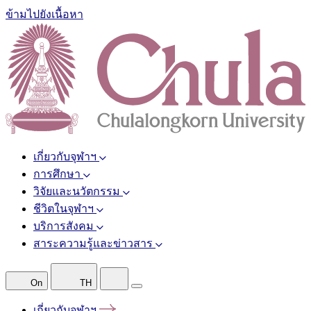
ข้ามไปยังเนื้อหา
เกี่ยวกับจุฬาฯ
การศึกษา
วิจัยและนวัตกรรม
ชีวิตในจุฬาฯ
บริการสังคม
สาระความรู้และข่าวสาร
On
TH
เกี่ยวกับจุฬาฯ