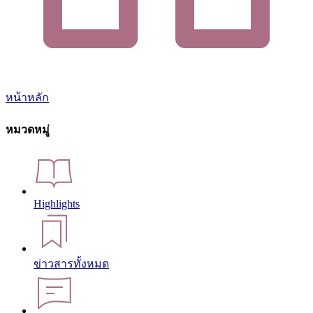
หน้าหลัก
หมวดหมู่
Highlights
ข่าวสารทั้งหมด