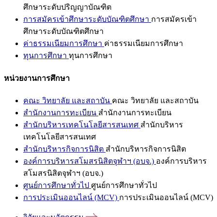
ศึกษาระดับปริญญาบัณฑิต
การสมัครเข้าศึกษาระดับบัณฑิตศึกษา
การสมัครเข้า
ศึกษาระดับบัณฑิตศึกษา
ค่าธรรมเนียมการศึกษา
ค่าธรรมเนียมการศึกษา
ทุนการศึกษา
ทุนการศึกษา
หน่วยงานการศึกษา
คณะ วิทยาลัย และสถาบัน
คณะ วิทยาลัย และสถาบัน
สำนักงานการทะเบียน
สำนักงานการทะเบียน
สำนักบริหารเทคโนโลยีสารสนเทศ
สำนักบริหาร
เทคโนโลยีสารสนเทศ
สำนักบริหารกิจการนิสิต
สำนักบริหารกิจการนิสิต
องค์การบริหารสโมสรนิสิตจุฬาฯ (อบจ.)
องค์การบริหาร
สโมสรนิสิตจุฬาฯ (อบจ.)
ศูนย์การศึกษาทั่วไป
ศูนย์การศึกษาทั่วไป
การประเมินออนไลน์ (MCV)
การประเมินออนไลน์ (MCV)