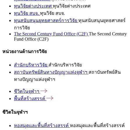
ทุนวิจัยต่างประเทศ
ทุนวิจัยต่างประเทศ
ทุนวิจัย สบจ.
ทุนวิจัย สบจ.
ทุนสนับสนุนยุทธศาสตร์การวิจัย
ทุนสนับสนุนยุทธศาสตร์
การวิจัย
The Second Century Fund Office (C2F)
The Second Century
Fund Office (C2F)
หน่วยงานด้านการวิจัย
สำนักบริหารวิจัย
สำนักบริหารวิจัย
สถาบันทรัพย์สินทางปัญญาแห่งจุฬาฯ
สถาบันทรัพย์สิน
ทางปัญญาแห่งจุฬาฯ
ชีวิตในจุฬาฯ
พื้นที่สร้างสรรค์
ชีวิตในจุฬาฯ
หอสมุดและพื้นที่สร้างสรรค์
หอสมุดและพื้นที่สร้างสรรค์