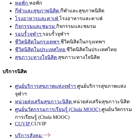
หอพัก
หอพัก
กีฬาและสุขภาพนิสิต
กีฬาและสุขภาพนิสิต
โรงอาหารและคาเฟ่
โรงอาหารและคาเฟ่
กิจกรรมและชมรม
กิจกรรมและชมรม
รอบรั้วจุฬาฯ
รอบรั้วจุฬาฯ
ชีวิตนิสิตในกรุงเทพฯ
ชีวิตนิสิตในกรุงเทพฯ
ชีวิตนิสิตในประเทศไทย
ชีวิตนิสิตในประเทศไทย
สุขภาวะทางใจนิสิต
สุขภาวะทางใจนิสิต
บริการนิสิต
ศูนย์บริการสุขภาพแห่งจุฬาฯ
ศูนย์บริการสุขภาพแห่ง
จุฬาฯ
หน่วยส่งเสริมสุขภาวะนิสิต
หน่วยส่งเสริมสุขภาวะนิสิต
ศูนย์นวัตกรรมการเรียนรู้ (Chula MOOC)
ศูนย์นวัตกรรม
การเรียนรู้ (Chula MOOC)
CUVIP
CUVIP
บริการสังคม