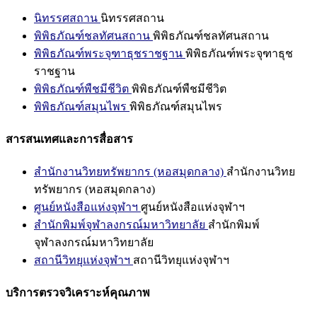
นิทรรศสถาน
นิทรรศสถาน
พิพิธภัณฑ์ชลทัศนสถาน
พิพิธภัณฑ์ชลทัศนสถาน
พิพิธภัณฑ์พระจุฑาธุชราชฐาน
พิพิธภัณฑ์พระจุฑาธุช
ราชฐาน
พิพิธภัณฑ์พืชมีชีวิต
พิพิธภัณฑ์พืชมีชีวิต
พิพิธภัณฑ์สมุนไพร
พิพิธภัณฑ์สมุนไพร
สารสนเทศและการสื่อสาร
สำนักงานวิทยทรัพยากร (หอสมุดกลาง)
สำนักงานวิทย
ทรัพยากร (หอสมุดกลาง)
ศูนย์หนังสือแห่งจุฬาฯ
ศูนย์หนังสือแห่งจุฬาฯ
สำนักพิมพ์จุฬาลงกรณ์มหาวิทยาลัย
สำนักพิมพ์
จุฬาลงกรณ์มหาวิทยาลัย
สถานีวิทยุแห่งจุฬาฯ
สถานีวิทยุแห่งจุฬาฯ
บริการตรวจวิเคราะห์คุณภาพ