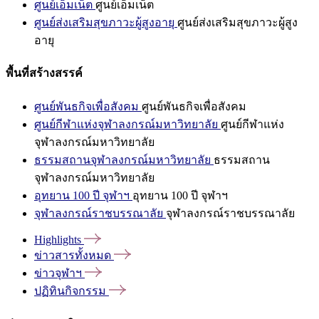
ศูนย์เอ็มเน็ต
ศูนย์เอ็มเน็ต
ศูนย์ส่งเสริมสุขภาวะผู้สูงอายุ
ศูนย์ส่งเสริมสุขภาวะผู้สูง
อายุ
พื้นที่สร้างสรรค์
ศูนย์พันธกิจเพื่อสังคม
ศูนย์พันธกิจเพื่อสังคม
ศูนย์กีฬาแห่งจุฬาลงกรณ์มหาวิทยาลัย
ศูนย์กีฬาแห่ง
จุฬาลงกรณ์มหาวิทยาลัย
ธรรมสถานจุฬาลงกรณ์มหาวิทยาลัย
ธรรมสถาน
จุฬาลงกรณ์มหาวิทยาลัย
อุทยาน 100 ปี จุฬาฯ
อุทยาน 100 ปี จุฬาฯ
จุฬาลงกรณ์ราชบรรณาลัย
จุฬาลงกรณ์ราชบรรณาลัย
Highlights
ข่าวสารทั้งหมด
ข่าวจุฬาฯ
ปฏิทินกิจกรรม