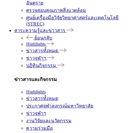
อันตราย
ตรวจสอบคุณภาพสิ่งแวดล้อม
ศูนย์เครื่องมือวิจัยวิทยาศาสตร์และเทคโนโลยี
(STREC)
สาระความรู้และข่าวสาร
ย้อนกลับ
Highlights
ข่าวสารทั้งหมด
ข่าวจุฬาฯ
ปฏิทินกิจกรรม
ข่าวสารและกิจกรรม
Highlights
ข่าวสารทั้งหมด
ประกาศจุฬาลงกรณ์มหาวิทยาลัย
ข่าวจุฬาฯ
งานวิจัยและนวัตกรรม
ความร่วมมือ