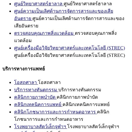
ศูนย์วิทยาศาสตร์ฮาลาล
ศูนย์วิทยาศาสตร์ฮาลาล
ศูนย์ความเป็นเลิศด้านการจัดการสารและของเสีย
อันตราย
ศูนย์ความเป็นเลิศด้านการจัดการสารและของ
เสียอันตราย
ตรวจสอบคุณภาพสิ่งแวดล้อม
ตรวจสอบคุณภาพสิ่ง
แวดล้อม
ศูนย์เครื่องมือวิจัยวิทยาศาสตร์และเทคโนโลยี (STREC)
ศูนย์เครื่องมือวิจัยวิทยาศาสตร์และเทคโนโลยี (STREC)
บริการทางการแพทย์
โอสถศาลา
โอสถศาลา
บริการทางทันตกรรม
บริการทางทันตกรรม
คลินิกกายภาพบำบัด
คลินิกกายภาพบำบัด
คลินิกเทคนิคการแพทย์
คลินิกเทคนิคการแพทย์
คลินิกโภชนาการและการกำหนดอาหาร
คลินิก
โภชนาการและการกำหนดอาหาร
โรงพยาบาลสัตว์เล็กจุฬาฯ
โรงพยาบาลสัตว์เล็กจุฬาฯ