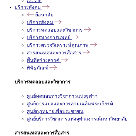
CUVIP
บริการสังคม
ย้อนกลับ
บริการสังคม
บริการทดสอบและวิชาการ
บริการทางการแพทย์
บริการตรวจวิเคราะห์คุณภาพ
สารสนเทศและการสื่อสาร
พื้นที่สร้างสรรค์
พิพิธภัณฑ์
บริการทดสอบและวิชาการ
ศูนย์ทดสอบทางวิชาการแห่งจุฬาฯ
ศูนย์การแปลและการล่ามเฉลิมพระเกียรติ
ศูนย์กฎหมายเพื่อประชาชน
ศูนย์บริการวิชาการแห่งจุฬาลงกรณ์มหาวิทยาลัย
สารสนเทศและการสื่อสาร