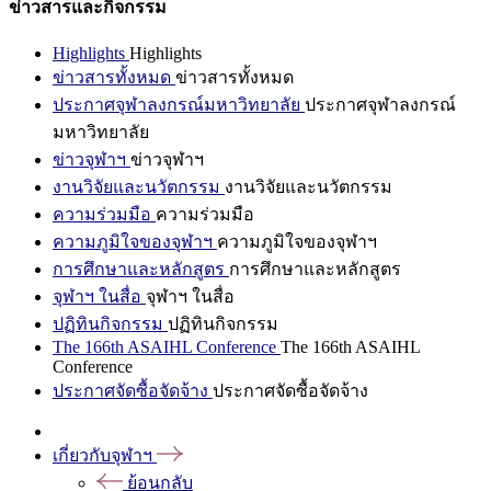
ข่าวสารและกิจกรรม
Highlights
Highlights
ข่าวสารทั้งหมด
ข่าวสารทั้งหมด
ประกาศจุฬาลงกรณ์มหาวิทยาลัย
ประกาศจุฬาลงกรณ์
มหาวิทยาลัย
ข่าวจุฬาฯ
ข่าวจุฬาฯ
งานวิจัยและนวัตกรรม
งานวิจัยและนวัตกรรม
ความร่วมมือ
ความร่วมมือ
ความภูมิใจของจุฬาฯ
ความภูมิใจของจุฬาฯ
การศึกษาและหลักสูตร
การศึกษาและหลักสูตร
จุฬาฯ ในสื่อ
จุฬาฯ ในสื่อ
ปฏิทินกิจกรรม
ปฏิทินกิจกรรม
The 166th ASAIHL Conference
The 166th ASAIHL
Conference
ประกาศจัดซื้อจัดจ้าง
ประกาศจัดซื้อจัดจ้าง
เกี่ยวกับจุฬาฯ
ย้อนกลับ