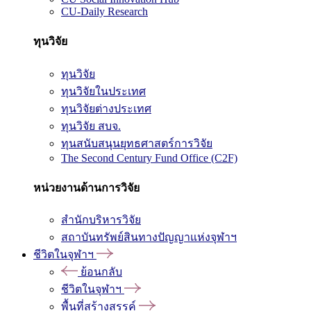
CU-Daily Research
ทุนวิจัย
ทุนวิจัย
ทุนวิจัยในประเทศ
ทุนวิจัยต่างประเทศ
ทุนวิจัย สบจ.
ทุนสนับสนุนยุทธศาสตร์การวิจัย
The Second Century Fund Office (C2F)
หน่วยงานด้านการวิจัย
สำนักบริหารวิจัย
สถาบันทรัพย์สินทางปัญญาแห่งจุฬาฯ
ชีวิตในจุฬาฯ
ย้อนกลับ
ชีวิตในจุฬาฯ
พื้นที่สร้างสรรค์