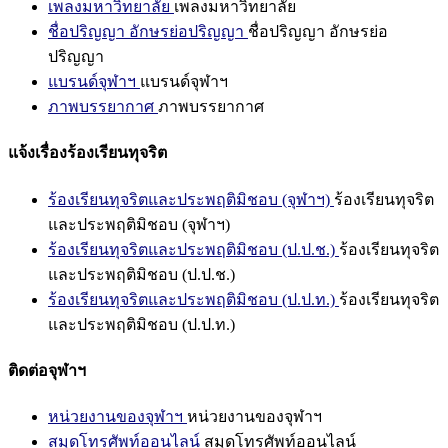
เพลงมหาวิทยาลัย
เพลงมหาวิทยาลัย
ชื่อปริญญา อักษรย่อปริญญา
ชื่อปริญญา อักษรย่อ
ปริญญา
แบรนด์จุฬาฯ
แบรนด์จุฬาฯ
ภาพบรรยากาศ
ภาพบรรยากาศ
แจ้งเรื่องร้องเรียนทุจริต
ร้องเรียนทุจริตและประพฤติมิชอบ (จุฬาฯ)
ร้องเรียนทุจริต
และประพฤติมิชอบ (จุฬาฯ)
ร้องเรียนทุจริตและประพฤติมิชอบ (ป.ป.ช.)
ร้องเรียนทุจริต
และประพฤติมิชอบ (ป.ป.ช.)
ร้องเรียนทุจริตและประพฤติมิชอบ (ป.ป.ท.)
ร้องเรียนทุจริต
และประพฤติมิชอบ (ป.ป.ท.)
ติดต่อจุฬาฯ
หน่วยงานของจุฬาฯ
หน่วยงานของจุฬาฯ
สมุดโทรศัพท์ออนไลน์
สมุดโทรศัพท์ออนไลน์