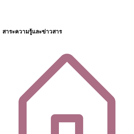
สาระความรู้และข่าวสาร