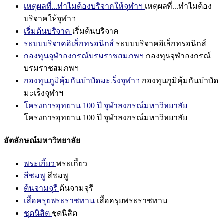
เหตุผลที่...ทำไมต้องบริจาคให้จุฬาฯ
เหตุผลที่...ทำไมต้อง
บริจาคให้จุฬาฯ
เริ่มต้นบริจาค
เริ่มต้นบริจาค
ระบบบริจาคอิเล็กทรอนิกส์
ระบบบริจาคอิเล็กทรอนิกส์
กองทุนจุฬาลงกรณ์บรมราชสมภพฯ
กองทุนจุฬาลงกรณ์
บรมราชสมภพฯ
กองทุนภูมิคุ้มกันบำบัดมะเร็งจุฬาฯ
กองทุนภูมิคุ้มกันบำบัด
มะเร็งจุฬาฯ
โครงการอุทยาน 100 ปี จุฬาลงกรณ์มหาวิทยาลัย
โครงการอุทยาน 100 ปี จุฬาลงกรณ์มหาวิทยาลัย
อัตลักษณ์มหาวิทยาลัย
พระเกี้ยว
พระเกี้ยว
สีชมพู
สีชมพู
ต้นจามจุรี
ต้นจามจุรี
เสื้อครุยพระราชทาน
เสื้อครุยพระราชทาน
ชุดนิสิต
ชุดนิสิต