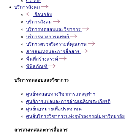
CUVIP
บริการสังคม
ย้อนกลับ
บริการสังคม
บริการทดสอบและวิชาการ
บริการทางการแพทย์
บริการตรวจวิเคราะห์คุณภาพ
สารสนเทศและการสื่อสาร
พื้นที่สร้างสรรค์
พิพิธภัณฑ์
บริการทดสอบและวิชาการ
ศูนย์ทดสอบทางวิชาการแห่งจุฬาฯ
ศูนย์การแปลและการล่ามเฉลิมพระเกียรติ
ศูนย์กฎหมายเพื่อประชาชน
ศูนย์บริการวิชาการแห่งจุฬาลงกรณ์มหาวิทยาลัย
สารสนเทศและการสื่อสาร