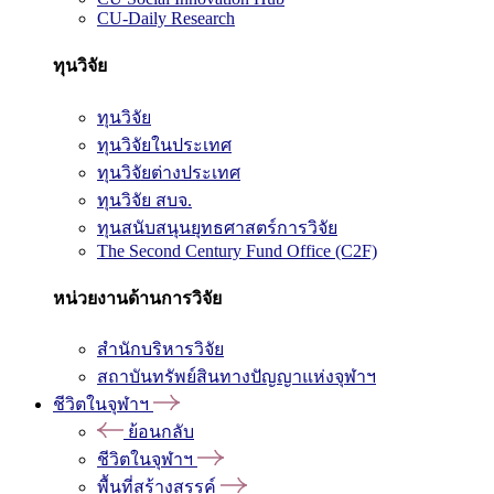
CU-Daily Research
ทุนวิจัย
ทุนวิจัย
ทุนวิจัยในประเทศ
ทุนวิจัยต่างประเทศ
ทุนวิจัย สบจ.
ทุนสนับสนุนยุทธศาสตร์การวิจัย
The Second Century Fund Office (C2F)
หน่วยงานด้านการวิจัย
สำนักบริหารวิจัย
สถาบันทรัพย์สินทางปัญญาแห่งจุฬาฯ
ชีวิตในจุฬาฯ
ย้อนกลับ
ชีวิตในจุฬาฯ
พื้นที่สร้างสรรค์