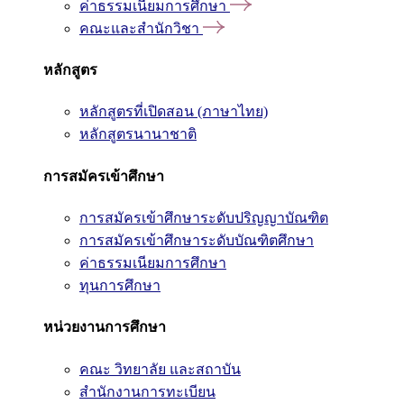
ค่าธรรมเนียมการศึกษา
คณะและสำนักวิชา
หลักสูตร
หลักสูตรที่เปิดสอน (ภาษาไทย)
หลักสูตรนานาชาติ
การสมัครเข้าศึกษา
การสมัครเข้าศึกษาระดับปริญญาบัณฑิต
การสมัครเข้าศึกษาระดับบัณฑิตศึกษา
ค่าธรรมเนียมการศึกษา
ทุนการศึกษา
หน่วยงานการศึกษา
คณะ วิทยาลัย และสถาบัน
สำนักงานการทะเบียน