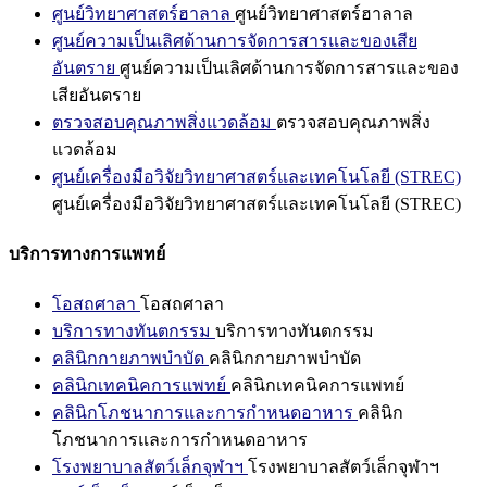
ศูนย์วิทยาศาสตร์ฮาลาล
ศูนย์วิทยาศาสตร์ฮาลาล
ศูนย์ความเป็นเลิศด้านการจัดการสารและของเสีย
อันตราย
ศูนย์ความเป็นเลิศด้านการจัดการสารและของ
เสียอันตราย
ตรวจสอบคุณภาพสิ่งแวดล้อม
ตรวจสอบคุณภาพสิ่ง
แวดล้อม
ศูนย์เครื่องมือวิจัยวิทยาศาสตร์และเทคโนโลยี (STREC)
ศูนย์เครื่องมือวิจัยวิทยาศาสตร์และเทคโนโลยี (STREC)
บริการทางการแพทย์
โอสถศาลา
โอสถศาลา
บริการทางทันตกรรม
บริการทางทันตกรรม
คลินิกกายภาพบำบัด
คลินิกกายภาพบำบัด
คลินิกเทคนิคการแพทย์
คลินิกเทคนิคการแพทย์
คลินิกโภชนาการและการกำหนดอาหาร
คลินิก
โภชนาการและการกำหนดอาหาร
โรงพยาบาลสัตว์เล็กจุฬาฯ
โรงพยาบาลสัตว์เล็กจุฬาฯ