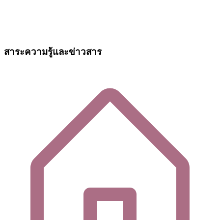
สาระความรู้และข่าวสาร