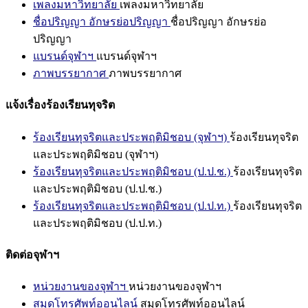
เพลงมหาวิทยาลัย
เพลงมหาวิทยาลัย
ชื่อปริญญา อักษรย่อปริญญา
ชื่อปริญญา อักษรย่อ
ปริญญา
แบรนด์จุฬาฯ
แบรนด์จุฬาฯ
ภาพบรรยากาศ
ภาพบรรยากาศ
แจ้งเรื่องร้องเรียนทุจริต
ร้องเรียนทุจริตและประพฤติมิชอบ (จุฬาฯ)
ร้องเรียนทุจริต
และประพฤติมิชอบ (จุฬาฯ)
ร้องเรียนทุจริตและประพฤติมิชอบ (ป.ป.ช.)
ร้องเรียนทุจริต
และประพฤติมิชอบ (ป.ป.ช.)
ร้องเรียนทุจริตและประพฤติมิชอบ (ป.ป.ท.)
ร้องเรียนทุจริต
และประพฤติมิชอบ (ป.ป.ท.)
ติดต่อจุฬาฯ
หน่วยงานของจุฬาฯ
หน่วยงานของจุฬาฯ
สมุดโทรศัพท์ออนไลน์
สมุดโทรศัพท์ออนไลน์