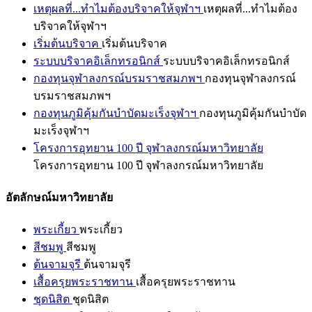
เหตุผลที่...ทำไมต้องบริจาคให้จุฬาฯ
เหตุผลที่...ทำไมต้อง
บริจาคให้จุฬาฯ
เริ่มต้นบริจาค
เริ่มต้นบริจาค
ระบบบริจาคอิเล็กทรอนิกส์
ระบบบริจาคอิเล็กทรอนิกส์
กองทุนจุฬาลงกรณ์บรมราชสมภพฯ
กองทุนจุฬาลงกรณ์
บรมราชสมภพฯ
กองทุนภูมิคุ้มกันบำบัดมะเร็งจุฬาฯ
กองทุนภูมิคุ้มกันบำบัด
มะเร็งจุฬาฯ
โครงการอุทยาน 100 ปี จุฬาลงกรณ์มหาวิทยาลัย
โครงการอุทยาน 100 ปี จุฬาลงกรณ์มหาวิทยาลัย
อัตลักษณ์มหาวิทยาลัย
พระเกี้ยว
พระเกี้ยว
สีชมพู
สีชมพู
ต้นจามจุรี
ต้นจามจุรี
เสื้อครุยพระราชทาน
เสื้อครุยพระราชทาน
ชุดนิสิต
ชุดนิสิต