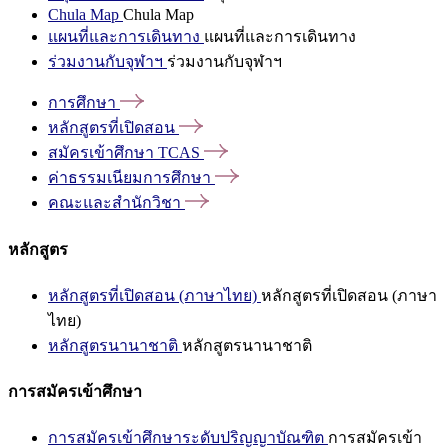
Chula Map
Chula Map
แผนที่และการเดินทาง
แผนที่และการเดินทาง
ร่วมงานกับจุฬาฯ
ร่วมงานกับจุฬาฯ
การศึกษา
หลักสูตรที่เปิดสอน
สมัครเข้าศึกษา
TCAS
ค่าธรรมเนียมการศึกษา
คณะและสำนักวิชา
หลักสูตร
หลักสูตรที่เปิดสอน (ภาษาไทย)
หลักสูตรที่เปิดสอน (ภาษา
ไทย)
หลักสูตรนานาชาติ
หลักสูตรนานาชาติ
การสมัครเข้าศึกษา
การสมัครเข้าศึกษาระดับปริญญาบัณฑิต
การสมัครเข้า