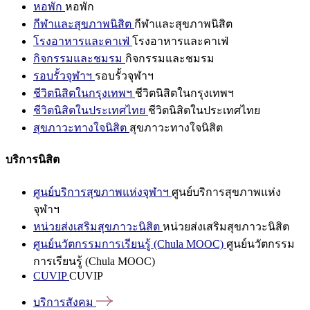
หอพัก
หอพัก
กีฬาและสุขภาพนิสิต
กีฬาและสุขภาพนิสิต
โรงอาหารและคาเฟ่
โรงอาหารและคาเฟ่
กิจกรรมและชมรม
กิจกรรมและชมรม
รอบรั้วจุฬาฯ
รอบรั้วจุฬาฯ
ชีวิตนิสิตในกรุงเทพฯ
ชีวิตนิสิตในกรุงเทพฯ
ชีวิตนิสิตในประเทศไทย
ชีวิตนิสิตในประเทศไทย
สุขภาวะทางใจนิสิต
สุขภาวะทางใจนิสิต
บริการนิสิต
ศูนย์บริการสุขภาพแห่งจุฬาฯ
ศูนย์บริการสุขภาพแห่ง
จุฬาฯ
หน่วยส่งเสริมสุขภาวะนิสิต
หน่วยส่งเสริมสุขภาวะนิสิต
ศูนย์นวัตกรรมการเรียนรู้ (Chula MOOC)
ศูนย์นวัตกรรม
การเรียนรู้ (Chula MOOC)
CUVIP
CUVIP
บริการสังคม