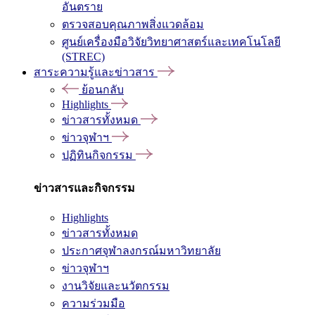
อันตราย
ตรวจสอบคุณภาพสิ่งแวดล้อม
ศูนย์เครื่องมือวิจัยวิทยาศาสตร์และเทคโนโลยี
(STREC)
สาระความรู้และข่าวสาร
ย้อนกลับ
Highlights
ข่าวสารทั้งหมด
ข่าวจุฬาฯ
ปฏิทินกิจกรรม
ข่าวสารและกิจกรรม
Highlights
ข่าวสารทั้งหมด
ประกาศจุฬาลงกรณ์มหาวิทยาลัย
ข่าวจุฬาฯ
งานวิจัยและนวัตกรรม
ความร่วมมือ