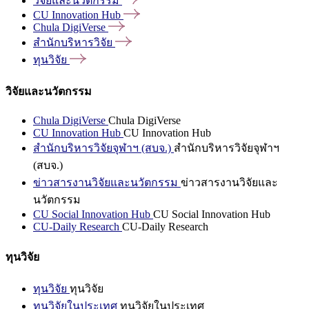
วิจัยและนวัตกรรม
CU Innovation
Hub
Chula
DigiVerse
สำนักบริหารวิจัย
ทุนวิจัย
วิจัยและนวัตกรรม
Chula DigiVerse
Chula DigiVerse
CU Innovation Hub
CU Innovation Hub
สำนักบริหารวิจัยจุฬาฯ (สบจ.)
สำนักบริหารวิจัยจุฬาฯ
(สบจ.)
ข่าวสารงานวิจัยและนวัตกรรม
ข่าวสารงานวิจัยและ
นวัตกรรม
CU Social Innovation Hub
CU Social Innovation Hub
CU-Daily Research
CU-Daily Research
ทุนวิจัย
ทุนวิจัย
ทุนวิจัย
ทุนวิจัยในประเทศ
ทุนวิจัยในประเทศ