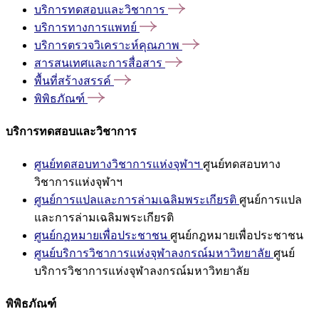
บริการทดสอบและวิชาการ
บริการทางการแพทย์
บริการตรวจวิเคราะห์คุณภาพ
สารสนเทศและการสื่อสาร
พื้นที่สร้างสรรค์
พิพิธภัณฑ์
บริการทดสอบและวิชาการ
ศูนย์ทดสอบทางวิชาการแห่งจุฬาฯ
ศูนย์ทดสอบทาง
วิชาการแห่งจุฬาฯ
ศูนย์การแปลและการล่ามเฉลิมพระเกียรติ
ศูนย์การแปล
และการล่ามเฉลิมพระเกียรติ
ศูนย์กฎหมายเพื่อประชาชน
ศูนย์กฎหมายเพื่อประชาชน
ศูนย์บริการวิชาการแห่งจุฬาลงกรณ์มหาวิทยาลัย
ศูนย์
บริการวิชาการแห่งจุฬาลงกรณ์มหาวิทยาลัย
พิพิธภัณฑ์