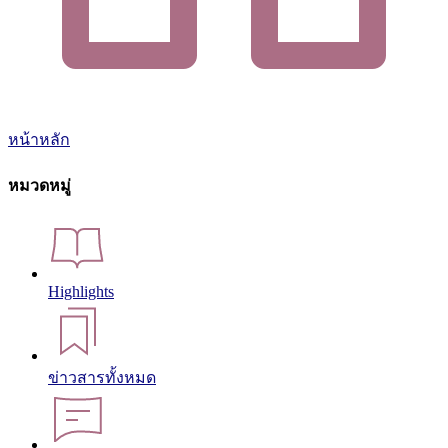
หน้าหลัก
หมวดหมู่
Highlights
ข่าวสารทั้งหมด