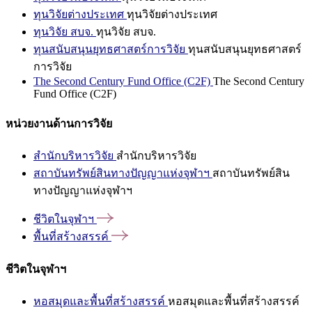
ทุนวิจัยต่างประเทศ
ทุนวิจัยต่างประเทศ
ทุนวิจัย สบจ.
ทุนวิจัย สบจ.
ทุนสนับสนุนยุทธศาสตร์การวิจัย
ทุนสนับสนุนยุทธศาสตร์
การวิจัย
The Second Century Fund Office (C2F)
The Second Century
Fund Office (C2F)
หน่วยงานด้านการวิจัย
สำนักบริหารวิจัย
สำนักบริหารวิจัย
สถาบันทรัพย์สินทางปัญญาแห่งจุฬาฯ
สถาบันทรัพย์สิน
ทางปัญญาแห่งจุฬาฯ
ชีวิตในจุฬาฯ
พื้นที่สร้างสรรค์
ชีวิตในจุฬาฯ
หอสมุดและพื้นที่สร้างสรรค์
หอสมุดและพื้นที่สร้างสรรค์