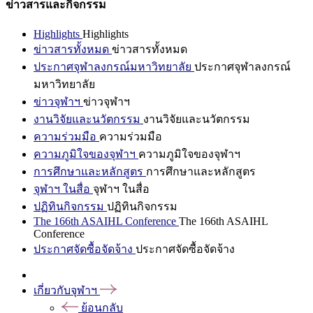
ข่าวสารและกิจกรรม
Highlights
Highlights
ข่าวสารทั้งหมด
ข่าวสารทั้งหมด
ประกาศจุฬาลงกรณ์มหาวิทยาลัย
ประกาศจุฬาลงกรณ์
มหาวิทยาลัย
ข่าวจุฬาฯ
ข่าวจุฬาฯ
งานวิจัยและนวัตกรรม
งานวิจัยและนวัตกรรม
ความร่วมมือ
ความร่วมมือ
ความภูมิใจของจุฬาฯ
ความภูมิใจของจุฬาฯ
การศึกษาและหลักสูตร
การศึกษาและหลักสูตร
จุฬาฯ ในสื่อ
จุฬาฯ ในสื่อ
ปฏิทินกิจกรรม
ปฏิทินกิจกรรม
The 166th ASAIHL Conference
The 166th ASAIHL
Conference
ประกาศจัดซื้อจัดจ้าง
ประกาศจัดซื้อจัดจ้าง
เกี่ยวกับจุฬาฯ
ย้อนกลับ