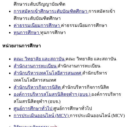
ศึกษาระดับปริญญาบัณฑิต
การสมัครเข้าศึกษาระดับบัณฑิตศึกษา
การสมัครเข้า
ศึกษาระดับบัณฑิตศึกษา
ค่าธรรมเนียมการศึกษา
ค่าธรรมเนียมการศึกษา
ทุนการศึกษา
ทุนการศึกษา
หน่วยงานการศึกษา
คณะ วิทยาลัย และสถาบัน
คณะ วิทยาลัย และสถาบัน
สำนักงานการทะเบียน
สำนักงานการทะเบียน
สำนักบริหารเทคโนโลยีสารสนเทศ
สำนักบริหาร
เทคโนโลยีสารสนเทศ
สำนักบริหารกิจการนิสิต
สำนักบริหารกิจการนิสิต
องค์การบริหารสโมสรนิสิตจุฬาฯ (อบจ.)
องค์การบริหาร
สโมสรนิสิตจุฬาฯ (อบจ.)
ศูนย์การศึกษาทั่วไป
ศูนย์การศึกษาทั่วไป
การประเมินออนไลน์ (MCV)
การประเมินออนไลน์ (MCV)