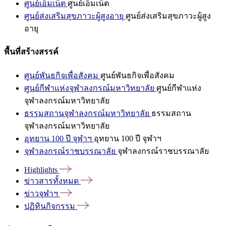
ศูนย์เอ็มเน็ต
ศูนย์เอ็มเน็ต
ศูนย์ส่งเสริมสุขภาวะผู้สูงอายุ
ศูนย์ส่งเสริมสุขภาวะผู้สูง
อายุ
พื้นที่สร้างสรรค์
ศูนย์พันธกิจเพื่อสังคม
ศูนย์พันธกิจเพื่อสังคม
ศูนย์กีฬาแห่งจุฬาลงกรณ์มหาวิทยาลัย
ศูนย์กีฬาแห่ง
จุฬาลงกรณ์มหาวิทยาลัย
ธรรมสถานจุฬาลงกรณ์มหาวิทยาลัย
ธรรมสถาน
จุฬาลงกรณ์มหาวิทยาลัย
อุทยาน 100 ปี จุฬาฯ
อุทยาน 100 ปี จุฬาฯ
จุฬาลงกรณ์ราชบรรณาลัย
จุฬาลงกรณ์ราชบรรณาลัย
Highlights
ข่าวสารทั้งหมด
ข่าวจุฬาฯ
ปฏิทินกิจกรรม