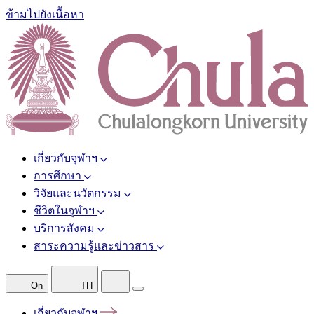
ข้ามไปยังเนื้อหา
เกี่ยวกับจุฬาฯ
การศึกษา
วิจัยและนวัตกรรม
ชีวิตในจุฬาฯ
บริการสังคม
สาระความรู้และข่าวสาร
On
TH
เกี่ยวกับจุฬาฯ