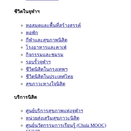
ชีวิตในจุฬาฯ
หอสมุดและพื้นที่สร้างสรรค์
หอพัก
กีฬาและสุขภาพนิสิต
โรงอาหารและคาเฟ่
กิจกรรมและชมรม
รอบรั้วจุฬาฯ
ชีวิตนิสิตในกรุงเทพฯ
ชีวิตนิสิตในประเทศไทย
สุขภาวะทางใจนิสิต
บริการนิสิต
ศูนย์บริการสุขภาพแห่งจุฬาฯ
หน่วยส่งเสริมสุขภาวะนิสิต
ศูนย์นวัตกรรมการเรียนรู้ (Chula MOOC)