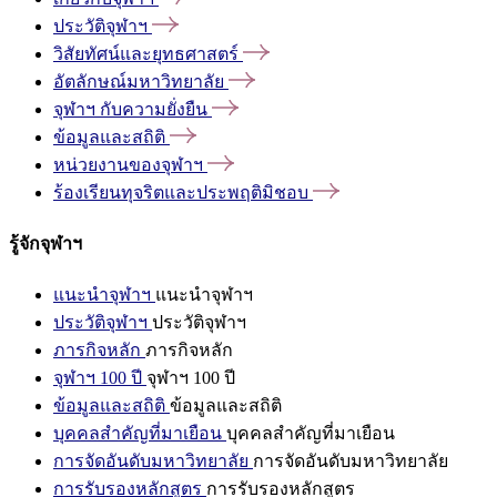
ประวัติจุฬาฯ
วิสัยทัศน์และยุทธศาสตร์
อัตลักษณ์มหาวิทยาลัย
จุฬาฯ
กับความยั่งยืน
ข้อมูลและสถิติ
หน่วยงานของจุฬาฯ
ร้องเรียนทุจริตและประพฤติมิชอบ
รู้จักจุฬาฯ
แนะนำจุฬาฯ
แนะนำจุฬาฯ
ประวัติจุฬาฯ
ประวัติจุฬาฯ
ภารกิจหลัก
ภารกิจหลัก
จุฬาฯ 100 ปี
จุฬาฯ 100 ปี
ข้อมูลและสถิติ
ข้อมูลและสถิติ
บุคคลสำคัญที่มาเยือน
บุคคลสำคัญที่มาเยือน
การจัดอันดับมหาวิทยาลัย
การจัดอันดับมหาวิทยาลัย
การรับรองหลักสูตร
การรับรองหลักสูตร