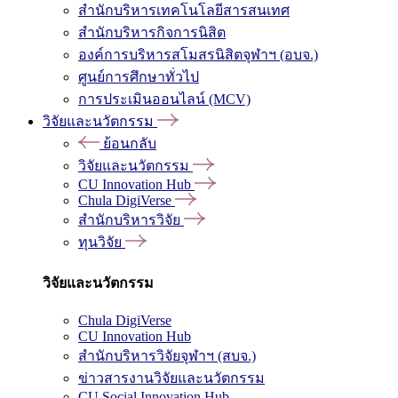
สำนักบริหารเทคโนโลยีสารสนเทศ
สำนักบริหารกิจการนิสิต
องค์การบริหารสโมสรนิสิตจุฬาฯ (อบจ.)
ศูนย์การศึกษาทั่วไป
การประเมินออนไลน์ (MCV)
วิจัยและนวัตกรรม
ย้อนกลับ
วิจัยและนวัตกรรม
CU Innovation Hub
Chula DigiVerse
สำนักบริหารวิจัย
ทุนวิจัย
วิจัยและนวัตกรรม
Chula DigiVerse
CU Innovation Hub
สำนักบริหารวิจัยจุฬาฯ (สบจ.)
ข่าวสารงานวิจัยและนวัตกรรม
CU Social Innovation Hub