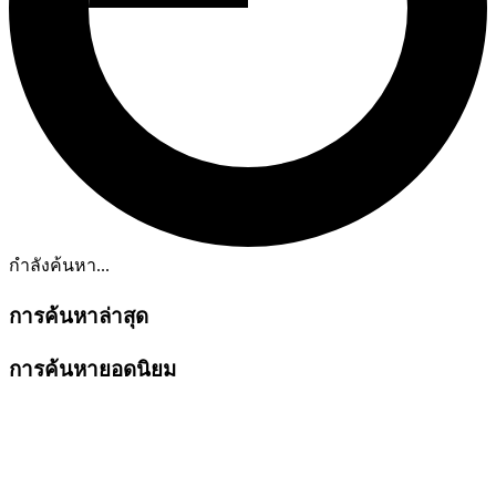
กำลังค้นหา...
การค้นหาล่าสุด
การค้นหายอดนิยม