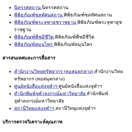
นิทรรศสถาน
นิทรรศสถาน
พิพิธภัณฑ์ชลทัศนสถาน
พิพิธภัณฑ์ชลทัศนสถาน
พิพิธภัณฑ์พระจุฑาธุชราชฐาน
พิพิธภัณฑ์พระจุฑาธุช
ราชฐาน
พิพิธภัณฑ์พืชมีชีวิต
พิพิธภัณฑ์พืชมีชีวิต
พิพิธภัณฑ์สมุนไพร
พิพิธภัณฑ์สมุนไพร
สารสนเทศและการสื่อสาร
สำนักงานวิทยทรัพยากร (หอสมุดกลาง)
สำนักงานวิทย
ทรัพยากร (หอสมุดกลาง)
ศูนย์หนังสือแห่งจุฬาฯ
ศูนย์หนังสือแห่งจุฬาฯ
สำนักพิมพ์จุฬาลงกรณ์มหาวิทยาลัย
สำนักพิมพ์
จุฬาลงกรณ์มหาวิทยาลัย
สถานีวิทยุแห่งจุฬาฯ
สถานีวิทยุแห่งจุฬาฯ
บริการตรวจวิเคราะห์คุณภาพ