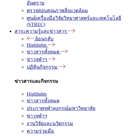
อันตราย
ตรวจสอบคุณภาพสิ่งแวดล้อม
ศูนย์เครื่องมือวิจัยวิทยาศาสตร์และเทคโนโลยี
(STREC)
สาระความรู้และข่าวสาร
ย้อนกลับ
Highlights
ข่าวสารทั้งหมด
ข่าวจุฬาฯ
ปฏิทินกิจกรรม
ข่าวสารและกิจกรรม
Highlights
ข่าวสารทั้งหมด
ประกาศจุฬาลงกรณ์มหาวิทยาลัย
ข่าวจุฬาฯ
งานวิจัยและนวัตกรรม
ความร่วมมือ