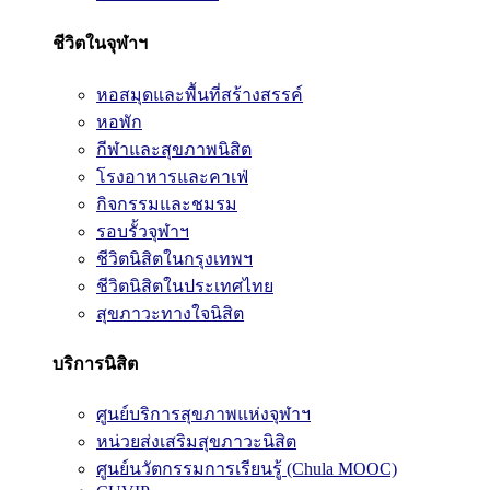
ชีวิตในจุฬาฯ
หอสมุดและพื้นที่สร้างสรรค์
หอพัก
กีฬาและสุขภาพนิสิต
โรงอาหารและคาเฟ่
กิจกรรมและชมรม
รอบรั้วจุฬาฯ
ชีวิตนิสิตในกรุงเทพฯ
ชีวิตนิสิตในประเทศไทย
สุขภาวะทางใจนิสิต
บริการนิสิต
ศูนย์บริการสุขภาพแห่งจุฬาฯ
หน่วยส่งเสริมสุขภาวะนิสิต
ศูนย์นวัตกรรมการเรียนรู้ (Chula MOOC)