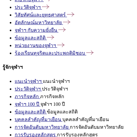
ประวัติจุฬาฯ
วิสัยทัศน์และยุทธศาสตร์
อัตลักษณ์มหาวิทยาลัย
จุฬาฯ
กับความยั่งยืน
ข้อมูลและสถิติ
หน่วยงานของจุฬาฯ
ร้องเรียนทุจริตและประพฤติมิชอบ
รู้จักจุฬาฯ
แนะนำจุฬาฯ
แนะนำจุฬาฯ
ประวัติจุฬาฯ
ประวัติจุฬาฯ
ภารกิจหลัก
ภารกิจหลัก
จุฬาฯ 100 ปี
จุฬาฯ 100 ปี
ข้อมูลและสถิติ
ข้อมูลและสถิติ
บุคคลสำคัญที่มาเยือน
บุคคลสำคัญที่มาเยือน
การจัดอันดับมหาวิทยาลัย
การจัดอันดับมหาวิทยาลัย
การรับรองหลักสูตร
การรับรองหลักสูตร