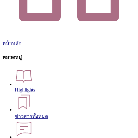
หน้าหลัก
หมวดหมู่
Highlights
ข่าวสารทั้งหมด