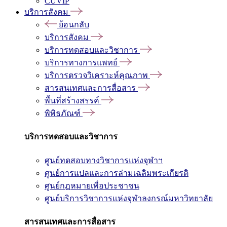
CUVIP
บริการสังคม
ย้อนกลับ
บริการสังคม
บริการทดสอบและวิชาการ
บริการทางการแพทย์
บริการตรวจวิเคราะห์คุณภาพ
สารสนเทศและการสื่อสาร
พื้นที่สร้างสรรค์
พิพิธภัณฑ์
บริการทดสอบและวิชาการ
ศูนย์ทดสอบทางวิชาการแห่งจุฬาฯ
ศูนย์การแปลและการล่ามเฉลิมพระเกียรติ
ศูนย์กฎหมายเพื่อประชาชน
ศูนย์บริการวิชาการแห่งจุฬาลงกรณ์มหาวิทยาลัย
สารสนเทศและการสื่อสาร