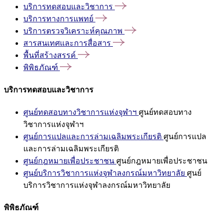
บริการทดสอบและวิชาการ
บริการทางการแพทย์
บริการตรวจวิเคราะห์คุณภาพ
สารสนเทศและการสื่อสาร
พื้นที่สร้างสรรค์
พิพิธภัณฑ์
บริการทดสอบและวิชาการ
ศูนย์ทดสอบทางวิชาการแห่งจุฬาฯ
ศูนย์ทดสอบทาง
วิชาการแห่งจุฬาฯ
ศูนย์การแปลและการล่ามเฉลิมพระเกียรติ
ศูนย์การแปล
และการล่ามเฉลิมพระเกียรติ
ศูนย์กฎหมายเพื่อประชาชน
ศูนย์กฎหมายเพื่อประชาชน
ศูนย์บริการวิชาการแห่งจุฬาลงกรณ์มหาวิทยาลัย
ศูนย์
บริการวิชาการแห่งจุฬาลงกรณ์มหาวิทยาลัย
พิพิธภัณฑ์