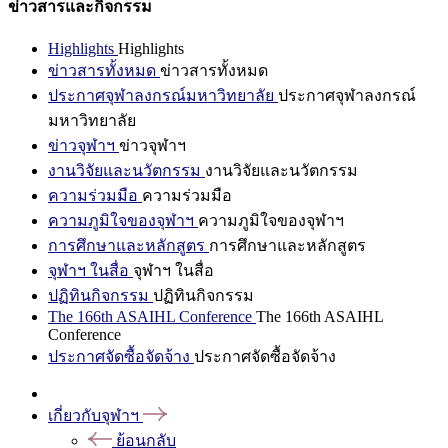
ข่าวสารและกิจกรรม
Highlights
Highlights
ข่าวสารทั้งหมด
ข่าวสารทั้งหมด
ประกาศจุฬาลงกรณ์มหาวิทยาลัย
ประกาศจุฬาลงกรณ์
มหาวิทยาลัย
ข่าวจุฬาฯ
ข่าวจุฬาฯ
งานวิจัยและนวัตกรรม
งานวิจัยและนวัตกรรม
ความร่วมมือ
ความร่วมมือ
ความภูมิใจของจุฬาฯ
ความภูมิใจของจุฬาฯ
การศึกษาและหลักสูตร
การศึกษาและหลักสูตร
จุฬาฯ ในสื่อ
จุฬาฯ ในสื่อ
ปฏิทินกิจกรรม
ปฏิทินกิจกรรม
The 166th ASAIHL Conference
The 166th ASAIHL
Conference
ประกาศจัดซื้อจัดจ้าง
ประกาศจัดซื้อจัดจ้าง
เกี่ยวกับจุฬาฯ
ย้อนกลับ