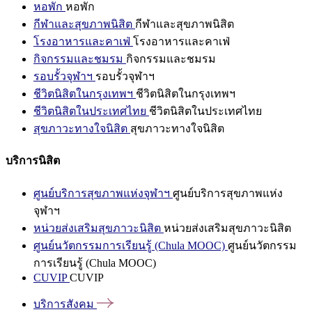
หอพัก
หอพัก
กีฬาและสุขภาพนิสิต
กีฬาและสุขภาพนิสิต
โรงอาหารและคาเฟ่
โรงอาหารและคาเฟ่
กิจกรรมและชมรม
กิจกรรมและชมรม
รอบรั้วจุฬาฯ
รอบรั้วจุฬาฯ
ชีวิตนิสิตในกรุงเทพฯ
ชีวิตนิสิตในกรุงเทพฯ
ชีวิตนิสิตในประเทศไทย
ชีวิตนิสิตในประเทศไทย
สุขภาวะทางใจนิสิต
สุขภาวะทางใจนิสิต
บริการนิสิต
ศูนย์บริการสุขภาพแห่งจุฬาฯ
ศูนย์บริการสุขภาพแห่ง
จุฬาฯ
หน่วยส่งเสริมสุขภาวะนิสิต
หน่วยส่งเสริมสุขภาวะนิสิต
ศูนย์นวัตกรรมการเรียนรู้ (Chula MOOC)
ศูนย์นวัตกรรม
การเรียนรู้ (Chula MOOC)
CUVIP
CUVIP
บริการสังคม