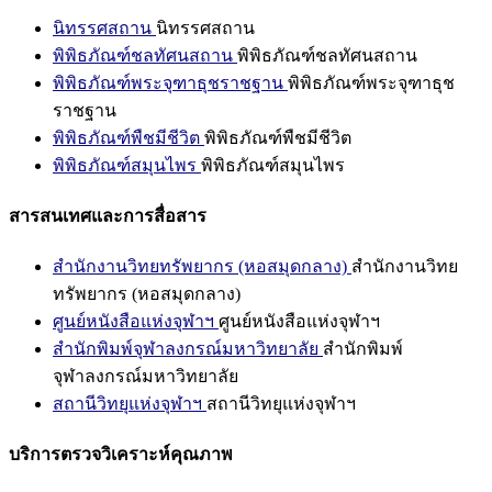
นิทรรศสถาน
นิทรรศสถาน
พิพิธภัณฑ์ชลทัศนสถาน
พิพิธภัณฑ์ชลทัศนสถาน
พิพิธภัณฑ์พระจุฑาธุชราชฐาน
พิพิธภัณฑ์พระจุฑาธุช
ราชฐาน
พิพิธภัณฑ์พืชมีชีวิต
พิพิธภัณฑ์พืชมีชีวิต
พิพิธภัณฑ์สมุนไพร
พิพิธภัณฑ์สมุนไพร
สารสนเทศและการสื่อสาร
สำนักงานวิทยทรัพยากร (หอสมุดกลาง)
สำนักงานวิทย
ทรัพยากร (หอสมุดกลาง)
ศูนย์หนังสือแห่งจุฬาฯ
ศูนย์หนังสือแห่งจุฬาฯ
สำนักพิมพ์จุฬาลงกรณ์มหาวิทยาลัย
สำนักพิมพ์
จุฬาลงกรณ์มหาวิทยาลัย
สถานีวิทยุแห่งจุฬาฯ
สถานีวิทยุแห่งจุฬาฯ
บริการตรวจวิเคราะห์คุณภาพ