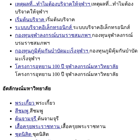
เหตุผลที่...ทำไมต้องบริจาคให้จุฬาฯ
เหตุผลที่...ทำไมต้อง
บริจาคให้จุฬาฯ
เริ่มต้นบริจาค
เริ่มต้นบริจาค
ระบบบริจาคอิเล็กทรอนิกส์
ระบบบริจาคอิเล็กทรอนิกส์
กองทุนจุฬาลงกรณ์บรมราชสมภพฯ
กองทุนจุฬาลงกรณ์
บรมราชสมภพฯ
กองทุนภูมิคุ้มกันบำบัดมะเร็งจุฬาฯ
กองทุนภูมิคุ้มกันบำบัด
มะเร็งจุฬาฯ
โครงการอุทยาน 100 ปี จุฬาลงกรณ์มหาวิทยาลัย
โครงการอุทยาน 100 ปี จุฬาลงกรณ์มหาวิทยาลัย
อัตลักษณ์มหาวิทยาลัย
พระเกี้ยว
พระเกี้ยว
สีชมพู
สีชมพู
ต้นจามจุรี
ต้นจามจุรี
เสื้อครุยพระราชทาน
เสื้อครุยพระราชทาน
ชุดนิสิต
ชุดนิสิต