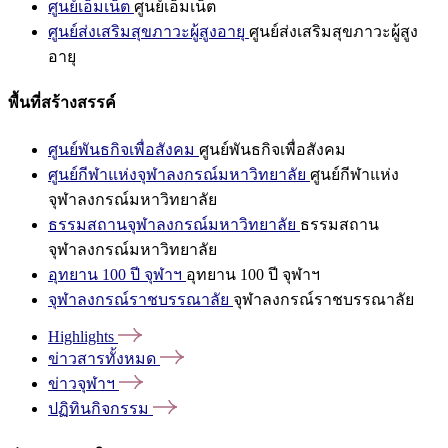
ศูนย์เอ็มเน็ต
ศูนย์เอ็มเน็ต
ศูนย์ส่งเสริมสุขภาวะผู้สูงอายุ
ศูนย์ส่งเสริมสุขภาวะผู้สูง
อายุ
พื้นที่สร้างสรรค์
ศูนย์พันธกิจเพื่อสังคม
ศูนย์พันธกิจเพื่อสังคม
ศูนย์กีฬาแห่งจุฬาลงกรณ์มหาวิทยาลัย
ศูนย์กีฬาแห่ง
จุฬาลงกรณ์มหาวิทยาลัย
ธรรมสถานจุฬาลงกรณ์มหาวิทยาลัย
ธรรมสถาน
จุฬาลงกรณ์มหาวิทยาลัย
อุทยาน 100 ปี จุฬาฯ
อุทยาน 100 ปี จุฬาฯ
จุฬาลงกรณ์ราชบรรณาลัย
จุฬาลงกรณ์ราชบรรณาลัย
Highlights
ข่าวสารทั้งหมด
ข่าวจุฬาฯ
ปฏิทินกิจกรรม