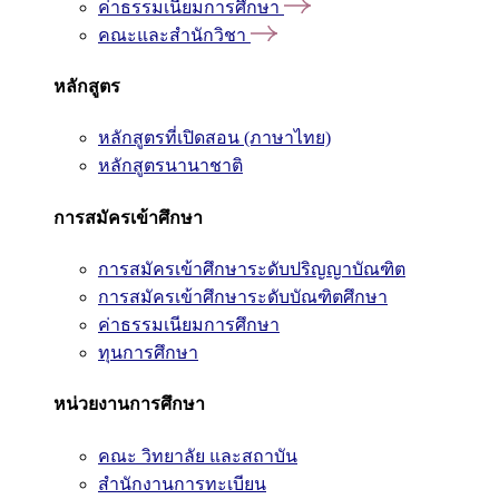
ค่าธรรมเนียมการศึกษา
คณะและสำนักวิชา
หลักสูตร
หลักสูตรที่เปิดสอน (ภาษาไทย)
หลักสูตรนานาชาติ
การสมัครเข้าศึกษา
การสมัครเข้าศึกษาระดับปริญญาบัณฑิต
การสมัครเข้าศึกษาระดับบัณฑิตศึกษา
ค่าธรรมเนียมการศึกษา
ทุนการศึกษา
หน่วยงานการศึกษา
คณะ วิทยาลัย และสถาบัน
สำนักงานการทะเบียน