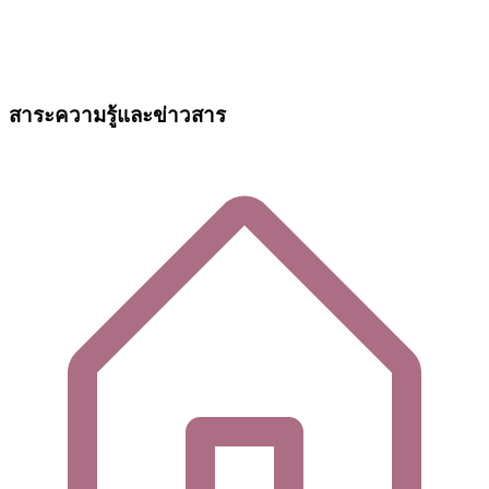
สาระความรู้และข่าวสาร