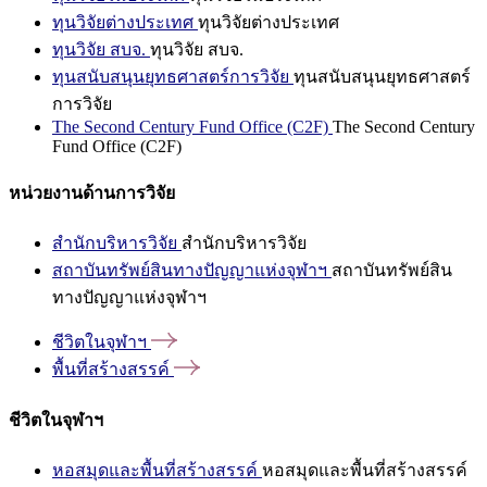
ทุนวิจัยต่างประเทศ
ทุนวิจัยต่างประเทศ
ทุนวิจัย สบจ.
ทุนวิจัย สบจ.
ทุนสนับสนุนยุทธศาสตร์การวิจัย
ทุนสนับสนุนยุทธศาสตร์
การวิจัย
The Second Century Fund Office (C2F)
The Second Century
Fund Office (C2F)
หน่วยงานด้านการวิจัย
สำนักบริหารวิจัย
สำนักบริหารวิจัย
สถาบันทรัพย์สินทางปัญญาแห่งจุฬาฯ
สถาบันทรัพย์สิน
ทางปัญญาแห่งจุฬาฯ
ชีวิตในจุฬาฯ
พื้นที่สร้างสรรค์
ชีวิตในจุฬาฯ
หอสมุดและพื้นที่สร้างสรรค์
หอสมุดและพื้นที่สร้างสรรค์