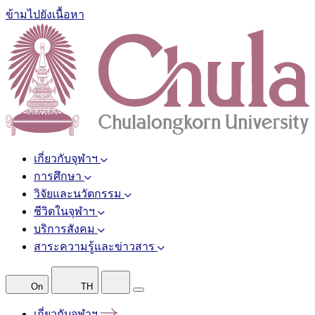
ข้ามไปยังเนื้อหา
เกี่ยวกับจุฬาฯ
การศึกษา
วิจัยและนวัตกรรม
ชีวิตในจุฬาฯ
บริการสังคม
สาระความรู้และข่าวสาร
On
TH
เกี่ยวกับจุฬาฯ