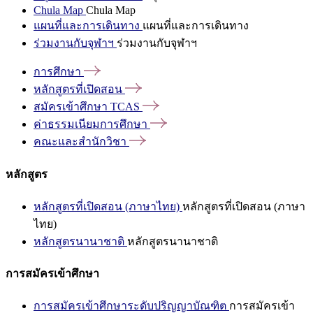
Chula Map
Chula Map
แผนที่และการเดินทาง
แผนที่และการเดินทาง
ร่วมงานกับจุฬาฯ
ร่วมงานกับจุฬาฯ
การศึกษา
หลักสูตรที่เปิดสอน
สมัครเข้าศึกษา
TCAS
ค่าธรรมเนียมการศึกษา
คณะและสำนักวิชา
หลักสูตร
หลักสูตรที่เปิดสอน (ภาษาไทย)
หลักสูตรที่เปิดสอน (ภาษา
ไทย)
หลักสูตรนานาชาติ
หลักสูตรนานาชาติ
การสมัครเข้าศึกษา
การสมัครเข้าศึกษาระดับปริญญาบัณฑิต
การสมัครเข้า