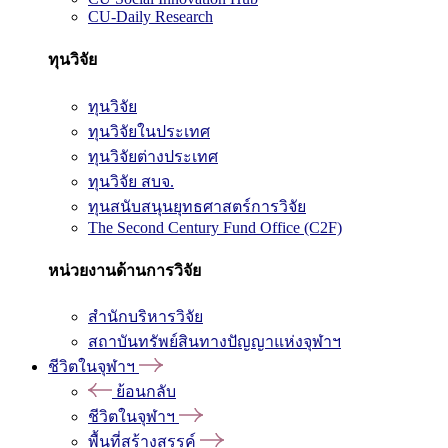
CU-Daily Research
ทุนวิจัย
ทุนวิจัย
ทุนวิจัยในประเทศ
ทุนวิจัยต่างประเทศ
ทุนวิจัย สบจ.
ทุนสนับสนุนยุทธศาสตร์การวิจัย
The Second Century Fund Office (C2F)
หน่วยงานด้านการวิจัย
สำนักบริหารวิจัย
สถาบันทรัพย์สินทางปัญญาแห่งจุฬาฯ
ชีวิตในจุฬาฯ
ย้อนกลับ
ชีวิตในจุฬาฯ
พื้นที่สร้างสรรค์