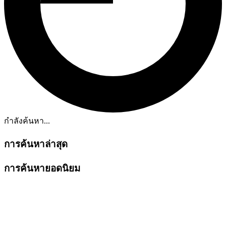
กำลังค้นหา...
การค้นหาล่าสุด
การค้นหายอดนิยม