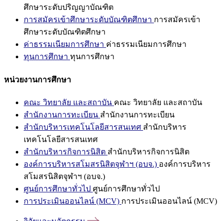
ศึกษาระดับปริญญาบัณฑิต
การสมัครเข้าศึกษาระดับบัณฑิตศึกษา
การสมัครเข้า
ศึกษาระดับบัณฑิตศึกษา
ค่าธรรมเนียมการศึกษา
ค่าธรรมเนียมการศึกษา
ทุนการศึกษา
ทุนการศึกษา
หน่วยงานการศึกษา
คณะ วิทยาลัย และสถาบัน
คณะ วิทยาลัย และสถาบัน
สำนักงานการทะเบียน
สำนักงานการทะเบียน
สำนักบริหารเทคโนโลยีสารสนเทศ
สำนักบริหาร
เทคโนโลยีสารสนเทศ
สำนักบริหารกิจการนิสิต
สำนักบริหารกิจการนิสิต
องค์การบริหารสโมสรนิสิตจุฬาฯ (อบจ.)
องค์การบริหาร
สโมสรนิสิตจุฬาฯ (อบจ.)
ศูนย์การศึกษาทั่วไป
ศูนย์การศึกษาทั่วไป
การประเมินออนไลน์ (MCV)
การประเมินออนไลน์ (MCV)