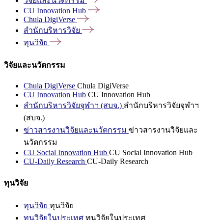
วิจัยและนวัตกรรม
CU Innovation
Hub
Chula
DigiVerse
สำนักบริหารวิจัย
ทุนวิจัย
วิจัยและนวัตกรรม
Chula DigiVerse
Chula DigiVerse
CU Innovation Hub
CU Innovation Hub
สำนักบริหารวิจัยจุฬาฯ (สบจ.)
สำนักบริหารวิจัยจุฬาฯ
(สบจ.)
ข่าวสารงานวิจัยและนวัตกรรม
ข่าวสารงานวิจัยและ
นวัตกรรม
CU Social Innovation Hub
CU Social Innovation Hub
CU-Daily Research
CU-Daily Research
ทุนวิจัย
ทุนวิจัย
ทุนวิจัย
ทุนวิจัยในประเทศ
ทุนวิจัยในประเทศ