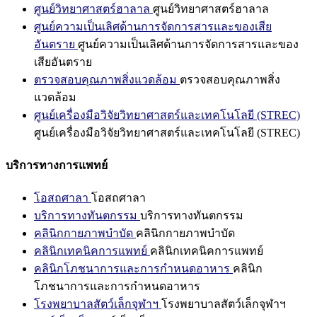
ศูนย์วิทยาศาสตร์ฮาลาล
ศูนย์วิทยาศาสตร์ฮาลาล
ศูนย์ความเป็นเลิศด้านการจัดการสารและของเสีย
อันตราย
ศูนย์ความเป็นเลิศด้านการจัดการสารและของ
เสียอันตราย
ตรวจสอบคุณภาพสิ่งแวดล้อม
ตรวจสอบคุณภาพสิ่ง
แวดล้อม
ศูนย์เครื่องมือวิจัยวิทยาศาสตร์และเทคโนโลยี (STREC)
ศูนย์เครื่องมือวิจัยวิทยาศาสตร์และเทคโนโลยี (STREC)
บริการทางการแพทย์
โอสถศาลา
โอสถศาลา
บริการทางทันตกรรม
บริการทางทันตกรรม
คลินิกกายภาพบำบัด
คลินิกกายภาพบำบัด
คลินิกเทคนิคการแพทย์
คลินิกเทคนิคการแพทย์
คลินิกโภชนาการและการกำหนดอาหาร
คลินิก
โภชนาการและการกำหนดอาหาร
โรงพยาบาลสัตว์เล็กจุฬาฯ
โรงพยาบาลสัตว์เล็กจุฬาฯ