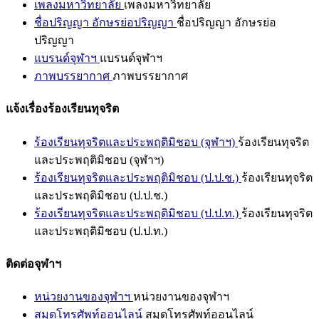
เพลงมหาวิทยาลัย
เพลงมหาวิทยาลัย
ชื่อปริญญา อักษรย่อปริญญา
ชื่อปริญญา อักษรย่อ
ปริญญา
แบรนด์จุฬาฯ
แบรนด์จุฬาฯ
ภาพบรรยากาศ
ภาพบรรยากาศ
แจ้งเรื่องร้องเรียนทุจริต
ร้องเรียนทุจริตและประพฤติมิชอบ (จุฬาฯ)
ร้องเรียนทุจริต
และประพฤติมิชอบ (จุฬาฯ)
ร้องเรียนทุจริตและประพฤติมิชอบ (ป.ป.ช.)
ร้องเรียนทุจริต
และประพฤติมิชอบ (ป.ป.ช.)
ร้องเรียนทุจริตและประพฤติมิชอบ (ป.ป.ท.)
ร้องเรียนทุจริต
และประพฤติมิชอบ (ป.ป.ท.)
ติดต่อจุฬาฯ
หน่วยงานของจุฬาฯ
หน่วยงานของจุฬาฯ
สมุดโทรศัพท์ออนไลน์
สมุดโทรศัพท์ออนไลน์