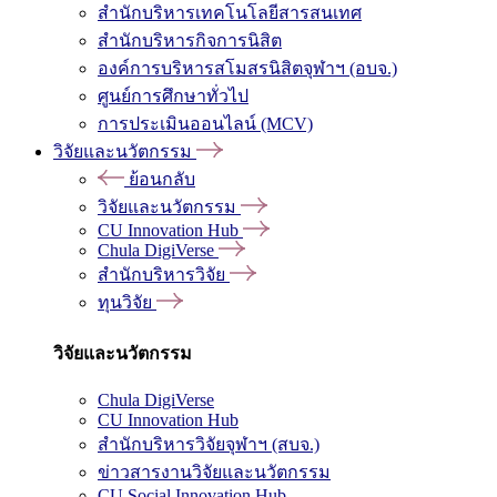
สำนักบริหารเทคโนโลยีสารสนเทศ
สำนักบริหารกิจการนิสิต
องค์การบริหารสโมสรนิสิตจุฬาฯ (อบจ.)
ศูนย์การศึกษาทั่วไป
การประเมินออนไลน์ (MCV)
วิจัยและนวัตกรรม
ย้อนกลับ
วิจัยและนวัตกรรม
CU Innovation Hub
Chula DigiVerse
สำนักบริหารวิจัย
ทุนวิจัย
วิจัยและนวัตกรรม
Chula DigiVerse
CU Innovation Hub
สำนักบริหารวิจัยจุฬาฯ (สบจ.)
ข่าวสารงานวิจัยและนวัตกรรม
CU Social Innovation Hub