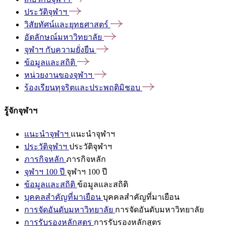
ประวัติจุฬาฯ
วิสัยทัศน์และยุทธศาสตร์
อัตลักษณ์มหาวิทยาลัย
จุฬาฯ
กับความยั่งยืน
ข้อมูลและสถิติ
หน่วยงานของจุฬาฯ
ร้องเรียนทุจริตและประพฤติมิชอบ
รู้จักจุฬาฯ
แนะนำจุฬาฯ
แนะนำจุฬาฯ
ประวัติจุฬาฯ
ประวัติจุฬาฯ
ภารกิจหลัก
ภารกิจหลัก
จุฬาฯ 100 ปี
จุฬาฯ 100 ปี
ข้อมูลและสถิติ
ข้อมูลและสถิติ
บุคคลสำคัญที่มาเยือน
บุคคลสำคัญที่มาเยือน
การจัดอันดับมหาวิทยาลัย
การจัดอันดับมหาวิทยาลัย
การรับรองหลักสูตร
การรับรองหลักสูตร