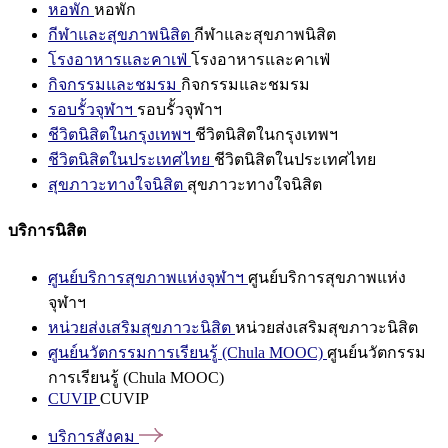
หอพัก
หอพัก
กีฬาและสุขภาพนิสิต
กีฬาและสุขภาพนิสิต
โรงอาหารและคาเฟ่
โรงอาหารและคาเฟ่
กิจกรรมและชมรม
กิจกรรมและชมรม
รอบรั้วจุฬาฯ
รอบรั้วจุฬาฯ
ชีวิตนิสิตในกรุงเทพฯ
ชีวิตนิสิตในกรุงเทพฯ
ชีวิตนิสิตในประเทศไทย
ชีวิตนิสิตในประเทศไทย
สุขภาวะทางใจนิสิต
สุขภาวะทางใจนิสิต
บริการนิสิต
ศูนย์บริการสุขภาพแห่งจุฬาฯ
ศูนย์บริการสุขภาพแห่ง
จุฬาฯ
หน่วยส่งเสริมสุขภาวะนิสิต
หน่วยส่งเสริมสุขภาวะนิสิต
ศูนย์นวัตกรรมการเรียนรู้ (Chula MOOC)
ศูนย์นวัตกรรม
การเรียนรู้ (Chula MOOC)
CUVIP
CUVIP
บริการสังคม