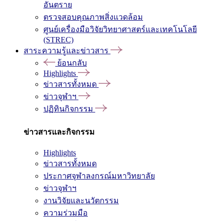
อันตราย
ตรวจสอบคุณภาพสิ่งแวดล้อม
ศูนย์เครื่องมือวิจัยวิทยาศาสตร์และเทคโนโลยี
(STREC)
สาระความรู้และข่าวสาร
ย้อนกลับ
Highlights
ข่าวสารทั้งหมด
ข่าวจุฬาฯ
ปฏิทินกิจกรรม
ข่าวสารและกิจกรรม
Highlights
ข่าวสารทั้งหมด
ประกาศจุฬาลงกรณ์มหาวิทยาลัย
ข่าวจุฬาฯ
งานวิจัยและนวัตกรรม
ความร่วมมือ