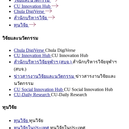
วิจัยและนวัตกรรม
CU Innovation
Hub
Chula
DigiVerse
สำนักบริหารวิจัย
ทุนวิจัย
วิจัยและนวัตกรรม
Chula DigiVerse
Chula DigiVerse
CU Innovation Hub
CU Innovation Hub
สำนักบริหารวิจัยจุฬาฯ (สบจ.)
สำนักบริหารวิจัยจุฬาฯ
(สบจ.)
ข่าวสารงานวิจัยและนวัตกรรม
ข่าวสารงานวิจัยและ
นวัตกรรม
CU Social Innovation Hub
CU Social Innovation Hub
CU-Daily Research
CU-Daily Research
ทุนวิจัย
ทุนวิจัย
ทุนวิจัย
ทุนวิจัยในประเทศ
ทุนวิจัยในประเทศ