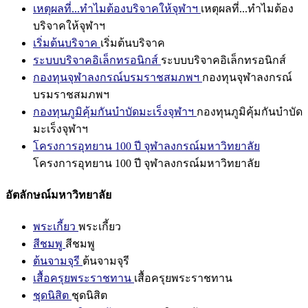
เหตุผลที่...ทำไมต้องบริจาคให้จุฬาฯ
เหตุผลที่...ทำไมต้อง
บริจาคให้จุฬาฯ
เริ่มต้นบริจาค
เริ่มต้นบริจาค
ระบบบริจาคอิเล็กทรอนิกส์
ระบบบริจาคอิเล็กทรอนิกส์
กองทุนจุฬาลงกรณ์บรมราชสมภพฯ
กองทุนจุฬาลงกรณ์
บรมราชสมภพฯ
กองทุนภูมิคุ้มกันบำบัดมะเร็งจุฬาฯ
กองทุนภูมิคุ้มกันบำบัด
มะเร็งจุฬาฯ
โครงการอุทยาน 100 ปี จุฬาลงกรณ์มหาวิทยาลัย
โครงการอุทยาน 100 ปี จุฬาลงกรณ์มหาวิทยาลัย
อัตลักษณ์มหาวิทยาลัย
พระเกี้ยว
พระเกี้ยว
สีชมพู
สีชมพู
ต้นจามจุรี
ต้นจามจุรี
เสื้อครุยพระราชทาน
เสื้อครุยพระราชทาน
ชุดนิสิต
ชุดนิสิต