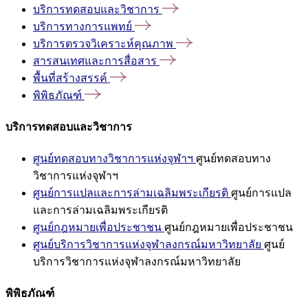
บริการทดสอบและวิชาการ
บริการทางการแพทย์
บริการตรวจวิเคราะห์คุณภาพ
สารสนเทศและการสื่อสาร
พื้นที่สร้างสรรค์
พิพิธภัณฑ์
บริการทดสอบและวิชาการ
ศูนย์ทดสอบทางวิชาการแห่งจุฬาฯ
ศูนย์ทดสอบทาง
วิชาการแห่งจุฬาฯ
ศูนย์การแปลและการล่ามเฉลิมพระเกียรติ
ศูนย์การแปล
และการล่ามเฉลิมพระเกียรติ
ศูนย์กฎหมายเพื่อประชาชน
ศูนย์กฎหมายเพื่อประชาชน
ศูนย์บริการวิชาการแห่งจุฬาลงกรณ์มหาวิทยาลัย
ศูนย์
บริการวิชาการแห่งจุฬาลงกรณ์มหาวิทยาลัย
พิพิธภัณฑ์