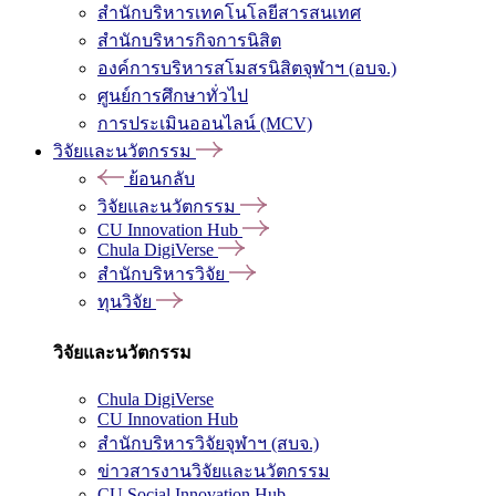
สำนักบริหารเทคโนโลยีสารสนเทศ
สำนักบริหารกิจการนิสิต
องค์การบริหารสโมสรนิสิตจุฬาฯ (อบจ.)
ศูนย์การศึกษาทั่วไป
การประเมินออนไลน์ (MCV)
วิจัยและนวัตกรรม
ย้อนกลับ
วิจัยและนวัตกรรม
CU Innovation Hub
Chula DigiVerse
สำนักบริหารวิจัย
ทุนวิจัย
วิจัยและนวัตกรรม
Chula DigiVerse
CU Innovation Hub
สำนักบริหารวิจัยจุฬาฯ (สบจ.)
ข่าวสารงานวิจัยและนวัตกรรม
CU Social Innovation Hub