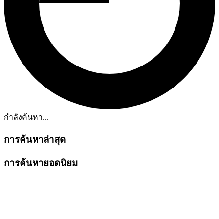
กำลังค้นหา...
การค้นหาล่าสุด
การค้นหายอดนิยม