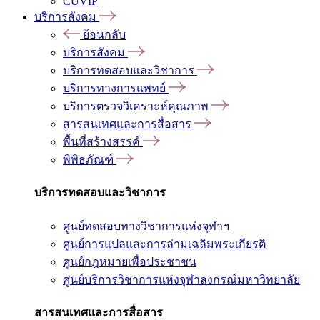
CUVIP
บริการสังคม
ย้อนกลับ
บริการสังคม
บริการทดสอบและวิชาการ
บริการทางการแพทย์
บริการตรวจวิเคราะห์คุณภาพ
สารสนเทศและการสื่อสาร
พื้นที่สร้างสรรค์
พิพิธภัณฑ์
บริการทดสอบและวิชาการ
ศูนย์ทดสอบทางวิชาการแห่งจุฬาฯ
ศูนย์การแปลและการล่ามเฉลิมพระเกียรติ
ศูนย์กฎหมายเพื่อประชาชน
ศูนย์บริการวิชาการแห่งจุฬาลงกรณ์มหาวิทยาลัย
สารสนเทศและการสื่อสาร