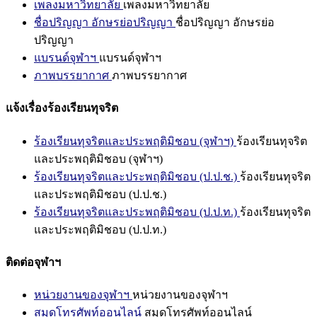
เพลงมหาวิทยาลัย
เพลงมหาวิทยาลัย
ชื่อปริญญา อักษรย่อปริญญา
ชื่อปริญญา อักษรย่อ
ปริญญา
แบรนด์จุฬาฯ
แบรนด์จุฬาฯ
ภาพบรรยากาศ
ภาพบรรยากาศ
แจ้งเรื่องร้องเรียนทุจริต
ร้องเรียนทุจริตและประพฤติมิชอบ (จุฬาฯ)
ร้องเรียนทุจริต
และประพฤติมิชอบ (จุฬาฯ)
ร้องเรียนทุจริตและประพฤติมิชอบ (ป.ป.ช.)
ร้องเรียนทุจริต
และประพฤติมิชอบ (ป.ป.ช.)
ร้องเรียนทุจริตและประพฤติมิชอบ (ป.ป.ท.)
ร้องเรียนทุจริต
และประพฤติมิชอบ (ป.ป.ท.)
ติดต่อจุฬาฯ
หน่วยงานของจุฬาฯ
หน่วยงานของจุฬาฯ
สมุดโทรศัพท์ออนไลน์
สมุดโทรศัพท์ออนไลน์