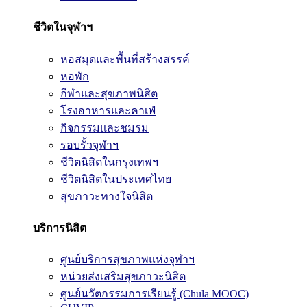
ชีวิตในจุฬาฯ
หอสมุดและพื้นที่สร้างสรรค์
หอพัก
กีฬาและสุขภาพนิสิต
โรงอาหารและคาเฟ่
กิจกรรมและชมรม
รอบรั้วจุฬาฯ
ชีวิตนิสิตในกรุงเทพฯ
ชีวิตนิสิตในประเทศไทย
สุขภาวะทางใจนิสิต
บริการนิสิต
ศูนย์บริการสุขภาพแห่งจุฬาฯ
หน่วยส่งเสริมสุขภาวะนิสิต
ศูนย์นวัตกรรมการเรียนรู้ (Chula MOOC)