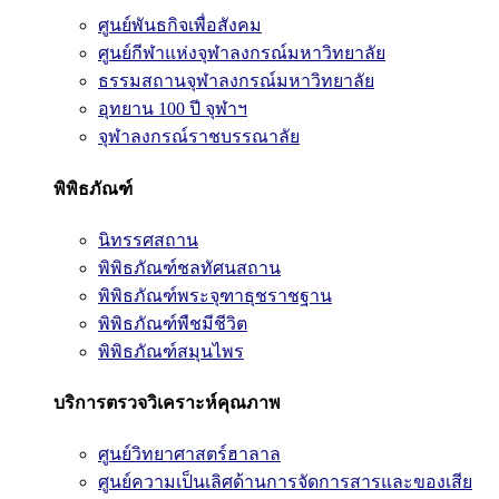
ศูนย์พันธกิจเพื่อสังคม
ศูนย์กีฬาแห่งจุฬาลงกรณ์มหาวิทยาลัย
ธรรมสถานจุฬาลงกรณ์มหาวิทยาลัย
อุทยาน 100 ปี จุฬาฯ
จุฬาลงกรณ์ราชบรรณาลัย
พิพิธภัณฑ์
นิทรรศสถาน
พิพิธภัณฑ์ชลทัศนสถาน
พิพิธภัณฑ์พระจุฑาธุชราชฐาน
พิพิธภัณฑ์พืชมีชีวิต
พิพิธภัณฑ์สมุนไพร
บริการตรวจวิเคราะห์คุณภาพ
ศูนย์วิทยาศาสตร์ฮาลาล
ศูนย์ความเป็นเลิศด้านการจัดการสารและของเสีย