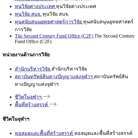
ทุนวิจัยต่างประเทศ
ทุนวิจัยต่างประเทศ
ทุนวิจัย สบจ.
ทุนวิจัย สบจ.
ทุนสนับสนุนยุทธศาสตร์การวิจัย
ทุนสนับสนุนยุทธศาสตร์
การวิจัย
The Second Century Fund Office (C2F)
The Second Century
Fund Office (C2F)
หน่วยงานด้านการวิจัย
สำนักบริหารวิจัย
สำนักบริหารวิจัย
สถาบันทรัพย์สินทางปัญญาแห่งจุฬาฯ
สถาบันทรัพย์สิน
ทางปัญญาแห่งจุฬาฯ
ชีวิตในจุฬาฯ
พื้นที่สร้างสรรค์
ชีวิตในจุฬาฯ
หอสมุดและพื้นที่สร้างสรรค์
หอสมุดและพื้นที่สร้างสรรค์