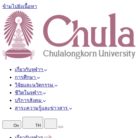
ข้ามไปยังเนื้อหา
เกี่ยวกับจุฬาฯ
การศึกษา
วิจัยและนวัตกรรม
ชีวิตในจุฬาฯ
บริการสังคม
สาระความรู้และข่าวสาร
On
TH
เกี่ยวกับจุฬาฯ