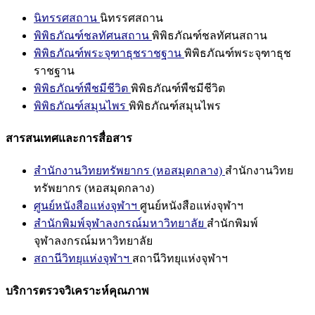
นิทรรศสถาน
นิทรรศสถาน
พิพิธภัณฑ์ชลทัศนสถาน
พิพิธภัณฑ์ชลทัศนสถาน
พิพิธภัณฑ์พระจุฑาธุชราชฐาน
พิพิธภัณฑ์พระจุฑาธุช
ราชฐาน
พิพิธภัณฑ์พืชมีชีวิต
พิพิธภัณฑ์พืชมีชีวิต
พิพิธภัณฑ์สมุนไพร
พิพิธภัณฑ์สมุนไพร
สารสนเทศและการสื่อสาร
สำนักงานวิทยทรัพยากร (หอสมุดกลาง)
สำนักงานวิทย
ทรัพยากร (หอสมุดกลาง)
ศูนย์หนังสือแห่งจุฬาฯ
ศูนย์หนังสือแห่งจุฬาฯ
สำนักพิมพ์จุฬาลงกรณ์มหาวิทยาลัย
สำนักพิมพ์
จุฬาลงกรณ์มหาวิทยาลัย
สถานีวิทยุแห่งจุฬาฯ
สถานีวิทยุแห่งจุฬาฯ
บริการตรวจวิเคราะห์คุณภาพ