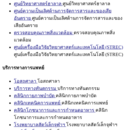
ศูนย์วิทยาศาสตร์ฮาลาล
ศูนย์วิทยาศาสตร์ฮาลาล
ศูนย์ความเป็นเลิศด้านการจัดการสารและของเสีย
อันตราย
ศูนย์ความเป็นเลิศด้านการจัดการสารและของ
เสียอันตราย
ตรวจสอบคุณภาพสิ่งแวดล้อม
ตรวจสอบคุณภาพสิ่ง
แวดล้อม
ศูนย์เครื่องมือวิจัยวิทยาศาสตร์และเทคโนโลยี (STREC)
ศูนย์เครื่องมือวิจัยวิทยาศาสตร์และเทคโนโลยี (STREC)
บริการทางการแพทย์
โอสถศาลา
โอสถศาลา
บริการทางทันตกรรม
บริการทางทันตกรรม
คลินิกกายภาพบำบัด
คลินิกกายภาพบำบัด
คลินิกเทคนิคการแพทย์
คลินิกเทคนิคการแพทย์
คลินิกโภชนาการและการกำหนดอาหาร
คลินิก
โภชนาการและการกำหนดอาหาร
โรงพยาบาลสัตว์เล็กจุฬาฯ
โรงพยาบาลสัตว์เล็กจุฬาฯ