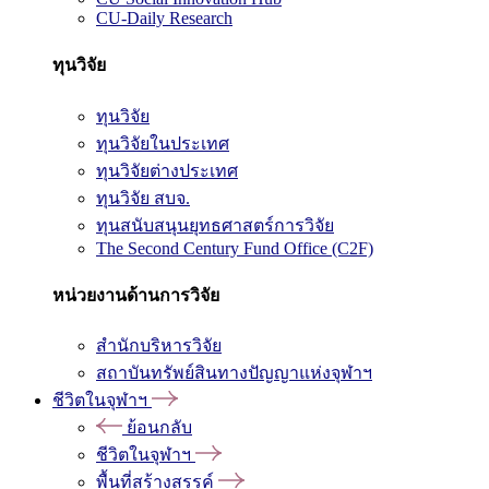
CU-Daily Research
ทุนวิจัย
ทุนวิจัย
ทุนวิจัยในประเทศ
ทุนวิจัยต่างประเทศ
ทุนวิจัย สบจ.
ทุนสนับสนุนยุทธศาสตร์การวิจัย
The Second Century Fund Office (C2F)
หน่วยงานด้านการวิจัย
สำนักบริหารวิจัย
สถาบันทรัพย์สินทางปัญญาแห่งจุฬาฯ
ชีวิตในจุฬาฯ
ย้อนกลับ
ชีวิตในจุฬาฯ
พื้นที่สร้างสรรค์