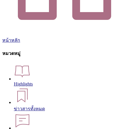
หน้าหลัก
หมวดหมู่
Highlights
ข่าวสารทั้งหมด