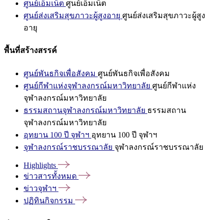
ศูนย์เอ็มเน็ต
ศูนย์เอ็มเน็ต
ศูนย์ส่งเสริมสุขภาวะผู้สูงอายุ
ศูนย์ส่งเสริมสุขภาวะผู้สูง
อายุ
พื้นที่สร้างสรรค์
ศูนย์พันธกิจเพื่อสังคม
ศูนย์พันธกิจเพื่อสังคม
ศูนย์กีฬาแห่งจุฬาลงกรณ์มหาวิทยาลัย
ศูนย์กีฬาแห่ง
จุฬาลงกรณ์มหาวิทยาลัย
ธรรมสถานจุฬาลงกรณ์มหาวิทยาลัย
ธรรมสถาน
จุฬาลงกรณ์มหาวิทยาลัย
อุทยาน 100 ปี จุฬาฯ
อุทยาน 100 ปี จุฬาฯ
จุฬาลงกรณ์ราชบรรณาลัย
จุฬาลงกรณ์ราชบรรณาลัย
Highlights
ข่าวสารทั้งหมด
ข่าวจุฬาฯ
ปฏิทินกิจกรรม