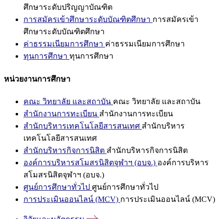
ศึกษาระดับปริญญาบัณฑิต
การสมัครเข้าศึกษาระดับบัณฑิตศึกษา
การสมัครเข้า
ศึกษาระดับบัณฑิตศึกษา
ค่าธรรมเนียมการศึกษา
ค่าธรรมเนียมการศึกษา
ทุนการศึกษา
ทุนการศึกษา
หน่วยงานการศึกษา
คณะ วิทยาลัย และสถาบัน
คณะ วิทยาลัย และสถาบัน
สำนักงานการทะเบียน
สำนักงานการทะเบียน
สำนักบริหารเทคโนโลยีสารสนเทศ
สำนักบริหาร
เทคโนโลยีสารสนเทศ
สำนักบริหารกิจการนิสิต
สำนักบริหารกิจการนิสิต
องค์การบริหารสโมสรนิสิตจุฬาฯ (อบจ.)
องค์การบริหาร
สโมสรนิสิตจุฬาฯ (อบจ.)
ศูนย์การศึกษาทั่วไป
ศูนย์การศึกษาทั่วไป
การประเมินออนไลน์ (MCV)
การประเมินออนไลน์ (MCV)