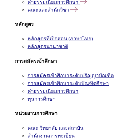
ค่าธรรมเนียมการศึกษา
คณะและสำนักวิชา
หลักสูตร
หลักสูตรที่เปิดสอน (ภาษาไทย)
หลักสูตรนานาชาติ
การสมัครเข้าศึกษา
การสมัครเข้าศึกษาระดับปริญญาบัณฑิต
การสมัครเข้าศึกษาระดับบัณฑิตศึกษา
ค่าธรรมเนียมการศึกษา
ทุนการศึกษา
หน่วยงานการศึกษา
คณะ วิทยาลัย และสถาบัน
สำนักงานการทะเบียน