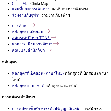
Chula Map
Chula Map
แผนที่และการเดินทาง
แผนที่และการเดินทาง
ร่วมงานกับจุฬาฯ
ร่วมงานกับจุฬาฯ
การศึกษา
หลักสูตรที่เปิดสอน
สมัครเข้าศึกษา
TCAS
ค่าธรรมเนียมการศึกษา
คณะและสำนักวิชา
หลักสูตร
หลักสูตรที่เปิดสอน (ภาษาไทย)
หลักสูตรที่เปิดสอน (ภาษา
ไทย)
หลักสูตรนานาชาติ
หลักสูตรนานาชาติ
การสมัครเข้าศึกษา
การสมัครเข้าศึกษาระดับปริญญาบัณฑิต
การสมัครเข้า