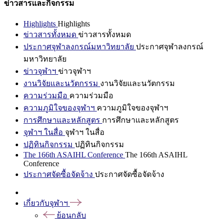
ข่าวสารและกิจกรรม
Highlights
Highlights
ข่าวสารทั้งหมด
ข่าวสารทั้งหมด
ประกาศจุฬาลงกรณ์มหาวิทยาลัย
ประกาศจุฬาลงกรณ์
มหาวิทยาลัย
ข่าวจุฬาฯ
ข่าวจุฬาฯ
งานวิจัยและนวัตกรรม
งานวิจัยและนวัตกรรม
ความร่วมมือ
ความร่วมมือ
ความภูมิใจของจุฬาฯ
ความภูมิใจของจุฬาฯ
การศึกษาและหลักสูตร
การศึกษาและหลักสูตร
จุฬาฯ ในสื่อ
จุฬาฯ ในสื่อ
ปฏิทินกิจกรรม
ปฏิทินกิจกรรม
The 166th ASAIHL Conference
The 166th ASAIHL
Conference
ประกาศจัดซื้อจัดจ้าง
ประกาศจัดซื้อจัดจ้าง
เกี่ยวกับจุฬาฯ
ย้อนกลับ