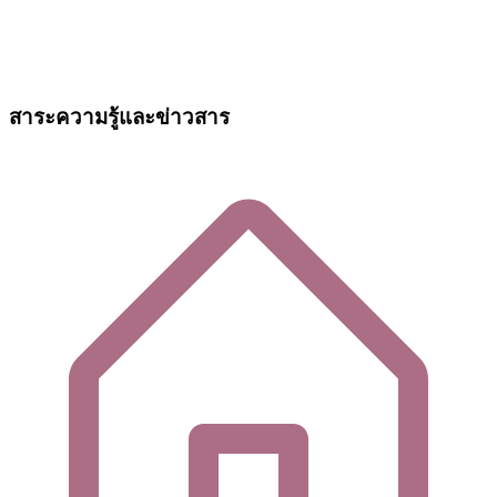
สาระความรู้และข่าวสาร