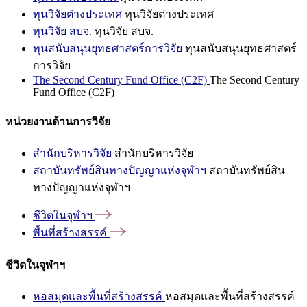
ทุนวิจัยต่างประเทศ
ทุนวิจัยต่างประเทศ
ทุนวิจัย สบจ.
ทุนวิจัย สบจ.
ทุนสนับสนุนยุทธศาสตร์การวิจัย
ทุนสนับสนุนยุทธศาสตร์
การวิจัย
The Second Century Fund Office (C2F)
The Second Century
Fund Office (C2F)
หน่วยงานด้านการวิจัย
สำนักบริหารวิจัย
สำนักบริหารวิจัย
สถาบันทรัพย์สินทางปัญญาแห่งจุฬาฯ
สถาบันทรัพย์สิน
ทางปัญญาแห่งจุฬาฯ
ชีวิตในจุฬาฯ
พื้นที่สร้างสรรค์
ชีวิตในจุฬาฯ
หอสมุดและพื้นที่สร้างสรรค์
หอสมุดและพื้นที่สร้างสรรค์