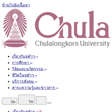
ข้ามไปยังเนื้อหา
เกี่ยวกับจุฬาฯ
การศึกษา
วิจัยและนวัตกรรม
ชีวิตในจุฬาฯ
บริการสังคม
สาระความรู้และข่าวสาร
On
TH
เกี่ยวกับจุฬาฯ