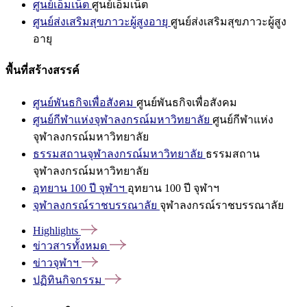
ศูนย์เอ็มเน็ต
ศูนย์เอ็มเน็ต
ศูนย์ส่งเสริมสุขภาวะผู้สูงอายุ
ศูนย์ส่งเสริมสุขภาวะผู้สูง
อายุ
พื้นที่สร้างสรรค์
ศูนย์พันธกิจเพื่อสังคม
ศูนย์พันธกิจเพื่อสังคม
ศูนย์กีฬาแห่งจุฬาลงกรณ์มหาวิทยาลัย
ศูนย์กีฬาแห่ง
จุฬาลงกรณ์มหาวิทยาลัย
ธรรมสถานจุฬาลงกรณ์มหาวิทยาลัย
ธรรมสถาน
จุฬาลงกรณ์มหาวิทยาลัย
อุทยาน 100 ปี จุฬาฯ
อุทยาน 100 ปี จุฬาฯ
จุฬาลงกรณ์ราชบรรณาลัย
จุฬาลงกรณ์ราชบรรณาลัย
Highlights
ข่าวสารทั้งหมด
ข่าวจุฬาฯ
ปฏิทินกิจกรรม