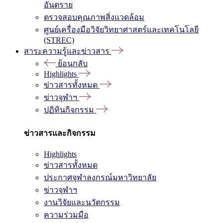
อันตราย
ตรวจสอบคุณภาพสิ่งแวดล้อม
ศูนย์เครื่องมือวิจัยวิทยาศาสตร์และเทคโนโลยี
(STREC)
สาระความรู้และข่าวสาร
ย้อนกลับ
Highlights
ข่าวสารทั้งหมด
ข่าวจุฬาฯ
ปฏิทินกิจกรรม
ข่าวสารและกิจกรรม
Highlights
ข่าวสารทั้งหมด
ประกาศจุฬาลงกรณ์มหาวิทยาลัย
ข่าวจุฬาฯ
งานวิจัยและนวัตกรรม
ความร่วมมือ