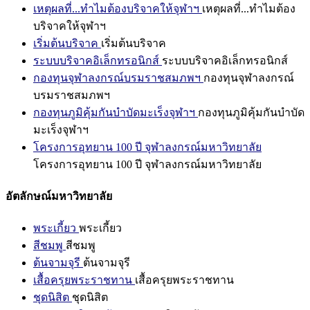
เหตุผลที่...ทำไมต้องบริจาคให้จุฬาฯ
เหตุผลที่...ทำไมต้อง
บริจาคให้จุฬาฯ
เริ่มต้นบริจาค
เริ่มต้นบริจาค
ระบบบริจาคอิเล็กทรอนิกส์
ระบบบริจาคอิเล็กทรอนิกส์
กองทุนจุฬาลงกรณ์บรมราชสมภพฯ
กองทุนจุฬาลงกรณ์
บรมราชสมภพฯ
กองทุนภูมิคุ้มกันบำบัดมะเร็งจุฬาฯ
กองทุนภูมิคุ้มกันบำบัด
มะเร็งจุฬาฯ
โครงการอุทยาน 100 ปี จุฬาลงกรณ์มหาวิทยาลัย
โครงการอุทยาน 100 ปี จุฬาลงกรณ์มหาวิทยาลัย
อัตลักษณ์มหาวิทยาลัย
พระเกี้ยว
พระเกี้ยว
สีชมพู
สีชมพู
ต้นจามจุรี
ต้นจามจุรี
เสื้อครุยพระราชทาน
เสื้อครุยพระราชทาน
ชุดนิสิต
ชุดนิสิต