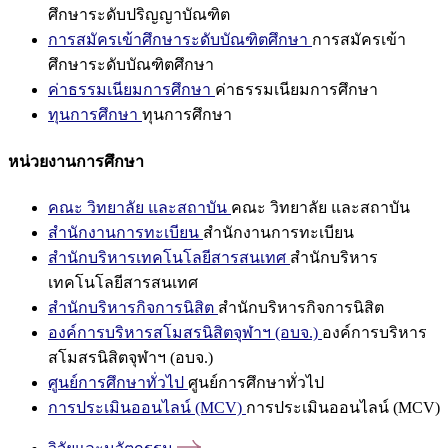
ศึกษาระดับปริญญาบัณฑิต
การสมัครเข้าศึกษาระดับบัณฑิตศึกษา
การสมัครเข้า
ศึกษาระดับบัณฑิตศึกษา
ค่าธรรมเนียมการศึกษา
ค่าธรรมเนียมการศึกษา
ทุนการศึกษา
ทุนการศึกษา
หน่วยงานการศึกษา
คณะ วิทยาลัย และสถาบัน
คณะ วิทยาลัย และสถาบัน
สำนักงานการทะเบียน
สำนักงานการทะเบียน
สำนักบริหารเทคโนโลยีสารสนเทศ
สำนักบริหาร
เทคโนโลยีสารสนเทศ
สำนักบริหารกิจการนิสิต
สำนักบริหารกิจการนิสิต
องค์การบริหารสโมสรนิสิตจุฬาฯ (อบจ.)
องค์การบริหาร
สโมสรนิสิตจุฬาฯ (อบจ.)
ศูนย์การศึกษาทั่วไป
ศูนย์การศึกษาทั่วไป
การประเมินออนไลน์ (MCV)
การประเมินออนไลน์ (MCV)