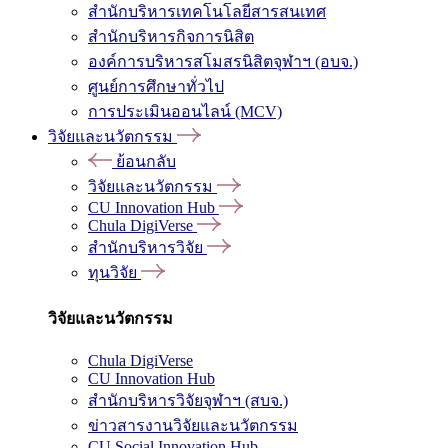
สำนักบริหารเทคโนโลยีสารสนเทศ
สำนักบริหารกิจการนิสิต
องค์การบริหารสโมสรนิสิตจุฬาฯ (อบจ.)
ศูนย์การศึกษาทั่วไป
การประเมินออนไลน์ (MCV)
วิจัยและนวัตกรรม
ย้อนกลับ
วิจัยและนวัตกรรม
CU Innovation Hub
Chula DigiVerse
สำนักบริหารวิจัย
ทุนวิจัย
วิจัยและนวัตกรรม
Chula DigiVerse
CU Innovation Hub
สำนักบริหารวิจัยจุฬาฯ (สบจ.)
ข่าวสารงานวิจัยและนวัตกรรม
CU Social Innovation Hub