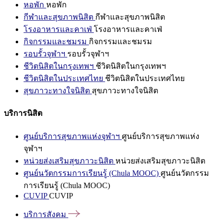
หอพัก
หอพัก
กีฬาและสุขภาพนิสิต
กีฬาและสุขภาพนิสิต
โรงอาหารและคาเฟ่
โรงอาหารและคาเฟ่
กิจกรรมและชมรม
กิจกรรมและชมรม
รอบรั้วจุฬาฯ
รอบรั้วจุฬาฯ
ชีวิตนิสิตในกรุงเทพฯ
ชีวิตนิสิตในกรุงเทพฯ
ชีวิตนิสิตในประเทศไทย
ชีวิตนิสิตในประเทศไทย
สุขภาวะทางใจนิสิต
สุขภาวะทางใจนิสิต
บริการนิสิต
ศูนย์บริการสุขภาพแห่งจุฬาฯ
ศูนย์บริการสุขภาพแห่ง
จุฬาฯ
หน่วยส่งเสริมสุขภาวะนิสิต
หน่วยส่งเสริมสุขภาวะนิสิต
ศูนย์นวัตกรรมการเรียนรู้ (Chula MOOC)
ศูนย์นวัตกรรม
การเรียนรู้ (Chula MOOC)
CUVIP
CUVIP
บริการสังคม