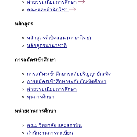
ค่าธรรมเนียมการศึกษา
คณะและสำนักวิชา
หลักสูตร
หลักสูตรที่เปิดสอน (ภาษาไทย)
หลักสูตรนานาชาติ
การสมัครเข้าศึกษา
การสมัครเข้าศึกษาระดับปริญญาบัณฑิต
การสมัครเข้าศึกษาระดับบัณฑิตศึกษา
ค่าธรรมเนียมการศึกษา
ทุนการศึกษา
หน่วยงานการศึกษา
คณะ วิทยาลัย และสถาบัน
สำนักงานการทะเบียน