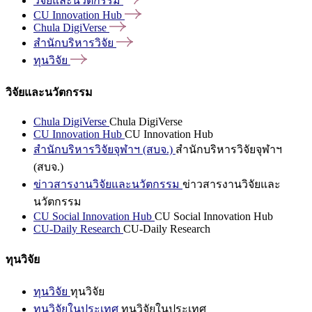
วิจัยและนวัตกรรม
CU Innovation
Hub
Chula
DigiVerse
สำนักบริหารวิจัย
ทุนวิจัย
วิจัยและนวัตกรรม
Chula DigiVerse
Chula DigiVerse
CU Innovation Hub
CU Innovation Hub
สำนักบริหารวิจัยจุฬาฯ (สบจ.)
สำนักบริหารวิจัยจุฬาฯ
(สบจ.)
ข่าวสารงานวิจัยและนวัตกรรม
ข่าวสารงานวิจัยและ
นวัตกรรม
CU Social Innovation Hub
CU Social Innovation Hub
CU-Daily Research
CU-Daily Research
ทุนวิจัย
ทุนวิจัย
ทุนวิจัย
ทุนวิจัยในประเทศ
ทุนวิจัยในประเทศ