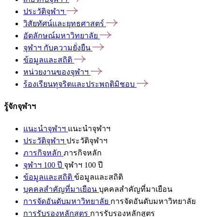
ประวัติจุฬาฯ
วิสัยทัศน์และยุทธศาสตร์
อัตลักษณ์มหาวิทยาลัย
จุฬาฯ
กับความยั่งยืน
ข้อมูลและสถิติ
หน่วยงานของจุฬาฯ
ร้องเรียนทุจริตและประพฤติมิชอบ
รู้จักจุฬาฯ
แนะนำจุฬาฯ
แนะนำจุฬาฯ
ประวัติจุฬาฯ
ประวัติจุฬาฯ
ภารกิจหลัก
ภารกิจหลัก
จุฬาฯ 100 ปี
จุฬาฯ 100 ปี
ข้อมูลและสถิติ
ข้อมูลและสถิติ
บุคคลสำคัญที่มาเยือน
บุคคลสำคัญที่มาเยือน
การจัดอันดับมหาวิทยาลัย
การจัดอันดับมหาวิทยาลัย
การรับรองหลักสูตร
การรับรองหลักสูตร