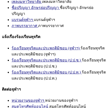
เพลงมหาวิทยาลัย
เพลงมหาวิทยาลัย
ชื่อปริญญา อักษรย่อปริญญา
ชื่อปริญญา อักษรย่อ
ปริญญา
แบรนด์จุฬาฯ
แบรนด์จุฬาฯ
ภาพบรรยากาศ
ภาพบรรยากาศ
แจ้งเรื่องร้องเรียนทุจริต
ร้องเรียนทุจริตและประพฤติมิชอบ (จุฬาฯ)
ร้องเรียนทุจริต
และประพฤติมิชอบ (จุฬาฯ)
ร้องเรียนทุจริตและประพฤติมิชอบ (ป.ป.ช.)
ร้องเรียนทุจริต
และประพฤติมิชอบ (ป.ป.ช.)
ร้องเรียนทุจริตและประพฤติมิชอบ (ป.ป.ท.)
ร้องเรียนทุจริต
และประพฤติมิชอบ (ป.ป.ท.)
ติดต่อจุฬาฯ
หน่วยงานของจุฬาฯ
หน่วยงานของจุฬาฯ
สมุดโทรศัพท์ออนไลน์
สมุดโทรศัพท์ออนไลน์