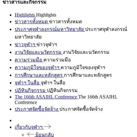
ข่าวสารและกิจกรรม
Highlights
Highlights
ข่าวสารทั้งหมด
ข่าวสารทั้งหมด
ประกาศจุฬาลงกรณ์มหาวิทยาลัย
ประกาศจุฬาลงกรณ์
มหาวิทยาลัย
ข่าวจุฬาฯ
ข่าวจุฬาฯ
งานวิจัยและนวัตกรรม
งานวิจัยและนวัตกรรม
ความร่วมมือ
ความร่วมมือ
ความภูมิใจของจุฬาฯ
ความภูมิใจของจุฬาฯ
การศึกษาและหลักสูตร
การศึกษาและหลักสูตร
จุฬาฯ ในสื่อ
จุฬาฯ ในสื่อ
ปฏิทินกิจกรรม
ปฏิทินกิจกรรม
The 166th ASAIHL Conference
The 166th ASAIHL
Conference
ประกาศจัดซื้อจัดจ้าง
ประกาศจัดซื้อจัดจ้าง
เกี่ยวกับจุฬาฯ
ย้อนกลับ