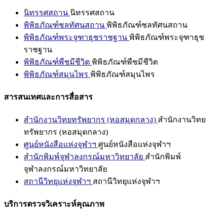
นิทรรศสถาน
นิทรรศสถาน
พิพิธภัณฑ์ชลทัศนสถาน
พิพิธภัณฑ์ชลทัศนสถาน
พิพิธภัณฑ์พระจุฑาธุชราชฐาน
พิพิธภัณฑ์พระจุฑาธุช
ราชฐาน
พิพิธภัณฑ์พืชมีชีวิต
พิพิธภัณฑ์พืชมีชีวิต
พิพิธภัณฑ์สมุนไพร
พิพิธภัณฑ์สมุนไพร
สารสนเทศและการสื่อสาร
สำนักงานวิทยทรัพยากร (หอสมุดกลาง)
สำนักงานวิทย
ทรัพยากร (หอสมุดกลาง)
ศูนย์หนังสือแห่งจุฬาฯ
ศูนย์หนังสือแห่งจุฬาฯ
สำนักพิมพ์จุฬาลงกรณ์มหาวิทยาลัย
สำนักพิมพ์
จุฬาลงกรณ์มหาวิทยาลัย
สถานีวิทยุแห่งจุฬาฯ
สถานีวิทยุแห่งจุฬาฯ
บริการตรวจวิเคราะห์คุณภาพ