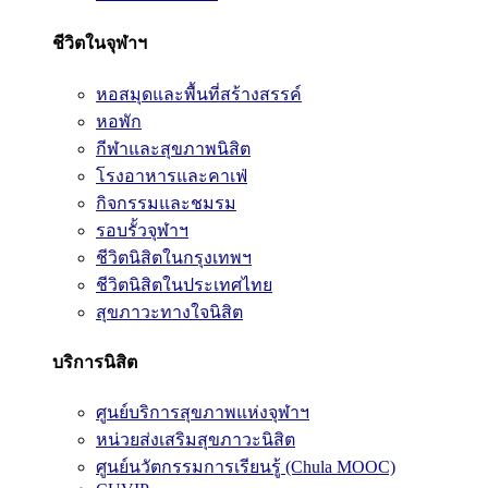
ชีวิตในจุฬาฯ
หอสมุดและพื้นที่สร้างสรรค์
หอพัก
กีฬาและสุขภาพนิสิต
โรงอาหารและคาเฟ่
กิจกรรมและชมรม
รอบรั้วจุฬาฯ
ชีวิตนิสิตในกรุงเทพฯ
ชีวิตนิสิตในประเทศไทย
สุขภาวะทางใจนิสิต
บริการนิสิต
ศูนย์บริการสุขภาพแห่งจุฬาฯ
หน่วยส่งเสริมสุขภาวะนิสิต
ศูนย์นวัตกรรมการเรียนรู้ (Chula MOOC)