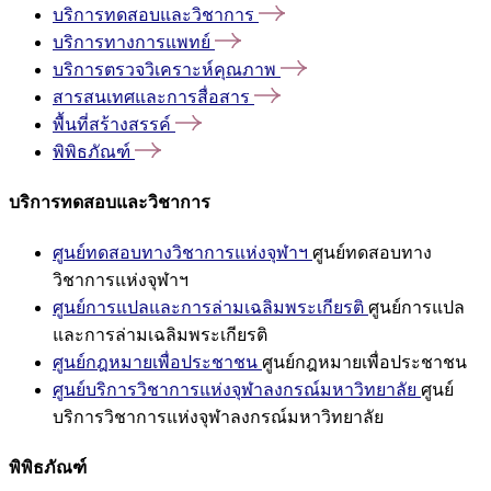
บริการทดสอบและวิชาการ
บริการทางการแพทย์
บริการตรวจวิเคราะห์คุณภาพ
สารสนเทศและการสื่อสาร
พื้นที่สร้างสรรค์
พิพิธภัณฑ์
บริการทดสอบและวิชาการ
ศูนย์ทดสอบทางวิชาการแห่งจุฬาฯ
ศูนย์ทดสอบทาง
วิชาการแห่งจุฬาฯ
ศูนย์การแปลและการล่ามเฉลิมพระเกียรติ
ศูนย์การแปล
และการล่ามเฉลิมพระเกียรติ
ศูนย์กฎหมายเพื่อประชาชน
ศูนย์กฎหมายเพื่อประชาชน
ศูนย์บริการวิชาการแห่งจุฬาลงกรณ์มหาวิทยาลัย
ศูนย์
บริการวิชาการแห่งจุฬาลงกรณ์มหาวิทยาลัย
พิพิธภัณฑ์