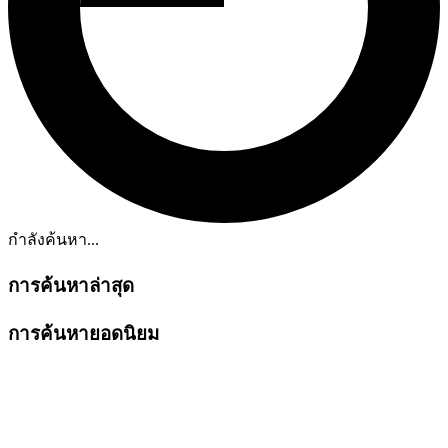
กำลังค้นหา...
การค้นหาล่าสุด
การค้นหายอดนิยม