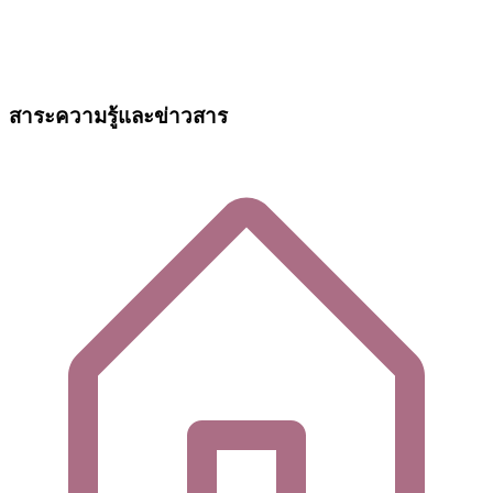
สาระความรู้และข่าวสาร