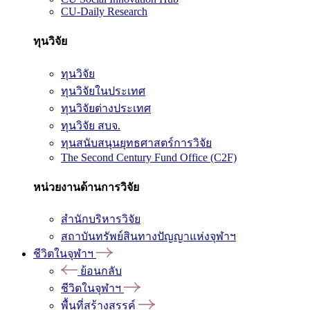
CU-Daily Research
ทุนวิจัย
ทุนวิจัย
ทุนวิจัยในประเทศ
ทุนวิจัยต่างประเทศ
ทุนวิจัย สบจ.
ทุนสนับสนุนยุทธศาสตร์การวิจัย
The Second Century Fund Office (C2F)
หน่วยงานด้านการวิจัย
สำนักบริหารวิจัย
สถาบันทรัพย์สินทางปัญญาแห่งจุฬาฯ
ชีวิตในจุฬาฯ
ย้อนกลับ
ชีวิตในจุฬาฯ
พื้นที่สร้างสรรค์