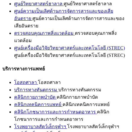
ศูนย์วิทยาศาสตร์ฮาลาล
ศูนย์วิทยาศาสตร์ฮาลาล
ศูนย์ความเป็นเลิศด้านการจัดการสารและของเสีย
อันตราย
ศูนย์ความเป็นเลิศด้านการจัดการสารและของ
เสียอันตราย
ตรวจสอบคุณภาพสิ่งแวดล้อม
ตรวจสอบคุณภาพสิ่ง
แวดล้อม
ศูนย์เครื่องมือวิจัยวิทยาศาสตร์และเทคโนโลยี (STREC)
ศูนย์เครื่องมือวิจัยวิทยาศาสตร์และเทคโนโลยี (STREC)
บริการทางการแพทย์
โอสถศาลา
โอสถศาลา
บริการทางทันตกรรม
บริการทางทันตกรรม
คลินิกกายภาพบำบัด
คลินิกกายภาพบำบัด
คลินิกเทคนิคการแพทย์
คลินิกเทคนิคการแพทย์
คลินิกโภชนาการและการกำหนดอาหาร
คลินิก
โภชนาการและการกำหนดอาหาร
โรงพยาบาลสัตว์เล็กจุฬาฯ
โรงพยาบาลสัตว์เล็กจุฬาฯ