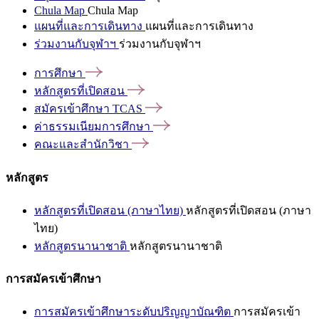
Chula Map
Chula Map
แผนที่และการเดินทาง
แผนที่และการเดินทาง
ร่วมงานกับจุฬาฯ
ร่วมงานกับจุฬาฯ
การศึกษา
หลักสูตรที่เปิดสอน
สมัครเข้าศึกษา
TCAS
ค่าธรรมเนียมการศึกษา
คณะและสำนักวิชา
หลักสูตร
หลักสูตรที่เปิดสอน (ภาษาไทย)
หลักสูตรที่เปิดสอน (ภาษา
ไทย)
หลักสูตรนานาชาติ
หลักสูตรนานาชาติ
การสมัครเข้าศึกษา
การสมัครเข้าศึกษาระดับปริญญาบัณฑิต
การสมัครเข้า