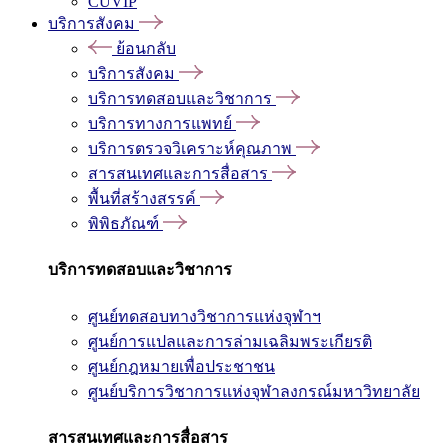
CUVIP
บริการสังคม
ย้อนกลับ
บริการสังคม
บริการทดสอบและวิชาการ
บริการทางการแพทย์
บริการตรวจวิเคราะห์คุณภาพ
สารสนเทศและการสื่อสาร
พื้นที่สร้างสรรค์
พิพิธภัณฑ์
บริการทดสอบและวิชาการ
ศูนย์ทดสอบทางวิชาการแห่งจุฬาฯ
ศูนย์การแปลและการล่ามเฉลิมพระเกียรติ
ศูนย์กฎหมายเพื่อประชาชน
ศูนย์บริการวิชาการแห่งจุฬาลงกรณ์มหาวิทยาลัย
สารสนเทศและการสื่อสาร