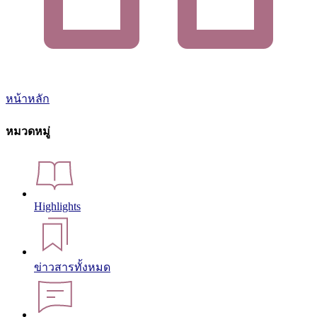
หน้าหลัก
หมวดหมู่
Highlights
ข่าวสารทั้งหมด