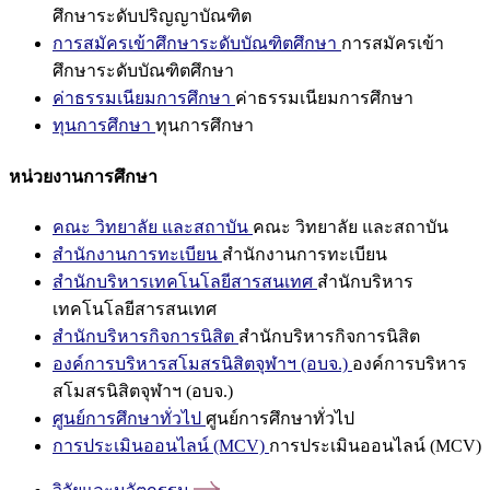
ศึกษาระดับปริญญาบัณฑิต
การสมัครเข้าศึกษาระดับบัณฑิตศึกษา
การสมัครเข้า
ศึกษาระดับบัณฑิตศึกษา
ค่าธรรมเนียมการศึกษา
ค่าธรรมเนียมการศึกษา
ทุนการศึกษา
ทุนการศึกษา
หน่วยงานการศึกษา
คณะ วิทยาลัย และสถาบัน
คณะ วิทยาลัย และสถาบัน
สำนักงานการทะเบียน
สำนักงานการทะเบียน
สำนักบริหารเทคโนโลยีสารสนเทศ
สำนักบริหาร
เทคโนโลยีสารสนเทศ
สำนักบริหารกิจการนิสิต
สำนักบริหารกิจการนิสิต
องค์การบริหารสโมสรนิสิตจุฬาฯ (อบจ.)
องค์การบริหาร
สโมสรนิสิตจุฬาฯ (อบจ.)
ศูนย์การศึกษาทั่วไป
ศูนย์การศึกษาทั่วไป
การประเมินออนไลน์ (MCV)
การประเมินออนไลน์ (MCV)