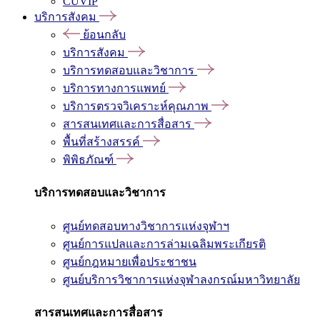
CUVIP
บริการสังคม
ย้อนกลับ
บริการสังคม
บริการทดสอบและวิชาการ
บริการทางการแพทย์
บริการตรวจวิเคราะห์คุณภาพ
สารสนเทศและการสื่อสาร
พื้นที่สร้างสรรค์
พิพิธภัณฑ์
บริการทดสอบและวิชาการ
ศูนย์ทดสอบทางวิชาการแห่งจุฬาฯ
ศูนย์การแปลและการล่ามเฉลิมพระเกียรติ
ศูนย์กฎหมายเพื่อประชาชน
ศูนย์บริการวิชาการแห่งจุฬาลงกรณ์มหาวิทยาลัย
สารสนเทศและการสื่อสาร