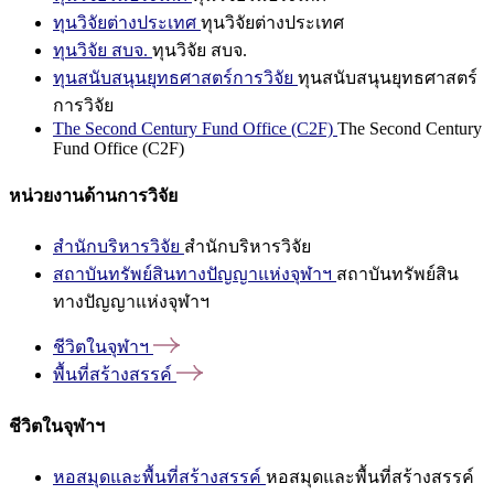
ทุนวิจัยต่างประเทศ
ทุนวิจัยต่างประเทศ
ทุนวิจัย สบจ.
ทุนวิจัย สบจ.
ทุนสนับสนุนยุทธศาสตร์การวิจัย
ทุนสนับสนุนยุทธศาสตร์
การวิจัย
The Second Century Fund Office (C2F)
The Second Century
Fund Office (C2F)
หน่วยงานด้านการวิจัย
สำนักบริหารวิจัย
สำนักบริหารวิจัย
สถาบันทรัพย์สินทางปัญญาแห่งจุฬาฯ
สถาบันทรัพย์สิน
ทางปัญญาแห่งจุฬาฯ
ชีวิตในจุฬาฯ
พื้นที่สร้างสรรค์
ชีวิตในจุฬาฯ
หอสมุดและพื้นที่สร้างสรรค์
หอสมุดและพื้นที่สร้างสรรค์