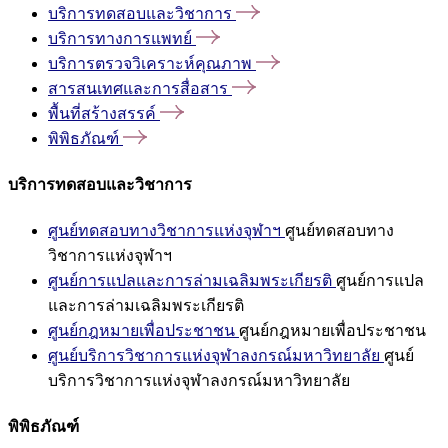
บริการทดสอบและวิชาการ
บริการทางการแพทย์
บริการตรวจวิเคราะห์คุณภาพ
สารสนเทศและการสื่อสาร
พื้นที่สร้างสรรค์
พิพิธภัณฑ์
บริการทดสอบและวิชาการ
ศูนย์ทดสอบทางวิชาการแห่งจุฬาฯ
ศูนย์ทดสอบทาง
วิชาการแห่งจุฬาฯ
ศูนย์การแปลและการล่ามเฉลิมพระเกียรติ
ศูนย์การแปล
และการล่ามเฉลิมพระเกียรติ
ศูนย์กฎหมายเพื่อประชาชน
ศูนย์กฎหมายเพื่อประชาชน
ศูนย์บริการวิชาการแห่งจุฬาลงกรณ์มหาวิทยาลัย
ศูนย์
บริการวิชาการแห่งจุฬาลงกรณ์มหาวิทยาลัย
พิพิธภัณฑ์