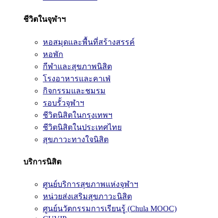
ชีวิตในจุฬาฯ
หอสมุดและพื้นที่สร้างสรรค์
หอพัก
กีฬาและสุขภาพนิสิต
โรงอาหารและคาเฟ่
กิจกรรมและชมรม
รอบรั้วจุฬาฯ
ชีวิตนิสิตในกรุงเทพฯ
ชีวิตนิสิตในประเทศไทย
สุขภาวะทางใจนิสิต
บริการนิสิต
ศูนย์บริการสุขภาพแห่งจุฬาฯ
หน่วยส่งเสริมสุขภาวะนิสิต
ศูนย์นวัตกรรมการเรียนรู้ (Chula MOOC)