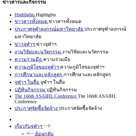
ข่าวสารและกิจกรรม
Highlights
Highlights
ข่าวสารทั้งหมด
ข่าวสารทั้งหมด
ประกาศจุฬาลงกรณ์มหาวิทยาลัย
ประกาศจุฬาลงกรณ์
มหาวิทยาลัย
ข่าวจุฬาฯ
ข่าวจุฬาฯ
งานวิจัยและนวัตกรรม
งานวิจัยและนวัตกรรม
ความร่วมมือ
ความร่วมมือ
ความภูมิใจของจุฬาฯ
ความภูมิใจของจุฬาฯ
การศึกษาและหลักสูตร
การศึกษาและหลักสูตร
จุฬาฯ ในสื่อ
จุฬาฯ ในสื่อ
ปฏิทินกิจกรรม
ปฏิทินกิจกรรม
The 166th ASAIHL Conference
The 166th ASAIHL
Conference
ประกาศจัดซื้อจัดจ้าง
ประกาศจัดซื้อจัดจ้าง
เกี่ยวกับจุฬาฯ
ย้อนกลับ