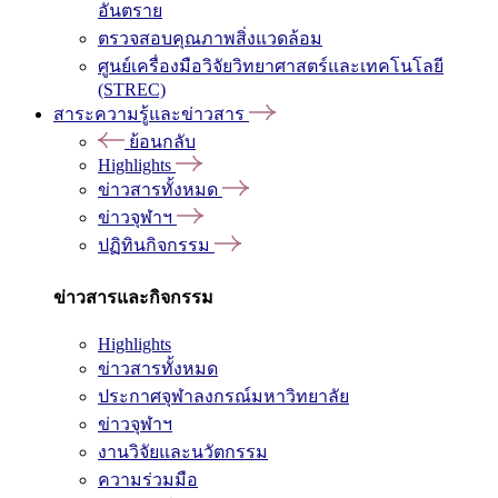
อันตราย
ตรวจสอบคุณภาพสิ่งแวดล้อม
ศูนย์เครื่องมือวิจัยวิทยาศาสตร์และเทคโนโลยี
(STREC)
สาระความรู้และข่าวสาร
ย้อนกลับ
Highlights
ข่าวสารทั้งหมด
ข่าวจุฬาฯ
ปฏิทินกิจกรรม
ข่าวสารและกิจกรรม
Highlights
ข่าวสารทั้งหมด
ประกาศจุฬาลงกรณ์มหาวิทยาลัย
ข่าวจุฬาฯ
งานวิจัยและนวัตกรรม
ความร่วมมือ