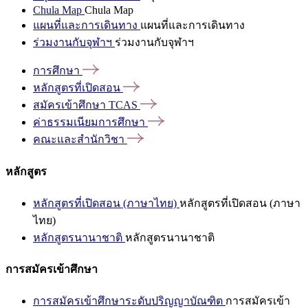
Chula Map
Chula Map
แผนที่และการเดินทาง
แผนที่และการเดินทาง
ร่วมงานกับจุฬาฯ
ร่วมงานกับจุฬาฯ
การศึกษา
หลักสูตรที่เปิดสอน
สมัครเข้าศึกษา
TCAS
ค่าธรรมเนียมการศึกษา
คณะและสำนักวิชา
หลักสูตร
หลักสูตรที่เปิดสอน (ภาษาไทย)
หลักสูตรที่เปิดสอน (ภาษา
ไทย)
หลักสูตรนานาชาติ
หลักสูตรนานาชาติ
การสมัครเข้าศึกษา
การสมัครเข้าศึกษาระดับปริญญาบัณฑิต
การสมัครเข้า