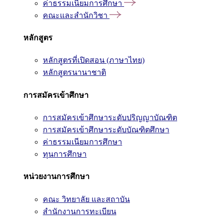
ค่าธรรมเนียมการศึกษา
คณะและสำนักวิชา
หลักสูตร
หลักสูตรที่เปิดสอน (ภาษาไทย)
หลักสูตรนานาชาติ
การสมัครเข้าศึกษา
การสมัครเข้าศึกษาระดับปริญญาบัณฑิต
การสมัครเข้าศึกษาระดับบัณฑิตศึกษา
ค่าธรรมเนียมการศึกษา
ทุนการศึกษา
หน่วยงานการศึกษา
คณะ วิทยาลัย และสถาบัน
สำนักงานการทะเบียน