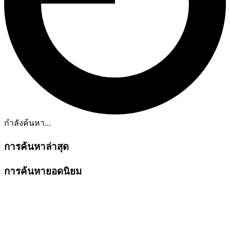
กำลังค้นหา...
การค้นหาล่าสุด
การค้นหายอดนิยม