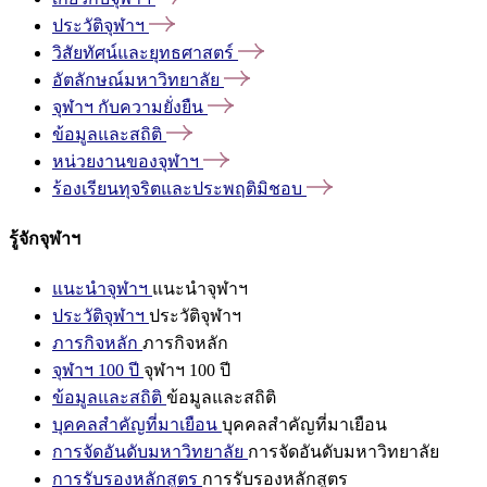
ประวัติจุฬาฯ
วิสัยทัศน์และยุทธศาสตร์
อัตลักษณ์มหาวิทยาลัย
จุฬาฯ
กับความยั่งยืน
ข้อมูลและสถิติ
หน่วยงานของจุฬาฯ
ร้องเรียนทุจริตและประพฤติมิชอบ
รู้จักจุฬาฯ
แนะนำจุฬาฯ
แนะนำจุฬาฯ
ประวัติจุฬาฯ
ประวัติจุฬาฯ
ภารกิจหลัก
ภารกิจหลัก
จุฬาฯ 100 ปี
จุฬาฯ 100 ปี
ข้อมูลและสถิติ
ข้อมูลและสถิติ
บุคคลสำคัญที่มาเยือน
บุคคลสำคัญที่มาเยือน
การจัดอันดับมหาวิทยาลัย
การจัดอันดับมหาวิทยาลัย
การรับรองหลักสูตร
การรับรองหลักสูตร