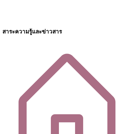
สาระความรู้และข่าวสาร