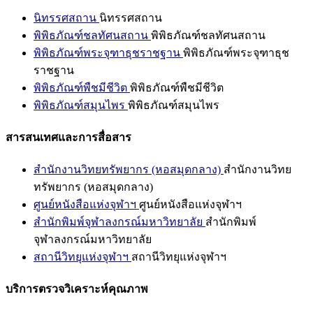
นิทรรศสถาน
นิทรรศสถาน
พิพิธภัณฑ์ชลทัศนสถาน
พิพิธภัณฑ์ชลทัศนสถาน
พิพิธภัณฑ์พระจุฑาธุชราชฐาน
พิพิธภัณฑ์พระจุฑาธุช
ราชฐาน
พิพิธภัณฑ์พืชมีชีวิต
พิพิธภัณฑ์พืชมีชีวิต
พิพิธภัณฑ์สมุนไพร
พิพิธภัณฑ์สมุนไพร
สารสนเทศและการสื่อสาร
สำนักงานวิทยทรัพยากร (หอสมุดกลาง)
สำนักงานวิทย
ทรัพยากร (หอสมุดกลาง)
ศูนย์หนังสือแห่งจุฬาฯ
ศูนย์หนังสือแห่งจุฬาฯ
สำนักพิมพ์จุฬาลงกรณ์มหาวิทยาลัย
สำนักพิมพ์
จุฬาลงกรณ์มหาวิทยาลัย
สถานีวิทยุแห่งจุฬาฯ
สถานีวิทยุแห่งจุฬาฯ
บริการตรวจวิเคราะห์คุณภาพ