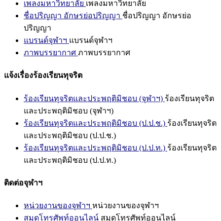
เพลงมหาวิทยาลัย
เพลงมหาวิทยาลัย
ชื่อปริญญา อักษรย่อปริญญา
ชื่อปริญญา อักษรย่อ
ปริญญา
แบรนด์จุฬาฯ
แบรนด์จุฬาฯ
ภาพบรรยากาศ
ภาพบรรยากาศ
แจ้งเรื่องร้องเรียนทุจริต
ร้องเรียนทุจริตและประพฤติมิชอบ (จุฬาฯ)
ร้องเรียนทุจริต
และประพฤติมิชอบ (จุฬาฯ)
ร้องเรียนทุจริตและประพฤติมิชอบ (ป.ป.ช.)
ร้องเรียนทุจริต
และประพฤติมิชอบ (ป.ป.ช.)
ร้องเรียนทุจริตและประพฤติมิชอบ (ป.ป.ท.)
ร้องเรียนทุจริต
และประพฤติมิชอบ (ป.ป.ท.)
ติดต่อจุฬาฯ
หน่วยงานของจุฬาฯ
หน่วยงานของจุฬาฯ
สมุดโทรศัพท์ออนไลน์
สมุดโทรศัพท์ออนไลน์