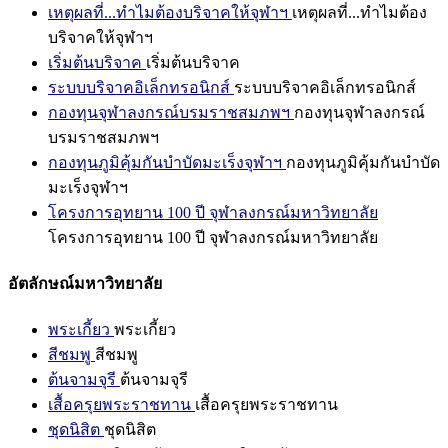
เหตุผลที่...ทำไมต้องบริจาคให้จุฬาฯ
เหตุผลที่...ทำไมต้อง
บริจาคให้จุฬาฯ
เริ่มต้นบริจาค
เริ่มต้นบริจาค
ระบบบริจาคอิเล็กทรอนิกส์
ระบบบริจาคอิเล็กทรอนิกส์
กองทุนจุฬาลงกรณ์บรมราชสมภพฯ
กองทุนจุฬาลงกรณ์
บรมราชสมภพฯ
กองทุนภูมิคุ้มกันบำบัดมะเร็งจุฬาฯ
กองทุนภูมิคุ้มกันบำบัด
มะเร็งจุฬาฯ
โครงการอุทยาน 100 ปี จุฬาลงกรณ์มหาวิทยาลัย
โครงการอุทยาน 100 ปี จุฬาลงกรณ์มหาวิทยาลัย
อัตลักษณ์มหาวิทยาลัย
พระเกี้ยว
พระเกี้ยว
สีชมพู
สีชมพู
ต้นจามจุรี
ต้นจามจุรี
เสื้อครุยพระราชทาน
เสื้อครุยพระราชทาน
ชุดนิสิต
ชุดนิสิต