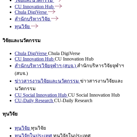
วิจัยและนวัตกรรม
CU Innovation
Hub
Chula
DigiVerse
สำนักบริหารวิจัย
ทุนวิจัย
วิจัยและนวัตกรรม
Chula DigiVerse
Chula DigiVerse
CU Innovation Hub
CU Innovation Hub
สำนักบริหารวิจัยจุฬาฯ (สบจ.)
สำนักบริหารวิจัยจุฬาฯ
(สบจ.)
ข่าวสารงานวิจัยและนวัตกรรม
ข่าวสารงานวิจัยและ
นวัตกรรม
CU Social Innovation Hub
CU Social Innovation Hub
CU-Daily Research
CU-Daily Research
ทุนวิจัย
ทุนวิจัย
ทุนวิจัย
ทุนวิจัยในประเทศ
ทุนวิจัยในประเทศ