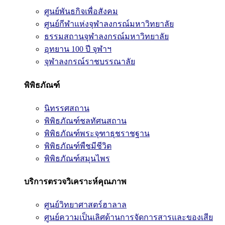
ศูนย์พันธกิจเพื่อสังคม
ศูนย์กีฬาแห่งจุฬาลงกรณ์มหาวิทยาลัย
ธรรมสถานจุฬาลงกรณ์มหาวิทยาลัย
อุทยาน 100 ปี จุฬาฯ
จุฬาลงกรณ์ราชบรรณาลัย
พิพิธภัณฑ์
นิทรรศสถาน
พิพิธภัณฑ์ชลทัศนสถาน
พิพิธภัณฑ์พระจุฑาธุชราชฐาน
พิพิธภัณฑ์พืชมีชีวิต
พิพิธภัณฑ์สมุนไพร
บริการตรวจวิเคราะห์คุณภาพ
ศูนย์วิทยาศาสตร์ฮาลาล
ศูนย์ความเป็นเลิศด้านการจัดการสารและของเสีย