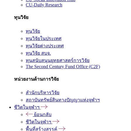
CU-Daily Research
ทุนวิจัย
ทุนวิจัย
ทุนวิจัยในประเทศ
ทุนวิจัยต่างประเทศ
ทุนวิจัย สบจ.
ทุนสนับสนุนยุทธศาสตร์การวิจัย
The Second Century Fund Office (C2F)
หน่วยงานด้านการวิจัย
สำนักบริหารวิจัย
สถาบันทรัพย์สินทางปัญญาแห่งจุฬาฯ
ชีวิตในจุฬาฯ
ย้อนกลับ
ชีวิตในจุฬาฯ
พื้นที่สร้างสรรค์