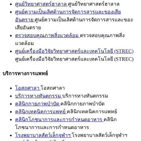
ศูนย์วิทยาศาสตร์ฮาลาล
ศูนย์วิทยาศาสตร์ฮาลาล
ศูนย์ความเป็นเลิศด้านการจัดการสารและของเสีย
อันตราย
ศูนย์ความเป็นเลิศด้านการจัดการสารและของ
เสียอันตราย
ตรวจสอบคุณภาพสิ่งแวดล้อม
ตรวจสอบคุณภาพสิ่ง
แวดล้อม
ศูนย์เครื่องมือวิจัยวิทยาศาสตร์และเทคโนโลยี (STREC)
ศูนย์เครื่องมือวิจัยวิทยาศาสตร์และเทคโนโลยี (STREC)
บริการทางการแพทย์
โอสถศาลา
โอสถศาลา
บริการทางทันตกรรม
บริการทางทันตกรรม
คลินิกกายภาพบำบัด
คลินิกกายภาพบำบัด
คลินิกเทคนิคการแพทย์
คลินิกเทคนิคการแพทย์
คลินิกโภชนาการและการกำหนดอาหาร
คลินิก
โภชนาการและการกำหนดอาหาร
โรงพยาบาลสัตว์เล็กจุฬาฯ
โรงพยาบาลสัตว์เล็กจุฬาฯ