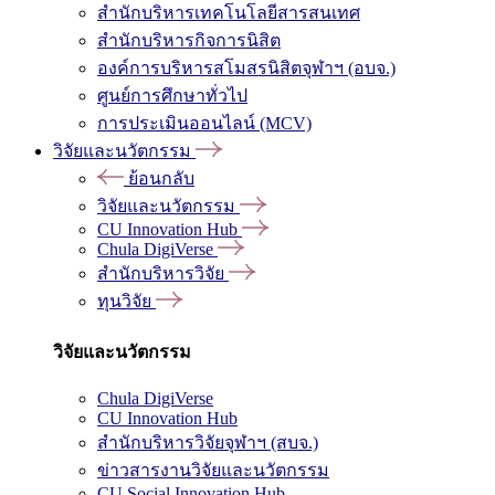
สำนักบริหารเทคโนโลยีสารสนเทศ
สำนักบริหารกิจการนิสิต
องค์การบริหารสโมสรนิสิตจุฬาฯ (อบจ.)
ศูนย์การศึกษาทั่วไป
การประเมินออนไลน์ (MCV)
วิจัยและนวัตกรรม
ย้อนกลับ
วิจัยและนวัตกรรม
CU Innovation Hub
Chula DigiVerse
สำนักบริหารวิจัย
ทุนวิจัย
วิจัยและนวัตกรรม
Chula DigiVerse
CU Innovation Hub
สำนักบริหารวิจัยจุฬาฯ (สบจ.)
ข่าวสารงานวิจัยและนวัตกรรม
CU Social Innovation Hub