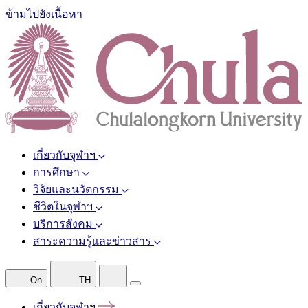
ข้ามไปยังเนื้อหา
เกี่ยวกับจุฬาฯ
การศึกษา
วิจัยและนวัตกรรม
ชีวิตในจุฬาฯ
บริการสังคม
สาระความรู้และข่าวสาร
On
TH
เกี่ยวกับจุฬาฯ