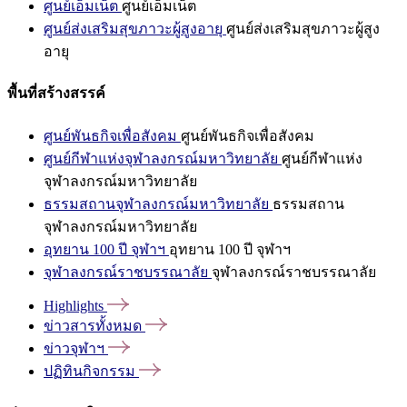
ศูนย์เอ็มเน็ต
ศูนย์เอ็มเน็ต
ศูนย์ส่งเสริมสุขภาวะผู้สูงอายุ
ศูนย์ส่งเสริมสุขภาวะผู้สูง
อายุ
พื้นที่สร้างสรรค์
ศูนย์พันธกิจเพื่อสังคม
ศูนย์พันธกิจเพื่อสังคม
ศูนย์กีฬาแห่งจุฬาลงกรณ์มหาวิทยาลัย
ศูนย์กีฬาแห่ง
จุฬาลงกรณ์มหาวิทยาลัย
ธรรมสถานจุฬาลงกรณ์มหาวิทยาลัย
ธรรมสถาน
จุฬาลงกรณ์มหาวิทยาลัย
อุทยาน 100 ปี จุฬาฯ
อุทยาน 100 ปี จุฬาฯ
จุฬาลงกรณ์ราชบรรณาลัย
จุฬาลงกรณ์ราชบรรณาลัย
Highlights
ข่าวสารทั้งหมด
ข่าวจุฬาฯ
ปฏิทินกิจกรรม