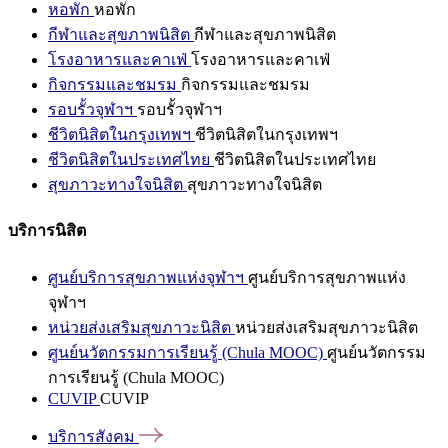
หอพัก
หอพัก
กีฬาและสุขภาพนิสิต
กีฬาและสุขภาพนิสิต
โรงอาหารและคาเฟ่
โรงอาหารและคาเฟ่
กิจกรรมและชมรม
กิจกรรมและชมรม
รอบรั้วจุฬาฯ
รอบรั้วจุฬาฯ
ชีวิตนิสิตในกรุงเทพฯ
ชีวิตนิสิตในกรุงเทพฯ
ชีวิตนิสิตในประเทศไทย
ชีวิตนิสิตในประเทศไทย
สุขภาวะทางใจนิสิต
สุขภาวะทางใจนิสิต
บริการนิสิต
ศูนย์บริการสุขภาพแห่งจุฬาฯ
ศูนย์บริการสุขภาพแห่ง
จุฬาฯ
หน่วยส่งเสริมสุขภาวะนิสิต
หน่วยส่งเสริมสุขภาวะนิสิต
ศูนย์นวัตกรรมการเรียนรู้ (Chula MOOC)
ศูนย์นวัตกรรม
การเรียนรู้ (Chula MOOC)
CUVIP
CUVIP
บริการสังคม