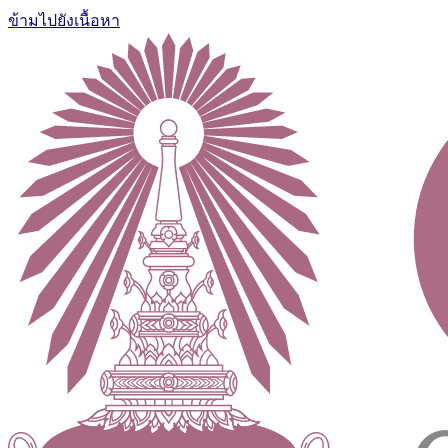
ข้ามไปยังเนื้อหา