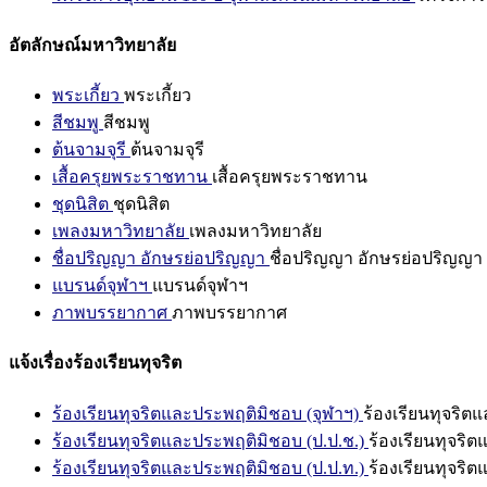
อัตลักษณ์มหาวิทยาลัย
พระเกี้ยว
พระเกี้ยว
สีชมพู
สีชมพู
ต้นจามจุรี
ต้นจามจุรี
เสื้อครุยพระราชทาน
เสื้อครุยพระราชทาน
ชุดนิสิต
ชุดนิสิต
เพลงมหาวิทยาลัย
เพลงมหาวิทยาลัย
ชื่อปริญญา อักษรย่อปริญญา
ชื่อปริญญา อักษรย่อปริญญา
แบรนด์จุฬาฯ
แบรนด์จุฬาฯ
ภาพบรรยากาศ
ภาพบรรยากาศ
แจ้งเรื่องร้องเรียนทุจริต
ร้องเรียนทุจริตและประพฤติมิชอบ (จุฬาฯ)
ร้องเรียนทุจริต
ร้องเรียนทุจริตและประพฤติมิชอบ (ป.ป.ช.)
ร้องเรียนทุจริ
ร้องเรียนทุจริตและประพฤติมิชอบ (ป.ป.ท.)
ร้องเรียนทุจริ