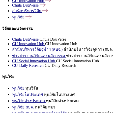
CU Innovation
Hub
Chula
DigiVerse
สำนักบริหารวิจัย
ทุนวิจัย
วิจัยและนวัตกรรม
Chula DigiVerse
Chula DigiVerse
CU Innovation Hub
CU Innovation Hub
สำนักบริหารวิจัยจุฬาฯ (สบจ.)
สำนักบริหารวิจัยจุฬาฯ (สบจ.
ข่าวสารงานวิจัยและนวัตกรรม
ข่าวสารงานวิจัยและนวัตก
CU Social Innovation Hub
CU Social Innovation Hub
CU-Daily Research
CU-Daily Research
ทุนวิจัย
ทุนวิจัย
ทุนวิจัย
ทุนวิจัยในประเทศ
ทุนวิจัยในประเทศ
ทุนวิจัยต่างประเทศ
ทุนวิจัยต่างประเทศ
ทุนวิจัย สบจ.
ทุนวิจัย สบจ.