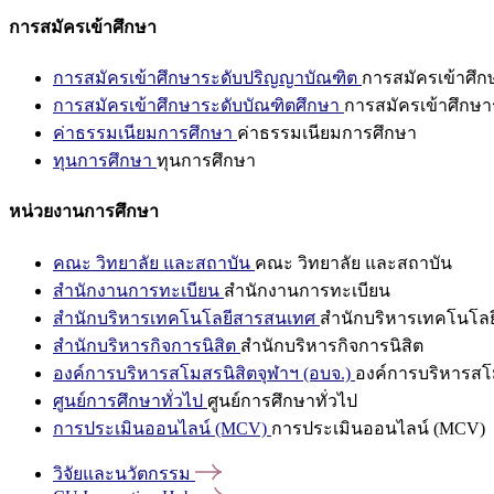
การสมัครเข้าศึกษา
การสมัครเข้าศึกษาระดับปริญญาบัณฑิต
การสมัครเข้าศึ
การสมัครเข้าศึกษาระดับบัณฑิตศึกษา
การสมัครเข้าศึกษา
ค่าธรรมเนียมการศึกษา
ค่าธรรมเนียมการศึกษา
ทุนการศึกษา
ทุนการศึกษา
หน่วยงานการศึกษา
คณะ วิทยาลัย และสถาบัน
คณะ วิทยาลัย และสถาบัน
สำนักงานการทะเบียน
สำนักงานการทะเบียน
สำนักบริหารเทคโนโลยีสารสนเทศ
สำนักบริหารเทคโนโล
สำนักบริหารกิจการนิสิต
สำนักบริหารกิจการนิสิต
องค์การบริหารสโมสรนิสิตจุฬาฯ (อบจ.)
องค์การบริหารสโม
ศูนย์การศึกษาทั่วไป
ศูนย์การศึกษาทั่วไป
การประเมินออนไลน์ (MCV)
การประเมินออนไลน์ (MCV)
วิจัยและนวัตกรรม