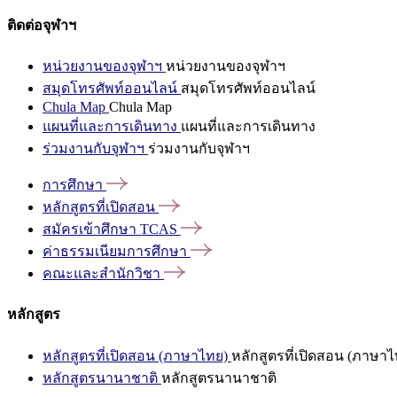
ติดต่อจุฬาฯ
หน่วยงานของจุฬาฯ
หน่วยงานของจุฬาฯ
สมุดโทรศัพท์ออนไลน์
สมุดโทรศัพท์ออนไลน์
Chula Map
Chula Map
แผนที่และการเดินทาง
แผนที่และการเดินทาง
ร่วมงานกับจุฬาฯ
ร่วมงานกับจุฬาฯ
การศึกษา
หลักสูตรที่เปิดสอน
สมัครเข้าศึกษา
TCAS
ค่าธรรมเนียมการศึกษา
คณะและสำนักวิชา
หลักสูตร
หลักสูตรที่เปิดสอน (ภาษาไทย)
หลักสูตรที่เปิดสอน (ภาษาไ
หลักสูตรนานาชาติ
หลักสูตรนานาชาติ