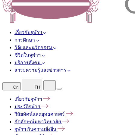
เกี่ยวกับจุฬาฯ
การศึกษา
วิจัยและนวัตกรรม
ชีวิตในจุฬาฯ
บริการสังคม
สาระความรู้และข่าวสาร
On
TH
เกี่ยวกับจุฬาฯ
ประวัติจุฬาฯ
วิสัยทัศน์และยุทธศาสตร์
อัตลักษณ์มหาวิทยาลัย
จุฬาฯ
กับความยั่งยืน