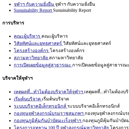
จุฬาฯ กับความยั่งยืน
จุฬาฯ กับความยั่งยืน
Sustainability Report
Sustainability Report
การบริหาร
คณะผู้บริหาร
คณะผู้บริหาร
วิสัยทัศน์และยุทธศาสตร์
วิสัยทัศน์และยุทธศาสตร์
โครงสร้างองค์กร
โครงสร้างองค์กร
สภามหาวิทยาลัย
สภามหาวิทยาลัย
การเปิดเผยข้อมูลสู่สาธารณะ
การเปิดเผยข้อมูลสู่สาธารณ
บริจาคให้จุฬาฯ
เหตุผลที่...ทำไมต้องบริจาคให้จุฬาฯ
เหตุผลที่...ทำไมต้องบร
เริ่มต้นบริจาค
เริ่มต้นบริจาค
ระบบบริจาคอิเล็กทรอนิกส์
ระบบบริจาคอิเล็กทรอนิกส์
กองทุนจุฬาลงกรณ์บรมราชสมภพฯ
กองทุนจุฬาลงกรณ์บ
กองทุนภูมิคุ้มกันบำบัดมะเร็งจุฬาฯ
กองทุนภูมิคุ้มกันบำบัด
โครงการอุทยาน 100 ปี จุฬาลงกรณ์มหาวิทยาลัย
โครงการอ