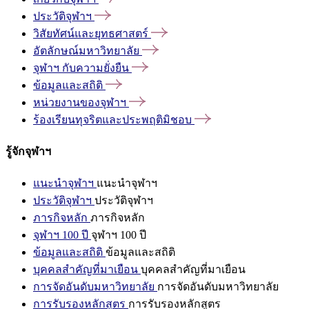
ประวัติจุฬาฯ
วิสัยทัศน์และยุทธศาสตร์
อัตลักษณ์มหาวิทยาลัย
จุฬาฯ
กับความยั่งยืน
ข้อมูลและสถิติ
หน่วยงานของจุฬาฯ
ร้องเรียนทุจริตและประพฤติมิชอบ
รู้จักจุฬาฯ
แนะนำจุฬาฯ
แนะนำจุฬาฯ
ประวัติจุฬาฯ
ประวัติจุฬาฯ
ภารกิจหลัก
ภารกิจหลัก
จุฬาฯ 100 ปี
จุฬาฯ 100 ปี
ข้อมูลและสถิติ
ข้อมูลและสถิติ
บุคคลสำคัญที่มาเยือน
บุคคลสำคัญที่มาเยือน
การจัดอันดับมหาวิทยาลัย
การจัดอันดับมหาวิทยาลัย
การรับรองหลักสูตร
การรับรองหลักสูตร