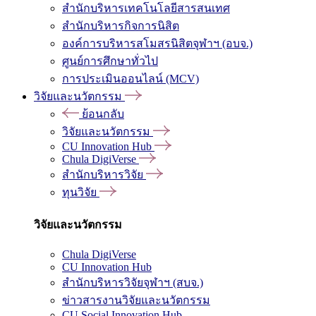
สำนักบริหารเทคโนโลยีสารสนเทศ
สำนักบริหารกิจการนิสิต
องค์การบริหารสโมสรนิสิตจุฬาฯ (อบจ.)
ศูนย์การศึกษาทั่วไป
การประเมินออนไลน์ (MCV)
วิจัยและนวัตกรรม
ย้อนกลับ
วิจัยและนวัตกรรม
CU Innovation Hub
Chula DigiVerse
สำนักบริหารวิจัย
ทุนวิจัย
วิจัยและนวัตกรรม
Chula DigiVerse
CU Innovation Hub
สำนักบริหารวิจัยจุฬาฯ (สบจ.)
ข่าวสารงานวิจัยและนวัตกรรม
CU Social Innovation Hub