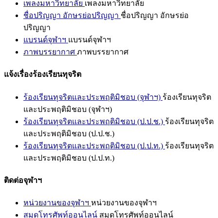
เพลงมหาวิทยาลัย
เพลงมหาวิทยาลัย
ชื่อปริญญา อักษรย่อปริญญา
ชื่อปริญญา อักษรย่อ
ปริญญา
แบรนด์จุฬาฯ
แบรนด์จุฬาฯ
ภาพบรรยากาศ
ภาพบรรยากาศ
แจ้งเรื่องร้องเรียนทุจริต
ร้องเรียนทุจริตและประพฤติมิชอบ (จุฬาฯ)
ร้องเรียนทุจริต
และประพฤติมิชอบ (จุฬาฯ)
ร้องเรียนทุจริตและประพฤติมิชอบ (ป.ป.ช.)
ร้องเรียนทุจริต
และประพฤติมิชอบ (ป.ป.ช.)
ร้องเรียนทุจริตและประพฤติมิชอบ (ป.ป.ท.)
ร้องเรียนทุจริต
และประพฤติมิชอบ (ป.ป.ท.)
ติดต่อจุฬาฯ
หน่วยงานของจุฬาฯ
หน่วยงานของจุฬาฯ
สมุดโทรศัพท์ออนไลน์
สมุดโทรศัพท์ออนไลน์