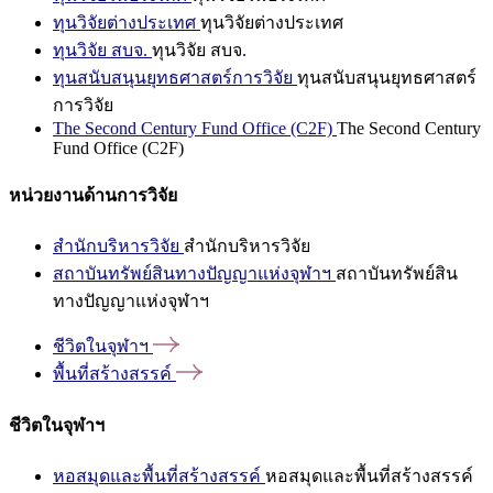
ทุนวิจัยต่างประเทศ
ทุนวิจัยต่างประเทศ
ทุนวิจัย สบจ.
ทุนวิจัย สบจ.
ทุนสนับสนุนยุทธศาสตร์การวิจัย
ทุนสนับสนุนยุทธศาสตร์
การวิจัย
The Second Century Fund Office (C2F)
The Second Century
Fund Office (C2F)
หน่วยงานด้านการวิจัย
สำนักบริหารวิจัย
สำนักบริหารวิจัย
สถาบันทรัพย์สินทางปัญญาแห่งจุฬาฯ
สถาบันทรัพย์สิน
ทางปัญญาแห่งจุฬาฯ
ชีวิตในจุฬาฯ
พื้นที่สร้างสรรค์
ชีวิตในจุฬาฯ
หอสมุดและพื้นที่สร้างสรรค์
หอสมุดและพื้นที่สร้างสรรค์