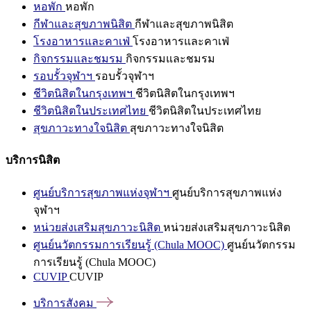
หอพัก
หอพัก
กีฬาและสุขภาพนิสิต
กีฬาและสุขภาพนิสิต
โรงอาหารและคาเฟ่
โรงอาหารและคาเฟ่
กิจกรรมและชมรม
กิจกรรมและชมรม
รอบรั้วจุฬาฯ
รอบรั้วจุฬาฯ
ชีวิตนิสิตในกรุงเทพฯ
ชีวิตนิสิตในกรุงเทพฯ
ชีวิตนิสิตในประเทศไทย
ชีวิตนิสิตในประเทศไทย
สุขภาวะทางใจนิสิต
สุขภาวะทางใจนิสิต
บริการนิสิต
ศูนย์บริการสุขภาพแห่งจุฬาฯ
ศูนย์บริการสุขภาพแห่ง
จุฬาฯ
หน่วยส่งเสริมสุขภาวะนิสิต
หน่วยส่งเสริมสุขภาวะนิสิต
ศูนย์นวัตกรรมการเรียนรู้ (Chula MOOC)
ศูนย์นวัตกรรม
การเรียนรู้ (Chula MOOC)
CUVIP
CUVIP
บริการสังคม