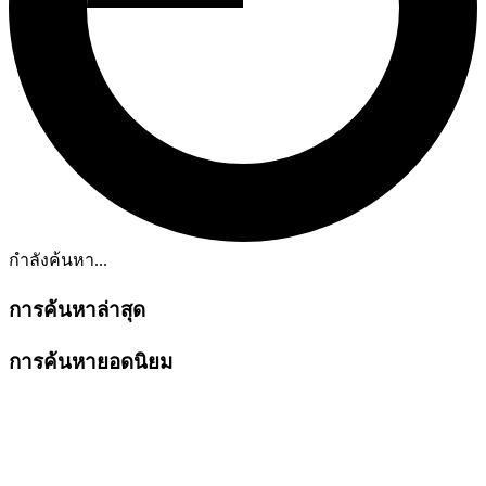
กำลังค้นหา...
การค้นหาล่าสุด
การค้นหายอดนิยม