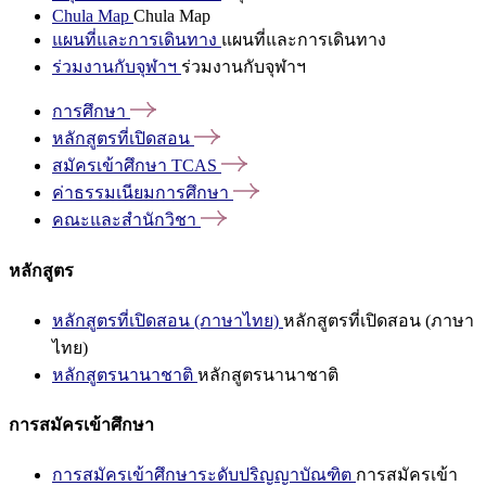
Chula Map
Chula Map
แผนที่และการเดินทาง
แผนที่และการเดินทาง
ร่วมงานกับจุฬาฯ
ร่วมงานกับจุฬาฯ
การศึกษา
หลักสูตรที่เปิดสอน
สมัครเข้าศึกษา
TCAS
ค่าธรรมเนียมการศึกษา
คณะและสำนักวิชา
หลักสูตร
หลักสูตรที่เปิดสอน (ภาษาไทย)
หลักสูตรที่เปิดสอน (ภาษา
ไทย)
หลักสูตรนานาชาติ
หลักสูตรนานาชาติ
การสมัครเข้าศึกษา
การสมัครเข้าศึกษาระดับปริญญาบัณฑิต
การสมัครเข้า