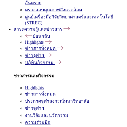
อันตราย
ตรวจสอบคุณภาพสิ่งแวดล้อม
ศูนย์เครื่องมือวิจัยวิทยาศาสตร์และเทคโนโลยี
(STREC)
สาระความรู้และข่าวสาร
ย้อนกลับ
Highlights
ข่าวสารทั้งหมด
ข่าวจุฬาฯ
ปฏิทินกิจกรรม
ข่าวสารและกิจกรรม
Highlights
ข่าวสารทั้งหมด
ประกาศจุฬาลงกรณ์มหาวิทยาลัย
ข่าวจุฬาฯ
งานวิจัยและนวัตกรรม
ความร่วมมือ