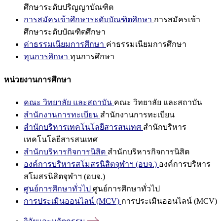
ศึกษาระดับปริญญาบัณฑิต
การสมัครเข้าศึกษาระดับบัณฑิตศึกษา
การสมัครเข้า
ศึกษาระดับบัณฑิตศึกษา
ค่าธรรมเนียมการศึกษา
ค่าธรรมเนียมการศึกษา
ทุนการศึกษา
ทุนการศึกษา
หน่วยงานการศึกษา
คณะ วิทยาลัย และสถาบัน
คณะ วิทยาลัย และสถาบัน
สำนักงานการทะเบียน
สำนักงานการทะเบียน
สำนักบริหารเทคโนโลยีสารสนเทศ
สำนักบริหาร
เทคโนโลยีสารสนเทศ
สำนักบริหารกิจการนิสิต
สำนักบริหารกิจการนิสิต
องค์การบริหารสโมสรนิสิตจุฬาฯ (อบจ.)
องค์การบริหาร
สโมสรนิสิตจุฬาฯ (อบจ.)
ศูนย์การศึกษาทั่วไป
ศูนย์การศึกษาทั่วไป
การประเมินออนไลน์ (MCV)
การประเมินออนไลน์ (MCV)