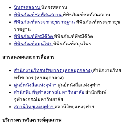
นิทรรศสถาน
นิทรรศสถาน
พิพิธภัณฑ์ชลทัศนสถาน
พิพิธภัณฑ์ชลทัศนสถาน
พิพิธภัณฑ์พระจุฑาธุชราชฐาน
พิพิธภัณฑ์พระจุฑาธุช
ราชฐาน
พิพิธภัณฑ์พืชมีชีวิต
พิพิธภัณฑ์พืชมีชีวิต
พิพิธภัณฑ์สมุนไพร
พิพิธภัณฑ์สมุนไพร
สารสนเทศและการสื่อสาร
สำนักงานวิทยทรัพยากร (หอสมุดกลาง)
สำนักงานวิทย
ทรัพยากร (หอสมุดกลาง)
ศูนย์หนังสือแห่งจุฬาฯ
ศูนย์หนังสือแห่งจุฬาฯ
สำนักพิมพ์จุฬาลงกรณ์มหาวิทยาลัย
สำนักพิมพ์
จุฬาลงกรณ์มหาวิทยาลัย
สถานีวิทยุแห่งจุฬาฯ
สถานีวิทยุแห่งจุฬาฯ
บริการตรวจวิเคราะห์คุณภาพ