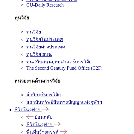
CU-Daily Research
ทุนวิจัย
ทุนวิจัย
ทุนวิจัยในประเทศ
ทุนวิจัยต่างประเทศ
ทุนวิจัย สบจ.
ทุนสนับสนุนยุทธศาสตร์การวิจัย
The Second Century Fund Office (C2F)
หน่วยงานด้านการวิจัย
สำนักบริหารวิจัย
สถาบันทรัพย์สินทางปัญญาแห่งจุฬาฯ
ชีวิตในจุฬาฯ
ย้อนกลับ
ชีวิตในจุฬาฯ
พื้นที่สร้างสรรค์