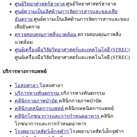
ศูนย์วิทยาศาสตร์ฮาลาล
ศูนย์วิทยาศาสตร์ฮาลาล
ศูนย์ความเป็นเลิศด้านการจัดการสารและของเสีย
อันตราย
ศูนย์ความเป็นเลิศด้านการจัดการสารและของ
เสียอันตราย
ตรวจสอบคุณภาพสิ่งแวดล้อม
ตรวจสอบคุณภาพสิ่ง
แวดล้อม
ศูนย์เครื่องมือวิจัยวิทยาศาสตร์และเทคโนโลยี (STREC)
ศูนย์เครื่องมือวิจัยวิทยาศาสตร์และเทคโนโลยี (STREC)
บริการทางการแพทย์
โอสถศาลา
โอสถศาลา
บริการทางทันตกรรม
บริการทางทันตกรรม
คลินิกกายภาพบำบัด
คลินิกกายภาพบำบัด
คลินิกเทคนิคการแพทย์
คลินิกเทคนิคการแพทย์
คลินิกโภชนาการและการกำหนดอาหาร
คลินิก
โภชนาการและการกำหนดอาหาร
โรงพยาบาลสัตว์เล็กจุฬาฯ
โรงพยาบาลสัตว์เล็กจุฬาฯ