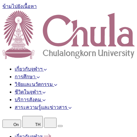
ข้ามไปยังเนื้อหา
เกี่ยวกับจุฬาฯ
การศึกษา
วิจัยและนวัตกรรม
ชีวิตในจุฬาฯ
บริการสังคม
สาระความรู้และข่าวสาร
On
TH
เกี่ยวกับจุฬาฯ