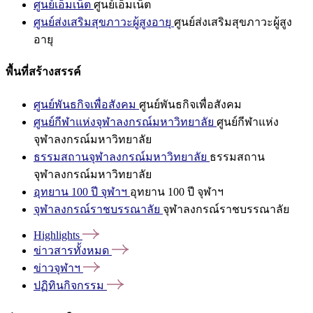
ศูนย์เอ็มเน็ต
ศูนย์เอ็มเน็ต
ศูนย์ส่งเสริมสุขภาวะผู้สูงอายุ
ศูนย์ส่งเสริมสุขภาวะผู้สูง
อายุ
พื้นที่สร้างสรรค์
ศูนย์พันธกิจเพื่อสังคม
ศูนย์พันธกิจเพื่อสังคม
ศูนย์กีฬาแห่งจุฬาลงกรณ์มหาวิทยาลัย
ศูนย์กีฬาแห่ง
จุฬาลงกรณ์มหาวิทยาลัย
ธรรมสถานจุฬาลงกรณ์มหาวิทยาลัย
ธรรมสถาน
จุฬาลงกรณ์มหาวิทยาลัย
อุทยาน 100 ปี จุฬาฯ
อุทยาน 100 ปี จุฬาฯ
จุฬาลงกรณ์ราชบรรณาลัย
จุฬาลงกรณ์ราชบรรณาลัย
Highlights
ข่าวสารทั้งหมด
ข่าวจุฬาฯ
ปฏิทินกิจกรรม