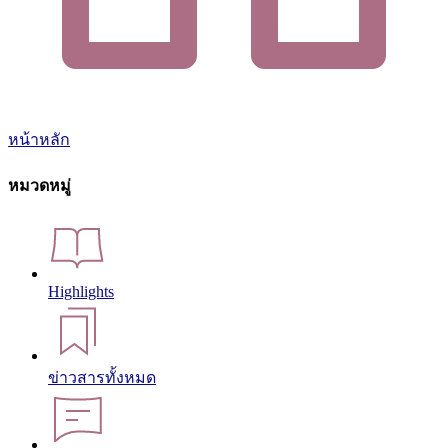
หน้าหลัก
หมวดหมู่
Highlights
ข่าวสารทั้งหมด