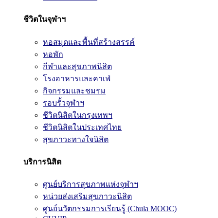
ชีวิตในจุฬาฯ
หอสมุดและพื้นที่สร้างสรรค์
หอพัก
กีฬาและสุขภาพนิสิต
โรงอาหารและคาเฟ่
กิจกรรมและชมรม
รอบรั้วจุฬาฯ
ชีวิตนิสิตในกรุงเทพฯ
ชีวิตนิสิตในประเทศไทย
สุขภาวะทางใจนิสิต
บริการนิสิต
ศูนย์บริการสุขภาพแห่งจุฬาฯ
หน่วยส่งเสริมสุขภาวะนิสิต
ศูนย์นวัตกรรมการเรียนรู้ (Chula MOOC)