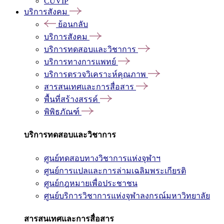
CUVIP
บริการสังคม
ย้อนกลับ
บริการสังคม
บริการทดสอบและวิชาการ
บริการทางการแพทย์
บริการตรวจวิเคราะห์คุณภาพ
สารสนเทศและการสื่อสาร
พื้นที่สร้างสรรค์
พิพิธภัณฑ์
บริการทดสอบและวิชาการ
ศูนย์ทดสอบทางวิชาการแห่งจุฬาฯ
ศูนย์การแปลและการล่ามเฉลิมพระเกียรติ
ศูนย์กฎหมายเพื่อประชาชน
ศูนย์บริการวิชาการแห่งจุฬาลงกรณ์มหาวิทยาลัย
สารสนเทศและการสื่อสาร