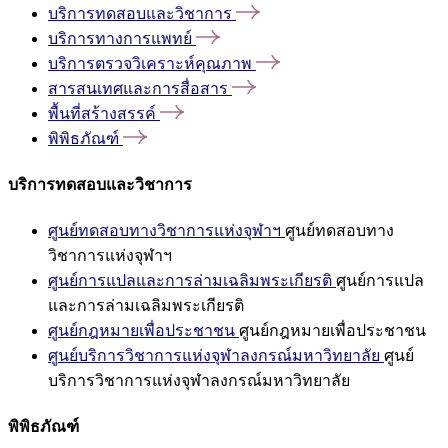
บริการทดสอบและวิชาการ
บริการทางการแพทย์
บริการตรวจวิเคราะห์คุณภาพ
สารสนเทศและการสื่อสาร
พื้นที่สร้างสรรค์
พิพิธภัณฑ์
บริการทดสอบและวิชาการ
ศูนย์ทดสอบทางวิชาการแห่งจุฬาฯ
ศูนย์ทดสอบทาง
วิชาการแห่งจุฬาฯ
ศูนย์การแปลและการล่ามเฉลิมพระเกียรติ
ศูนย์การแปล
และการล่ามเฉลิมพระเกียรติ
ศูนย์กฎหมายเพื่อประชาชน
ศูนย์กฎหมายเพื่อประชาชน
ศูนย์บริการวิชาการแห่งจุฬาลงกรณ์มหาวิทยาลัย
ศูนย์
บริการวิชาการแห่งจุฬาลงกรณ์มหาวิทยาลัย
พิพิธภัณฑ์