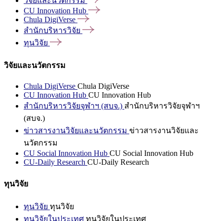
วิจัยและนวัตกรรม
CU Innovation
Hub
Chula
DigiVerse
สำนักบริหารวิจัย
ทุนวิจัย
วิจัยและนวัตกรรม
Chula DigiVerse
Chula DigiVerse
CU Innovation Hub
CU Innovation Hub
สำนักบริหารวิจัยจุฬาฯ (สบจ.)
สำนักบริหารวิจัยจุฬาฯ
(สบจ.)
ข่าวสารงานวิจัยและนวัตกรรม
ข่าวสารงานวิจัยและ
นวัตกรรม
CU Social Innovation Hub
CU Social Innovation Hub
CU-Daily Research
CU-Daily Research
ทุนวิจัย
ทุนวิจัย
ทุนวิจัย
ทุนวิจัยในประเทศ
ทุนวิจัยในประเทศ