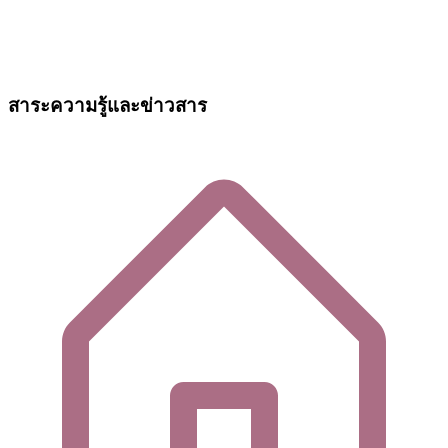
สาระความรู้และข่าวสาร