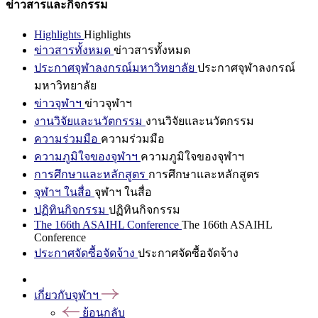
ข่าวสารและกิจกรรม
Highlights
Highlights
ข่าวสารทั้งหมด
ข่าวสารทั้งหมด
ประกาศจุฬาลงกรณ์มหาวิทยาลัย
ประกาศจุฬาลงกรณ์
มหาวิทยาลัย
ข่าวจุฬาฯ
ข่าวจุฬาฯ
งานวิจัยและนวัตกรรม
งานวิจัยและนวัตกรรม
ความร่วมมือ
ความร่วมมือ
ความภูมิใจของจุฬาฯ
ความภูมิใจของจุฬาฯ
การศึกษาและหลักสูตร
การศึกษาและหลักสูตร
จุฬาฯ ในสื่อ
จุฬาฯ ในสื่อ
ปฏิทินกิจกรรม
ปฏิทินกิจกรรม
The 166th ASAIHL Conference
The 166th ASAIHL
Conference
ประกาศจัดซื้อจัดจ้าง
ประกาศจัดซื้อจัดจ้าง
เกี่ยวกับจุฬาฯ
ย้อนกลับ