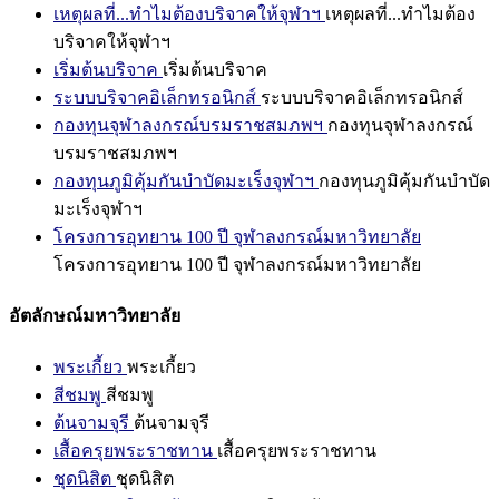
เหตุผลที่...ทำไมต้องบริจาคให้จุฬาฯ
เหตุผลที่...ทำไมต้อง
บริจาคให้จุฬาฯ
เริ่มต้นบริจาค
เริ่มต้นบริจาค
ระบบบริจาคอิเล็กทรอนิกส์
ระบบบริจาคอิเล็กทรอนิกส์
กองทุนจุฬาลงกรณ์บรมราชสมภพฯ
กองทุนจุฬาลงกรณ์
บรมราชสมภพฯ
กองทุนภูมิคุ้มกันบำบัดมะเร็งจุฬาฯ
กองทุนภูมิคุ้มกันบำบัด
มะเร็งจุฬาฯ
โครงการอุทยาน 100 ปี จุฬาลงกรณ์มหาวิทยาลัย
โครงการอุทยาน 100 ปี จุฬาลงกรณ์มหาวิทยาลัย
อัตลักษณ์มหาวิทยาลัย
พระเกี้ยว
พระเกี้ยว
สีชมพู
สีชมพู
ต้นจามจุรี
ต้นจามจุรี
เสื้อครุยพระราชทาน
เสื้อครุยพระราชทาน
ชุดนิสิต
ชุดนิสิต