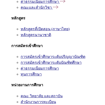
ค่าธรรมเนียมการศึกษา
คณะและสำนักวิชา
หลักสูตร
หลักสูตรที่เปิดสอน (ภาษาไทย)
หลักสูตรนานาชาติ
การสมัครเข้าศึกษา
การสมัครเข้าศึกษาระดับปริญญาบัณฑิต
การสมัครเข้าศึกษาระดับบัณฑิตศึกษา
ค่าธรรมเนียมการศึกษา
ทุนการศึกษา
หน่วยงานการศึกษา
คณะ วิทยาลัย และสถาบัน
สำนักงานการทะเบียน