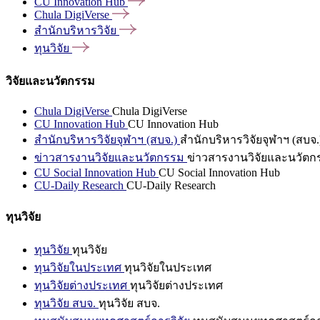
CU Innovation
Hub
Chula
DigiVerse
สำนักบริหารวิจัย
ทุนวิจัย
วิจัยและนวัตกรรม
Chula DigiVerse
Chula DigiVerse
CU Innovation Hub
CU Innovation Hub
สำนักบริหารวิจัยจุฬาฯ (สบจ.)
สำนักบริหารวิจัยจุฬาฯ (สบจ.
ข่าวสารงานวิจัยและนวัตกรรม
ข่าวสารงานวิจัยและนวัตก
CU Social Innovation Hub
CU Social Innovation Hub
CU-Daily Research
CU-Daily Research
ทุนวิจัย
ทุนวิจัย
ทุนวิจัย
ทุนวิจัยในประเทศ
ทุนวิจัยในประเทศ
ทุนวิจัยต่างประเทศ
ทุนวิจัยต่างประเทศ
ทุนวิจัย สบจ.
ทุนวิจัย สบจ.