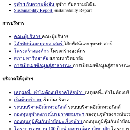
จุฬาฯ กับความยั่งยืน
จุฬาฯ กับความยั่งยืน
Sustainability Report
Sustainability Report
การบริหาร
คณะผู้บริหาร
คณะผู้บริหาร
วิสัยทัศน์และยุทธศาสตร์
วิสัยทัศน์และยุทธศาสตร์
โครงสร้างองค์กร
โครงสร้างองค์กร
สภามหาวิทยาลัย
สภามหาวิทยาลัย
การเปิดเผยข้อมูลสู่สาธารณะ
การเปิดเผยข้อมูลสู่สาธารณ
บริจาคให้จุฬาฯ
เหตุผลที่...ทำไมต้องบริจาคให้จุฬาฯ
เหตุผลที่...ทำไมต้องบร
เริ่มต้นบริจาค
เริ่มต้นบริจาค
ระบบบริจาคอิเล็กทรอนิกส์
ระบบบริจาคอิเล็กทรอนิกส์
กองทุนจุฬาลงกรณ์บรมราชสมภพฯ
กองทุนจุฬาลงกรณ์บ
กองทุนภูมิคุ้มกันบำบัดมะเร็งจุฬาฯ
กองทุนภูมิคุ้มกันบำบัด
โครงการอุทยาน 100 ปี จุฬาลงกรณ์มหาวิทยาลัย
โครงการอ