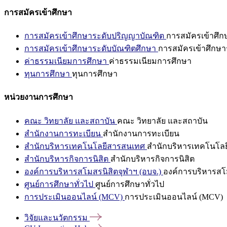
การสมัครเข้าศึกษา
การสมัครเข้าศึกษาระดับปริญญาบัณฑิต
การสมัครเข้าศึ
การสมัครเข้าศึกษาระดับบัณฑิตศึกษา
การสมัครเข้าศึกษา
ค่าธรรมเนียมการศึกษา
ค่าธรรมเนียมการศึกษา
ทุนการศึกษา
ทุนการศึกษา
หน่วยงานการศึกษา
คณะ วิทยาลัย และสถาบัน
คณะ วิทยาลัย และสถาบัน
สำนักงานการทะเบียน
สำนักงานการทะเบียน
สำนักบริหารเทคโนโลยีสารสนเทศ
สำนักบริหารเทคโนโล
สำนักบริหารกิจการนิสิต
สำนักบริหารกิจการนิสิต
องค์การบริหารสโมสรนิสิตจุฬาฯ (อบจ.)
องค์การบริหารสโม
ศูนย์การศึกษาทั่วไป
ศูนย์การศึกษาทั่วไป
การประเมินออนไลน์ (MCV)
การประเมินออนไลน์ (MCV)
วิจัยและนวัตกรรม