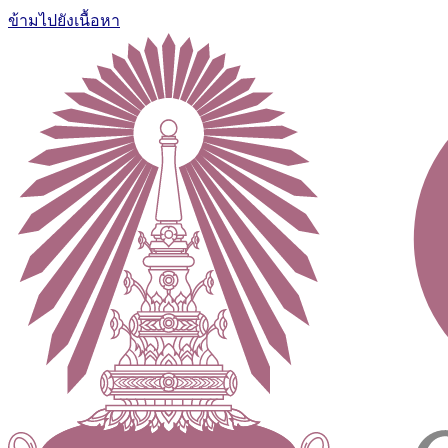
ข้ามไปยังเนื้อหา