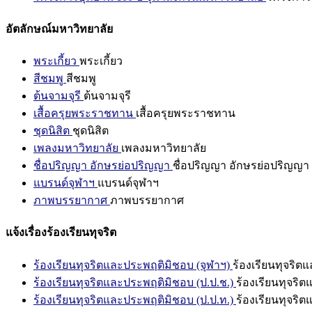
อัตลักษณ์มหาวิทยาลัย
พระเกี้ยว
พระเกี้ยว
สีชมพู
สีชมพู
ต้นจามจุรี
ต้นจามจุรี
เสื้อครุยพระราชทาน
เสื้อครุยพระราชทาน
ชุดนิสิต
ชุดนิสิต
เพลงมหาวิทยาลัย
เพลงมหาวิทยาลัย
ชื่อปริญญา อักษรย่อปริญญา
ชื่อปริญญา อักษรย่อปริญญา
แบรนด์จุฬาฯ
แบรนด์จุฬาฯ
ภาพบรรยากาศ
ภาพบรรยากาศ
แจ้งเรื่องร้องเรียนทุจริต
ร้องเรียนทุจริตและประพฤติมิชอบ (จุฬาฯ)
ร้องเรียนทุจริต
ร้องเรียนทุจริตและประพฤติมิชอบ (ป.ป.ช.)
ร้องเรียนทุจริ
ร้องเรียนทุจริตและประพฤติมิชอบ (ป.ป.ท.)
ร้องเรียนทุจริ