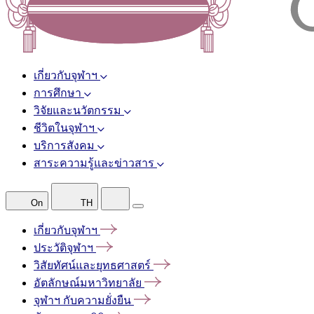
เกี่ยวกับจุฬาฯ
การศึกษา
วิจัยและนวัตกรรม
ชีวิตในจุฬาฯ
บริการสังคม
สาระความรู้และข่าวสาร
On
TH
เกี่ยวกับจุฬาฯ
ประวัติจุฬาฯ
วิสัยทัศน์และยุทธศาสตร์
อัตลักษณ์มหาวิทยาลัย
จุฬาฯ
กับความยั่งยืน