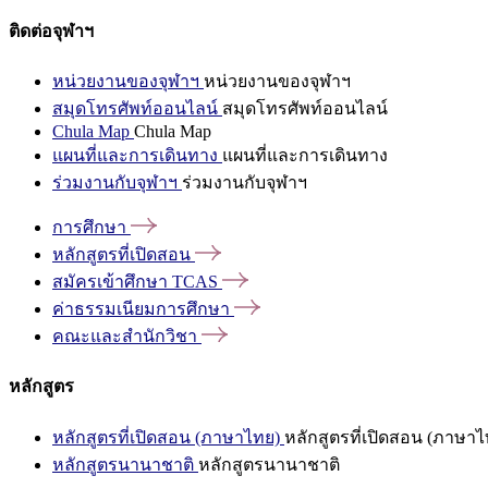
ติดต่อจุฬาฯ
หน่วยงานของจุฬาฯ
หน่วยงานของจุฬาฯ
สมุดโทรศัพท์ออนไลน์
สมุดโทรศัพท์ออนไลน์
Chula Map
Chula Map
แผนที่และการเดินทาง
แผนที่และการเดินทาง
ร่วมงานกับจุฬาฯ
ร่วมงานกับจุฬาฯ
การศึกษา
หลักสูตรที่เปิดสอน
สมัครเข้าศึกษา
TCAS
ค่าธรรมเนียมการศึกษา
คณะและสำนักวิชา
หลักสูตร
หลักสูตรที่เปิดสอน (ภาษาไทย)
หลักสูตรที่เปิดสอน (ภาษาไ
หลักสูตรนานาชาติ
หลักสูตรนานาชาติ