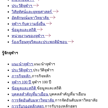
ประวัติจุฬาฯ
วิสัยทัศน์และยุทธศาสตร์
อัตลักษณ์มหาวิทยาลัย
จุฬาฯ
กับความยั่งยืน
ข้อมูลและสถิติ
หน่วยงานของจุฬาฯ
ร้องเรียนทุจริตและประพฤติมิชอบ
รู้จักจุฬาฯ
แนะนำจุฬาฯ
แนะนำจุฬาฯ
ประวัติจุฬาฯ
ประวัติจุฬาฯ
ภารกิจหลัก
ภารกิจหลัก
จุฬาฯ 100 ปี
จุฬาฯ 100 ปี
ข้อมูลและสถิติ
ข้อมูลและสถิติ
บุคคลสำคัญที่มาเยือน
บุคคลสำคัญที่มาเยือน
การจัดอันดับมหาวิทยาลัย
การจัดอันดับมหาวิทยาลัย
การรับรองหลักสูตร
การรับรองหลักสูตร