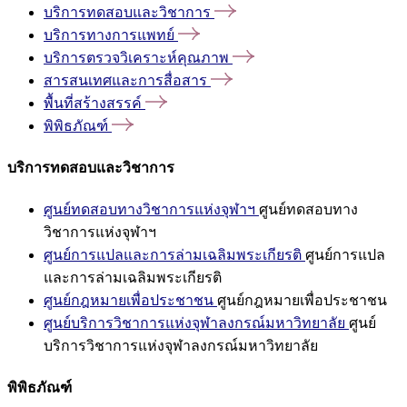
บริการทดสอบและวิชาการ
บริการทางการแพทย์
บริการตรวจวิเคราะห์คุณภาพ
สารสนเทศและการสื่อสาร
พื้นที่สร้างสรรค์
พิพิธภัณฑ์
บริการทดสอบและวิชาการ
ศูนย์ทดสอบทางวิชาการแห่งจุฬาฯ
ศูนย์ทดสอบทาง
วิชาการแห่งจุฬาฯ
ศูนย์การแปลและการล่ามเฉลิมพระเกียรติ
ศูนย์การแปล
และการล่ามเฉลิมพระเกียรติ
ศูนย์กฎหมายเพื่อประชาชน
ศูนย์กฎหมายเพื่อประชาชน
ศูนย์บริการวิชาการแห่งจุฬาลงกรณ์มหาวิทยาลัย
ศูนย์
บริการวิชาการแห่งจุฬาลงกรณ์มหาวิทยาลัย
พิพิธภัณฑ์