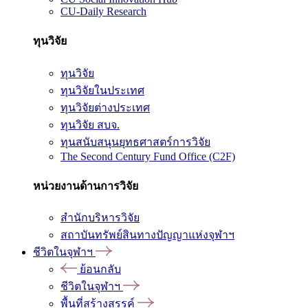
CU-Daily Research
ทุนวิจัย
ทุนวิจัย
ทุนวิจัยในประเทศ
ทุนวิจัยต่างประเทศ
ทุนวิจัย สบจ.
ทุนสนับสนุนยุทธศาสตร์การวิจัย
The Second Century Fund Office (C2F)
หน่วยงานด้านการวิจัย
สำนักบริหารวิจัย
สถาบันทรัพย์สินทางปัญญาแห่งจุฬาฯ
ชีวิตในจุฬาฯ
ย้อนกลับ
ชีวิตในจุฬาฯ
พื้นที่สร้างสรรค์