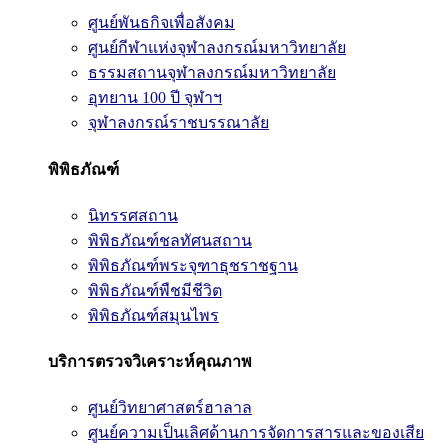
ศูนย์พันธกิจเพื่อสังคม
ศูนย์กีฬาแห่งจุฬาลงกรณ์มหาวิทยาลัย
ธรรมสถานจุฬาลงกรณ์มหาวิทยาลัย
อุทยาน 100 ปี จุฬาฯ
จุฬาลงกรณ์ราชบรรณาลัย
พิพิธภัณฑ์
นิทรรศสถาน
พิพิธภัณฑ์ชลทัศนสถาน
พิพิธภัณฑ์พระจุฑาธุชราชฐาน
พิพิธภัณฑ์พืชมีชีวิต
พิพิธภัณฑ์สมุนไพร
บริการตรวจวิเคราะห์คุณภาพ
ศูนย์วิทยาศาสตร์ฮาลาล
ศูนย์ความเป็นเลิศด้านการจัดการสารและของเสีย