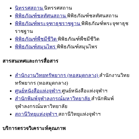
นิทรรศสถาน
นิทรรศสถาน
พิพิธภัณฑ์ชลทัศนสถาน
พิพิธภัณฑ์ชลทัศนสถาน
พิพิธภัณฑ์พระจุฑาธุชราชฐาน
พิพิธภัณฑ์พระจุฑาธุช
ราชฐาน
พิพิธภัณฑ์พืชมีชีวิต
พิพิธภัณฑ์พืชมีชีวิต
พิพิธภัณฑ์สมุนไพร
พิพิธภัณฑ์สมุนไพร
สารสนเทศและการสื่อสาร
สำนักงานวิทยทรัพยากร (หอสมุดกลาง)
สำนักงานวิทย
ทรัพยากร (หอสมุดกลาง)
ศูนย์หนังสือแห่งจุฬาฯ
ศูนย์หนังสือแห่งจุฬาฯ
สำนักพิมพ์จุฬาลงกรณ์มหาวิทยาลัย
สำนักพิมพ์
จุฬาลงกรณ์มหาวิทยาลัย
สถานีวิทยุแห่งจุฬาฯ
สถานีวิทยุแห่งจุฬาฯ
บริการตรวจวิเคราะห์คุณภาพ