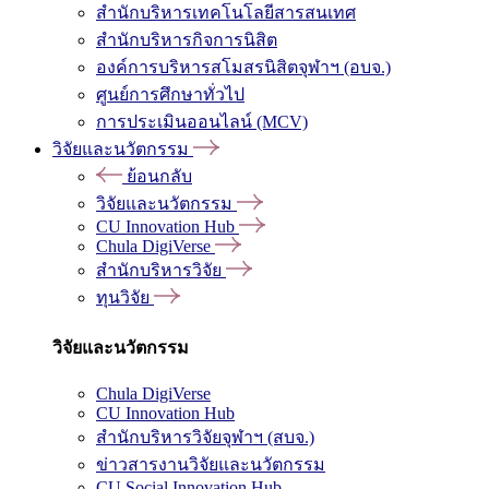
สำนักบริหารเทคโนโลยีสารสนเทศ
สำนักบริหารกิจการนิสิต
องค์การบริหารสโมสรนิสิตจุฬาฯ (อบจ.)
ศูนย์การศึกษาทั่วไป
การประเมินออนไลน์ (MCV)
วิจัยและนวัตกรรม
ย้อนกลับ
วิจัยและนวัตกรรม
CU Innovation Hub
Chula DigiVerse
สำนักบริหารวิจัย
ทุนวิจัย
วิจัยและนวัตกรรม
Chula DigiVerse
CU Innovation Hub
สำนักบริหารวิจัยจุฬาฯ (สบจ.)
ข่าวสารงานวิจัยและนวัตกรรม
CU Social Innovation Hub