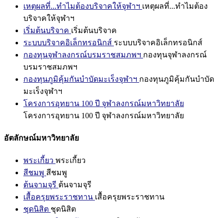
เหตุผลที่...ทำไมต้องบริจาคให้จุฬาฯ
เหตุผลที่...ทำไมต้อง
บริจาคให้จุฬาฯ
เริ่มต้นบริจาค
เริ่มต้นบริจาค
ระบบบริจาคอิเล็กทรอนิกส์
ระบบบริจาคอิเล็กทรอนิกส์
กองทุนจุฬาลงกรณ์บรมราชสมภพฯ
กองทุนจุฬาลงกรณ์
บรมราชสมภพฯ
กองทุนภูมิคุ้มกันบำบัดมะเร็งจุฬาฯ
กองทุนภูมิคุ้มกันบำบัด
มะเร็งจุฬาฯ
โครงการอุทยาน 100 ปี จุฬาลงกรณ์มหาวิทยาลัย
โครงการอุทยาน 100 ปี จุฬาลงกรณ์มหาวิทยาลัย
อัตลักษณ์มหาวิทยาลัย
พระเกี้ยว
พระเกี้ยว
สีชมพู
สีชมพู
ต้นจามจุรี
ต้นจามจุรี
เสื้อครุยพระราชทาน
เสื้อครุยพระราชทาน
ชุดนิสิต
ชุดนิสิต