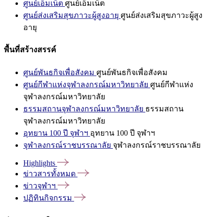
ศูนย์เอ็มเน็ต
ศูนย์เอ็มเน็ต
ศูนย์ส่งเสริมสุขภาวะผู้สูงอายุ
ศูนย์ส่งเสริมสุขภาวะผู้สูง
อายุ
พื้นที่สร้างสรรค์
ศูนย์พันธกิจเพื่อสังคม
ศูนย์พันธกิจเพื่อสังคม
ศูนย์กีฬาแห่งจุฬาลงกรณ์มหาวิทยาลัย
ศูนย์กีฬาแห่ง
จุฬาลงกรณ์มหาวิทยาลัย
ธรรมสถานจุฬาลงกรณ์มหาวิทยาลัย
ธรรมสถาน
จุฬาลงกรณ์มหาวิทยาลัย
อุทยาน 100 ปี จุฬาฯ
อุทยาน 100 ปี จุฬาฯ
จุฬาลงกรณ์ราชบรรณาลัย
จุฬาลงกรณ์ราชบรรณาลัย
Highlights
ข่าวสารทั้งหมด
ข่าวจุฬาฯ
ปฏิทินกิจกรรม