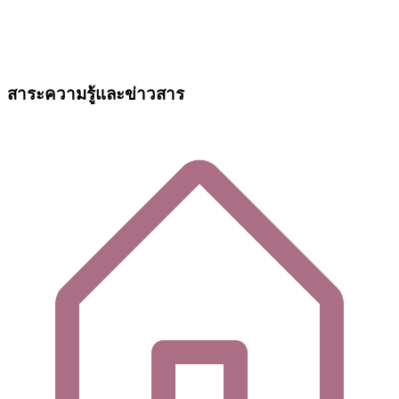
สาระความรู้และข่าวสาร