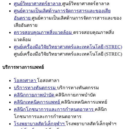
ศูนย์วิทยาศาสตร์ฮาลาล
ศูนย์วิทยาศาสตร์ฮาลาล
ศูนย์ความเป็นเลิศด้านการจัดการสารและของเสีย
อันตราย
ศูนย์ความเป็นเลิศด้านการจัดการสารและของ
เสียอันตราย
ตรวจสอบคุณภาพสิ่งแวดล้อม
ตรวจสอบคุณภาพสิ่ง
แวดล้อม
ศูนย์เครื่องมือวิจัยวิทยาศาสตร์และเทคโนโลยี (STREC)
ศูนย์เครื่องมือวิจัยวิทยาศาสตร์และเทคโนโลยี (STREC)
บริการทางการแพทย์
โอสถศาลา
โอสถศาลา
บริการทางทันตกรรม
บริการทางทันตกรรม
คลินิกกายภาพบำบัด
คลินิกกายภาพบำบัด
คลินิกเทคนิคการแพทย์
คลินิกเทคนิคการแพทย์
คลินิกโภชนาการและการกำหนดอาหาร
คลินิก
โภชนาการและการกำหนดอาหาร
โรงพยาบาลสัตว์เล็กจุฬาฯ
โรงพยาบาลสัตว์เล็กจุฬาฯ