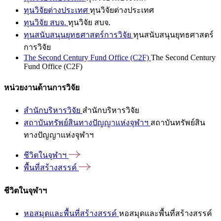
ทุนวิจัยต่างประเทศ
ทุนวิจัยต่างประเทศ
ทุนวิจัย สบจ.
ทุนวิจัย สบจ.
ทุนสนับสนุนยุทธศาสตร์การวิจัย
ทุนสนับสนุนยุทธศาสตร์
การวิจัย
The Second Century Fund Office (C2F)
The Second Century
Fund Office (C2F)
หน่วยงานด้านการวิจัย
สำนักบริหารวิจัย
สำนักบริหารวิจัย
สถาบันทรัพย์สินทางปัญญาแห่งจุฬาฯ
สถาบันทรัพย์สิน
ทางปัญญาแห่งจุฬาฯ
ชีวิตในจุฬาฯ
พื้นที่สร้างสรรค์
ชีวิตในจุฬาฯ
หอสมุดและพื้นที่สร้างสรรค์
หอสมุดและพื้นที่สร้างสรรค์