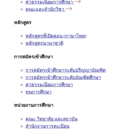
ค่าธรรมเนียมการศึกษา
คณะและสำนักวิชา
หลักสูตร
หลักสูตรที่เปิดสอน (ภาษาไทย)
หลักสูตรนานาชาติ
การสมัครเข้าศึกษา
การสมัครเข้าศึกษาระดับปริญญาบัณฑิต
การสมัครเข้าศึกษาระดับบัณฑิตศึกษา
ค่าธรรมเนียมการศึกษา
ทุนการศึกษา
หน่วยงานการศึกษา
คณะ วิทยาลัย และสถาบัน
สำนักงานการทะเบียน