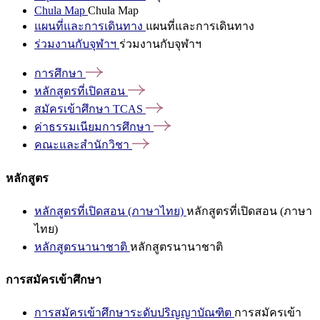
Chula Map
Chula Map
แผนที่และการเดินทาง
แผนที่และการเดินทาง
ร่วมงานกับจุฬาฯ
ร่วมงานกับจุฬาฯ
การศึกษา
หลักสูตรที่เปิดสอน
สมัครเข้าศึกษา
TCAS
ค่าธรรมเนียมการศึกษา
คณะและสำนักวิชา
หลักสูตร
หลักสูตรที่เปิดสอน (ภาษาไทย)
หลักสูตรที่เปิดสอน (ภาษา
ไทย)
หลักสูตรนานาชาติ
หลักสูตรนานาชาติ
การสมัครเข้าศึกษา
การสมัครเข้าศึกษาระดับปริญญาบัณฑิต
การสมัครเข้า