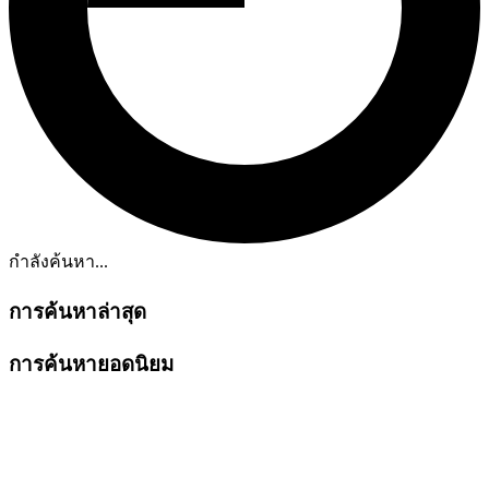
กำลังค้นหา...
การค้นหาล่าสุด
การค้นหายอดนิยม