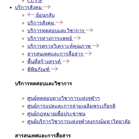
CUVIP
บริการสังคม
ย้อนกลับ
บริการสังคม
บริการทดสอบและวิชาการ
บริการทางการแพทย์
บริการตรวจวิเคราะห์คุณภาพ
สารสนเทศและการสื่อสาร
พื้นที่สร้างสรรค์
พิพิธภัณฑ์
บริการทดสอบและวิชาการ
ศูนย์ทดสอบทางวิชาการแห่งจุฬาฯ
ศูนย์การแปลและการล่ามเฉลิมพระเกียรติ
ศูนย์กฎหมายเพื่อประชาชน
ศูนย์บริการวิชาการแห่งจุฬาลงกรณ์มหาวิทยาลัย
สารสนเทศและการสื่อสาร