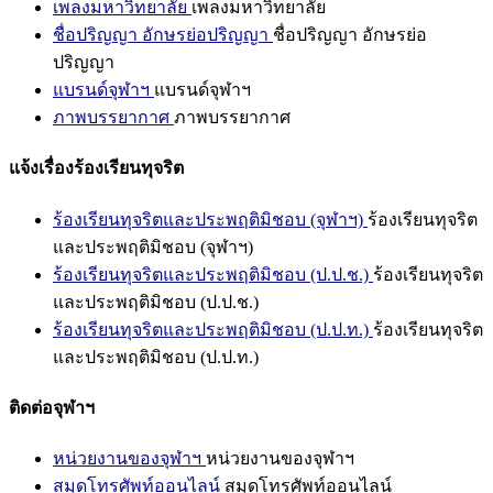
เพลงมหาวิทยาลัย
เพลงมหาวิทยาลัย
ชื่อปริญญา อักษรย่อปริญญา
ชื่อปริญญา อักษรย่อ
ปริญญา
แบรนด์จุฬาฯ
แบรนด์จุฬาฯ
ภาพบรรยากาศ
ภาพบรรยากาศ
แจ้งเรื่องร้องเรียนทุจริต
ร้องเรียนทุจริตและประพฤติมิชอบ (จุฬาฯ)
ร้องเรียนทุจริต
และประพฤติมิชอบ (จุฬาฯ)
ร้องเรียนทุจริตและประพฤติมิชอบ (ป.ป.ช.)
ร้องเรียนทุจริต
และประพฤติมิชอบ (ป.ป.ช.)
ร้องเรียนทุจริตและประพฤติมิชอบ (ป.ป.ท.)
ร้องเรียนทุจริต
และประพฤติมิชอบ (ป.ป.ท.)
ติดต่อจุฬาฯ
หน่วยงานของจุฬาฯ
หน่วยงานของจุฬาฯ
สมุดโทรศัพท์ออนไลน์
สมุดโทรศัพท์ออนไลน์