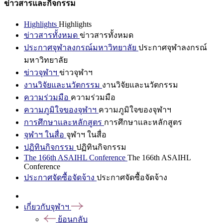
ข่าวสารและกิจกรรม
Highlights
Highlights
ข่าวสารทั้งหมด
ข่าวสารทั้งหมด
ประกาศจุฬาลงกรณ์มหาวิทยาลัย
ประกาศจุฬาลงกรณ์
มหาวิทยาลัย
ข่าวจุฬาฯ
ข่าวจุฬาฯ
งานวิจัยและนวัตกรรม
งานวิจัยและนวัตกรรม
ความร่วมมือ
ความร่วมมือ
ความภูมิใจของจุฬาฯ
ความภูมิใจของจุฬาฯ
การศึกษาและหลักสูตร
การศึกษาและหลักสูตร
จุฬาฯ ในสื่อ
จุฬาฯ ในสื่อ
ปฏิทินกิจกรรม
ปฏิทินกิจกรรม
The 166th ASAIHL Conference
The 166th ASAIHL
Conference
ประกาศจัดซื้อจัดจ้าง
ประกาศจัดซื้อจัดจ้าง
เกี่ยวกับจุฬาฯ
ย้อนกลับ