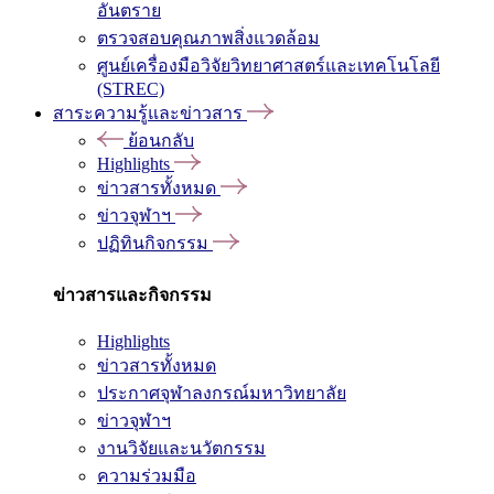
อันตราย
ตรวจสอบคุณภาพสิ่งแวดล้อม
ศูนย์เครื่องมือวิจัยวิทยาศาสตร์และเทคโนโลยี
(STREC)
สาระความรู้และข่าวสาร
ย้อนกลับ
Highlights
ข่าวสารทั้งหมด
ข่าวจุฬาฯ
ปฏิทินกิจกรรม
ข่าวสารและกิจกรรม
Highlights
ข่าวสารทั้งหมด
ประกาศจุฬาลงกรณ์มหาวิทยาลัย
ข่าวจุฬาฯ
งานวิจัยและนวัตกรรม
ความร่วมมือ