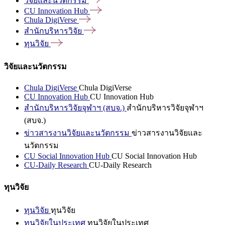
วิจัยและนวัตกรรม
CU Innovation
Hub
Chula
DigiVerse
สำนักบริหารวิจัย
ทุนวิจัย
วิจัยและนวัตกรรม
Chula DigiVerse
Chula DigiVerse
CU Innovation Hub
CU Innovation Hub
สำนักบริหารวิจัยจุฬาฯ (สบจ.)
สำนักบริหารวิจัยจุฬาฯ
(สบจ.)
ข่าวสารงานวิจัยและนวัตกรรม
ข่าวสารงานวิจัยและ
นวัตกรรม
CU Social Innovation Hub
CU Social Innovation Hub
CU-Daily Research
CU-Daily Research
ทุนวิจัย
ทุนวิจัย
ทุนวิจัย
ทุนวิจัยในประเทศ
ทุนวิจัยในประเทศ