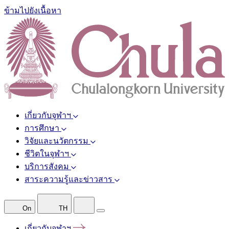
ข้ามไปยังเนื้อหา
เกี่ยวกับจุฬาฯ
การศึกษา
วิจัยและนวัตกรรม
ชีวิตในจุฬาฯ
บริการสังคม
สาระความรู้และข่าวสาร
On
TH
เกี่ยวกับจุฬาฯ