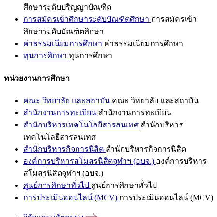
ศึกษาระดับปริญญาบัณฑิต
การสมัครเข้าศึกษาระดับบัณฑิตศึกษา
การสมัครเข้า
ศึกษาระดับบัณฑิตศึกษา
ค่าธรรมเนียมการศึกษา
ค่าธรรมเนียมการศึกษา
ทุนการศึกษา
ทุนการศึกษา
หน่วยงานการศึกษา
คณะ วิทยาลัย และสถาบัน
คณะ วิทยาลัย และสถาบัน
สำนักงานการทะเบียน
สำนักงานการทะเบียน
สำนักบริหารเทคโนโลยีสารสนเทศ
สำนักบริหาร
เทคโนโลยีสารสนเทศ
สำนักบริหารกิจการนิสิต
สำนักบริหารกิจการนิสิต
องค์การบริหารสโมสรนิสิตจุฬาฯ (อบจ.)
องค์การบริหาร
สโมสรนิสิตจุฬาฯ (อบจ.)
ศูนย์การศึกษาทั่วไป
ศูนย์การศึกษาทั่วไป
การประเมินออนไลน์ (MCV)
การประเมินออนไลน์ (MCV)