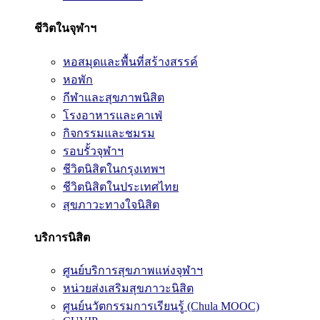
ชีวิตในจุฬาฯ
หอสมุดและพื้นที่สร้างสรรค์
หอพัก
กีฬาและสุขภาพนิสิต
โรงอาหารและคาเฟ่
กิจกรรมและชมรม
รอบรั้วจุฬาฯ
ชีวิตนิสิตในกรุงเทพฯ
ชีวิตนิสิตในประเทศไทย
สุขภาวะทางใจนิสิต
บริการนิสิต
ศูนย์บริการสุขภาพแห่งจุฬาฯ
หน่วยส่งเสริมสุขภาวะนิสิต
ศูนย์นวัตกรรมการเรียนรู้ (Chula MOOC)