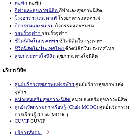
หอพัก
หอพัก
กีฬาและสุขภาพนิสิต
กีฬาและสุขภาพนิสิต
โรงอาหารและคาเฟ่
โรงอาหารและคาเฟ่
กิจกรรมและชมรม
กิจกรรมและชมรม
รอบรั้วจุฬาฯ
รอบรั้วจุฬาฯ
ชีวิตนิสิตในกรุงเทพฯ
ชีวิตนิสิตในกรุงเทพฯ
ชีวิตนิสิตในประเทศไทย
ชีวิตนิสิตในประเทศไทย
สุขภาวะทางใจนิสิต
สุขภาวะทางใจนิสิต
บริการนิสิต
ศูนย์บริการสุขภาพแห่งจุฬาฯ
ศูนย์บริการสุขภาพแห่ง
จุฬาฯ
หน่วยส่งเสริมสุขภาวะนิสิต
หน่วยส่งเสริมสุขภาวะนิสิต
ศูนย์นวัตกรรมการเรียนรู้ (Chula MOOC)
ศูนย์นวัตกรรม
การเรียนรู้ (Chula MOOC)
CUVIP
CUVIP
บริการสังคม