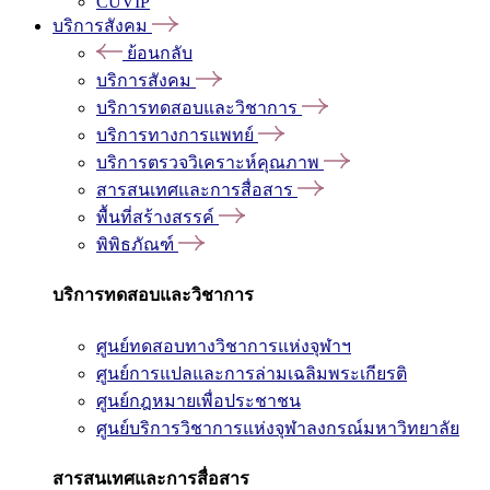
CUVIP
บริการสังคม
ย้อนกลับ
บริการสังคม
บริการทดสอบและวิชาการ
บริการทางการแพทย์
บริการตรวจวิเคราะห์คุณภาพ
สารสนเทศและการสื่อสาร
พื้นที่สร้างสรรค์
พิพิธภัณฑ์
บริการทดสอบและวิชาการ
ศูนย์ทดสอบทางวิชาการแห่งจุฬาฯ
ศูนย์การแปลและการล่ามเฉลิมพระเกียรติ
ศูนย์กฎหมายเพื่อประชาชน
ศูนย์บริการวิชาการแห่งจุฬาลงกรณ์มหาวิทยาลัย
สารสนเทศและการสื่อสาร