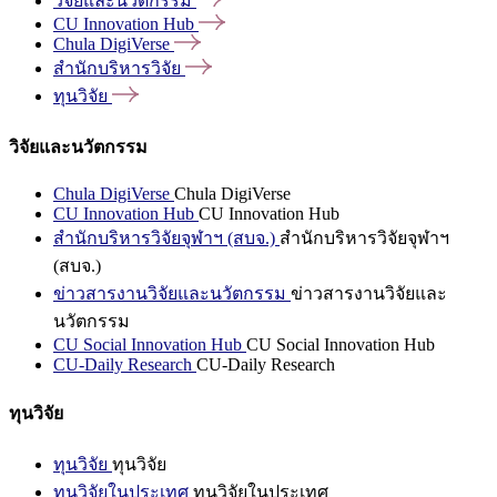
วิจัยและนวัตกรรม
CU Innovation
Hub
Chula
DigiVerse
สำนักบริหารวิจัย
ทุนวิจัย
วิจัยและนวัตกรรม
Chula DigiVerse
Chula DigiVerse
CU Innovation Hub
CU Innovation Hub
สำนักบริหารวิจัยจุฬาฯ (สบจ.)
สำนักบริหารวิจัยจุฬาฯ
(สบจ.)
ข่าวสารงานวิจัยและนวัตกรรม
ข่าวสารงานวิจัยและ
นวัตกรรม
CU Social Innovation Hub
CU Social Innovation Hub
CU-Daily Research
CU-Daily Research
ทุนวิจัย
ทุนวิจัย
ทุนวิจัย
ทุนวิจัยในประเทศ
ทุนวิจัยในประเทศ