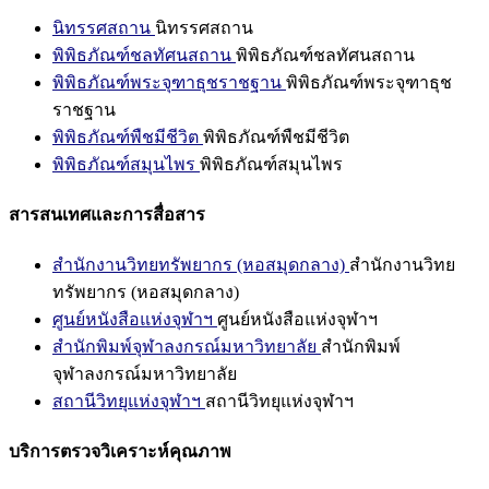
นิทรรศสถาน
นิทรรศสถาน
พิพิธภัณฑ์ชลทัศนสถาน
พิพิธภัณฑ์ชลทัศนสถาน
พิพิธภัณฑ์พระจุฑาธุชราชฐาน
พิพิธภัณฑ์พระจุฑาธุช
ราชฐาน
พิพิธภัณฑ์พืชมีชีวิต
พิพิธภัณฑ์พืชมีชีวิต
พิพิธภัณฑ์สมุนไพร
พิพิธภัณฑ์สมุนไพร
สารสนเทศและการสื่อสาร
สำนักงานวิทยทรัพยากร (หอสมุดกลาง)
สำนักงานวิทย
ทรัพยากร (หอสมุดกลาง)
ศูนย์หนังสือแห่งจุฬาฯ
ศูนย์หนังสือแห่งจุฬาฯ
สำนักพิมพ์จุฬาลงกรณ์มหาวิทยาลัย
สำนักพิมพ์
จุฬาลงกรณ์มหาวิทยาลัย
สถานีวิทยุแห่งจุฬาฯ
สถานีวิทยุแห่งจุฬาฯ
บริการตรวจวิเคราะห์คุณภาพ