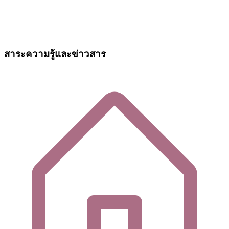
สาระความรู้และข่าวสาร