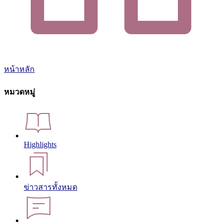
หน้าหลัก
หมวดหมู่
Highlights
ข่าวสารทั้งหมด