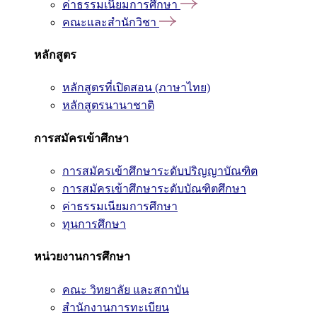
ค่าธรรมเนียมการศึกษา
คณะและสำนักวิชา
หลักสูตร
หลักสูตรที่เปิดสอน (ภาษาไทย)
หลักสูตรนานาชาติ
การสมัครเข้าศึกษา
การสมัครเข้าศึกษาระดับปริญญาบัณฑิต
การสมัครเข้าศึกษาระดับบัณฑิตศึกษา
ค่าธรรมเนียมการศึกษา
ทุนการศึกษา
หน่วยงานการศึกษา
คณะ วิทยาลัย และสถาบัน
สำนักงานการทะเบียน