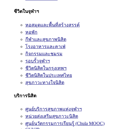
ชีวิตในจุฬาฯ
หอสมุดและพื้นที่สร้างสรรค์
หอพัก
กีฬาและสุขภาพนิสิต
โรงอาหารและคาเฟ่
กิจกรรมและชมรม
รอบรั้วจุฬาฯ
ชีวิตนิสิตในกรุงเทพฯ
ชีวิตนิสิตในประเทศไทย
สุขภาวะทางใจนิสิต
บริการนิสิต
ศูนย์บริการสุขภาพแห่งจุฬาฯ
หน่วยส่งเสริมสุขภาวะนิสิต
ศูนย์นวัตกรรมการเรียนรู้ (Chula MOOC)