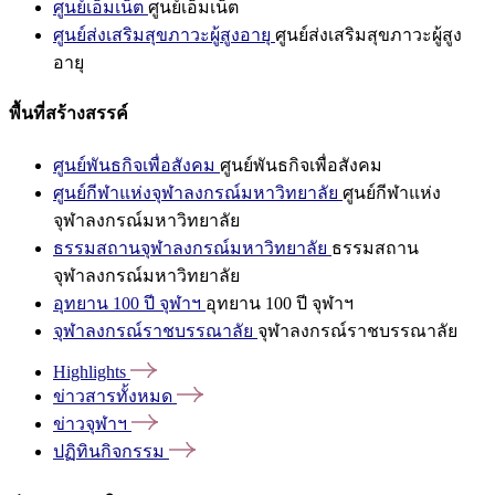
ศูนย์เอ็มเน็ต
ศูนย์เอ็มเน็ต
ศูนย์ส่งเสริมสุขภาวะผู้สูงอายุ
ศูนย์ส่งเสริมสุขภาวะผู้สูง
อายุ
พื้นที่สร้างสรรค์
ศูนย์พันธกิจเพื่อสังคม
ศูนย์พันธกิจเพื่อสังคม
ศูนย์กีฬาแห่งจุฬาลงกรณ์มหาวิทยาลัย
ศูนย์กีฬาแห่ง
จุฬาลงกรณ์มหาวิทยาลัย
ธรรมสถานจุฬาลงกรณ์มหาวิทยาลัย
ธรรมสถาน
จุฬาลงกรณ์มหาวิทยาลัย
อุทยาน 100 ปี จุฬาฯ
อุทยาน 100 ปี จุฬาฯ
จุฬาลงกรณ์ราชบรรณาลัย
จุฬาลงกรณ์ราชบรรณาลัย
Highlights
ข่าวสารทั้งหมด
ข่าวจุฬาฯ
ปฏิทินกิจกรรม