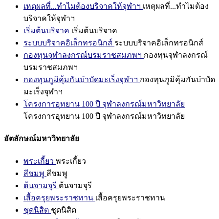
เหตุผลที่...ทำไมต้องบริจาคให้จุฬาฯ
เหตุผลที่...ทำไมต้อง
บริจาคให้จุฬาฯ
เริ่มต้นบริจาค
เริ่มต้นบริจาค
ระบบบริจาคอิเล็กทรอนิกส์
ระบบบริจาคอิเล็กทรอนิกส์
กองทุนจุฬาลงกรณ์บรมราชสมภพฯ
กองทุนจุฬาลงกรณ์
บรมราชสมภพฯ
กองทุนภูมิคุ้มกันบำบัดมะเร็งจุฬาฯ
กองทุนภูมิคุ้มกันบำบัด
มะเร็งจุฬาฯ
โครงการอุทยาน 100 ปี จุฬาลงกรณ์มหาวิทยาลัย
โครงการอุทยาน 100 ปี จุฬาลงกรณ์มหาวิทยาลัย
อัตลักษณ์มหาวิทยาลัย
พระเกี้ยว
พระเกี้ยว
สีชมพู
สีชมพู
ต้นจามจุรี
ต้นจามจุรี
เสื้อครุยพระราชทาน
เสื้อครุยพระราชทาน
ชุดนิสิต
ชุดนิสิต