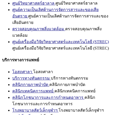
ศูนย์วิทยาศาสตร์ฮาลาล
ศูนย์วิทยาศาสตร์ฮาลาล
ศูนย์ความเป็นเลิศด้านการจัดการสารและของเสีย
อันตราย
ศูนย์ความเป็นเลิศด้านการจัดการสารและของ
เสียอันตราย
ตรวจสอบคุณภาพสิ่งแวดล้อม
ตรวจสอบคุณภาพสิ่ง
แวดล้อม
ศูนย์เครื่องมือวิจัยวิทยาศาสตร์และเทคโนโลยี (STREC)
ศูนย์เครื่องมือวิจัยวิทยาศาสตร์และเทคโนโลยี (STREC)
บริการทางการแพทย์
โอสถศาลา
โอสถศาลา
บริการทางทันตกรรม
บริการทางทันตกรรม
คลินิกกายภาพบำบัด
คลินิกกายภาพบำบัด
คลินิกเทคนิคการแพทย์
คลินิกเทคนิคการแพทย์
คลินิกโภชนาการและการกำหนดอาหาร
คลินิก
โภชนาการและการกำหนดอาหาร
โรงพยาบาลสัตว์เล็กจุฬาฯ
โรงพยาบาลสัตว์เล็กจุฬาฯ