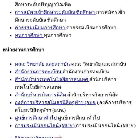
ศึกษาระดับปริญญาบัณฑิต
การสมัครเข้าศึกษาระดับบัณฑิตศึกษา
การสมัครเข้า
ศึกษาระดับบัณฑิตศึกษา
ค่าธรรมเนียมการศึกษา
ค่าธรรมเนียมการศึกษา
ทุนการศึกษา
ทุนการศึกษา
หน่วยงานการศึกษา
คณะ วิทยาลัย และสถาบัน
คณะ วิทยาลัย และสถาบัน
สำนักงานการทะเบียน
สำนักงานการทะเบียน
สำนักบริหารเทคโนโลยีสารสนเทศ
สำนักบริหาร
เทคโนโลยีสารสนเทศ
สำนักบริหารกิจการนิสิต
สำนักบริหารกิจการนิสิต
องค์การบริหารสโมสรนิสิตจุฬาฯ (อบจ.)
องค์การบริหาร
สโมสรนิสิตจุฬาฯ (อบจ.)
ศูนย์การศึกษาทั่วไป
ศูนย์การศึกษาทั่วไป
การประเมินออนไลน์ (MCV)
การประเมินออนไลน์ (MCV)