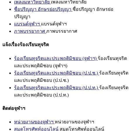
เพลงมหาวิทยาลัย
เพลงมหาวิทยาลัย
ชื่อปริญญา อักษรย่อปริญญา
ชื่อปริญญา อักษรย่อ
ปริญญา
แบรนด์จุฬาฯ
แบรนด์จุฬาฯ
ภาพบรรยากาศ
ภาพบรรยากาศ
แจ้งเรื่องร้องเรียนทุจริต
ร้องเรียนทุจริตและประพฤติมิชอบ (จุฬาฯ)
ร้องเรียนทุจริต
และประพฤติมิชอบ (จุฬาฯ)
ร้องเรียนทุจริตและประพฤติมิชอบ (ป.ป.ช.)
ร้องเรียนทุจริต
และประพฤติมิชอบ (ป.ป.ช.)
ร้องเรียนทุจริตและประพฤติมิชอบ (ป.ป.ท.)
ร้องเรียนทุจริต
และประพฤติมิชอบ (ป.ป.ท.)
ติดต่อจุฬาฯ
หน่วยงานของจุฬาฯ
หน่วยงานของจุฬาฯ
สมุดโทรศัพท์ออนไลน์
สมุดโทรศัพท์ออนไลน์