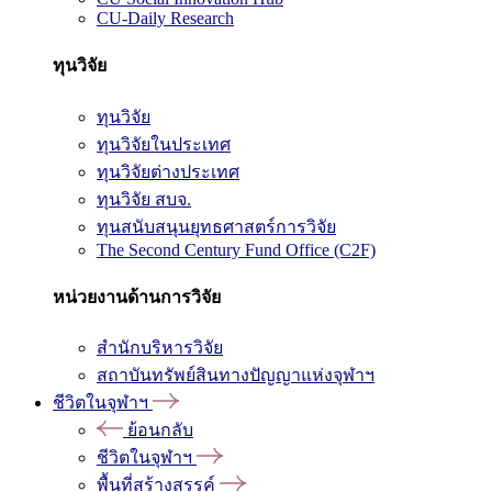
CU-Daily Research
ทุนวิจัย
ทุนวิจัย
ทุนวิจัยในประเทศ
ทุนวิจัยต่างประเทศ
ทุนวิจัย สบจ.
ทุนสนับสนุนยุทธศาสตร์การวิจัย
The Second Century Fund Office (C2F)
หน่วยงานด้านการวิจัย
สำนักบริหารวิจัย
สถาบันทรัพย์สินทางปัญญาแห่งจุฬาฯ
ชีวิตในจุฬาฯ
ย้อนกลับ
ชีวิตในจุฬาฯ
พื้นที่สร้างสรรค์