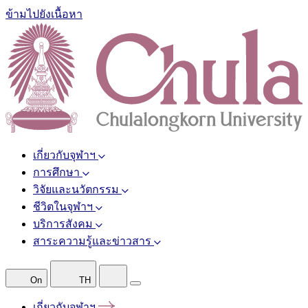
ข้ามไปยังเนื้อหา
เกี่ยวกับจุฬาฯ
การศึกษา
วิจัยและนวัตกรรม
ชีวิตในจุฬาฯ
บริการสังคม
สาระความรู้และข่าวสาร
On
TH
เกี่ยวกับจุฬาฯ