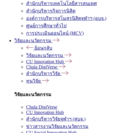
สำนักบริหารเทคโนโลยีสารสนเทศ
สำนักบริหารกิจการนิสิต
องค์การบริหารสโมสรนิสิตจุฬาฯ (อบจ.)
ศูนย์การศึกษาทั่วไป
การประเมินออนไลน์ (MCV)
วิจัยและนวัตกรรม
ย้อนกลับ
วิจัยและนวัตกรรม
CU Innovation Hub
Chula DigiVerse
สำนักบริหารวิจัย
ทุนวิจัย
วิจัยและนวัตกรรม
Chula DigiVerse
CU Innovation Hub
สำนักบริหารวิจัยจุฬาฯ (สบจ.)
ข่าวสารงานวิจัยและนวัตกรรม
CU Social Innovation Hub