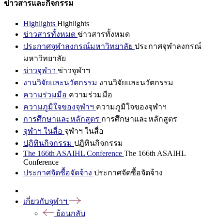
ข่าวสารและกิจกรรม
Highlights
Highlights
ข่าวสารทั้งหมด
ข่าวสารทั้งหมด
ประกาศจุฬาลงกรณ์มหาวิทยาลัย
ประกาศจุฬาลงกรณ์
มหาวิทยาลัย
ข่าวจุฬาฯ
ข่าวจุฬาฯ
งานวิจัยและนวัตกรรม
งานวิจัยและนวัตกรรม
ความร่วมมือ
ความร่วมมือ
ความภูมิใจของจุฬาฯ
ความภูมิใจของจุฬาฯ
การศึกษาและหลักสูตร
การศึกษาและหลักสูตร
จุฬาฯ ในสื่อ
จุฬาฯ ในสื่อ
ปฏิทินกิจกรรม
ปฏิทินกิจกรรม
The 166th ASAIHL Conference
The 166th ASAIHL
Conference
ประกาศจัดซื้อจัดจ้าง
ประกาศจัดซื้อจัดจ้าง
เกี่ยวกับจุฬาฯ
ย้อนกลับ