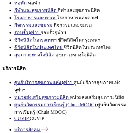
หอพัก
หอพัก
กีฬาและสุขภาพนิสิต
กีฬาและสุขภาพนิสิต
โรงอาหารและคาเฟ่
โรงอาหารและคาเฟ่
กิจกรรมและชมรม
กิจกรรมและชมรม
รอบรั้วจุฬาฯ
รอบรั้วจุฬาฯ
ชีวิตนิสิตในกรุงเทพฯ
ชีวิตนิสิตในกรุงเทพฯ
ชีวิตนิสิตในประเทศไทย
ชีวิตนิสิตในประเทศไทย
สุขภาวะทางใจนิสิต
สุขภาวะทางใจนิสิต
บริการนิสิต
ศูนย์บริการสุขภาพแห่งจุฬาฯ
ศูนย์บริการสุขภาพแห่ง
จุฬาฯ
หน่วยส่งเสริมสุขภาวะนิสิต
หน่วยส่งเสริมสุขภาวะนิสิต
ศูนย์นวัตกรรมการเรียนรู้ (Chula MOOC)
ศูนย์นวัตกรรม
การเรียนรู้ (Chula MOOC)
CUVIP
CUVIP
บริการสังคม