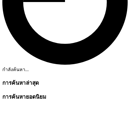
กำลังค้นหา...
การค้นหาล่าสุด
การค้นหายอดนิยม