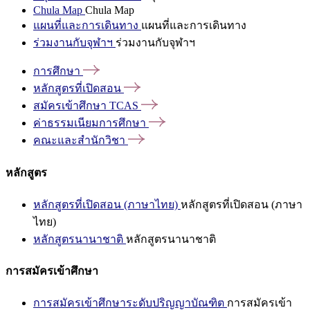
Chula Map
Chula Map
แผนที่และการเดินทาง
แผนที่และการเดินทาง
ร่วมงานกับจุฬาฯ
ร่วมงานกับจุฬาฯ
การศึกษา
หลักสูตรที่เปิดสอน
สมัครเข้าศึกษา
TCAS
ค่าธรรมเนียมการศึกษา
คณะและสำนักวิชา
หลักสูตร
หลักสูตรที่เปิดสอน (ภาษาไทย)
หลักสูตรที่เปิดสอน (ภาษา
ไทย)
หลักสูตรนานาชาติ
หลักสูตรนานาชาติ
การสมัครเข้าศึกษา
การสมัครเข้าศึกษาระดับปริญญาบัณฑิต
การสมัครเข้า