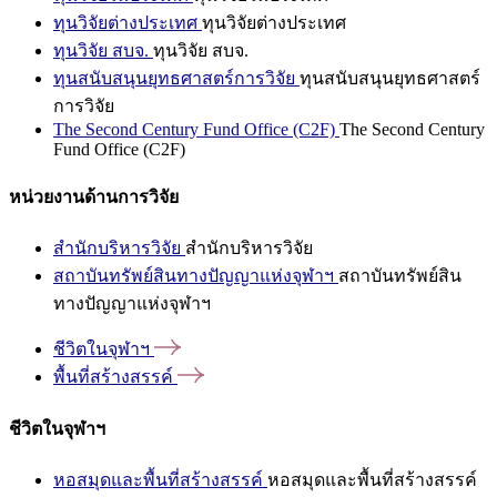
ทุนวิจัยต่างประเทศ
ทุนวิจัยต่างประเทศ
ทุนวิจัย สบจ.
ทุนวิจัย สบจ.
ทุนสนับสนุนยุทธศาสตร์การวิจัย
ทุนสนับสนุนยุทธศาสตร์
การวิจัย
The Second Century Fund Office (C2F)
The Second Century
Fund Office (C2F)
หน่วยงานด้านการวิจัย
สำนักบริหารวิจัย
สำนักบริหารวิจัย
สถาบันทรัพย์สินทางปัญญาแห่งจุฬาฯ
สถาบันทรัพย์สิน
ทางปัญญาแห่งจุฬาฯ
ชีวิตในจุฬาฯ
พื้นที่สร้างสรรค์
ชีวิตในจุฬาฯ
หอสมุดและพื้นที่สร้างสรรค์
หอสมุดและพื้นที่สร้างสรรค์