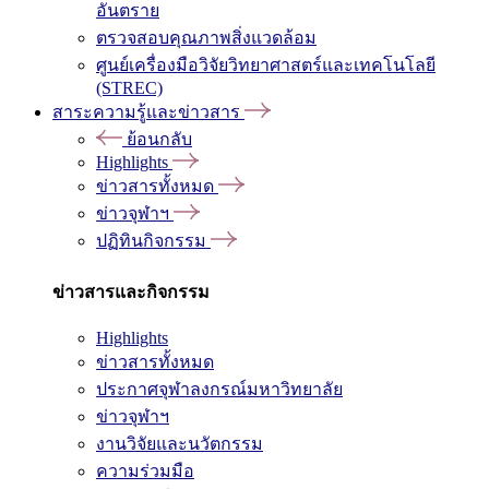
อันตราย
ตรวจสอบคุณภาพสิ่งแวดล้อม
ศูนย์เครื่องมือวิจัยวิทยาศาสตร์และเทคโนโลยี
(STREC)
สาระความรู้และข่าวสาร
ย้อนกลับ
Highlights
ข่าวสารทั้งหมด
ข่าวจุฬาฯ
ปฏิทินกิจกรรม
ข่าวสารและกิจกรรม
Highlights
ข่าวสารทั้งหมด
ประกาศจุฬาลงกรณ์มหาวิทยาลัย
ข่าวจุฬาฯ
งานวิจัยและนวัตกรรม
ความร่วมมือ