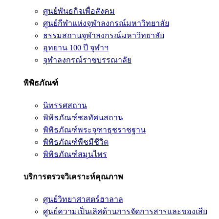
ศูนย์พันธกิจเพื่อสังคม
ศูนย์กีฬาแห่งจุฬาลงกรณ์มหาวิทยาลัย
ธรรมสถานจุฬาลงกรณ์มหาวิทยาลัย
อุทยาน 100 ปี จุฬาฯ
จุฬาลงกรณ์ราชบรรณาลัย
พิพิธภัณฑ์
นิทรรศสถาน
พิพิธภัณฑ์ชลทัศนสถาน
พิพิธภัณฑ์พระจุฑาธุชราชฐาน
พิพิธภัณฑ์พืชมีชีวิต
พิพิธภัณฑ์สมุนไพร
บริการตรวจวิเคราะห์คุณภาพ
ศูนย์วิทยาศาสตร์ฮาลาล
ศูนย์ความเป็นเลิศด้านการจัดการสารและของเสีย