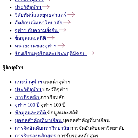
ประวัติจุฬาฯ
วิสัยทัศน์และยุทธศาสตร์
อัตลักษณ์มหาวิทยาลัย
จุฬาฯ
กับความยั่งยืน
ข้อมูลและสถิติ
หน่วยงานของจุฬาฯ
ร้องเรียนทุจริตและประพฤติมิชอบ
รู้จักจุฬาฯ
แนะนำจุฬาฯ
แนะนำจุฬาฯ
ประวัติจุฬาฯ
ประวัติจุฬาฯ
ภารกิจหลัก
ภารกิจหลัก
จุฬาฯ 100 ปี
จุฬาฯ 100 ปี
ข้อมูลและสถิติ
ข้อมูลและสถิติ
บุคคลสำคัญที่มาเยือน
บุคคลสำคัญที่มาเยือน
การจัดอันดับมหาวิทยาลัย
การจัดอันดับมหาวิทยาลัย
การรับรองหลักสูตร
การรับรองหลักสูตร