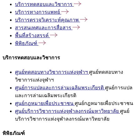
บริการทดสอบและวิชาการ
บริการทางการแพทย์
บริการตรวจวิเคราะห์คุณภาพ
สารสนเทศและการสื่อสาร
พื้นที่สร้างสรรค์
พิพิธภัณฑ์
บริการทดสอบและวิชาการ
ศูนย์ทดสอบทางวิชาการแห่งจุฬาฯ
ศูนย์ทดสอบทาง
วิชาการแห่งจุฬาฯ
ศูนย์การแปลและการล่ามเฉลิมพระเกียรติ
ศูนย์การแปล
และการล่ามเฉลิมพระเกียรติ
ศูนย์กฎหมายเพื่อประชาชน
ศูนย์กฎหมายเพื่อประชาชน
ศูนย์บริการวิชาการแห่งจุฬาลงกรณ์มหาวิทยาลัย
ศูนย์
บริการวิชาการแห่งจุฬาลงกรณ์มหาวิทยาลัย
พิพิธภัณฑ์