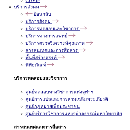
CUVIP
บริการสังคม
ย้อนกลับ
บริการสังคม
บริการทดสอบและวิชาการ
บริการทางการแพทย์
บริการตรวจวิเคราะห์คุณภาพ
สารสนเทศและการสื่อสาร
พื้นที่สร้างสรรค์
พิพิธภัณฑ์
บริการทดสอบและวิชาการ
ศูนย์ทดสอบทางวิชาการแห่งจุฬาฯ
ศูนย์การแปลและการล่ามเฉลิมพระเกียรติ
ศูนย์กฎหมายเพื่อประชาชน
ศูนย์บริการวิชาการแห่งจุฬาลงกรณ์มหาวิทยาลัย
สารสนเทศและการสื่อสาร