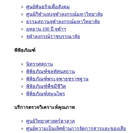
ศูนย์พันธกิจเพื่อสังคม
ศูนย์กีฬาแห่งจุฬาลงกรณ์มหาวิทยาลัย
ธรรมสถานจุฬาลงกรณ์มหาวิทยาลัย
อุทยาน 100 ปี จุฬาฯ
จุฬาลงกรณ์ราชบรรณาลัย
พิพิธภัณฑ์
นิทรรศสถาน
พิพิธภัณฑ์ชลทัศนสถาน
พิพิธภัณฑ์พระจุฑาธุชราชฐาน
พิพิธภัณฑ์พืชมีชีวิต
พิพิธภัณฑ์สมุนไพร
บริการตรวจวิเคราะห์คุณภาพ
ศูนย์วิทยาศาสตร์ฮาลาล
ศูนย์ความเป็นเลิศด้านการจัดการสารและของเสีย