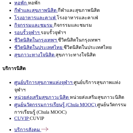
หอพัก
หอพัก
กีฬาและสุขภาพนิสิต
กีฬาและสุขภาพนิสิต
โรงอาหารและคาเฟ่
โรงอาหารและคาเฟ่
กิจกรรมและชมรม
กิจกรรมและชมรม
รอบรั้วจุฬาฯ
รอบรั้วจุฬาฯ
ชีวิตนิสิตในกรุงเทพฯ
ชีวิตนิสิตในกรุงเทพฯ
ชีวิตนิสิตในประเทศไทย
ชีวิตนิสิตในประเทศไทย
สุขภาวะทางใจนิสิต
สุขภาวะทางใจนิสิต
บริการนิสิต
ศูนย์บริการสุขภาพแห่งจุฬาฯ
ศูนย์บริการสุขภาพแห่ง
จุฬาฯ
หน่วยส่งเสริมสุขภาวะนิสิต
หน่วยส่งเสริมสุขภาวะนิสิต
ศูนย์นวัตกรรมการเรียนรู้ (Chula MOOC)
ศูนย์นวัตกรรม
การเรียนรู้ (Chula MOOC)
CUVIP
CUVIP
บริการสังคม