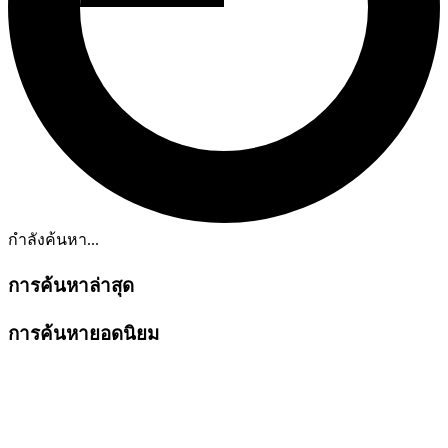
กำลังค้นหา...
การค้นหาล่าสุด
การค้นหายอดนิยม