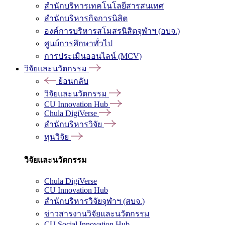
สำนักบริหารเทคโนโลยีสารสนเทศ
สำนักบริหารกิจการนิสิต
องค์การบริหารสโมสรนิสิตจุฬาฯ (อบจ.)
ศูนย์การศึกษาทั่วไป
การประเมินออนไลน์ (MCV)
วิจัยและนวัตกรรม
ย้อนกลับ
วิจัยและนวัตกรรม
CU Innovation Hub
Chula DigiVerse
สำนักบริหารวิจัย
ทุนวิจัย
วิจัยและนวัตกรรม
Chula DigiVerse
CU Innovation Hub
สำนักบริหารวิจัยจุฬาฯ (สบจ.)
ข่าวสารงานวิจัยและนวัตกรรม
CU Social Innovation Hub