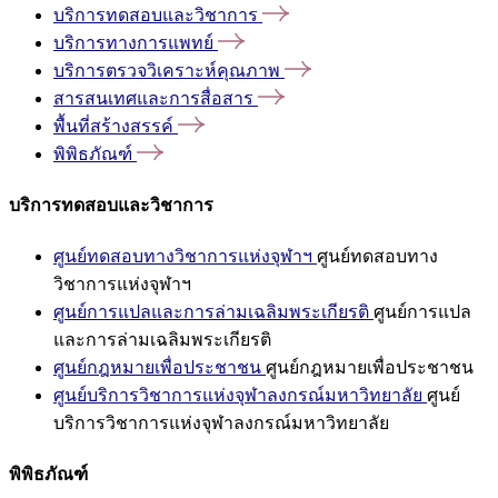
บริการทดสอบและวิชาการ
บริการทางการแพทย์
บริการตรวจวิเคราะห์คุณภาพ
สารสนเทศและการสื่อสาร
พื้นที่สร้างสรรค์
พิพิธภัณฑ์
บริการทดสอบและวิชาการ
ศูนย์ทดสอบทางวิชาการแห่งจุฬาฯ
ศูนย์ทดสอบทาง
วิชาการแห่งจุฬาฯ
ศูนย์การแปลและการล่ามเฉลิมพระเกียรติ
ศูนย์การแปล
และการล่ามเฉลิมพระเกียรติ
ศูนย์กฎหมายเพื่อประชาชน
ศูนย์กฎหมายเพื่อประชาชน
ศูนย์บริการวิชาการแห่งจุฬาลงกรณ์มหาวิทยาลัย
ศูนย์
บริการวิชาการแห่งจุฬาลงกรณ์มหาวิทยาลัย
พิพิธภัณฑ์