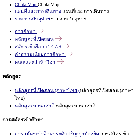
Chula Map
Chula Map
แผนที่และการเดินทาง
แผนที่และการเดินทาง
ร่วมงานกับจุฬาฯ
ร่วมงานกับจุฬาฯ
การศึกษา
หลักสูตรที่เปิดสอน
สมัครเข้าศึกษา
TCAS
ค่าธรรมเนียมการศึกษา
คณะและสำนักวิชา
หลักสูตร
หลักสูตรที่เปิดสอน (ภาษาไทย)
หลักสูตรที่เปิดสอน (ภาษา
ไทย)
หลักสูตรนานาชาติ
หลักสูตรนานาชาติ
การสมัครเข้าศึกษา
การสมัครเข้าศึกษาระดับปริญญาบัณฑิต
การสมัครเข้า