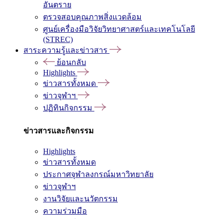
อันตราย
ตรวจสอบคุณภาพสิ่งแวดล้อม
ศูนย์เครื่องมือวิจัยวิทยาศาสตร์และเทคโนโลยี
(STREC)
สาระความรู้และข่าวสาร
ย้อนกลับ
Highlights
ข่าวสารทั้งหมด
ข่าวจุฬาฯ
ปฏิทินกิจกรรม
ข่าวสารและกิจกรรม
Highlights
ข่าวสารทั้งหมด
ประกาศจุฬาลงกรณ์มหาวิทยาลัย
ข่าวจุฬาฯ
งานวิจัยและนวัตกรรม
ความร่วมมือ