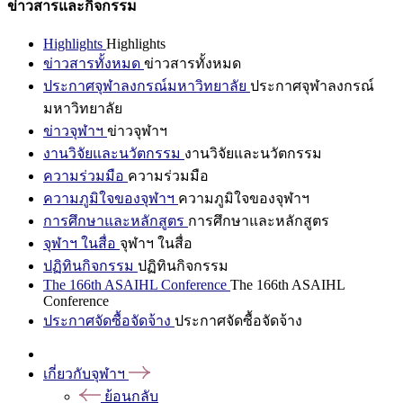
ข่าวสารและกิจกรรม
Highlights
Highlights
ข่าวสารทั้งหมด
ข่าวสารทั้งหมด
ประกาศจุฬาลงกรณ์มหาวิทยาลัย
ประกาศจุฬาลงกรณ์
มหาวิทยาลัย
ข่าวจุฬาฯ
ข่าวจุฬาฯ
งานวิจัยและนวัตกรรม
งานวิจัยและนวัตกรรม
ความร่วมมือ
ความร่วมมือ
ความภูมิใจของจุฬาฯ
ความภูมิใจของจุฬาฯ
การศึกษาและหลักสูตร
การศึกษาและหลักสูตร
จุฬาฯ ในสื่อ
จุฬาฯ ในสื่อ
ปฏิทินกิจกรรม
ปฏิทินกิจกรรม
The 166th ASAIHL Conference
The 166th ASAIHL
Conference
ประกาศจัดซื้อจัดจ้าง
ประกาศจัดซื้อจัดจ้าง
เกี่ยวกับจุฬาฯ
ย้อนกลับ