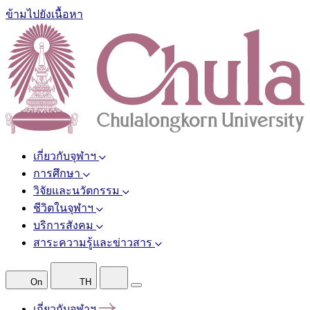
ข้ามไปยังเนื้อหา
เกี่ยวกับจุฬาฯ
การศึกษา
วิจัยและนวัตกรรม
ชีวิตในจุฬาฯ
บริการสังคม
สาระความรู้และข่าวสาร
On
TH
เกี่ยวกับจุฬาฯ