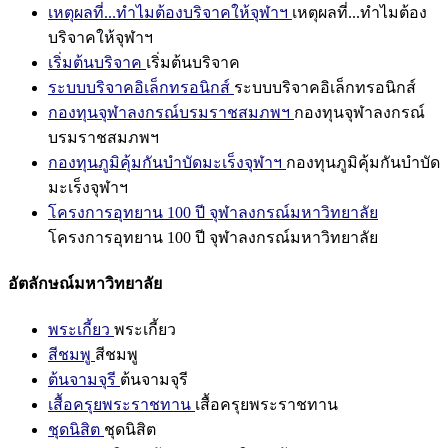
เหตุผลที่...ทำไมต้องบริจาคให้จุฬาฯ
เหตุผลที่...ทำไมต้อง
บริจาคให้จุฬาฯ
เริ่มต้นบริจาค
เริ่มต้นบริจาค
ระบบบริจาคอิเล็กทรอนิกส์
ระบบบริจาคอิเล็กทรอนิกส์
กองทุนจุฬาลงกรณ์บรมราชสมภพฯ
กองทุนจุฬาลงกรณ์
บรมราชสมภพฯ
กองทุนภูมิคุ้มกันบำบัดมะเร็งจุฬาฯ
กองทุนภูมิคุ้มกันบำบัด
มะเร็งจุฬาฯ
โครงการอุทยาน 100 ปี จุฬาลงกรณ์มหาวิทยาลัย
โครงการอุทยาน 100 ปี จุฬาลงกรณ์มหาวิทยาลัย
อัตลักษณ์มหาวิทยาลัย
พระเกี้ยว
พระเกี้ยว
สีชมพู
สีชมพู
ต้นจามจุรี
ต้นจามจุรี
เสื้อครุยพระราชทาน
เสื้อครุยพระราชทาน
ชุดนิสิต
ชุดนิสิต