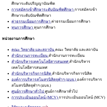
ศึกษาระดับปริญญาบัณฑิต
การสมัครเข้าศึกษาระดับบัณฑิตศึกษา
การสมัครเข้า
ศึกษาระดับบัณฑิตศึกษา
ค่าธรรมเนียมการศึกษา
ค่าธรรมเนียมการศึกษา
ทุนการศึกษา
ทุนการศึกษา
หน่วยงานการศึกษา
คณะ วิทยาลัย และสถาบัน
คณะ วิทยาลัย และสถาบัน
สำนักงานการทะเบียน
สำนักงานการทะเบียน
สำนักบริหารเทคโนโลยีสารสนเทศ
สำนักบริหาร
เทคโนโลยีสารสนเทศ
สำนักบริหารกิจการนิสิต
สำนักบริหารกิจการนิสิต
องค์การบริหารสโมสรนิสิตจุฬาฯ (อบจ.)
องค์การบริหาร
สโมสรนิสิตจุฬาฯ (อบจ.)
ศูนย์การศึกษาทั่วไป
ศูนย์การศึกษาทั่วไป
การประเมินออนไลน์ (MCV)
การประเมินออนไลน์ (MCV)