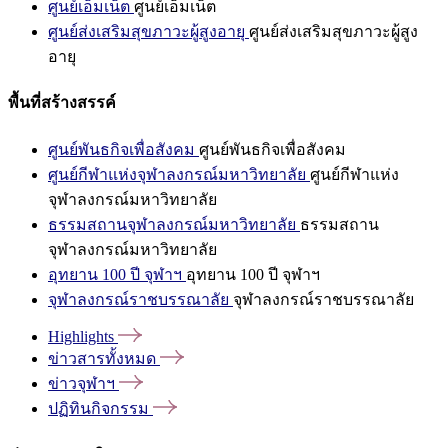
ศูนย์เอ็มเน็ต
ศูนย์เอ็มเน็ต
ศูนย์ส่งเสริมสุขภาวะผู้สูงอายุ
ศูนย์ส่งเสริมสุขภาวะผู้สูง
อายุ
พื้นที่สร้างสรรค์
ศูนย์พันธกิจเพื่อสังคม
ศูนย์พันธกิจเพื่อสังคม
ศูนย์กีฬาแห่งจุฬาลงกรณ์มหาวิทยาลัย
ศูนย์กีฬาแห่ง
จุฬาลงกรณ์มหาวิทยาลัย
ธรรมสถานจุฬาลงกรณ์มหาวิทยาลัย
ธรรมสถาน
จุฬาลงกรณ์มหาวิทยาลัย
อุทยาน 100 ปี จุฬาฯ
อุทยาน 100 ปี จุฬาฯ
จุฬาลงกรณ์ราชบรรณาลัย
จุฬาลงกรณ์ราชบรรณาลัย
Highlights
ข่าวสารทั้งหมด
ข่าวจุฬาฯ
ปฏิทินกิจกรรม