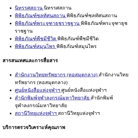
นิทรรศสถาน
นิทรรศสถาน
พิพิธภัณฑ์ชลทัศนสถาน
พิพิธภัณฑ์ชลทัศนสถาน
พิพิธภัณฑ์พระจุฑาธุชราชฐาน
พิพิธภัณฑ์พระจุฑาธุช
ราชฐาน
พิพิธภัณฑ์พืชมีชีวิต
พิพิธภัณฑ์พืชมีชีวิต
พิพิธภัณฑ์สมุนไพร
พิพิธภัณฑ์สมุนไพร
สารสนเทศและการสื่อสาร
สำนักงานวิทยทรัพยากร (หอสมุดกลาง)
สำนักงานวิทย
ทรัพยากร (หอสมุดกลาง)
ศูนย์หนังสือแห่งจุฬาฯ
ศูนย์หนังสือแห่งจุฬาฯ
สำนักพิมพ์จุฬาลงกรณ์มหาวิทยาลัย
สำนักพิมพ์
จุฬาลงกรณ์มหาวิทยาลัย
สถานีวิทยุแห่งจุฬาฯ
สถานีวิทยุแห่งจุฬาฯ
บริการตรวจวิเคราะห์คุณภาพ