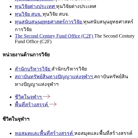
ทุนวิจัยต่างประเทศ
ทุนวิจัยต่างประเทศ
ทุนวิจัย สบจ.
ทุนวิจัย สบจ.
ทุนสนับสนุนยุทธศาสตร์การวิจัย
ทุนสนับสนุนยุทธศาสตร์
การวิจัย
The Second Century Fund Office (C2F)
The Second Century
Fund Office (C2F)
หน่วยงานด้านการวิจัย
สำนักบริหารวิจัย
สำนักบริหารวิจัย
สถาบันทรัพย์สินทางปัญญาแห่งจุฬาฯ
สถาบันทรัพย์สิน
ทางปัญญาแห่งจุฬาฯ
ชีวิตในจุฬาฯ
พื้นที่สร้างสรรค์
ชีวิตในจุฬาฯ
หอสมุดและพื้นที่สร้างสรรค์
หอสมุดและพื้นที่สร้างสรรค์