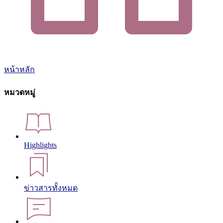
หน้าหลัก
หมวดหมู่
Highlights
ข่าวสารทั้งหมด