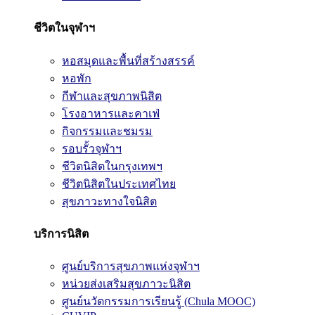
ชีวิตในจุฬาฯ
หอสมุดและพื้นที่สร้างสรรค์
หอพัก
กีฬาและสุขภาพนิสิต
โรงอาหารและคาเฟ่
กิจกรรมและชมรม
รอบรั้วจุฬาฯ
ชีวิตนิสิตในกรุงเทพฯ
ชีวิตนิสิตในประเทศไทย
สุขภาวะทางใจนิสิต
บริการนิสิต
ศูนย์บริการสุขภาพแห่งจุฬาฯ
หน่วยส่งเสริมสุขภาวะนิสิต
ศูนย์นวัตกรรมการเรียนรู้ (Chula MOOC)