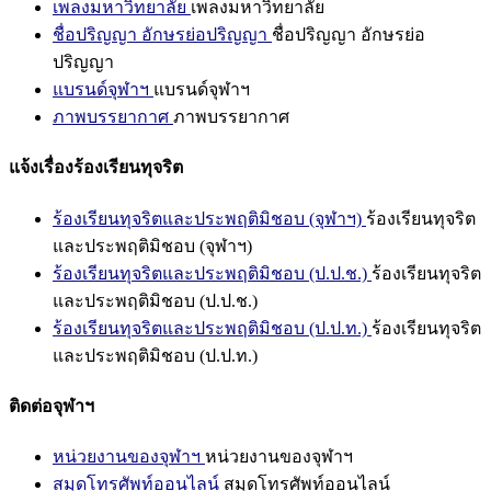
เพลงมหาวิทยาลัย
เพลงมหาวิทยาลัย
ชื่อปริญญา อักษรย่อปริญญา
ชื่อปริญญา อักษรย่อ
ปริญญา
แบรนด์จุฬาฯ
แบรนด์จุฬาฯ
ภาพบรรยากาศ
ภาพบรรยากาศ
แจ้งเรื่องร้องเรียนทุจริต
ร้องเรียนทุจริตและประพฤติมิชอบ (จุฬาฯ)
ร้องเรียนทุจริต
และประพฤติมิชอบ (จุฬาฯ)
ร้องเรียนทุจริตและประพฤติมิชอบ (ป.ป.ช.)
ร้องเรียนทุจริต
และประพฤติมิชอบ (ป.ป.ช.)
ร้องเรียนทุจริตและประพฤติมิชอบ (ป.ป.ท.)
ร้องเรียนทุจริต
และประพฤติมิชอบ (ป.ป.ท.)
ติดต่อจุฬาฯ
หน่วยงานของจุฬาฯ
หน่วยงานของจุฬาฯ
สมุดโทรศัพท์ออนไลน์
สมุดโทรศัพท์ออนไลน์