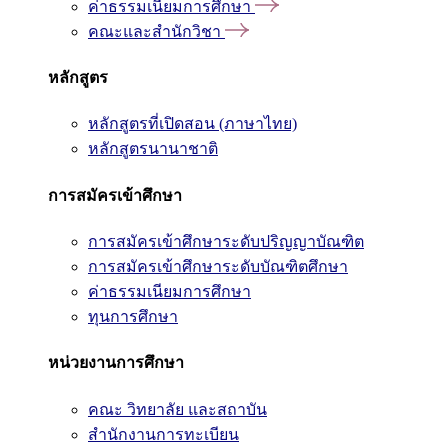
ค่าธรรมเนียมการศึกษา
คณะและสำนักวิชา
หลักสูตร
หลักสูตรที่เปิดสอน (ภาษาไทย)
หลักสูตรนานาชาติ
การสมัครเข้าศึกษา
การสมัครเข้าศึกษาระดับปริญญาบัณฑิต
การสมัครเข้าศึกษาระดับบัณฑิตศึกษา
ค่าธรรมเนียมการศึกษา
ทุนการศึกษา
หน่วยงานการศึกษา
คณะ วิทยาลัย และสถาบัน
สำนักงานการทะเบียน