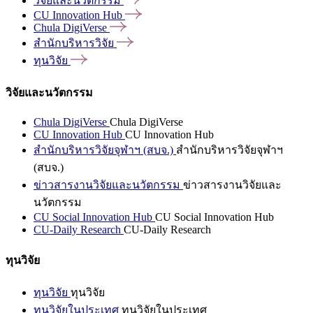
วิจัยและนวัตกรรม
CU Innovation
Hub
Chula
DigiVerse
สำนักบริหารวิจัย
ทุนวิจัย
วิจัยและนวัตกรรม
Chula DigiVerse
Chula DigiVerse
CU Innovation Hub
CU Innovation Hub
สำนักบริหารวิจัยจุฬาฯ (สบจ.)
สำนักบริหารวิจัยจุฬาฯ
(สบจ.)
ข่าวสารงานวิจัยและนวัตกรรม
ข่าวสารงานวิจัยและ
นวัตกรรม
CU Social Innovation Hub
CU Social Innovation Hub
CU-Daily Research
CU-Daily Research
ทุนวิจัย
ทุนวิจัย
ทุนวิจัย
ทุนวิจัยในประเทศ
ทุนวิจัยในประเทศ