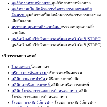
ศูนย์วิทยาศาสตร์ฮาลาล
ศูนย์วิทยาศาสตร์ฮาลาล
ศูนย์ความเป็นเลิศด้านการจัดการสารและของเสีย
อันตราย
ศูนย์ความเป็นเลิศด้านการจัดการสารและของ
เสียอันตราย
ตรวจสอบคุณภาพสิ่งแวดล้อม
ตรวจสอบคุณภาพสิ่ง
แวดล้อม
ศูนย์เครื่องมือวิจัยวิทยาศาสตร์และเทคโนโลยี (STREC)
ศูนย์เครื่องมือวิจัยวิทยาศาสตร์และเทคโนโลยี (STREC)
บริการทางการแพทย์
โอสถศาลา
โอสถศาลา
บริการทางทันตกรรม
บริการทางทันตกรรม
คลินิกกายภาพบำบัด
คลินิกกายภาพบำบัด
คลินิกเทคนิคการแพทย์
คลินิกเทคนิคการแพทย์
คลินิกโภชนาการและการกำหนดอาหาร
คลินิก
โภชนาการและการกำหนดอาหาร
โรงพยาบาลสัตว์เล็กจุฬาฯ
โรงพยาบาลสัตว์เล็กจุฬาฯ