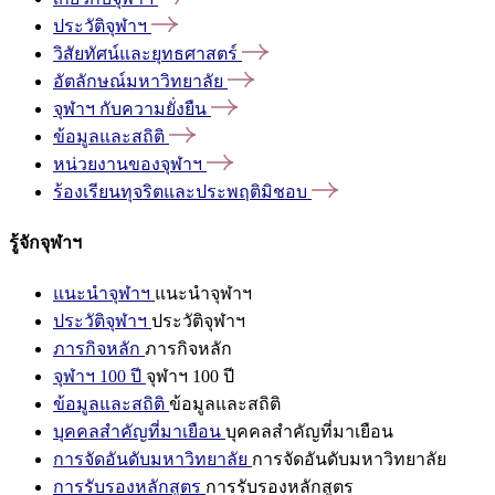
ประวัติจุฬาฯ
วิสัยทัศน์และยุทธศาสตร์
อัตลักษณ์มหาวิทยาลัย
จุฬาฯ
กับความยั่งยืน
ข้อมูลและสถิติ
หน่วยงานของจุฬาฯ
ร้องเรียนทุจริตและประพฤติมิชอบ
รู้จักจุฬาฯ
แนะนำจุฬาฯ
แนะนำจุฬาฯ
ประวัติจุฬาฯ
ประวัติจุฬาฯ
ภารกิจหลัก
ภารกิจหลัก
จุฬาฯ 100 ปี
จุฬาฯ 100 ปี
ข้อมูลและสถิติ
ข้อมูลและสถิติ
บุคคลสำคัญที่มาเยือน
บุคคลสำคัญที่มาเยือน
การจัดอันดับมหาวิทยาลัย
การจัดอันดับมหาวิทยาลัย
การรับรองหลักสูตร
การรับรองหลักสูตร