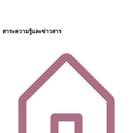
สาระความรู้และข่าวสาร