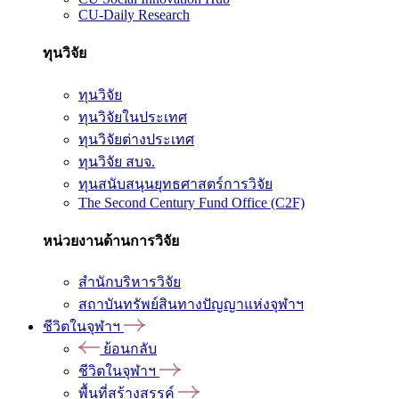
CU-Daily Research
ทุนวิจัย
ทุนวิจัย
ทุนวิจัยในประเทศ
ทุนวิจัยต่างประเทศ
ทุนวิจัย สบจ.
ทุนสนับสนุนยุทธศาสตร์การวิจัย
The Second Century Fund Office (C2F)
หน่วยงานด้านการวิจัย
สำนักบริหารวิจัย
สถาบันทรัพย์สินทางปัญญาแห่งจุฬาฯ
ชีวิตในจุฬาฯ
ย้อนกลับ
ชีวิตในจุฬาฯ
พื้นที่สร้างสรรค์