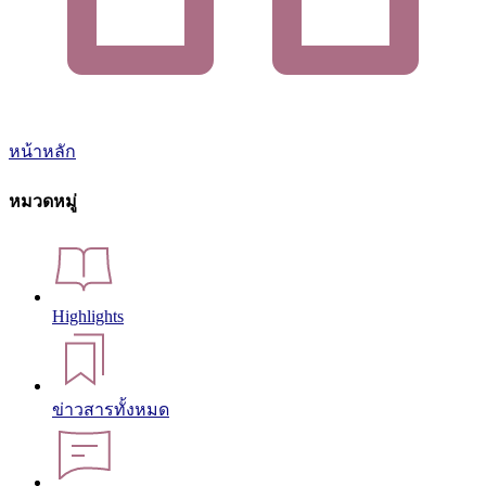
หน้าหลัก
หมวดหมู่
Highlights
ข่าวสารทั้งหมด