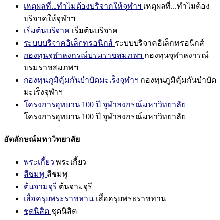
เหตุผลที่...ทำไมต้องบริจาคให้จุฬาฯ
เหตุผลที่...ทำไมต้อง
บริจาคให้จุฬาฯ
เริ่มต้นบริจาค
เริ่มต้นบริจาค
ระบบบริจาคอิเล็กทรอนิกส์
ระบบบริจาคอิเล็กทรอนิกส์
กองทุนจุฬาลงกรณ์บรมราชสมภพฯ
กองทุนจุฬาลงกรณ์
บรมราชสมภพฯ
กองทุนภูมิคุ้มกันบำบัดมะเร็งจุฬาฯ
กองทุนภูมิคุ้มกันบำบัด
มะเร็งจุฬาฯ
โครงการอุทยาน 100 ปี จุฬาลงกรณ์มหาวิทยาลัย
โครงการอุทยาน 100 ปี จุฬาลงกรณ์มหาวิทยาลัย
อัตลักษณ์มหาวิทยาลัย
พระเกี้ยว
พระเกี้ยว
สีชมพู
สีชมพู
ต้นจามจุรี
ต้นจามจุรี
เสื้อครุยพระราชทาน
เสื้อครุยพระราชทาน
ชุดนิสิต
ชุดนิสิต