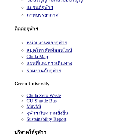
แบรนด์จุฬาฯ
ภาพบรรยากาศ
ติดต่อจุฬาฯ
หน่วยงานของจุฬาฯ
สมุดโทรศัพท์ออนไลน์
Chula Map
แผนที่และการเดินทาง
ร่วมงานกับจุฬาฯ
Green University
Chula Zero Waste
CU Shuttle Bus
MuvMi
จุฬาฯ กับความยั่งยืน
Sustainability Report
บริจาคให้จุฬาฯ