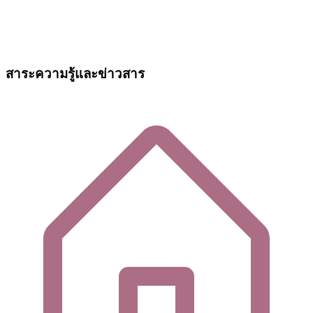
สาระความรู้และข่าวสาร