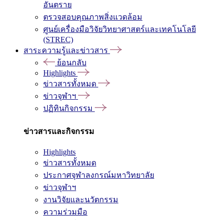
อันตราย
ตรวจสอบคุณภาพสิ่งแวดล้อม
ศูนย์เครื่องมือวิจัยวิทยาศาสตร์และเทคโนโลยี
(STREC)
สาระความรู้และข่าวสาร
ย้อนกลับ
Highlights
ข่าวสารทั้งหมด
ข่าวจุฬาฯ
ปฏิทินกิจกรรม
ข่าวสารและกิจกรรม
Highlights
ข่าวสารทั้งหมด
ประกาศจุฬาลงกรณ์มหาวิทยาลัย
ข่าวจุฬาฯ
งานวิจัยและนวัตกรรม
ความร่วมมือ