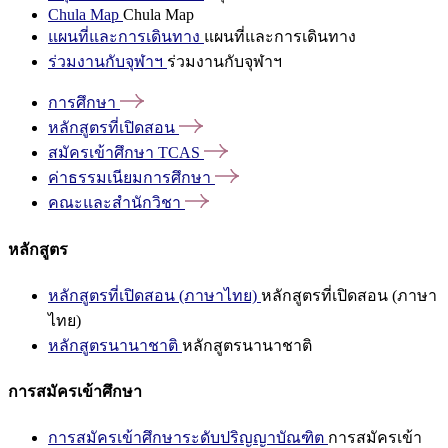
Chula Map
Chula Map
แผนที่และการเดินทาง
แผนที่และการเดินทาง
ร่วมงานกับจุฬาฯ
ร่วมงานกับจุฬาฯ
การศึกษา
หลักสูตรที่เปิดสอน
สมัครเข้าศึกษา
TCAS
ค่าธรรมเนียมการศึกษา
คณะและสำนักวิชา
หลักสูตร
หลักสูตรที่เปิดสอน (ภาษาไทย)
หลักสูตรที่เปิดสอน (ภาษา
ไทย)
หลักสูตรนานาชาติ
หลักสูตรนานาชาติ
การสมัครเข้าศึกษา
การสมัครเข้าศึกษาระดับปริญญาบัณฑิต
การสมัครเข้า