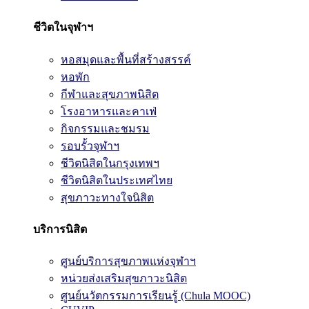
ชีวิตในจุฬาฯ
หอสมุดและพื้นที่สร้างสรรค์
หอพัก
กีฬาและสุขภาพนิสิต
โรงอาหารและคาเฟ่
กิจกรรมและชมรม
รอบรั้วจุฬาฯ
ชีวิตนิสิตในกรุงเทพฯ
ชีวิตนิสิตในประเทศไทย
สุขภาวะทางใจนิสิต
บริการนิสิต
ศูนย์บริการสุขภาพแห่งจุฬาฯ
หน่วยส่งเสริมสุขภาวะนิสิต
ศูนย์นวัตกรรมการเรียนรู้ (Chula MOOC)