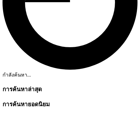
กำลังค้นหา...
การค้นหาล่าสุด
การค้นหายอดนิยม