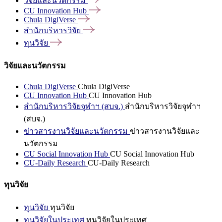
วิจัยและนวัตกรรม
CU Innovation
Hub
Chula
DigiVerse
สำนักบริหารวิจัย
ทุนวิจัย
วิจัยและนวัตกรรม
Chula DigiVerse
Chula DigiVerse
CU Innovation Hub
CU Innovation Hub
สำนักบริหารวิจัยจุฬาฯ (สบจ.)
สำนักบริหารวิจัยจุฬาฯ
(สบจ.)
ข่าวสารงานวิจัยและนวัตกรรม
ข่าวสารงานวิจัยและ
นวัตกรรม
CU Social Innovation Hub
CU Social Innovation Hub
CU-Daily Research
CU-Daily Research
ทุนวิจัย
ทุนวิจัย
ทุนวิจัย
ทุนวิจัยในประเทศ
ทุนวิจัยในประเทศ