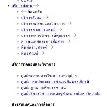
CUVIP
บริการสังคม
ย้อนกลับ
บริการสังคม
บริการทดสอบและวิชาการ
บริการทางการแพทย์
บริการตรวจวิเคราะห์คุณภาพ
สารสนเทศและการสื่อสาร
พื้นที่สร้างสรรค์
พิพิธภัณฑ์
บริการทดสอบและวิชาการ
ศูนย์ทดสอบทางวิชาการแห่งจุฬาฯ
ศูนย์การแปลและการล่ามเฉลิมพระเกียรติ
ศูนย์กฎหมายเพื่อประชาชน
ศูนย์บริการวิชาการแห่งจุฬาลงกรณ์มหาวิทยาลัย
สารสนเทศและการสื่อสาร