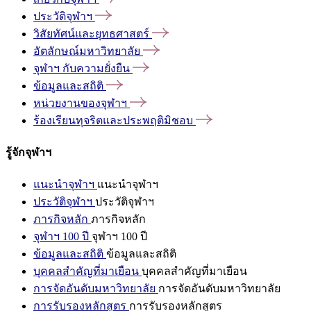
ประวัติจุฬาฯ
วิสัยทัศน์และยุทธศาสตร์
อัตลักษณ์มหาวิทยาลัย
จุฬาฯ
กับความยั่งยืน
ข้อมูลและสถิติ
หน่วยงานของจุฬาฯ
ร้องเรียนทุจริตและประพฤติมิชอบ
รู้จักจุฬาฯ
แนะนำจุฬาฯ
แนะนำจุฬาฯ
ประวัติจุฬาฯ
ประวัติจุฬาฯ
ภารกิจหลัก
ภารกิจหลัก
จุฬาฯ 100 ปี
จุฬาฯ 100 ปี
ข้อมูลและสถิติ
ข้อมูลและสถิติ
บุคคลสำคัญที่มาเยือน
บุคคลสำคัญที่มาเยือน
การจัดอันดับมหาวิทยาลัย
การจัดอันดับมหาวิทยาลัย
การรับรองหลักสูตร
การรับรองหลักสูตร