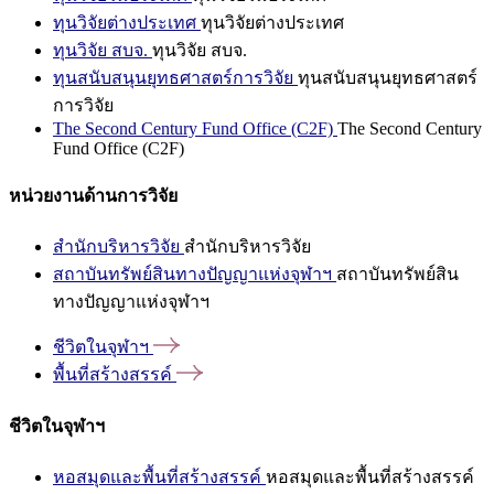
ทุนวิจัยต่างประเทศ
ทุนวิจัยต่างประเทศ
ทุนวิจัย สบจ.
ทุนวิจัย สบจ.
ทุนสนับสนุนยุทธศาสตร์การวิจัย
ทุนสนับสนุนยุทธศาสตร์
การวิจัย
The Second Century Fund Office (C2F)
The Second Century
Fund Office (C2F)
หน่วยงานด้านการวิจัย
สำนักบริหารวิจัย
สำนักบริหารวิจัย
สถาบันทรัพย์สินทางปัญญาแห่งจุฬาฯ
สถาบันทรัพย์สิน
ทางปัญญาแห่งจุฬาฯ
ชีวิตในจุฬาฯ
พื้นที่สร้างสรรค์
ชีวิตในจุฬาฯ
หอสมุดและพื้นที่สร้างสรรค์
หอสมุดและพื้นที่สร้างสรรค์