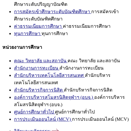
ศึกษาระดับปริญญาบัณฑิต
การสมัครเข้าศึกษาระดับบัณฑิตศึกษา
การสมัครเข้า
ศึกษาระดับบัณฑิตศึกษา
ค่าธรรมเนียมการศึกษา
ค่าธรรมเนียมการศึกษา
ทุนการศึกษา
ทุนการศึกษา
หน่วยงานการศึกษา
คณะ วิทยาลัย และสถาบัน
คณะ วิทยาลัย และสถาบัน
สำนักงานการทะเบียน
สำนักงานการทะเบียน
สำนักบริหารเทคโนโลยีสารสนเทศ
สำนักบริหาร
เทคโนโลยีสารสนเทศ
สำนักบริหารกิจการนิสิต
สำนักบริหารกิจการนิสิต
องค์การบริหารสโมสรนิสิตจุฬาฯ (อบจ.)
องค์การบริหาร
สโมสรนิสิตจุฬาฯ (อบจ.)
ศูนย์การศึกษาทั่วไป
ศูนย์การศึกษาทั่วไป
การประเมินออนไลน์ (MCV)
การประเมินออนไลน์ (MCV)