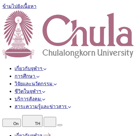
ข้ามไปยังเนื้อหา
เกี่ยวกับจุฬาฯ
การศึกษา
วิจัยและนวัตกรรม
ชีวิตในจุฬาฯ
บริการสังคม
สาระความรู้และข่าวสาร
On
TH
เกี่ยวกับจุฬาฯ