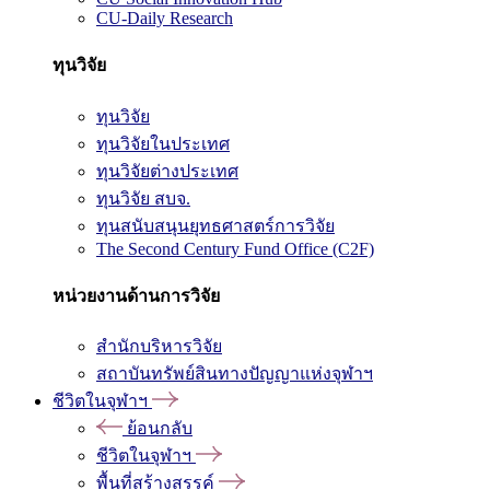
CU-Daily Research
ทุนวิจัย
ทุนวิจัย
ทุนวิจัยในประเทศ
ทุนวิจัยต่างประเทศ
ทุนวิจัย สบจ.
ทุนสนับสนุนยุทธศาสตร์การวิจัย
The Second Century Fund Office (C2F)
หน่วยงานด้านการวิจัย
สำนักบริหารวิจัย
สถาบันทรัพย์สินทางปัญญาแห่งจุฬาฯ
ชีวิตในจุฬาฯ
ย้อนกลับ
ชีวิตในจุฬาฯ
พื้นที่สร้างสรรค์