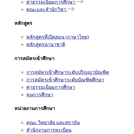
ค่าธรรมเนียมการศึกษา
คณะและสำนักวิชา
หลักสูตร
หลักสูตรที่เปิดสอน (ภาษาไทย)
หลักสูตรนานาชาติ
การสมัครเข้าศึกษา
การสมัครเข้าศึกษาระดับปริญญาบัณฑิต
การสมัครเข้าศึกษาระดับบัณฑิตศึกษา
ค่าธรรมเนียมการศึกษา
ทุนการศึกษา
หน่วยงานการศึกษา
คณะ วิทยาลัย และสถาบัน
สำนักงานการทะเบียน