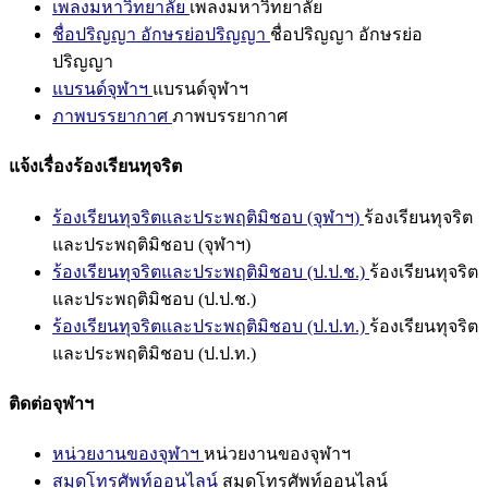
เพลงมหาวิทยาลัย
เพลงมหาวิทยาลัย
ชื่อปริญญา อักษรย่อปริญญา
ชื่อปริญญา อักษรย่อ
ปริญญา
แบรนด์จุฬาฯ
แบรนด์จุฬาฯ
ภาพบรรยากาศ
ภาพบรรยากาศ
แจ้งเรื่องร้องเรียนทุจริต
ร้องเรียนทุจริตและประพฤติมิชอบ (จุฬาฯ)
ร้องเรียนทุจริต
และประพฤติมิชอบ (จุฬาฯ)
ร้องเรียนทุจริตและประพฤติมิชอบ (ป.ป.ช.)
ร้องเรียนทุจริต
และประพฤติมิชอบ (ป.ป.ช.)
ร้องเรียนทุจริตและประพฤติมิชอบ (ป.ป.ท.)
ร้องเรียนทุจริต
และประพฤติมิชอบ (ป.ป.ท.)
ติดต่อจุฬาฯ
หน่วยงานของจุฬาฯ
หน่วยงานของจุฬาฯ
สมุดโทรศัพท์ออนไลน์
สมุดโทรศัพท์ออนไลน์