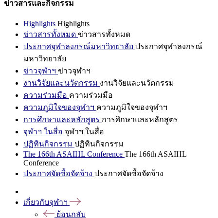
ข่าวสารและกิจกรรม
Highlights
Highlights
ข่าวสารทั้งหมด
ข่าวสารทั้งหมด
ประกาศจุฬาลงกรณ์มหาวิทยาลัย
ประกาศจุฬาลงกรณ์
มหาวิทยาลัย
ข่าวจุฬาฯ
ข่าวจุฬาฯ
งานวิจัยและนวัตกรรม
งานวิจัยและนวัตกรรม
ความร่วมมือ
ความร่วมมือ
ความภูมิใจของจุฬาฯ
ความภูมิใจของจุฬาฯ
การศึกษาและหลักสูตร
การศึกษาและหลักสูตร
จุฬาฯ ในสื่อ
จุฬาฯ ในสื่อ
ปฏิทินกิจกรรม
ปฏิทินกิจกรรม
The 166th ASAIHL Conference
The 166th ASAIHL
Conference
ประกาศจัดซื้อจัดจ้าง
ประกาศจัดซื้อจัดจ้าง
เกี่ยวกับจุฬาฯ
ย้อนกลับ