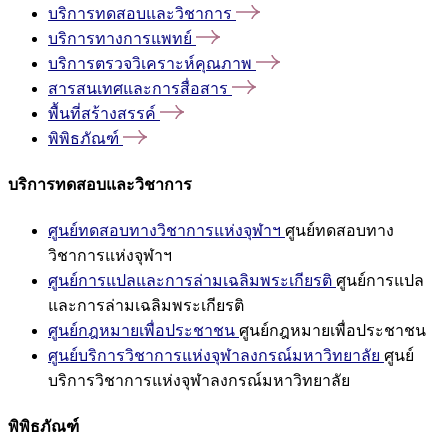
บริการทดสอบและวิชาการ
บริการทางการแพทย์
บริการตรวจวิเคราะห์คุณภาพ
สารสนเทศและการสื่อสาร
พื้นที่สร้างสรรค์
พิพิธภัณฑ์
บริการทดสอบและวิชาการ
ศูนย์ทดสอบทางวิชาการแห่งจุฬาฯ
ศูนย์ทดสอบทาง
วิชาการแห่งจุฬาฯ
ศูนย์การแปลและการล่ามเฉลิมพระเกียรติ
ศูนย์การแปล
และการล่ามเฉลิมพระเกียรติ
ศูนย์กฎหมายเพื่อประชาชน
ศูนย์กฎหมายเพื่อประชาชน
ศูนย์บริการวิชาการแห่งจุฬาลงกรณ์มหาวิทยาลัย
ศูนย์
บริการวิชาการแห่งจุฬาลงกรณ์มหาวิทยาลัย
พิพิธภัณฑ์