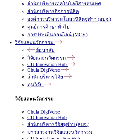
สำนักบริหารเทคโนโลยีสารสนเทศ
สำนักบริหารกิจการนิสิต
องค์การบริหารสโมสรนิสิตจุฬาฯ (อบจ.)
ศูนย์การศึกษาทั่วไป
การประเมินออนไลน์ (MCV)
วิจัยและนวัตกรรม
ย้อนกลับ
วิจัยและนวัตกรรม
CU Innovation Hub
Chula DigiVerse
สำนักบริหารวิจัย
ทุนวิจัย
วิจัยและนวัตกรรม
Chula DigiVerse
CU Innovation Hub
สำนักบริหารวิจัยจุฬาฯ (สบจ.)
ข่าวสารงานวิจัยและนวัตกรรม
CU Social Innovation Hub