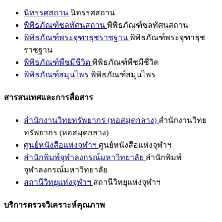
นิทรรศสถาน
นิทรรศสถาน
พิพิธภัณฑ์ชลทัศนสถาน
พิพิธภัณฑ์ชลทัศนสถาน
พิพิธภัณฑ์พระจุฑาธุชราชฐาน
พิพิธภัณฑ์พระจุฑาธุช
ราชฐาน
พิพิธภัณฑ์พืชมีชีวิต
พิพิธภัณฑ์พืชมีชีวิต
พิพิธภัณฑ์สมุนไพร
พิพิธภัณฑ์สมุนไพร
สารสนเทศและการสื่อสาร
สำนักงานวิทยทรัพยากร (หอสมุดกลาง)
สำนักงานวิทย
ทรัพยากร (หอสมุดกลาง)
ศูนย์หนังสือแห่งจุฬาฯ
ศูนย์หนังสือแห่งจุฬาฯ
สำนักพิมพ์จุฬาลงกรณ์มหาวิทยาลัย
สำนักพิมพ์
จุฬาลงกรณ์มหาวิทยาลัย
สถานีวิทยุแห่งจุฬาฯ
สถานีวิทยุแห่งจุฬาฯ
บริการตรวจวิเคราะห์คุณภาพ