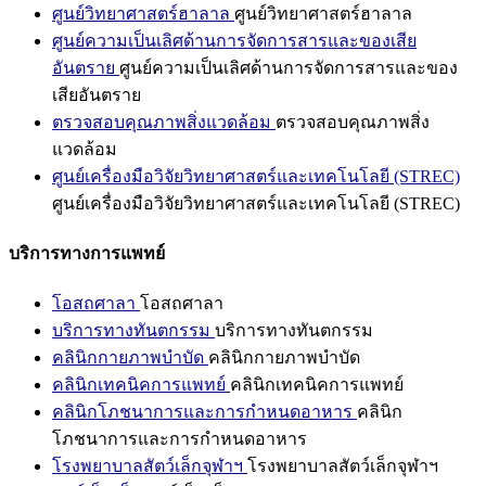
ศูนย์วิทยาศาสตร์ฮาลาล
ศูนย์วิทยาศาสตร์ฮาลาล
ศูนย์ความเป็นเลิศด้านการจัดการสารและของเสีย
อันตราย
ศูนย์ความเป็นเลิศด้านการจัดการสารและของ
เสียอันตราย
ตรวจสอบคุณภาพสิ่งแวดล้อม
ตรวจสอบคุณภาพสิ่ง
แวดล้อม
ศูนย์เครื่องมือวิจัยวิทยาศาสตร์และเทคโนโลยี (STREC)
ศูนย์เครื่องมือวิจัยวิทยาศาสตร์และเทคโนโลยี (STREC)
บริการทางการแพทย์
โอสถศาลา
โอสถศาลา
บริการทางทันตกรรม
บริการทางทันตกรรม
คลินิกกายภาพบำบัด
คลินิกกายภาพบำบัด
คลินิกเทคนิคการแพทย์
คลินิกเทคนิคการแพทย์
คลินิกโภชนาการและการกำหนดอาหาร
คลินิก
โภชนาการและการกำหนดอาหาร
โรงพยาบาลสัตว์เล็กจุฬาฯ
โรงพยาบาลสัตว์เล็กจุฬาฯ