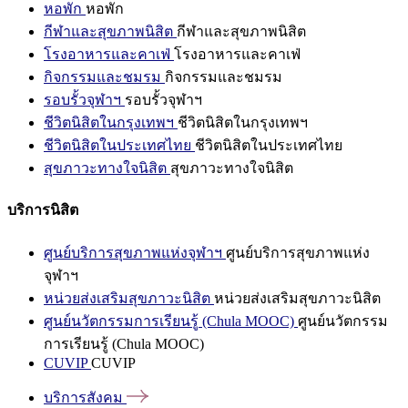
หอพัก
หอพัก
กีฬาและสุขภาพนิสิต
กีฬาและสุขภาพนิสิต
โรงอาหารและคาเฟ่
โรงอาหารและคาเฟ่
กิจกรรมและชมรม
กิจกรรมและชมรม
รอบรั้วจุฬาฯ
รอบรั้วจุฬาฯ
ชีวิตนิสิตในกรุงเทพฯ
ชีวิตนิสิตในกรุงเทพฯ
ชีวิตนิสิตในประเทศไทย
ชีวิตนิสิตในประเทศไทย
สุขภาวะทางใจนิสิต
สุขภาวะทางใจนิสิต
บริการนิสิต
ศูนย์บริการสุขภาพแห่งจุฬาฯ
ศูนย์บริการสุขภาพแห่ง
จุฬาฯ
หน่วยส่งเสริมสุขภาวะนิสิต
หน่วยส่งเสริมสุขภาวะนิสิต
ศูนย์นวัตกรรมการเรียนรู้ (Chula MOOC)
ศูนย์นวัตกรรม
การเรียนรู้ (Chula MOOC)
CUVIP
CUVIP
บริการสังคม