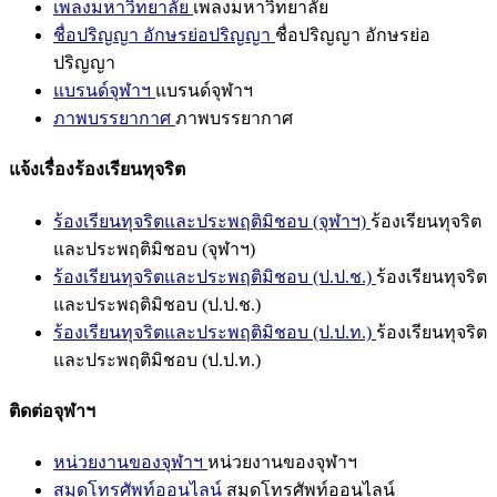
เพลงมหาวิทยาลัย
เพลงมหาวิทยาลัย
ชื่อปริญญา อักษรย่อปริญญา
ชื่อปริญญา อักษรย่อ
ปริญญา
แบรนด์จุฬาฯ
แบรนด์จุฬาฯ
ภาพบรรยากาศ
ภาพบรรยากาศ
แจ้งเรื่องร้องเรียนทุจริต
ร้องเรียนทุจริตและประพฤติมิชอบ (จุฬาฯ)
ร้องเรียนทุจริต
และประพฤติมิชอบ (จุฬาฯ)
ร้องเรียนทุจริตและประพฤติมิชอบ (ป.ป.ช.)
ร้องเรียนทุจริต
และประพฤติมิชอบ (ป.ป.ช.)
ร้องเรียนทุจริตและประพฤติมิชอบ (ป.ป.ท.)
ร้องเรียนทุจริต
และประพฤติมิชอบ (ป.ป.ท.)
ติดต่อจุฬาฯ
หน่วยงานของจุฬาฯ
หน่วยงานของจุฬาฯ
สมุดโทรศัพท์ออนไลน์
สมุดโทรศัพท์ออนไลน์