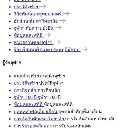
ประวัติจุฬาฯ
วิสัยทัศน์และยุทธศาสตร์
อัตลักษณ์มหาวิทยาลัย
จุฬาฯ
กับความยั่งยืน
ข้อมูลและสถิติ
หน่วยงานของจุฬาฯ
ร้องเรียนทุจริตและประพฤติมิชอบ
รู้จักจุฬาฯ
แนะนำจุฬาฯ
แนะนำจุฬาฯ
ประวัติจุฬาฯ
ประวัติจุฬาฯ
ภารกิจหลัก
ภารกิจหลัก
จุฬาฯ 100 ปี
จุฬาฯ 100 ปี
ข้อมูลและสถิติ
ข้อมูลและสถิติ
บุคคลสำคัญที่มาเยือน
บุคคลสำคัญที่มาเยือน
การจัดอันดับมหาวิทยาลัย
การจัดอันดับมหาวิทยาลัย
การรับรองหลักสูตร
การรับรองหลักสูตร