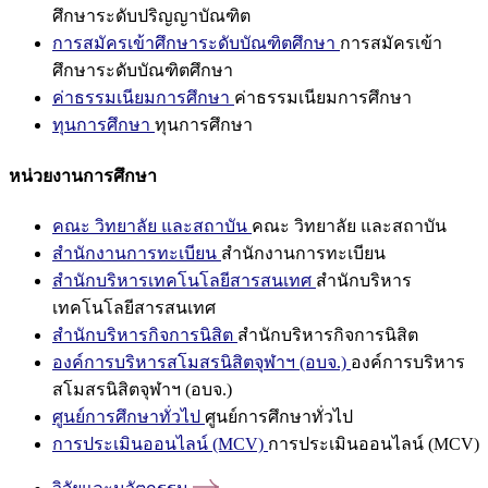
ศึกษาระดับปริญญาบัณฑิต
การสมัครเข้าศึกษาระดับบัณฑิตศึกษา
การสมัครเข้า
ศึกษาระดับบัณฑิตศึกษา
ค่าธรรมเนียมการศึกษา
ค่าธรรมเนียมการศึกษา
ทุนการศึกษา
ทุนการศึกษา
หน่วยงานการศึกษา
คณะ วิทยาลัย และสถาบัน
คณะ วิทยาลัย และสถาบัน
สำนักงานการทะเบียน
สำนักงานการทะเบียน
สำนักบริหารเทคโนโลยีสารสนเทศ
สำนักบริหาร
เทคโนโลยีสารสนเทศ
สำนักบริหารกิจการนิสิต
สำนักบริหารกิจการนิสิต
องค์การบริหารสโมสรนิสิตจุฬาฯ (อบจ.)
องค์การบริหาร
สโมสรนิสิตจุฬาฯ (อบจ.)
ศูนย์การศึกษาทั่วไป
ศูนย์การศึกษาทั่วไป
การประเมินออนไลน์ (MCV)
การประเมินออนไลน์ (MCV)