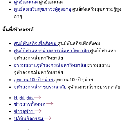
ศูนย์เอ็มเน็ต
ศูนย์เอ็มเน็ต
ศูนย์ส่งเสริมสุขภาวะผู้สูงอายุ
ศูนย์ส่งเสริมสุขภาวะผู้สูง
อายุ
พื้นที่สร้างสรรค์
ศูนย์พันธกิจเพื่อสังคม
ศูนย์พันธกิจเพื่อสังคม
ศูนย์กีฬาแห่งจุฬาลงกรณ์มหาวิทยาลัย
ศูนย์กีฬาแห่ง
จุฬาลงกรณ์มหาวิทยาลัย
ธรรมสถานจุฬาลงกรณ์มหาวิทยาลัย
ธรรมสถาน
จุฬาลงกรณ์มหาวิทยาลัย
อุทยาน 100 ปี จุฬาฯ
อุทยาน 100 ปี จุฬาฯ
จุฬาลงกรณ์ราชบรรณาลัย
จุฬาลงกรณ์ราชบรรณาลัย
Highlights
ข่าวสารทั้งหมด
ข่าวจุฬาฯ
ปฏิทินกิจกรรม