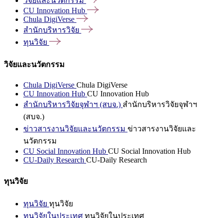
วิจัยและนวัตกรรม
CU Innovation
Hub
Chula
DigiVerse
สำนักบริหารวิจัย
ทุนวิจัย
วิจัยและนวัตกรรม
Chula DigiVerse
Chula DigiVerse
CU Innovation Hub
CU Innovation Hub
สำนักบริหารวิจัยจุฬาฯ (สบจ.)
สำนักบริหารวิจัยจุฬาฯ
(สบจ.)
ข่าวสารงานวิจัยและนวัตกรรม
ข่าวสารงานวิจัยและ
นวัตกรรม
CU Social Innovation Hub
CU Social Innovation Hub
CU-Daily Research
CU-Daily Research
ทุนวิจัย
ทุนวิจัย
ทุนวิจัย
ทุนวิจัยในประเทศ
ทุนวิจัยในประเทศ