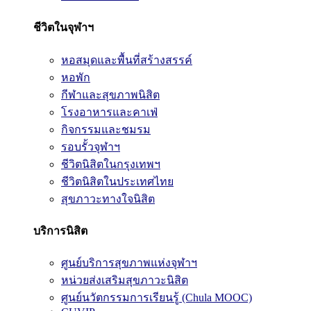
ชีวิตในจุฬาฯ
หอสมุดและพื้นที่สร้างสรรค์
หอพัก
กีฬาและสุขภาพนิสิต
โรงอาหารและคาเฟ่
กิจกรรมและชมรม
รอบรั้วจุฬาฯ
ชีวิตนิสิตในกรุงเทพฯ
ชีวิตนิสิตในประเทศไทย
สุขภาวะทางใจนิสิต
บริการนิสิต
ศูนย์บริการสุขภาพแห่งจุฬาฯ
หน่วยส่งเสริมสุขภาวะนิสิต
ศูนย์นวัตกรรมการเรียนรู้ (Chula MOOC)