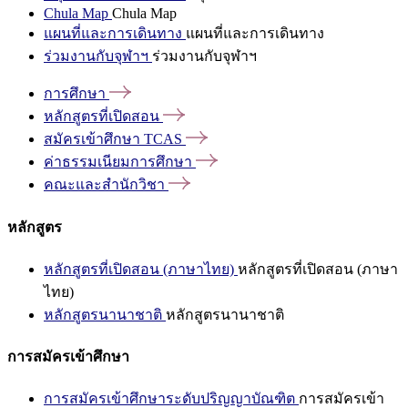
Chula Map
Chula Map
แผนที่และการเดินทาง
แผนที่และการเดินทาง
ร่วมงานกับจุฬาฯ
ร่วมงานกับจุฬาฯ
การศึกษา
หลักสูตรที่เปิดสอน
สมัครเข้าศึกษา
TCAS
ค่าธรรมเนียมการศึกษา
คณะและสำนักวิชา
หลักสูตร
หลักสูตรที่เปิดสอน (ภาษาไทย)
หลักสูตรที่เปิดสอน (ภาษา
ไทย)
หลักสูตรนานาชาติ
หลักสูตรนานาชาติ
การสมัครเข้าศึกษา
การสมัครเข้าศึกษาระดับปริญญาบัณฑิต
การสมัครเข้า