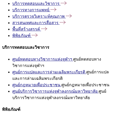
บริการทดสอบและวิชาการ
บริการทางการแพทย์
บริการตรวจวิเคราะห์คุณภาพ
สารสนเทศและการสื่อสาร
พื้นที่สร้างสรรค์
พิพิธภัณฑ์
บริการทดสอบและวิชาการ
ศูนย์ทดสอบทางวิชาการแห่งจุฬาฯ
ศูนย์ทดสอบทาง
วิชาการแห่งจุฬาฯ
ศูนย์การแปลและการล่ามเฉลิมพระเกียรติ
ศูนย์การแปล
และการล่ามเฉลิมพระเกียรติ
ศูนย์กฎหมายเพื่อประชาชน
ศูนย์กฎหมายเพื่อประชาชน
ศูนย์บริการวิชาการแห่งจุฬาลงกรณ์มหาวิทยาลัย
ศูนย์
บริการวิชาการแห่งจุฬาลงกรณ์มหาวิทยาลัย
พิพิธภัณฑ์