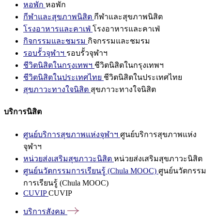
หอพัก
หอพัก
กีฬาและสุขภาพนิสิต
กีฬาและสุขภาพนิสิต
โรงอาหารและคาเฟ่
โรงอาหารและคาเฟ่
กิจกรรมและชมรม
กิจกรรมและชมรม
รอบรั้วจุฬาฯ
รอบรั้วจุฬาฯ
ชีวิตนิสิตในกรุงเทพฯ
ชีวิตนิสิตในกรุงเทพฯ
ชีวิตนิสิตในประเทศไทย
ชีวิตนิสิตในประเทศไทย
สุขภาวะทางใจนิสิต
สุขภาวะทางใจนิสิต
บริการนิสิต
ศูนย์บริการสุขภาพแห่งจุฬาฯ
ศูนย์บริการสุขภาพแห่ง
จุฬาฯ
หน่วยส่งเสริมสุขภาวะนิสิต
หน่วยส่งเสริมสุขภาวะนิสิต
ศูนย์นวัตกรรมการเรียนรู้ (Chula MOOC)
ศูนย์นวัตกรรม
การเรียนรู้ (Chula MOOC)
CUVIP
CUVIP
บริการสังคม