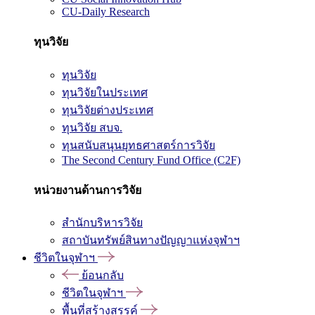
CU-Daily Research
ทุนวิจัย
ทุนวิจัย
ทุนวิจัยในประเทศ
ทุนวิจัยต่างประเทศ
ทุนวิจัย สบจ.
ทุนสนับสนุนยุทธศาสตร์การวิจัย
The Second Century Fund Office (C2F)
หน่วยงานด้านการวิจัย
สำนักบริหารวิจัย
สถาบันทรัพย์สินทางปัญญาแห่งจุฬาฯ
ชีวิตในจุฬาฯ
ย้อนกลับ
ชีวิตในจุฬาฯ
พื้นที่สร้างสรรค์