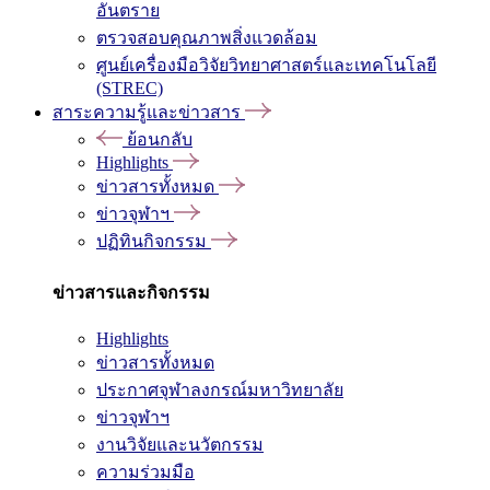
อันตราย
ตรวจสอบคุณภาพสิ่งแวดล้อม
ศูนย์เครื่องมือวิจัยวิทยาศาสตร์และเทคโนโลยี
(STREC)
สาระความรู้และข่าวสาร
ย้อนกลับ
Highlights
ข่าวสารทั้งหมด
ข่าวจุฬาฯ
ปฏิทินกิจกรรม
ข่าวสารและกิจกรรม
Highlights
ข่าวสารทั้งหมด
ประกาศจุฬาลงกรณ์มหาวิทยาลัย
ข่าวจุฬาฯ
งานวิจัยและนวัตกรรม
ความร่วมมือ