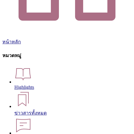
หน้าหลัก
หมวดหมู่
Highlights
ข่าวสารทั้งหมด