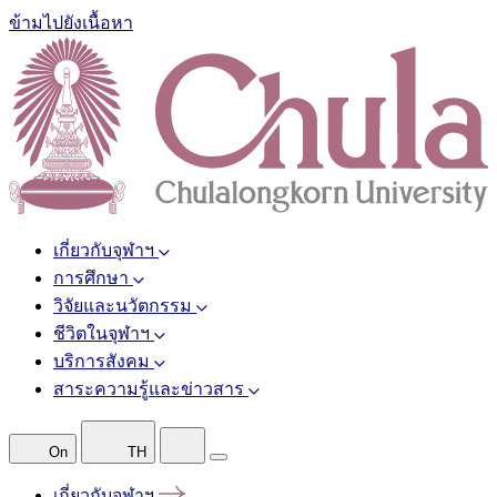
ข้ามไปยังเนื้อหา
เกี่ยวกับจุฬาฯ
การศึกษา
วิจัยและนวัตกรรม
ชีวิตในจุฬาฯ
บริการสังคม
สาระความรู้และข่าวสาร
On
TH
เกี่ยวกับจุฬาฯ