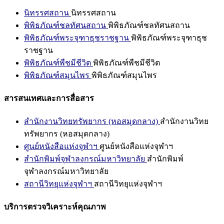
นิทรรศสถาน
นิทรรศสถาน
พิพิธภัณฑ์ชลทัศนสถาน
พิพิธภัณฑ์ชลทัศนสถาน
พิพิธภัณฑ์พระจุฑาธุชราชฐาน
พิพิธภัณฑ์พระจุฑาธุช
ราชฐาน
พิพิธภัณฑ์พืชมีชีวิต
พิพิธภัณฑ์พืชมีชีวิต
พิพิธภัณฑ์สมุนไพร
พิพิธภัณฑ์สมุนไพร
สารสนเทศและการสื่อสาร
สำนักงานวิทยทรัพยากร (หอสมุดกลาง)
สำนักงานวิทย
ทรัพยากร (หอสมุดกลาง)
ศูนย์หนังสือแห่งจุฬาฯ
ศูนย์หนังสือแห่งจุฬาฯ
สำนักพิมพ์จุฬาลงกรณ์มหาวิทยาลัย
สำนักพิมพ์
จุฬาลงกรณ์มหาวิทยาลัย
สถานีวิทยุแห่งจุฬาฯ
สถานีวิทยุแห่งจุฬาฯ
บริการตรวจวิเคราะห์คุณภาพ