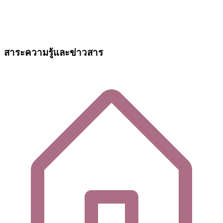
สาระความรู้และข่าวสาร