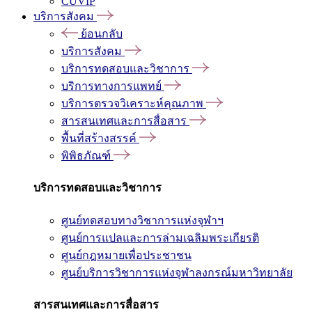
CUVIP
บริการสังคม
ย้อนกลับ
บริการสังคม
บริการทดสอบและวิชาการ
บริการทางการแพทย์
บริการตรวจวิเคราะห์คุณภาพ
สารสนเทศและการสื่อสาร
พื้นที่สร้างสรรค์
พิพิธภัณฑ์
บริการทดสอบและวิชาการ
ศูนย์ทดสอบทางวิชาการแห่งจุฬาฯ
ศูนย์การแปลและการล่ามเฉลิมพระเกียรติ
ศูนย์กฎหมายเพื่อประชาชน
ศูนย์บริการวิชาการแห่งจุฬาลงกรณ์มหาวิทยาลัย
สารสนเทศและการสื่อสาร