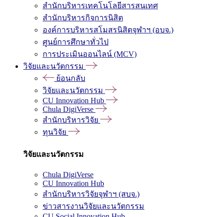
สำนักบริหารเทคโนโลยีสารสนเทศ
สำนักบริหารกิจการนิสิต
องค์การบริหารสโมสรนิสิตจุฬาฯ (อบจ.)
ศูนย์การศึกษาทั่วไป
การประเมินออนไลน์ (MCV)
วิจัยและนวัตกรรม
ย้อนกลับ
วิจัยและนวัตกรรม
CU Innovation Hub
Chula DigiVerse
สำนักบริหารวิจัย
ทุนวิจัย
วิจัยและนวัตกรรม
Chula DigiVerse
CU Innovation Hub
สำนักบริหารวิจัยจุฬาฯ (สบจ.)
ข่าวสารงานวิจัยและนวัตกรรม
CU Social Innovation Hub