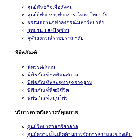
ศูนย์พันธกิจเพื่อสังคม
ศูนย์กีฬาแห่งจุฬาลงกรณ์มหาวิทยาลัย
ธรรมสถานจุฬาลงกรณ์มหาวิทยาลัย
อุทยาน 100 ปี จุฬาฯ
จุฬาลงกรณ์ราชบรรณาลัย
พิพิธภัณฑ์
นิทรรศสถาน
พิพิธภัณฑ์ชลทัศนสถาน
พิพิธภัณฑ์พระจุฑาธุชราชฐาน
พิพิธภัณฑ์พืชมีชีวิต
พิพิธภัณฑ์สมุนไพร
บริการตรวจวิเคราะห์คุณภาพ
ศูนย์วิทยาศาสตร์ฮาลาล
ศูนย์ความเป็นเลิศด้านการจัดการสารและของเสีย