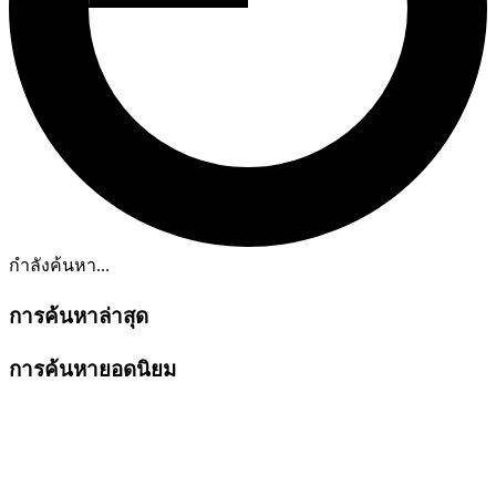
กำลังค้นหา...
การค้นหาล่าสุด
การค้นหายอดนิยม