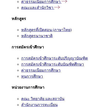
ค่าธรรมเนียมการศึกษา
คณะและสำนักวิชา
หลักสูตร
หลักสูตรที่เปิดสอน (ภาษาไทย)
หลักสูตรนานาชาติ
การสมัครเข้าศึกษา
การสมัครเข้าศึกษาระดับปริญญาบัณฑิต
การสมัครเข้าศึกษาระดับบัณฑิตศึกษา
ค่าธรรมเนียมการศึกษา
ทุนการศึกษา
หน่วยงานการศึกษา
คณะ วิทยาลัย และสถาบัน
สำนักงานการทะเบียน