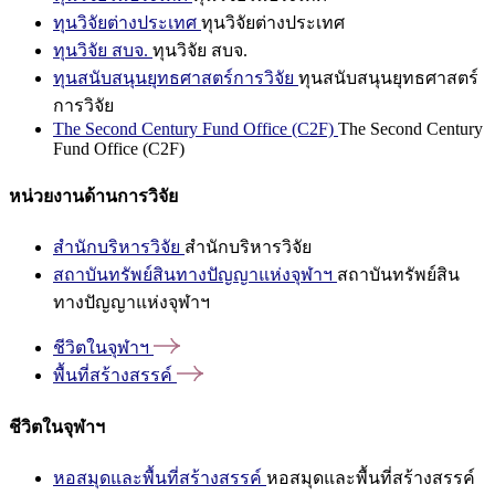
ทุนวิจัยต่างประเทศ
ทุนวิจัยต่างประเทศ
ทุนวิจัย สบจ.
ทุนวิจัย สบจ.
ทุนสนับสนุนยุทธศาสตร์การวิจัย
ทุนสนับสนุนยุทธศาสตร์
การวิจัย
The Second Century Fund Office (C2F)
The Second Century
Fund Office (C2F)
หน่วยงานด้านการวิจัย
สำนักบริหารวิจัย
สำนักบริหารวิจัย
สถาบันทรัพย์สินทางปัญญาแห่งจุฬาฯ
สถาบันทรัพย์สิน
ทางปัญญาแห่งจุฬาฯ
ชีวิตในจุฬาฯ
พื้นที่สร้างสรรค์
ชีวิตในจุฬาฯ
หอสมุดและพื้นที่สร้างสรรค์
หอสมุดและพื้นที่สร้างสรรค์