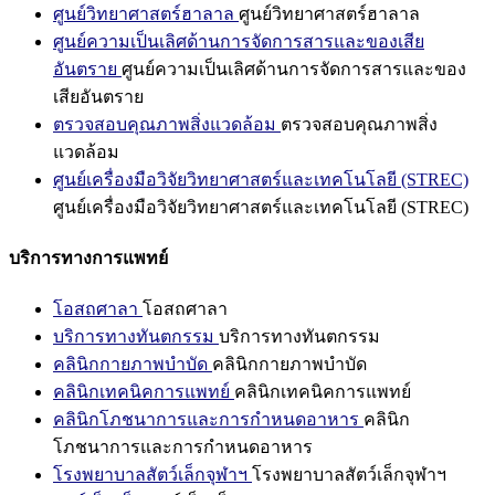
ศูนย์วิทยาศาสตร์ฮาลาล
ศูนย์วิทยาศาสตร์ฮาลาล
ศูนย์ความเป็นเลิศด้านการจัดการสารและของเสีย
อันตราย
ศูนย์ความเป็นเลิศด้านการจัดการสารและของ
เสียอันตราย
ตรวจสอบคุณภาพสิ่งแวดล้อม
ตรวจสอบคุณภาพสิ่ง
แวดล้อม
ศูนย์เครื่องมือวิจัยวิทยาศาสตร์และเทคโนโลยี (STREC)
ศูนย์เครื่องมือวิจัยวิทยาศาสตร์และเทคโนโลยี (STREC)
บริการทางการแพทย์
โอสถศาลา
โอสถศาลา
บริการทางทันตกรรม
บริการทางทันตกรรม
คลินิกกายภาพบำบัด
คลินิกกายภาพบำบัด
คลินิกเทคนิคการแพทย์
คลินิกเทคนิคการแพทย์
คลินิกโภชนาการและการกำหนดอาหาร
คลินิก
โภชนาการและการกำหนดอาหาร
โรงพยาบาลสัตว์เล็กจุฬาฯ
โรงพยาบาลสัตว์เล็กจุฬาฯ