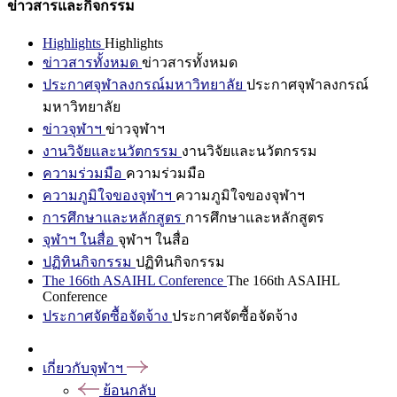
ข่าวสารและกิจกรรม
Highlights
Highlights
ข่าวสารทั้งหมด
ข่าวสารทั้งหมด
ประกาศจุฬาลงกรณ์มหาวิทยาลัย
ประกาศจุฬาลงกรณ์
มหาวิทยาลัย
ข่าวจุฬาฯ
ข่าวจุฬาฯ
งานวิจัยและนวัตกรรม
งานวิจัยและนวัตกรรม
ความร่วมมือ
ความร่วมมือ
ความภูมิใจของจุฬาฯ
ความภูมิใจของจุฬาฯ
การศึกษาและหลักสูตร
การศึกษาและหลักสูตร
จุฬาฯ ในสื่อ
จุฬาฯ ในสื่อ
ปฏิทินกิจกรรม
ปฏิทินกิจกรรม
The 166th ASAIHL Conference
The 166th ASAIHL
Conference
ประกาศจัดซื้อจัดจ้าง
ประกาศจัดซื้อจัดจ้าง
เกี่ยวกับจุฬาฯ
ย้อนกลับ