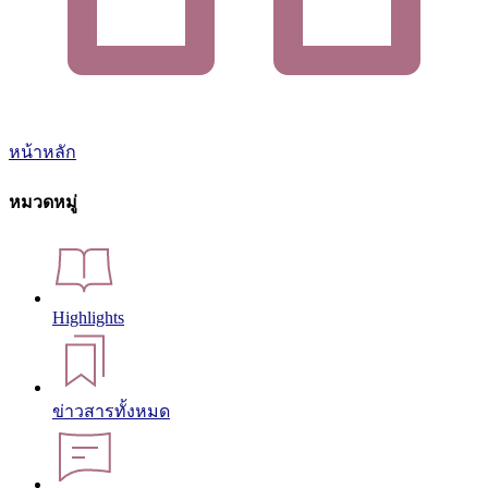
หน้าหลัก
หมวดหมู่
Highlights
ข่าวสารทั้งหมด