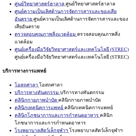
ศูนย์วิทยาศาสตร์ฮาลาล
ศูนย์วิทยาศาสตร์ฮาลาล
ศูนย์ความเป็นเลิศด้านการจัดการสารและของเสีย
อันตราย
ศูนย์ความเป็นเลิศด้านการจัดการสารและของ
เสียอันตราย
ตรวจสอบคุณภาพสิ่งแวดล้อม
ตรวจสอบคุณภาพสิ่ง
แวดล้อม
ศูนย์เครื่องมือวิจัยวิทยาศาสตร์และเทคโนโลยี (STREC)
ศูนย์เครื่องมือวิจัยวิทยาศาสตร์และเทคโนโลยี (STREC)
บริการทางการแพทย์
โอสถศาลา
โอสถศาลา
บริการทางทันตกรรม
บริการทางทันตกรรม
คลินิกกายภาพบำบัด
คลินิกกายภาพบำบัด
คลินิกเทคนิคการแพทย์
คลินิกเทคนิคการแพทย์
คลินิกโภชนาการและการกำหนดอาหาร
คลินิก
โภชนาการและการกำหนดอาหาร
โรงพยาบาลสัตว์เล็กจุฬาฯ
โรงพยาบาลสัตว์เล็กจุฬาฯ