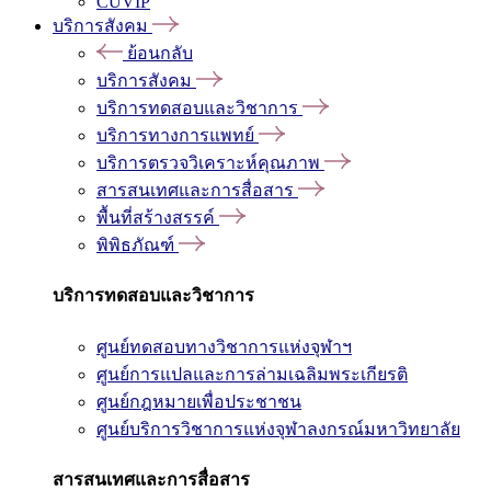
CUVIP
บริการสังคม
ย้อนกลับ
บริการสังคม
บริการทดสอบและวิชาการ
บริการทางการแพทย์
บริการตรวจวิเคราะห์คุณภาพ
สารสนเทศและการสื่อสาร
พื้นที่สร้างสรรค์
พิพิธภัณฑ์
บริการทดสอบและวิชาการ
ศูนย์ทดสอบทางวิชาการแห่งจุฬาฯ
ศูนย์การแปลและการล่ามเฉลิมพระเกียรติ
ศูนย์กฎหมายเพื่อประชาชน
ศูนย์บริการวิชาการแห่งจุฬาลงกรณ์มหาวิทยาลัย
สารสนเทศและการสื่อสาร