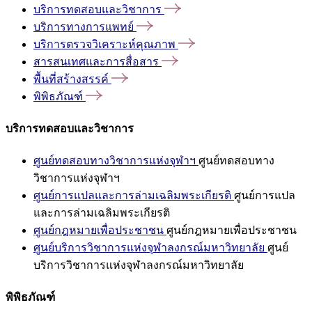
บริการทดสอบและวิชาการ
บริการทางการแพทย์
บริการตรวจวิเคราะห์คุณภาพ
สารสนเทศและการสื่อสาร
พื้นที่สร้างสรรค์
พิพิธภัณฑ์
บริการทดสอบและวิชาการ
ศูนย์ทดสอบทางวิชาการแห่งจุฬาฯ
ศูนย์ทดสอบทาง
วิชาการแห่งจุฬาฯ
ศูนย์การแปลและการล่ามเฉลิมพระเกียรติ
ศูนย์การแปล
และการล่ามเฉลิมพระเกียรติ
ศูนย์กฎหมายเพื่อประชาชน
ศูนย์กฎหมายเพื่อประชาชน
ศูนย์บริการวิชาการแห่งจุฬาลงกรณ์มหาวิทยาลัย
ศูนย์
บริการวิชาการแห่งจุฬาลงกรณ์มหาวิทยาลัย
พิพิธภัณฑ์