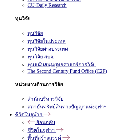
CU-Daily Research
ทุนวิจัย
ทุนวิจัย
ทุนวิจัยในประเทศ
ทุนวิจัยต่างประเทศ
ทุนวิจัย สบจ.
ทุนสนับสนุนยุทธศาสตร์การวิจัย
The Second Century Fund Office (C2F)
หน่วยงานด้านการวิจัย
สำนักบริหารวิจัย
สถาบันทรัพย์สินทางปัญญาแห่งจุฬาฯ
ชีวิตในจุฬาฯ
ย้อนกลับ
ชีวิตในจุฬาฯ
พื้นที่สร้างสรรค์