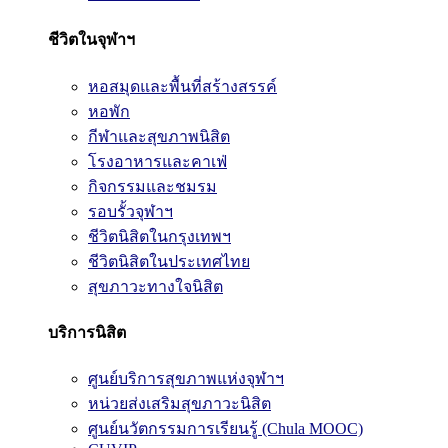
ชีวิตในจุฬาฯ
หอสมุดและพื้นที่สร้างสรรค์
หอพัก
กีฬาและสุขภาพนิสิต
โรงอาหารและคาเฟ่
กิจกรรมและชมรม
รอบรั้วจุฬาฯ
ชีวิตนิสิตในกรุงเทพฯ
ชีวิตนิสิตในประเทศไทย
สุขภาวะทางใจนิสิต
บริการนิสิต
ศูนย์บริการสุขภาพแห่งจุฬาฯ
หน่วยส่งเสริมสุขภาวะนิสิต
ศูนย์นวัตกรรมการเรียนรู้ (Chula MOOC)