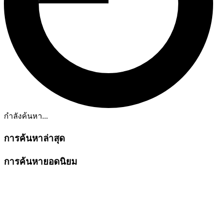
กำลังค้นหา...
การค้นหาล่าสุด
การค้นหายอดนิยม