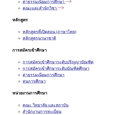
ค่าธรรมเนียมการศึกษา
คณะและสำนักวิชา
หลักสูตร
หลักสูตรที่เปิดสอน (ภาษาไทย)
หลักสูตรนานาชาติ
การสมัครเข้าศึกษา
การสมัครเข้าศึกษาระดับปริญญาบัณฑิต
การสมัครเข้าศึกษาระดับบัณฑิตศึกษา
ค่าธรรมเนียมการศึกษา
ทุนการศึกษา
หน่วยงานการศึกษา
คณะ วิทยาลัย และสถาบัน
สำนักงานการทะเบียน