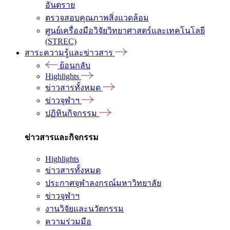
อันตราย
ตรวจสอบคุณภาพสิ่งแวดล้อม
ศูนย์เครื่องมือวิจัยวิทยาศาสตร์และเทคโนโลยี
(STREC)
สาระความรู้และข่าวสาร
ย้อนกลับ
Highlights
ข่าวสารทั้งหมด
ข่าวจุฬาฯ
ปฏิทินกิจกรรม
ข่าวสารและกิจกรรม
Highlights
ข่าวสารทั้งหมด
ประกาศจุฬาลงกรณ์มหาวิทยาลัย
ข่าวจุฬาฯ
งานวิจัยและนวัตกรรม
ความร่วมมือ