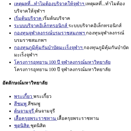
เหตุผลที่...ทำไมต้องบริจาคให้จุฬาฯ
เหตุผลที่...ทำไมต้อง
บริจาคให้จุฬาฯ
เริ่มต้นบริจาค
เริ่มต้นบริจาค
ระบบบริจาคอิเล็กทรอนิกส์
ระบบบริจาคอิเล็กทรอนิกส์
กองทุนจุฬาลงกรณ์บรมราชสมภพฯ
กองทุนจุฬาลงกรณ์
บรมราชสมภพฯ
กองทุนภูมิคุ้มกันบำบัดมะเร็งจุฬาฯ
กองทุนภูมิคุ้มกันบำบัด
มะเร็งจุฬาฯ
โครงการอุทยาน 100 ปี จุฬาลงกรณ์มหาวิทยาลัย
โครงการอุทยาน 100 ปี จุฬาลงกรณ์มหาวิทยาลัย
อัตลักษณ์มหาวิทยาลัย
พระเกี้ยว
พระเกี้ยว
สีชมพู
สีชมพู
ต้นจามจุรี
ต้นจามจุรี
เสื้อครุยพระราชทาน
เสื้อครุยพระราชทาน
ชุดนิสิต
ชุดนิสิต