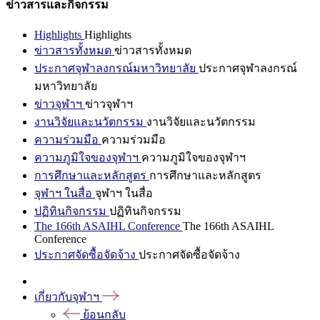
ข่าวสารและกิจกรรม
Highlights
Highlights
ข่าวสารทั้งหมด
ข่าวสารทั้งหมด
ประกาศจุฬาลงกรณ์มหาวิทยาลัย
ประกาศจุฬาลงกรณ์
มหาวิทยาลัย
ข่าวจุฬาฯ
ข่าวจุฬาฯ
งานวิจัยและนวัตกรรม
งานวิจัยและนวัตกรรม
ความร่วมมือ
ความร่วมมือ
ความภูมิใจของจุฬาฯ
ความภูมิใจของจุฬาฯ
การศึกษาและหลักสูตร
การศึกษาและหลักสูตร
จุฬาฯ ในสื่อ
จุฬาฯ ในสื่อ
ปฏิทินกิจกรรม
ปฏิทินกิจกรรม
The 166th ASAIHL Conference
The 166th ASAIHL
Conference
ประกาศจัดซื้อจัดจ้าง
ประกาศจัดซื้อจัดจ้าง
เกี่ยวกับจุฬาฯ
ย้อนกลับ