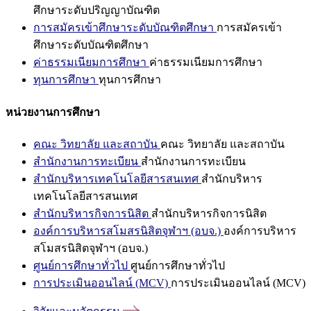
ศึกษาระดับปริญญาบัณฑิต
การสมัครเข้าศึกษาระดับบัณฑิตศึกษา
การสมัครเข้า
ศึกษาระดับบัณฑิตศึกษา
ค่าธรรมเนียมการศึกษา
ค่าธรรมเนียมการศึกษา
ทุนการศึกษา
ทุนการศึกษา
หน่วยงานการศึกษา
คณะ วิทยาลัย และสถาบัน
คณะ วิทยาลัย และสถาบัน
สำนักงานการทะเบียน
สำนักงานการทะเบียน
สำนักบริหารเทคโนโลยีสารสนเทศ
สำนักบริหาร
เทคโนโลยีสารสนเทศ
สำนักบริหารกิจการนิสิต
สำนักบริหารกิจการนิสิต
องค์การบริหารสโมสรนิสิตจุฬาฯ (อบจ.)
องค์การบริหาร
สโมสรนิสิตจุฬาฯ (อบจ.)
ศูนย์การศึกษาทั่วไป
ศูนย์การศึกษาทั่วไป
การประเมินออนไลน์ (MCV)
การประเมินออนไลน์ (MCV)