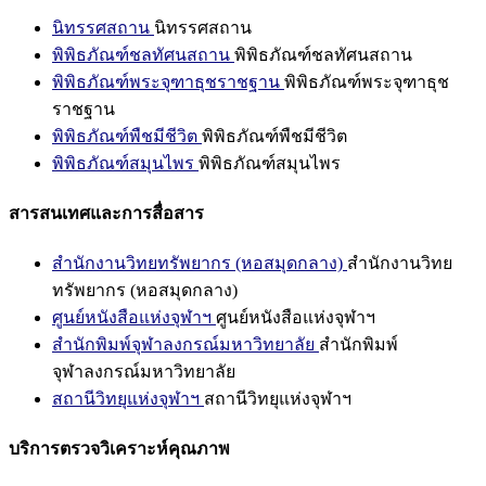
นิทรรศสถาน
นิทรรศสถาน
พิพิธภัณฑ์ชลทัศนสถาน
พิพิธภัณฑ์ชลทัศนสถาน
พิพิธภัณฑ์พระจุฑาธุชราชฐาน
พิพิธภัณฑ์พระจุฑาธุช
ราชฐาน
พิพิธภัณฑ์พืชมีชีวิต
พิพิธภัณฑ์พืชมีชีวิต
พิพิธภัณฑ์สมุนไพร
พิพิธภัณฑ์สมุนไพร
สารสนเทศและการสื่อสาร
สำนักงานวิทยทรัพยากร (หอสมุดกลาง)
สำนักงานวิทย
ทรัพยากร (หอสมุดกลาง)
ศูนย์หนังสือแห่งจุฬาฯ
ศูนย์หนังสือแห่งจุฬาฯ
สำนักพิมพ์จุฬาลงกรณ์มหาวิทยาลัย
สำนักพิมพ์
จุฬาลงกรณ์มหาวิทยาลัย
สถานีวิทยุแห่งจุฬาฯ
สถานีวิทยุแห่งจุฬาฯ
บริการตรวจวิเคราะห์คุณภาพ