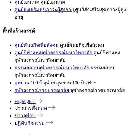
ศูนย์เอ็มเน็ต
ศูนย์เอ็มเน็ต
ศูนย์ส่งเสริมสุขภาวะผู้สูงอายุ
ศูนย์ส่งเสริมสุขภาวะผู้สูง
อายุ
พื้นที่สร้างสรรค์
ศูนย์พันธกิจเพื่อสังคม
ศูนย์พันธกิจเพื่อสังคม
ศูนย์กีฬาแห่งจุฬาลงกรณ์มหาวิทยาลัย
ศูนย์กีฬาแห่ง
จุฬาลงกรณ์มหาวิทยาลัย
ธรรมสถานจุฬาลงกรณ์มหาวิทยาลัย
ธรรมสถาน
จุฬาลงกรณ์มหาวิทยาลัย
อุทยาน 100 ปี จุฬาฯ
อุทยาน 100 ปี จุฬาฯ
จุฬาลงกรณ์ราชบรรณาลัย
จุฬาลงกรณ์ราชบรรณาลัย
Highlights
ข่าวสารทั้งหมด
ข่าวจุฬาฯ
ปฏิทินกิจกรรม