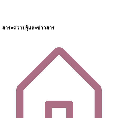
สาระความรู้และข่าวสาร