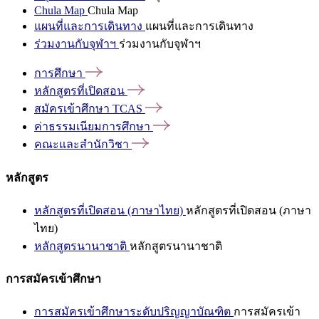
Chula Map
Chula Map
แผนที่และการเดินทาง
แผนที่และการเดินทาง
ร่วมงานกับจุฬาฯ
ร่วมงานกับจุฬาฯ
การศึกษา
หลักสูตรที่เปิดสอน
สมัครเข้าศึกษา
TCAS
ค่าธรรมเนียมการศึกษา
คณะและสำนักวิชา
หลักสูตร
หลักสูตรที่เปิดสอน (ภาษาไทย)
หลักสูตรที่เปิดสอน (ภาษา
ไทย)
หลักสูตรนานาชาติ
หลักสูตรนานาชาติ
การสมัครเข้าศึกษา
การสมัครเข้าศึกษาระดับปริญญาบัณฑิต
การสมัครเข้า