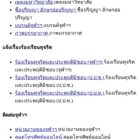
เพลงมหาวิทยาลัย
เพลงมหาวิทยาลัย
ชื่อปริญญา อักษรย่อปริญญา
ชื่อปริญญา อักษรย่อ
ปริญญา
แบรนด์จุฬาฯ
แบรนด์จุฬาฯ
ภาพบรรยากาศ
ภาพบรรยากาศ
แจ้งเรื่องร้องเรียนทุจริต
ร้องเรียนทุจริตและประพฤติมิชอบ (จุฬาฯ)
ร้องเรียนทุจริต
และประพฤติมิชอบ (จุฬาฯ)
ร้องเรียนทุจริตและประพฤติมิชอบ (ป.ป.ช.)
ร้องเรียนทุจริต
และประพฤติมิชอบ (ป.ป.ช.)
ร้องเรียนทุจริตและประพฤติมิชอบ (ป.ป.ท.)
ร้องเรียนทุจริต
และประพฤติมิชอบ (ป.ป.ท.)
ติดต่อจุฬาฯ
หน่วยงานของจุฬาฯ
หน่วยงานของจุฬาฯ
สมุดโทรศัพท์ออนไลน์
สมุดโทรศัพท์ออนไลน์