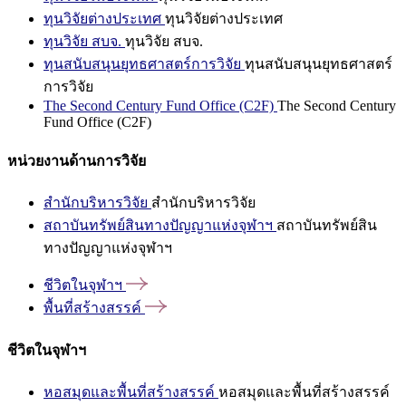
ทุนวิจัยต่างประเทศ
ทุนวิจัยต่างประเทศ
ทุนวิจัย สบจ.
ทุนวิจัย สบจ.
ทุนสนับสนุนยุทธศาสตร์การวิจัย
ทุนสนับสนุนยุทธศาสตร์
การวิจัย
The Second Century Fund Office (C2F)
The Second Century
Fund Office (C2F)
หน่วยงานด้านการวิจัย
สำนักบริหารวิจัย
สำนักบริหารวิจัย
สถาบันทรัพย์สินทางปัญญาแห่งจุฬาฯ
สถาบันทรัพย์สิน
ทางปัญญาแห่งจุฬาฯ
ชีวิตในจุฬาฯ
พื้นที่สร้างสรรค์
ชีวิตในจุฬาฯ
หอสมุดและพื้นที่สร้างสรรค์
หอสมุดและพื้นที่สร้างสรรค์