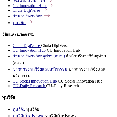
วิจัยและนวัตกรรม
CU Innovation
Hub
Chula
DigiVerse
สำนักบริหารวิจัย
ทุนวิจัย
วิจัยและนวัตกรรม
Chula DigiVerse
Chula DigiVerse
CU Innovation Hub
CU Innovation Hub
สำนักบริหารวิจัยจุฬาฯ (สบจ.)
สำนักบริหารวิจัยจุฬาฯ
(สบจ.)
ข่าวสารงานวิจัยและนวัตกรรม
ข่าวสารงานวิจัยและ
นวัตกรรม
CU Social Innovation Hub
CU Social Innovation Hub
CU-Daily Research
CU-Daily Research
ทุนวิจัย
ทุนวิจัย
ทุนวิจัย
ทุนวิจัยในประเทศ
ทุนวิจัยในประเทศ