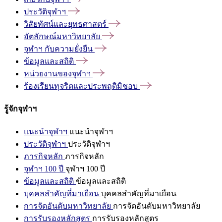
ประวัติจุฬาฯ
วิสัยทัศน์และยุทธศาสตร์
อัตลักษณ์มหาวิทยาลัย
จุฬาฯ
กับความยั่งยืน
ข้อมูลและสถิติ
หน่วยงานของจุฬาฯ
ร้องเรียนทุจริตและประพฤติมิชอบ
รู้จักจุฬาฯ
แนะนำจุฬาฯ
แนะนำจุฬาฯ
ประวัติจุฬาฯ
ประวัติจุฬาฯ
ภารกิจหลัก
ภารกิจหลัก
จุฬาฯ 100 ปี
จุฬาฯ 100 ปี
ข้อมูลและสถิติ
ข้อมูลและสถิติ
บุคคลสำคัญที่มาเยือน
บุคคลสำคัญที่มาเยือน
การจัดอันดับมหาวิทยาลัย
การจัดอันดับมหาวิทยาลัย
การรับรองหลักสูตร
การรับรองหลักสูตร