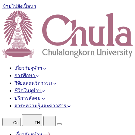
ข้ามไปยังเนื้อหา
เกี่ยวกับจุฬาฯ
การศึกษา
วิจัยและนวัตกรรม
ชีวิตในจุฬาฯ
บริการสังคม
สาระความรู้และข่าวสาร
On
TH
เกี่ยวกับจุฬาฯ