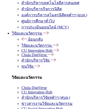
สำนักบริหารเทคโนโลยีสารสนเทศ
สำนักบริหารกิจการนิสิต
องค์การบริหารสโมสรนิสิตจุฬาฯ (อบจ.)
ศูนย์การศึกษาทั่วไป
การประเมินออนไลน์ (MCV)
วิจัยและนวัตกรรม
ย้อนกลับ
วิจัยและนวัตกรรม
CU Innovation Hub
Chula DigiVerse
สำนักบริหารวิจัย
ทุนวิจัย
วิจัยและนวัตกรรม
Chula DigiVerse
CU Innovation Hub
สำนักบริหารวิจัยจุฬาฯ (สบจ.)
ข่าวสารงานวิจัยและนวัตกรรม
CU Social Innovation Hub