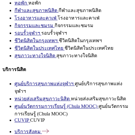
หอพัก
หอพัก
กีฬาและสุขภาพนิสิต
กีฬาและสุขภาพนิสิต
โรงอาหารและคาเฟ่
โรงอาหารและคาเฟ่
กิจกรรมและชมรม
กิจกรรมและชมรม
รอบรั้วจุฬาฯ
รอบรั้วจุฬาฯ
ชีวิตนิสิตในกรุงเทพฯ
ชีวิตนิสิตในกรุงเทพฯ
ชีวิตนิสิตในประเทศไทย
ชีวิตนิสิตในประเทศไทย
สุขภาวะทางใจนิสิต
สุขภาวะทางใจนิสิต
บริการนิสิต
ศูนย์บริการสุขภาพแห่งจุฬาฯ
ศูนย์บริการสุขภาพแห่ง
จุฬาฯ
หน่วยส่งเสริมสุขภาวะนิสิต
หน่วยส่งเสริมสุขภาวะนิสิต
ศูนย์นวัตกรรมการเรียนรู้ (Chula MOOC)
ศูนย์นวัตกรรม
การเรียนรู้ (Chula MOOC)
CUVIP
CUVIP
บริการสังคม