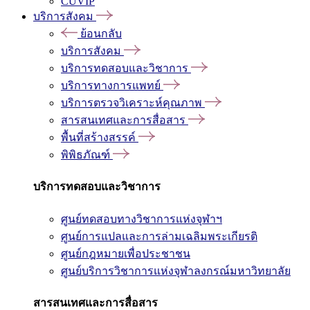
CUVIP
บริการสังคม
ย้อนกลับ
บริการสังคม
บริการทดสอบและวิชาการ
บริการทางการแพทย์
บริการตรวจวิเคราะห์คุณภาพ
สารสนเทศและการสื่อสาร
พื้นที่สร้างสรรค์
พิพิธภัณฑ์
บริการทดสอบและวิชาการ
ศูนย์ทดสอบทางวิชาการแห่งจุฬาฯ
ศูนย์การแปลและการล่ามเฉลิมพระเกียรติ
ศูนย์กฎหมายเพื่อประชาชน
ศูนย์บริการวิชาการแห่งจุฬาลงกรณ์มหาวิทยาลัย
สารสนเทศและการสื่อสาร