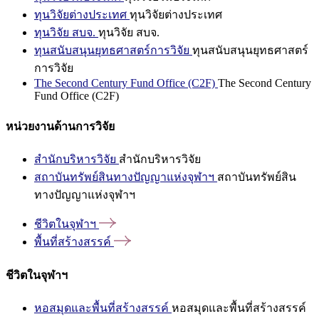
ทุนวิจัยต่างประเทศ
ทุนวิจัยต่างประเทศ
ทุนวิจัย สบจ.
ทุนวิจัย สบจ.
ทุนสนับสนุนยุทธศาสตร์การวิจัย
ทุนสนับสนุนยุทธศาสตร์
การวิจัย
The Second Century Fund Office (C2F)
The Second Century
Fund Office (C2F)
หน่วยงานด้านการวิจัย
สำนักบริหารวิจัย
สำนักบริหารวิจัย
สถาบันทรัพย์สินทางปัญญาแห่งจุฬาฯ
สถาบันทรัพย์สิน
ทางปัญญาแห่งจุฬาฯ
ชีวิตในจุฬาฯ
พื้นที่สร้างสรรค์
ชีวิตในจุฬาฯ
หอสมุดและพื้นที่สร้างสรรค์
หอสมุดและพื้นที่สร้างสรรค์