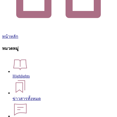
หน้าหลัก
หมวดหมู่
Highlights
ข่าวสารทั้งหมด