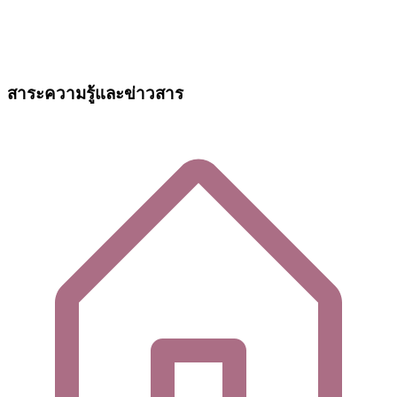
สาระความรู้และข่าวสาร