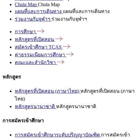
Chula Map
Chula Map
แผนที่และการเดินทาง
แผนที่และการเดินทาง
ร่วมงานกับจุฬาฯ
ร่วมงานกับจุฬาฯ
การศึกษา
หลักสูตรที่เปิดสอน
สมัครเข้าศึกษา
TCAS
ค่าธรรมเนียมการศึกษา
คณะและสำนักวิชา
หลักสูตร
หลักสูตรที่เปิดสอน (ภาษาไทย)
หลักสูตรที่เปิดสอน (ภาษา
ไทย)
หลักสูตรนานาชาติ
หลักสูตรนานาชาติ
การสมัครเข้าศึกษา
การสมัครเข้าศึกษาระดับปริญญาบัณฑิต
การสมัครเข้า