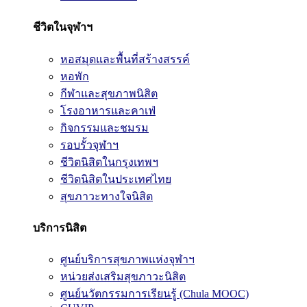
ชีวิตในจุฬาฯ
หอสมุดและพื้นที่สร้างสรรค์
หอพัก
กีฬาและสุขภาพนิสิต
โรงอาหารและคาเฟ่
กิจกรรมและชมรม
รอบรั้วจุฬาฯ
ชีวิตนิสิตในกรุงเทพฯ
ชีวิตนิสิตในประเทศไทย
สุขภาวะทางใจนิสิต
บริการนิสิต
ศูนย์บริการสุขภาพแห่งจุฬาฯ
หน่วยส่งเสริมสุขภาวะนิสิต
ศูนย์นวัตกรรมการเรียนรู้ (Chula MOOC)