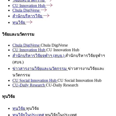
วิจัยและนวัตกรรม
CU Innovation
Hub
Chula
DigiVerse
สำนักบริหารวิจัย
ทุนวิจัย
วิจัยและนวัตกรรม
Chula DigiVerse
Chula DigiVerse
CU Innovation Hub
CU Innovation Hub
สำนักบริหารวิจัยจุฬาฯ (สบจ.)
สำนักบริหารวิจัยจุฬาฯ
(สบจ.)
ข่าวสารงานวิจัยและนวัตกรรม
ข่าวสารงานวิจัยและ
นวัตกรรม
CU Social Innovation Hub
CU Social Innovation Hub
CU-Daily Research
CU-Daily Research
ทุนวิจัย
ทุนวิจัย
ทุนวิจัย
ทุนวิจัยในประเทศ
ทุนวิจัยในประเทศ