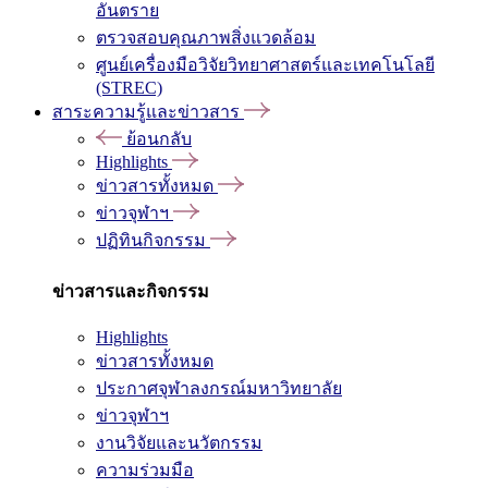
อันตราย
ตรวจสอบคุณภาพสิ่งแวดล้อม
ศูนย์เครื่องมือวิจัยวิทยาศาสตร์และเทคโนโลยี
(STREC)
สาระความรู้และข่าวสาร
ย้อนกลับ
Highlights
ข่าวสารทั้งหมด
ข่าวจุฬาฯ
ปฏิทินกิจกรรม
ข่าวสารและกิจกรรม
Highlights
ข่าวสารทั้งหมด
ประกาศจุฬาลงกรณ์มหาวิทยาลัย
ข่าวจุฬาฯ
งานวิจัยและนวัตกรรม
ความร่วมมือ