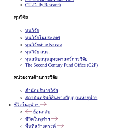
CU-Daily Research
ทุนวิจัย
ทุนวิจัย
ทุนวิจัยในประเทศ
ทุนวิจัยต่างประเทศ
ทุนวิจัย สบจ.
ทุนสนับสนุนยุทธศาสตร์การวิจัย
The Second Century Fund Office (C2F)
หน่วยงานด้านการวิจัย
สำนักบริหารวิจัย
สถาบันทรัพย์สินทางปัญญาแห่งจุฬาฯ
ชีวิตในจุฬาฯ
ย้อนกลับ
ชีวิตในจุฬาฯ
พื้นที่สร้างสรรค์