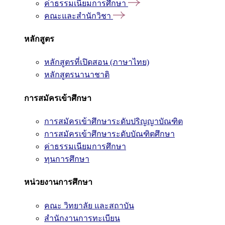
ค่าธรรมเนียมการศึกษา
คณะและสำนักวิชา
หลักสูตร
หลักสูตรที่เปิดสอน (ภาษาไทย)
หลักสูตรนานาชาติ
การสมัครเข้าศึกษา
การสมัครเข้าศึกษาระดับปริญญาบัณฑิต
การสมัครเข้าศึกษาระดับบัณฑิตศึกษา
ค่าธรรมเนียมการศึกษา
ทุนการศึกษา
หน่วยงานการศึกษา
คณะ วิทยาลัย และสถาบัน
สำนักงานการทะเบียน