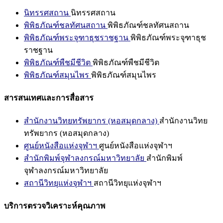
นิทรรศสถาน
นิทรรศสถาน
พิพิธภัณฑ์ชลทัศนสถาน
พิพิธภัณฑ์ชลทัศนสถาน
พิพิธภัณฑ์พระจุฑาธุชราชฐาน
พิพิธภัณฑ์พระจุฑาธุช
ราชฐาน
พิพิธภัณฑ์พืชมีชีวิต
พิพิธภัณฑ์พืชมีชีวิต
พิพิธภัณฑ์สมุนไพร
พิพิธภัณฑ์สมุนไพร
สารสนเทศและการสื่อสาร
สำนักงานวิทยทรัพยากร (หอสมุดกลาง)
สำนักงานวิทย
ทรัพยากร (หอสมุดกลาง)
ศูนย์หนังสือแห่งจุฬาฯ
ศูนย์หนังสือแห่งจุฬาฯ
สำนักพิมพ์จุฬาลงกรณ์มหาวิทยาลัย
สำนักพิมพ์
จุฬาลงกรณ์มหาวิทยาลัย
สถานีวิทยุแห่งจุฬาฯ
สถานีวิทยุแห่งจุฬาฯ
บริการตรวจวิเคราะห์คุณภาพ