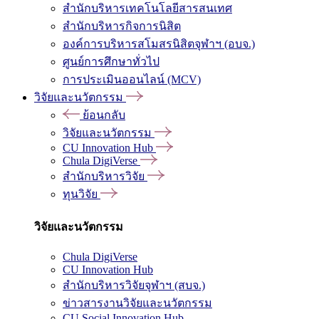
สำนักบริหารเทคโนโลยีสารสนเทศ
สำนักบริหารกิจการนิสิต
องค์การบริหารสโมสรนิสิตจุฬาฯ (อบจ.)
ศูนย์การศึกษาทั่วไป
การประเมินออนไลน์ (MCV)
วิจัยและนวัตกรรม
ย้อนกลับ
วิจัยและนวัตกรรม
CU Innovation Hub
Chula DigiVerse
สำนักบริหารวิจัย
ทุนวิจัย
วิจัยและนวัตกรรม
Chula DigiVerse
CU Innovation Hub
สำนักบริหารวิจัยจุฬาฯ (สบจ.)
ข่าวสารงานวิจัยและนวัตกรรม
CU Social Innovation Hub