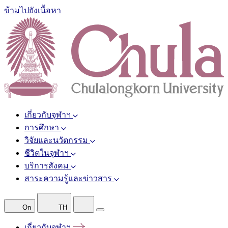
ข้ามไปยังเนื้อหา
เกี่ยวกับจุฬาฯ
การศึกษา
วิจัยและนวัตกรรม
ชีวิตในจุฬาฯ
บริการสังคม
สาระความรู้และข่าวสาร
On
TH
เกี่ยวกับจุฬาฯ