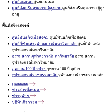
ศูนย์เอ็มเน็ต
ศูนย์เอ็มเน็ต
ศูนย์ส่งเสริมสุขภาวะผู้สูงอายุ
ศูนย์ส่งเสริมสุขภาวะผู้สูง
อายุ
พื้นที่สร้างสรรค์
ศูนย์พันธกิจเพื่อสังคม
ศูนย์พันธกิจเพื่อสังคม
ศูนย์กีฬาแห่งจุฬาลงกรณ์มหาวิทยาลัย
ศูนย์กีฬาแห่ง
จุฬาลงกรณ์มหาวิทยาลัย
ธรรมสถานจุฬาลงกรณ์มหาวิทยาลัย
ธรรมสถาน
จุฬาลงกรณ์มหาวิทยาลัย
อุทยาน 100 ปี จุฬาฯ
อุทยาน 100 ปี จุฬาฯ
จุฬาลงกรณ์ราชบรรณาลัย
จุฬาลงกรณ์ราชบรรณาลัย
Highlights
ข่าวสารทั้งหมด
ข่าวจุฬาฯ
ปฏิทินกิจกรรม