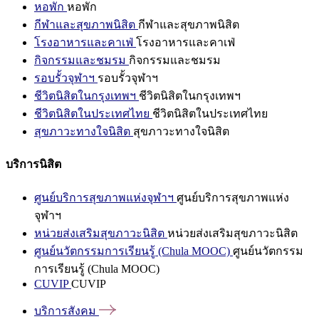
หอพัก
หอพัก
กีฬาและสุขภาพนิสิต
กีฬาและสุขภาพนิสิต
โรงอาหารและคาเฟ่
โรงอาหารและคาเฟ่
กิจกรรมและชมรม
กิจกรรมและชมรม
รอบรั้วจุฬาฯ
รอบรั้วจุฬาฯ
ชีวิตนิสิตในกรุงเทพฯ
ชีวิตนิสิตในกรุงเทพฯ
ชีวิตนิสิตในประเทศไทย
ชีวิตนิสิตในประเทศไทย
สุขภาวะทางใจนิสิต
สุขภาวะทางใจนิสิต
บริการนิสิต
ศูนย์บริการสุขภาพแห่งจุฬาฯ
ศูนย์บริการสุขภาพแห่ง
จุฬาฯ
หน่วยส่งเสริมสุขภาวะนิสิต
หน่วยส่งเสริมสุขภาวะนิสิต
ศูนย์นวัตกรรมการเรียนรู้ (Chula MOOC)
ศูนย์นวัตกรรม
การเรียนรู้ (Chula MOOC)
CUVIP
CUVIP
บริการสังคม