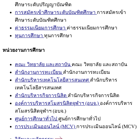
ศึกษาระดับปริญญาบัณฑิต
การสมัครเข้าศึกษาระดับบัณฑิตศึกษา
การสมัครเข้า
ศึกษาระดับบัณฑิตศึกษา
ค่าธรรมเนียมการศึกษา
ค่าธรรมเนียมการศึกษา
ทุนการศึกษา
ทุนการศึกษา
หน่วยงานการศึกษา
คณะ วิทยาลัย และสถาบัน
คณะ วิทยาลัย และสถาบัน
สำนักงานการทะเบียน
สำนักงานการทะเบียน
สำนักบริหารเทคโนโลยีสารสนเทศ
สำนักบริหาร
เทคโนโลยีสารสนเทศ
สำนักบริหารกิจการนิสิต
สำนักบริหารกิจการนิสิต
องค์การบริหารสโมสรนิสิตจุฬาฯ (อบจ.)
องค์การบริหาร
สโมสรนิสิตจุฬาฯ (อบจ.)
ศูนย์การศึกษาทั่วไป
ศูนย์การศึกษาทั่วไป
การประเมินออนไลน์ (MCV)
การประเมินออนไลน์ (MCV)