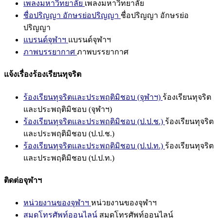
เพลงมหาวิทยาลัย
เพลงมหาวิทยาลัย
ชื่อปริญญา อักษรย่อปริญญา
ชื่อปริญญา อักษรย่อ
ปริญญา
แบรนด์จุฬาฯ
แบรนด์จุฬาฯ
ภาพบรรยากาศ
ภาพบรรยากาศ
แจ้งเรื่องร้องเรียนทุจริต
ร้องเรียนทุจริตและประพฤติมิชอบ (จุฬาฯ)
ร้องเรียนทุจริต
และประพฤติมิชอบ (จุฬาฯ)
ร้องเรียนทุจริตและประพฤติมิชอบ (ป.ป.ช.)
ร้องเรียนทุจริต
และประพฤติมิชอบ (ป.ป.ช.)
ร้องเรียนทุจริตและประพฤติมิชอบ (ป.ป.ท.)
ร้องเรียนทุจริต
และประพฤติมิชอบ (ป.ป.ท.)
ติดต่อจุฬาฯ
หน่วยงานของจุฬาฯ
หน่วยงานของจุฬาฯ
สมุดโทรศัพท์ออนไลน์
สมุดโทรศัพท์ออนไลน์