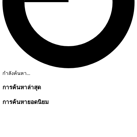
กำลังค้นหา...
การค้นหาล่าสุด
การค้นหายอดนิยม