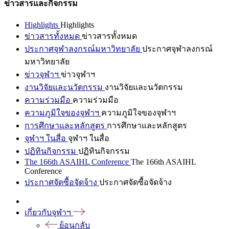
ข่าวสารและกิจกรรม
Highlights
Highlights
ข่าวสารทั้งหมด
ข่าวสารทั้งหมด
ประกาศจุฬาลงกรณ์มหาวิทยาลัย
ประกาศจุฬาลงกรณ์
มหาวิทยาลัย
ข่าวจุฬาฯ
ข่าวจุฬาฯ
งานวิจัยและนวัตกรรม
งานวิจัยและนวัตกรรม
ความร่วมมือ
ความร่วมมือ
ความภูมิใจของจุฬาฯ
ความภูมิใจของจุฬาฯ
การศึกษาและหลักสูตร
การศึกษาและหลักสูตร
จุฬาฯ ในสื่อ
จุฬาฯ ในสื่อ
ปฏิทินกิจกรรม
ปฏิทินกิจกรรม
The 166th ASAIHL Conference
The 166th ASAIHL
Conference
ประกาศจัดซื้อจัดจ้าง
ประกาศจัดซื้อจัดจ้าง
เกี่ยวกับจุฬาฯ
ย้อนกลับ