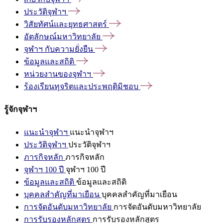
ประวัติจุฬาฯ
วิสัยทัศน์และยุทธศาสตร์
อัตลักษณ์มหาวิทยาลัย
จุฬาฯ
กับความยั่งยืน
ข้อมูลและสถิติ
หน่วยงานของจุฬาฯ
ร้องเรียนทุจริตและประพฤติมิชอบ
รู้จักจุฬาฯ
แนะนำจุฬาฯ
แนะนำจุฬาฯ
ประวัติจุฬาฯ
ประวัติจุฬาฯ
ภารกิจหลัก
ภารกิจหลัก
จุฬาฯ 100 ปี
จุฬาฯ 100 ปี
ข้อมูลและสถิติ
ข้อมูลและสถิติ
บุคคลสำคัญที่มาเยือน
บุคคลสำคัญที่มาเยือน
การจัดอันดับมหาวิทยาลัย
การจัดอันดับมหาวิทยาลัย
การรับรองหลักสูตร
การรับรองหลักสูตร