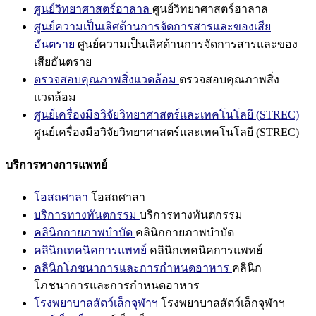
ศูนย์วิทยาศาสตร์ฮาลาล
ศูนย์วิทยาศาสตร์ฮาลาล
ศูนย์ความเป็นเลิศด้านการจัดการสารและของเสีย
อันตราย
ศูนย์ความเป็นเลิศด้านการจัดการสารและของ
เสียอันตราย
ตรวจสอบคุณภาพสิ่งแวดล้อม
ตรวจสอบคุณภาพสิ่ง
แวดล้อม
ศูนย์เครื่องมือวิจัยวิทยาศาสตร์และเทคโนโลยี (STREC)
ศูนย์เครื่องมือวิจัยวิทยาศาสตร์และเทคโนโลยี (STREC)
บริการทางการแพทย์
โอสถศาลา
โอสถศาลา
บริการทางทันตกรรม
บริการทางทันตกรรม
คลินิกกายภาพบำบัด
คลินิกกายภาพบำบัด
คลินิกเทคนิคการแพทย์
คลินิกเทคนิคการแพทย์
คลินิกโภชนาการและการกำหนดอาหาร
คลินิก
โภชนาการและการกำหนดอาหาร
โรงพยาบาลสัตว์เล็กจุฬาฯ
โรงพยาบาลสัตว์เล็กจุฬาฯ