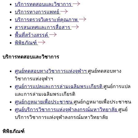
บริการทดสอบและวิชาการ
บริการทางการแพทย์
บริการตรวจวิเคราะห์คุณภาพ
สารสนเทศและการสื่อสาร
พื้นที่สร้างสรรค์
พิพิธภัณฑ์
บริการทดสอบและวิชาการ
ศูนย์ทดสอบทางวิชาการแห่งจุฬาฯ
ศูนย์ทดสอบทาง
วิชาการแห่งจุฬาฯ
ศูนย์การแปลและการล่ามเฉลิมพระเกียรติ
ศูนย์การแปล
และการล่ามเฉลิมพระเกียรติ
ศูนย์กฎหมายเพื่อประชาชน
ศูนย์กฎหมายเพื่อประชาชน
ศูนย์บริการวิชาการแห่งจุฬาลงกรณ์มหาวิทยาลัย
ศูนย์
บริการวิชาการแห่งจุฬาลงกรณ์มหาวิทยาลัย
พิพิธภัณฑ์