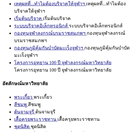
เหตุผลที่...ทำไมต้องบริจาคให้จุฬาฯ
เหตุผลที่...ทำไมต้อง
บริจาคให้จุฬาฯ
เริ่มต้นบริจาค
เริ่มต้นบริจาค
ระบบบริจาคอิเล็กทรอนิกส์
ระบบบริจาคอิเล็กทรอนิกส์
กองทุนจุฬาลงกรณ์บรมราชสมภพฯ
กองทุนจุฬาลงกรณ์
บรมราชสมภพฯ
กองทุนภูมิคุ้มกันบำบัดมะเร็งจุฬาฯ
กองทุนภูมิคุ้มกันบำบัด
มะเร็งจุฬาฯ
โครงการอุทยาน 100 ปี จุฬาลงกรณ์มหาวิทยาลัย
โครงการอุทยาน 100 ปี จุฬาลงกรณ์มหาวิทยาลัย
อัตลักษณ์มหาวิทยาลัย
พระเกี้ยว
พระเกี้ยว
สีชมพู
สีชมพู
ต้นจามจุรี
ต้นจามจุรี
เสื้อครุยพระราชทาน
เสื้อครุยพระราชทาน
ชุดนิสิต
ชุดนิสิต