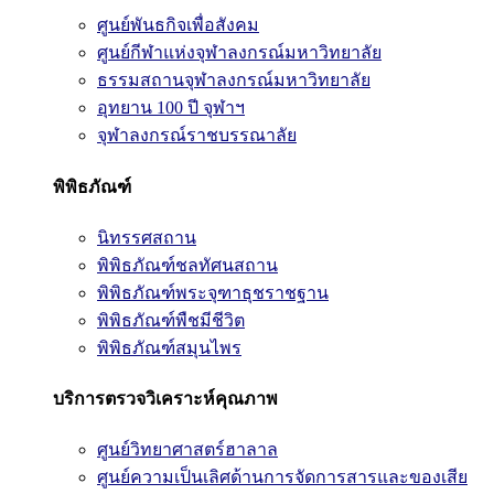
ศูนย์พันธกิจเพื่อสังคม
ศูนย์กีฬาแห่งจุฬาลงกรณ์มหาวิทยาลัย
ธรรมสถานจุฬาลงกรณ์มหาวิทยาลัย
อุทยาน 100 ปี จุฬาฯ
จุฬาลงกรณ์ราชบรรณาลัย
พิพิธภัณฑ์
นิทรรศสถาน
พิพิธภัณฑ์ชลทัศนสถาน
พิพิธภัณฑ์พระจุฑาธุชราชฐาน
พิพิธภัณฑ์พืชมีชีวิต
พิพิธภัณฑ์สมุนไพร
บริการตรวจวิเคราะห์คุณภาพ
ศูนย์วิทยาศาสตร์ฮาลาล
ศูนย์ความเป็นเลิศด้านการจัดการสารและของเสีย