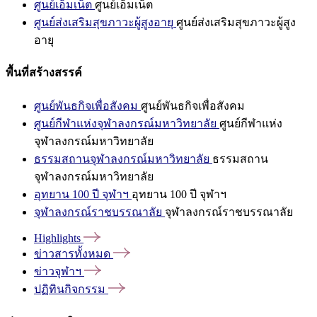
ศูนย์เอ็มเน็ต
ศูนย์เอ็มเน็ต
ศูนย์ส่งเสริมสุขภาวะผู้สูงอายุ
ศูนย์ส่งเสริมสุขภาวะผู้สูง
อายุ
พื้นที่สร้างสรรค์
ศูนย์พันธกิจเพื่อสังคม
ศูนย์พันธกิจเพื่อสังคม
ศูนย์กีฬาแห่งจุฬาลงกรณ์มหาวิทยาลัย
ศูนย์กีฬาแห่ง
จุฬาลงกรณ์มหาวิทยาลัย
ธรรมสถานจุฬาลงกรณ์มหาวิทยาลัย
ธรรมสถาน
จุฬาลงกรณ์มหาวิทยาลัย
อุทยาน 100 ปี จุฬาฯ
อุทยาน 100 ปี จุฬาฯ
จุฬาลงกรณ์ราชบรรณาลัย
จุฬาลงกรณ์ราชบรรณาลัย
Highlights
ข่าวสารทั้งหมด
ข่าวจุฬาฯ
ปฏิทินกิจกรรม