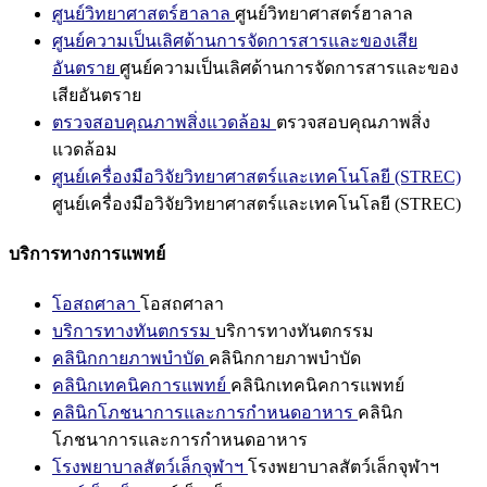
ศูนย์วิทยาศาสตร์ฮาลาล
ศูนย์วิทยาศาสตร์ฮาลาล
ศูนย์ความเป็นเลิศด้านการจัดการสารและของเสีย
อันตราย
ศูนย์ความเป็นเลิศด้านการจัดการสารและของ
เสียอันตราย
ตรวจสอบคุณภาพสิ่งแวดล้อม
ตรวจสอบคุณภาพสิ่ง
แวดล้อม
ศูนย์เครื่องมือวิจัยวิทยาศาสตร์และเทคโนโลยี (STREC)
ศูนย์เครื่องมือวิจัยวิทยาศาสตร์และเทคโนโลยี (STREC)
บริการทางการแพทย์
โอสถศาลา
โอสถศาลา
บริการทางทันตกรรม
บริการทางทันตกรรม
คลินิกกายภาพบำบัด
คลินิกกายภาพบำบัด
คลินิกเทคนิคการแพทย์
คลินิกเทคนิคการแพทย์
คลินิกโภชนาการและการกำหนดอาหาร
คลินิก
โภชนาการและการกำหนดอาหาร
โรงพยาบาลสัตว์เล็กจุฬาฯ
โรงพยาบาลสัตว์เล็กจุฬาฯ