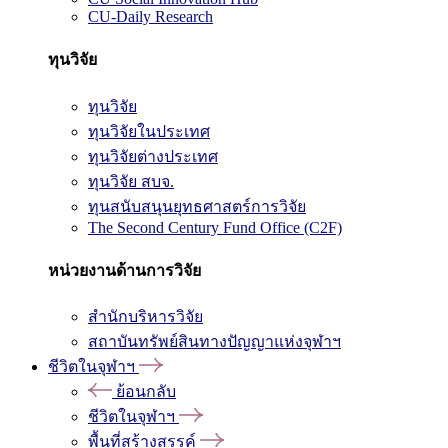
CU-Daily Research
ทุนวิจัย
ทุนวิจัย
ทุนวิจัยในประเทศ
ทุนวิจัยต่างประเทศ
ทุนวิจัย สบจ.
ทุนสนับสนุนยุทธศาสตร์การวิจัย
The Second Century Fund Office (C2F)
หน่วยงานด้านการวิจัย
สำนักบริหารวิจัย
สถาบันทรัพย์สินทางปัญญาแห่งจุฬาฯ
ชีวิตในจุฬาฯ
ย้อนกลับ
ชีวิตในจุฬาฯ
พื้นที่สร้างสรรค์