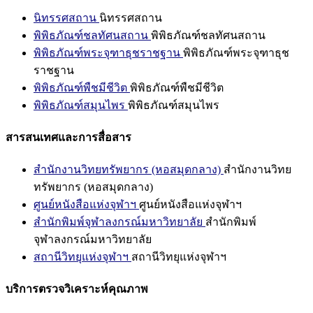
นิทรรศสถาน
นิทรรศสถาน
พิพิธภัณฑ์ชลทัศนสถาน
พิพิธภัณฑ์ชลทัศนสถาน
พิพิธภัณฑ์พระจุฑาธุชราชฐาน
พิพิธภัณฑ์พระจุฑาธุช
ราชฐาน
พิพิธภัณฑ์พืชมีชีวิต
พิพิธภัณฑ์พืชมีชีวิต
พิพิธภัณฑ์สมุนไพร
พิพิธภัณฑ์สมุนไพร
สารสนเทศและการสื่อสาร
สำนักงานวิทยทรัพยากร (หอสมุดกลาง)
สำนักงานวิทย
ทรัพยากร (หอสมุดกลาง)
ศูนย์หนังสือแห่งจุฬาฯ
ศูนย์หนังสือแห่งจุฬาฯ
สำนักพิมพ์จุฬาลงกรณ์มหาวิทยาลัย
สำนักพิมพ์
จุฬาลงกรณ์มหาวิทยาลัย
สถานีวิทยุแห่งจุฬาฯ
สถานีวิทยุแห่งจุฬาฯ
บริการตรวจวิเคราะห์คุณภาพ