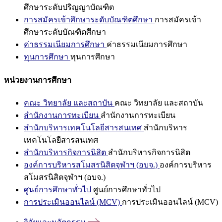
ศึกษาระดับปริญญาบัณฑิต
การสมัครเข้าศึกษาระดับบัณฑิตศึกษา
การสมัครเข้า
ศึกษาระดับบัณฑิตศึกษา
ค่าธรรมเนียมการศึกษา
ค่าธรรมเนียมการศึกษา
ทุนการศึกษา
ทุนการศึกษา
หน่วยงานการศึกษา
คณะ วิทยาลัย และสถาบัน
คณะ วิทยาลัย และสถาบัน
สำนักงานการทะเบียน
สำนักงานการทะเบียน
สำนักบริหารเทคโนโลยีสารสนเทศ
สำนักบริหาร
เทคโนโลยีสารสนเทศ
สำนักบริหารกิจการนิสิต
สำนักบริหารกิจการนิสิต
องค์การบริหารสโมสรนิสิตจุฬาฯ (อบจ.)
องค์การบริหาร
สโมสรนิสิตจุฬาฯ (อบจ.)
ศูนย์การศึกษาทั่วไป
ศูนย์การศึกษาทั่วไป
การประเมินออนไลน์ (MCV)
การประเมินออนไลน์ (MCV)