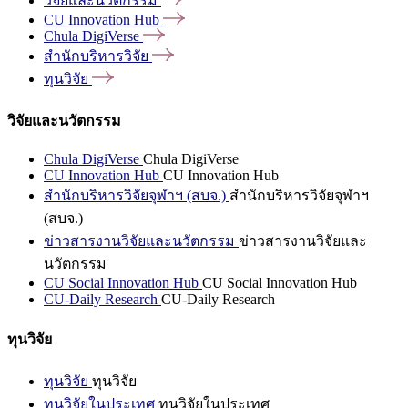
วิจัยและนวัตกรรม
CU Innovation
Hub
Chula
DigiVerse
สำนักบริหารวิจัย
ทุนวิจัย
วิจัยและนวัตกรรม
Chula DigiVerse
Chula DigiVerse
CU Innovation Hub
CU Innovation Hub
สำนักบริหารวิจัยจุฬาฯ (สบจ.)
สำนักบริหารวิจัยจุฬาฯ
(สบจ.)
ข่าวสารงานวิจัยและนวัตกรรม
ข่าวสารงานวิจัยและ
นวัตกรรม
CU Social Innovation Hub
CU Social Innovation Hub
CU-Daily Research
CU-Daily Research
ทุนวิจัย
ทุนวิจัย
ทุนวิจัย
ทุนวิจัยในประเทศ
ทุนวิจัยในประเทศ