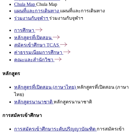
Chula Map
Chula Map
แผนที่และการเดินทาง
แผนที่และการเดินทาง
ร่วมงานกับจุฬาฯ
ร่วมงานกับจุฬาฯ
การศึกษา
หลักสูตรที่เปิดสอน
สมัครเข้าศึกษา
TCAS
ค่าธรรมเนียมการศึกษา
คณะและสำนักวิชา
หลักสูตร
หลักสูตรที่เปิดสอน (ภาษาไทย)
หลักสูตรที่เปิดสอน (ภาษา
ไทย)
หลักสูตรนานาชาติ
หลักสูตรนานาชาติ
การสมัครเข้าศึกษา
การสมัครเข้าศึกษาระดับปริญญาบัณฑิต
การสมัครเข้า