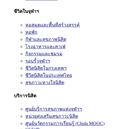
ชีวิตในจุฬาฯ
หอสมุดและพื้นที่สร้างสรรค์
หอพัก
กีฬาและสุขภาพนิสิต
โรงอาหารและคาเฟ่
กิจกรรมและชมรม
รอบรั้วจุฬาฯ
ชีวิตนิสิตในกรุงเทพฯ
ชีวิตนิสิตในประเทศไทย
สุขภาวะทางใจนิสิต
บริการนิสิต
ศูนย์บริการสุขภาพแห่งจุฬาฯ
หน่วยส่งเสริมสุขภาวะนิสิต
ศูนย์นวัตกรรมการเรียนรู้ (Chula MOOC)