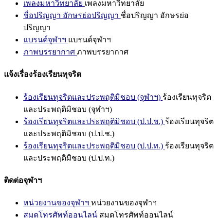
เพลงมหาวิทยาลัย
เพลงมหาวิทยาลัย
ชื่อปริญญา อักษรย่อปริญญา
ชื่อปริญญา อักษรย่อ
ปริญญา
แบรนด์จุฬาฯ
แบรนด์จุฬาฯ
ภาพบรรยากาศ
ภาพบรรยากาศ
แจ้งเรื่องร้องเรียนทุจริต
ร้องเรียนทุจริตและประพฤติมิชอบ (จุฬาฯ)
ร้องเรียนทุจริต
และประพฤติมิชอบ (จุฬาฯ)
ร้องเรียนทุจริตและประพฤติมิชอบ (ป.ป.ช.)
ร้องเรียนทุจริต
และประพฤติมิชอบ (ป.ป.ช.)
ร้องเรียนทุจริตและประพฤติมิชอบ (ป.ป.ท.)
ร้องเรียนทุจริต
และประพฤติมิชอบ (ป.ป.ท.)
ติดต่อจุฬาฯ
หน่วยงานของจุฬาฯ
หน่วยงานของจุฬาฯ
สมุดโทรศัพท์ออนไลน์
สมุดโทรศัพท์ออนไลน์