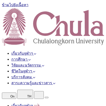
ข้ามไปยังเนื้อหา
เกี่ยวกับจุฬาฯ
การศึกษา
วิจัยและนวัตกรรม
ชีวิตในจุฬาฯ
บริการสังคม
สาระความรู้และข่าวสาร
On
TH
เกี่ยวกับจุฬาฯ