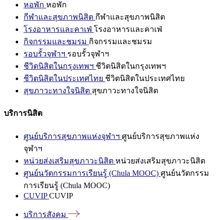
หอพัก
หอพัก
กีฬาและสุขภาพนิสิต
กีฬาและสุขภาพนิสิต
โรงอาหารและคาเฟ่
โรงอาหารและคาเฟ่
กิจกรรมและชมรม
กิจกรรมและชมรม
รอบรั้วจุฬาฯ
รอบรั้วจุฬาฯ
ชีวิตนิสิตในกรุงเทพฯ
ชีวิตนิสิตในกรุงเทพฯ
ชีวิตนิสิตในประเทศไทย
ชีวิตนิสิตในประเทศไทย
สุขภาวะทางใจนิสิต
สุขภาวะทางใจนิสิต
บริการนิสิต
ศูนย์บริการสุขภาพแห่งจุฬาฯ
ศูนย์บริการสุขภาพแห่ง
จุฬาฯ
หน่วยส่งเสริมสุขภาวะนิสิต
หน่วยส่งเสริมสุขภาวะนิสิต
ศูนย์นวัตกรรมการเรียนรู้ (Chula MOOC)
ศูนย์นวัตกรรม
การเรียนรู้ (Chula MOOC)
CUVIP
CUVIP
บริการสังคม