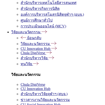
สำนักบริหารเทคโนโลยีสารสนเทศ
สำนักบริหารกิจการนิสิต
องค์การบริหารสโมสรนิสิตจุฬาฯ (อบจ.)
ศูนย์การศึกษาทั่วไป
การประเมินออนไลน์ (MCV)
วิจัยและนวัตกรรม
ย้อนกลับ
วิจัยและนวัตกรรม
CU Innovation Hub
Chula DigiVerse
สำนักบริหารวิจัย
ทุนวิจัย
วิจัยและนวัตกรรม
Chula DigiVerse
CU Innovation Hub
สำนักบริหารวิจัยจุฬาฯ (สบจ.)
ข่าวสารงานวิจัยและนวัตกรรม
CU Social Innovation Hub