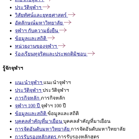
ประวัติจุฬาฯ
วิสัยทัศน์และยุทธศาสตร์
อัตลักษณ์มหาวิทยาลัย
จุฬาฯ
กับความยั่งยืน
ข้อมูลและสถิติ
หน่วยงานของจุฬาฯ
ร้องเรียนทุจริตและประพฤติมิชอบ
รู้จักจุฬาฯ
แนะนำจุฬาฯ
แนะนำจุฬาฯ
ประวัติจุฬาฯ
ประวัติจุฬาฯ
ภารกิจหลัก
ภารกิจหลัก
จุฬาฯ 100 ปี
จุฬาฯ 100 ปี
ข้อมูลและสถิติ
ข้อมูลและสถิติ
บุคคลสำคัญที่มาเยือน
บุคคลสำคัญที่มาเยือน
การจัดอันดับมหาวิทยาลัย
การจัดอันดับมหาวิทยาลัย
การรับรองหลักสูตร
การรับรองหลักสูตร