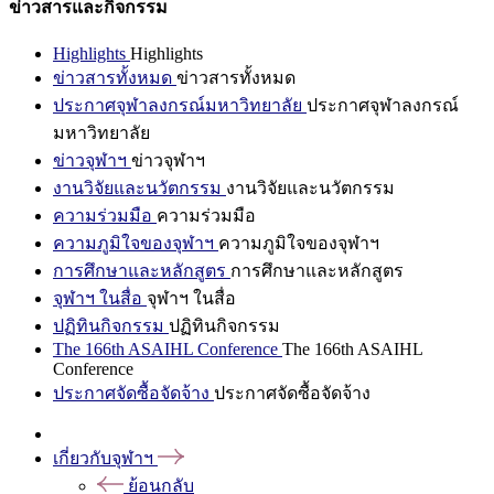
ข่าวสารและกิจกรรม
Highlights
Highlights
ข่าวสารทั้งหมด
ข่าวสารทั้งหมด
ประกาศจุฬาลงกรณ์มหาวิทยาลัย
ประกาศจุฬาลงกรณ์
มหาวิทยาลัย
ข่าวจุฬาฯ
ข่าวจุฬาฯ
งานวิจัยและนวัตกรรม
งานวิจัยและนวัตกรรม
ความร่วมมือ
ความร่วมมือ
ความภูมิใจของจุฬาฯ
ความภูมิใจของจุฬาฯ
การศึกษาและหลักสูตร
การศึกษาและหลักสูตร
จุฬาฯ ในสื่อ
จุฬาฯ ในสื่อ
ปฏิทินกิจกรรม
ปฏิทินกิจกรรม
The 166th ASAIHL Conference
The 166th ASAIHL
Conference
ประกาศจัดซื้อจัดจ้าง
ประกาศจัดซื้อจัดจ้าง
เกี่ยวกับจุฬาฯ
ย้อนกลับ