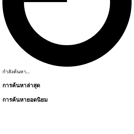
กำลังค้นหา...
การค้นหาล่าสุด
การค้นหายอดนิยม