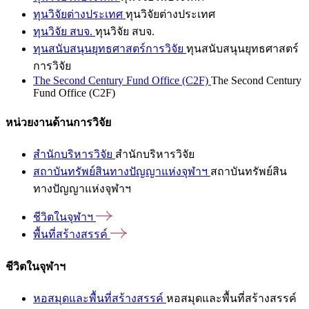
ทุนวิจัยต่างประเทศ
ทุนวิจัยต่างประเทศ
ทุนวิจัย สบจ.
ทุนวิจัย สบจ.
ทุนสนับสนุนยุทธศาสตร์การวิจัย
ทุนสนับสนุนยุทธศาสตร์
การวิจัย
The Second Century Fund Office (C2F)
The Second Century
Fund Office (C2F)
หน่วยงานด้านการวิจัย
สำนักบริหารวิจัย
สำนักบริหารวิจัย
สถาบันทรัพย์สินทางปัญญาแห่งจุฬาฯ
สถาบันทรัพย์สิน
ทางปัญญาแห่งจุฬาฯ
ชีวิตในจุฬาฯ
พื้นที่สร้างสรรค์
ชีวิตในจุฬาฯ
หอสมุดและพื้นที่สร้างสรรค์
หอสมุดและพื้นที่สร้างสรรค์