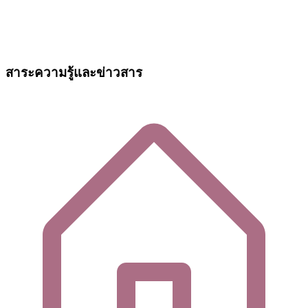
สาระความรู้และข่าวสาร