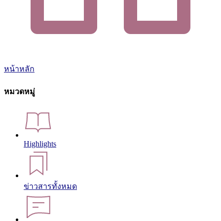
หน้าหลัก
หมวดหมู่
Highlights
ข่าวสารทั้งหมด