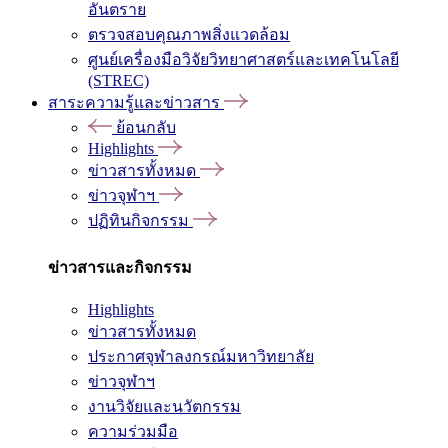
อันตราย
ตรวจสอบคุณภาพสิ่งแวดล้อม
ศูนย์เครื่องมือวิจัยวิทยาศาสตร์และเทคโนโลยี
(STREC)
สาระความรู้และข่าวสาร
ย้อนกลับ
Highlights
ข่าวสารทั้งหมด
ข่าวจุฬาฯ
ปฏิทินกิจกรรม
ข่าวสารและกิจกรรม
Highlights
ข่าวสารทั้งหมด
ประกาศจุฬาลงกรณ์มหาวิทยาลัย
ข่าวจุฬาฯ
งานวิจัยและนวัตกรรม
ความร่วมมือ