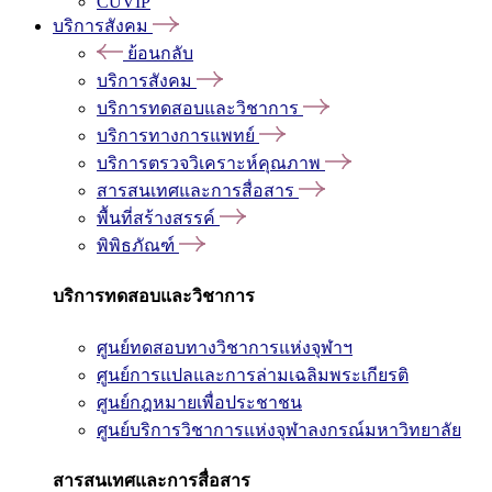
CUVIP
บริการสังคม
ย้อนกลับ
บริการสังคม
บริการทดสอบและวิชาการ
บริการทางการแพทย์
บริการตรวจวิเคราะห์คุณภาพ
สารสนเทศและการสื่อสาร
พื้นที่สร้างสรรค์
พิพิธภัณฑ์
บริการทดสอบและวิชาการ
ศูนย์ทดสอบทางวิชาการแห่งจุฬาฯ
ศูนย์การแปลและการล่ามเฉลิมพระเกียรติ
ศูนย์กฎหมายเพื่อประชาชน
ศูนย์บริการวิชาการแห่งจุฬาลงกรณ์มหาวิทยาลัย
สารสนเทศและการสื่อสาร