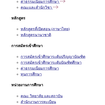
ค่าธรรมเนียมการศึกษา
คณะและสำนักวิชา
หลักสูตร
หลักสูตรที่เปิดสอน (ภาษาไทย)
หลักสูตรนานาชาติ
การสมัครเข้าศึกษา
การสมัครเข้าศึกษาระดับปริญญาบัณฑิต
การสมัครเข้าศึกษาระดับบัณฑิตศึกษา
ค่าธรรมเนียมการศึกษา
ทุนการศึกษา
หน่วยงานการศึกษา
คณะ วิทยาลัย และสถาบัน
สำนักงานการทะเบียน