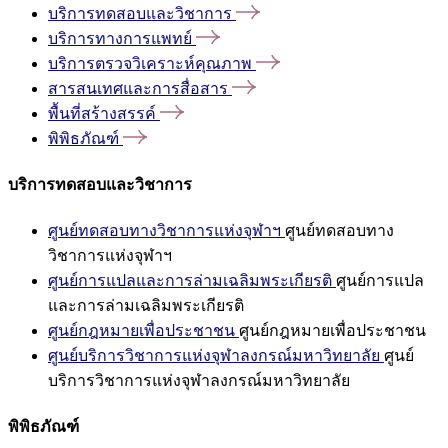
บริการทดสอบและวิชาการ
บริการทางการแพทย์
บริการตรวจวิเคราะห์คุณภาพ
สารสนเทศและการสื่อสาร
พื้นที่สร้างสรรค์
พิพิธภัณฑ์
บริการทดสอบและวิชาการ
ศูนย์ทดสอบทางวิชาการแห่งจุฬาฯ
ศูนย์ทดสอบทาง
วิชาการแห่งจุฬาฯ
ศูนย์การแปลและการล่ามเฉลิมพระเกียรติ
ศูนย์การแปล
และการล่ามเฉลิมพระเกียรติ
ศูนย์กฎหมายเพื่อประชาชน
ศูนย์กฎหมายเพื่อประชาชน
ศูนย์บริการวิชาการแห่งจุฬาลงกรณ์มหาวิทยาลัย
ศูนย์
บริการวิชาการแห่งจุฬาลงกรณ์มหาวิทยาลัย
พิพิธภัณฑ์