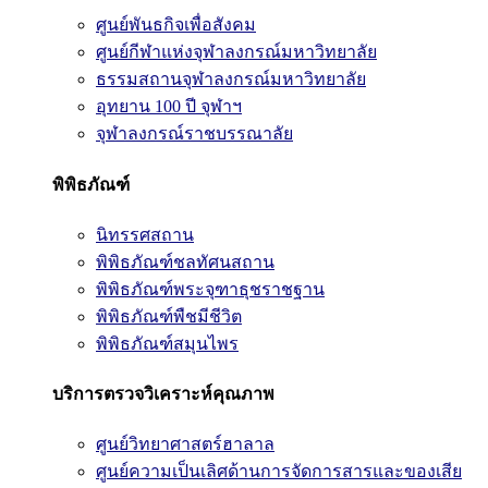
ศูนย์พันธกิจเพื่อสังคม
ศูนย์กีฬาแห่งจุฬาลงกรณ์มหาวิทยาลัย
ธรรมสถานจุฬาลงกรณ์มหาวิทยาลัย
อุทยาน 100 ปี จุฬาฯ
จุฬาลงกรณ์ราชบรรณาลัย
พิพิธภัณฑ์
นิทรรศสถาน
พิพิธภัณฑ์ชลทัศนสถาน
พิพิธภัณฑ์พระจุฑาธุชราชฐาน
พิพิธภัณฑ์พืชมีชีวิต
พิพิธภัณฑ์สมุนไพร
บริการตรวจวิเคราะห์คุณภาพ
ศูนย์วิทยาศาสตร์ฮาลาล
ศูนย์ความเป็นเลิศด้านการจัดการสารและของเสีย