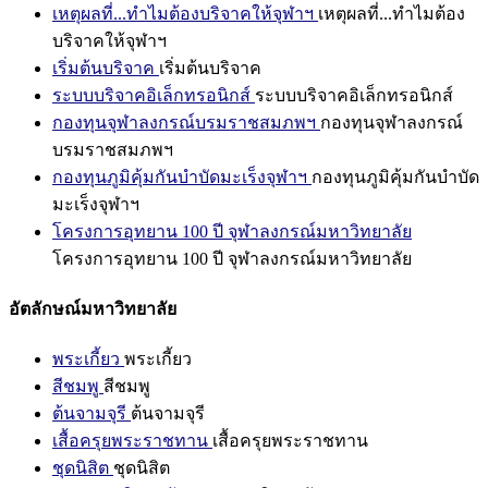
เหตุผลที่...ทำไมต้องบริจาคให้จุฬาฯ
เหตุผลที่...ทำไมต้อง
บริจาคให้จุฬาฯ
เริ่มต้นบริจาค
เริ่มต้นบริจาค
ระบบบริจาคอิเล็กทรอนิกส์
ระบบบริจาคอิเล็กทรอนิกส์
กองทุนจุฬาลงกรณ์บรมราชสมภพฯ
กองทุนจุฬาลงกรณ์
บรมราชสมภพฯ
กองทุนภูมิคุ้มกันบำบัดมะเร็งจุฬาฯ
กองทุนภูมิคุ้มกันบำบัด
มะเร็งจุฬาฯ
โครงการอุทยาน 100 ปี จุฬาลงกรณ์มหาวิทยาลัย
โครงการอุทยาน 100 ปี จุฬาลงกรณ์มหาวิทยาลัย
อัตลักษณ์มหาวิทยาลัย
พระเกี้ยว
พระเกี้ยว
สีชมพู
สีชมพู
ต้นจามจุรี
ต้นจามจุรี
เสื้อครุยพระราชทาน
เสื้อครุยพระราชทาน
ชุดนิสิต
ชุดนิสิต