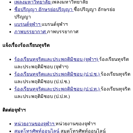
เพลงมหาวิทยาลัย
เพลงมหาวิทยาลัย
ชื่อปริญญา อักษรย่อปริญญา
ชื่อปริญญา อักษรย่อ
ปริญญา
แบรนด์จุฬาฯ
แบรนด์จุฬาฯ
ภาพบรรยากาศ
ภาพบรรยากาศ
แจ้งเรื่องร้องเรียนทุจริต
ร้องเรียนทุจริตและประพฤติมิชอบ (จุฬาฯ)
ร้องเรียนทุจริต
และประพฤติมิชอบ (จุฬาฯ)
ร้องเรียนทุจริตและประพฤติมิชอบ (ป.ป.ช.)
ร้องเรียนทุจริต
และประพฤติมิชอบ (ป.ป.ช.)
ร้องเรียนทุจริตและประพฤติมิชอบ (ป.ป.ท.)
ร้องเรียนทุจริต
และประพฤติมิชอบ (ป.ป.ท.)
ติดต่อจุฬาฯ
หน่วยงานของจุฬาฯ
หน่วยงานของจุฬาฯ
สมุดโทรศัพท์ออนไลน์
สมุดโทรศัพท์ออนไลน์