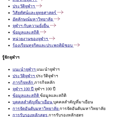
ประวัติจุฬาฯ
วิสัยทัศน์และยุทธศาสตร์
อัตลักษณ์มหาวิทยาลัย
จุฬาฯ
กับความยั่งยืน
ข้อมูลและสถิติ
หน่วยงานของจุฬาฯ
ร้องเรียนทุจริตและประพฤติมิชอบ
รู้จักจุฬาฯ
แนะนำจุฬาฯ
แนะนำจุฬาฯ
ประวัติจุฬาฯ
ประวัติจุฬาฯ
ภารกิจหลัก
ภารกิจหลัก
จุฬาฯ 100 ปี
จุฬาฯ 100 ปี
ข้อมูลและสถิติ
ข้อมูลและสถิติ
บุคคลสำคัญที่มาเยือน
บุคคลสำคัญที่มาเยือน
การจัดอันดับมหาวิทยาลัย
การจัดอันดับมหาวิทยาลัย
การรับรองหลักสูตร
การรับรองหลักสูตร