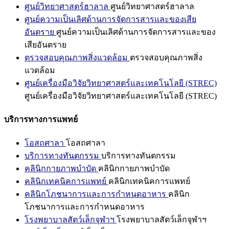
ศูนย์วิทยาศาสตร์ฮาลาล
ศูนย์วิทยาศาสตร์ฮาลาล
ศูนย์ความเป็นเลิศด้านการจัดการสารและของเสีย
อันตราย
ศูนย์ความเป็นเลิศด้านการจัดการสารและของ
เสียอันตราย
ตรวจสอบคุณภาพสิ่งแวดล้อม
ตรวจสอบคุณภาพสิ่ง
แวดล้อม
ศูนย์เครื่องมือวิจัยวิทยาศาสตร์และเทคโนโลยี (STREC)
ศูนย์เครื่องมือวิจัยวิทยาศาสตร์และเทคโนโลยี (STREC)
บริการทางการแพทย์
โอสถศาลา
โอสถศาลา
บริการทางทันตกรรม
บริการทางทันตกรรม
คลินิกกายภาพบำบัด
คลินิกกายภาพบำบัด
คลินิกเทคนิคการแพทย์
คลินิกเทคนิคการแพทย์
คลินิกโภชนาการและการกำหนดอาหาร
คลินิก
โภชนาการและการกำหนดอาหาร
โรงพยาบาลสัตว์เล็กจุฬาฯ
โรงพยาบาลสัตว์เล็กจุฬาฯ