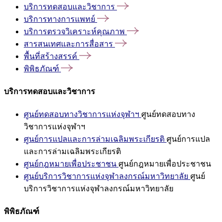
บริการทดสอบและวิชาการ
บริการทางการแพทย์
บริการตรวจวิเคราะห์คุณภาพ
สารสนเทศและการสื่อสาร
พื้นที่สร้างสรรค์
พิพิธภัณฑ์
บริการทดสอบและวิชาการ
ศูนย์ทดสอบทางวิชาการแห่งจุฬาฯ
ศูนย์ทดสอบทาง
วิชาการแห่งจุฬาฯ
ศูนย์การแปลและการล่ามเฉลิมพระเกียรติ
ศูนย์การแปล
และการล่ามเฉลิมพระเกียรติ
ศูนย์กฎหมายเพื่อประชาชน
ศูนย์กฎหมายเพื่อประชาชน
ศูนย์บริการวิชาการแห่งจุฬาลงกรณ์มหาวิทยาลัย
ศูนย์
บริการวิชาการแห่งจุฬาลงกรณ์มหาวิทยาลัย
พิพิธภัณฑ์