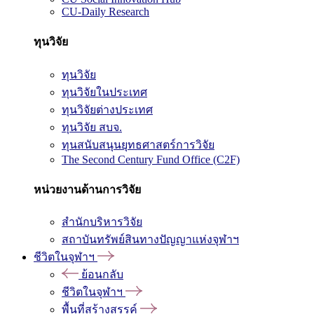
CU-Daily Research
ทุนวิจัย
ทุนวิจัย
ทุนวิจัยในประเทศ
ทุนวิจัยต่างประเทศ
ทุนวิจัย สบจ.
ทุนสนับสนุนยุทธศาสตร์การวิจัย
The Second Century Fund Office (C2F)
หน่วยงานด้านการวิจัย
สำนักบริหารวิจัย
สถาบันทรัพย์สินทางปัญญาแห่งจุฬาฯ
ชีวิตในจุฬาฯ
ย้อนกลับ
ชีวิตในจุฬาฯ
พื้นที่สร้างสรรค์