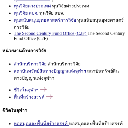
ทุนวิจัยต่างประเทศ
ทุนวิจัยต่างประเทศ
ทุนวิจัย สบจ.
ทุนวิจัย สบจ.
ทุนสนับสนุนยุทธศาสตร์การวิจัย
ทุนสนับสนุนยุทธศาสตร์
การวิจัย
The Second Century Fund Office (C2F)
The Second Century
Fund Office (C2F)
หน่วยงานด้านการวิจัย
สำนักบริหารวิจัย
สำนักบริหารวิจัย
สถาบันทรัพย์สินทางปัญญาแห่งจุฬาฯ
สถาบันทรัพย์สิน
ทางปัญญาแห่งจุฬาฯ
ชีวิตในจุฬาฯ
พื้นที่สร้างสรรค์
ชีวิตในจุฬาฯ
หอสมุดและพื้นที่สร้างสรรค์
หอสมุดและพื้นที่สร้างสรรค์