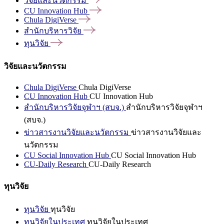
วิจัยและนวัตกรรม
CU Innovation
Hub
Chula
DigiVerse
สำนักบริหารวิจัย
ทุนวิจัย
วิจัยและนวัตกรรม
Chula DigiVerse
Chula DigiVerse
CU Innovation Hub
CU Innovation Hub
สำนักบริหารวิจัยจุฬาฯ (สบจ.)
สำนักบริหารวิจัยจุฬาฯ
(สบจ.)
ข่าวสารงานวิจัยและนวัตกรรม
ข่าวสารงานวิจัยและ
นวัตกรรม
CU Social Innovation Hub
CU Social Innovation Hub
CU-Daily Research
CU-Daily Research
ทุนวิจัย
ทุนวิจัย
ทุนวิจัย
ทุนวิจัยในประเทศ
ทุนวิจัยในประเทศ