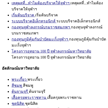
เหตุผลที่...ทำไมต้องบริจาคให้จุฬาฯ
เหตุผลที่...ทำไมต้อง
บริจาคให้จุฬาฯ
เริ่มต้นบริจาค
เริ่มต้นบริจาค
ระบบบริจาคอิเล็กทรอนิกส์
ระบบบริจาคอิเล็กทรอนิกส์
กองทุนจุฬาลงกรณ์บรมราชสมภพฯ
กองทุนจุฬาลงกรณ์
บรมราชสมภพฯ
กองทุนภูมิคุ้มกันบำบัดมะเร็งจุฬาฯ
กองทุนภูมิคุ้มกันบำบัด
มะเร็งจุฬาฯ
โครงการอุทยาน 100 ปี จุฬาลงกรณ์มหาวิทยาลัย
โครงการอุทยาน 100 ปี จุฬาลงกรณ์มหาวิทยาลัย
อัตลักษณ์มหาวิทยาลัย
พระเกี้ยว
พระเกี้ยว
สีชมพู
สีชมพู
ต้นจามจุรี
ต้นจามจุรี
เสื้อครุยพระราชทาน
เสื้อครุยพระราชทาน
ชุดนิสิต
ชุดนิสิต