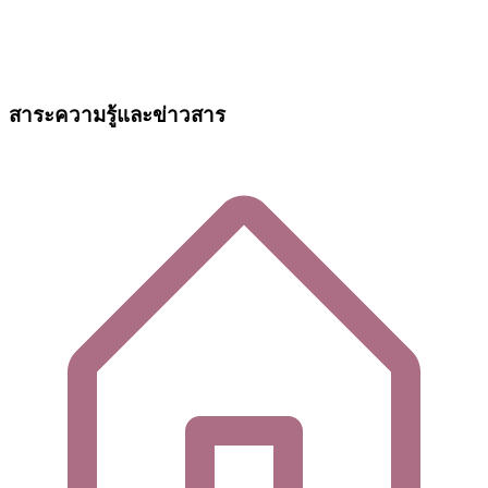
สาระความรู้และข่าวสาร