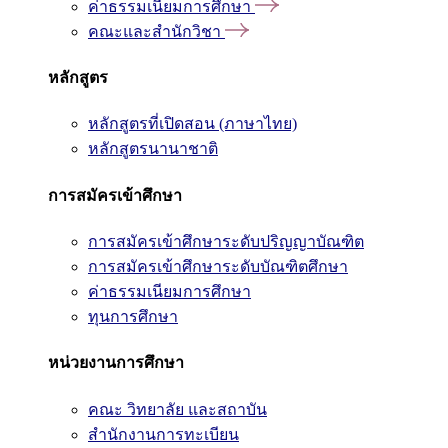
ค่าธรรมเนียมการศึกษา
คณะและสำนักวิชา
หลักสูตร
หลักสูตรที่เปิดสอน (ภาษาไทย)
หลักสูตรนานาชาติ
การสมัครเข้าศึกษา
การสมัครเข้าศึกษาระดับปริญญาบัณฑิต
การสมัครเข้าศึกษาระดับบัณฑิตศึกษา
ค่าธรรมเนียมการศึกษา
ทุนการศึกษา
หน่วยงานการศึกษา
คณะ วิทยาลัย และสถาบัน
สำนักงานการทะเบียน