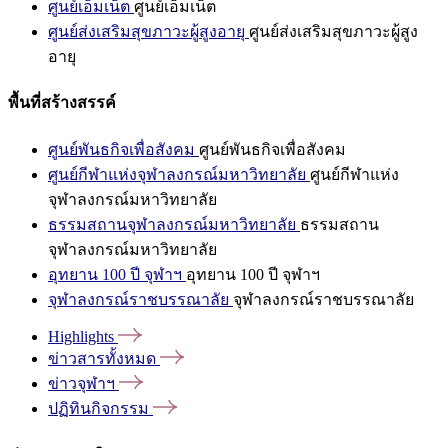
ศูนย์เอ็มเน็ต
ศูนย์เอ็มเน็ต
ศูนย์ส่งเสริมสุขภาวะผู้สูงอายุ
ศูนย์ส่งเสริมสุขภาวะผู้สูง
อายุ
พื้นที่สร้างสรรค์
ศูนย์พันธกิจเพื่อสังคม
ศูนย์พันธกิจเพื่อสังคม
ศูนย์กีฬาแห่งจุฬาลงกรณ์มหาวิทยาลัย
ศูนย์กีฬาแห่ง
จุฬาลงกรณ์มหาวิทยาลัย
ธรรมสถานจุฬาลงกรณ์มหาวิทยาลัย
ธรรมสถาน
จุฬาลงกรณ์มหาวิทยาลัย
อุทยาน 100 ปี จุฬาฯ
อุทยาน 100 ปี จุฬาฯ
จุฬาลงกรณ์ราชบรรณาลัย
จุฬาลงกรณ์ราชบรรณาลัย
Highlights
ข่าวสารทั้งหมด
ข่าวจุฬาฯ
ปฏิทินกิจกรรม