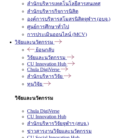
สำนักบริหารเทคโนโลยีสารสนเทศ
สำนักบริหารกิจการนิสิต
องค์การบริหารสโมสรนิสิตจุฬาฯ (อบจ.)
ศูนย์การศึกษาทั่วไป
การประเมินออนไลน์ (MCV)
วิจัยและนวัตกรรม
ย้อนกลับ
วิจัยและนวัตกรรม
CU Innovation Hub
Chula DigiVerse
สำนักบริหารวิจัย
ทุนวิจัย
วิจัยและนวัตกรรม
Chula DigiVerse
CU Innovation Hub
สำนักบริหารวิจัยจุฬาฯ (สบจ.)
ข่าวสารงานวิจัยและนวัตกรรม
CU Social Innovation Hub