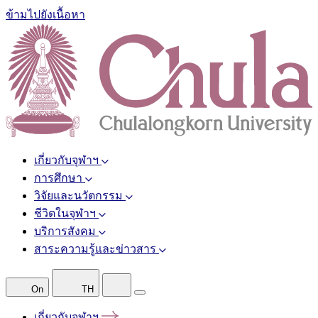
ข้ามไปยังเนื้อหา
เกี่ยวกับจุฬาฯ
การศึกษา
วิจัยและนวัตกรรม
ชีวิตในจุฬาฯ
บริการสังคม
สาระความรู้และข่าวสาร
On
TH
เกี่ยวกับจุฬาฯ