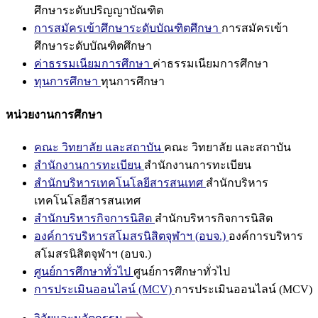
ศึกษาระดับปริญญาบัณฑิต
การสมัครเข้าศึกษาระดับบัณฑิตศึกษา
การสมัครเข้า
ศึกษาระดับบัณฑิตศึกษา
ค่าธรรมเนียมการศึกษา
ค่าธรรมเนียมการศึกษา
ทุนการศึกษา
ทุนการศึกษา
หน่วยงานการศึกษา
คณะ วิทยาลัย และสถาบัน
คณะ วิทยาลัย และสถาบัน
สำนักงานการทะเบียน
สำนักงานการทะเบียน
สำนักบริหารเทคโนโลยีสารสนเทศ
สำนักบริหาร
เทคโนโลยีสารสนเทศ
สำนักบริหารกิจการนิสิต
สำนักบริหารกิจการนิสิต
องค์การบริหารสโมสรนิสิตจุฬาฯ (อบจ.)
องค์การบริหาร
สโมสรนิสิตจุฬาฯ (อบจ.)
ศูนย์การศึกษาทั่วไป
ศูนย์การศึกษาทั่วไป
การประเมินออนไลน์ (MCV)
การประเมินออนไลน์ (MCV)