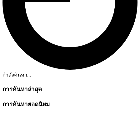
กำลังค้นหา...
การค้นหาล่าสุด
การค้นหายอดนิยม