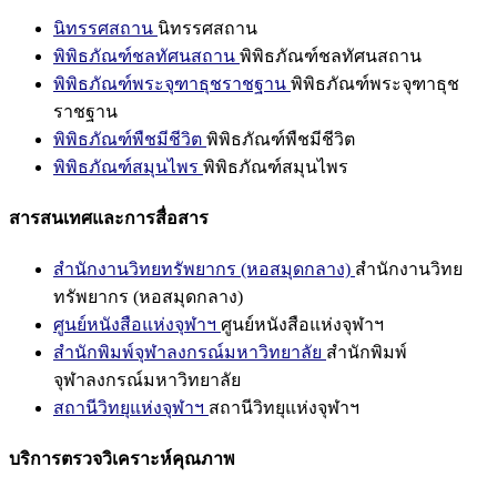
นิทรรศสถาน
นิทรรศสถาน
พิพิธภัณฑ์ชลทัศนสถาน
พิพิธภัณฑ์ชลทัศนสถาน
พิพิธภัณฑ์พระจุฑาธุชราชฐาน
พิพิธภัณฑ์พระจุฑาธุช
ราชฐาน
พิพิธภัณฑ์พืชมีชีวิต
พิพิธภัณฑ์พืชมีชีวิต
พิพิธภัณฑ์สมุนไพร
พิพิธภัณฑ์สมุนไพร
สารสนเทศและการสื่อสาร
สำนักงานวิทยทรัพยากร (หอสมุดกลาง)
สำนักงานวิทย
ทรัพยากร (หอสมุดกลาง)
ศูนย์หนังสือแห่งจุฬาฯ
ศูนย์หนังสือแห่งจุฬาฯ
สำนักพิมพ์จุฬาลงกรณ์มหาวิทยาลัย
สำนักพิมพ์
จุฬาลงกรณ์มหาวิทยาลัย
สถานีวิทยุแห่งจุฬาฯ
สถานีวิทยุแห่งจุฬาฯ
บริการตรวจวิเคราะห์คุณภาพ