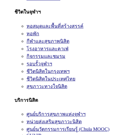
ชีวิตในจุฬาฯ
หอสมุดและพื้นที่สร้างสรรค์
หอพัก
กีฬาและสุขภาพนิสิต
โรงอาหารและคาเฟ่
กิจกรรมและชมรม
รอบรั้วจุฬาฯ
ชีวิตนิสิตในกรุงเทพฯ
ชีวิตนิสิตในประเทศไทย
สุขภาวะทางใจนิสิต
บริการนิสิต
ศูนย์บริการสุขภาพแห่งจุฬาฯ
หน่วยส่งเสริมสุขภาวะนิสิต
ศูนย์นวัตกรรมการเรียนรู้ (Chula MOOC)