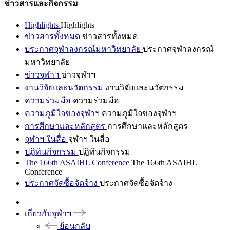
ข่าวสารและกิจกรรม
Highlights
Highlights
ข่าวสารทั้งหมด
ข่าวสารทั้งหมด
ประกาศจุฬาลงกรณ์มหาวิทยาลัย
ประกาศจุฬาลงกรณ์
มหาวิทยาลัย
ข่าวจุฬาฯ
ข่าวจุฬาฯ
งานวิจัยและนวัตกรรม
งานวิจัยและนวัตกรรม
ความร่วมมือ
ความร่วมมือ
ความภูมิใจของจุฬาฯ
ความภูมิใจของจุฬาฯ
การศึกษาและหลักสูตร
การศึกษาและหลักสูตร
จุฬาฯ ในสื่อ
จุฬาฯ ในสื่อ
ปฏิทินกิจกรรม
ปฏิทินกิจกรรม
The 166th ASAIHL Conference
The 166th ASAIHL
Conference
ประกาศจัดซื้อจัดจ้าง
ประกาศจัดซื้อจัดจ้าง
เกี่ยวกับจุฬาฯ
ย้อนกลับ