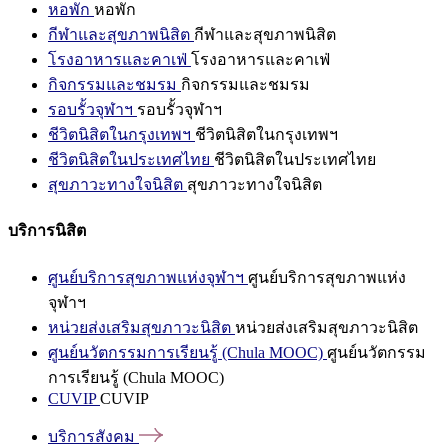
หอพัก
หอพัก
กีฬาและสุขภาพนิสิต
กีฬาและสุขภาพนิสิต
โรงอาหารและคาเฟ่
โรงอาหารและคาเฟ่
กิจกรรมและชมรม
กิจกรรมและชมรม
รอบรั้วจุฬาฯ
รอบรั้วจุฬาฯ
ชีวิตนิสิตในกรุงเทพฯ
ชีวิตนิสิตในกรุงเทพฯ
ชีวิตนิสิตในประเทศไทย
ชีวิตนิสิตในประเทศไทย
สุขภาวะทางใจนิสิต
สุขภาวะทางใจนิสิต
บริการนิสิต
ศูนย์บริการสุขภาพแห่งจุฬาฯ
ศูนย์บริการสุขภาพแห่ง
จุฬาฯ
หน่วยส่งเสริมสุขภาวะนิสิต
หน่วยส่งเสริมสุขภาวะนิสิต
ศูนย์นวัตกรรมการเรียนรู้ (Chula MOOC)
ศูนย์นวัตกรรม
การเรียนรู้ (Chula MOOC)
CUVIP
CUVIP
บริการสังคม