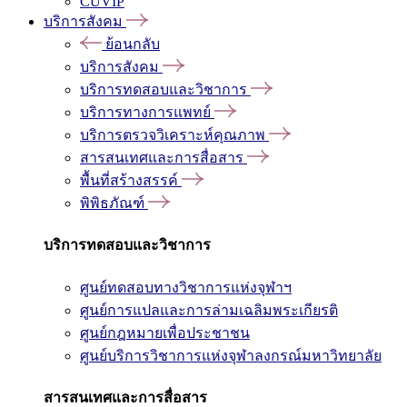
CUVIP
บริการสังคม
ย้อนกลับ
บริการสังคม
บริการทดสอบและวิชาการ
บริการทางการแพทย์
บริการตรวจวิเคราะห์คุณภาพ
สารสนเทศและการสื่อสาร
พื้นที่สร้างสรรค์
พิพิธภัณฑ์
บริการทดสอบและวิชาการ
ศูนย์ทดสอบทางวิชาการแห่งจุฬาฯ
ศูนย์การแปลและการล่ามเฉลิมพระเกียรติ
ศูนย์กฎหมายเพื่อประชาชน
ศูนย์บริการวิชาการแห่งจุฬาลงกรณ์มหาวิทยาลัย
สารสนเทศและการสื่อสาร