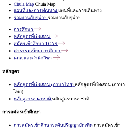
Chula Map
Chula Map
แผนที่และการเดินทาง
แผนที่และการเดินทาง
ร่วมงานกับจุฬาฯ
ร่วมงานกับจุฬาฯ
การศึกษา
หลักสูตรที่เปิดสอน
สมัครเข้าศึกษา
TCAS
ค่าธรรมเนียมการศึกษา
คณะและสำนักวิชา
หลักสูตร
หลักสูตรที่เปิดสอน (ภาษาไทย)
หลักสูตรที่เปิดสอน (ภาษา
ไทย)
หลักสูตรนานาชาติ
หลักสูตรนานาชาติ
การสมัครเข้าศึกษา
การสมัครเข้าศึกษาระดับปริญญาบัณฑิต
การสมัครเข้า