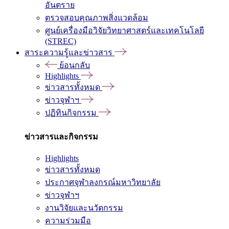
อันตราย
ตรวจสอบคุณภาพสิ่งแวดล้อม
ศูนย์เครื่องมือวิจัยวิทยาศาสตร์และเทคโนโลยี
(STREC)
สาระความรู้และข่าวสาร
ย้อนกลับ
Highlights
ข่าวสารทั้งหมด
ข่าวจุฬาฯ
ปฏิทินกิจกรรม
ข่าวสารและกิจกรรม
Highlights
ข่าวสารทั้งหมด
ประกาศจุฬาลงกรณ์มหาวิทยาลัย
ข่าวจุฬาฯ
งานวิจัยและนวัตกรรม
ความร่วมมือ