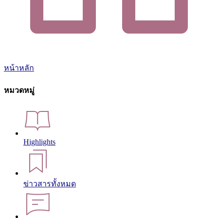
หน้าหลัก
หมวดหมู่
Highlights
ข่าวสารทั้งหมด