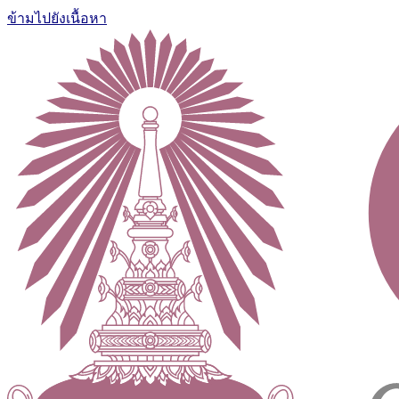
ข้ามไปยังเนื้อหา