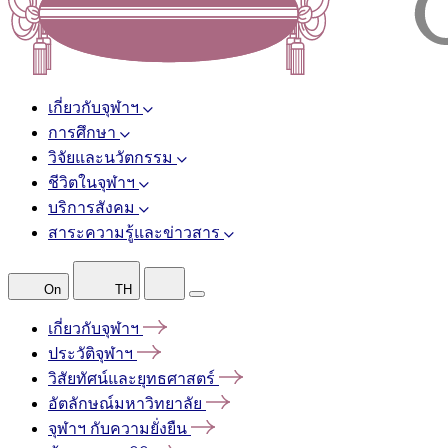
เกี่ยวกับจุฬาฯ
การศึกษา
วิจัยและนวัตกรรม
ชีวิตในจุฬาฯ
บริการสังคม
สาระความรู้และข่าวสาร
On
TH
เกี่ยวกับจุฬาฯ
ประวัติจุฬาฯ
วิสัยทัศน์และยุทธศาสตร์
อัตลักษณ์มหาวิทยาลัย
จุฬาฯ
กับความยั่งยืน