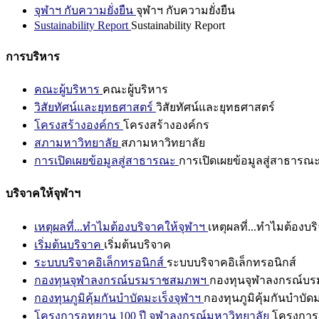
จุฬาฯ กับความยั่งยืน
จุฬาฯ กับความยั่งยืน
Sustainability Report
Sustainability Report
การบริหาร
คณะผู้บริหาร
คณะผู้บริหาร
วิสัยทัศน์และยุทธศาสตร์
วิสัยทัศน์และยุทธศาสตร์
โครงสร้างองค์กร
โครงสร้างองค์กร
สภามหาวิทยาลัย
สภามหาวิทยาลัย
การเปิดเผยข้อมูลสู่สาธารณะ
การเปิดเผยข้อมูลสู่สาธารณ
บริจาคให้จุฬาฯ
เหตุผลที่...ทำไมต้องบริจาคให้จุฬาฯ
เหตุผลที่...ทำไมต้องบร
เริ่มต้นบริจาค
เริ่มต้นบริจาค
ระบบบริจาคอิเล็กทรอนิกส์
ระบบบริจาคอิเล็กทรอนิกส์
กองทุนจุฬาลงกรณ์บรมราชสมภพฯ
กองทุนจุฬาลงกรณ์บ
กองทุนภูมิคุ้มกันบำบัดมะเร็งจุฬาฯ
กองทุนภูมิคุ้มกันบำบัด
โครงการอุทยาน 100 ปี จุฬาลงกรณ์มหาวิทยาลัย
โครงการอ