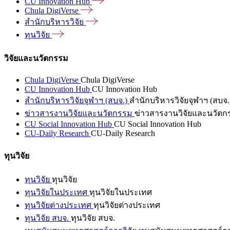
CU Innovation
Hub
Chula
DigiVerse
สำนักบริหารวิจัย
ทุนวิจัย
วิจัยและนวัตกรรม
Chula DigiVerse
Chula DigiVerse
CU Innovation Hub
CU Innovation Hub
สำนักบริหารวิจัยจุฬาฯ (สบจ.)
สำนักบริหารวิจัยจุฬาฯ (สบจ.
ข่าวสารงานวิจัยและนวัตกรรม
ข่าวสารงานวิจัยและนวัตก
CU Social Innovation Hub
CU Social Innovation Hub
CU-Daily Research
CU-Daily Research
ทุนวิจัย
ทุนวิจัย
ทุนวิจัย
ทุนวิจัยในประเทศ
ทุนวิจัยในประเทศ
ทุนวิจัยต่างประเทศ
ทุนวิจัยต่างประเทศ
ทุนวิจัย สบจ.
ทุนวิจัย สบจ.