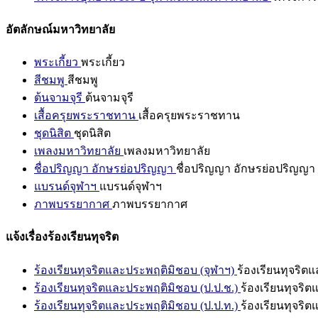
อัตลักษณ์มหาวิทยาลัย
พระเกี้ยว
พระเกี้ยว
สีชมพู
สีชมพู
ต้นจามจุรี
ต้นจามจุรี
เสื้อครุยพระราชทาน
เสื้อครุยพระราชทาน
ชุดนิสิต
ชุดนิสิต
เพลงมหาวิทยาลัย
เพลงมหาวิทยาลัย
ชื่อปริญญา อักษรย่อปริญญา
ชื่อปริญญา อักษรย่อปริญญา
แบรนด์จุฬาฯ
แบรนด์จุฬาฯ
ภาพบรรยากาศ
ภาพบรรยากาศ
แจ้งเรื่องร้องเรียนทุจริต
ร้องเรียนทุจริตและประพฤติมิชอบ (จุฬาฯ)
ร้องเรียนทุจริต
ร้องเรียนทุจริตและประพฤติมิชอบ (ป.ป.ช.)
ร้องเรียนทุจริ
ร้องเรียนทุจริตและประพฤติมิชอบ (ป.ป.ท.)
ร้องเรียนทุจริ