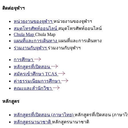
ติดต่อจุฬาฯ
หน่วยงานของจุฬาฯ
หน่วยงานของจุฬาฯ
สมุดโทรศัพท์ออนไลน์
สมุดโทรศัพท์ออนไลน์
Chula Map
Chula Map
แผนที่และการเดินทาง
แผนที่และการเดินทาง
ร่วมงานกับจุฬาฯ
ร่วมงานกับจุฬาฯ
การศึกษา
หลักสูตรที่เปิดสอน
สมัครเข้าศึกษา
TCAS
ค่าธรรมเนียมการศึกษา
คณะและสำนักวิชา
หลักสูตร
หลักสูตรที่เปิดสอน (ภาษาไทย)
หลักสูตรที่เปิดสอน (ภาษาไ
หลักสูตรนานาชาติ
หลักสูตรนานาชาติ