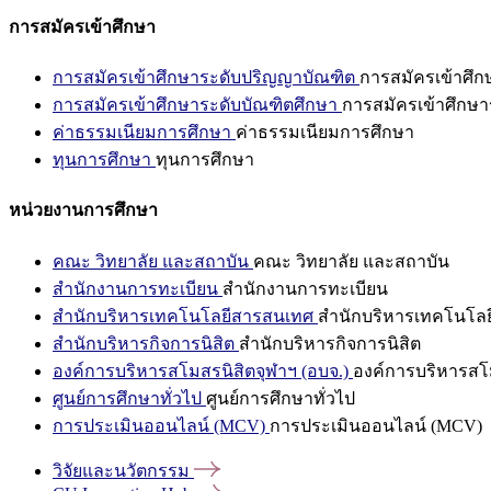
การสมัครเข้าศึกษา
การสมัครเข้าศึกษาระดับปริญญาบัณฑิต
การสมัครเข้าศึ
การสมัครเข้าศึกษาระดับบัณฑิตศึกษา
การสมัครเข้าศึกษา
ค่าธรรมเนียมการศึกษา
ค่าธรรมเนียมการศึกษา
ทุนการศึกษา
ทุนการศึกษา
หน่วยงานการศึกษา
คณะ วิทยาลัย และสถาบัน
คณะ วิทยาลัย และสถาบัน
สำนักงานการทะเบียน
สำนักงานการทะเบียน
สำนักบริหารเทคโนโลยีสารสนเทศ
สำนักบริหารเทคโนโล
สำนักบริหารกิจการนิสิต
สำนักบริหารกิจการนิสิต
องค์การบริหารสโมสรนิสิตจุฬาฯ (อบจ.)
องค์การบริหารสโม
ศูนย์การศึกษาทั่วไป
ศูนย์การศึกษาทั่วไป
การประเมินออนไลน์ (MCV)
การประเมินออนไลน์ (MCV)
วิจัยและนวัตกรรม