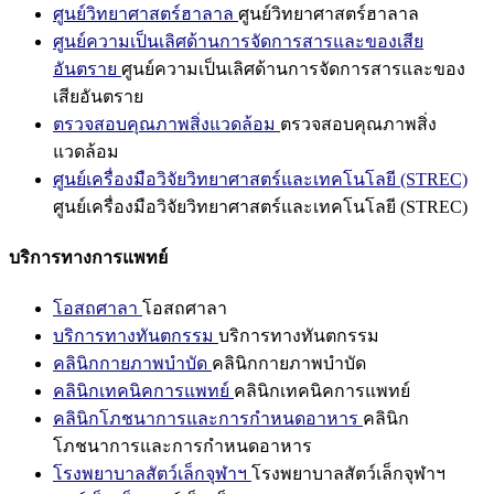
ศูนย์วิทยาศาสตร์ฮาลาล
ศูนย์วิทยาศาสตร์ฮาลาล
ศูนย์ความเป็นเลิศด้านการจัดการสารและของเสีย
อันตราย
ศูนย์ความเป็นเลิศด้านการจัดการสารและของ
เสียอันตราย
ตรวจสอบคุณภาพสิ่งแวดล้อม
ตรวจสอบคุณภาพสิ่ง
แวดล้อม
ศูนย์เครื่องมือวิจัยวิทยาศาสตร์และเทคโนโลยี (STREC)
ศูนย์เครื่องมือวิจัยวิทยาศาสตร์และเทคโนโลยี (STREC)
บริการทางการแพทย์
โอสถศาลา
โอสถศาลา
บริการทางทันตกรรม
บริการทางทันตกรรม
คลินิกกายภาพบำบัด
คลินิกกายภาพบำบัด
คลินิกเทคนิคการแพทย์
คลินิกเทคนิคการแพทย์
คลินิกโภชนาการและการกำหนดอาหาร
คลินิก
โภชนาการและการกำหนดอาหาร
โรงพยาบาลสัตว์เล็กจุฬาฯ
โรงพยาบาลสัตว์เล็กจุฬาฯ