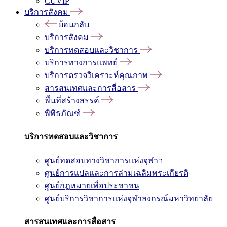
CUVIP
บริการสังคม
ย้อนกลับ
บริการสังคม
บริการทดสอบและวิชาการ
บริการทางการแพทย์
บริการตรวจวิเคราะห์คุณภาพ
สารสนเทศและการสื่อสาร
พื้นที่สร้างสรรค์
พิพิธภัณฑ์
บริการทดสอบและวิชาการ
ศูนย์ทดสอบทางวิชาการแห่งจุฬาฯ
ศูนย์การแปลและการล่ามเฉลิมพระเกียรติ
ศูนย์กฎหมายเพื่อประชาชน
ศูนย์บริการวิชาการแห่งจุฬาลงกรณ์มหาวิทยาลัย
สารสนเทศและการสื่อสาร