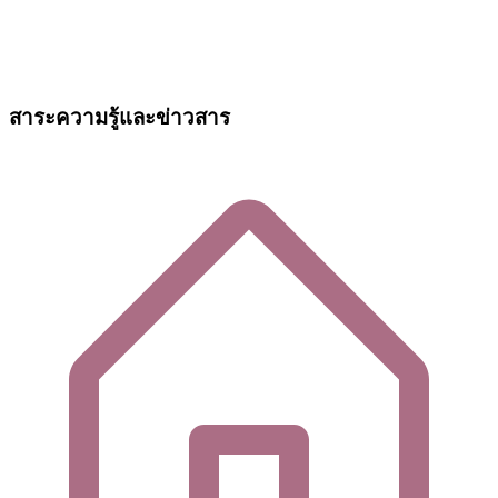
สาระความรู้และข่าวสาร