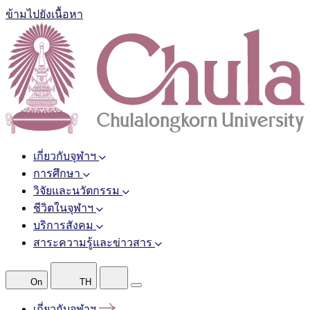
ข้ามไปยังเนื้อหา
เกี่ยวกับจุฬาฯ
การศึกษา
วิจัยและนวัตกรรม
ชีวิตในจุฬาฯ
บริการสังคม
สาระความรู้และข่าวสาร
On
TH
เกี่ยวกับจุฬาฯ