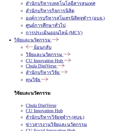
สำนักบริหารเทคโนโลยีสารสนเทศ
สำนักบริหารกิจการนิสิต
องค์การบริหารสโมสรนิสิตจุฬาฯ (อบจ.)
ศูนย์การศึกษาทั่วไป
การประเมินออนไลน์ (MCV)
วิจัยและนวัตกรรม
ย้อนกลับ
วิจัยและนวัตกรรม
CU Innovation Hub
Chula DigiVerse
สำนักบริหารวิจัย
ทุนวิจัย
วิจัยและนวัตกรรม
Chula DigiVerse
CU Innovation Hub
สำนักบริหารวิจัยจุฬาฯ (สบจ.)
ข่าวสารงานวิจัยและนวัตกรรม
CU Social Innovation Hub