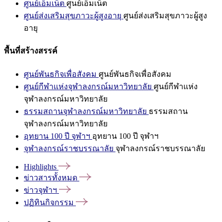
ศูนย์เอ็มเน็ต
ศูนย์เอ็มเน็ต
ศูนย์ส่งเสริมสุขภาวะผู้สูงอายุ
ศูนย์ส่งเสริมสุขภาวะผู้สูง
อายุ
พื้นที่สร้างสรรค์
ศูนย์พันธกิจเพื่อสังคม
ศูนย์พันธกิจเพื่อสังคม
ศูนย์กีฬาแห่งจุฬาลงกรณ์มหาวิทยาลัย
ศูนย์กีฬาแห่ง
จุฬาลงกรณ์มหาวิทยาลัย
ธรรมสถานจุฬาลงกรณ์มหาวิทยาลัย
ธรรมสถาน
จุฬาลงกรณ์มหาวิทยาลัย
อุทยาน 100 ปี จุฬาฯ
อุทยาน 100 ปี จุฬาฯ
จุฬาลงกรณ์ราชบรรณาลัย
จุฬาลงกรณ์ราชบรรณาลัย
Highlights
ข่าวสารทั้งหมด
ข่าวจุฬาฯ
ปฏิทินกิจกรรม