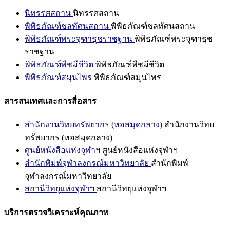
นิทรรศสถาน
นิทรรศสถาน
พิพิธภัณฑ์ชลทัศนสถาน
พิพิธภัณฑ์ชลทัศนสถาน
พิพิธภัณฑ์พระจุฑาธุชราชฐาน
พิพิธภัณฑ์พระจุฑาธุช
ราชฐาน
พิพิธภัณฑ์พืชมีชีวิต
พิพิธภัณฑ์พืชมีชีวิต
พิพิธภัณฑ์สมุนไพร
พิพิธภัณฑ์สมุนไพร
สารสนเทศและการสื่อสาร
สำนักงานวิทยทรัพยากร (หอสมุดกลาง)
สำนักงานวิทย
ทรัพยากร (หอสมุดกลาง)
ศูนย์หนังสือแห่งจุฬาฯ
ศูนย์หนังสือแห่งจุฬาฯ
สำนักพิมพ์จุฬาลงกรณ์มหาวิทยาลัย
สำนักพิมพ์
จุฬาลงกรณ์มหาวิทยาลัย
สถานีวิทยุแห่งจุฬาฯ
สถานีวิทยุแห่งจุฬาฯ
บริการตรวจวิเคราะห์คุณภาพ