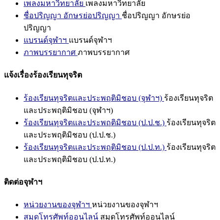
เพลงมหาวิทยาลัย
เพลงมหาวิทยาลัย
ชื่อปริญญา อักษรย่อปริญญา
ชื่อปริญญา อักษรย่อ
ปริญญา
แบรนด์จุฬาฯ
แบรนด์จุฬาฯ
ภาพบรรยากาศ
ภาพบรรยากาศ
แจ้งเรื่องร้องเรียนทุจริต
ร้องเรียนทุจริตและประพฤติมิชอบ (จุฬาฯ)
ร้องเรียนทุจริต
และประพฤติมิชอบ (จุฬาฯ)
ร้องเรียนทุจริตและประพฤติมิชอบ (ป.ป.ช.)
ร้องเรียนทุจริต
และประพฤติมิชอบ (ป.ป.ช.)
ร้องเรียนทุจริตและประพฤติมิชอบ (ป.ป.ท.)
ร้องเรียนทุจริต
และประพฤติมิชอบ (ป.ป.ท.)
ติดต่อจุฬาฯ
หน่วยงานของจุฬาฯ
หน่วยงานของจุฬาฯ
สมุดโทรศัพท์ออนไลน์
สมุดโทรศัพท์ออนไลน์