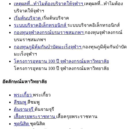
เหตุผลที่...ทำไมต้องบริจาคให้จุฬาฯ
เหตุผลที่...ทำไมต้อง
บริจาคให้จุฬาฯ
เริ่มต้นบริจาค
เริ่มต้นบริจาค
ระบบบริจาคอิเล็กทรอนิกส์
ระบบบริจาคอิเล็กทรอนิกส์
กองทุนจุฬาลงกรณ์บรมราชสมภพฯ
กองทุนจุฬาลงกรณ์
บรมราชสมภพฯ
กองทุนภูมิคุ้มกันบำบัดมะเร็งจุฬาฯ
กองทุนภูมิคุ้มกันบำบัด
มะเร็งจุฬาฯ
โครงการอุทยาน 100 ปี จุฬาลงกรณ์มหาวิทยาลัย
โครงการอุทยาน 100 ปี จุฬาลงกรณ์มหาวิทยาลัย
อัตลักษณ์มหาวิทยาลัย
พระเกี้ยว
พระเกี้ยว
สีชมพู
สีชมพู
ต้นจามจุรี
ต้นจามจุรี
เสื้อครุยพระราชทาน
เสื้อครุยพระราชทาน
ชุดนิสิต
ชุดนิสิต