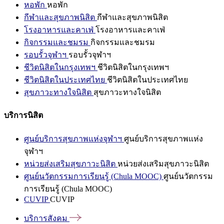
หอพัก
หอพัก
กีฬาและสุขภาพนิสิต
กีฬาและสุขภาพนิสิต
โรงอาหารและคาเฟ่
โรงอาหารและคาเฟ่
กิจกรรมและชมรม
กิจกรรมและชมรม
รอบรั้วจุฬาฯ
รอบรั้วจุฬาฯ
ชีวิตนิสิตในกรุงเทพฯ
ชีวิตนิสิตในกรุงเทพฯ
ชีวิตนิสิตในประเทศไทย
ชีวิตนิสิตในประเทศไทย
สุขภาวะทางใจนิสิต
สุขภาวะทางใจนิสิต
บริการนิสิต
ศูนย์บริการสุขภาพแห่งจุฬาฯ
ศูนย์บริการสุขภาพแห่ง
จุฬาฯ
หน่วยส่งเสริมสุขภาวะนิสิต
หน่วยส่งเสริมสุขภาวะนิสิต
ศูนย์นวัตกรรมการเรียนรู้ (Chula MOOC)
ศูนย์นวัตกรรม
การเรียนรู้ (Chula MOOC)
CUVIP
CUVIP
บริการสังคม