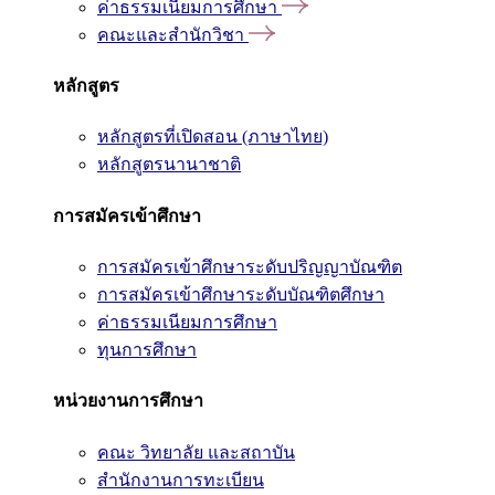
ค่าธรรมเนียมการศึกษา
คณะและสำนักวิชา
หลักสูตร
หลักสูตรที่เปิดสอน (ภาษาไทย)
หลักสูตรนานาชาติ
การสมัครเข้าศึกษา
การสมัครเข้าศึกษาระดับปริญญาบัณฑิต
การสมัครเข้าศึกษาระดับบัณฑิตศึกษา
ค่าธรรมเนียมการศึกษา
ทุนการศึกษา
หน่วยงานการศึกษา
คณะ วิทยาลัย และสถาบัน
สำนักงานการทะเบียน