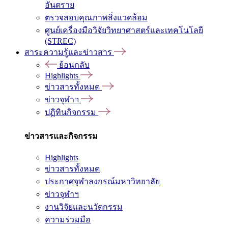
อันตราย
ตรวจสอบคุณภาพสิ่งแวดล้อม
ศูนย์เครื่องมือวิจัยวิทยาศาสตร์และเทคโนโลยี
(STREC)
สาระความรู้และข่าวสาร
ย้อนกลับ
Highlights
ข่าวสารทั้งหมด
ข่าวจุฬาฯ
ปฏิทินกิจกรรม
ข่าวสารและกิจกรรม
Highlights
ข่าวสารทั้งหมด
ประกาศจุฬาลงกรณ์มหาวิทยาลัย
ข่าวจุฬาฯ
งานวิจัยและนวัตกรรม
ความร่วมมือ