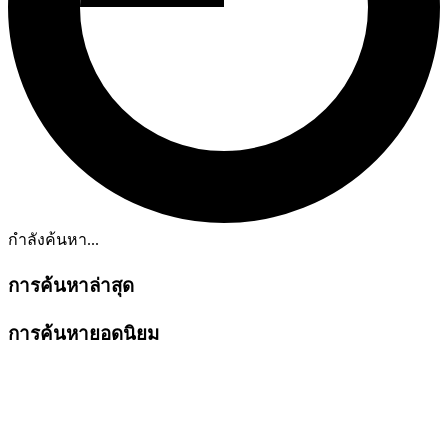
กำลังค้นหา...
การค้นหาล่าสุด
การค้นหายอดนิยม