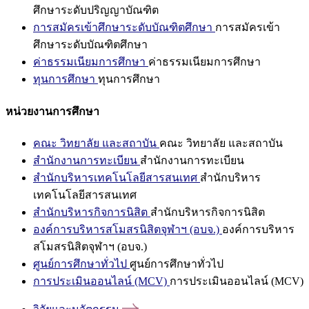
ศึกษาระดับปริญญาบัณฑิต
การสมัครเข้าศึกษาระดับบัณฑิตศึกษา
การสมัครเข้า
ศึกษาระดับบัณฑิตศึกษา
ค่าธรรมเนียมการศึกษา
ค่าธรรมเนียมการศึกษา
ทุนการศึกษา
ทุนการศึกษา
หน่วยงานการศึกษา
คณะ วิทยาลัย และสถาบัน
คณะ วิทยาลัย และสถาบัน
สำนักงานการทะเบียน
สำนักงานการทะเบียน
สำนักบริหารเทคโนโลยีสารสนเทศ
สำนักบริหาร
เทคโนโลยีสารสนเทศ
สำนักบริหารกิจการนิสิต
สำนักบริหารกิจการนิสิต
องค์การบริหารสโมสรนิสิตจุฬาฯ (อบจ.)
องค์การบริหาร
สโมสรนิสิตจุฬาฯ (อบจ.)
ศูนย์การศึกษาทั่วไป
ศูนย์การศึกษาทั่วไป
การประเมินออนไลน์ (MCV)
การประเมินออนไลน์ (MCV)