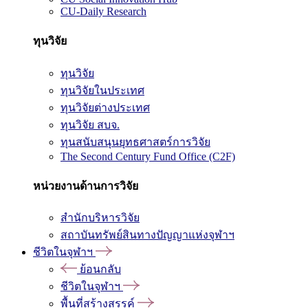
CU-Daily Research
ทุนวิจัย
ทุนวิจัย
ทุนวิจัยในประเทศ
ทุนวิจัยต่างประเทศ
ทุนวิจัย สบจ.
ทุนสนับสนุนยุทธศาสตร์การวิจัย
The Second Century Fund Office (C2F)
หน่วยงานด้านการวิจัย
สำนักบริหารวิจัย
สถาบันทรัพย์สินทางปัญญาแห่งจุฬาฯ
ชีวิตในจุฬาฯ
ย้อนกลับ
ชีวิตในจุฬาฯ
พื้นที่สร้างสรรค์