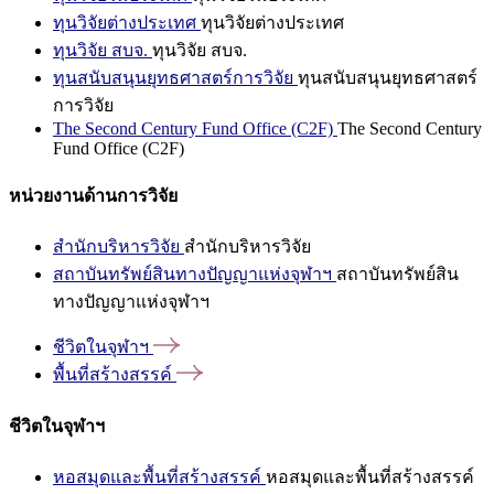
ทุนวิจัยต่างประเทศ
ทุนวิจัยต่างประเทศ
ทุนวิจัย สบจ.
ทุนวิจัย สบจ.
ทุนสนับสนุนยุทธศาสตร์การวิจัย
ทุนสนับสนุนยุทธศาสตร์
การวิจัย
The Second Century Fund Office (C2F)
The Second Century
Fund Office (C2F)
หน่วยงานด้านการวิจัย
สำนักบริหารวิจัย
สำนักบริหารวิจัย
สถาบันทรัพย์สินทางปัญญาแห่งจุฬาฯ
สถาบันทรัพย์สิน
ทางปัญญาแห่งจุฬาฯ
ชีวิตในจุฬาฯ
พื้นที่สร้างสรรค์
ชีวิตในจุฬาฯ
หอสมุดและพื้นที่สร้างสรรค์
หอสมุดและพื้นที่สร้างสรรค์