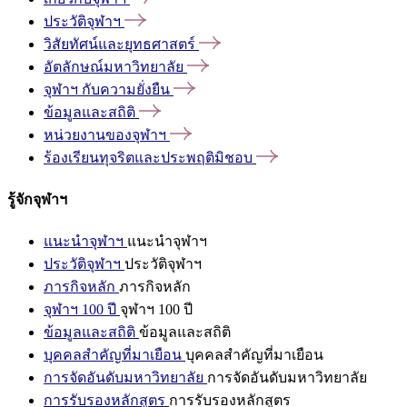
ประวัติจุฬาฯ
วิสัยทัศน์และยุทธศาสตร์
อัตลักษณ์มหาวิทยาลัย
จุฬาฯ
กับความยั่งยืน
ข้อมูลและสถิติ
หน่วยงานของจุฬาฯ
ร้องเรียนทุจริตและประพฤติมิชอบ
รู้จักจุฬาฯ
แนะนำจุฬาฯ
แนะนำจุฬาฯ
ประวัติจุฬาฯ
ประวัติจุฬาฯ
ภารกิจหลัก
ภารกิจหลัก
จุฬาฯ 100 ปี
จุฬาฯ 100 ปี
ข้อมูลและสถิติ
ข้อมูลและสถิติ
บุคคลสำคัญที่มาเยือน
บุคคลสำคัญที่มาเยือน
การจัดอันดับมหาวิทยาลัย
การจัดอันดับมหาวิทยาลัย
การรับรองหลักสูตร
การรับรองหลักสูตร