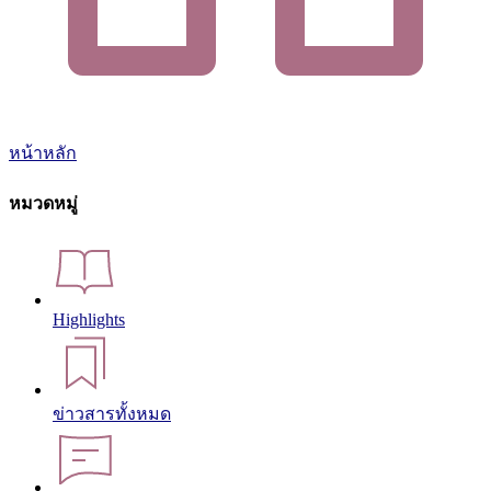
หน้าหลัก
หมวดหมู่
Highlights
ข่าวสารทั้งหมด