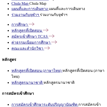
Chula Map
Chula Map
แผนที่และการเดินทาง
แผนที่และการเดินทาง
ร่วมงานกับจุฬาฯ
ร่วมงานกับจุฬาฯ
การศึกษา
หลักสูตรที่เปิดสอน
สมัครเข้าศึกษา
TCAS
ค่าธรรมเนียมการศึกษา
คณะและสำนักวิชา
หลักสูตร
หลักสูตรที่เปิดสอน (ภาษาไทย)
หลักสูตรที่เปิดสอน (ภาษา
ไทย)
หลักสูตรนานาชาติ
หลักสูตรนานาชาติ
การสมัครเข้าศึกษา
การสมัครเข้าศึกษาระดับปริญญาบัณฑิต
การสมัครเข้า