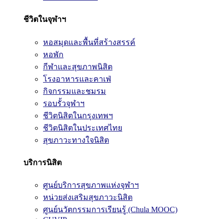
ชีวิตในจุฬาฯ
หอสมุดและพื้นที่สร้างสรรค์
หอพัก
กีฬาและสุขภาพนิสิต
โรงอาหารและคาเฟ่
กิจกรรมและชมรม
รอบรั้วจุฬาฯ
ชีวิตนิสิตในกรุงเทพฯ
ชีวิตนิสิตในประเทศไทย
สุขภาวะทางใจนิสิต
บริการนิสิต
ศูนย์บริการสุขภาพแห่งจุฬาฯ
หน่วยส่งเสริมสุขภาวะนิสิต
ศูนย์นวัตกรรมการเรียนรู้ (Chula MOOC)