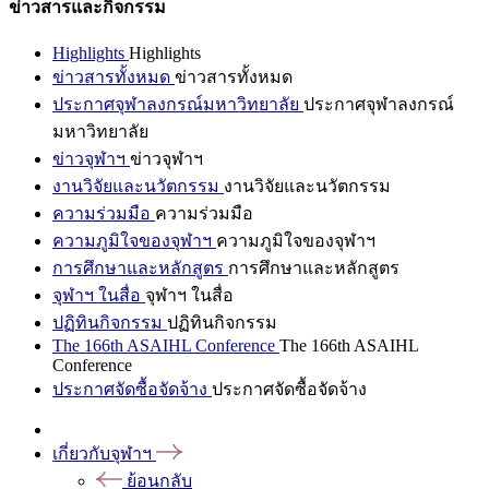
ข่าวสารและกิจกรรม
Highlights
Highlights
ข่าวสารทั้งหมด
ข่าวสารทั้งหมด
ประกาศจุฬาลงกรณ์มหาวิทยาลัย
ประกาศจุฬาลงกรณ์
มหาวิทยาลัย
ข่าวจุฬาฯ
ข่าวจุฬาฯ
งานวิจัยและนวัตกรรม
งานวิจัยและนวัตกรรม
ความร่วมมือ
ความร่วมมือ
ความภูมิใจของจุฬาฯ
ความภูมิใจของจุฬาฯ
การศึกษาและหลักสูตร
การศึกษาและหลักสูตร
จุฬาฯ ในสื่อ
จุฬาฯ ในสื่อ
ปฏิทินกิจกรรม
ปฏิทินกิจกรรม
The 166th ASAIHL Conference
The 166th ASAIHL
Conference
ประกาศจัดซื้อจัดจ้าง
ประกาศจัดซื้อจัดจ้าง
เกี่ยวกับจุฬาฯ
ย้อนกลับ