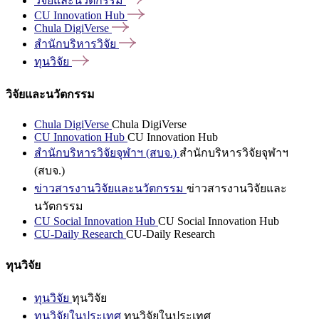
วิจัยและนวัตกรรม
CU Innovation
Hub
Chula
DigiVerse
สำนักบริหารวิจัย
ทุนวิจัย
วิจัยและนวัตกรรม
Chula DigiVerse
Chula DigiVerse
CU Innovation Hub
CU Innovation Hub
สำนักบริหารวิจัยจุฬาฯ (สบจ.)
สำนักบริหารวิจัยจุฬาฯ
(สบจ.)
ข่าวสารงานวิจัยและนวัตกรรม
ข่าวสารงานวิจัยและ
นวัตกรรม
CU Social Innovation Hub
CU Social Innovation Hub
CU-Daily Research
CU-Daily Research
ทุนวิจัย
ทุนวิจัย
ทุนวิจัย
ทุนวิจัยในประเทศ
ทุนวิจัยในประเทศ