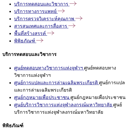
บริการทดสอบและวิชาการ
บริการทางการแพทย์
บริการตรวจวิเคราะห์คุณภาพ
สารสนเทศและการสื่อสาร
พื้นที่สร้างสรรค์
พิพิธภัณฑ์
บริการทดสอบและวิชาการ
ศูนย์ทดสอบทางวิชาการแห่งจุฬาฯ
ศูนย์ทดสอบทาง
วิชาการแห่งจุฬาฯ
ศูนย์การแปลและการล่ามเฉลิมพระเกียรติ
ศูนย์การแปล
และการล่ามเฉลิมพระเกียรติ
ศูนย์กฎหมายเพื่อประชาชน
ศูนย์กฎหมายเพื่อประชาชน
ศูนย์บริการวิชาการแห่งจุฬาลงกรณ์มหาวิทยาลัย
ศูนย์
บริการวิชาการแห่งจุฬาลงกรณ์มหาวิทยาลัย
พิพิธภัณฑ์