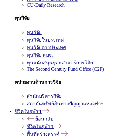
CU-Daily Research
ทุนวิจัย
ทุนวิจัย
ทุนวิจัยในประเทศ
ทุนวิจัยต่างประเทศ
ทุนวิจัย สบจ.
ทุนสนับสนุนยุทธศาสตร์การวิจัย
The Second Century Fund Office (C2F)
หน่วยงานด้านการวิจัย
สำนักบริหารวิจัย
สถาบันทรัพย์สินทางปัญญาแห่งจุฬาฯ
ชีวิตในจุฬาฯ
ย้อนกลับ
ชีวิตในจุฬาฯ
พื้นที่สร้างสรรค์