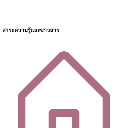
สาระความรู้และข่าวสาร