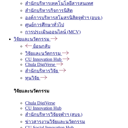
สำนักบริหารเทคโนโลยีสารสนเทศ
สำนักบริหารกิจการนิสิต
องค์การบริหารสโมสรนิสิตจุฬาฯ (อบจ.)
ศูนย์การศึกษาทั่วไป
การประเมินออนไลน์ (MCV)
วิจัยและนวัตกรรม
ย้อนกลับ
วิจัยและนวัตกรรม
CU Innovation Hub
Chula DigiVerse
สำนักบริหารวิจัย
ทุนวิจัย
วิจัยและนวัตกรรม
Chula DigiVerse
CU Innovation Hub
สำนักบริหารวิจัยจุฬาฯ (สบจ.)
ข่าวสารงานวิจัยและนวัตกรรม
CU Social Innovation Hub