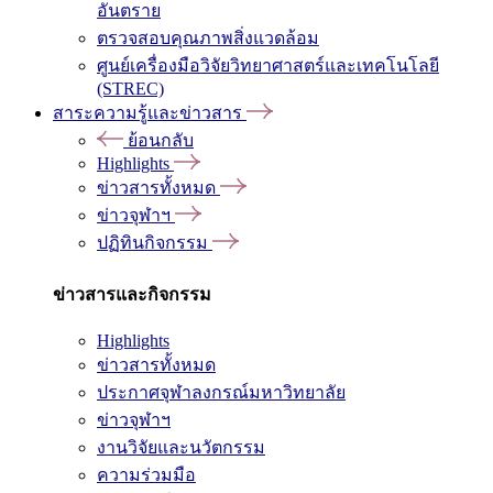
อันตราย
ตรวจสอบคุณภาพสิ่งแวดล้อม
ศูนย์เครื่องมือวิจัยวิทยาศาสตร์และเทคโนโลยี
(STREC)
สาระความรู้และข่าวสาร
ย้อนกลับ
Highlights
ข่าวสารทั้งหมด
ข่าวจุฬาฯ
ปฏิทินกิจกรรม
ข่าวสารและกิจกรรม
Highlights
ข่าวสารทั้งหมด
ประกาศจุฬาลงกรณ์มหาวิทยาลัย
ข่าวจุฬาฯ
งานวิจัยและนวัตกรรม
ความร่วมมือ