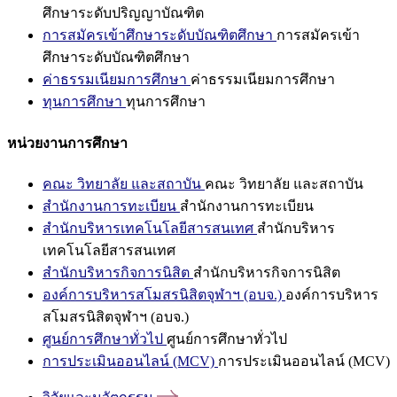
ศึกษาระดับปริญญาบัณฑิต
การสมัครเข้าศึกษาระดับบัณฑิตศึกษา
การสมัครเข้า
ศึกษาระดับบัณฑิตศึกษา
ค่าธรรมเนียมการศึกษา
ค่าธรรมเนียมการศึกษา
ทุนการศึกษา
ทุนการศึกษา
หน่วยงานการศึกษา
คณะ วิทยาลัย และสถาบัน
คณะ วิทยาลัย และสถาบัน
สำนักงานการทะเบียน
สำนักงานการทะเบียน
สำนักบริหารเทคโนโลยีสารสนเทศ
สำนักบริหาร
เทคโนโลยีสารสนเทศ
สำนักบริหารกิจการนิสิต
สำนักบริหารกิจการนิสิต
องค์การบริหารสโมสรนิสิตจุฬาฯ (อบจ.)
องค์การบริหาร
สโมสรนิสิตจุฬาฯ (อบจ.)
ศูนย์การศึกษาทั่วไป
ศูนย์การศึกษาทั่วไป
การประเมินออนไลน์ (MCV)
การประเมินออนไลน์ (MCV)