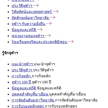
ประวัติจุฬาฯ
วิสัยทัศน์และยุทธศาสตร์
อัตลักษณ์มหาวิทยาลัย
จุฬาฯ
กับความยั่งยืน
ข้อมูลและสถิติ
หน่วยงานของจุฬาฯ
ร้องเรียนทุจริตและประพฤติมิชอบ
รู้จักจุฬาฯ
แนะนำจุฬาฯ
แนะนำจุฬาฯ
ประวัติจุฬาฯ
ประวัติจุฬาฯ
ภารกิจหลัก
ภารกิจหลัก
จุฬาฯ 100 ปี
จุฬาฯ 100 ปี
ข้อมูลและสถิติ
ข้อมูลและสถิติ
บุคคลสำคัญที่มาเยือน
บุคคลสำคัญที่มาเยือน
การจัดอันดับมหาวิทยาลัย
การจัดอันดับมหาวิทยาลัย
การรับรองหลักสูตร
การรับรองหลักสูตร