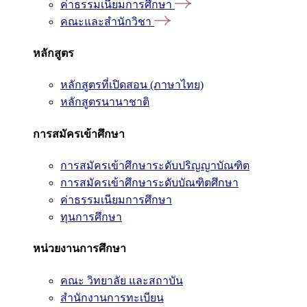
ค่าธรรมเนียมการศึกษา
คณะและสำนักวิชา
หลักสูตร
หลักสูตรที่เปิดสอน (ภาษาไทย)
หลักสูตรนานาชาติ
การสมัครเข้าศึกษา
การสมัครเข้าศึกษาระดับปริญญาบัณฑิต
การสมัครเข้าศึกษาระดับบัณฑิตศึกษา
ค่าธรรมเนียมการศึกษา
ทุนการศึกษา
หน่วยงานการศึกษา
คณะ วิทยาลัย และสถาบัน
สำนักงานการทะเบียน