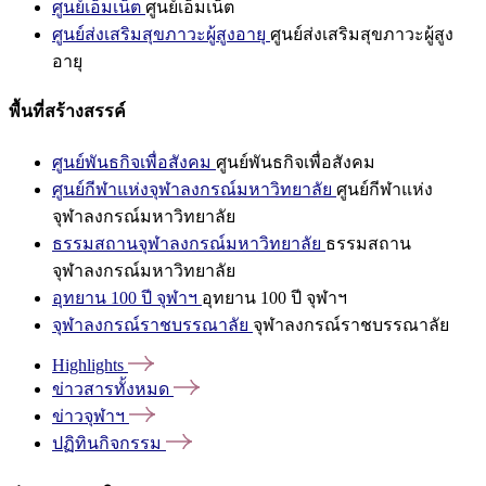
ศูนย์เอ็มเน็ต
ศูนย์เอ็มเน็ต
ศูนย์ส่งเสริมสุขภาวะผู้สูงอายุ
ศูนย์ส่งเสริมสุขภาวะผู้สูง
อายุ
พื้นที่สร้างสรรค์
ศูนย์พันธกิจเพื่อสังคม
ศูนย์พันธกิจเพื่อสังคม
ศูนย์กีฬาแห่งจุฬาลงกรณ์มหาวิทยาลัย
ศูนย์กีฬาแห่ง
จุฬาลงกรณ์มหาวิทยาลัย
ธรรมสถานจุฬาลงกรณ์มหาวิทยาลัย
ธรรมสถาน
จุฬาลงกรณ์มหาวิทยาลัย
อุทยาน 100 ปี จุฬาฯ
อุทยาน 100 ปี จุฬาฯ
จุฬาลงกรณ์ราชบรรณาลัย
จุฬาลงกรณ์ราชบรรณาลัย
Highlights
ข่าวสารทั้งหมด
ข่าวจุฬาฯ
ปฏิทินกิจกรรม