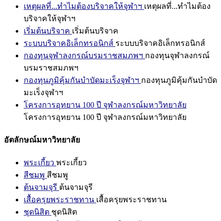
เหตุผลที่...ทำไมต้องบริจาคให้จุฬาฯ
เหตุผลที่...ทำไมต้อง
บริจาคให้จุฬาฯ
เริ่มต้นบริจาค
เริ่มต้นบริจาค
ระบบบริจาคอิเล็กทรอนิกส์
ระบบบริจาคอิเล็กทรอนิกส์
กองทุนจุฬาลงกรณ์บรมราชสมภพฯ
กองทุนจุฬาลงกรณ์
บรมราชสมภพฯ
กองทุนภูมิคุ้มกันบำบัดมะเร็งจุฬาฯ
กองทุนภูมิคุ้มกันบำบัด
มะเร็งจุฬาฯ
โครงการอุทยาน 100 ปี จุฬาลงกรณ์มหาวิทยาลัย
โครงการอุทยาน 100 ปี จุฬาลงกรณ์มหาวิทยาลัย
อัตลักษณ์มหาวิทยาลัย
พระเกี้ยว
พระเกี้ยว
สีชมพู
สีชมพู
ต้นจามจุรี
ต้นจามจุรี
เสื้อครุยพระราชทาน
เสื้อครุยพระราชทาน
ชุดนิสิต
ชุดนิสิต