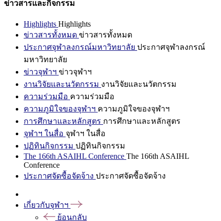
ข่าวสารและกิจกรรม
Highlights
Highlights
ข่าวสารทั้งหมด
ข่าวสารทั้งหมด
ประกาศจุฬาลงกรณ์มหาวิทยาลัย
ประกาศจุฬาลงกรณ์
มหาวิทยาลัย
ข่าวจุฬาฯ
ข่าวจุฬาฯ
งานวิจัยและนวัตกรรม
งานวิจัยและนวัตกรรม
ความร่วมมือ
ความร่วมมือ
ความภูมิใจของจุฬาฯ
ความภูมิใจของจุฬาฯ
การศึกษาและหลักสูตร
การศึกษาและหลักสูตร
จุฬาฯ ในสื่อ
จุฬาฯ ในสื่อ
ปฏิทินกิจกรรม
ปฏิทินกิจกรรม
The 166th ASAIHL Conference
The 166th ASAIHL
Conference
ประกาศจัดซื้อจัดจ้าง
ประกาศจัดซื้อจัดจ้าง
เกี่ยวกับจุฬาฯ
ย้อนกลับ