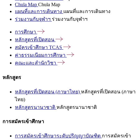
Chula Map
Chula Map
แผนที่และการเดินทาง
แผนที่และการเดินทาง
ร่วมงานกับจุฬาฯ
ร่วมงานกับจุฬาฯ
การศึกษา
หลักสูตรที่เปิดสอน
สมัครเข้าศึกษา
TCAS
ค่าธรรมเนียมการศึกษา
คณะและสำนักวิชา
หลักสูตร
หลักสูตรที่เปิดสอน (ภาษาไทย)
หลักสูตรที่เปิดสอน (ภาษา
ไทย)
หลักสูตรนานาชาติ
หลักสูตรนานาชาติ
การสมัครเข้าศึกษา
การสมัครเข้าศึกษาระดับปริญญาบัณฑิต
การสมัครเข้า