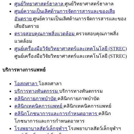
ศูนย์วิทยาศาสตร์ฮาลาล
ศูนย์วิทยาศาสตร์ฮาลาล
ศูนย์ความเป็นเลิศด้านการจัดการสารและของเสีย
อันตราย
ศูนย์ความเป็นเลิศด้านการจัดการสารและของ
เสียอันตราย
ตรวจสอบคุณภาพสิ่งแวดล้อม
ตรวจสอบคุณภาพสิ่ง
แวดล้อม
ศูนย์เครื่องมือวิจัยวิทยาศาสตร์และเทคโนโลยี (STREC)
ศูนย์เครื่องมือวิจัยวิทยาศาสตร์และเทคโนโลยี (STREC)
บริการทางการแพทย์
โอสถศาลา
โอสถศาลา
บริการทางทันตกรรม
บริการทางทันตกรรม
คลินิกกายภาพบำบัด
คลินิกกายภาพบำบัด
คลินิกเทคนิคการแพทย์
คลินิกเทคนิคการแพทย์
คลินิกโภชนาการและการกำหนดอาหาร
คลินิก
โภชนาการและการกำหนดอาหาร
โรงพยาบาลสัตว์เล็กจุฬาฯ
โรงพยาบาลสัตว์เล็กจุฬาฯ