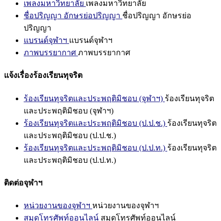
เพลงมหาวิทยาลัย
เพลงมหาวิทยาลัย
ชื่อปริญญา อักษรย่อปริญญา
ชื่อปริญญา อักษรย่อ
ปริญญา
แบรนด์จุฬาฯ
แบรนด์จุฬาฯ
ภาพบรรยากาศ
ภาพบรรยากาศ
แจ้งเรื่องร้องเรียนทุจริต
ร้องเรียนทุจริตและประพฤติมิชอบ (จุฬาฯ)
ร้องเรียนทุจริต
และประพฤติมิชอบ (จุฬาฯ)
ร้องเรียนทุจริตและประพฤติมิชอบ (ป.ป.ช.)
ร้องเรียนทุจริต
และประพฤติมิชอบ (ป.ป.ช.)
ร้องเรียนทุจริตและประพฤติมิชอบ (ป.ป.ท.)
ร้องเรียนทุจริต
และประพฤติมิชอบ (ป.ป.ท.)
ติดต่อจุฬาฯ
หน่วยงานของจุฬาฯ
หน่วยงานของจุฬาฯ
สมุดโทรศัพท์ออนไลน์
สมุดโทรศัพท์ออนไลน์