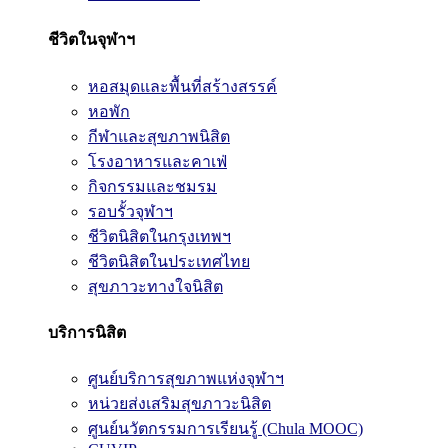
ชีวิตในจุฬาฯ
หอสมุดและพื้นที่สร้างสรรค์
หอพัก
กีฬาและสุขภาพนิสิต
โรงอาหารและคาเฟ่
กิจกรรมและชมรม
รอบรั้วจุฬาฯ
ชีวิตนิสิตในกรุงเทพฯ
ชีวิตนิสิตในประเทศไทย
สุขภาวะทางใจนิสิต
บริการนิสิต
ศูนย์บริการสุขภาพแห่งจุฬาฯ
หน่วยส่งเสริมสุขภาวะนิสิต
ศูนย์นวัตกรรมการเรียนรู้ (Chula MOOC)