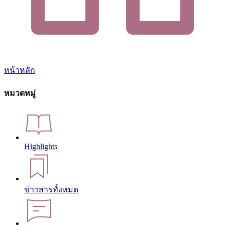
หน้าหลัก
หมวดหมู่
Highlights
ข่าวสารทั้งหมด