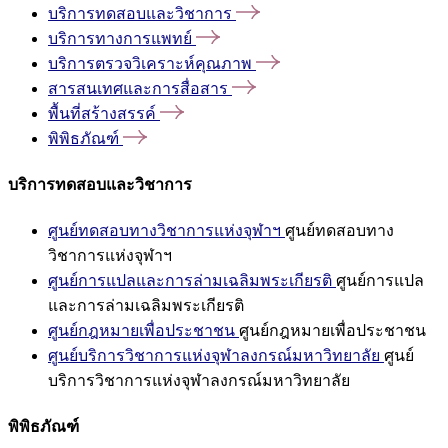
บริการทดสอบและวิชาการ
บริการทางการแพทย์
บริการตรวจวิเคราะห์คุณภาพ
สารสนเทศและการสื่อสาร
พื้นที่สร้างสรรค์
พิพิธภัณฑ์
บริการทดสอบและวิชาการ
ศูนย์ทดสอบทางวิชาการแห่งจุฬาฯ
ศูนย์ทดสอบทาง
วิชาการแห่งจุฬาฯ
ศูนย์การแปลและการล่ามเฉลิมพระเกียรติ
ศูนย์การแปล
และการล่ามเฉลิมพระเกียรติ
ศูนย์กฎหมายเพื่อประชาชน
ศูนย์กฎหมายเพื่อประชาชน
ศูนย์บริการวิชาการแห่งจุฬาลงกรณ์มหาวิทยาลัย
ศูนย์
บริการวิชาการแห่งจุฬาลงกรณ์มหาวิทยาลัย
พิพิธภัณฑ์