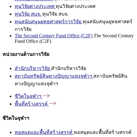
ทุนวิจัยต่างประเทศ
ทุนวิจัยต่างประเทศ
ทุนวิจัย สบจ.
ทุนวิจัย สบจ.
ทุนสนับสนุนยุทธศาสตร์การวิจัย
ทุนสนับสนุนยุทธศาสตร์
การวิจัย
The Second Century Fund Office (C2F)
The Second Century
Fund Office (C2F)
หน่วยงานด้านการวิจัย
สำนักบริหารวิจัย
สำนักบริหารวิจัย
สถาบันทรัพย์สินทางปัญญาแห่งจุฬาฯ
สถาบันทรัพย์สิน
ทางปัญญาแห่งจุฬาฯ
ชีวิตในจุฬาฯ
พื้นที่สร้างสรรค์
ชีวิตในจุฬาฯ
หอสมุดและพื้นที่สร้างสรรค์
หอสมุดและพื้นที่สร้างสรรค์