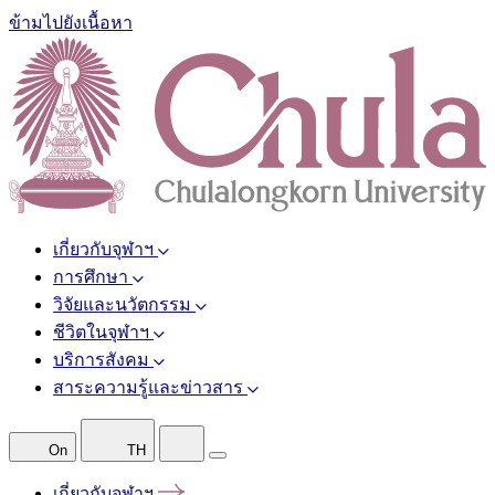
ข้ามไปยังเนื้อหา
เกี่ยวกับจุฬาฯ
การศึกษา
วิจัยและนวัตกรรม
ชีวิตในจุฬาฯ
บริการสังคม
สาระความรู้และข่าวสาร
On
TH
เกี่ยวกับจุฬาฯ