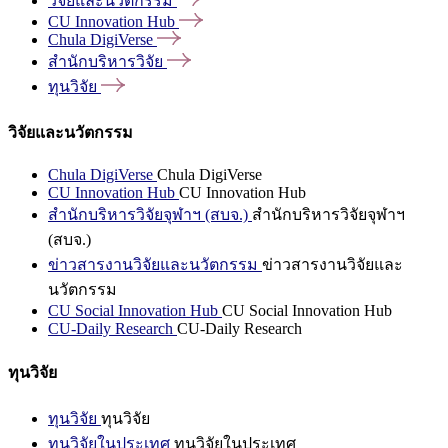
วิจัยและนวัตกรรม
CU Innovation
Hub
Chula
DigiVerse
สำนักบริหารวิจัย
ทุนวิจัย
วิจัยและนวัตกรรม
Chula DigiVerse
Chula DigiVerse
CU Innovation Hub
CU Innovation Hub
สำนักบริหารวิจัยจุฬาฯ (สบจ.)
สำนักบริหารวิจัยจุฬาฯ
(สบจ.)
ข่าวสารงานวิจัยและนวัตกรรม
ข่าวสารงานวิจัยและ
นวัตกรรม
CU Social Innovation Hub
CU Social Innovation Hub
CU-Daily Research
CU-Daily Research
ทุนวิจัย
ทุนวิจัย
ทุนวิจัย
ทุนวิจัยในประเทศ
ทุนวิจัยในประเทศ