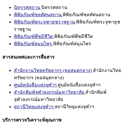
นิทรรศสถาน
นิทรรศสถาน
พิพิธภัณฑ์ชลทัศนสถาน
พิพิธภัณฑ์ชลทัศนสถาน
พิพิธภัณฑ์พระจุฑาธุชราชฐาน
พิพิธภัณฑ์พระจุฑาธุช
ราชฐาน
พิพิธภัณฑ์พืชมีชีวิต
พิพิธภัณฑ์พืชมีชีวิต
พิพิธภัณฑ์สมุนไพร
พิพิธภัณฑ์สมุนไพร
สารสนเทศและการสื่อสาร
สำนักงานวิทยทรัพยากร (หอสมุดกลาง)
สำนักงานวิทย
ทรัพยากร (หอสมุดกลาง)
ศูนย์หนังสือแห่งจุฬาฯ
ศูนย์หนังสือแห่งจุฬาฯ
สำนักพิมพ์จุฬาลงกรณ์มหาวิทยาลัย
สำนักพิมพ์
จุฬาลงกรณ์มหาวิทยาลัย
สถานีวิทยุแห่งจุฬาฯ
สถานีวิทยุแห่งจุฬาฯ
บริการตรวจวิเคราะห์คุณภาพ