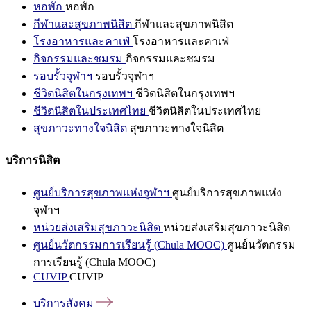
หอพัก
หอพัก
กีฬาและสุขภาพนิสิต
กีฬาและสุขภาพนิสิต
โรงอาหารและคาเฟ่
โรงอาหารและคาเฟ่
กิจกรรมและชมรม
กิจกรรมและชมรม
รอบรั้วจุฬาฯ
รอบรั้วจุฬาฯ
ชีวิตนิสิตในกรุงเทพฯ
ชีวิตนิสิตในกรุงเทพฯ
ชีวิตนิสิตในประเทศไทย
ชีวิตนิสิตในประเทศไทย
สุขภาวะทางใจนิสิต
สุขภาวะทางใจนิสิต
บริการนิสิต
ศูนย์บริการสุขภาพแห่งจุฬาฯ
ศูนย์บริการสุขภาพแห่ง
จุฬาฯ
หน่วยส่งเสริมสุขภาวะนิสิต
หน่วยส่งเสริมสุขภาวะนิสิต
ศูนย์นวัตกรรมการเรียนรู้ (Chula MOOC)
ศูนย์นวัตกรรม
การเรียนรู้ (Chula MOOC)
CUVIP
CUVIP
บริการสังคม