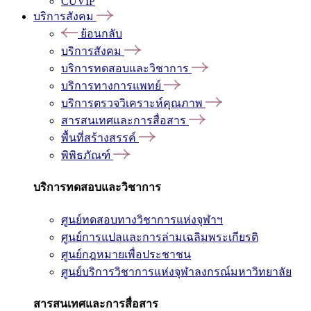
CUVIP
บริการสังคม
ย้อนกลับ
บริการสังคม
บริการทดสอบและวิชาการ
บริการทางการแพทย์
บริการตรวจวิเคราะห์คุณภาพ
สารสนเทศและการสื่อสาร
พื้นที่สร้างสรรค์
พิพิธภัณฑ์
บริการทดสอบและวิชาการ
ศูนย์ทดสอบทางวิชาการแห่งจุฬาฯ
ศูนย์การแปลและการล่ามเฉลิมพระเกียรติ
ศูนย์กฎหมายเพื่อประชาชน
ศูนย์บริการวิชาการแห่งจุฬาลงกรณ์มหาวิทยาลัย
สารสนเทศและการสื่อสาร