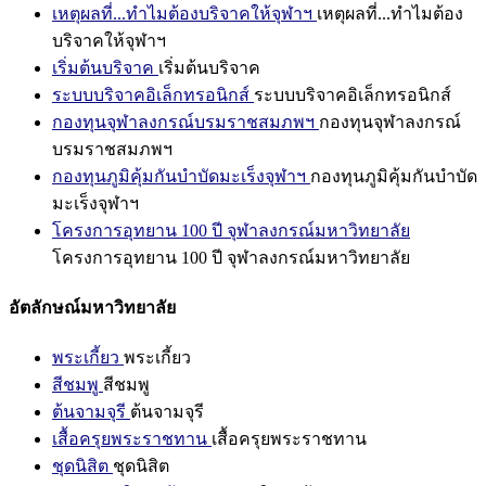
เหตุผลที่...ทำไมต้องบริจาคให้จุฬาฯ
เหตุผลที่...ทำไมต้อง
บริจาคให้จุฬาฯ
เริ่มต้นบริจาค
เริ่มต้นบริจาค
ระบบบริจาคอิเล็กทรอนิกส์
ระบบบริจาคอิเล็กทรอนิกส์
กองทุนจุฬาลงกรณ์บรมราชสมภพฯ
กองทุนจุฬาลงกรณ์
บรมราชสมภพฯ
กองทุนภูมิคุ้มกันบำบัดมะเร็งจุฬาฯ
กองทุนภูมิคุ้มกันบำบัด
มะเร็งจุฬาฯ
โครงการอุทยาน 100 ปี จุฬาลงกรณ์มหาวิทยาลัย
โครงการอุทยาน 100 ปี จุฬาลงกรณ์มหาวิทยาลัย
อัตลักษณ์มหาวิทยาลัย
พระเกี้ยว
พระเกี้ยว
สีชมพู
สีชมพู
ต้นจามจุรี
ต้นจามจุรี
เสื้อครุยพระราชทาน
เสื้อครุยพระราชทาน
ชุดนิสิต
ชุดนิสิต