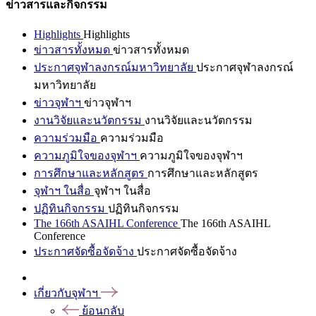
ข่าวสารและกิจกรรม
Highlights
Highlights
ข่าวสารทั้งหมด
ข่าวสารทั้งหมด
ประกาศจุฬาลงกรณ์มหาวิทยาลัย
ประกาศจุฬาลงกรณ์
มหาวิทยาลัย
ข่าวจุฬาฯ
ข่าวจุฬาฯ
งานวิจัยและนวัตกรรม
งานวิจัยและนวัตกรรม
ความร่วมมือ
ความร่วมมือ
ความภูมิใจของจุฬาฯ
ความภูมิใจของจุฬาฯ
การศึกษาและหลักสูตร
การศึกษาและหลักสูตร
จุฬาฯ ในสื่อ
จุฬาฯ ในสื่อ
ปฏิทินกิจกรรม
ปฏิทินกิจกรรม
The 166th ASAIHL Conference
The 166th ASAIHL
Conference
ประกาศจัดซื้อจัดจ้าง
ประกาศจัดซื้อจัดจ้าง
เกี่ยวกับจุฬาฯ
ย้อนกลับ