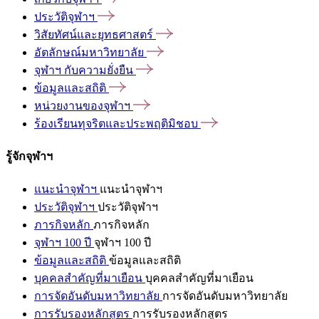
ประวัติจุฬาฯ
วิสัยทัศน์และยุทธศาสตร์
อัตลักษณ์มหาวิทยาลัย
จุฬาฯ
กับความยั่งยืน
ข้อมูลและสถิติ
หน่วยงานของจุฬาฯ
ร้องเรียนทุจริตและประพฤติมิชอบ
รู้จักจุฬาฯ
แนะนำจุฬาฯ
แนะนำจุฬาฯ
ประวัติจุฬาฯ
ประวัติจุฬาฯ
ภารกิจหลัก
ภารกิจหลัก
จุฬาฯ 100 ปี
จุฬาฯ 100 ปี
ข้อมูลและสถิติ
ข้อมูลและสถิติ
บุคคลสำคัญที่มาเยือน
บุคคลสำคัญที่มาเยือน
การจัดอันดับมหาวิทยาลัย
การจัดอันดับมหาวิทยาลัย
การรับรองหลักสูตร
การรับรองหลักสูตร