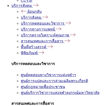
CUVIP
บริการสังคม
ย้อนกลับ
บริการสังคม
บริการทดสอบและวิชาการ
บริการทางการแพทย์
บริการตรวจวิเคราะห์คุณภาพ
สารสนเทศและการสื่อสาร
พื้นที่สร้างสรรค์
พิพิธภัณฑ์
บริการทดสอบและวิชาการ
ศูนย์ทดสอบทางวิชาการแห่งจุฬาฯ
ศูนย์การแปลและการล่ามเฉลิมพระเกียรติ
ศูนย์กฎหมายเพื่อประชาชน
ศูนย์บริการวิชาการแห่งจุฬาลงกรณ์มหาวิทยาลัย
สารสนเทศและการสื่อสาร