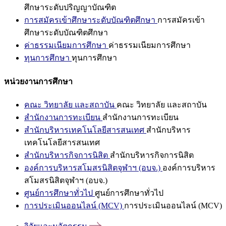
ศึกษาระดับปริญญาบัณฑิต
การสมัครเข้าศึกษาระดับบัณฑิตศึกษา
การสมัครเข้า
ศึกษาระดับบัณฑิตศึกษา
ค่าธรรมเนียมการศึกษา
ค่าธรรมเนียมการศึกษา
ทุนการศึกษา
ทุนการศึกษา
หน่วยงานการศึกษา
คณะ วิทยาลัย และสถาบัน
คณะ วิทยาลัย และสถาบัน
สำนักงานการทะเบียน
สำนักงานการทะเบียน
สำนักบริหารเทคโนโลยีสารสนเทศ
สำนักบริหาร
เทคโนโลยีสารสนเทศ
สำนักบริหารกิจการนิสิต
สำนักบริหารกิจการนิสิต
องค์การบริหารสโมสรนิสิตจุฬาฯ (อบจ.)
องค์การบริหาร
สโมสรนิสิตจุฬาฯ (อบจ.)
ศูนย์การศึกษาทั่วไป
ศูนย์การศึกษาทั่วไป
การประเมินออนไลน์ (MCV)
การประเมินออนไลน์ (MCV)