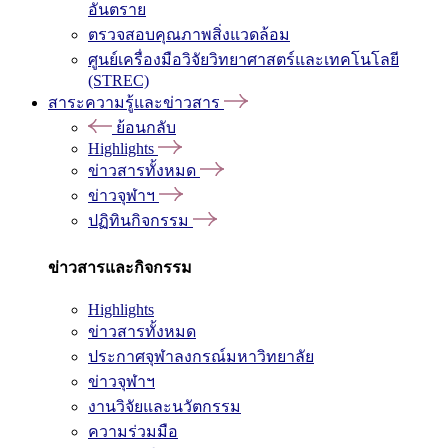
อันตราย
ตรวจสอบคุณภาพสิ่งแวดล้อม
ศูนย์เครื่องมือวิจัยวิทยาศาสตร์และเทคโนโลยี
(STREC)
สาระความรู้และข่าวสาร
ย้อนกลับ
Highlights
ข่าวสารทั้งหมด
ข่าวจุฬาฯ
ปฏิทินกิจกรรม
ข่าวสารและกิจกรรม
Highlights
ข่าวสารทั้งหมด
ประกาศจุฬาลงกรณ์มหาวิทยาลัย
ข่าวจุฬาฯ
งานวิจัยและนวัตกรรม
ความร่วมมือ