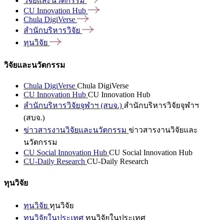
วิจัยและนวัตกรรม
CU Innovation
Hub
Chula
DigiVerse
สำนักบริหารวิจัย
ทุนวิจัย
วิจัยและนวัตกรรม
Chula DigiVerse
Chula DigiVerse
CU Innovation Hub
CU Innovation Hub
สำนักบริหารวิจัยจุฬาฯ (สบจ.)
สำนักบริหารวิจัยจุฬาฯ
(สบจ.)
ข่าวสารงานวิจัยและนวัตกรรม
ข่าวสารงานวิจัยและ
นวัตกรรม
CU Social Innovation Hub
CU Social Innovation Hub
CU-Daily Research
CU-Daily Research
ทุนวิจัย
ทุนวิจัย
ทุนวิจัย
ทุนวิจัยในประเทศ
ทุนวิจัยในประเทศ