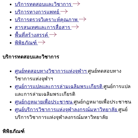
บริการทดสอบและวิชาการ
บริการทางการแพทย์
บริการตรวจวิเคราะห์คุณภาพ
สารสนเทศและการสื่อสาร
พื้นที่สร้างสรรค์
พิพิธภัณฑ์
บริการทดสอบและวิชาการ
ศูนย์ทดสอบทางวิชาการแห่งจุฬาฯ
ศูนย์ทดสอบทาง
วิชาการแห่งจุฬาฯ
ศูนย์การแปลและการล่ามเฉลิมพระเกียรติ
ศูนย์การแปล
และการล่ามเฉลิมพระเกียรติ
ศูนย์กฎหมายเพื่อประชาชน
ศูนย์กฎหมายเพื่อประชาชน
ศูนย์บริการวิชาการแห่งจุฬาลงกรณ์มหาวิทยาลัย
ศูนย์
บริการวิชาการแห่งจุฬาลงกรณ์มหาวิทยาลัย
พิพิธภัณฑ์