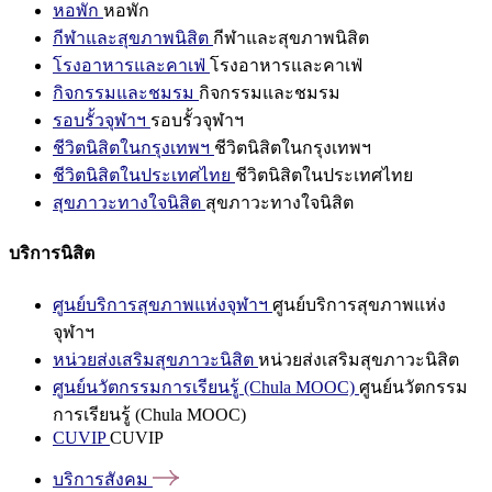
หอพัก
หอพัก
กีฬาและสุขภาพนิสิต
กีฬาและสุขภาพนิสิต
โรงอาหารและคาเฟ่
โรงอาหารและคาเฟ่
กิจกรรมและชมรม
กิจกรรมและชมรม
รอบรั้วจุฬาฯ
รอบรั้วจุฬาฯ
ชีวิตนิสิตในกรุงเทพฯ
ชีวิตนิสิตในกรุงเทพฯ
ชีวิตนิสิตในประเทศไทย
ชีวิตนิสิตในประเทศไทย
สุขภาวะทางใจนิสิต
สุขภาวะทางใจนิสิต
บริการนิสิต
ศูนย์บริการสุขภาพแห่งจุฬาฯ
ศูนย์บริการสุขภาพแห่ง
จุฬาฯ
หน่วยส่งเสริมสุขภาวะนิสิต
หน่วยส่งเสริมสุขภาวะนิสิต
ศูนย์นวัตกรรมการเรียนรู้ (Chula MOOC)
ศูนย์นวัตกรรม
การเรียนรู้ (Chula MOOC)
CUVIP
CUVIP
บริการสังคม