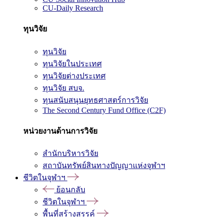
CU-Daily Research
ทุนวิจัย
ทุนวิจัย
ทุนวิจัยในประเทศ
ทุนวิจัยต่างประเทศ
ทุนวิจัย สบจ.
ทุนสนับสนุนยุทธศาสตร์การวิจัย
The Second Century Fund Office (C2F)
หน่วยงานด้านการวิจัย
สำนักบริหารวิจัย
สถาบันทรัพย์สินทางปัญญาแห่งจุฬาฯ
ชีวิตในจุฬาฯ
ย้อนกลับ
ชีวิตในจุฬาฯ
พื้นที่สร้างสรรค์