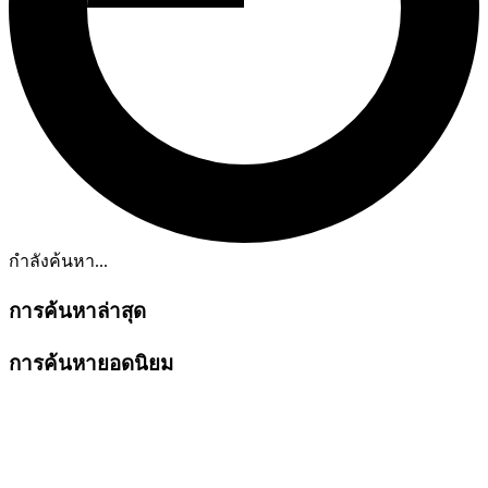
กำลังค้นหา...
การค้นหาล่าสุด
การค้นหายอดนิยม