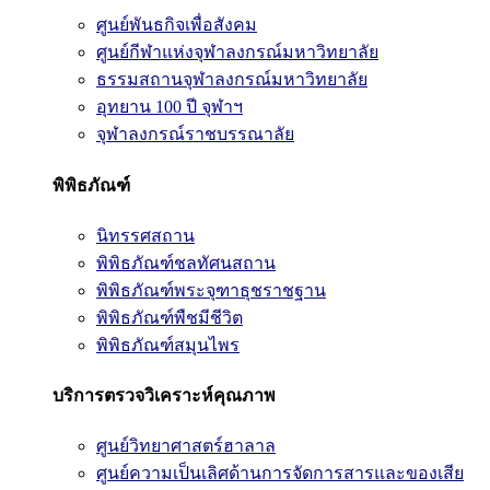
ศูนย์พันธกิจเพื่อสังคม
ศูนย์กีฬาแห่งจุฬาลงกรณ์มหาวิทยาลัย
ธรรมสถานจุฬาลงกรณ์มหาวิทยาลัย
อุทยาน 100 ปี จุฬาฯ
จุฬาลงกรณ์ราชบรรณาลัย
พิพิธภัณฑ์
นิทรรศสถาน
พิพิธภัณฑ์ชลทัศนสถาน
พิพิธภัณฑ์พระจุฑาธุชราชฐาน
พิพิธภัณฑ์พืชมีชีวิต
พิพิธภัณฑ์สมุนไพร
บริการตรวจวิเคราะห์คุณภาพ
ศูนย์วิทยาศาสตร์ฮาลาล
ศูนย์ความเป็นเลิศด้านการจัดการสารและของเสีย