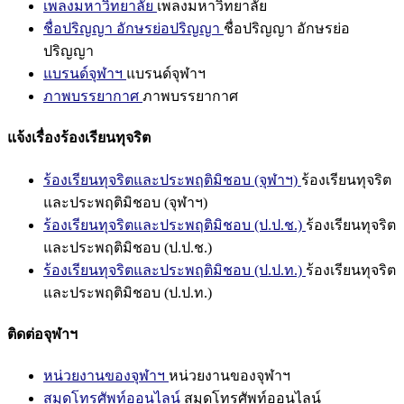
เพลงมหาวิทยาลัย
เพลงมหาวิทยาลัย
ชื่อปริญญา อักษรย่อปริญญา
ชื่อปริญญา อักษรย่อ
ปริญญา
แบรนด์จุฬาฯ
แบรนด์จุฬาฯ
ภาพบรรยากาศ
ภาพบรรยากาศ
แจ้งเรื่องร้องเรียนทุจริต
ร้องเรียนทุจริตและประพฤติมิชอบ (จุฬาฯ)
ร้องเรียนทุจริต
และประพฤติมิชอบ (จุฬาฯ)
ร้องเรียนทุจริตและประพฤติมิชอบ (ป.ป.ช.)
ร้องเรียนทุจริต
และประพฤติมิชอบ (ป.ป.ช.)
ร้องเรียนทุจริตและประพฤติมิชอบ (ป.ป.ท.)
ร้องเรียนทุจริต
และประพฤติมิชอบ (ป.ป.ท.)
ติดต่อจุฬาฯ
หน่วยงานของจุฬาฯ
หน่วยงานของจุฬาฯ
สมุดโทรศัพท์ออนไลน์
สมุดโทรศัพท์ออนไลน์