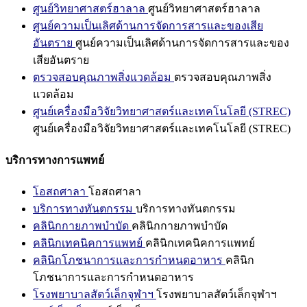
ศูนย์วิทยาศาสตร์ฮาลาล
ศูนย์วิทยาศาสตร์ฮาลาล
ศูนย์ความเป็นเลิศด้านการจัดการสารและของเสีย
อันตราย
ศูนย์ความเป็นเลิศด้านการจัดการสารและของ
เสียอันตราย
ตรวจสอบคุณภาพสิ่งแวดล้อม
ตรวจสอบคุณภาพสิ่ง
แวดล้อม
ศูนย์เครื่องมือวิจัยวิทยาศาสตร์และเทคโนโลยี (STREC)
ศูนย์เครื่องมือวิจัยวิทยาศาสตร์และเทคโนโลยี (STREC)
บริการทางการแพทย์
โอสถศาลา
โอสถศาลา
บริการทางทันตกรรม
บริการทางทันตกรรม
คลินิกกายภาพบำบัด
คลินิกกายภาพบำบัด
คลินิกเทคนิคการแพทย์
คลินิกเทคนิคการแพทย์
คลินิกโภชนาการและการกำหนดอาหาร
คลินิก
โภชนาการและการกำหนดอาหาร
โรงพยาบาลสัตว์เล็กจุฬาฯ
โรงพยาบาลสัตว์เล็กจุฬาฯ