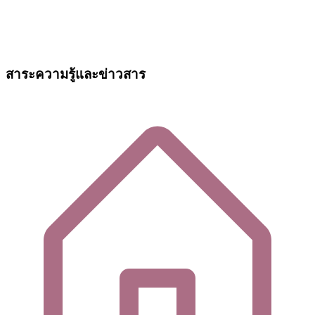
สาระความรู้และข่าวสาร