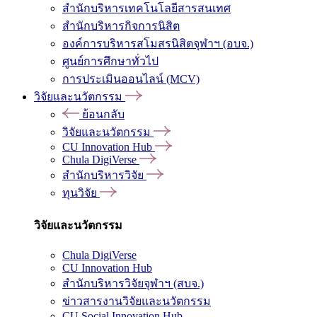
สำนักบริหารเทคโนโลยีสารสนเทศ
สำนักบริหารกิจการนิสิต
องค์การบริหารสโมสรนิสิตจุฬาฯ (อบจ.)
ศูนย์การศึกษาทั่วไป
การประเมินออนไลน์ (MCV)
วิจัยและนวัตกรรม
ย้อนกลับ
วิจัยและนวัตกรรม
CU Innovation Hub
Chula DigiVerse
สำนักบริหารวิจัย
ทุนวิจัย
วิจัยและนวัตกรรม
Chula DigiVerse
CU Innovation Hub
สำนักบริหารวิจัยจุฬาฯ (สบจ.)
ข่าวสารงานวิจัยและนวัตกรรม
CU Social Innovation Hub