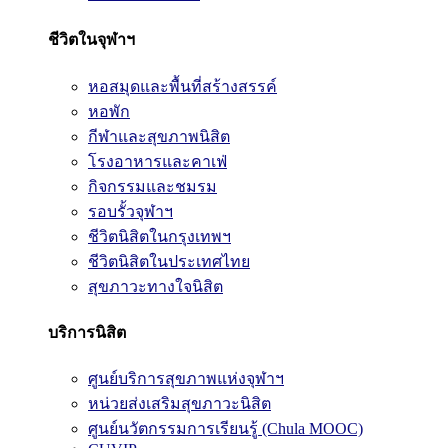
ชีวิตในจุฬาฯ
หอสมุดและพื้นที่สร้างสรรค์
หอพัก
กีฬาและสุขภาพนิสิต
โรงอาหารและคาเฟ่
กิจกรรมและชมรม
รอบรั้วจุฬาฯ
ชีวิตนิสิตในกรุงเทพฯ
ชีวิตนิสิตในประเทศไทย
สุขภาวะทางใจนิสิต
บริการนิสิต
ศูนย์บริการสุขภาพแห่งจุฬาฯ
หน่วยส่งเสริมสุขภาวะนิสิต
ศูนย์นวัตกรรมการเรียนรู้ (Chula MOOC)