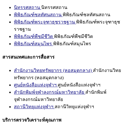
นิทรรศสถาน
นิทรรศสถาน
พิพิธภัณฑ์ชลทัศนสถาน
พิพิธภัณฑ์ชลทัศนสถาน
พิพิธภัณฑ์พระจุฑาธุชราชฐาน
พิพิธภัณฑ์พระจุฑาธุช
ราชฐาน
พิพิธภัณฑ์พืชมีชีวิต
พิพิธภัณฑ์พืชมีชีวิต
พิพิธภัณฑ์สมุนไพร
พิพิธภัณฑ์สมุนไพร
สารสนเทศและการสื่อสาร
สำนักงานวิทยทรัพยากร (หอสมุดกลาง)
สำนักงานวิทย
ทรัพยากร (หอสมุดกลาง)
ศูนย์หนังสือแห่งจุฬาฯ
ศูนย์หนังสือแห่งจุฬาฯ
สำนักพิมพ์จุฬาลงกรณ์มหาวิทยาลัย
สำนักพิมพ์
จุฬาลงกรณ์มหาวิทยาลัย
สถานีวิทยุแห่งจุฬาฯ
สถานีวิทยุแห่งจุฬาฯ
บริการตรวจวิเคราะห์คุณภาพ