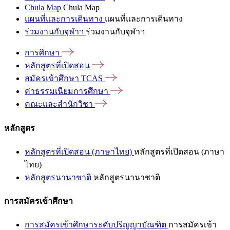
Chula Map
Chula Map
แผนที่และการเดินทาง
แผนที่และการเดินทาง
ร่วมงานกับจุฬาฯ
ร่วมงานกับจุฬาฯ
การศึกษา
หลักสูตรที่เปิดสอน
สมัครเข้าศึกษา
TCAS
ค่าธรรมเนียมการศึกษา
คณะและสำนักวิชา
หลักสูตร
หลักสูตรที่เปิดสอน (ภาษาไทย)
หลักสูตรที่เปิดสอน (ภาษา
ไทย)
หลักสูตรนานาชาติ
หลักสูตรนานาชาติ
การสมัครเข้าศึกษา
การสมัครเข้าศึกษาระดับปริญญาบัณฑิต
การสมัครเข้า