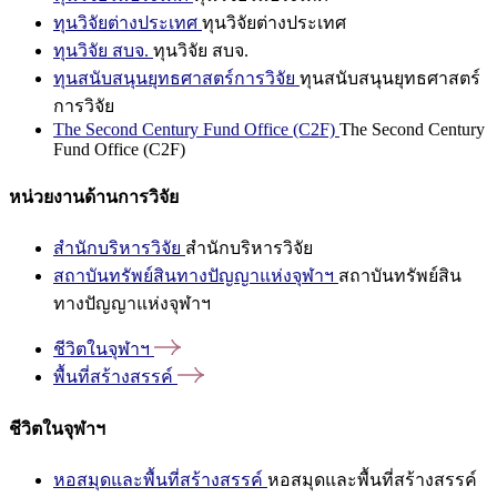
ทุนวิจัยต่างประเทศ
ทุนวิจัยต่างประเทศ
ทุนวิจัย สบจ.
ทุนวิจัย สบจ.
ทุนสนับสนุนยุทธศาสตร์การวิจัย
ทุนสนับสนุนยุทธศาสตร์
การวิจัย
The Second Century Fund Office (C2F)
The Second Century
Fund Office (C2F)
หน่วยงานด้านการวิจัย
สำนักบริหารวิจัย
สำนักบริหารวิจัย
สถาบันทรัพย์สินทางปัญญาแห่งจุฬาฯ
สถาบันทรัพย์สิน
ทางปัญญาแห่งจุฬาฯ
ชีวิตในจุฬาฯ
พื้นที่สร้างสรรค์
ชีวิตในจุฬาฯ
หอสมุดและพื้นที่สร้างสรรค์
หอสมุดและพื้นที่สร้างสรรค์