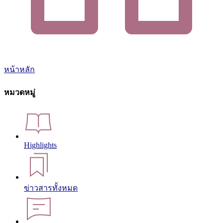
หน้าหลัก
หมวดหมู่
Highlights
ข่าวสารทั้งหมด