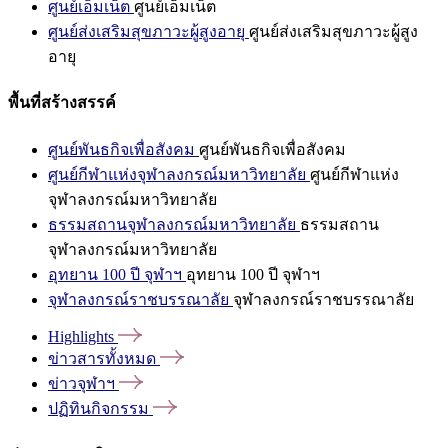
ศูนย์เอ็มเน็ต
ศูนย์เอ็มเน็ต
ศูนย์ส่งเสริมสุขภาวะผู้สูงอายุ
ศูนย์ส่งเสริมสุขภาวะผู้สูง
อายุ
พื้นที่สร้างสรรค์
ศูนย์พันธกิจเพื่อสังคม
ศูนย์พันธกิจเพื่อสังคม
ศูนย์กีฬาแห่งจุฬาลงกรณ์มหาวิทยาลัย
ศูนย์กีฬาแห่ง
จุฬาลงกรณ์มหาวิทยาลัย
ธรรมสถานจุฬาลงกรณ์มหาวิทยาลัย
ธรรมสถาน
จุฬาลงกรณ์มหาวิทยาลัย
อุทยาน 100 ปี จุฬาฯ
อุทยาน 100 ปี จุฬาฯ
จุฬาลงกรณ์ราชบรรณาลัย
จุฬาลงกรณ์ราชบรรณาลัย
Highlights
ข่าวสารทั้งหมด
ข่าวจุฬาฯ
ปฏิทินกิจกรรม