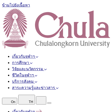
ข้ามไปยังเนื้อหา
เกี่ยวกับจุฬาฯ
การศึกษา
วิจัยและนวัตกรรม
ชีวิตในจุฬาฯ
บริการสังคม
สาระความรู้และข่าวสาร
On
TH
เกี่ยวกับจุฬาฯ