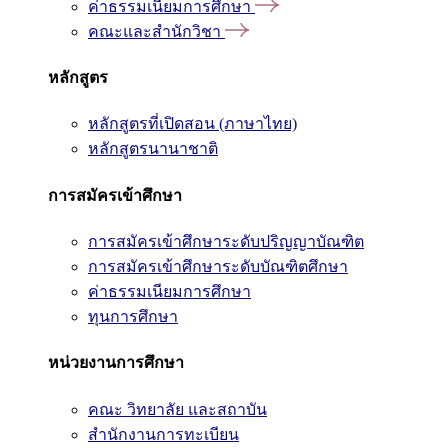
ค่าธรรมเนียมการศึกษา
คณะและสำนักวิชา
หลักสูตร
หลักสูตรที่เปิดสอน (ภาษาไทย)
หลักสูตรนานาชาติ
การสมัครเข้าศึกษา
การสมัครเข้าศึกษาระดับปริญญาบัณฑิต
การสมัครเข้าศึกษาระดับบัณฑิตศึกษา
ค่าธรรมเนียมการศึกษา
ทุนการศึกษา
หน่วยงานการศึกษา
คณะ วิทยาลัย และสถาบัน
สำนักงานการทะเบียน