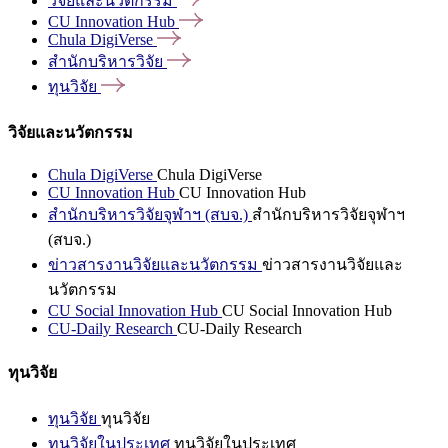
วิจัยและนวัตกรรม
CU Innovation
Hub
Chula
DigiVerse
สำนักบริหารวิจัย
ทุนวิจัย
วิจัยและนวัตกรรม
Chula DigiVerse
Chula DigiVerse
CU Innovation Hub
CU Innovation Hub
สำนักบริหารวิจัยจุฬาฯ (สบจ.)
สำนักบริหารวิจัยจุฬาฯ
(สบจ.)
ข่าวสารงานวิจัยและนวัตกรรม
ข่าวสารงานวิจัยและ
นวัตกรรม
CU Social Innovation Hub
CU Social Innovation Hub
CU-Daily Research
CU-Daily Research
ทุนวิจัย
ทุนวิจัย
ทุนวิจัย
ทุนวิจัยในประเทศ
ทุนวิจัยในประเทศ