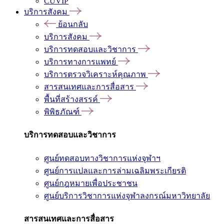
CUVIP
บริการสังคม
ย้อนกลับ
บริการสังคม
บริการทดสอบและวิชาการ
บริการทางการแพทย์
บริการตรวจวิเคราะห์คุณภาพ
สารสนเทศและการสื่อสาร
พื้นที่สร้างสรรค์
พิพิธภัณฑ์
บริการทดสอบและวิชาการ
ศูนย์ทดสอบทางวิชาการแห่งจุฬาฯ
ศูนย์การแปลและการล่ามเฉลิมพระเกียรติ
ศูนย์กฎหมายเพื่อประชาชน
ศูนย์บริการวิชาการแห่งจุฬาลงกรณ์มหาวิทยาลัย
สารสนเทศและการสื่อสาร