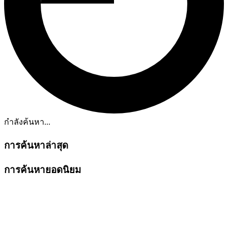
กำลังค้นหา...
การค้นหาล่าสุด
การค้นหายอดนิยม