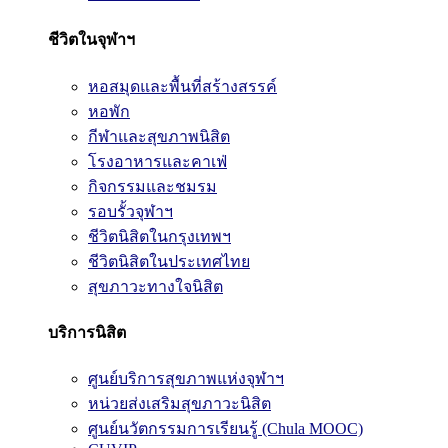
ชีวิตในจุฬาฯ
หอสมุดและพื้นที่สร้างสรรค์
หอพัก
กีฬาและสุขภาพนิสิต
โรงอาหารและคาเฟ่
กิจกรรมและชมรม
รอบรั้วจุฬาฯ
ชีวิตนิสิตในกรุงเทพฯ
ชีวิตนิสิตในประเทศไทย
สุขภาวะทางใจนิสิต
บริการนิสิต
ศูนย์บริการสุขภาพแห่งจุฬาฯ
หน่วยส่งเสริมสุขภาวะนิสิต
ศูนย์นวัตกรรมการเรียนรู้ (Chula MOOC)