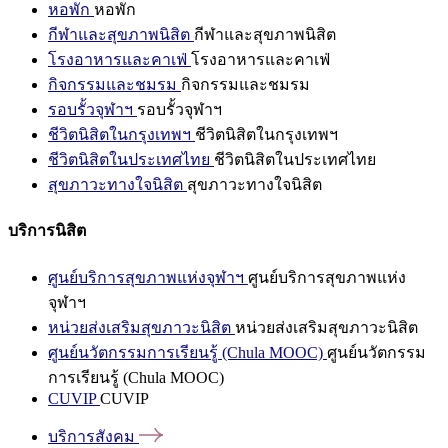
หอพัก
หอพัก
กีฬาและสุขภาพนิสิต
กีฬาและสุขภาพนิสิต
โรงอาหารและคาเฟ่
โรงอาหารและคาเฟ่
กิจกรรมและชมรม
กิจกรรมและชมรม
รอบรั้วจุฬาฯ
รอบรั้วจุฬาฯ
ชีวิตนิสิตในกรุงเทพฯ
ชีวิตนิสิตในกรุงเทพฯ
ชีวิตนิสิตในประเทศไทย
ชีวิตนิสิตในประเทศไทย
สุขภาวะทางใจนิสิต
สุขภาวะทางใจนิสิต
บริการนิสิต
ศูนย์บริการสุขภาพแห่งจุฬาฯ
ศูนย์บริการสุขภาพแห่ง
จุฬาฯ
หน่วยส่งเสริมสุขภาวะนิสิต
หน่วยส่งเสริมสุขภาวะนิสิต
ศูนย์นวัตกรรมการเรียนรู้ (Chula MOOC)
ศูนย์นวัตกรรม
การเรียนรู้ (Chula MOOC)
CUVIP
CUVIP
บริการสังคม