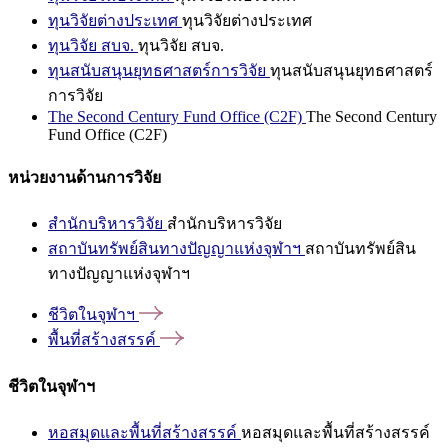
ทุนวิจัยต่างประเทศ
ทุนวิจัยต่างประเทศ
ทุนวิจัย สบจ.
ทุนวิจัย สบจ.
ทุนสนับสนุนยุทธศาสตร์การวิจัย
ทุนสนับสนุนยุทธศาสตร์
การวิจัย
The Second Century Fund Office (C2F)
The Second Century
Fund Office (C2F)
หน่วยงานด้านการวิจัย
สำนักบริหารวิจัย
สำนักบริหารวิจัย
สถาบันทรัพย์สินทางปัญญาแห่งจุฬาฯ
สถาบันทรัพย์สิน
ทางปัญญาแห่งจุฬาฯ
ชีวิตในจุฬาฯ
พื้นที่สร้างสรรค์
ชีวิตในจุฬาฯ
หอสมุดและพื้นที่สร้างสรรค์
หอสมุดและพื้นที่สร้างสรรค์