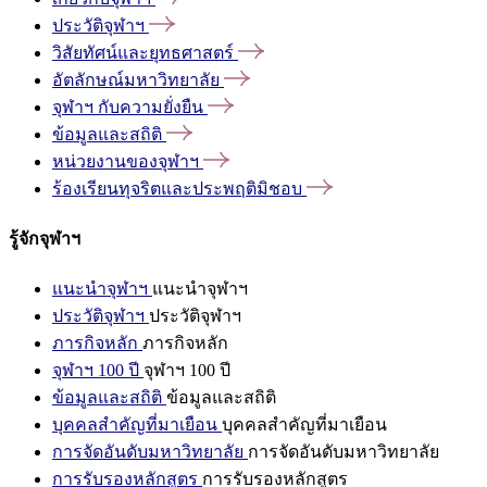
ประวัติจุฬาฯ
วิสัยทัศน์และยุทธศาสตร์
อัตลักษณ์มหาวิทยาลัย
จุฬาฯ
กับความยั่งยืน
ข้อมูลและสถิติ
หน่วยงานของจุฬาฯ
ร้องเรียนทุจริตและประพฤติมิชอบ
รู้จักจุฬาฯ
แนะนำจุฬาฯ
แนะนำจุฬาฯ
ประวัติจุฬาฯ
ประวัติจุฬาฯ
ภารกิจหลัก
ภารกิจหลัก
จุฬาฯ 100 ปี
จุฬาฯ 100 ปี
ข้อมูลและสถิติ
ข้อมูลและสถิติ
บุคคลสำคัญที่มาเยือน
บุคคลสำคัญที่มาเยือน
การจัดอันดับมหาวิทยาลัย
การจัดอันดับมหาวิทยาลัย
การรับรองหลักสูตร
การรับรองหลักสูตร