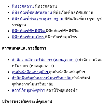
นิทรรศสถาน
นิทรรศสถาน
พิพิธภัณฑ์ชลทัศนสถาน
พิพิธภัณฑ์ชลทัศนสถาน
พิพิธภัณฑ์พระจุฑาธุชราชฐาน
พิพิธภัณฑ์พระจุฑาธุช
ราชฐาน
พิพิธภัณฑ์พืชมีชีวิต
พิพิธภัณฑ์พืชมีชีวิต
พิพิธภัณฑ์สมุนไพร
พิพิธภัณฑ์สมุนไพร
สารสนเทศและการสื่อสาร
สำนักงานวิทยทรัพยากร (หอสมุดกลาง)
สำนักงานวิทย
ทรัพยากร (หอสมุดกลาง)
ศูนย์หนังสือแห่งจุฬาฯ
ศูนย์หนังสือแห่งจุฬาฯ
สำนักพิมพ์จุฬาลงกรณ์มหาวิทยาลัย
สำนักพิมพ์
จุฬาลงกรณ์มหาวิทยาลัย
สถานีวิทยุแห่งจุฬาฯ
สถานีวิทยุแห่งจุฬาฯ
บริการตรวจวิเคราะห์คุณภาพ