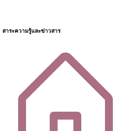
สาระความรู้และข่าวสาร