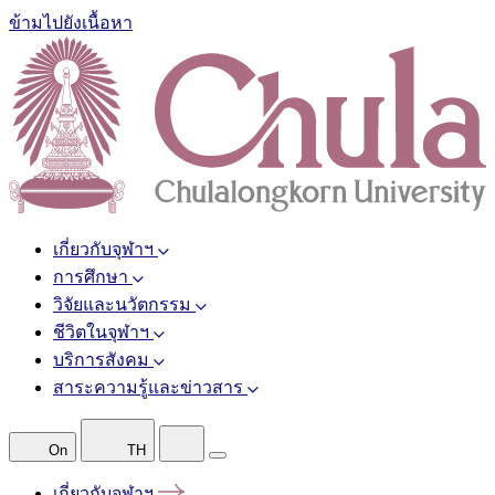
ข้ามไปยังเนื้อหา
เกี่ยวกับจุฬาฯ
การศึกษา
วิจัยและนวัตกรรม
ชีวิตในจุฬาฯ
บริการสังคม
สาระความรู้และข่าวสาร
On
TH
เกี่ยวกับจุฬาฯ