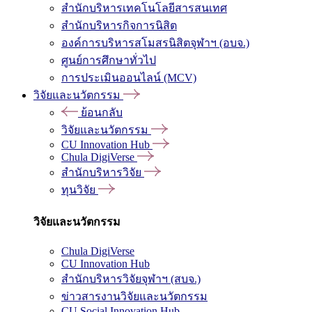
สำนักบริหารเทคโนโลยีสารสนเทศ
สำนักบริหารกิจการนิสิต
องค์การบริหารสโมสรนิสิตจุฬาฯ (อบจ.)
ศูนย์การศึกษาทั่วไป
การประเมินออนไลน์ (MCV)
วิจัยและนวัตกรรม
ย้อนกลับ
วิจัยและนวัตกรรม
CU Innovation Hub
Chula DigiVerse
สำนักบริหารวิจัย
ทุนวิจัย
วิจัยและนวัตกรรม
Chula DigiVerse
CU Innovation Hub
สำนักบริหารวิจัยจุฬาฯ (สบจ.)
ข่าวสารงานวิจัยและนวัตกรรม
CU Social Innovation Hub