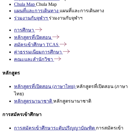
Chula Map
Chula Map
แผนที่และการเดินทาง
แผนที่และการเดินทาง
ร่วมงานกับจุฬาฯ
ร่วมงานกับจุฬาฯ
การศึกษา
หลักสูตรที่เปิดสอน
สมัครเข้าศึกษา
TCAS
ค่าธรรมเนียมการศึกษา
คณะและสำนักวิชา
หลักสูตร
หลักสูตรที่เปิดสอน (ภาษาไทย)
หลักสูตรที่เปิดสอน (ภาษา
ไทย)
หลักสูตรนานาชาติ
หลักสูตรนานาชาติ
การสมัครเข้าศึกษา
การสมัครเข้าศึกษาระดับปริญญาบัณฑิต
การสมัครเข้า