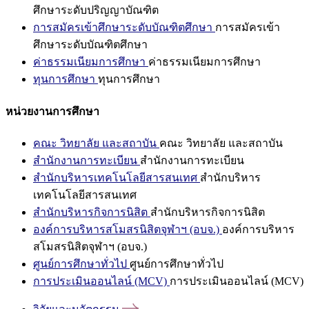
ศึกษาระดับปริญญาบัณฑิต
การสมัครเข้าศึกษาระดับบัณฑิตศึกษา
การสมัครเข้า
ศึกษาระดับบัณฑิตศึกษา
ค่าธรรมเนียมการศึกษา
ค่าธรรมเนียมการศึกษา
ทุนการศึกษา
ทุนการศึกษา
หน่วยงานการศึกษา
คณะ วิทยาลัย และสถาบัน
คณะ วิทยาลัย และสถาบัน
สำนักงานการทะเบียน
สำนักงานการทะเบียน
สำนักบริหารเทคโนโลยีสารสนเทศ
สำนักบริหาร
เทคโนโลยีสารสนเทศ
สำนักบริหารกิจการนิสิต
สำนักบริหารกิจการนิสิต
องค์การบริหารสโมสรนิสิตจุฬาฯ (อบจ.)
องค์การบริหาร
สโมสรนิสิตจุฬาฯ (อบจ.)
ศูนย์การศึกษาทั่วไป
ศูนย์การศึกษาทั่วไป
การประเมินออนไลน์ (MCV)
การประเมินออนไลน์ (MCV)