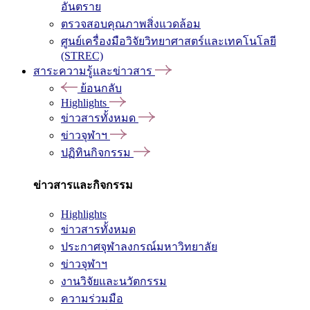
อันตราย
ตรวจสอบคุณภาพสิ่งแวดล้อม
ศูนย์เครื่องมือวิจัยวิทยาศาสตร์และเทคโนโลยี
(STREC)
สาระความรู้และข่าวสาร
ย้อนกลับ
Highlights
ข่าวสารทั้งหมด
ข่าวจุฬาฯ
ปฏิทินกิจกรรม
ข่าวสารและกิจกรรม
Highlights
ข่าวสารทั้งหมด
ประกาศจุฬาลงกรณ์มหาวิทยาลัย
ข่าวจุฬาฯ
งานวิจัยและนวัตกรรม
ความร่วมมือ