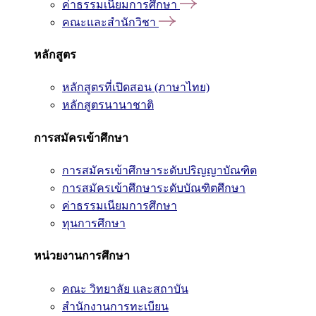
ค่าธรรมเนียมการศึกษา
คณะและสำนักวิชา
หลักสูตร
หลักสูตรที่เปิดสอน (ภาษาไทย)
หลักสูตรนานาชาติ
การสมัครเข้าศึกษา
การสมัครเข้าศึกษาระดับปริญญาบัณฑิต
การสมัครเข้าศึกษาระดับบัณฑิตศึกษา
ค่าธรรมเนียมการศึกษา
ทุนการศึกษา
หน่วยงานการศึกษา
คณะ วิทยาลัย และสถาบัน
สำนักงานการทะเบียน