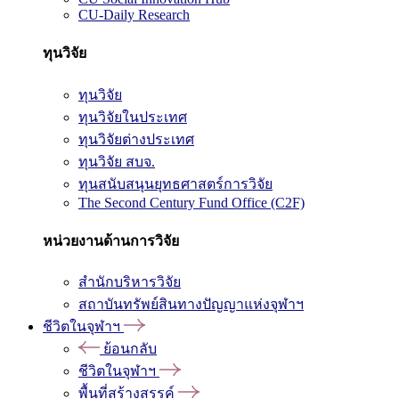
CU-Daily Research
ทุนวิจัย
ทุนวิจัย
ทุนวิจัยในประเทศ
ทุนวิจัยต่างประเทศ
ทุนวิจัย สบจ.
ทุนสนับสนุนยุทธศาสตร์การวิจัย
The Second Century Fund Office (C2F)
หน่วยงานด้านการวิจัย
สำนักบริหารวิจัย
สถาบันทรัพย์สินทางปัญญาแห่งจุฬาฯ
ชีวิตในจุฬาฯ
ย้อนกลับ
ชีวิตในจุฬาฯ
พื้นที่สร้างสรรค์