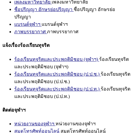
เพลงมหาวิทยาลัย
เพลงมหาวิทยาลัย
ชื่อปริญญา อักษรย่อปริญญา
ชื่อปริญญา อักษรย่อ
ปริญญา
แบรนด์จุฬาฯ
แบรนด์จุฬาฯ
ภาพบรรยากาศ
ภาพบรรยากาศ
แจ้งเรื่องร้องเรียนทุจริต
ร้องเรียนทุจริตและประพฤติมิชอบ (จุฬาฯ)
ร้องเรียนทุจริต
และประพฤติมิชอบ (จุฬาฯ)
ร้องเรียนทุจริตและประพฤติมิชอบ (ป.ป.ช.)
ร้องเรียนทุจริต
และประพฤติมิชอบ (ป.ป.ช.)
ร้องเรียนทุจริตและประพฤติมิชอบ (ป.ป.ท.)
ร้องเรียนทุจริต
และประพฤติมิชอบ (ป.ป.ท.)
ติดต่อจุฬาฯ
หน่วยงานของจุฬาฯ
หน่วยงานของจุฬาฯ
สมุดโทรศัพท์ออนไลน์
สมุดโทรศัพท์ออนไลน์