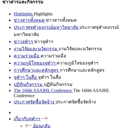
ข่าวสารและกิจกรรม
Highlights
Highlights
ข่าวสารทั้งหมด
ข่าวสารทั้งหมด
ประกาศจุฬาลงกรณ์มหาวิทยาลัย
ประกาศจุฬาลงกรณ์
มหาวิทยาลัย
ข่าวจุฬาฯ
ข่าวจุฬาฯ
งานวิจัยและนวัตกรรม
งานวิจัยและนวัตกรรม
ความร่วมมือ
ความร่วมมือ
ความภูมิใจของจุฬาฯ
ความภูมิใจของจุฬาฯ
การศึกษาและหลักสูตร
การศึกษาและหลักสูตร
จุฬาฯ ในสื่อ
จุฬาฯ ในสื่อ
ปฏิทินกิจกรรม
ปฏิทินกิจกรรม
The 166th ASAIHL Conference
The 166th ASAIHL
Conference
ประกาศจัดซื้อจัดจ้าง
ประกาศจัดซื้อจัดจ้าง
เกี่ยวกับจุฬาฯ
ย้อนกลับ