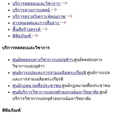
บริการทดสอบและวิชาการ
บริการทางการแพทย์
บริการตรวจวิเคราะห์คุณภาพ
สารสนเทศและการสื่อสาร
พื้นที่สร้างสรรค์
พิพิธภัณฑ์
บริการทดสอบและวิชาการ
ศูนย์ทดสอบทางวิชาการแห่งจุฬาฯ
ศูนย์ทดสอบทาง
วิชาการแห่งจุฬาฯ
ศูนย์การแปลและการล่ามเฉลิมพระเกียรติ
ศูนย์การแปล
และการล่ามเฉลิมพระเกียรติ
ศูนย์กฎหมายเพื่อประชาชน
ศูนย์กฎหมายเพื่อประชาชน
ศูนย์บริการวิชาการแห่งจุฬาลงกรณ์มหาวิทยาลัย
ศูนย์
บริการวิชาการแห่งจุฬาลงกรณ์มหาวิทยาลัย
พิพิธภัณฑ์