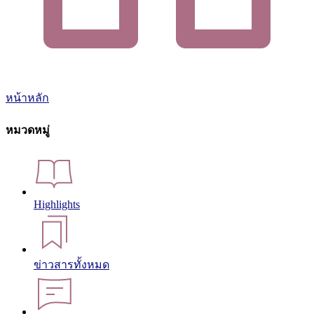
หน้าหลัก
หมวดหมู่
Highlights
ข่าวสารทั้งหมด