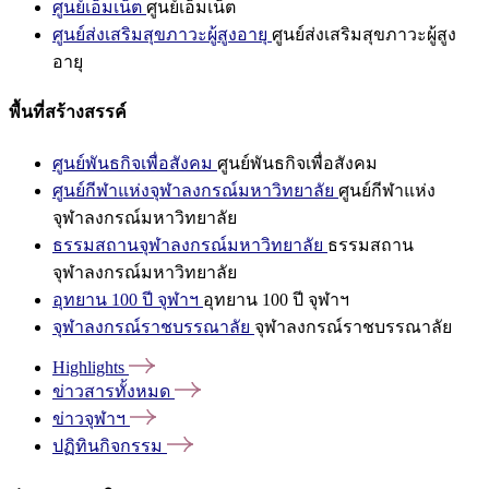
ศูนย์เอ็มเน็ต
ศูนย์เอ็มเน็ต
ศูนย์ส่งเสริมสุขภาวะผู้สูงอายุ
ศูนย์ส่งเสริมสุขภาวะผู้สูง
อายุ
พื้นที่สร้างสรรค์
ศูนย์พันธกิจเพื่อสังคม
ศูนย์พันธกิจเพื่อสังคม
ศูนย์กีฬาแห่งจุฬาลงกรณ์มหาวิทยาลัย
ศูนย์กีฬาแห่ง
จุฬาลงกรณ์มหาวิทยาลัย
ธรรมสถานจุฬาลงกรณ์มหาวิทยาลัย
ธรรมสถาน
จุฬาลงกรณ์มหาวิทยาลัย
อุทยาน 100 ปี จุฬาฯ
อุทยาน 100 ปี จุฬาฯ
จุฬาลงกรณ์ราชบรรณาลัย
จุฬาลงกรณ์ราชบรรณาลัย
Highlights
ข่าวสารทั้งหมด
ข่าวจุฬาฯ
ปฏิทินกิจกรรม