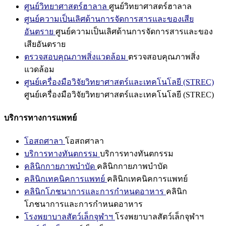
ศูนย์วิทยาศาสตร์ฮาลาล
ศูนย์วิทยาศาสตร์ฮาลาล
ศูนย์ความเป็นเลิศด้านการจัดการสารและของเสีย
อันตราย
ศูนย์ความเป็นเลิศด้านการจัดการสารและของ
เสียอันตราย
ตรวจสอบคุณภาพสิ่งแวดล้อม
ตรวจสอบคุณภาพสิ่ง
แวดล้อม
ศูนย์เครื่องมือวิจัยวิทยาศาสตร์และเทคโนโลยี (STREC)
ศูนย์เครื่องมือวิจัยวิทยาศาสตร์และเทคโนโลยี (STREC)
บริการทางการแพทย์
โอสถศาลา
โอสถศาลา
บริการทางทันตกรรม
บริการทางทันตกรรม
คลินิกกายภาพบำบัด
คลินิกกายภาพบำบัด
คลินิกเทคนิคการแพทย์
คลินิกเทคนิคการแพทย์
คลินิกโภชนาการและการกำหนดอาหาร
คลินิก
โภชนาการและการกำหนดอาหาร
โรงพยาบาลสัตว์เล็กจุฬาฯ
โรงพยาบาลสัตว์เล็กจุฬาฯ