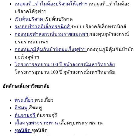
เหตุผลที่...ทำไมต้องบริจาคให้จุฬาฯ
เหตุผลที่...ทำไมต้อง
บริจาคให้จุฬาฯ
เริ่มต้นบริจาค
เริ่มต้นบริจาค
ระบบบริจาคอิเล็กทรอนิกส์
ระบบบริจาคอิเล็กทรอนิกส์
กองทุนจุฬาลงกรณ์บรมราชสมภพฯ
กองทุนจุฬาลงกรณ์
บรมราชสมภพฯ
กองทุนภูมิคุ้มกันบำบัดมะเร็งจุฬาฯ
กองทุนภูมิคุ้มกันบำบัด
มะเร็งจุฬาฯ
โครงการอุทยาน 100 ปี จุฬาลงกรณ์มหาวิทยาลัย
โครงการอุทยาน 100 ปี จุฬาลงกรณ์มหาวิทยาลัย
อัตลักษณ์มหาวิทยาลัย
พระเกี้ยว
พระเกี้ยว
สีชมพู
สีชมพู
ต้นจามจุรี
ต้นจามจุรี
เสื้อครุยพระราชทาน
เสื้อครุยพระราชทาน
ชุดนิสิต
ชุดนิสิต