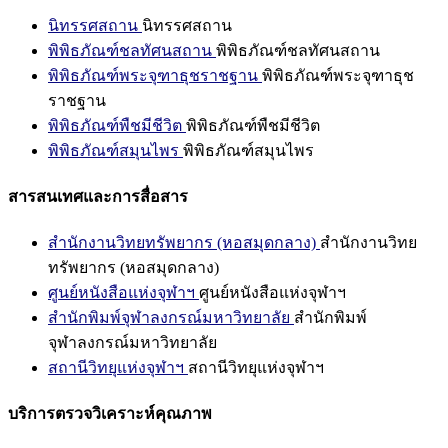
นิทรรศสถาน
นิทรรศสถาน
พิพิธภัณฑ์ชลทัศนสถาน
พิพิธภัณฑ์ชลทัศนสถาน
พิพิธภัณฑ์พระจุฑาธุชราชฐาน
พิพิธภัณฑ์พระจุฑาธุช
ราชฐาน
พิพิธภัณฑ์พืชมีชีวิต
พิพิธภัณฑ์พืชมีชีวิต
พิพิธภัณฑ์สมุนไพร
พิพิธภัณฑ์สมุนไพร
สารสนเทศและการสื่อสาร
สำนักงานวิทยทรัพยากร (หอสมุดกลาง)
สำนักงานวิทย
ทรัพยากร (หอสมุดกลาง)
ศูนย์หนังสือแห่งจุฬาฯ
ศูนย์หนังสือแห่งจุฬาฯ
สำนักพิมพ์จุฬาลงกรณ์มหาวิทยาลัย
สำนักพิมพ์
จุฬาลงกรณ์มหาวิทยาลัย
สถานีวิทยุแห่งจุฬาฯ
สถานีวิทยุแห่งจุฬาฯ
บริการตรวจวิเคราะห์คุณภาพ