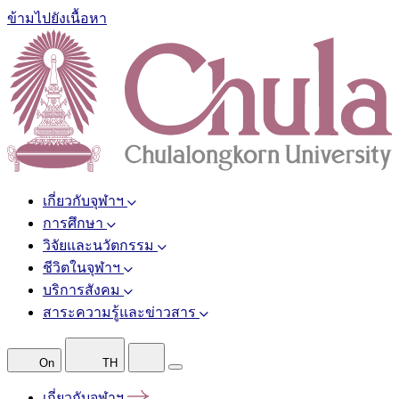
ข้ามไปยังเนื้อหา
เกี่ยวกับจุฬาฯ
การศึกษา
วิจัยและนวัตกรรม
ชีวิตในจุฬาฯ
บริการสังคม
สาระความรู้และข่าวสาร
On
TH
เกี่ยวกับจุฬาฯ