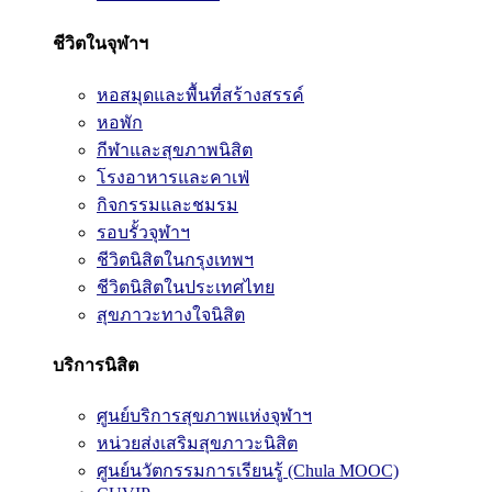
ชีวิตในจุฬาฯ
หอสมุดและพื้นที่สร้างสรรค์
หอพัก
กีฬาและสุขภาพนิสิต
โรงอาหารและคาเฟ่
กิจกรรมและชมรม
รอบรั้วจุฬาฯ
ชีวิตนิสิตในกรุงเทพฯ
ชีวิตนิสิตในประเทศไทย
สุขภาวะทางใจนิสิต
บริการนิสิต
ศูนย์บริการสุขภาพแห่งจุฬาฯ
หน่วยส่งเสริมสุขภาวะนิสิต
ศูนย์นวัตกรรมการเรียนรู้ (Chula MOOC)