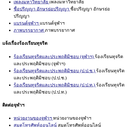
เพลงมหาวิทยาลัย
เพลงมหาวิทยาลัย
ชื่อปริญญา อักษรย่อปริญญา
ชื่อปริญญา อักษรย่อ
ปริญญา
แบรนด์จุฬาฯ
แบรนด์จุฬาฯ
ภาพบรรยากาศ
ภาพบรรยากาศ
แจ้งเรื่องร้องเรียนทุจริต
ร้องเรียนทุจริตและประพฤติมิชอบ (จุฬาฯ)
ร้องเรียนทุจริต
และประพฤติมิชอบ (จุฬาฯ)
ร้องเรียนทุจริตและประพฤติมิชอบ (ป.ป.ช.)
ร้องเรียนทุจริต
และประพฤติมิชอบ (ป.ป.ช.)
ร้องเรียนทุจริตและประพฤติมิชอบ (ป.ป.ท.)
ร้องเรียนทุจริต
และประพฤติมิชอบ (ป.ป.ท.)
ติดต่อจุฬาฯ
หน่วยงานของจุฬาฯ
หน่วยงานของจุฬาฯ
สมุดโทรศัพท์ออนไลน์
สมุดโทรศัพท์ออนไลน์