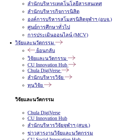
สำนักบริหารเทคโนโลยีสารสนเทศ
สำนักบริหารกิจการนิสิต
องค์การบริหารสโมสรนิสิตจุฬาฯ (อบจ.)
ศูนย์การศึกษาทั่วไป
การประเมินออนไลน์ (MCV)
วิจัยและนวัตกรรม
ย้อนกลับ
วิจัยและนวัตกรรม
CU Innovation Hub
Chula DigiVerse
สำนักบริหารวิจัย
ทุนวิจัย
วิจัยและนวัตกรรม
Chula DigiVerse
CU Innovation Hub
สำนักบริหารวิจัยจุฬาฯ (สบจ.)
ข่าวสารงานวิจัยและนวัตกรรม
CU Social Innovation Hub