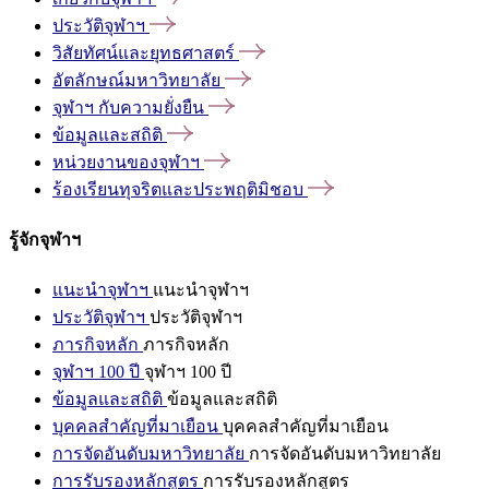
ประวัติจุฬาฯ
วิสัยทัศน์และยุทธศาสตร์
อัตลักษณ์มหาวิทยาลัย
จุฬาฯ
กับความยั่งยืน
ข้อมูลและสถิติ
หน่วยงานของจุฬาฯ
ร้องเรียนทุจริตและประพฤติมิชอบ
รู้จักจุฬาฯ
แนะนำจุฬาฯ
แนะนำจุฬาฯ
ประวัติจุฬาฯ
ประวัติจุฬาฯ
ภารกิจหลัก
ภารกิจหลัก
จุฬาฯ 100 ปี
จุฬาฯ 100 ปี
ข้อมูลและสถิติ
ข้อมูลและสถิติ
บุคคลสำคัญที่มาเยือน
บุคคลสำคัญที่มาเยือน
การจัดอันดับมหาวิทยาลัย
การจัดอันดับมหาวิทยาลัย
การรับรองหลักสูตร
การรับรองหลักสูตร