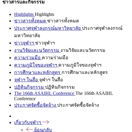
ข่าวสารและกิจกรรม
Highlights
Highlights
ข่าวสารทั้งหมด
ข่าวสารทั้งหมด
ประกาศจุฬาลงกรณ์มหาวิทยาลัย
ประกาศจุฬาลงกรณ์
มหาวิทยาลัย
ข่าวจุฬาฯ
ข่าวจุฬาฯ
งานวิจัยและนวัตกรรม
งานวิจัยและนวัตกรรม
ความร่วมมือ
ความร่วมมือ
ความภูมิใจของจุฬาฯ
ความภูมิใจของจุฬาฯ
การศึกษาและหลักสูตร
การศึกษาและหลักสูตร
จุฬาฯ ในสื่อ
จุฬาฯ ในสื่อ
ปฏิทินกิจกรรม
ปฏิทินกิจกรรม
The 166th ASAIHL Conference
The 166th ASAIHL
Conference
ประกาศจัดซื้อจัดจ้าง
ประกาศจัดซื้อจัดจ้าง
เกี่ยวกับจุฬาฯ
ย้อนกลับ