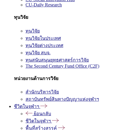
CU-Daily Research
ทุนวิจัย
ทุนวิจัย
ทุนวิจัยในประเทศ
ทุนวิจัยต่างประเทศ
ทุนวิจัย สบจ.
ทุนสนับสนุนยุทธศาสตร์การวิจัย
The Second Century Fund Office (C2F)
หน่วยงานด้านการวิจัย
สำนักบริหารวิจัย
สถาบันทรัพย์สินทางปัญญาแห่งจุฬาฯ
ชีวิตในจุฬาฯ
ย้อนกลับ
ชีวิตในจุฬาฯ
พื้นที่สร้างสรรค์