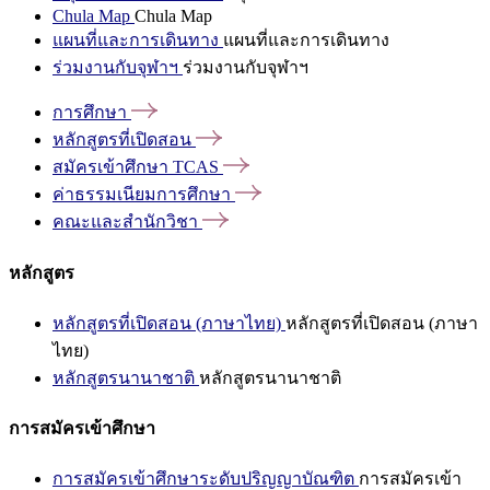
Chula Map
Chula Map
แผนที่และการเดินทาง
แผนที่และการเดินทาง
ร่วมงานกับจุฬาฯ
ร่วมงานกับจุฬาฯ
การศึกษา
หลักสูตรที่เปิดสอน
สมัครเข้าศึกษา
TCAS
ค่าธรรมเนียมการศึกษา
คณะและสำนักวิชา
หลักสูตร
หลักสูตรที่เปิดสอน (ภาษาไทย)
หลักสูตรที่เปิดสอน (ภาษา
ไทย)
หลักสูตรนานาชาติ
หลักสูตรนานาชาติ
การสมัครเข้าศึกษา
การสมัครเข้าศึกษาระดับปริญญาบัณฑิต
การสมัครเข้า