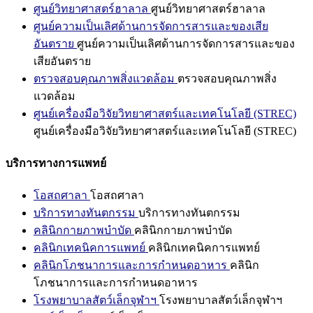
ศูนย์วิทยาศาสตร์ฮาลาล
ศูนย์วิทยาศาสตร์ฮาลาล
ศูนย์ความเป็นเลิศด้านการจัดการสารและของเสีย
อันตราย
ศูนย์ความเป็นเลิศด้านการจัดการสารและของ
เสียอันตราย
ตรวจสอบคุณภาพสิ่งแวดล้อม
ตรวจสอบคุณภาพสิ่ง
แวดล้อม
ศูนย์เครื่องมือวิจัยวิทยาศาสตร์และเทคโนโลยี (STREC)
ศูนย์เครื่องมือวิจัยวิทยาศาสตร์และเทคโนโลยี (STREC)
บริการทางการแพทย์
โอสถศาลา
โอสถศาลา
บริการทางทันตกรรม
บริการทางทันตกรรม
คลินิกกายภาพบำบัด
คลินิกกายภาพบำบัด
คลินิกเทคนิคการแพทย์
คลินิกเทคนิคการแพทย์
คลินิกโภชนาการและการกำหนดอาหาร
คลินิก
โภชนาการและการกำหนดอาหาร
โรงพยาบาลสัตว์เล็กจุฬาฯ
โรงพยาบาลสัตว์เล็กจุฬาฯ