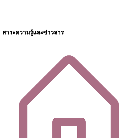
สาระความรู้และข่าวสาร