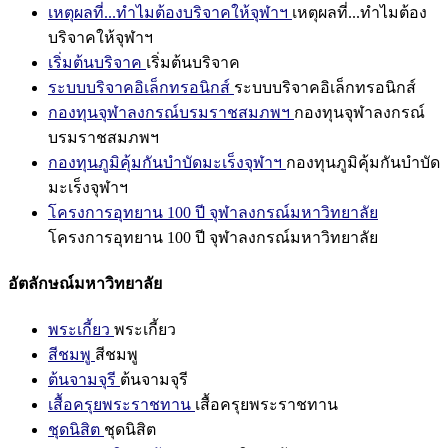
เหตุผลที่...ทำไมต้องบริจาคให้จุฬาฯ
เหตุผลที่...ทำไมต้อง
บริจาคให้จุฬาฯ
เริ่มต้นบริจาค
เริ่มต้นบริจาค
ระบบบริจาคอิเล็กทรอนิกส์
ระบบบริจาคอิเล็กทรอนิกส์
กองทุนจุฬาลงกรณ์บรมราชสมภพฯ
กองทุนจุฬาลงกรณ์
บรมราชสมภพฯ
กองทุนภูมิคุ้มกันบำบัดมะเร็งจุฬาฯ
กองทุนภูมิคุ้มกันบำบัด
มะเร็งจุฬาฯ
โครงการอุทยาน 100 ปี จุฬาลงกรณ์มหาวิทยาลัย
โครงการอุทยาน 100 ปี จุฬาลงกรณ์มหาวิทยาลัย
อัตลักษณ์มหาวิทยาลัย
พระเกี้ยว
พระเกี้ยว
สีชมพู
สีชมพู
ต้นจามจุรี
ต้นจามจุรี
เสื้อครุยพระราชทาน
เสื้อครุยพระราชทาน
ชุดนิสิต
ชุดนิสิต