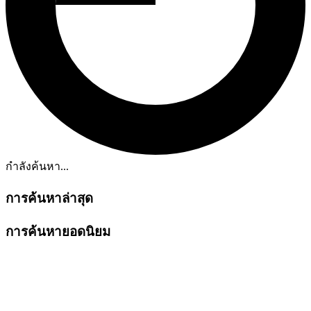
กำลังค้นหา...
การค้นหาล่าสุด
การค้นหายอดนิยม