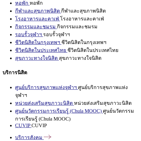
หอพัก
หอพัก
กีฬาและสุขภาพนิสิต
กีฬาและสุขภาพนิสิต
โรงอาหารและคาเฟ่
โรงอาหารและคาเฟ่
กิจกรรมและชมรม
กิจกรรมและชมรม
รอบรั้วจุฬาฯ
รอบรั้วจุฬาฯ
ชีวิตนิสิตในกรุงเทพฯ
ชีวิตนิสิตในกรุงเทพฯ
ชีวิตนิสิตในประเทศไทย
ชีวิตนิสิตในประเทศไทย
สุขภาวะทางใจนิสิต
สุขภาวะทางใจนิสิต
บริการนิสิต
ศูนย์บริการสุขภาพแห่งจุฬาฯ
ศูนย์บริการสุขภาพแห่ง
จุฬาฯ
หน่วยส่งเสริมสุขภาวะนิสิต
หน่วยส่งเสริมสุขภาวะนิสิต
ศูนย์นวัตกรรมการเรียนรู้ (Chula MOOC)
ศูนย์นวัตกรรม
การเรียนรู้ (Chula MOOC)
CUVIP
CUVIP
บริการสังคม