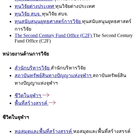
ทุนวิจัยต่างประเทศ
ทุนวิจัยต่างประเทศ
ทุนวิจัย สบจ.
ทุนวิจัย สบจ.
ทุนสนับสนุนยุทธศาสตร์การวิจัย
ทุนสนับสนุนยุทธศาสตร์
การวิจัย
The Second Century Fund Office (C2F)
The Second Century
Fund Office (C2F)
หน่วยงานด้านการวิจัย
สำนักบริหารวิจัย
สำนักบริหารวิจัย
สถาบันทรัพย์สินทางปัญญาแห่งจุฬาฯ
สถาบันทรัพย์สิน
ทางปัญญาแห่งจุฬาฯ
ชีวิตในจุฬาฯ
พื้นที่สร้างสรรค์
ชีวิตในจุฬาฯ
หอสมุดและพื้นที่สร้างสรรค์
หอสมุดและพื้นที่สร้างสรรค์