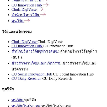
วิจัยและนวัตกรรม
CU Innovation
Hub
Chula
DigiVerse
สำนักบริหารวิจัย
ทุนวิจัย
วิจัยและนวัตกรรม
Chula DigiVerse
Chula DigiVerse
CU Innovation Hub
CU Innovation Hub
สำนักบริหารวิจัยจุฬาฯ (สบจ.)
สำนักบริหารวิจัยจุฬาฯ
(สบจ.)
ข่าวสารงานวิจัยและนวัตกรรม
ข่าวสารงานวิจัยและ
นวัตกรรม
CU Social Innovation Hub
CU Social Innovation Hub
CU-Daily Research
CU-Daily Research
ทุนวิจัย
ทุนวิจัย
ทุนวิจัย
ทุนวิจัยในประเทศ
ทุนวิจัยในประเทศ