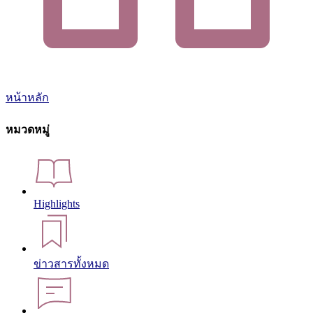
หน้าหลัก
หมวดหมู่
Highlights
ข่าวสารทั้งหมด