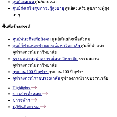
ศูนย์เอ็มเน็ต
ศูนย์เอ็มเน็ต
ศูนย์ส่งเสริมสุขภาวะผู้สูงอายุ
ศูนย์ส่งเสริมสุขภาวะผู้สูง
อายุ
พื้นที่สร้างสรรค์
ศูนย์พันธกิจเพื่อสังคม
ศูนย์พันธกิจเพื่อสังคม
ศูนย์กีฬาแห่งจุฬาลงกรณ์มหาวิทยาลัย
ศูนย์กีฬาแห่ง
จุฬาลงกรณ์มหาวิทยาลัย
ธรรมสถานจุฬาลงกรณ์มหาวิทยาลัย
ธรรมสถาน
จุฬาลงกรณ์มหาวิทยาลัย
อุทยาน 100 ปี จุฬาฯ
อุทยาน 100 ปี จุฬาฯ
จุฬาลงกรณ์ราชบรรณาลัย
จุฬาลงกรณ์ราชบรรณาลัย
Highlights
ข่าวสารทั้งหมด
ข่าวจุฬาฯ
ปฏิทินกิจกรรม