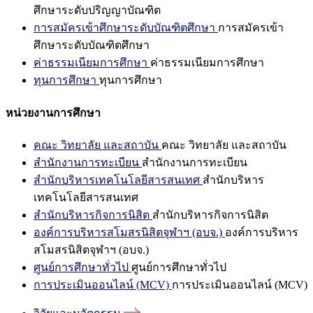
ศึกษาระดับปริญญาบัณฑิต
การสมัครเข้าศึกษาระดับบัณฑิตศึกษา
การสมัครเข้า
ศึกษาระดับบัณฑิตศึกษา
ค่าธรรมเนียมการศึกษา
ค่าธรรมเนียมการศึกษา
ทุนการศึกษา
ทุนการศึกษา
หน่วยงานการศึกษา
คณะ วิทยาลัย และสถาบัน
คณะ วิทยาลัย และสถาบัน
สำนักงานการทะเบียน
สำนักงานการทะเบียน
สำนักบริหารเทคโนโลยีสารสนเทศ
สำนักบริหาร
เทคโนโลยีสารสนเทศ
สำนักบริหารกิจการนิสิต
สำนักบริหารกิจการนิสิต
องค์การบริหารสโมสรนิสิตจุฬาฯ (อบจ.)
องค์การบริหาร
สโมสรนิสิตจุฬาฯ (อบจ.)
ศูนย์การศึกษาทั่วไป
ศูนย์การศึกษาทั่วไป
การประเมินออนไลน์ (MCV)
การประเมินออนไลน์ (MCV)