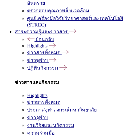
อันตราย
ตรวจสอบคุณภาพสิ่งแวดล้อม
ศูนย์เครื่องมือวิจัยวิทยาศาสตร์และเทคโนโลยี
(STREC)
สาระความรู้และข่าวสาร
ย้อนกลับ
Highlights
ข่าวสารทั้งหมด
ข่าวจุฬาฯ
ปฏิทินกิจกรรม
ข่าวสารและกิจกรรม
Highlights
ข่าวสารทั้งหมด
ประกาศจุฬาลงกรณ์มหาวิทยาลัย
ข่าวจุฬาฯ
งานวิจัยและนวัตกรรม
ความร่วมมือ