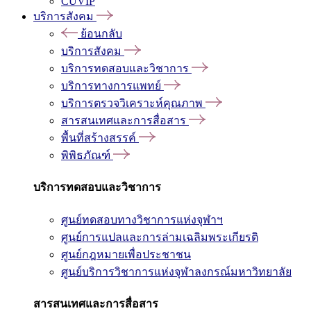
CUVIP
บริการสังคม
ย้อนกลับ
บริการสังคม
บริการทดสอบและวิชาการ
บริการทางการแพทย์
บริการตรวจวิเคราะห์คุณภาพ
สารสนเทศและการสื่อสาร
พื้นที่สร้างสรรค์
พิพิธภัณฑ์
บริการทดสอบและวิชาการ
ศูนย์ทดสอบทางวิชาการแห่งจุฬาฯ
ศูนย์การแปลและการล่ามเฉลิมพระเกียรติ
ศูนย์กฎหมายเพื่อประชาชน
ศูนย์บริการวิชาการแห่งจุฬาลงกรณ์มหาวิทยาลัย
สารสนเทศและการสื่อสาร