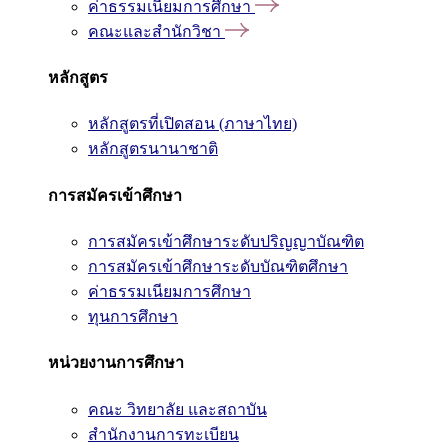
ค่าธรรมเนียมการศึกษา
คณะและสำนักวิชา
หลักสูตร
หลักสูตรที่เปิดสอน (ภาษาไทย)
หลักสูตรนานาชาติ
การสมัครเข้าศึกษา
การสมัครเข้าศึกษาระดับปริญญาบัณฑิต
การสมัครเข้าศึกษาระดับบัณฑิตศึกษา
ค่าธรรมเนียมการศึกษา
ทุนการศึกษา
หน่วยงานการศึกษา
คณะ วิทยาลัย และสถาบัน
สำนักงานการทะเบียน