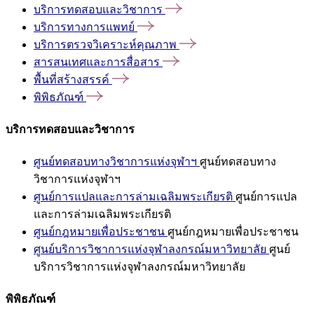
บริการทดสอบและวิชาการ
บริการทางการแพทย์
บริการตรวจวิเคราะห์คุณภาพ
สารสนเทศและการสื่อสาร
พื้นที่สร้างสรรค์
พิพิธภัณฑ์
บริการทดสอบและวิชาการ
ศูนย์ทดสอบทางวิชาการแห่งจุฬาฯ
ศูนย์ทดสอบทาง
วิชาการแห่งจุฬาฯ
ศูนย์การแปลและการล่ามเฉลิมพระเกียรติ
ศูนย์การแปล
และการล่ามเฉลิมพระเกียรติ
ศูนย์กฎหมายเพื่อประชาชน
ศูนย์กฎหมายเพื่อประชาชน
ศูนย์บริการวิชาการแห่งจุฬาลงกรณ์มหาวิทยาลัย
ศูนย์
บริการวิชาการแห่งจุฬาลงกรณ์มหาวิทยาลัย
พิพิธภัณฑ์