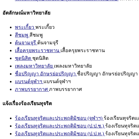
อัตลักษณ์มหาวิทยาลัย
พระเกี้ยว
พระเกี้ยว
สีชมพู
สีชมพู
ต้นจามจุรี
ต้นจามจุรี
เสื้อครุยพระราชทาน
เสื้อครุยพระราชทาน
ชุดนิสิต
ชุดนิสิต
เพลงมหาวิทยาลัย
เพลงมหาวิทยาลัย
ชื่อปริญญา อักษรย่อปริญญา
ชื่อปริญญา อักษรย่อปริญญา
แบรนด์จุฬาฯ
แบรนด์จุฬาฯ
ภาพบรรยากาศ
ภาพบรรยากาศ
แจ้งเรื่องร้องเรียนทุจริต
ร้องเรียนทุจริตและประพฤติมิชอบ (จุฬาฯ)
ร้องเรียนทุจริต
ร้องเรียนทุจริตและประพฤติมิชอบ (ป.ป.ช.)
ร้องเรียนทุจริ
ร้องเรียนทุจริตและประพฤติมิชอบ (ป.ป.ท.)
ร้องเรียนทุจริ