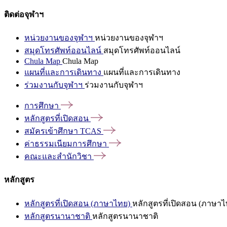
ติดต่อจุฬาฯ
หน่วยงานของจุฬาฯ
หน่วยงานของจุฬาฯ
สมุดโทรศัพท์ออนไลน์
สมุดโทรศัพท์ออนไลน์
Chula Map
Chula Map
แผนที่และการเดินทาง
แผนที่และการเดินทาง
ร่วมงานกับจุฬาฯ
ร่วมงานกับจุฬาฯ
การศึกษา
หลักสูตรที่เปิดสอน
สมัครเข้าศึกษา
TCAS
ค่าธรรมเนียมการศึกษา
คณะและสำนักวิชา
หลักสูตร
หลักสูตรที่เปิดสอน (ภาษาไทย)
หลักสูตรที่เปิดสอน (ภาษาไ
หลักสูตรนานาชาติ
หลักสูตรนานาชาติ