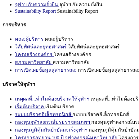
จุฬาฯ กับความยั่งยืน
จุฬาฯ กับความยั่งยืน
Sustainability Report
Sustainability Report
การบริหาร
คณะผู้บริหาร
คณะผู้บริหาร
วิสัยทัศน์และยุทธศาสตร์
วิสัยทัศน์และยุทธศาสตร์
โครงสร้างองค์กร
โครงสร้างองค์กร
สภามหาวิทยาลัย
สภามหาวิทยาลัย
การเปิดเผยข้อมูลสู่สาธารณะ
การเปิดเผยข้อมูลสู่สาธารณ
บริจาคให้จุฬาฯ
เหตุผลที่...ทำไมต้องบริจาคให้จุฬาฯ
เหตุผลที่...ทำไมต้องบร
เริ่มต้นบริจาค
เริ่มต้นบริจาค
ระบบบริจาคอิเล็กทรอนิกส์
ระบบบริจาคอิเล็กทรอนิกส์
กองทุนจุฬาลงกรณ์บรมราชสมภพฯ
กองทุนจุฬาลงกรณ์บ
กองทุนภูมิคุ้มกันบำบัดมะเร็งจุฬาฯ
กองทุนภูมิคุ้มกันบำบัด
โครงการอุทยาน 100 ปี จุฬาลงกรณ์มหาวิทยาลัย
โครงการอ