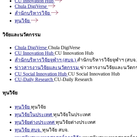
CU Innovation
Hub
Chula
DigiVerse
สำนักบริหารวิจัย
ทุนวิจัย
วิจัยและนวัตกรรม
Chula DigiVerse
Chula DigiVerse
CU Innovation Hub
CU Innovation Hub
สำนักบริหารวิจัยจุฬาฯ (สบจ.)
สำนักบริหารวิจัยจุฬาฯ (สบจ.
ข่าวสารงานวิจัยและนวัตกรรม
ข่าวสารงานวิจัยและนวัตก
CU Social Innovation Hub
CU Social Innovation Hub
CU-Daily Research
CU-Daily Research
ทุนวิจัย
ทุนวิจัย
ทุนวิจัย
ทุนวิจัยในประเทศ
ทุนวิจัยในประเทศ
ทุนวิจัยต่างประเทศ
ทุนวิจัยต่างประเทศ
ทุนวิจัย สบจ.
ทุนวิจัย สบจ.