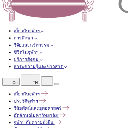
เกี่ยวกับจุฬาฯ
การศึกษา
วิจัยและนวัตกรรม
ชีวิตในจุฬาฯ
บริการสังคม
สาระความรู้และข่าวสาร
On
TH
เกี่ยวกับจุฬาฯ
ประวัติจุฬาฯ
วิสัยทัศน์และยุทธศาสตร์
อัตลักษณ์มหาวิทยาลัย
จุฬาฯ
กับความยั่งยืน