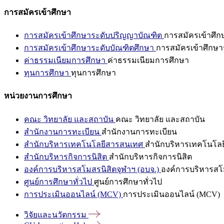
การสมัครเข้าศึกษา
การสมัครเข้าศึกษาระดับปริญญาบัณฑิต
การสมัครเข้าศึ
การสมัครเข้าศึกษาระดับบัณฑิตศึกษา
การสมัครเข้าศึกษา
ค่าธรรมเนียมการศึกษา
ค่าธรรมเนียมการศึกษา
ทุนการศึกษา
ทุนการศึกษา
หน่วยงานการศึกษา
คณะ วิทยาลัย และสถาบัน
คณะ วิทยาลัย และสถาบัน
สำนักงานการทะเบียน
สำนักงานการทะเบียน
สำนักบริหารเทคโนโลยีสารสนเทศ
สำนักบริหารเทคโนโล
สำนักบริหารกิจการนิสิต
สำนักบริหารกิจการนิสิต
องค์การบริหารสโมสรนิสิตจุฬาฯ (อบจ.)
องค์การบริหารสโม
ศูนย์การศึกษาทั่วไป
ศูนย์การศึกษาทั่วไป
การประเมินออนไลน์ (MCV)
การประเมินออนไลน์ (MCV)
วิจัยและนวัตกรรม