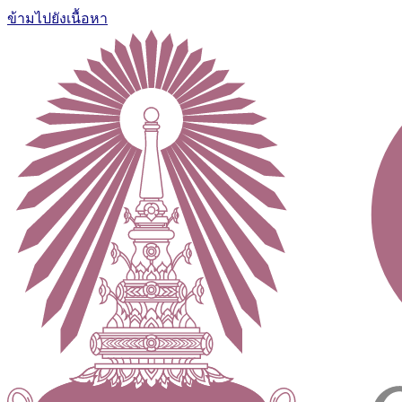
ข้ามไปยังเนื้อหา