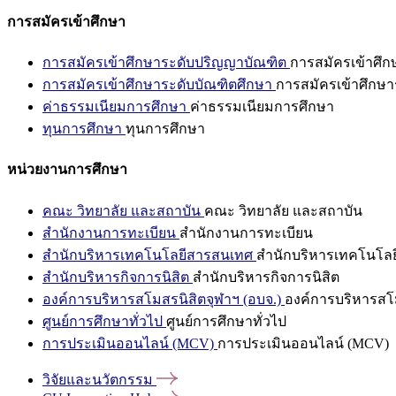
การสมัครเข้าศึกษา
การสมัครเข้าศึกษาระดับปริญญาบัณฑิต
การสมัครเข้าศึ
การสมัครเข้าศึกษาระดับบัณฑิตศึกษา
การสมัครเข้าศึกษา
ค่าธรรมเนียมการศึกษา
ค่าธรรมเนียมการศึกษา
ทุนการศึกษา
ทุนการศึกษา
หน่วยงานการศึกษา
คณะ วิทยาลัย และสถาบัน
คณะ วิทยาลัย และสถาบัน
สำนักงานการทะเบียน
สำนักงานการทะเบียน
สำนักบริหารเทคโนโลยีสารสนเทศ
สำนักบริหารเทคโนโล
สำนักบริหารกิจการนิสิต
สำนักบริหารกิจการนิสิต
องค์การบริหารสโมสรนิสิตจุฬาฯ (อบจ.)
องค์การบริหารสโม
ศูนย์การศึกษาทั่วไป
ศูนย์การศึกษาทั่วไป
การประเมินออนไลน์ (MCV)
การประเมินออนไลน์ (MCV)
วิจัยและนวัตกรรม