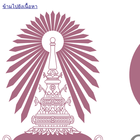
ข้ามไปยังเนื้อหา