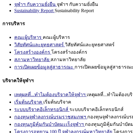
จุฬาฯ กับความยั่งยืน
จุฬาฯ กับความยั่งยืน
Sustainability Report
Sustainability Report
การบริหาร
คณะผู้บริหาร
คณะผู้บริหาร
วิสัยทัศน์และยุทธศาสตร์
วิสัยทัศน์และยุทธศาสตร์
โครงสร้างองค์กร
โครงสร้างองค์กร
สภามหาวิทยาลัย
สภามหาวิทยาลัย
การเปิดเผยข้อมูลสู่สาธารณะ
การเปิดเผยข้อมูลสู่สาธารณ
บริจาคให้จุฬาฯ
เหตุผลที่...ทำไมต้องบริจาคให้จุฬาฯ
เหตุผลที่...ทำไมต้องบร
เริ่มต้นบริจาค
เริ่มต้นบริจาค
ระบบบริจาคอิเล็กทรอนิกส์
ระบบบริจาคอิเล็กทรอนิกส์
กองทุนจุฬาลงกรณ์บรมราชสมภพฯ
กองทุนจุฬาลงกรณ์บ
กองทุนภูมิคุ้มกันบำบัดมะเร็งจุฬาฯ
กองทุนภูมิคุ้มกันบำบัด
โครงการอุทยาน 100 ปี จุฬาลงกรณ์มหาวิทยาลัย
โครงการอ