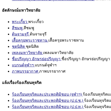
อัตลักษณ์มหาวิทยาลัย
พระเกี้ยว
พระเกี้ยว
สีชมพู
สีชมพู
ต้นจามจุรี
ต้นจามจุรี
เสื้อครุยพระราชทาน
เสื้อครุยพระราชทาน
ชุดนิสิต
ชุดนิสิต
เพลงมหาวิทยาลัย
เพลงมหาวิทยาลัย
ชื่อปริญญา อักษรย่อปริญญา
ชื่อปริญญา อักษรย่อปริญญา
แบรนด์จุฬาฯ
แบรนด์จุฬาฯ
ภาพบรรยากาศ
ภาพบรรยากาศ
แจ้งเรื่องร้องเรียนทุจริต
ร้องเรียนทุจริตและประพฤติมิชอบ (จุฬาฯ)
ร้องเรียนทุจริต
ร้องเรียนทุจริตและประพฤติมิชอบ (ป.ป.ช.)
ร้องเรียนทุจริ
ร้องเรียนทุจริตและประพฤติมิชอบ (ป.ป.ท.)
ร้องเรียนทุจริ