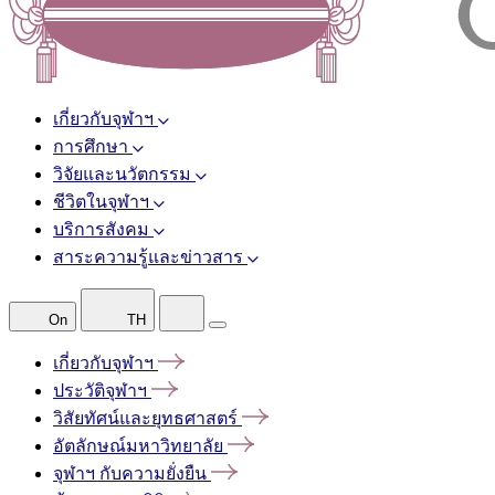
เกี่ยวกับจุฬาฯ
การศึกษา
วิจัยและนวัตกรรม
ชีวิตในจุฬาฯ
บริการสังคม
สาระความรู้และข่าวสาร
On
TH
เกี่ยวกับจุฬาฯ
ประวัติจุฬาฯ
วิสัยทัศน์และยุทธศาสตร์
อัตลักษณ์มหาวิทยาลัย
จุฬาฯ
กับความยั่งยืน