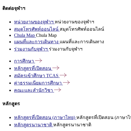
ติดต่อจุฬาฯ
หน่วยงานของจุฬาฯ
หน่วยงานของจุฬาฯ
สมุดโทรศัพท์ออนไลน์
สมุดโทรศัพท์ออนไลน์
Chula Map
Chula Map
แผนที่และการเดินทาง
แผนที่และการเดินทาง
ร่วมงานกับจุฬาฯ
ร่วมงานกับจุฬาฯ
การศึกษา
หลักสูตรที่เปิดสอน
สมัครเข้าศึกษา
TCAS
ค่าธรรมเนียมการศึกษา
คณะและสำนักวิชา
หลักสูตร
หลักสูตรที่เปิดสอน (ภาษาไทย)
หลักสูตรที่เปิดสอน (ภาษาไ
หลักสูตรนานาชาติ
หลักสูตรนานาชาติ