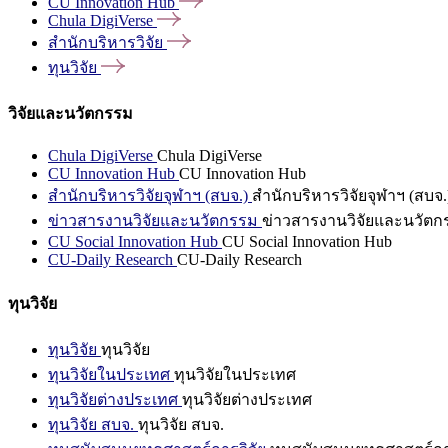
CU Innovation
Hub
Chula
DigiVerse
สำนักบริหารวิจัย
ทุนวิจัย
วิจัยและนวัตกรรม
Chula DigiVerse
Chula DigiVerse
CU Innovation Hub
CU Innovation Hub
สำนักบริหารวิจัยจุฬาฯ (สบจ.)
สำนักบริหารวิจัยจุฬาฯ (สบจ.
ข่าวสารงานวิจัยและนวัตกรรม
ข่าวสารงานวิจัยและนวัตก
CU Social Innovation Hub
CU Social Innovation Hub
CU-Daily Research
CU-Daily Research
ทุนวิจัย
ทุนวิจัย
ทุนวิจัย
ทุนวิจัยในประเทศ
ทุนวิจัยในประเทศ
ทุนวิจัยต่างประเทศ
ทุนวิจัยต่างประเทศ
ทุนวิจัย สบจ.
ทุนวิจัย สบจ.