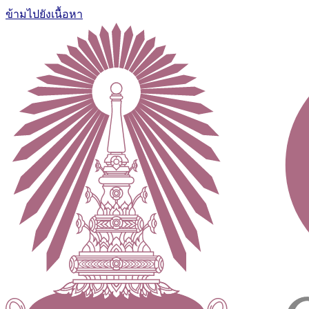
ข้ามไปยังเนื้อหา