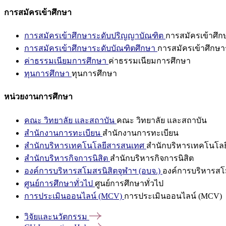
การสมัครเข้าศึกษา
การสมัครเข้าศึกษาระดับปริญญาบัณฑิต
การสมัครเข้าศึ
การสมัครเข้าศึกษาระดับบัณฑิตศึกษา
การสมัครเข้าศึกษา
ค่าธรรมเนียมการศึกษา
ค่าธรรมเนียมการศึกษา
ทุนการศึกษา
ทุนการศึกษา
หน่วยงานการศึกษา
คณะ วิทยาลัย และสถาบัน
คณะ วิทยาลัย และสถาบัน
สำนักงานการทะเบียน
สำนักงานการทะเบียน
สำนักบริหารเทคโนโลยีสารสนเทศ
สำนักบริหารเทคโนโล
สำนักบริหารกิจการนิสิต
สำนักบริหารกิจการนิสิต
องค์การบริหารสโมสรนิสิตจุฬาฯ (อบจ.)
องค์การบริหารสโม
ศูนย์การศึกษาทั่วไป
ศูนย์การศึกษาทั่วไป
การประเมินออนไลน์ (MCV)
การประเมินออนไลน์ (MCV)
วิจัยและนวัตกรรม