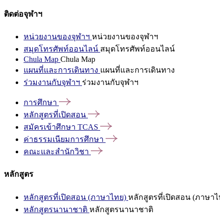
ติดต่อจุฬาฯ
หน่วยงานของจุฬาฯ
หน่วยงานของจุฬาฯ
สมุดโทรศัพท์ออนไลน์
สมุดโทรศัพท์ออนไลน์
Chula Map
Chula Map
แผนที่และการเดินทาง
แผนที่และการเดินทาง
ร่วมงานกับจุฬาฯ
ร่วมงานกับจุฬาฯ
การศึกษา
หลักสูตรที่เปิดสอน
สมัครเข้าศึกษา
TCAS
ค่าธรรมเนียมการศึกษา
คณะและสำนักวิชา
หลักสูตร
หลักสูตรที่เปิดสอน (ภาษาไทย)
หลักสูตรที่เปิดสอน (ภาษาไ
หลักสูตรนานาชาติ
หลักสูตรนานาชาติ