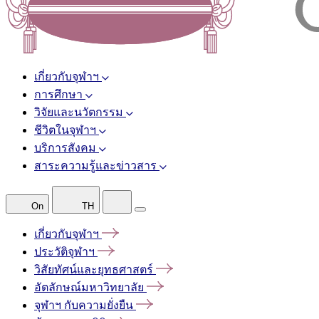
เกี่ยวกับจุฬาฯ
การศึกษา
วิจัยและนวัตกรรม
ชีวิตในจุฬาฯ
บริการสังคม
สาระความรู้และข่าวสาร
On
TH
เกี่ยวกับจุฬาฯ
ประวัติจุฬาฯ
วิสัยทัศน์และยุทธศาสตร์
อัตลักษณ์มหาวิทยาลัย
จุฬาฯ
กับความยั่งยืน