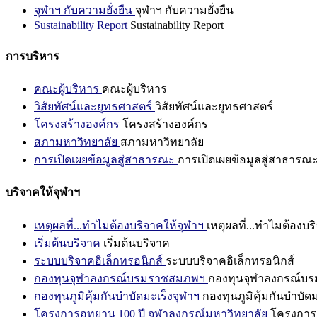
จุฬาฯ กับความยั่งยืน
จุฬาฯ กับความยั่งยืน
Sustainability Report
Sustainability Report
การบริหาร
คณะผู้บริหาร
คณะผู้บริหาร
วิสัยทัศน์และยุทธศาสตร์
วิสัยทัศน์และยุทธศาสตร์
โครงสร้างองค์กร
โครงสร้างองค์กร
สภามหาวิทยาลัย
สภามหาวิทยาลัย
การเปิดเผยข้อมูลสู่สาธารณะ
การเปิดเผยข้อมูลสู่สาธารณ
บริจาคให้จุฬาฯ
เหตุผลที่...ทำไมต้องบริจาคให้จุฬาฯ
เหตุผลที่...ทำไมต้องบร
เริ่มต้นบริจาค
เริ่มต้นบริจาค
ระบบบริจาคอิเล็กทรอนิกส์
ระบบบริจาคอิเล็กทรอนิกส์
กองทุนจุฬาลงกรณ์บรมราชสมภพฯ
กองทุนจุฬาลงกรณ์บ
กองทุนภูมิคุ้มกันบำบัดมะเร็งจุฬาฯ
กองทุนภูมิคุ้มกันบำบัด
โครงการอุทยาน 100 ปี จุฬาลงกรณ์มหาวิทยาลัย
โครงการอ