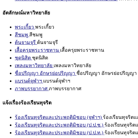
อัตลักษณ์มหาวิทยาลัย
พระเกี้ยว
พระเกี้ยว
สีชมพู
สีชมพู
ต้นจามจุรี
ต้นจามจุรี
เสื้อครุยพระราชทาน
เสื้อครุยพระราชทาน
ชุดนิสิต
ชุดนิสิต
เพลงมหาวิทยาลัย
เพลงมหาวิทยาลัย
ชื่อปริญญา อักษรย่อปริญญา
ชื่อปริญญา อักษรย่อปริญญา
แบรนด์จุฬาฯ
แบรนด์จุฬาฯ
ภาพบรรยากาศ
ภาพบรรยากาศ
แจ้งเรื่องร้องเรียนทุจริต
ร้องเรียนทุจริตและประพฤติมิชอบ (จุฬาฯ)
ร้องเรียนทุจริต
ร้องเรียนทุจริตและประพฤติมิชอบ (ป.ป.ช.)
ร้องเรียนทุจริ
ร้องเรียนทุจริตและประพฤติมิชอบ (ป.ป.ท.)
ร้องเรียนทุจริ