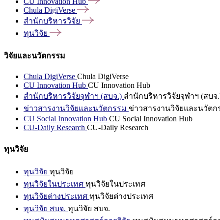
CU Innovation
Hub
Chula
DigiVerse
สำนักบริหารวิจัย
ทุนวิจัย
วิจัยและนวัตกรรม
Chula DigiVerse
Chula DigiVerse
CU Innovation Hub
CU Innovation Hub
สำนักบริหารวิจัยจุฬาฯ (สบจ.)
สำนักบริหารวิจัยจุฬาฯ (สบจ.
ข่าวสารงานวิจัยและนวัตกรรม
ข่าวสารงานวิจัยและนวัตก
CU Social Innovation Hub
CU Social Innovation Hub
CU-Daily Research
CU-Daily Research
ทุนวิจัย
ทุนวิจัย
ทุนวิจัย
ทุนวิจัยในประเทศ
ทุนวิจัยในประเทศ
ทุนวิจัยต่างประเทศ
ทุนวิจัยต่างประเทศ
ทุนวิจัย สบจ.
ทุนวิจัย สบจ.