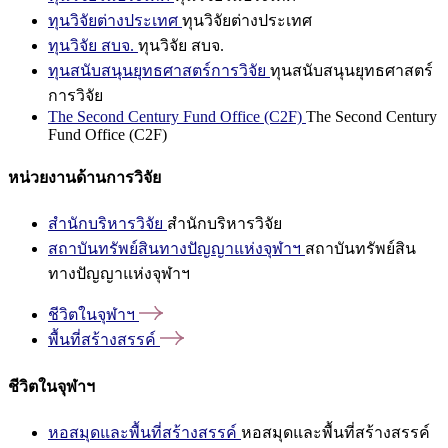
ทุนวิจัยต่างประเทศ
ทุนวิจัยต่างประเทศ
ทุนวิจัย สบจ.
ทุนวิจัย สบจ.
ทุนสนับสนุนยุทธศาสตร์การวิจัย
ทุนสนับสนุนยุทธศาสตร์
การวิจัย
The Second Century Fund Office (C2F)
The Second Century
Fund Office (C2F)
หน่วยงานด้านการวิจัย
สำนักบริหารวิจัย
สำนักบริหารวิจัย
สถาบันทรัพย์สินทางปัญญาแห่งจุฬาฯ
สถาบันทรัพย์สิน
ทางปัญญาแห่งจุฬาฯ
ชีวิตในจุฬาฯ
พื้นที่สร้างสรรค์
ชีวิตในจุฬาฯ
หอสมุดและพื้นที่สร้างสรรค์
หอสมุดและพื้นที่สร้างสรรค์