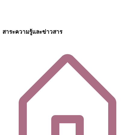
สาระความรู้และข่าวสาร