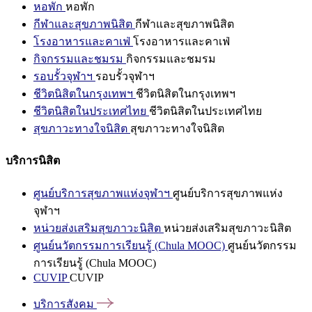
หอพัก
หอพัก
กีฬาและสุขภาพนิสิต
กีฬาและสุขภาพนิสิต
โรงอาหารและคาเฟ่
โรงอาหารและคาเฟ่
กิจกรรมและชมรม
กิจกรรมและชมรม
รอบรั้วจุฬาฯ
รอบรั้วจุฬาฯ
ชีวิตนิสิตในกรุงเทพฯ
ชีวิตนิสิตในกรุงเทพฯ
ชีวิตนิสิตในประเทศไทย
ชีวิตนิสิตในประเทศไทย
สุขภาวะทางใจนิสิต
สุขภาวะทางใจนิสิต
บริการนิสิต
ศูนย์บริการสุขภาพแห่งจุฬาฯ
ศูนย์บริการสุขภาพแห่ง
จุฬาฯ
หน่วยส่งเสริมสุขภาวะนิสิต
หน่วยส่งเสริมสุขภาวะนิสิต
ศูนย์นวัตกรรมการเรียนรู้ (Chula MOOC)
ศูนย์นวัตกรรม
การเรียนรู้ (Chula MOOC)
CUVIP
CUVIP
บริการสังคม