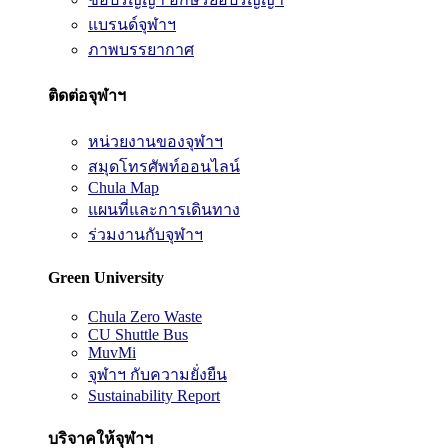
แบรนด์จุฬาฯ
ภาพบรรยากาศ
ติดต่อจุฬาฯ
หน่วยงานของจุฬาฯ
สมุดโทรศัพท์ออนไลน์
Chula Map
แผนที่และการเดินทาง
ร่วมงานกับจุฬาฯ
Green University
Chula Zero Waste
CU Shuttle Bus
MuvMi
จุฬาฯ กับความยั่งยืน
Sustainability Report
บริจาคให้จุฬาฯ