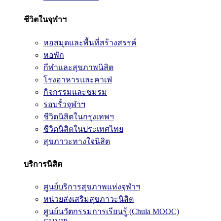
ชีวิตในจุฬาฯ
หอสมุดและพื้นที่สร้างสรรค์
หอพัก
กีฬาและสุขภาพนิสิต
โรงอาหารและคาเฟ่
กิจกรรมและชมรม
รอบรั้วจุฬาฯ
ชีวิตนิสิตในกรุงเทพฯ
ชีวิตนิสิตในประเทศไทย
สุขภาวะทางใจนิสิต
บริการนิสิต
ศูนย์บริการสุขภาพแห่งจุฬาฯ
หน่วยส่งเสริมสุขภาวะนิสิต
ศูนย์นวัตกรรมการเรียนรู้ (Chula MOOC)