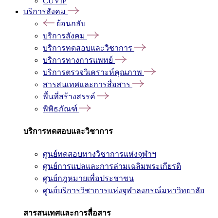
CUVIP
บริการสังคม
ย้อนกลับ
บริการสังคม
บริการทดสอบและวิชาการ
บริการทางการแพทย์
บริการตรวจวิเคราะห์คุณภาพ
สารสนเทศและการสื่อสาร
พื้นที่สร้างสรรค์
พิพิธภัณฑ์
บริการทดสอบและวิชาการ
ศูนย์ทดสอบทางวิชาการแห่งจุฬาฯ
ศูนย์การแปลและการล่ามเฉลิมพระเกียรติ
ศูนย์กฎหมายเพื่อประชาชน
ศูนย์บริการวิชาการแห่งจุฬาลงกรณ์มหาวิทยาลัย
สารสนเทศและการสื่อสาร