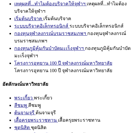
เหตุผลที่...ทำไมต้องบริจาคให้จุฬาฯ
เหตุผลที่...ทำไมต้อง
บริจาคให้จุฬาฯ
เริ่มต้นบริจาค
เริ่มต้นบริจาค
ระบบบริจาคอิเล็กทรอนิกส์
ระบบบริจาคอิเล็กทรอนิกส์
กองทุนจุฬาลงกรณ์บรมราชสมภพฯ
กองทุนจุฬาลงกรณ์
บรมราชสมภพฯ
กองทุนภูมิคุ้มกันบำบัดมะเร็งจุฬาฯ
กองทุนภูมิคุ้มกันบำบัด
มะเร็งจุฬาฯ
โครงการอุทยาน 100 ปี จุฬาลงกรณ์มหาวิทยาลัย
โครงการอุทยาน 100 ปี จุฬาลงกรณ์มหาวิทยาลัย
อัตลักษณ์มหาวิทยาลัย
พระเกี้ยว
พระเกี้ยว
สีชมพู
สีชมพู
ต้นจามจุรี
ต้นจามจุรี
เสื้อครุยพระราชทาน
เสื้อครุยพระราชทาน
ชุดนิสิต
ชุดนิสิต