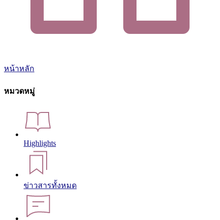
หน้าหลัก
หมวดหมู่
Highlights
ข่าวสารทั้งหมด