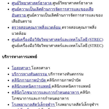
ศูนย์วิทยาศาสตร์ฮาลาล
ศูนย์วิทยาศาสตร์ฮาลาล
ศูนย์ความเป็นเลิศด้านการจัดการสารและของเสีย
อันตราย
ศูนย์ความเป็นเลิศด้านการจัดการสารและของ
เสียอันตราย
ตรวจสอบคุณภาพสิ่งแวดล้อม
ตรวจสอบคุณภาพสิ่ง
แวดล้อม
ศูนย์เครื่องมือวิจัยวิทยาศาสตร์และเทคโนโลยี (STREC)
ศูนย์เครื่องมือวิจัยวิทยาศาสตร์และเทคโนโลยี (STREC)
บริการทางการแพทย์
โอสถศาลา
โอสถศาลา
บริการทางทันตกรรม
บริการทางทันตกรรม
คลินิกกายภาพบำบัด
คลินิกกายภาพบำบัด
คลินิกเทคนิคการแพทย์
คลินิกเทคนิคการแพทย์
คลินิกโภชนาการและการกำหนดอาหาร
คลินิก
โภชนาการและการกำหนดอาหาร
โรงพยาบาลสัตว์เล็กจุฬาฯ
โรงพยาบาลสัตว์เล็กจุฬาฯ