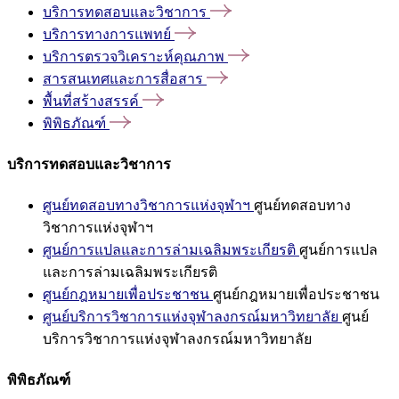
บริการทดสอบและวิชาการ
บริการทางการแพทย์
บริการตรวจวิเคราะห์คุณภาพ
สารสนเทศและการสื่อสาร
พื้นที่สร้างสรรค์
พิพิธภัณฑ์
บริการทดสอบและวิชาการ
ศูนย์ทดสอบทางวิชาการแห่งจุฬาฯ
ศูนย์ทดสอบทาง
วิชาการแห่งจุฬาฯ
ศูนย์การแปลและการล่ามเฉลิมพระเกียรติ
ศูนย์การแปล
และการล่ามเฉลิมพระเกียรติ
ศูนย์กฎหมายเพื่อประชาชน
ศูนย์กฎหมายเพื่อประชาชน
ศูนย์บริการวิชาการแห่งจุฬาลงกรณ์มหาวิทยาลัย
ศูนย์
บริการวิชาการแห่งจุฬาลงกรณ์มหาวิทยาลัย
พิพิธภัณฑ์