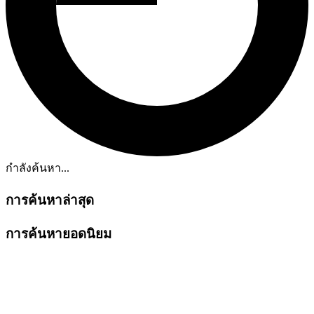
กำลังค้นหา...
การค้นหาล่าสุด
การค้นหายอดนิยม