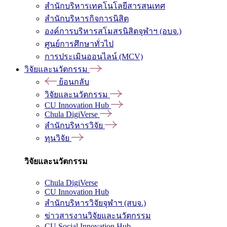
สำนักบริหารเทคโนโลยีสารสนเทศ
สำนักบริหารกิจการนิสิต
องค์การบริหารสโมสรนิสิตจุฬาฯ (อบจ.)
ศูนย์การศึกษาทั่วไป
การประเมินออนไลน์ (MCV)
วิจัยและนวัตกรรม
ย้อนกลับ
วิจัยและนวัตกรรม
CU Innovation Hub
Chula DigiVerse
สำนักบริหารวิจัย
ทุนวิจัย
วิจัยและนวัตกรรม
Chula DigiVerse
CU Innovation Hub
สำนักบริหารวิจัยจุฬาฯ (สบจ.)
ข่าวสารงานวิจัยและนวัตกรรม
CU Social Innovation Hub