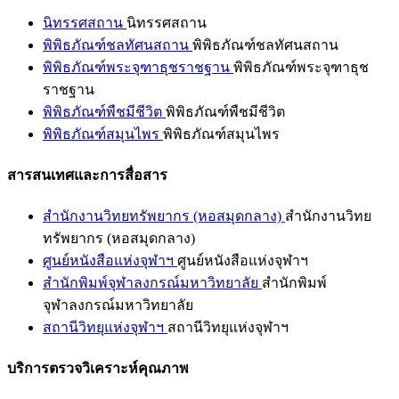
นิทรรศสถาน
นิทรรศสถาน
พิพิธภัณฑ์ชลทัศนสถาน
พิพิธภัณฑ์ชลทัศนสถาน
พิพิธภัณฑ์พระจุฑาธุชราชฐาน
พิพิธภัณฑ์พระจุฑาธุช
ราชฐาน
พิพิธภัณฑ์พืชมีชีวิต
พิพิธภัณฑ์พืชมีชีวิต
พิพิธภัณฑ์สมุนไพร
พิพิธภัณฑ์สมุนไพร
สารสนเทศและการสื่อสาร
สำนักงานวิทยทรัพยากร (หอสมุดกลาง)
สำนักงานวิทย
ทรัพยากร (หอสมุดกลาง)
ศูนย์หนังสือแห่งจุฬาฯ
ศูนย์หนังสือแห่งจุฬาฯ
สำนักพิมพ์จุฬาลงกรณ์มหาวิทยาลัย
สำนักพิมพ์
จุฬาลงกรณ์มหาวิทยาลัย
สถานีวิทยุแห่งจุฬาฯ
สถานีวิทยุแห่งจุฬาฯ
บริการตรวจวิเคราะห์คุณภาพ