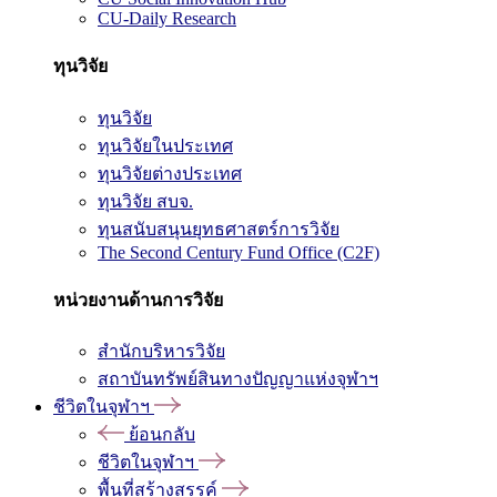
CU-Daily Research
ทุนวิจัย
ทุนวิจัย
ทุนวิจัยในประเทศ
ทุนวิจัยต่างประเทศ
ทุนวิจัย สบจ.
ทุนสนับสนุนยุทธศาสตร์การวิจัย
The Second Century Fund Office (C2F)
หน่วยงานด้านการวิจัย
สำนักบริหารวิจัย
สถาบันทรัพย์สินทางปัญญาแห่งจุฬาฯ
ชีวิตในจุฬาฯ
ย้อนกลับ
ชีวิตในจุฬาฯ
พื้นที่สร้างสรรค์