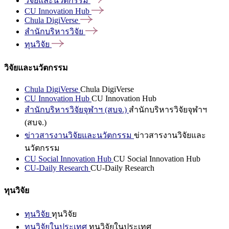
วิจัยและนวัตกรรม
CU Innovation
Hub
Chula
DigiVerse
สำนักบริหารวิจัย
ทุนวิจัย
วิจัยและนวัตกรรม
Chula DigiVerse
Chula DigiVerse
CU Innovation Hub
CU Innovation Hub
สำนักบริหารวิจัยจุฬาฯ (สบจ.)
สำนักบริหารวิจัยจุฬาฯ
(สบจ.)
ข่าวสารงานวิจัยและนวัตกรรม
ข่าวสารงานวิจัยและ
นวัตกรรม
CU Social Innovation Hub
CU Social Innovation Hub
CU-Daily Research
CU-Daily Research
ทุนวิจัย
ทุนวิจัย
ทุนวิจัย
ทุนวิจัยในประเทศ
ทุนวิจัยในประเทศ