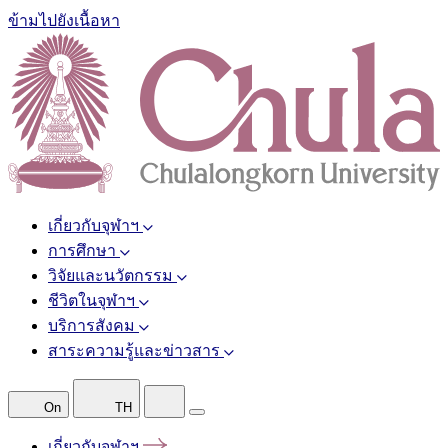
ข้ามไปยังเนื้อหา
เกี่ยวกับจุฬาฯ
การศึกษา
วิจัยและนวัตกรรม
ชีวิตในจุฬาฯ
บริการสังคม
สาระความรู้และข่าวสาร
On
TH
เกี่ยวกับจุฬาฯ