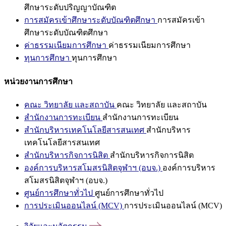
ศึกษาระดับปริญญาบัณฑิต
การสมัครเข้าศึกษาระดับบัณฑิตศึกษา
การสมัครเข้า
ศึกษาระดับบัณฑิตศึกษา
ค่าธรรมเนียมการศึกษา
ค่าธรรมเนียมการศึกษา
ทุนการศึกษา
ทุนการศึกษา
หน่วยงานการศึกษา
คณะ วิทยาลัย และสถาบัน
คณะ วิทยาลัย และสถาบัน
สำนักงานการทะเบียน
สำนักงานการทะเบียน
สำนักบริหารเทคโนโลยีสารสนเทศ
สำนักบริหาร
เทคโนโลยีสารสนเทศ
สำนักบริหารกิจการนิสิต
สำนักบริหารกิจการนิสิต
องค์การบริหารสโมสรนิสิตจุฬาฯ (อบจ.)
องค์การบริหาร
สโมสรนิสิตจุฬาฯ (อบจ.)
ศูนย์การศึกษาทั่วไป
ศูนย์การศึกษาทั่วไป
การประเมินออนไลน์ (MCV)
การประเมินออนไลน์ (MCV)