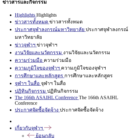
ข่าวสารและกิจกรรม
Highlights
Highlights
ข่าวสารทั้งหมด
ข่าวสารทั้งหมด
ประกาศจุฬาลงกรณ์มหาวิทยาลัย
ประกาศจุฬาลงกรณ์
มหาวิทยาลัย
ข่าวจุฬาฯ
ข่าวจุฬาฯ
งานวิจัยและนวัตกรรม
งานวิจัยและนวัตกรรม
ความร่วมมือ
ความร่วมมือ
ความภูมิใจของจุฬาฯ
ความภูมิใจของจุฬาฯ
การศึกษาและหลักสูตร
การศึกษาและหลักสูตร
จุฬาฯ ในสื่อ
จุฬาฯ ในสื่อ
ปฏิทินกิจกรรม
ปฏิทินกิจกรรม
The 166th ASAIHL Conference
The 166th ASAIHL
Conference
ประกาศจัดซื้อจัดจ้าง
ประกาศจัดซื้อจัดจ้าง
เกี่ยวกับจุฬาฯ
ย้อนกลับ