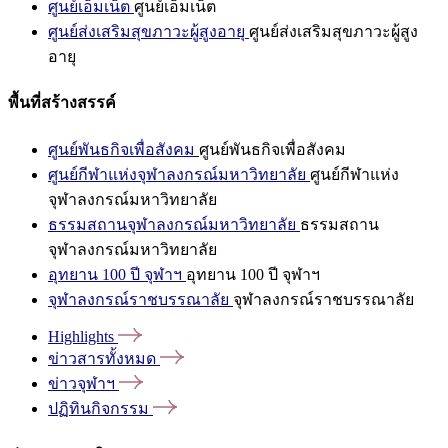
ศูนย์เอ็มเน็ต
ศูนย์เอ็มเน็ต
ศูนย์ส่งเสริมสุขภาวะผู้สูงอายุ
ศูนย์ส่งเสริมสุขภาวะผู้สูง
อายุ
พื้นที่สร้างสรรค์
ศูนย์พันธกิจเพื่อสังคม
ศูนย์พันธกิจเพื่อสังคม
ศูนย์กีฬาแห่งจุฬาลงกรณ์มหาวิทยาลัย
ศูนย์กีฬาแห่ง
จุฬาลงกรณ์มหาวิทยาลัย
ธรรมสถานจุฬาลงกรณ์มหาวิทยาลัย
ธรรมสถาน
จุฬาลงกรณ์มหาวิทยาลัย
อุทยาน 100 ปี จุฬาฯ
อุทยาน 100 ปี จุฬาฯ
จุฬาลงกรณ์ราชบรรณาลัย
จุฬาลงกรณ์ราชบรรณาลัย
Highlights
ข่าวสารทั้งหมด
ข่าวจุฬาฯ
ปฏิทินกิจกรรม