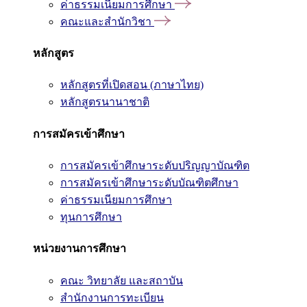
ค่าธรรมเนียมการศึกษา
คณะและสำนักวิชา
หลักสูตร
หลักสูตรที่เปิดสอน (ภาษาไทย)
หลักสูตรนานาชาติ
การสมัครเข้าศึกษา
การสมัครเข้าศึกษาระดับปริญญาบัณฑิต
การสมัครเข้าศึกษาระดับบัณฑิตศึกษา
ค่าธรรมเนียมการศึกษา
ทุนการศึกษา
หน่วยงานการศึกษา
คณะ วิทยาลัย และสถาบัน
สำนักงานการทะเบียน