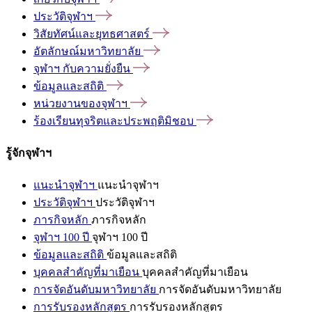
ประวัติจุฬาฯ
วิสัยทัศน์และยุทธศาสตร์
อัตลักษณ์มหาวิทยาลัย
จุฬาฯ
กับความยั่งยืน
ข้อมูลและสถิติ
หน่วยงานของจุฬาฯ
ร้องเรียนทุจริตและประพฤติมิชอบ
รู้จักจุฬาฯ
แนะนำจุฬาฯ
แนะนำจุฬาฯ
ประวัติจุฬาฯ
ประวัติจุฬาฯ
ภารกิจหลัก
ภารกิจหลัก
จุฬาฯ 100 ปี
จุฬาฯ 100 ปี
ข้อมูลและสถิติ
ข้อมูลและสถิติ
บุคคลสำคัญที่มาเยือน
บุคคลสำคัญที่มาเยือน
การจัดอันดับมหาวิทยาลัย
การจัดอันดับมหาวิทยาลัย
การรับรองหลักสูตร
การรับรองหลักสูตร