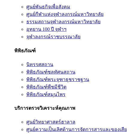
ศูนย์พันธกิจเพื่อสังคม
ศูนย์กีฬาแห่งจุฬาลงกรณ์มหาวิทยาลัย
ธรรมสถานจุฬาลงกรณ์มหาวิทยาลัย
อุทยาน 100 ปี จุฬาฯ
จุฬาลงกรณ์ราชบรรณาลัย
พิพิธภัณฑ์
นิทรรศสถาน
พิพิธภัณฑ์ชลทัศนสถาน
พิพิธภัณฑ์พระจุฑาธุชราชฐาน
พิพิธภัณฑ์พืชมีชีวิต
พิพิธภัณฑ์สมุนไพร
บริการตรวจวิเคราะห์คุณภาพ
ศูนย์วิทยาศาสตร์ฮาลาล
ศูนย์ความเป็นเลิศด้านการจัดการสารและของเสีย