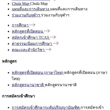
Chula Map
Chula Map
แผนที่และการเดินทาง
แผนที่และการเดินทาง
ร่วมงานกับจุฬาฯ
ร่วมงานกับจุฬาฯ
การศึกษา
หลักสูตรที่เปิดสอน
สมัครเข้าศึกษา
TCAS
ค่าธรรมเนียมการศึกษา
คณะและสำนักวิชา
หลักสูตร
หลักสูตรที่เปิดสอน (ภาษาไทย)
หลักสูตรที่เปิดสอน (ภาษา
ไทย)
หลักสูตรนานาชาติ
หลักสูตรนานาชาติ
การสมัครเข้าศึกษา
การสมัครเข้าศึกษาระดับปริญญาบัณฑิต
การสมัครเข้า