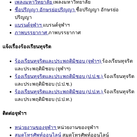
เพลงมหาวิทยาลัย
เพลงมหาวิทยาลัย
ชื่อปริญญา อักษรย่อปริญญา
ชื่อปริญญา อักษรย่อ
ปริญญา
แบรนด์จุฬาฯ
แบรนด์จุฬาฯ
ภาพบรรยากาศ
ภาพบรรยากาศ
แจ้งเรื่องร้องเรียนทุจริต
ร้องเรียนทุจริตและประพฤติมิชอบ (จุฬาฯ)
ร้องเรียนทุจริต
และประพฤติมิชอบ (จุฬาฯ)
ร้องเรียนทุจริตและประพฤติมิชอบ (ป.ป.ช.)
ร้องเรียนทุจริต
และประพฤติมิชอบ (ป.ป.ช.)
ร้องเรียนทุจริตและประพฤติมิชอบ (ป.ป.ท.)
ร้องเรียนทุจริต
และประพฤติมิชอบ (ป.ป.ท.)
ติดต่อจุฬาฯ
หน่วยงานของจุฬาฯ
หน่วยงานของจุฬาฯ
สมุดโทรศัพท์ออนไลน์
สมุดโทรศัพท์ออนไลน์