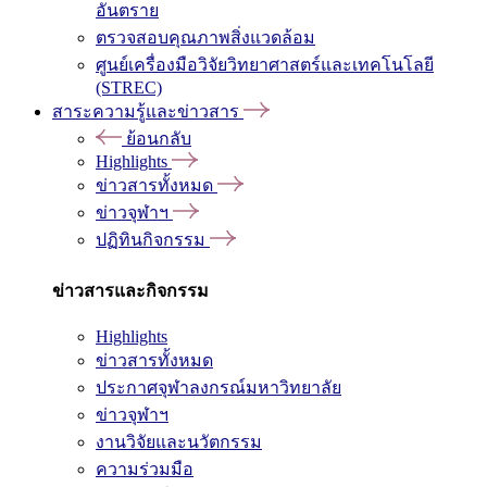
อันตราย
ตรวจสอบคุณภาพสิ่งแวดล้อม
ศูนย์เครื่องมือวิจัยวิทยาศาสตร์และเทคโนโลยี
(STREC)
สาระความรู้และข่าวสาร
ย้อนกลับ
Highlights
ข่าวสารทั้งหมด
ข่าวจุฬาฯ
ปฏิทินกิจกรรม
ข่าวสารและกิจกรรม
Highlights
ข่าวสารทั้งหมด
ประกาศจุฬาลงกรณ์มหาวิทยาลัย
ข่าวจุฬาฯ
งานวิจัยและนวัตกรรม
ความร่วมมือ